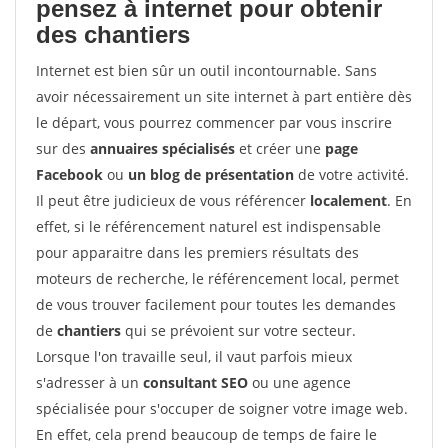
pensez à internet pour
obtenir
des chantiers
Internet est bien sûr un outil incontournable. Sans
avoir nécessairement un site internet à part entière dès
le départ, vous pourrez commencer par vous inscrire
sur des
annuaires spécialisés
et créer une
page
Facebook
ou
un blog de présentation
de votre activité.
Il peut être judicieux de vous référencer
localement
. En
effet, si le référencement naturel est indispensable
pour apparaitre dans les premiers résultats des
moteurs de recherche, le référencement local, permet
de vous trouver facilement pour toutes les demandes
de
chantiers
qui se prévoient sur votre secteur.
Lorsque l'on travaille seul, il vaut parfois mieux
s'adresser à un
consultant SEO
ou une agence
spécialisée pour s'occuper de soigner votre image web.
En effet, cela prend beaucoup de temps de faire le