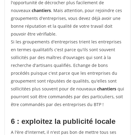
l'opportunité de décrocher plus facilement de
nouveaux
chantiers
. Mais attention, pour rejoindre ces
groupements d'entreprises, vous devez déjà avoir une
bonne réputation et la qualité de votre travail doit
pouvoir être vérifiable.
Si les groupements d'entreprises trient les entreprises
en termes qualitatifs c'est parce qu'ils sont souvent
sollicités par des maîtres d'ouvrages qui sont à la
recherche d'artisans qualifiés. Echange de bons
procédés puisque c'est parce que les entreprises du
groupement sont réputées de qualités, qu'elles sont
sollicitées plus souvent pour de nouveaux
chantiers
qui
pourront soit être commandés par des particuliers, soit
être commandés par des entreprises du BTP !
6 : exploitez la publicité locale
A l'ère d'internet, il n'est pas bon de mettre tous ses