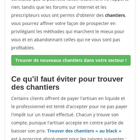
rien, tandis que les forums sur internet et les
prescripteurs vous ont permis d'obtenir des
chantiers
,
vous pourrez affiner votre façon de prospecter en
privilégiant les méthodes qui marchent le mieux pour
vous et en abandonnant celles qui ne vous sont pas
profitables.
Trouver de nouveaux chantiers dans votre secteur !
Ce qu'il faut éviter pour trouver
des chantiers
Certains clients offrent de payer l'artisan en liquide et
le professionnel est tenté d'accepter pour ne pas payer
l'impôt sur un travail effectué. Chacun y trouve son
compte, puisque l'artisan accepte en contre partie de
baisser son prix.
Trouver des chantiers « au black »
est à proscrire absolument pour les raisons suivantes :