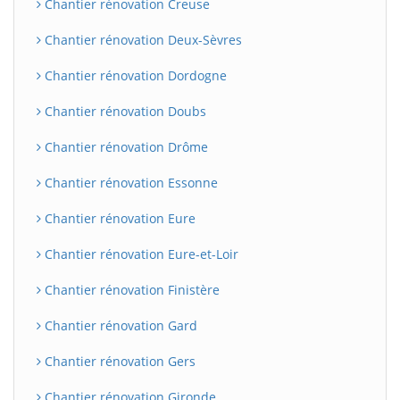
Chantier rénovation Creuse
Chantier rénovation Deux-Sèvres
Chantier rénovation Dordogne
Chantier rénovation Doubs
Chantier rénovation Drôme
Chantier rénovation Essonne
Chantier rénovation Eure
Chantier rénovation Eure-et-Loir
Chantier rénovation Finistère
Chantier rénovation Gard
Chantier rénovation Gers
Chantier rénovation Gironde