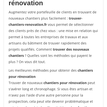
rénovation
Augmentez votre portefeuille de clients en trouvant de
nouveaux chantiers plus facilement :
trouver-
chantiers-renovation.fr
vous permet de sélectionner
des clients près de chez vous : une mise en relation qui
permet à toutes les entreprises de travaux et aux
artisans du bâtiment de trouver rapidement des
projets qualifiés. Comment
trouver des nouveaux
chantiers
? Quelles sont les méthodes qui payent le
plus ? On vous dit tout.
Les meilleures méthodes pour obtenir des
chantiers
pour rénovation
Trouver de nouveaux
chantiers pour rénovation
peut
s'avérer long et chronophage. Si vous êtes artisan et
n'avez pas l'aide d'une autre personne pour la
prospection, cela peut vite devenir problématique et