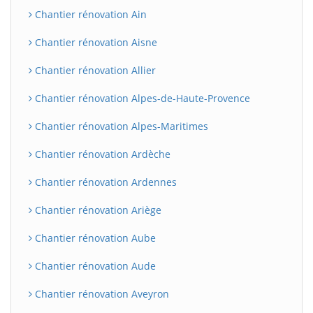
Chantier rénovation Ain
Chantier rénovation Aisne
Chantier rénovation Allier
Chantier rénovation Alpes-de-Haute-Provence
Chantier rénovation Alpes-Maritimes
Chantier rénovation Ardèche
Chantier rénovation Ardennes
Chantier rénovation Ariège
Chantier rénovation Aube
Chantier rénovation Aude
Chantier rénovation Aveyron