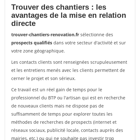
Trouver des chantiers : les
avantages de la mise en relation
directe
trouver-chantiers-renovation.fr
sélectionne des
prospects qualifiés
dans votre secteur d'activité et sur
votre zone géographique.
Les contacts clients sont renseignées scrupuleusement
et les entretiens menés avec les clients permettent de
cerner le projet et son sérieux.
Ce travail est un réel gain de temps pour le
professionnel du BTP ou l'artisan qui est en recherche
de nouveaux clients mais ne dispose pas de
suffisamment de temps pour explorer toutes les
méthodes de recherches de prospects (internet et
réseaux sociaux, publicité locale, contacts auprès des
mairies, etc.) ou qui ne souhaite pas investir trop