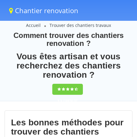
Chantier renovation
Accueil
Trouver des chantiers travaux
Comment trouver des chantiers
renovation ?
Vous êtes artisan et vous
recherchez des chantiers
renovation ?
9,5
(100%)
57
votes
Les bonnes méthodes pour
trouver des chantiers