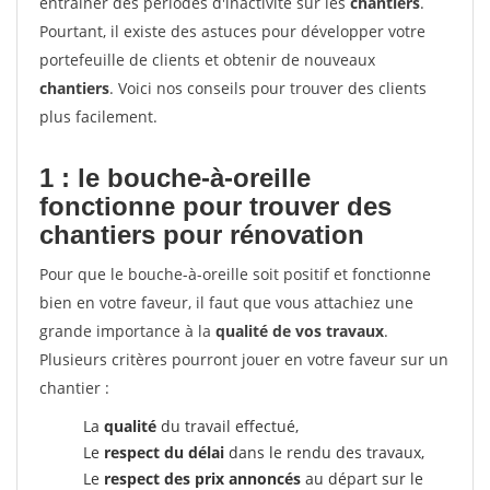
entrainer des périodes d'inactivité sur les
chantiers
.
Pourtant, il existe des astuces pour développer votre
portefeuille de clients et obtenir de nouveaux
chantiers
. Voici nos conseils pour trouver des clients
plus facilement.
1 : le bouche-à-oreille
fonctionne pour
trouver des
chantiers pour rénovation
Pour que le bouche-à-oreille soit positif et fonctionne
bien en votre faveur, il faut que vous attachiez une
grande importance à la
qualité de vos travaux
.
Plusieurs critères pourront jouer en votre faveur sur un
chantier :
La
qualité
du travail effectué,
Le
respect du délai
dans le rendu des travaux,
Le
respect des prix annoncés
au départ sur le