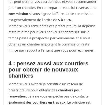
lui, peut donner vos coordonnées et vous recommander
pour un chantier. En contrepartie, vous lui reversez une
commission
si vous signez l'affaire. Cette commission
est généralement de l'ordre de
5 à 15 %.
Même si vous rémunérez ces prescripteurs, la dépense
reste minime pour vous car vous économisez sur le
temps passé à prospecter par vous-même et si vous
obtenez un chantier important la commission reste
mince par rapport à l'argent que vous pourrez gagner.
4 : pensez aussi aux courtiers
pour obtenir de nouveaux
chantiers
Même si vous avez déjà constitué un réseau de
prescripteurs pour obtenir des
chantiers pour
rénovation
, cela ne vous empêche pas de contacter
également des
courtiers en travaux
. Le principe est