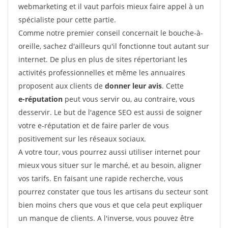
webmarketing et il vaut parfois mieux faire appel à un
spécialiste pour cette partie.
Comme notre premier conseil concernait le bouche-à-
oreille, sachez d'ailleurs qu'il fonctionne tout autant sur
internet. De plus en plus de sites répertoriant les
activités professionnelles et même les annuaires
proposent aux clients de
donner leur avis
. Cette
e-réputation
peut vous servir ou, au contraire, vous
desservir. Le but de l'agence SEO est aussi de soigner
votre e-réputation et de faire parler de vous
positivement sur les réseaux sociaux.
A votre tour, vous pourrez aussi utiliser internet pour
mieux vous situer sur le marché, et au besoin, aligner
vos tarifs. En faisant une rapide recherche, vous
pourrez constater que tous les artisans du secteur sont
bien moins chers que vous et que cela peut expliquer
un manque de clients. A l'inverse, vous pouvez être