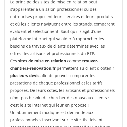
Le principe des sites de mise en relation peut
s'apparenter à un salon professionnel où des
entreprises proposent leurs services et leurs produits
et où les clients naviguent entre les stands, comparent,
évaluent et sélectionnent. Sauf qu'il s'agit d'une
plateforme internet qui va aider à rapprocher les
besoins de travaux de clients déterminés avec les
offres des artisans et professionnels du BTP.
Ces
sites de mise en relation
comme
trouver-
chantiers-renovation.fr
permettent au client d'obtenir
plusieurs devis
afin de pouvoir comparer les
prestations de chaque professionnel et les tarifs
proposés. De leurs côtés, les artisans et professionnels
n'ont pas besoin de chercher des nouveaux clients :
c'est le site internet qui leur en propose !
Un abonnement modique est demandé aux
professionnels s'inscrivant sur le site. Ils doivent