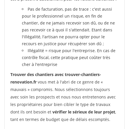
Pas de facturation, pas de trace : c'est aussi
pour le professionnel un risque, en fin de
chantier, de ne jamais recevoir son dû, ou de ne
pas recevoir ce à quoi il s'attendait. Etant dans
l'illégalité, l'artisan ne pourra opter pour le
recours en justice pour récupérer son dû ;
Illégalité = risque pour l'entreprise. En cas de
contrôle fiscal, cette pratique peut coûter très
cher à l'entreprise
Trouver des chantiers avec trouver-chantiers-
renovation.fr
vous met à l'abri de ce genre de «
mauvais » compromis. Nous sélectionnons toujours
avec soin les prospects et nous nous entretenons avec
les propriétaires pour bien cibler le type de travaux
dont ils ont besoin et
vérifier le sérieux de leur projet
,
tant en termes de budget que de délais escomptés.