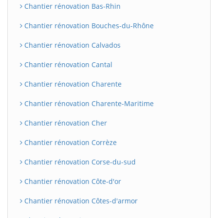
Chantier rénovation Bas-Rhin
Chantier rénovation Bouches-du-Rhône
Chantier rénovation Calvados
Chantier rénovation Cantal
Chantier rénovation Charente
Chantier rénovation Charente-Maritime
Chantier rénovation Cher
Chantier rénovation Corrèze
Chantier rénovation Corse-du-sud
Chantier rénovation Côte-d'or
Chantier rénovation Côtes-d'armor