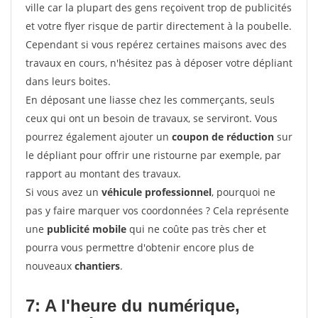
ville car la plupart des gens reçoivent trop de publicités
et votre flyer risque de partir directement à la poubelle.
Cependant si vous repérez certaines maisons avec des
travaux en cours, n'hésitez pas à déposer votre dépliant
dans leurs boites.
En déposant une liasse chez les commerçants, seuls
ceux qui ont un besoin de travaux, se serviront. Vous
pourrez également ajouter un
coupon de réduction
sur
le dépliant pour offrir une ristourne par exemple, par
rapport au montant des travaux.
Si vous avez un
véhicule professionnel
, pourquoi ne
pas y faire marquer vos coordonnées ? Cela représente
une
publicité mobile
qui ne coûte pas très cher et
pourra vous permettre d'obtenir encore plus de
nouveaux
chantiers
.
7: A l'heure du numérique,