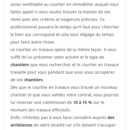
assez semblable au courtier en immobilier auquel vous
faites appel si vous voulez trouver la maison de vos
rêves avec des critères et exigences précises. Ce
professionnel passera le temps qu'il faut pour chercher
le bien qui correspond et cela vous dégage du temps
pour faire autre chose.
Le courtier en travaux opère de la même façon. Il vous
suffit de lui présenter votre activité et le type de
chantiers
que vous recherchez et le courtier en travaux
travaille pour vous pendant que vous vous occuperez
de vos
chantiers
.
Dès que le courtier en travaux vous trouve un nouveau
chantier et que vous validez votre contrat, vous pourrez
lui reverser une commission de
10 à 15 %
sur le
montant des travaux effectués.
Enfin, n'hésitez pas à vous faire connaître auprès
des
architectes
de votre localité car s'ils doivent s'occuper