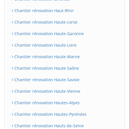
Chantier rénovation Haut-Rhin
Chantier rénovation Haute-corse
Chantier rénovation Haute-Garonne
Chantier rénovation Haute-Loire
Chantier rénovation Haute-Marne
Chantier rénovation Haute-Saône
Chantier rénovation Haute-Savoie
Chantier rénovation Haute-Vienne
Chantier rénovation Hautes-Alpes
Chantier rénovation Hautes-Pyrénées
Chantier rénovation Hauts-de-Seine