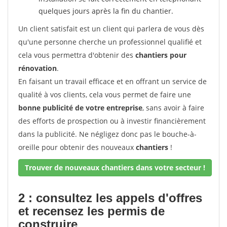
quelques jours après la fin du chantier.
Un client satisfait est un client qui parlera de vous dès
qu'une personne cherche un professionnel qualifié et
cela vous permettra d'obtenir des
chantiers pour
rénovation
.
En faisant un travail efficace et en offrant un service de
qualité à vos clients, cela vous permet de faire une
bonne publicité de votre entreprise
, sans avoir à faire
des efforts de prospection ou à investir financièrement
dans la publicité. Ne négligez donc pas le bouche-à-
oreille pour obtenir des nouveaux
chantiers
!
Trouver de nouveaux chantiers dans votre secteur !
2 : consultez les appels d'offres
et recensez les permis de
construire