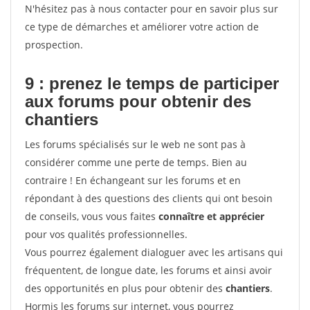
N'hésitez pas à nous contacter pour en savoir plus sur
ce type de démarches et améliorer votre action de
prospection.
9 : prenez le temps de participer
aux forums pour
obtenir des
chantiers
Les forums spécialisés sur le web ne sont pas à
considérer comme une perte de temps. Bien au
contraire ! En échangeant sur les forums et en
répondant à des questions des clients qui ont besoin
de conseils, vous vous faites
connaître et apprécier
pour vos qualités professionnelles.
Vous pourrez également dialoguer avec les artisans qui
fréquentent, de longue date, les forums et ainsi avoir
des opportunités en plus pour obtenir des
chantiers
.
Hormis les forums sur internet, vous pourrez