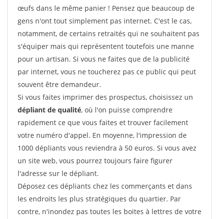
œufs dans le même panier ! Pensez que beaucoup de
gens n'ont tout simplement pas internet. C'est le cas,
notamment, de certains retraités qui ne souhaitent pas
s'équiper mais qui représentent toutefois une manne
pour un artisan. Si vous ne faites que de la publicité
par internet, vous ne toucherez pas ce public qui peut
souvent être demandeur.
Si vous faites imprimer des prospectus, choisissez un
dépliant de qualité
, où l'on puisse comprendre
rapidement ce que vous faites et trouver facilement
votre numéro d'appel. En moyenne, l'impression de
1000 dépliants vous reviendra à 50 euros. Si vous avez
un site web, vous pourrez toujours faire figurer
l'adresse sur le dépliant.
Déposez ces dépliants chez les commerçants et dans
les endroits les plus stratégiques du quartier. Par
contre, n'inondez pas toutes les boites à lettres de votre