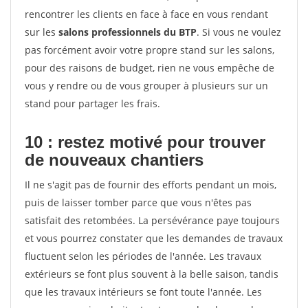
rencontrer les clients en face à face en vous rendant
sur les
salons professionnels du BTP
. Si vous ne voulez
pas forcément avoir votre propre stand sur les salons,
pour des raisons de budget, rien ne vous empêche de
vous y rendre ou de vous grouper à plusieurs sur un
stand pour partager les frais.
10 : restez motivé pour trouver
de
nouveaux chantiers
Il ne s'agit pas de fournir des efforts pendant un mois,
puis de laisser tomber parce que vous n'êtes pas
satisfait des retombées. La persévérance paye toujours
et vous pourrez constater que les demandes de travaux
fluctuent selon les périodes de l'année. Les travaux
extérieurs se font plus souvent à la belle saison, tandis
que les travaux intérieurs se font toute l'année. Les