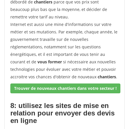
débordé de
chantiers
parce que vos prix sont
beaucoup plus bas que la moyenne, et décider de
remettre votre tarif au niveau.
Internet est aussi une mine d'informations sur votre
métier et ses mutations. Par exemple, chaque année, le
gouvernement travaille sur de nouvelles
réglementations, notamment sur les questions
énergétiques, et il est important de vous tenir au
courant et de
vous former
si nécessaire aux nouvelles
technologies pour évoluer avec votre métier et pouvoir
accroitre vos chances d'obtenir de nouveaux
chantiers
.
Trouver de nouveaux chantiers dans votre secteur !
8: utilisez les sites de mise en
relation pour envoyer des devis
en ligne