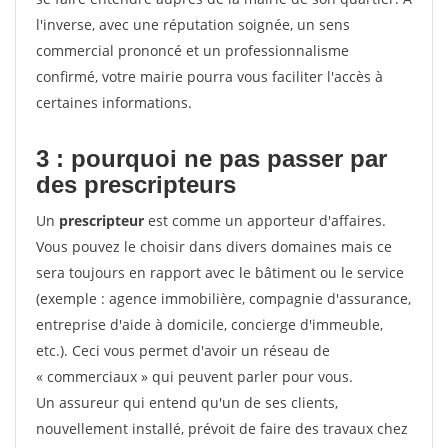
l'inverse, avec une réputation soignée, un sens
commercial prononcé et un professionnalisme
confirmé, votre mairie pourra vous faciliter l'accès à
certaines informations.
3 : pourquoi ne pas passer par
des prescripteurs
Un
prescripteur
est comme un apporteur d'affaires.
Vous pouvez le choisir dans divers domaines mais ce
sera toujours en rapport avec le bâtiment ou le service
(exemple : agence immobilière, compagnie d'assurance,
entreprise d'aide à domicile, concierge d'immeuble,
etc.). Ceci vous permet d'avoir un réseau de
« commerciaux » qui peuvent parler pour vous.
Un assureur qui entend qu'un de ses clients,
nouvellement installé, prévoit de faire des travaux chez