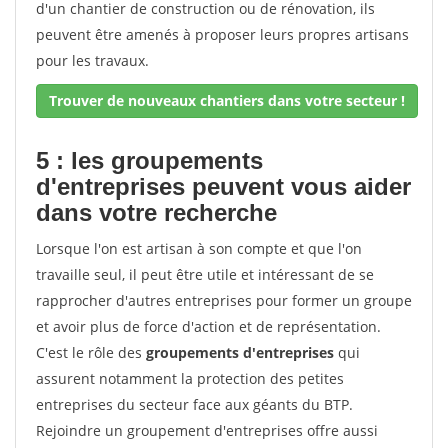
d'un chantier de construction ou de rénovation, ils
peuvent être amenés à proposer leurs propres artisans
pour les travaux.
Trouver de nouveaux chantiers dans votre secteur !
5 : les groupements
d'entreprises peuvent vous aider
dans votre recherche
Lorsque l'on est artisan à son compte et que l'on
travaille seul, il peut être utile et intéressant de se
rapprocher d'autres entreprises pour former un groupe
et avoir plus de force d'action et de représentation.
C'est le rôle des
groupements d'entreprises
qui
assurent notamment la protection des petites
entreprises du secteur face aux géants du BTP.
Rejoindre un groupement d'entreprises offre aussi