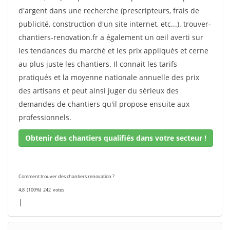
d'argent dans une recherche (prescripteurs, frais de
publicité, construction d'un site internet, etc...). trouver-
chantiers-renovation.fr a également un oeil averti sur
les tendances du marché et les prix appliqués et cerne
au plus juste les chantiers. Il connait les tarifs
pratiqués et la moyenne nationale annuelle des prix
des artisans et peut ainsi juger du sérieux des
demandes de chantiers qu'il propose ensuite aux
professionnels.
Obtenir des chantiers qualifiés dans votre secteur !
Comment trouver des chantiers renovation ?
4,8
(100%)
242
votes
|