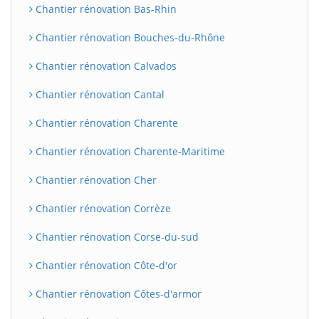
Chantier rénovation Bas-Rhin
Chantier rénovation Bouches-du-Rhône
Chantier rénovation Calvados
Chantier rénovation Cantal
Chantier rénovation Charente
Chantier rénovation Charente-Maritime
Chantier rénovation Cher
Chantier rénovation Corrèze
Chantier rénovation Corse-du-sud
Chantier rénovation Côte-d'or
Chantier rénovation Côtes-d'armor