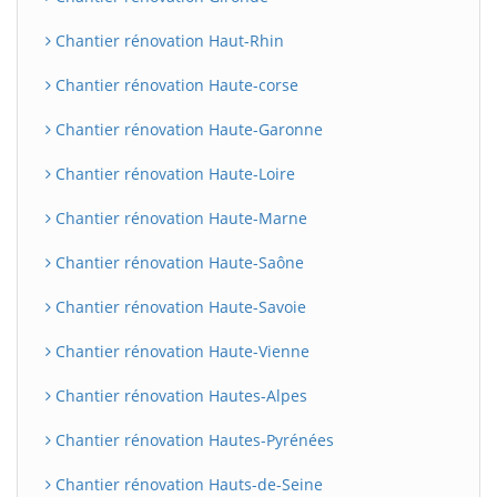
Chantier rénovation Haut-Rhin
Chantier rénovation Haute-corse
Chantier rénovation Haute-Garonne
Chantier rénovation Haute-Loire
Chantier rénovation Haute-Marne
Chantier rénovation Haute-Saône
Chantier rénovation Haute-Savoie
Chantier rénovation Haute-Vienne
Chantier rénovation Hautes-Alpes
Chantier rénovation Hautes-Pyrénées
Chantier rénovation Hauts-de-Seine