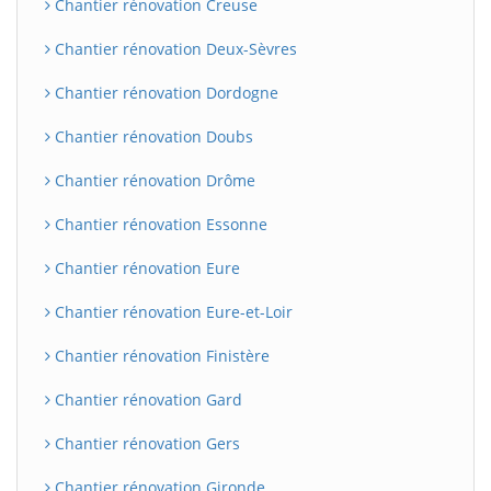
Chantier rénovation Creuse
Chantier rénovation Deux-Sèvres
Chantier rénovation Dordogne
Chantier rénovation Doubs
Chantier rénovation Drôme
Chantier rénovation Essonne
Chantier rénovation Eure
Chantier rénovation Eure-et-Loir
Chantier rénovation Finistère
Chantier rénovation Gard
Chantier rénovation Gers
Chantier rénovation Gironde