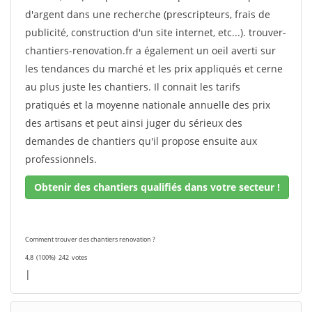
d'argent dans une recherche (prescripteurs, frais de
publicité, construction d'un site internet, etc...). trouver-
chantiers-renovation.fr a également un oeil averti sur
les tendances du marché et les prix appliqués et cerne
au plus juste les chantiers. Il connait les tarifs
pratiqués et la moyenne nationale annuelle des prix
des artisans et peut ainsi juger du sérieux des
demandes de chantiers qu'il propose ensuite aux
professionnels.
Obtenir des chantiers qualifiés dans votre secteur !
Comment trouver des chantiers renovation ?
4,8
(100%)
242
votes
|