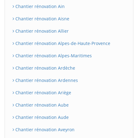
Chantier rénovation Ain
Chantier rénovation Aisne
Chantier rénovation Allier
Chantier rénovation Alpes-de-Haute-Provence
Chantier rénovation Alpes-Maritimes
Chantier rénovation Ardèche
Chantier rénovation Ardennes
Chantier rénovation Ariège
Chantier rénovation Aube
Chantier rénovation Aude
Chantier rénovation Aveyron