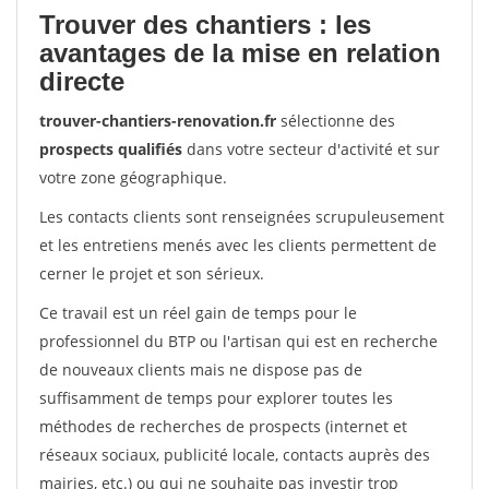
Trouver des chantiers : les
avantages de la mise en relation
directe
trouver-chantiers-renovation.fr
sélectionne des
prospects qualifiés
dans votre secteur d'activité et sur
votre zone géographique.
Les contacts clients sont renseignées scrupuleusement
et les entretiens menés avec les clients permettent de
cerner le projet et son sérieux.
Ce travail est un réel gain de temps pour le
professionnel du BTP ou l'artisan qui est en recherche
de nouveaux clients mais ne dispose pas de
suffisamment de temps pour explorer toutes les
méthodes de recherches de prospects (internet et
réseaux sociaux, publicité locale, contacts auprès des
mairies, etc.) ou qui ne souhaite pas investir trop