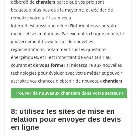
débordé de
chantiers
parce que vos prix sont
beaucoup plus bas que la moyenne, et décider de
remettre votre tarif au niveau.
Internet est aussi une mine d'informations sur votre
métier et ses mutations. Par exemple, chaque année, le
gouvernement travaille sur de nouvelles
réglementations, notamment sur les questions
énergétiques, et il est important de vous tenir au
courant et de
vous former
si nécessaire aux nouvelles
technologies pour évoluer avec votre métier et pouvoir
accroitre vos chances d'obtenir de nouveaux
chantiers
.
Trouver de nouveaux chantiers dans votre secteur !
8: utilisez les sites de mise en
relation pour envoyer des devis
en ligne