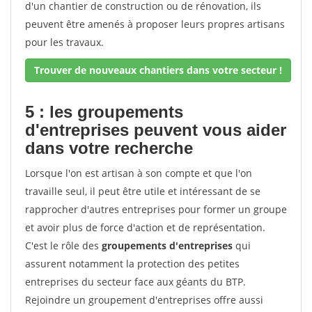
d'un chantier de construction ou de rénovation, ils
peuvent être amenés à proposer leurs propres artisans
pour les travaux.
Trouver de nouveaux chantiers dans votre secteur !
5 : les groupements
d'entreprises peuvent vous aider
dans votre recherche
Lorsque l'on est artisan à son compte et que l'on
travaille seul, il peut être utile et intéressant de se
rapprocher d'autres entreprises pour former un groupe
et avoir plus de force d'action et de représentation.
C'est le rôle des
groupements d'entreprises
qui
assurent notamment la protection des petites
entreprises du secteur face aux géants du BTP.
Rejoindre un groupement d'entreprises offre aussi