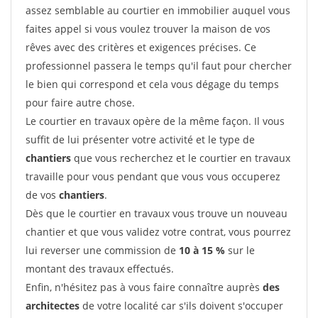
assez semblable au courtier en immobilier auquel vous
faites appel si vous voulez trouver la maison de vos
rêves avec des critères et exigences précises. Ce
professionnel passera le temps qu'il faut pour chercher
le bien qui correspond et cela vous dégage du temps
pour faire autre chose.
Le courtier en travaux opère de la même façon. Il vous
suffit de lui présenter votre activité et le type de
chantiers
que vous recherchez et le courtier en travaux
travaille pour vous pendant que vous vous occuperez
de vos
chantiers
.
Dès que le courtier en travaux vous trouve un nouveau
chantier et que vous validez votre contrat, vous pourrez
lui reverser une commission de
10 à 15 %
sur le
montant des travaux effectués.
Enfin, n'hésitez pas à vous faire connaître auprès
des
architectes
de votre localité car s'ils doivent s'occuper