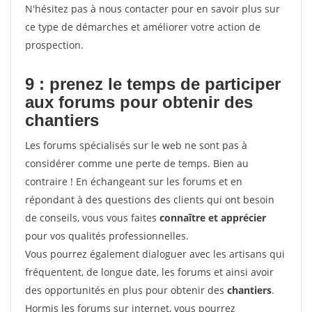
N'hésitez pas à nous contacter pour en savoir plus sur
ce type de démarches et améliorer votre action de
prospection.
9 : prenez le temps de participer
aux forums pour
obtenir des
chantiers
Les forums spécialisés sur le web ne sont pas à
considérer comme une perte de temps. Bien au
contraire ! En échangeant sur les forums et en
répondant à des questions des clients qui ont besoin
de conseils, vous vous faites
connaître et apprécier
pour vos qualités professionnelles.
Vous pourrez également dialoguer avec les artisans qui
fréquentent, de longue date, les forums et ainsi avoir
des opportunités en plus pour obtenir des
chantiers
.
Hormis les forums sur internet, vous pourrez