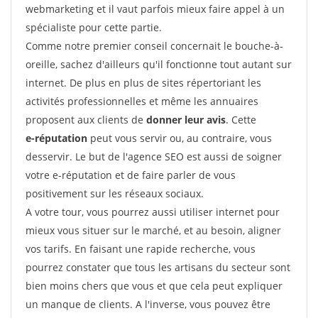
webmarketing et il vaut parfois mieux faire appel à un
spécialiste pour cette partie.
Comme notre premier conseil concernait le bouche-à-
oreille, sachez d'ailleurs qu'il fonctionne tout autant sur
internet. De plus en plus de sites répertoriant les
activités professionnelles et même les annuaires
proposent aux clients de
donner leur avis
. Cette
e-réputation
peut vous servir ou, au contraire, vous
desservir. Le but de l'agence SEO est aussi de soigner
votre e-réputation et de faire parler de vous
positivement sur les réseaux sociaux.
A votre tour, vous pourrez aussi utiliser internet pour
mieux vous situer sur le marché, et au besoin, aligner
vos tarifs. En faisant une rapide recherche, vous
pourrez constater que tous les artisans du secteur sont
bien moins chers que vous et que cela peut expliquer
un manque de clients. A l'inverse, vous pouvez être