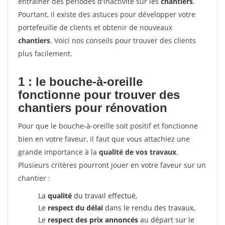
entrainer des périodes d'inactivité sur les
chantiers
.
Pourtant, il existe des astuces pour développer votre
portefeuille de clients et obtenir de nouveaux
chantiers
. Voici nos conseils pour trouver des clients
plus facilement.
1 : le bouche-à-oreille
fonctionne pour
trouver des
chantiers pour rénovation
Pour que le bouche-à-oreille soit positif et fonctionne
bien en votre faveur, il faut que vous attachiez une
grande importance à la
qualité de vos travaux
.
Plusieurs critères pourront jouer en votre faveur sur un
chantier :
La
qualité
du travail effectué,
Le
respect du délai
dans le rendu des travaux,
Le
respect des prix annoncés
au départ sur le