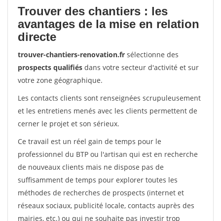
Trouver des chantiers : les
avantages de la mise en relation
directe
trouver-chantiers-renovation.fr
sélectionne des
prospects qualifiés
dans votre secteur d'activité et sur
votre zone géographique.
Les contacts clients sont renseignées scrupuleusement
et les entretiens menés avec les clients permettent de
cerner le projet et son sérieux.
Ce travail est un réel gain de temps pour le
professionnel du BTP ou l'artisan qui est en recherche
de nouveaux clients mais ne dispose pas de
suffisamment de temps pour explorer toutes les
méthodes de recherches de prospects (internet et
réseaux sociaux, publicité locale, contacts auprès des
mairies, etc.) ou qui ne souhaite pas investir trop