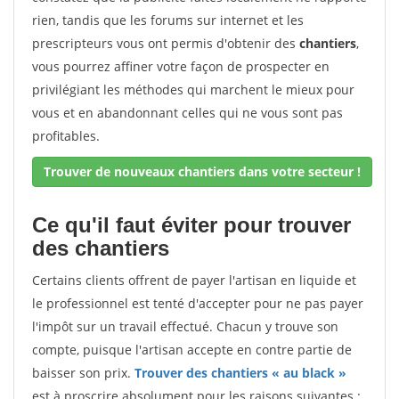
rien, tandis que les forums sur internet et les
prescripteurs vous ont permis d'obtenir des
chantiers
,
vous pourrez affiner votre façon de prospecter en
privilégiant les méthodes qui marchent le mieux pour
vous et en abandonnant celles qui ne vous sont pas
profitables.
Trouver de nouveaux chantiers dans votre secteur !
Ce qu'il faut éviter pour trouver
des chantiers
Certains clients offrent de payer l'artisan en liquide et
le professionnel est tenté d'accepter pour ne pas payer
l'impôt sur un travail effectué. Chacun y trouve son
compte, puisque l'artisan accepte en contre partie de
baisser son prix.
Trouver des chantiers « au black »
est à proscrire absolument pour les raisons suivantes :