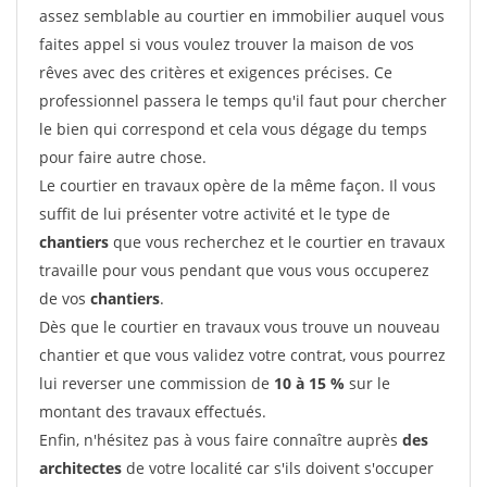
assez semblable au courtier en immobilier auquel vous
faites appel si vous voulez trouver la maison de vos
rêves avec des critères et exigences précises. Ce
professionnel passera le temps qu'il faut pour chercher
le bien qui correspond et cela vous dégage du temps
pour faire autre chose.
Le courtier en travaux opère de la même façon. Il vous
suffit de lui présenter votre activité et le type de
chantiers
que vous recherchez et le courtier en travaux
travaille pour vous pendant que vous vous occuperez
de vos
chantiers
.
Dès que le courtier en travaux vous trouve un nouveau
chantier et que vous validez votre contrat, vous pourrez
lui reverser une commission de
10 à 15 %
sur le
montant des travaux effectués.
Enfin, n'hésitez pas à vous faire connaître auprès
des
architectes
de votre localité car s'ils doivent s'occuper