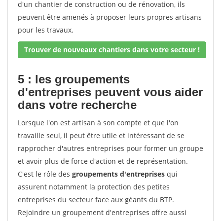
d'un chantier de construction ou de rénovation, ils
peuvent être amenés à proposer leurs propres artisans
pour les travaux.
Trouver de nouveaux chantiers dans votre secteur !
5 : les groupements
d'entreprises peuvent vous aider
dans votre recherche
Lorsque l'on est artisan à son compte et que l'on
travaille seul, il peut être utile et intéressant de se
rapprocher d'autres entreprises pour former un groupe
et avoir plus de force d'action et de représentation.
C'est le rôle des
groupements d'entreprises
qui
assurent notamment la protection des petites
entreprises du secteur face aux géants du BTP.
Rejoindre un groupement d'entreprises offre aussi