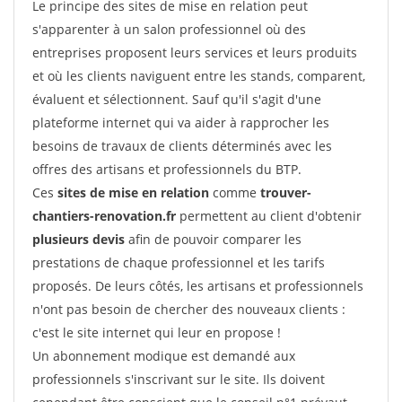
Le principe des sites de mise en relation peut
s'apparenter à un salon professionnel où des
entreprises proposent leurs services et leurs produits
et où les clients naviguent entre les stands, comparent,
évaluent et sélectionnent. Sauf qu'il s'agit d'une
plateforme internet qui va aider à rapprocher les
besoins de travaux de clients déterminés avec les
offres des artisans et professionnels du BTP.
Ces
sites de mise en relation
comme
trouver-
chantiers-renovation.fr
permettent au client d'obtenir
plusieurs devis
afin de pouvoir comparer les
prestations de chaque professionnel et les tarifs
proposés. De leurs côtés, les artisans et professionnels
n'ont pas besoin de chercher des nouveaux clients :
c'est le site internet qui leur en propose !
Un abonnement modique est demandé aux
professionnels s'inscrivant sur le site. Ils doivent