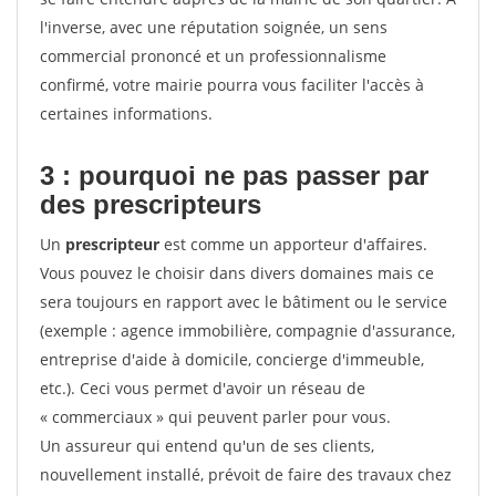
l'inverse, avec une réputation soignée, un sens
commercial prononcé et un professionnalisme
confirmé, votre mairie pourra vous faciliter l'accès à
certaines informations.
3 : pourquoi ne pas passer par
des prescripteurs
Un
prescripteur
est comme un apporteur d'affaires.
Vous pouvez le choisir dans divers domaines mais ce
sera toujours en rapport avec le bâtiment ou le service
(exemple : agence immobilière, compagnie d'assurance,
entreprise d'aide à domicile, concierge d'immeuble,
etc.). Ceci vous permet d'avoir un réseau de
« commerciaux » qui peuvent parler pour vous.
Un assureur qui entend qu'un de ses clients,
nouvellement installé, prévoit de faire des travaux chez