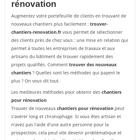
rénovation
Augmentez votre portefeuille de clients en trouvant de
nouveaux chantiers plus facilement :
trouver-
chantiers-renovation.fr
vous permet de sélectionner
des clients près de chez vous : une mise en relation qui
permet à toutes les entreprises de travaux et aux
artisans du bâtiment de trouver rapidement des
projets qualifiés. Comment
trouver des nouveaux
chantiers
? Quelles sont les méthodes qui payent le
plus ? On vous dit tout.
Les meilleures méthodes pour obtenir des
chantiers
pour rénovation
Trouver de nouveaux
chantiers pour rénovation
peut
s'avérer long et chronophage. Si vous êtes artisan et
n'avez pas l'aide d'une autre personne pour la
prospection, cela peut vite devenir problématique et