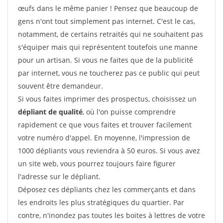
œufs dans le même panier ! Pensez que beaucoup de
gens n'ont tout simplement pas internet. C'est le cas,
notamment, de certains retraités qui ne souhaitent pas
s'équiper mais qui représentent toutefois une manne
pour un artisan. Si vous ne faites que de la publicité
par internet, vous ne toucherez pas ce public qui peut
souvent être demandeur.
Si vous faites imprimer des prospectus, choisissez un
dépliant de qualité
, où l'on puisse comprendre
rapidement ce que vous faites et trouver facilement
votre numéro d'appel. En moyenne, l'impression de
1000 dépliants vous reviendra à 50 euros. Si vous avez
un site web, vous pourrez toujours faire figurer
l'adresse sur le dépliant.
Déposez ces dépliants chez les commerçants et dans
les endroits les plus stratégiques du quartier. Par
contre, n'inondez pas toutes les boites à lettres de votre