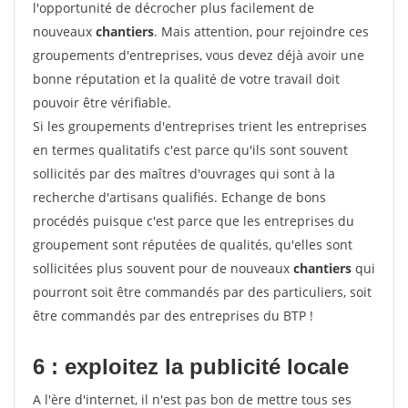
l'opportunité de décrocher plus facilement de
nouveaux
chantiers
. Mais attention, pour rejoindre ces
groupements d'entreprises, vous devez déjà avoir une
bonne réputation et la qualité de votre travail doit
pouvoir être vérifiable.
Si les groupements d'entreprises trient les entreprises
en termes qualitatifs c'est parce qu'ils sont souvent
sollicités par des maîtres d'ouvrages qui sont à la
recherche d'artisans qualifiés. Echange de bons
procédés puisque c'est parce que les entreprises du
groupement sont réputées de qualités, qu'elles sont
sollicitées plus souvent pour de nouveaux
chantiers
qui
pourront soit être commandés par des particuliers, soit
être commandés par des entreprises du BTP !
6 : exploitez la publicité locale
A l'ère d'internet, il n'est pas bon de mettre tous ses