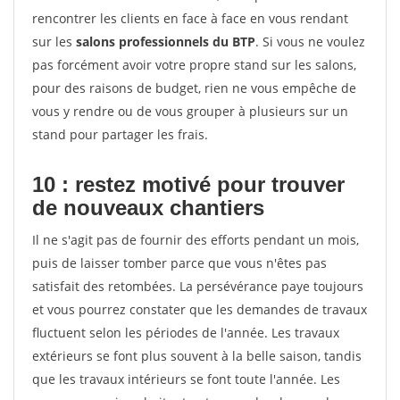
rencontrer les clients en face à face en vous rendant
sur les
salons professionnels du BTP
. Si vous ne voulez
pas forcément avoir votre propre stand sur les salons,
pour des raisons de budget, rien ne vous empêche de
vous y rendre ou de vous grouper à plusieurs sur un
stand pour partager les frais.
10 : restez motivé pour trouver
de
nouveaux chantiers
Il ne s'agit pas de fournir des efforts pendant un mois,
puis de laisser tomber parce que vous n'êtes pas
satisfait des retombées. La persévérance paye toujours
et vous pourrez constater que les demandes de travaux
fluctuent selon les périodes de l'année. Les travaux
extérieurs se font plus souvent à la belle saison, tandis
que les travaux intérieurs se font toute l'année. Les