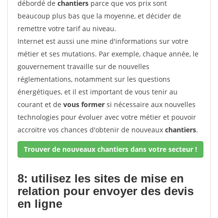
débordé de
chantiers
parce que vos prix sont
beaucoup plus bas que la moyenne, et décider de
remettre votre tarif au niveau.
Internet est aussi une mine d'informations sur votre
métier et ses mutations. Par exemple, chaque année, le
gouvernement travaille sur de nouvelles
réglementations, notamment sur les questions
énergétiques, et il est important de vous tenir au
courant et de
vous former
si nécessaire aux nouvelles
technologies pour évoluer avec votre métier et pouvoir
accroitre vos chances d'obtenir de nouveaux
chantiers
.
Trouver de nouveaux chantiers dans votre secteur !
8: utilisez les sites de mise en
relation pour envoyer des devis
en ligne