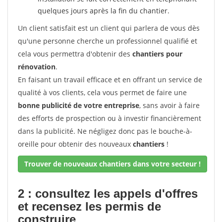
quelques jours après la fin du chantier.
Un client satisfait est un client qui parlera de vous dès
qu'une personne cherche un professionnel qualifié et
cela vous permettra d'obtenir des
chantiers pour
rénovation
.
En faisant un travail efficace et en offrant un service de
qualité à vos clients, cela vous permet de faire une
bonne publicité de votre entreprise
, sans avoir à faire
des efforts de prospection ou à investir financièrement
dans la publicité. Ne négligez donc pas le bouche-à-
oreille pour obtenir des nouveaux
chantiers
!
Trouver de nouveaux chantiers dans votre secteur !
2 : consultez les appels d'offres
et recensez les permis de
construire