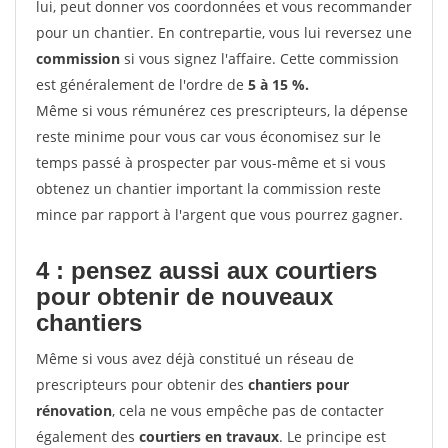
lui, peut donner vos coordonnées et vous recommander
pour un chantier. En contrepartie, vous lui reversez une
commission
si vous signez l'affaire. Cette commission
est généralement de l'ordre de
5 à 15 %.
Même si vous rémunérez ces prescripteurs, la dépense
reste minime pour vous car vous économisez sur le
temps passé à prospecter par vous-même et si vous
obtenez un chantier important la commission reste
mince par rapport à l'argent que vous pourrez gagner.
4 : pensez aussi aux courtiers
pour obtenir de nouveaux
chantiers
Même si vous avez déjà constitué un réseau de
prescripteurs pour obtenir des
chantiers pour
rénovation
, cela ne vous empêche pas de contacter
également des
courtiers en travaux
. Le principe est