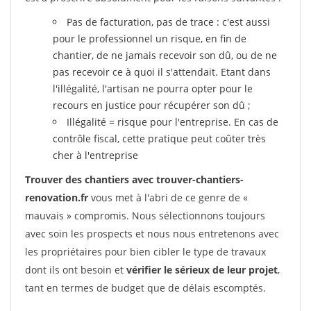
Pas de facturation, pas de trace : c'est aussi
pour le professionnel un risque, en fin de
chantier, de ne jamais recevoir son dû, ou de ne
pas recevoir ce à quoi il s'attendait. Etant dans
l'illégalité, l'artisan ne pourra opter pour le
recours en justice pour récupérer son dû ;
Illégalité = risque pour l'entreprise. En cas de
contrôle fiscal, cette pratique peut coûter très
cher à l'entreprise
Trouver des chantiers avec trouver-chantiers-
renovation.fr
vous met à l'abri de ce genre de «
mauvais » compromis. Nous sélectionnons toujours
avec soin les prospects et nous nous entretenons avec
les propriétaires pour bien cibler le type de travaux
dont ils ont besoin et
vérifier le sérieux de leur projet
,
tant en termes de budget que de délais escomptés.