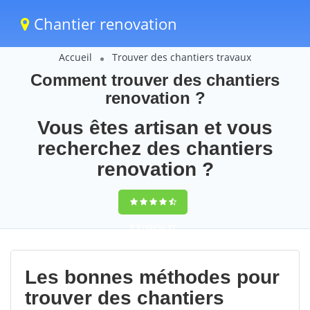
Chantier renovation
Accueil
Trouver des chantiers travaux
Comment trouver des chantiers
renovation ?
Vous êtes artisan et vous
recherchez des chantiers
renovation ?
9,5
(100%)
57
votes
Les bonnes méthodes pour
trouver des chantiers