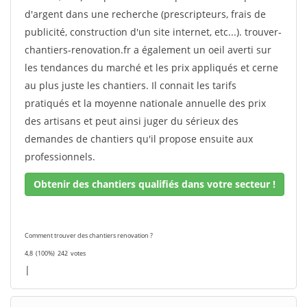
d'argent dans une recherche (prescripteurs, frais de
publicité, construction d'un site internet, etc...). trouver-
chantiers-renovation.fr a également un oeil averti sur
les tendances du marché et les prix appliqués et cerne
au plus juste les chantiers. Il connait les tarifs
pratiqués et la moyenne nationale annuelle des prix
des artisans et peut ainsi juger du sérieux des
demandes de chantiers qu'il propose ensuite aux
professionnels.
Obtenir des chantiers qualifiés dans votre secteur !
Comment trouver des chantiers renovation ?
4,8
(100%)
242
votes
|