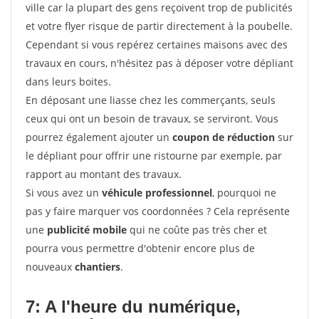
ville car la plupart des gens reçoivent trop de publicités
et votre flyer risque de partir directement à la poubelle.
Cependant si vous repérez certaines maisons avec des
travaux en cours, n'hésitez pas à déposer votre dépliant
dans leurs boites.
En déposant une liasse chez les commerçants, seuls
ceux qui ont un besoin de travaux, se serviront. Vous
pourrez également ajouter un
coupon de réduction
sur
le dépliant pour offrir une ristourne par exemple, par
rapport au montant des travaux.
Si vous avez un
véhicule professionnel
, pourquoi ne
pas y faire marquer vos coordonnées ? Cela représente
une
publicité mobile
qui ne coûte pas très cher et
pourra vous permettre d'obtenir encore plus de
nouveaux
chantiers
.
7: A l'heure du numérique,