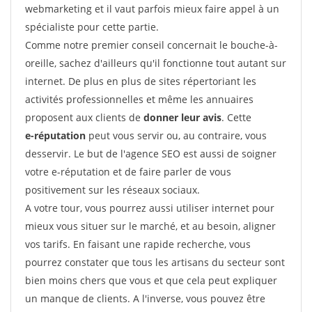
webmarketing et il vaut parfois mieux faire appel à un
spécialiste pour cette partie.
Comme notre premier conseil concernait le bouche-à-
oreille, sachez d'ailleurs qu'il fonctionne tout autant sur
internet. De plus en plus de sites répertoriant les
activités professionnelles et même les annuaires
proposent aux clients de
donner leur avis
. Cette
e-réputation
peut vous servir ou, au contraire, vous
desservir. Le but de l'agence SEO est aussi de soigner
votre e-réputation et de faire parler de vous
positivement sur les réseaux sociaux.
A votre tour, vous pourrez aussi utiliser internet pour
mieux vous situer sur le marché, et au besoin, aligner
vos tarifs. En faisant une rapide recherche, vous
pourrez constater que tous les artisans du secteur sont
bien moins chers que vous et que cela peut expliquer
un manque de clients. A l'inverse, vous pouvez être