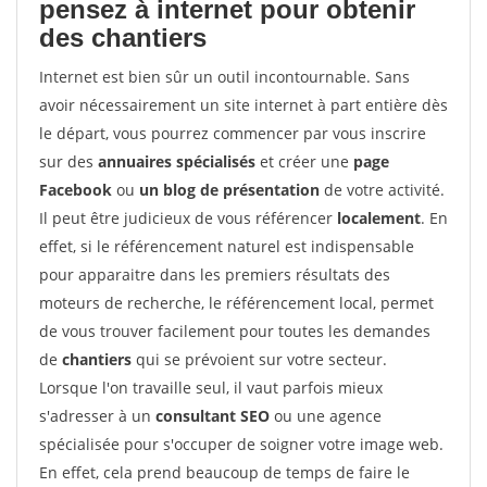
pensez à internet pour
obtenir
des chantiers
Internet est bien sûr un outil incontournable. Sans
avoir nécessairement un site internet à part entière dès
le départ, vous pourrez commencer par vous inscrire
sur des
annuaires spécialisés
et créer une
page
Facebook
ou
un blog de présentation
de votre activité.
Il peut être judicieux de vous référencer
localement
. En
effet, si le référencement naturel est indispensable
pour apparaitre dans les premiers résultats des
moteurs de recherche, le référencement local, permet
de vous trouver facilement pour toutes les demandes
de
chantiers
qui se prévoient sur votre secteur.
Lorsque l'on travaille seul, il vaut parfois mieux
s'adresser à un
consultant SEO
ou une agence
spécialisée pour s'occuper de soigner votre image web.
En effet, cela prend beaucoup de temps de faire le