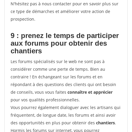
N'hésitez pas à nous contacter pour en savoir plus sur
ce type de démarches et améliorer votre action de
prospection.
9 : prenez le temps de participer
aux forums pour
obtenir des
chantiers
Les forums spécialisés sur le web ne sont pas à
considérer comme une perte de temps. Bien au
contraire ! En échangeant sur les forums et en
répondant à des questions des clients qui ont besoin
de conseils, vous vous faites
connaître et apprécier
pour vos qualités professionnelles.
Vous pourrez également dialoguer avec les artisans qui
fréquentent, de longue date, les forums et ainsi avoir
des opportunités en plus pour obtenir des
chantiers
.
Hormis les forums sur internet, vous pourrez