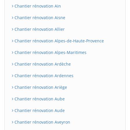
Chantier rénovation Ain
Chantier rénovation Aisne
Chantier rénovation Allier
Chantier rénovation Alpes-de-Haute-Provence
Chantier rénovation Alpes-Maritimes
Chantier rénovation Ardèche
Chantier rénovation Ardennes
Chantier rénovation Ariège
Chantier rénovation Aube
Chantier rénovation Aude
Chantier rénovation Aveyron