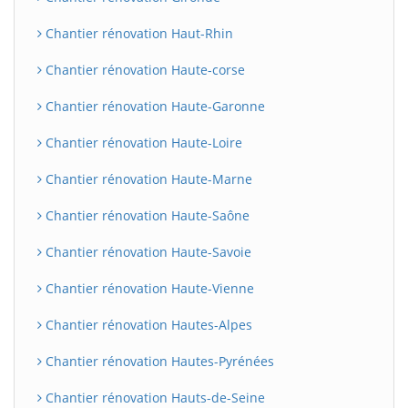
Chantier rénovation Haut-Rhin
Chantier rénovation Haute-corse
Chantier rénovation Haute-Garonne
Chantier rénovation Haute-Loire
Chantier rénovation Haute-Marne
Chantier rénovation Haute-Saône
Chantier rénovation Haute-Savoie
Chantier rénovation Haute-Vienne
Chantier rénovation Hautes-Alpes
Chantier rénovation Hautes-Pyrénées
Chantier rénovation Hauts-de-Seine