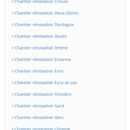
Chantier rénovation Creuse
Chantier rénovation Deux-Sèvres
Chantier rénovation Dordogne
Chantier rénovation Doubs
Chantier rénovation Drôme
Chantier rénovation Essonne
Chantier rénovation Eure
Chantier rénovation Eure-et-Loir
Chantier rénovation Finistère
Chantier rénovation Gard
Chantier rénovation Gers
Chantier rénovation Gironde