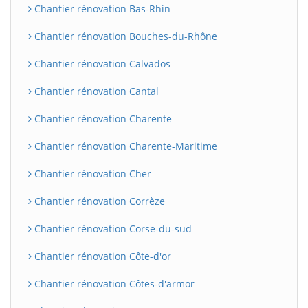
Chantier rénovation Bas-Rhin
Chantier rénovation Bouches-du-Rhône
Chantier rénovation Calvados
Chantier rénovation Cantal
Chantier rénovation Charente
Chantier rénovation Charente-Maritime
Chantier rénovation Cher
Chantier rénovation Corrèze
Chantier rénovation Corse-du-sud
Chantier rénovation Côte-d'or
Chantier rénovation Côtes-d'armor