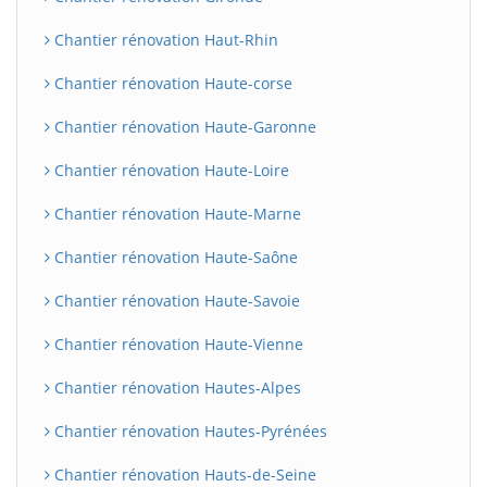
Chantier rénovation Haut-Rhin
Chantier rénovation Haute-corse
Chantier rénovation Haute-Garonne
Chantier rénovation Haute-Loire
Chantier rénovation Haute-Marne
Chantier rénovation Haute-Saône
Chantier rénovation Haute-Savoie
Chantier rénovation Haute-Vienne
Chantier rénovation Hautes-Alpes
Chantier rénovation Hautes-Pyrénées
Chantier rénovation Hauts-de-Seine