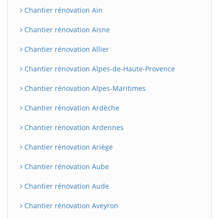
Chantier rénovation Ain
Chantier rénovation Aisne
Chantier rénovation Allier
Chantier rénovation Alpes-de-Haute-Provence
Chantier rénovation Alpes-Maritimes
Chantier rénovation Ardèche
Chantier rénovation Ardennes
Chantier rénovation Ariège
Chantier rénovation Aube
Chantier rénovation Aude
Chantier rénovation Aveyron