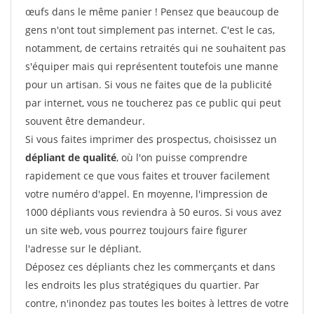
œufs dans le même panier ! Pensez que beaucoup de
gens n'ont tout simplement pas internet. C'est le cas,
notamment, de certains retraités qui ne souhaitent pas
s'équiper mais qui représentent toutefois une manne
pour un artisan. Si vous ne faites que de la publicité
par internet, vous ne toucherez pas ce public qui peut
souvent être demandeur.
Si vous faites imprimer des prospectus, choisissez un
dépliant de qualité
, où l'on puisse comprendre
rapidement ce que vous faites et trouver facilement
votre numéro d'appel. En moyenne, l'impression de
1000 dépliants vous reviendra à 50 euros. Si vous avez
un site web, vous pourrez toujours faire figurer
l'adresse sur le dépliant.
Déposez ces dépliants chez les commerçants et dans
les endroits les plus stratégiques du quartier. Par
contre, n'inondez pas toutes les boites à lettres de votre