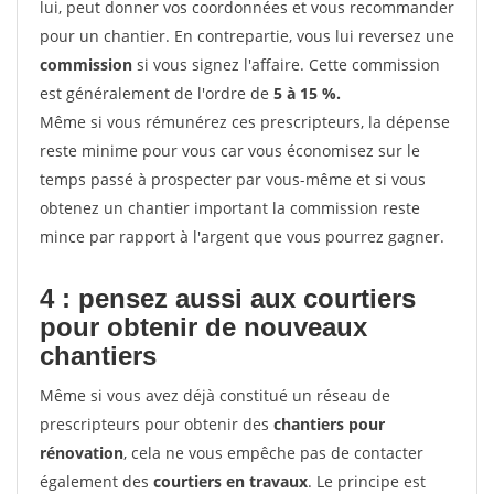
lui, peut donner vos coordonnées et vous recommander
pour un chantier. En contrepartie, vous lui reversez une
commission
si vous signez l'affaire. Cette commission
est généralement de l'ordre de
5 à 15 %.
Même si vous rémunérez ces prescripteurs, la dépense
reste minime pour vous car vous économisez sur le
temps passé à prospecter par vous-même et si vous
obtenez un chantier important la commission reste
mince par rapport à l'argent que vous pourrez gagner.
4 : pensez aussi aux courtiers
pour obtenir de nouveaux
chantiers
Même si vous avez déjà constitué un réseau de
prescripteurs pour obtenir des
chantiers pour
rénovation
, cela ne vous empêche pas de contacter
également des
courtiers en travaux
. Le principe est