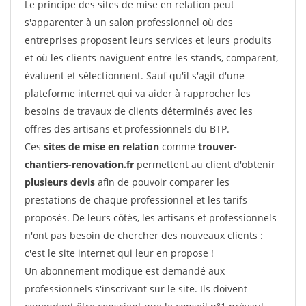
Le principe des sites de mise en relation peut
s'apparenter à un salon professionnel où des
entreprises proposent leurs services et leurs produits
et où les clients naviguent entre les stands, comparent,
évaluent et sélectionnent. Sauf qu'il s'agit d'une
plateforme internet qui va aider à rapprocher les
besoins de travaux de clients déterminés avec les
offres des artisans et professionnels du BTP.
Ces
sites de mise en relation
comme
trouver-
chantiers-renovation.fr
permettent au client d'obtenir
plusieurs devis
afin de pouvoir comparer les
prestations de chaque professionnel et les tarifs
proposés. De leurs côtés, les artisans et professionnels
n'ont pas besoin de chercher des nouveaux clients :
c'est le site internet qui leur en propose !
Un abonnement modique est demandé aux
professionnels s'inscrivant sur le site. Ils doivent