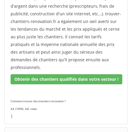
d'argent dans une recherche (prescripteurs, frais de
publicité, construction d'un site internet, etc...). trouver-
chantiers-renovation.fr a également un oeil averti sur
les tendances du marché et les prix appliqués et cerne
au plus juste les chantiers. Il connait les tarifs
pratiqués et la moyenne nationale annuelle des prix
des artisans et peut ainsi juger du sérieux des
demandes de chantiers qu'il propose ensuite aux
professionnels.
Obtenir des chantiers qualifiés dans votre secteur !
Comment trouver des chantiers renovation ?
4,8
(100%)
242
votes
|