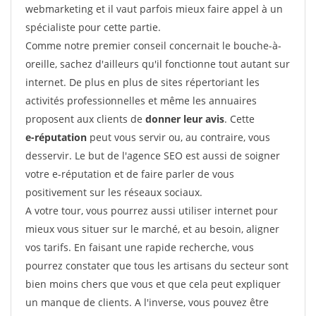
webmarketing et il vaut parfois mieux faire appel à un
spécialiste pour cette partie.
Comme notre premier conseil concernait le bouche-à-
oreille, sachez d'ailleurs qu'il fonctionne tout autant sur
internet. De plus en plus de sites répertoriant les
activités professionnelles et même les annuaires
proposent aux clients de
donner leur avis
. Cette
e-réputation
peut vous servir ou, au contraire, vous
desservir. Le but de l'agence SEO est aussi de soigner
votre e-réputation et de faire parler de vous
positivement sur les réseaux sociaux.
A votre tour, vous pourrez aussi utiliser internet pour
mieux vous situer sur le marché, et au besoin, aligner
vos tarifs. En faisant une rapide recherche, vous
pourrez constater que tous les artisans du secteur sont
bien moins chers que vous et que cela peut expliquer
un manque de clients. A l'inverse, vous pouvez être