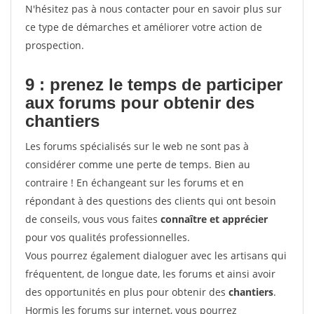
N'hésitez pas à nous contacter pour en savoir plus sur
ce type de démarches et améliorer votre action de
prospection.
9 : prenez le temps de participer
aux forums pour
obtenir des
chantiers
Les forums spécialisés sur le web ne sont pas à
considérer comme une perte de temps. Bien au
contraire ! En échangeant sur les forums et en
répondant à des questions des clients qui ont besoin
de conseils, vous vous faites
connaître et apprécier
pour vos qualités professionnelles.
Vous pourrez également dialoguer avec les artisans qui
fréquentent, de longue date, les forums et ainsi avoir
des opportunités en plus pour obtenir des
chantiers
.
Hormis les forums sur internet, vous pourrez