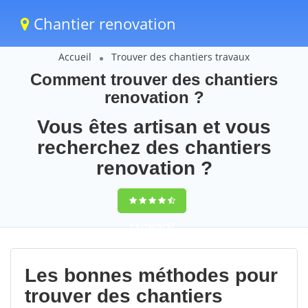
Chantier renovation
Accueil
Trouver des chantiers travaux
Comment trouver des chantiers
renovation ?
Vous êtes artisan et vous
recherchez des chantiers
renovation ?
9,5
(100%)
57
votes
Les bonnes méthodes pour
trouver des chantiers