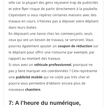
ville car la plupart des gens reçoivent trop de publicités
et votre flyer risque de partir directement à la poubelle.
Cependant si vous repérez certaines maisons avec des
travaux en cours, n'hésitez pas à déposer votre dépliant
dans leurs boites.
En déposant une liasse chez les commerçants, seuls
ceux qui ont un besoin de travaux, se serviront. Vous
pourrez également ajouter un
coupon de réduction
sur
le dépliant pour offrir une ristourne par exemple, par
rapport au montant des travaux.
Si vous avez un
véhicule professionnel
, pourquoi ne
pas y faire marquer vos coordonnées ? Cela représente
une
publicité mobile
qui ne coûte pas très cher et
pourra vous permettre d'obtenir encore plus de
nouveaux
chantiers
.
7: A l'heure du numérique,