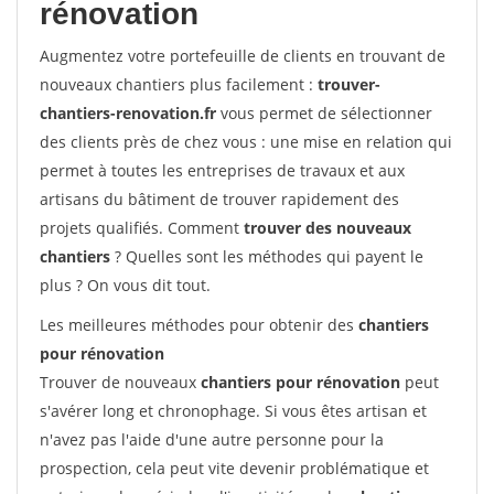
rénovation
Augmentez votre portefeuille de clients en trouvant de
nouveaux chantiers plus facilement :
trouver-
chantiers-renovation.fr
vous permet de sélectionner
des clients près de chez vous : une mise en relation qui
permet à toutes les entreprises de travaux et aux
artisans du bâtiment de trouver rapidement des
projets qualifiés. Comment
trouver des nouveaux
chantiers
? Quelles sont les méthodes qui payent le
plus ? On vous dit tout.
Les meilleures méthodes pour obtenir des
chantiers
pour rénovation
Trouver de nouveaux
chantiers pour rénovation
peut
s'avérer long et chronophage. Si vous êtes artisan et
n'avez pas l'aide d'une autre personne pour la
prospection, cela peut vite devenir problématique et