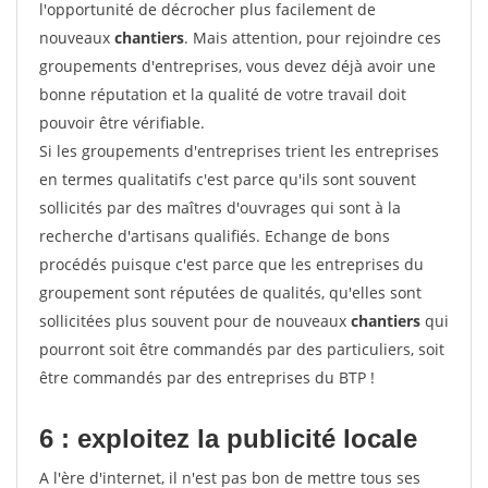
l'opportunité de décrocher plus facilement de
nouveaux
chantiers
. Mais attention, pour rejoindre ces
groupements d'entreprises, vous devez déjà avoir une
bonne réputation et la qualité de votre travail doit
pouvoir être vérifiable.
Si les groupements d'entreprises trient les entreprises
en termes qualitatifs c'est parce qu'ils sont souvent
sollicités par des maîtres d'ouvrages qui sont à la
recherche d'artisans qualifiés. Echange de bons
procédés puisque c'est parce que les entreprises du
groupement sont réputées de qualités, qu'elles sont
sollicitées plus souvent pour de nouveaux
chantiers
qui
pourront soit être commandés par des particuliers, soit
être commandés par des entreprises du BTP !
6 : exploitez la publicité locale
A l'ère d'internet, il n'est pas bon de mettre tous ses