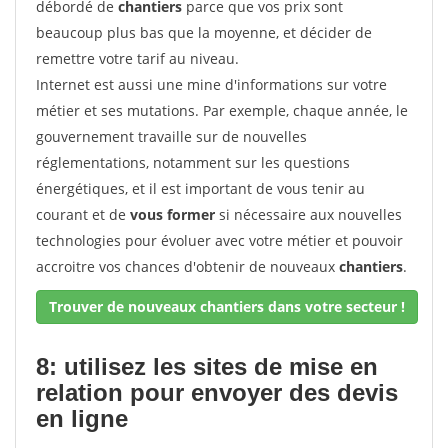
débordé de
chantiers
parce que vos prix sont
beaucoup plus bas que la moyenne, et décider de
remettre votre tarif au niveau.
Internet est aussi une mine d'informations sur votre
métier et ses mutations. Par exemple, chaque année, le
gouvernement travaille sur de nouvelles
réglementations, notamment sur les questions
énergétiques, et il est important de vous tenir au
courant et de
vous former
si nécessaire aux nouvelles
technologies pour évoluer avec votre métier et pouvoir
accroitre vos chances d'obtenir de nouveaux
chantiers
.
Trouver de nouveaux chantiers dans votre secteur !
8: utilisez les sites de mise en
relation pour envoyer des devis
en ligne