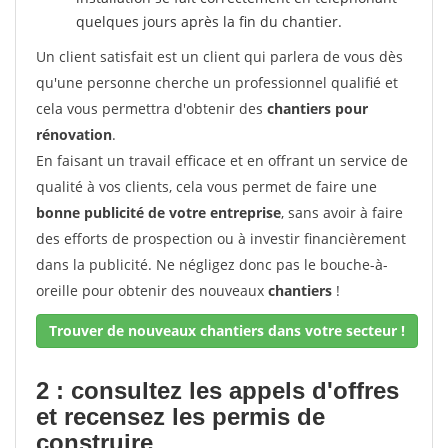
quelques jours après la fin du chantier.
Un client satisfait est un client qui parlera de vous dès
qu'une personne cherche un professionnel qualifié et
cela vous permettra d'obtenir des
chantiers pour
rénovation
.
En faisant un travail efficace et en offrant un service de
qualité à vos clients, cela vous permet de faire une
bonne publicité de votre entreprise
, sans avoir à faire
des efforts de prospection ou à investir financièrement
dans la publicité. Ne négligez donc pas le bouche-à-
oreille pour obtenir des nouveaux
chantiers
!
Trouver de nouveaux chantiers dans votre secteur !
2 : consultez les appels d'offres
et recensez les permis de
construire