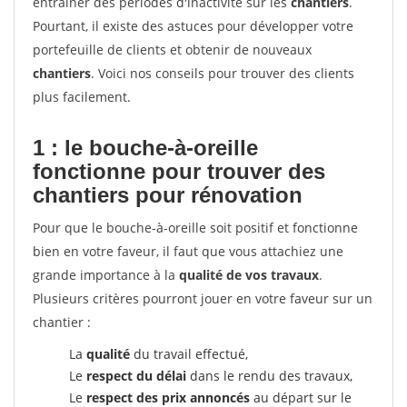
entrainer des périodes d'inactivité sur les
chantiers
.
Pourtant, il existe des astuces pour développer votre
portefeuille de clients et obtenir de nouveaux
chantiers
. Voici nos conseils pour trouver des clients
plus facilement.
1 : le bouche-à-oreille
fonctionne pour
trouver des
chantiers pour rénovation
Pour que le bouche-à-oreille soit positif et fonctionne
bien en votre faveur, il faut que vous attachiez une
grande importance à la
qualité de vos travaux
.
Plusieurs critères pourront jouer en votre faveur sur un
chantier :
La
qualité
du travail effectué,
Le
respect du délai
dans le rendu des travaux,
Le
respect des prix annoncés
au départ sur le