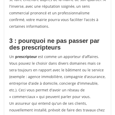
l'inverse, avec une réputation soignée, un sens
commercial prononcé et un professionnalisme
confirmé, votre mairie pourra vous faciliter l'accès à
certaines informations.
3 : pourquoi ne pas passer par
des prescripteurs
Un
prescripteur
est comme un apporteur d'affaires.
Vous pouvez le choisir dans divers domaines mais ce
sera toujours en rapport avec le bâtiment ou le service
(exemple : agence immobilière, compagnie d'assurance,
entreprise d'aide à domicile, concierge d'immeuble,
etc.). Ceci vous permet d'avoir un réseau de
« commerciaux » qui peuvent parler pour vous.
Un assureur qui entend qu'un de ses clients,
nouvellement installé, prévoit de faire des travaux chez