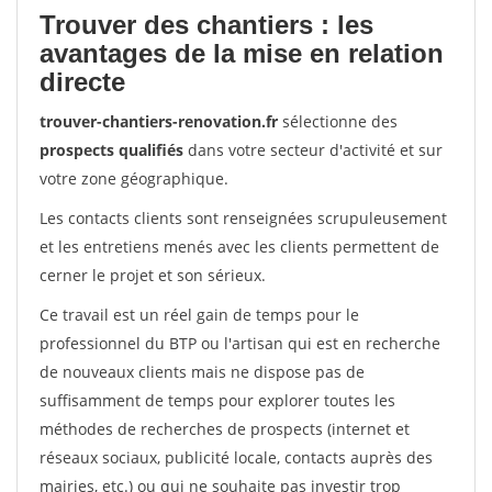
Trouver des chantiers : les
avantages de la mise en relation
directe
trouver-chantiers-renovation.fr
sélectionne des
prospects qualifiés
dans votre secteur d'activité et sur
votre zone géographique.
Les contacts clients sont renseignées scrupuleusement
et les entretiens menés avec les clients permettent de
cerner le projet et son sérieux.
Ce travail est un réel gain de temps pour le
professionnel du BTP ou l'artisan qui est en recherche
de nouveaux clients mais ne dispose pas de
suffisamment de temps pour explorer toutes les
méthodes de recherches de prospects (internet et
réseaux sociaux, publicité locale, contacts auprès des
mairies, etc.) ou qui ne souhaite pas investir trop