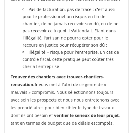
Pas de facturation, pas de trace : c'est aussi
pour le professionnel un risque, en fin de
chantier, de ne jamais recevoir son dû, ou de ne
pas recevoir ce à quoi il s'attendait. Etant dans
l'illégalité, l'artisan ne pourra opter pour le
recours en justice pour récupérer son dû ;
Illégalité = risque pour l'entreprise. En cas de
contrôle fiscal, cette pratique peut coûter très
cher à l'entreprise
Trouver des chantiers avec trouver-chantiers-
renovation.fr
vous met à l'abri de ce genre de «
mauvais » compromis. Nous sélectionnons toujours
avec soin les prospects et nous nous entretenons avec
les propriétaires pour bien cibler le type de travaux
dont ils ont besoin et
vérifier le sérieux de leur projet
,
tant en termes de budget que de délais escomptés.