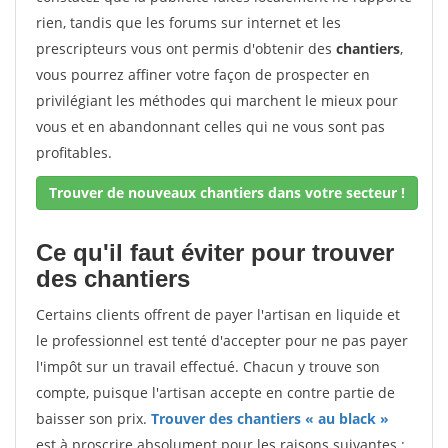
rien, tandis que les forums sur internet et les
prescripteurs vous ont permis d'obtenir des
chantiers
,
vous pourrez affiner votre façon de prospecter en
privilégiant les méthodes qui marchent le mieux pour
vous et en abandonnant celles qui ne vous sont pas
profitables.
Trouver de nouveaux chantiers dans votre secteur !
Ce qu'il faut éviter pour trouver
des chantiers
Certains clients offrent de payer l'artisan en liquide et
le professionnel est tenté d'accepter pour ne pas payer
l'impôt sur un travail effectué. Chacun y trouve son
compte, puisque l'artisan accepte en contre partie de
baisser son prix.
Trouver des chantiers « au black »
est à proscrire absolument pour les raisons suivantes :