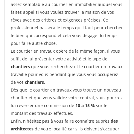
assez semblable au courtier en immobilier auquel vous
faites appel si vous voulez trouver la maison de vos
rêves avec des critères et exigences précises. Ce
professionnel passera le temps qu'il faut pour chercher
le bien qui correspond et cela vous dégage du temps
pour faire autre chose.
Le courtier en travaux opère de la même façon. Il vous
suffit de lui présenter votre activité et le type de
chantiers
que vous recherchez et le courtier en travaux
travaille pour vous pendant que vous vous occuperez
de vos
chantiers
.
Dès que le courtier en travaux vous trouve un nouveau
chantier et que vous validez votre contrat, vous pourrez
lui reverser une commission de
10 à 15 %
sur le
montant des travaux effectués.
Enfin, n'hésitez pas à vous faire connaître auprès
des
architectes
de votre localité car s'ils doivent s'occuper