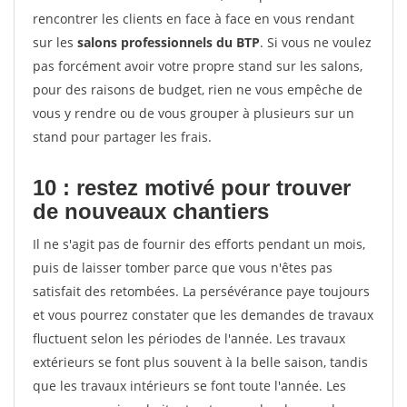
rencontrer les clients en face à face en vous rendant
sur les
salons professionnels du BTP
. Si vous ne voulez
pas forcément avoir votre propre stand sur les salons,
pour des raisons de budget, rien ne vous empêche de
vous y rendre ou de vous grouper à plusieurs sur un
stand pour partager les frais.
10 : restez motivé pour trouver
de
nouveaux chantiers
Il ne s'agit pas de fournir des efforts pendant un mois,
puis de laisser tomber parce que vous n'êtes pas
satisfait des retombées. La persévérance paye toujours
et vous pourrez constater que les demandes de travaux
fluctuent selon les périodes de l'année. Les travaux
extérieurs se font plus souvent à la belle saison, tandis
que les travaux intérieurs se font toute l'année. Les