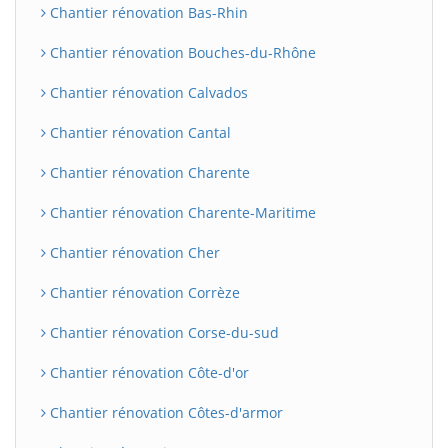
Chantier rénovation Bas-Rhin
Chantier rénovation Bouches-du-Rhône
Chantier rénovation Calvados
Chantier rénovation Cantal
Chantier rénovation Charente
Chantier rénovation Charente-Maritime
Chantier rénovation Cher
Chantier rénovation Corrèze
Chantier rénovation Corse-du-sud
Chantier rénovation Côte-d'or
Chantier rénovation Côtes-d'armor