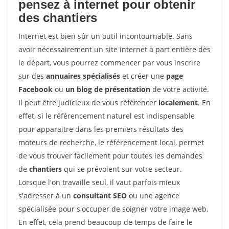
pensez à internet pour
obtenir
des chantiers
Internet est bien sûr un outil incontournable. Sans
avoir nécessairement un site internet à part entière dès
le départ, vous pourrez commencer par vous inscrire
sur des
annuaires spécialisés
et créer une
page
Facebook
ou
un blog de présentation
de votre activité.
Il peut être judicieux de vous référencer
localement
. En
effet, si le référencement naturel est indispensable
pour apparaitre dans les premiers résultats des
moteurs de recherche, le référencement local, permet
de vous trouver facilement pour toutes les demandes
de
chantiers
qui se prévoient sur votre secteur.
Lorsque l'on travaille seul, il vaut parfois mieux
s'adresser à un
consultant SEO
ou une agence
spécialisée pour s'occuper de soigner votre image web.
En effet, cela prend beaucoup de temps de faire le