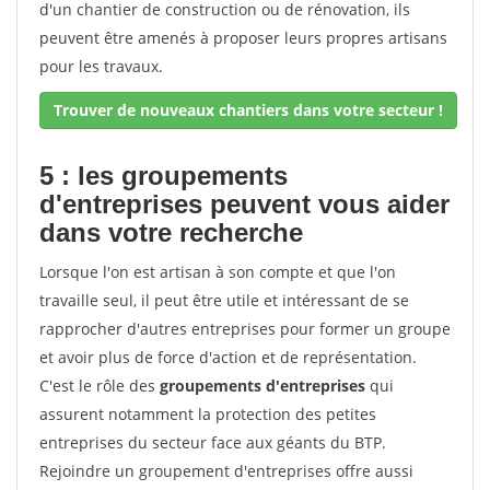
d'un chantier de construction ou de rénovation, ils
peuvent être amenés à proposer leurs propres artisans
pour les travaux.
Trouver de nouveaux chantiers dans votre secteur !
5 : les groupements
d'entreprises peuvent vous aider
dans votre recherche
Lorsque l'on est artisan à son compte et que l'on
travaille seul, il peut être utile et intéressant de se
rapprocher d'autres entreprises pour former un groupe
et avoir plus de force d'action et de représentation.
C'est le rôle des
groupements d'entreprises
qui
assurent notamment la protection des petites
entreprises du secteur face aux géants du BTP.
Rejoindre un groupement d'entreprises offre aussi