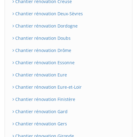
Chantier rénovation Creuse
Chantier rénovation Deux-Sèvres
Chantier rénovation Dordogne
Chantier rénovation Doubs
Chantier rénovation Drôme
Chantier rénovation Essonne
Chantier rénovation Eure
Chantier rénovation Eure-et-Loir
Chantier rénovation Finistère
Chantier rénovation Gard
Chantier rénovation Gers
Chantier rénovation Gironde