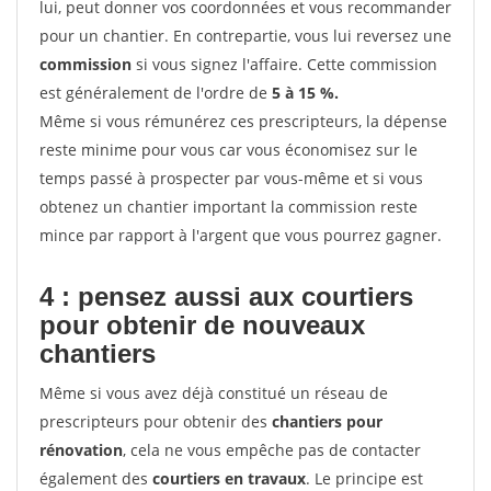
lui, peut donner vos coordonnées et vous recommander
pour un chantier. En contrepartie, vous lui reversez une
commission
si vous signez l'affaire. Cette commission
est généralement de l'ordre de
5 à 15 %.
Même si vous rémunérez ces prescripteurs, la dépense
reste minime pour vous car vous économisez sur le
temps passé à prospecter par vous-même et si vous
obtenez un chantier important la commission reste
mince par rapport à l'argent que vous pourrez gagner.
4 : pensez aussi aux courtiers
pour obtenir de nouveaux
chantiers
Même si vous avez déjà constitué un réseau de
prescripteurs pour obtenir des
chantiers pour
rénovation
, cela ne vous empêche pas de contacter
également des
courtiers en travaux
. Le principe est