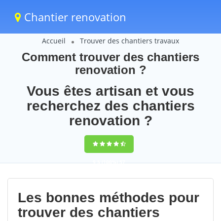
Chantier renovation
Accueil
Trouver des chantiers travaux
Comment trouver des chantiers
renovation ?
Vous êtes artisan et vous
recherchez des chantiers
renovation ?
9,5
(100%)
57
votes
Les bonnes méthodes pour
trouver des chantiers