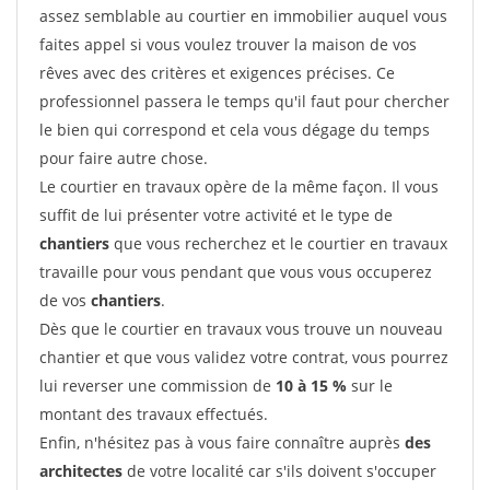
assez semblable au courtier en immobilier auquel vous
faites appel si vous voulez trouver la maison de vos
rêves avec des critères et exigences précises. Ce
professionnel passera le temps qu'il faut pour chercher
le bien qui correspond et cela vous dégage du temps
pour faire autre chose.
Le courtier en travaux opère de la même façon. Il vous
suffit de lui présenter votre activité et le type de
chantiers
que vous recherchez et le courtier en travaux
travaille pour vous pendant que vous vous occuperez
de vos
chantiers
.
Dès que le courtier en travaux vous trouve un nouveau
chantier et que vous validez votre contrat, vous pourrez
lui reverser une commission de
10 à 15 %
sur le
montant des travaux effectués.
Enfin, n'hésitez pas à vous faire connaître auprès
des
architectes
de votre localité car s'ils doivent s'occuper