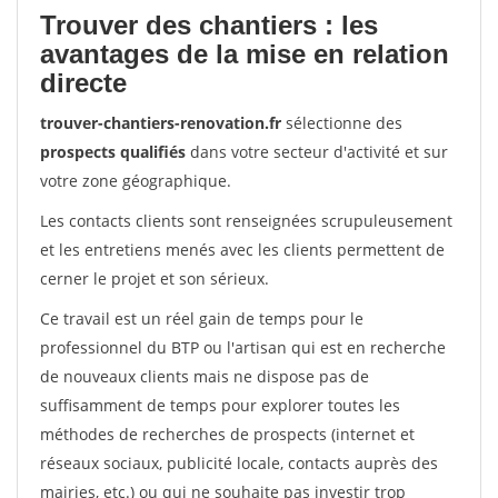
Trouver des chantiers : les
avantages de la mise en relation
directe
trouver-chantiers-renovation.fr
sélectionne des
prospects qualifiés
dans votre secteur d'activité et sur
votre zone géographique.
Les contacts clients sont renseignées scrupuleusement
et les entretiens menés avec les clients permettent de
cerner le projet et son sérieux.
Ce travail est un réel gain de temps pour le
professionnel du BTP ou l'artisan qui est en recherche
de nouveaux clients mais ne dispose pas de
suffisamment de temps pour explorer toutes les
méthodes de recherches de prospects (internet et
réseaux sociaux, publicité locale, contacts auprès des
mairies, etc.) ou qui ne souhaite pas investir trop