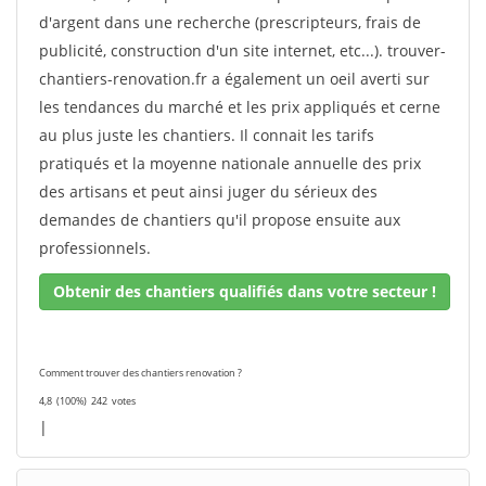
d'argent dans une recherche (prescripteurs, frais de
publicité, construction d'un site internet, etc...). trouver-
chantiers-renovation.fr a également un oeil averti sur
les tendances du marché et les prix appliqués et cerne
au plus juste les chantiers. Il connait les tarifs
pratiqués et la moyenne nationale annuelle des prix
des artisans et peut ainsi juger du sérieux des
demandes de chantiers qu'il propose ensuite aux
professionnels.
Obtenir des chantiers qualifiés dans votre secteur !
Comment trouver des chantiers renovation ?
4,8
(100%)
242
votes
|