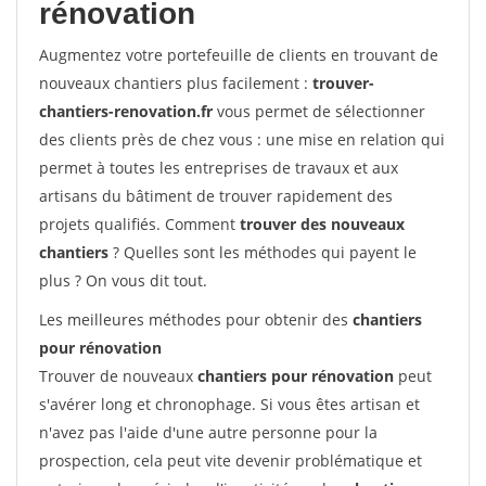
rénovation
Augmentez votre portefeuille de clients en trouvant de
nouveaux chantiers plus facilement :
trouver-
chantiers-renovation.fr
vous permet de sélectionner
des clients près de chez vous : une mise en relation qui
permet à toutes les entreprises de travaux et aux
artisans du bâtiment de trouver rapidement des
projets qualifiés. Comment
trouver des nouveaux
chantiers
? Quelles sont les méthodes qui payent le
plus ? On vous dit tout.
Les meilleures méthodes pour obtenir des
chantiers
pour rénovation
Trouver de nouveaux
chantiers pour rénovation
peut
s'avérer long et chronophage. Si vous êtes artisan et
n'avez pas l'aide d'une autre personne pour la
prospection, cela peut vite devenir problématique et