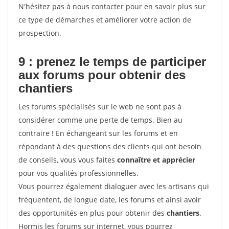
N'hésitez pas à nous contacter pour en savoir plus sur
ce type de démarches et améliorer votre action de
prospection.
9 : prenez le temps de participer
aux forums pour
obtenir des
chantiers
Les forums spécialisés sur le web ne sont pas à
considérer comme une perte de temps. Bien au
contraire ! En échangeant sur les forums et en
répondant à des questions des clients qui ont besoin
de conseils, vous vous faites
connaître et apprécier
pour vos qualités professionnelles.
Vous pourrez également dialoguer avec les artisans qui
fréquentent, de longue date, les forums et ainsi avoir
des opportunités en plus pour obtenir des
chantiers
.
Hormis les forums sur internet, vous pourrez