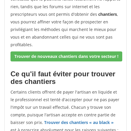
rien, tandis que les forums sur internet et les
prescripteurs vous ont permis d'obtenir des
chantiers
,
vous pourrez affiner votre façon de prospecter en
privilégiant les méthodes qui marchent le mieux pour
vous et en abandonnant celles qui ne vous sont pas
profitables.
Trouver de nouveaux chantiers dans votre secteur !
Ce qu'il faut éviter pour trouver
des chantiers
Certains clients offrent de payer l'artisan en liquide et
le professionnel est tenté d'accepter pour ne pas payer
l'impôt sur un travail effectué. Chacun y trouve son
compte, puisque l'artisan accepte en contre partie de
baisser son prix.
Trouver des chantiers « au black »
est à proscrire absolument pour les raisons suivantes :