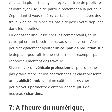
ville car la plupart des gens reçoivent trop de publicités
et votre flyer risque de partir directement à la poubelle.
Cependant si vous repérez certaines maisons avec des
travaux en cours, n'hésitez pas à déposer votre dépliant
dans leurs boites.
En déposant une liasse chez les commerçants, seuls
ceux qui ont un besoin de travaux, se serviront. Vous
pourrez également ajouter un
coupon de réduction
sur
le dépliant pour offrir une ristourne par exemple, par
rapport au montant des travaux.
Si vous avez un
véhicule professionnel
, pourquoi ne
pas y faire marquer vos coordonnées ? Cela représente
une
publicité mobile
qui ne coûte pas très cher et
pourra vous permettre d'obtenir encore plus de
nouveaux
chantiers
.
7: A l'heure du numérique,