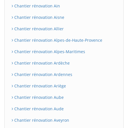
Chantier rénovation Ain
Chantier rénovation Aisne
Chantier rénovation Allier
Chantier rénovation Alpes-de-Haute-Provence
Chantier rénovation Alpes-Maritimes
Chantier rénovation Ardèche
Chantier rénovation Ardennes
Chantier rénovation Ariège
Chantier rénovation Aube
Chantier rénovation Aude
Chantier rénovation Aveyron