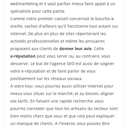
webmarketing et il vaut parfois mieux faire appel à un
spécialiste pour cette partie.
Comme notre premier conseil concernait le bouche-à-
oreille, sachez d'ailleurs qu'il fonctionne tout autant sur
internet. De plus en plus de sites répertoriant les
activités professionnelles et même les annuaires
proposent aux clients de
donner leur avis
. Cette
e-réputation
peut vous servir ou, au contraire, vous
desservir. Le but de l'agence SEO est aussi de soigner
votre e-réputation et de faire parler de vous
positivement sur les réseaux sociaux.
A votre tour, vous pourrez aussi utiliser internet pour
mieux vous situer sur le marché, et au besoin, aligner
vos tarifs. En faisant une rapide recherche, vous
pourrez constater que tous les artisans du secteur sont
bien moins chers que vous et que cela peut expliquer
un manque de clients. A l'inverse, vous pouvez être