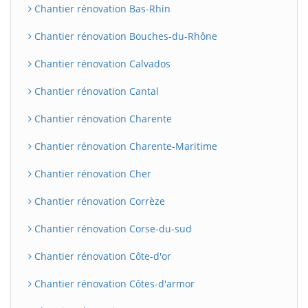
Chantier rénovation Bas-Rhin
Chantier rénovation Bouches-du-Rhône
Chantier rénovation Calvados
Chantier rénovation Cantal
Chantier rénovation Charente
Chantier rénovation Charente-Maritime
Chantier rénovation Cher
Chantier rénovation Corrèze
Chantier rénovation Corse-du-sud
Chantier rénovation Côte-d'or
Chantier rénovation Côtes-d'armor