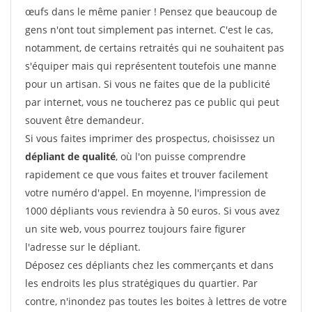
œufs dans le même panier ! Pensez que beaucoup de
gens n'ont tout simplement pas internet. C'est le cas,
notamment, de certains retraités qui ne souhaitent pas
s'équiper mais qui représentent toutefois une manne
pour un artisan. Si vous ne faites que de la publicité
par internet, vous ne toucherez pas ce public qui peut
souvent être demandeur.
Si vous faites imprimer des prospectus, choisissez un
dépliant de qualité
, où l'on puisse comprendre
rapidement ce que vous faites et trouver facilement
votre numéro d'appel. En moyenne, l'impression de
1000 dépliants vous reviendra à 50 euros. Si vous avez
un site web, vous pourrez toujours faire figurer
l'adresse sur le dépliant.
Déposez ces dépliants chez les commerçants et dans
les endroits les plus stratégiques du quartier. Par
contre, n'inondez pas toutes les boites à lettres de votre