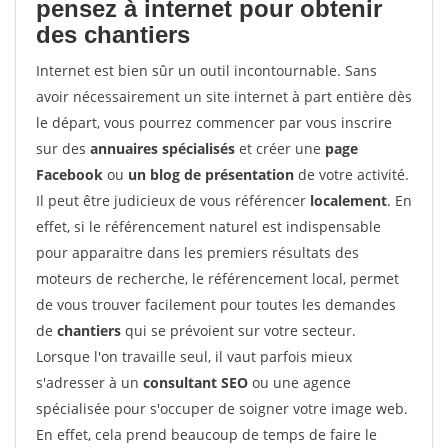
pensez à internet pour
obtenir
des chantiers
Internet est bien sûr un outil incontournable. Sans
avoir nécessairement un site internet à part entière dès
le départ, vous pourrez commencer par vous inscrire
sur des
annuaires spécialisés
et créer une
page
Facebook
ou
un blog de présentation
de votre activité.
Il peut être judicieux de vous référencer
localement
. En
effet, si le référencement naturel est indispensable
pour apparaitre dans les premiers résultats des
moteurs de recherche, le référencement local, permet
de vous trouver facilement pour toutes les demandes
de
chantiers
qui se prévoient sur votre secteur.
Lorsque l'on travaille seul, il vaut parfois mieux
s'adresser à un
consultant SEO
ou une agence
spécialisée pour s'occuper de soigner votre image web.
En effet, cela prend beaucoup de temps de faire le