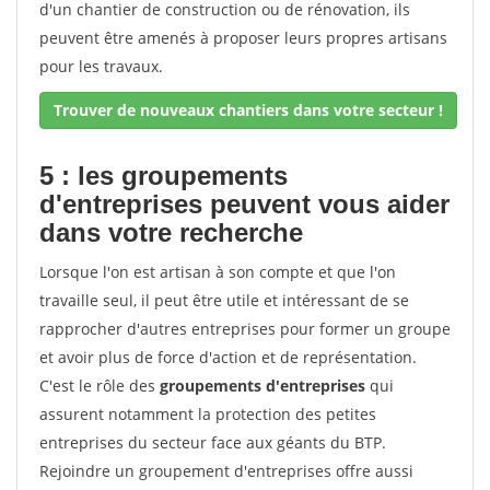
d'un chantier de construction ou de rénovation, ils
peuvent être amenés à proposer leurs propres artisans
pour les travaux.
Trouver de nouveaux chantiers dans votre secteur !
5 : les groupements
d'entreprises peuvent vous aider
dans votre recherche
Lorsque l'on est artisan à son compte et que l'on
travaille seul, il peut être utile et intéressant de se
rapprocher d'autres entreprises pour former un groupe
et avoir plus de force d'action et de représentation.
C'est le rôle des
groupements d'entreprises
qui
assurent notamment la protection des petites
entreprises du secteur face aux géants du BTP.
Rejoindre un groupement d'entreprises offre aussi