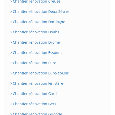
Chantier rénovation Creuse
Chantier rénovation Deux-Sèvres
Chantier rénovation Dordogne
Chantier rénovation Doubs
Chantier rénovation Drôme
Chantier rénovation Essonne
Chantier rénovation Eure
Chantier rénovation Eure-et-Loir
Chantier rénovation Finistère
Chantier rénovation Gard
Chantier rénovation Gers
Chantier rénovation Gironde