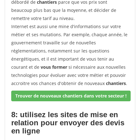
débordé de
chantiers
parce que vos prix sont
beaucoup plus bas que la moyenne, et décider de
remettre votre tarif au niveau.
Internet est aussi une mine d'informations sur votre
métier et ses mutations. Par exemple, chaque année, le
gouvernement travaille sur de nouvelles
réglementations, notamment sur les questions
énergétiques, et il est important de vous tenir au
courant et de
vous former
si nécessaire aux nouvelles
technologies pour évoluer avec votre métier et pouvoir
accroitre vos chances d'obtenir de nouveaux
chantiers
.
Trouver de nouveaux chantiers dans votre secteur !
8: utilisez les sites de mise en
relation pour envoyer des devis
en ligne