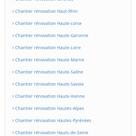
Chantier rénovation Haut-Rhin
Chantier rénovation Haute-corse
Chantier rénovation Haute-Garonne
Chantier rénovation Haute-Loire
Chantier rénovation Haute-Marne
Chantier rénovation Haute-Saône
Chantier rénovation Haute-Savoie
Chantier rénovation Haute-Vienne
Chantier rénovation Hautes-Alpes
Chantier rénovation Hautes-Pyrénées
Chantier rénovation Hauts-de-Seine