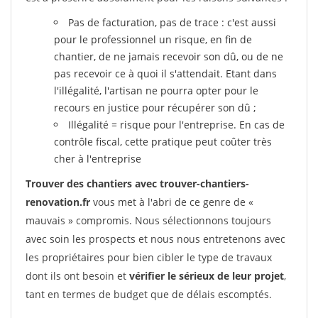
Pas de facturation, pas de trace : c'est aussi
pour le professionnel un risque, en fin de
chantier, de ne jamais recevoir son dû, ou de ne
pas recevoir ce à quoi il s'attendait. Etant dans
l'illégalité, l'artisan ne pourra opter pour le
recours en justice pour récupérer son dû ;
Illégalité = risque pour l'entreprise. En cas de
contrôle fiscal, cette pratique peut coûter très
cher à l'entreprise
Trouver des chantiers avec trouver-chantiers-
renovation.fr
vous met à l'abri de ce genre de «
mauvais » compromis. Nous sélectionnons toujours
avec soin les prospects et nous nous entretenons avec
les propriétaires pour bien cibler le type de travaux
dont ils ont besoin et
vérifier le sérieux de leur projet
,
tant en termes de budget que de délais escomptés.