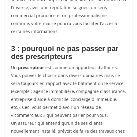
l'inverse, avec une réputation soignée, un sens
commercial prononcé et un professionnalisme
confirmé, votre mairie pourra vous faciliter l'accès à
certaines informations.
3 : pourquoi ne pas passer par
des prescripteurs
Un
prescripteur
est comme un apporteur d'affaires.
Vous pouvez le choisir dans divers domaines mais ce
sera toujours en rapport avec le bâtiment ou le service
(exemple : agence immobilière, compagnie d'assurance,
entreprise d'aide à domicile, concierge d'immeuble,
etc.). Ceci vous permet d'avoir un réseau de
« commerciaux » qui peuvent parler pour vous.
Un assureur qui entend qu'un de ses clients,
nouvellement installé, prévoit de faire des travaux chez