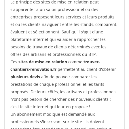
Le principe des sites de mise en relation peut
s'apparenter à un salon professionnel où des
entreprises proposent leurs services et leurs produits
et où les clients naviguent entre les stands, comparent,
évaluent et sélectionnent. Sauf qu'il s'agit d'une
plateforme internet qui va aider à rapprocher les
besoins de travaux de clients déterminés avec les
offres des artisans et professionnels du BTP.
Ces
sites de mise en relation
comme
trouver-
chantiers-renovation.fr
permettent au client d'obtenir
plusieurs devis
afin de pouvoir comparer les
prestations de chaque professionnel et les tarifs
proposés. De leurs côtés, les artisans et professionnels
n'ont pas besoin de chercher des nouveaux clients :
c'est le site internet qui leur en propose !
Un abonnement modique est demandé aux
professionnels s'inscrivant sur le site. Ils doivent