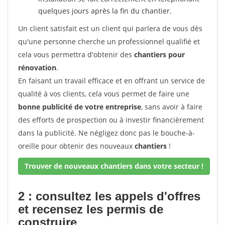
quelques jours après la fin du chantier.
Un client satisfait est un client qui parlera de vous dès
qu'une personne cherche un professionnel qualifié et
cela vous permettra d'obtenir des
chantiers pour
rénovation
.
En faisant un travail efficace et en offrant un service de
qualité à vos clients, cela vous permet de faire une
bonne publicité de votre entreprise
, sans avoir à faire
des efforts de prospection ou à investir financièrement
dans la publicité. Ne négligez donc pas le bouche-à-
oreille pour obtenir des nouveaux
chantiers
!
Trouver de nouveaux chantiers dans votre secteur !
2 : consultez les appels d'offres
et recensez les permis de
construire