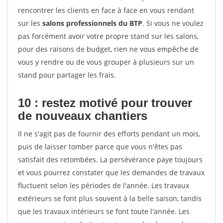
rencontrer les clients en face à face en vous rendant
sur les
salons professionnels du BTP
. Si vous ne voulez
pas forcément avoir votre propre stand sur les salons,
pour des raisons de budget, rien ne vous empêche de
vous y rendre ou de vous grouper à plusieurs sur un
stand pour partager les frais.
10 : restez motivé pour trouver
de
nouveaux chantiers
Il ne s'agit pas de fournir des efforts pendant un mois,
puis de laisser tomber parce que vous n'êtes pas
satisfait des retombées. La persévérance paye toujours
et vous pourrez constater que les demandes de travaux
fluctuent selon les périodes de l'année. Les travaux
extérieurs se font plus souvent à la belle saison, tandis
que les travaux intérieurs se font toute l'année. Les