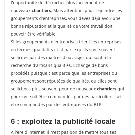
l'opportunité de décrocher plus facilement de
nouveaux
chantiers
. Mais attention, pour rejoindre ces
groupements d'entreprises, vous devez déjà avoir une
bonne réputation et la qualité de votre travail doit
pouvoir être vérifiable.
Si les groupements d'entreprises trient les entreprises
en termes qualitatifs c'est parce qu'ils sont souvent
sollicités par des maîtres d'ouvrages qui sont à la
recherche d'artisans qualifiés. Echange de bons
procédés puisque c'est parce que les entreprises du
groupement sont réputées de qualités, qu'elles sont
sollicitées plus souvent pour de nouveaux
chantiers
qui
pourront soit être commandés par des particuliers, soit
être commandés par des entreprises du BTP !
6 : exploitez la publicité locale
A l'ère d'internet, il n'est pas bon de mettre tous ses