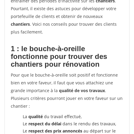
entrainer des périodes d'inactivité sur les
chantiers
.
Pourtant, il existe des astuces pour développer votre
portefeuille de clients et obtenir de nouveaux
chantiers
. Voici nos conseils pour trouver des clients
plus facilement.
1 : le bouche-à-oreille
fonctionne pour
trouver des
chantiers pour rénovation
Pour que le bouche-à-oreille soit positif et fonctionne
bien en votre faveur, il faut que vous attachiez une
grande importance à la
qualité de vos travaux
.
Plusieurs critères pourront jouer en votre faveur sur un
chantier :
La
qualité
du travail effectué,
Le
respect du délai
dans le rendu des travaux,
Le
respect des prix annoncés
au départ sur le