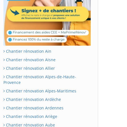
Chantier rénovation Ain
Chantier rénovation Aisne
Chantier rénovation Allier
Chantier rénovation Alpes-de-Haute-
Provence
Chantier rénovation Alpes-Maritimes
Chantier rénovation Ardèche
Chantier rénovation Ardennes
Chantier rénovation Ariège
Chantier rénovation Aube