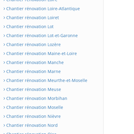
Chantier rénovation Loire-Atlantique
Chantier rénovation Loiret
Chantier rénovation Lot
Chantier rénovation Lot-et-Garonne
Chantier rénovation Lozère
Chantier rénovation Maine-et-Loire
Chantier rénovation Manche
Chantier rénovation Marne
Chantier rénovation Meurthe-et-Moselle
Chantier rénovation Meuse
Chantier rénovation Morbihan
Chantier rénovation Moselle
Chantier rénovation Nièvre
Chantier rénovation Nord