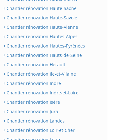
Chantier rénovation Haute-Saône
Chantier rénovation Haute-Savoie
Chantier rénovation Haute-Vienne
Chantier rénovation Hautes-Alpes
Chantier rénovation Hautes-Pyrénées
Chantier rénovation Hauts-de-Seine
Chantier rénovation Hérault
Chantier rénovation Ile-et-Vilaine
Chantier rénovation Indre
Chantier rénovation Indre-et-Loire
Chantier rénovation Isère
Chantier rénovation Jura
Chantier rénovation Landes
Chantier rénovation Loir-et-Cher
Chantier rénovation Loire