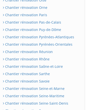
Chantier rénovation Oise
Chantier rénovation Orne
Chantier rénovation Paris
Chantier rénovation Pas-de-Calais
Chantier rénovation Puy-de-Dôme
Chantier rénovation Pyrénées-Atlantiques
Chantier rénovation Pyrénées-Orientales
Chantier rénovation Réunion
Chantier rénovation Rhône
Chantier rénovation Saône-et-Loire
Chantier rénovation Sarthe
Chantier rénovation Savoie
Chantier rénovation Seine-et-Marne
Chantier rénovation Seine-Maritime
Chantier rénovation Seine-Saint-Denis