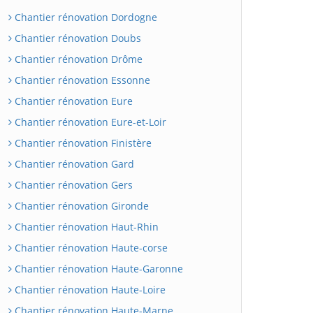
Chantier rénovation Dordogne
Chantier rénovation Doubs
Chantier rénovation Drôme
Chantier rénovation Essonne
Chantier rénovation Eure
Chantier rénovation Eure-et-Loir
Chantier rénovation Finistère
Chantier rénovation Gard
Chantier rénovation Gers
Chantier rénovation Gironde
Chantier rénovation Haut-Rhin
Chantier rénovation Haute-corse
Chantier rénovation Haute-Garonne
Chantier rénovation Haute-Loire
Chantier rénovation Haute-Marne