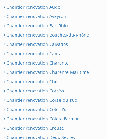
Chantier rénovation Aude
Chantier rénovation Aveyron
Chantier rénovation Bas-Rhin
Chantier rénovation Bouches-du-Rhône
Chantier rénovation Calvados
Chantier rénovation Cantal
Chantier rénovation Charente
Chantier rénovation Charente-Maritime
Chantier rénovation Cher
Chantier rénovation Corrèze
Chantier rénovation Corse-du-sud
Chantier rénovation Côte-d'or
Chantier rénovation Côtes-d'armor
Chantier rénovation Creuse
Chantier rénovation Deux-Sèvres