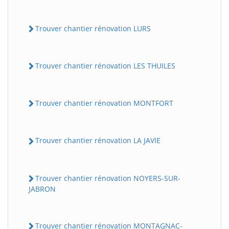
Trouver chantier rénovation LURS
Trouver chantier rénovation LES THUILES
Trouver chantier rénovation MONTFORT
Trouver chantier rénovation LA JAVIE
Trouver chantier rénovation NOYERS-SUR-
JABRON
Trouver chantier rénovation MONTAGNAC-