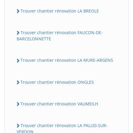
Trouver chantier rénovation LA BREOLE
Trouver chantier rénovation FAUCON-DE-
BARCELONNETTE
Trouver chantier rénovation LA MURE-ARGENS
Trouver chantier rénovation ONGLES
Trouver chantier rénovation VAUMEILH
Trouver chantier rénovation LA PALUD-SUR-
VERDON