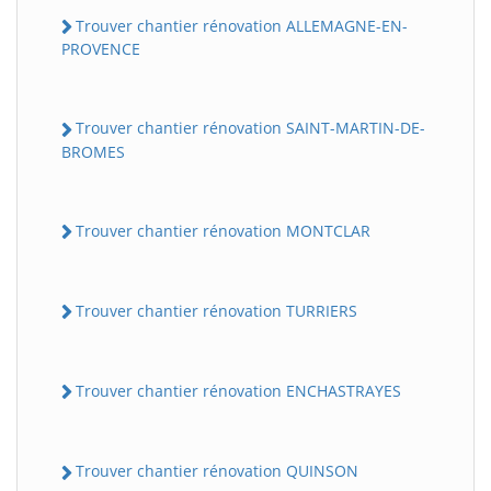
Trouver chantier rénovation ALLEMAGNE-EN-
PROVENCE
Trouver chantier rénovation SAINT-MARTIN-DE-
BROMES
Trouver chantier rénovation MONTCLAR
Trouver chantier rénovation TURRIERS
Trouver chantier rénovation ENCHASTRAYES
Trouver chantier rénovation QUINSON