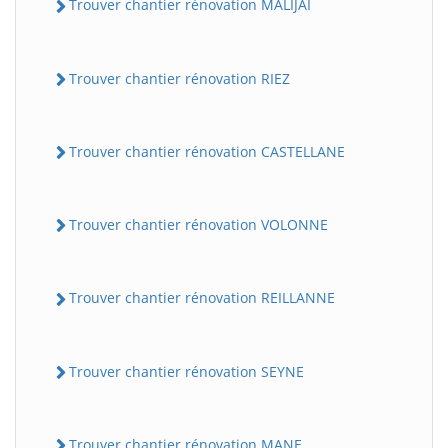
Trouver chantier rénovation MALIJAI
Trouver chantier rénovation RIEZ
Trouver chantier rénovation CASTELLANE
Trouver chantier rénovation VOLONNE
Trouver chantier rénovation REILLANNE
Trouver chantier rénovation SEYNE
Trouver chantier rénovation MANE