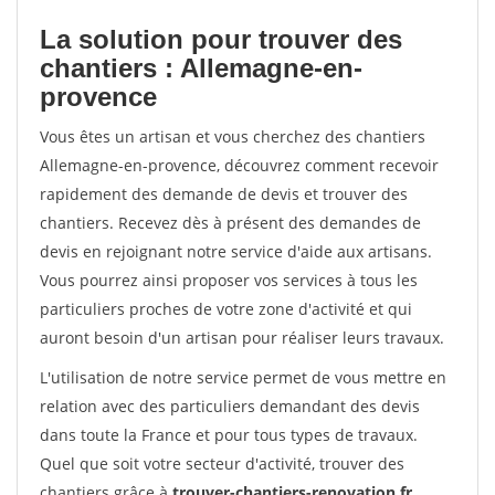
La solution pour trouver des
chantiers : Allemagne-en-
provence
Vous êtes un artisan et vous cherchez des chantiers
Allemagne-en-provence, découvrez comment recevoir
rapidement des demande de devis et trouver des
chantiers. Recevez dès à présent des demandes de
devis en rejoignant notre service d'aide aux artisans.
Vous pourrez ainsi proposer vos services à tous les
particuliers proches de votre zone d'activité et qui
auront besoin d'un artisan pour réaliser leurs travaux.
L'utilisation de notre service permet de vous mettre en
relation avec des particuliers demandant des devis
dans toute la France et pour tous types de travaux.
Quel que soit votre secteur d'activité, trouver des
chantiers grâce à
trouver-chantiers-renovation.fr
.