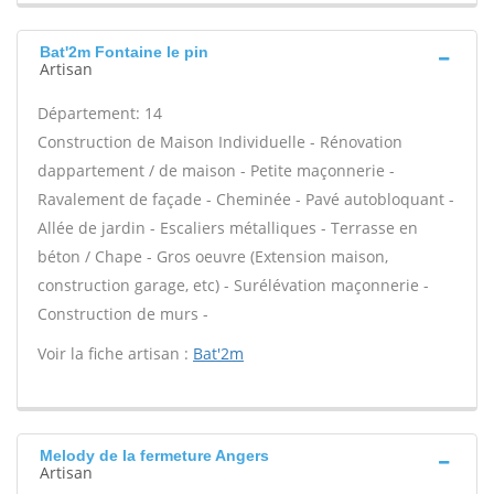
Bat'2m Fontaine le pin
Artisan
Département: 14
Construction de Maison Individuelle - Rénovation
dappartement / de maison - Petite maçonnerie -
Ravalement de façade - Cheminée - Pavé autobloquant -
Allée de jardin - Escaliers métalliques - Terrasse en
béton / Chape - Gros oeuvre (Extension maison,
construction garage, etc) - Surélévation maçonnerie -
Construction de murs -
Voir la fiche artisan :
Bat'2m
Melody de la fermeture Angers
Artisan