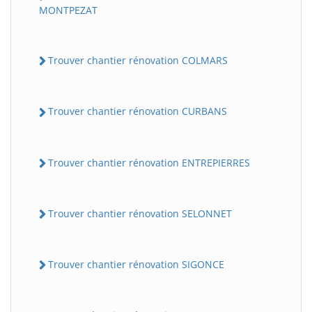
MONTPEZAT
Trouver chantier rénovation COLMARS
Trouver chantier rénovation CURBANS
Trouver chantier rénovation ENTREPIERRES
Trouver chantier rénovation SELONNET
Trouver chantier rénovation SIGONCE