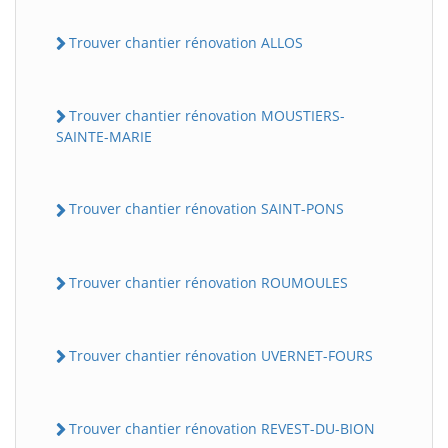
Trouver chantier rénovation ALLOS
Trouver chantier rénovation MOUSTIERS-
SAINTE-MARIE
Trouver chantier rénovation SAINT-PONS
Trouver chantier rénovation ROUMOULES
Trouver chantier rénovation UVERNET-FOURS
Trouver chantier rénovation REVEST-DU-BION