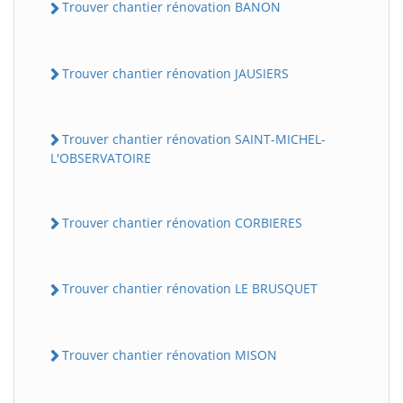
Trouver chantier rénovation BANON
Trouver chantier rénovation JAUSIERS
Trouver chantier rénovation SAINT-MICHEL-
L'OBSERVATOIRE
Trouver chantier rénovation CORBIERES
Trouver chantier rénovation LE BRUSQUET
Trouver chantier rénovation MISON