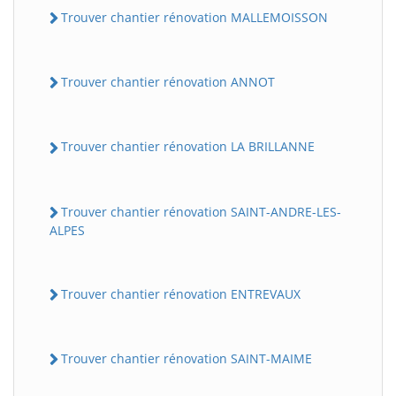
Trouver chantier rénovation MALLEMOISSON
Trouver chantier rénovation ANNOT
Trouver chantier rénovation LA BRILLANNE
Trouver chantier rénovation SAINT-ANDRE-LES-
ALPES
Trouver chantier rénovation ENTREVAUX
Trouver chantier rénovation SAINT-MAIME