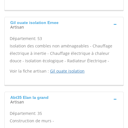
Gil ouate isolation Ernee
Artisan
Département: 53
Isolation des combles non aménageables - Chauffage
électrique à inertie - Chauffage électrique à chaleur
douce - Isolation écologique - Radiateur Électrique -
Voir la fiche artisan :
Gil ouate isolation
Abt35 Elan la grand
Artisan
Département: 35
Construction de murs -