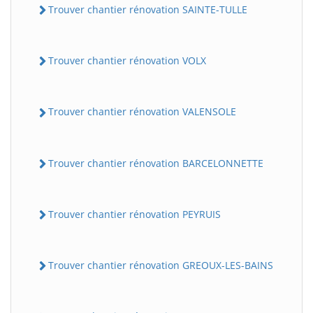
Trouver chantier rénovation SAINTE-TULLE
Trouver chantier rénovation VOLX
Trouver chantier rénovation VALENSOLE
Trouver chantier rénovation BARCELONNETTE
Trouver chantier rénovation PEYRUIS
Trouver chantier rénovation GREOUX-LES-BAINS