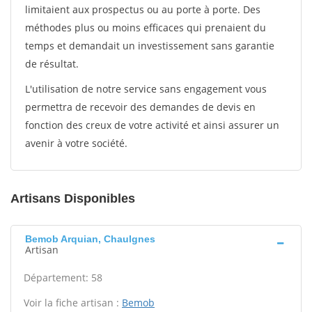
limitaient aux prospectus ou au porte à porte. Des
méthodes plus ou moins efficaces qui prenaient du
temps et demandait un investissement sans garantie
de résultat.
L'utilisation de notre service sans engagement vous
permettra de recevoir des demandes de devis en
fonction des creux de votre activité et ainsi assurer un
avenir à votre société.
Artisans Disponibles
Bemob Arquian, Chaulgnes
Artisan
Département: 58
Voir la fiche artisan :
Bemob