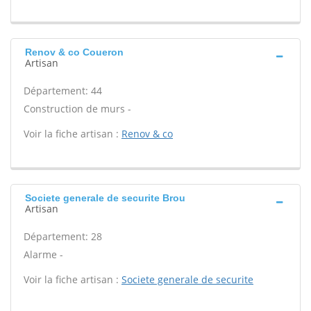
Renov & co Coueron
Artisan
Département: 44
Construction de murs -
Voir la fiche artisan :
Renov & co
Societe generale de securite Brou
Artisan
Département: 28
Alarme -
Voir la fiche artisan :
Societe generale de securite