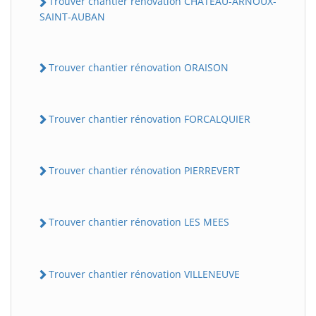
Trouver chantier rénovation CHATEAU-ARNOUX-
SAINT-AUBAN
Trouver chantier rénovation ORAISON
Trouver chantier rénovation FORCALQUIER
Trouver chantier rénovation PIERREVERT
Trouver chantier rénovation LES MEES
Trouver chantier rénovation VILLENEUVE