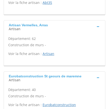
Voir la fiche artisan :
Abt35
Artisan Vermelles, Arras
Artisan
Département: 62
Construction de murs -
Voir la fiche artisan :
Artisan
Eurobatconstruction St geours de maremne
Artisan
Département: 40
Construction de murs -
Voir la fiche artisan :
Eurobatconstruction