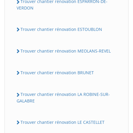
Trouver chantier rénovation ESPARRON-DE-
VERDON
Trouver chantier rénovation ESTOUBLON
Trouver chantier rénovation MEOLANS-REVEL
Trouver chantier rénovation BRUNET
Trouver chantier rénovation LA ROBINE-SUR-
GALABRE
Trouver chantier rénovation LE CASTELLET