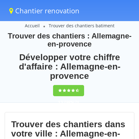
Chantier renovation
Accueil
Trouver des chantiers batiment
Trouver des chantiers : Allemagne-
en-provence
Développer votre chiffre
d'affaire : Allemagne-en-
provence
9,5
(100%)
74
votes
Trouver des chantiers dans
votre ville : Allemagne-en-