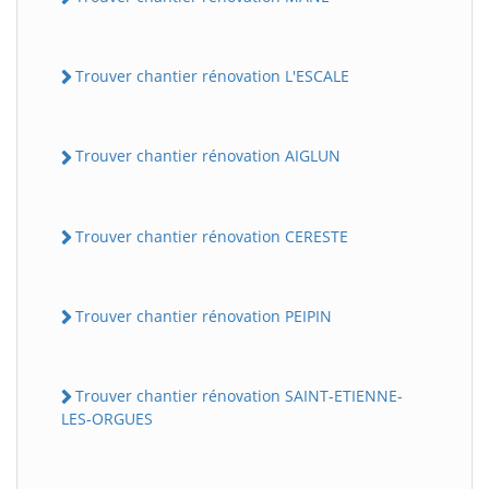
Trouver chantier rénovation L'ESCALE
Trouver chantier rénovation AIGLUN
Trouver chantier rénovation CERESTE
Trouver chantier rénovation PEIPIN
Trouver chantier rénovation SAINT-ETIENNE-
LES-ORGUES