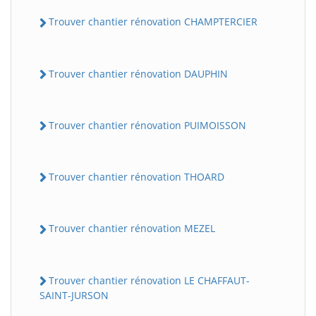
Trouver chantier rénovation CHAMPTERCIER
Trouver chantier rénovation DAUPHIN
Trouver chantier rénovation PUIMOISSON
Trouver chantier rénovation THOARD
Trouver chantier rénovation MEZEL
Trouver chantier rénovation LE CHAFFAUT-
SAINT-JURSON