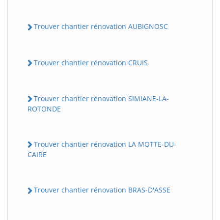
Trouver chantier rénovation AUBIGNOSC
Trouver chantier rénovation CRUIS
Trouver chantier rénovation SIMIANE-LA-
ROTONDE
Trouver chantier rénovation LA MOTTE-DU-
CAIRE
Trouver chantier rénovation BRAS-D'ASSE