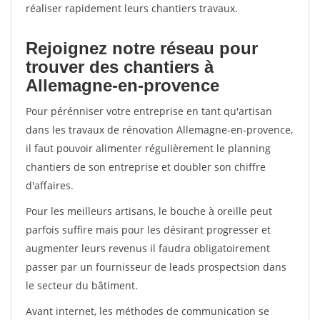
réaliser rapidement leurs chantiers travaux.
Rejoignez notre réseau pour
trouver des chantiers à
Allemagne-en-provence
Pour pérénniser votre entreprise en tant qu'artisan
dans les travaux de rénovation Allemagne-en-provence,
il faut pouvoir alimenter régulièrement le planning
chantiers de son entreprise et doubler son chiffre
d'affaires.
Pour les meilleurs artisans, le bouche à oreille peut
parfois suffire mais pour les désirant progresser et
augmenter leurs revenus il faudra obligatoirement
passer par un fournisseur de leads prospectsion dans
le secteur du bâtiment.
Avant internet, les méthodes de communication se