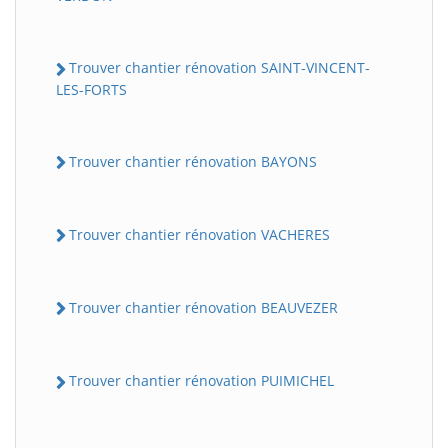
Trouver chantier rénovation SAINT-VINCENT-
LES-FORTS
Trouver chantier rénovation BAYONS
Trouver chantier rénovation VACHERES
Trouver chantier rénovation BEAUVEZER
Trouver chantier rénovation PUIMICHEL