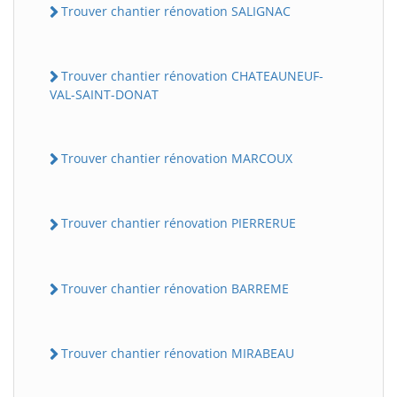
Trouver chantier rénovation SALIGNAC
Trouver chantier rénovation CHATEAUNEUF-
VAL-SAINT-DONAT
Trouver chantier rénovation MARCOUX
Trouver chantier rénovation PIERRERUE
Trouver chantier rénovation BARREME
Trouver chantier rénovation MIRABEAU