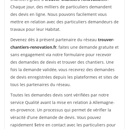
Chaque jour, des milliers de particuliers demandent
des devis en ligne. Nous pouvons facilement vous
mettre en relation avec des particuliers demandeurs de
travaux pour leur Habitat.
Devenez dès à présent partenaire du réseau
trouver-
chantiers-renovation.fr
, faites une demande gratuite et
sans engagement via notre formulaire pour recevoir
des demandes de devis et trouver des chantiers. Une
fois la demande validée, vous recevrez des demandes
de devis enregistrées depuis les plateformes et sites de
tous les partenaires du réseau.
Toutes les demandes devis sont vérifiées par notre
service Qualité avant la mise en relation à Allemagne-
en-provence. Un processus qui permet de vérifier la
véracité d'une demande de devis. Vous pouvez
rapidement $etre en contact avec les particuliers pour