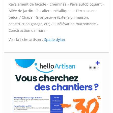
Ravalement de façade - Cheminée - Pavé autobloquant -
Allée de jardin - Escaliers métalliques - Terrasse en
béton / Chape - Gros oeuvre (Extension maison,
construction garage, etc) - Surélévation maçonnerie -
Construction de murs -
Voir la fiche artisan :
Spade dylan