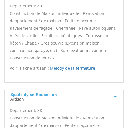
Département: 49
Construction de Maison Individuelle - Rénovation
dappartement / de maison - Petite maçonnerie -
Ravalement de façade - Cheminée - Pavé autobloquant -
Allée de jardin - Escaliers métalliques - Terrasse en
béton / Chape - Gros oeuvre (Extension maison,
construction garage, etc) - Surélévation maçonnerie -
Construction de murs -
Voir la fiche artisan :
Melody de la fermeture
Spade dylan Roussillon
Artisan
Département: 38
Construction de Maison Individuelle - Rénovation
dappartement / de maison - Petite maçonnerie -