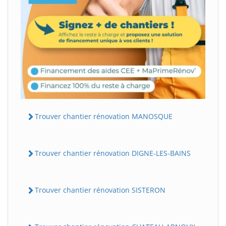
Trouver chantier rénovation MANOSQUE
Trouver chantier rénovation DIGNE-LES-BAINS
Trouver chantier rénovation SISTERON