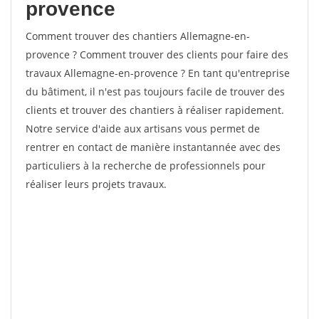
provence
Comment trouver des chantiers Allemagne-en-
provence ? Comment trouver des clients pour faire des
travaux Allemagne-en-provence ? En tant qu'entreprise
du bâtiment, il n'est pas toujours facile de trouver des
clients et trouver des chantiers à réaliser rapidement.
Notre service d'aide aux artisans vous permet de
rentrer en contact de manière instantannée avec des
particuliers à la recherche de professionnels pour
réaliser leurs projets travaux.