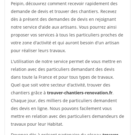
Peipin, découvrez comment recevoir rapidement des
demande de devis et trouver des chantiers. Recevez
dès à présent des demandes de devis en rejoignant
notre service d'aide aux artisans. Vous pourrez ainsi
proposer vos services à tous les particuliers proches de
votre zone d'activité et qui auront besoin d'un artisan
pour réaliser leurs travaux.
L'utilisation de notre service permet de vous mettre en
relation avec des particuliers demandant des devis
dans toute la France et pour tous types de travaux.
Quel que soit votre secteur d'activité, trouver des
chantiers grâce à
trouver-chantiers-renovation.fr
.
Chaque jour, des milliers de particuliers demandent
des devis en ligne. Nous pouvons facilement vous
mettre en relation avec des particuliers demandeurs de
travaux pour leur Habitat.
Devenez dès à présent partenaire du réseau
trouver-