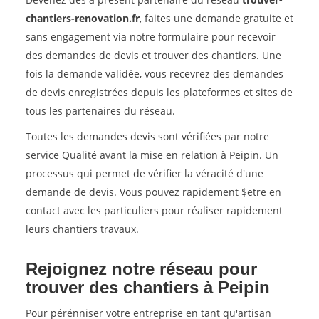
chantiers-renovation.fr
, faites une demande gratuite et
sans engagement via notre formulaire pour recevoir
des demandes de devis et trouver des chantiers. Une
fois la demande validée, vous recevrez des demandes
de devis enregistrées depuis les plateformes et sites de
tous les partenaires du réseau.
Toutes les demandes devis sont vérifiées par notre
service Qualité avant la mise en relation à Peipin. Un
processus qui permet de vérifier la véracité d'une
demande de devis. Vous pouvez rapidement $etre en
contact avec les particuliers pour réaliser rapidement
leurs chantiers travaux.
Rejoignez notre réseau pour
trouver des chantiers à Peipin
Pour pérénniser votre entreprise en tant qu'artisan