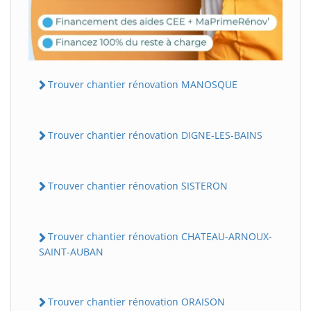
Trouver chantier rénovation MANOSQUE
Trouver chantier rénovation DIGNE-LES-BAINS
Trouver chantier rénovation SISTERON
Trouver chantier rénovation CHATEAU-ARNOUX-
SAINT-AUBAN
Trouver chantier rénovation ORAISON