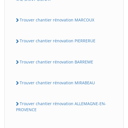
Trouver chantier rénovation MARCOUX
Trouver chantier rénovation PIERRERUE
Trouver chantier rénovation BARREME
Trouver chantier rénovation MIRABEAU
Trouver chantier rénovation ALLEMAGNE-EN-
PROVENCE