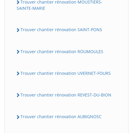
Trouver chantier rénovation MOUSTIERS-
SAINTE-MARIE
Trouver chantier rénovation SAINT-PONS
Trouver chantier rénovation ROUMOULES
Trouver chantier rénovation UVERNET-FOURS
Trouver chantier rénovation REVEST-DU-BION
Trouver chantier rénovation AUBIGNOSC