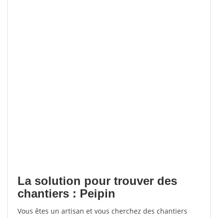
La solution pour trouver des
chantiers : Peipin
Vous êtes un artisan et vous cherchez des chantiers