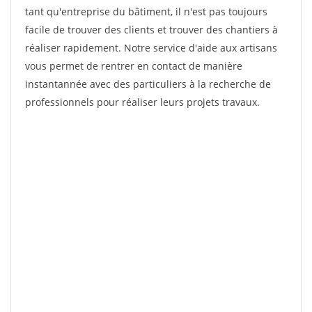
tant qu'entreprise du bâtiment, il n'est pas toujours
facile de trouver des clients et trouver des chantiers à
réaliser rapidement. Notre service d'aide aux artisans
vous permet de rentrer en contact de manière
instantannée avec des particuliers à la recherche de
professionnels pour réaliser leurs projets travaux.