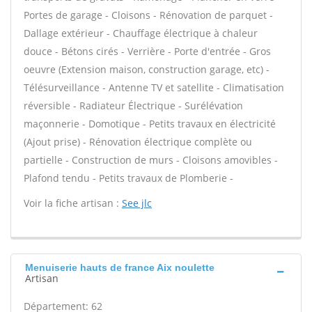
Portes de garage - Cloisons - Rénovation de parquet -
Dallage extérieur - Chauffage électrique à chaleur
douce - Bétons cirés - Verrière - Porte d'entrée - Gros
oeuvre (Extension maison, construction garage, etc) -
Télésurveillance - Antenne TV et satellite - Climatisation
réversible - Radiateur Électrique - Surélévation
maçonnerie - Domotique - Petits travaux en électricité
(Ajout prise) - Rénovation électrique complète ou
partielle - Construction de murs - Cloisons amovibles -
Plafond tendu - Petits travaux de Plomberie -
Voir la fiche artisan :
See jlc
Menuiserie hauts de france Aix noulette
Artisan
Département: 62