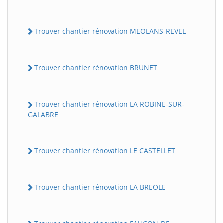
Trouver chantier rénovation MEOLANS-REVEL
Trouver chantier rénovation BRUNET
Trouver chantier rénovation LA ROBINE-SUR-
GALABRE
Trouver chantier rénovation LE CASTELLET
Trouver chantier rénovation LA BREOLE