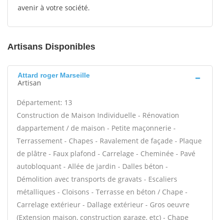
avenir à votre société.
Artisans Disponibles
Attard roger Marseille
Artisan
Département: 13
Construction de Maison Individuelle - Rénovation
dappartement / de maison - Petite maçonnerie -
Terrassement - Chapes - Ravalement de façade - Plaque
de plâtre - Faux plafond - Carrelage - Cheminée - Pavé
autobloquant - Allée de jardin - Dalles béton -
Démolition avec transports de gravats - Escaliers
métalliques - Cloisons - Terrasse en béton / Chape -
Carrelage extérieur - Dallage extérieur - Gros oeuvre
(Extension maison, construction garage, etc) - Chape