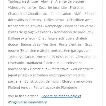
Tableau électrique - Alarme - Alarme de piscine -
Vidéosurveillance - Sécurité incendie - Entretien
Chaudière / Chauffe-eau - Climatisation - VMC - Bétons
décoratifs extérieurs - Dalles béton - Démolition avec
transports de gravats - Ramonage - Plancher en verre -
Portes de garage - Cloisons - Rénovation de parquet -
Dallage extérieur - Chauffage électrique à chaleur
douce - Bétons cirés - Verrière - Porte d'entrée - Gros
oeuvre (Extension maison, construction garage, etc) -
Télésurveillance - Antenne TV et satellite - Climatisation
réversible - Radiateur Électrique - Surélévation
maçonnerie - Domotique - Petits travaux en électricité
(Ajout prise) - Rénovation électrique complète ou
partielle - Construction de murs - Cloisons amovibles -
Plafond tendu - Petits travaux de Plomberie -
Voir la fiche artisan :
Societe de technologie et
d'ingenierie immobiliere