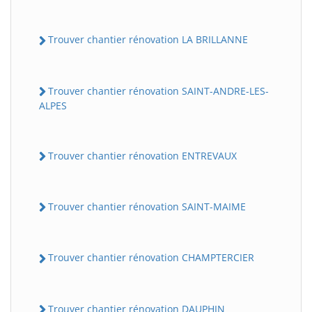
Trouver chantier rénovation LA BRILLANNE
Trouver chantier rénovation SAINT-ANDRE-LES-
ALPES
Trouver chantier rénovation ENTREVAUX
Trouver chantier rénovation SAINT-MAIME
Trouver chantier rénovation CHAMPTERCIER
Trouver chantier rénovation DAUPHIN