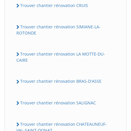
Trouver chantier rénovation CRUIS
Trouver chantier rénovation SIMIANE-LA-
ROTONDE
Trouver chantier rénovation LA MOTTE-DU-
CAIRE
Trouver chantier rénovation BRAS-D'ASSE
Trouver chantier rénovation SALIGNAC
Trouver chantier rénovation CHATEAUNEUF-
VAL-SAINT-DONAT