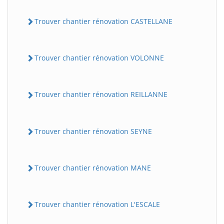
Trouver chantier rénovation CASTELLANE
Trouver chantier rénovation VOLONNE
Trouver chantier rénovation REILLANNE
Trouver chantier rénovation SEYNE
Trouver chantier rénovation MANE
Trouver chantier rénovation L'ESCALE