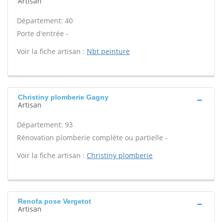
Artisan
Département: 40
Porte d'entrée -
Voir la fiche artisan :
Nbt peinture
Christiny plomberie Gagny
Artisan
Département: 93
Rénovation plomberie complète ou partielle -
Voir la fiche artisan :
Christiny plomberie
Renofa pose Vergetot
Artisan