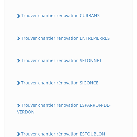
Trouver chantier rénovation CURBANS
Trouver chantier rénovation ENTREPIERRES
Trouver chantier rénovation SELONNET
Trouver chantier rénovation SIGONCE
Trouver chantier rénovation ESPARRON-DE-
VERDON
Trouver chantier rénovation ESTOUBLON