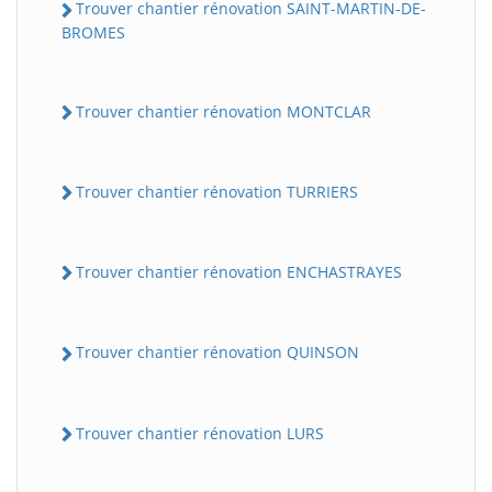
Trouver chantier rénovation SAINT-MARTIN-DE-
BROMES
Trouver chantier rénovation MONTCLAR
Trouver chantier rénovation TURRIERS
Trouver chantier rénovation ENCHASTRAYES
Trouver chantier rénovation QUINSON
Trouver chantier rénovation LURS