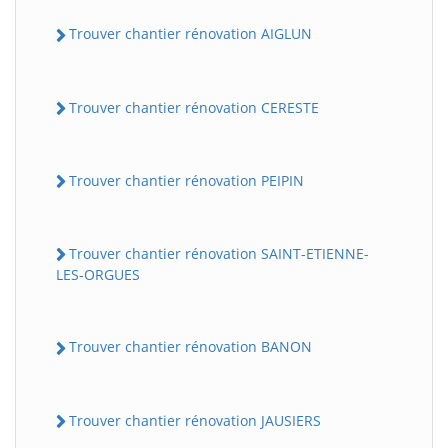
Trouver chantier rénovation AIGLUN
Trouver chantier rénovation CERESTE
Trouver chantier rénovation PEIPIN
Trouver chantier rénovation SAINT-ETIENNE-
LES-ORGUES
Trouver chantier rénovation BANON
Trouver chantier rénovation JAUSIERS