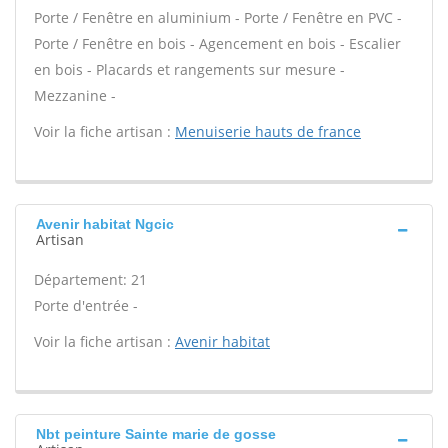
Porte / Fenêtre en aluminium - Porte / Fenêtre en PVC -
Porte / Fenêtre en bois - Agencement en bois - Escalier
en bois - Placards et rangements sur mesure -
Mezzanine -
Voir la fiche artisan :
Menuiserie hauts de france
Avenir habitat Ngcic
Artisan
Département: 21
Porte d'entrée -
Voir la fiche artisan :
Avenir habitat
Nbt peinture Sainte marie de gosse