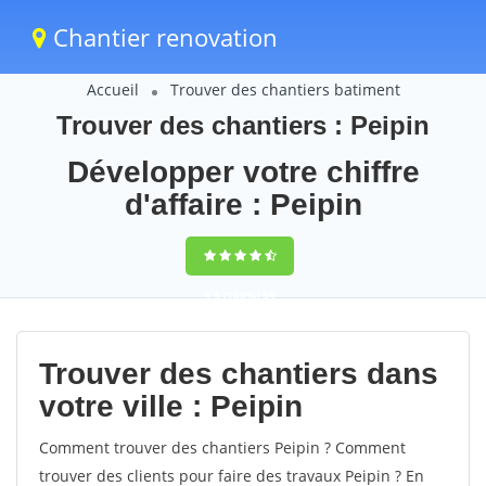
Chantier renovation
Accueil
Trouver des chantiers batiment
Trouver des chantiers : Peipin
Développer votre chiffre
d'affaire : Peipin
9,5
(100%)
59
votes
Trouver des chantiers dans
votre ville : Peipin
Comment trouver des chantiers Peipin ? Comment
trouver des clients pour faire des travaux Peipin ? En