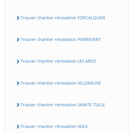
Trouver chantier rénovation FORCALQUIER
Trouver chantier rénovation PIERREVERT
Trouver chantier rénovation LES MEES
Trouver chantier rénovation VILLENEUVE
Trouver chantier rénovation SAINTE-TULLE
Trouver chantier rénovation VOLX