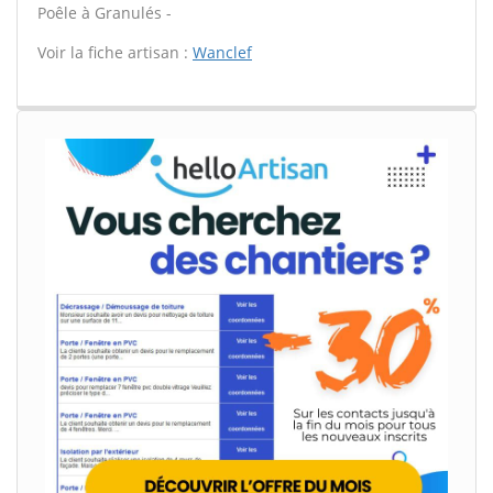
Poêle à Granulés -
Voir la fiche artisan :
Wanclef