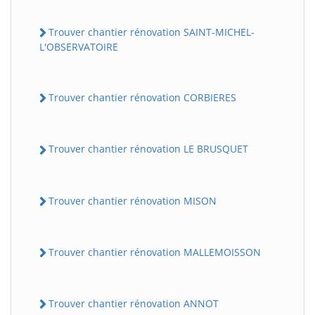
Trouver chantier rénovation SAINT-MICHEL-
L'OBSERVATOIRE
Trouver chantier rénovation CORBIERES
Trouver chantier rénovation LE BRUSQUET
Trouver chantier rénovation MISON
Trouver chantier rénovation MALLEMOISSON
Trouver chantier rénovation ANNOT