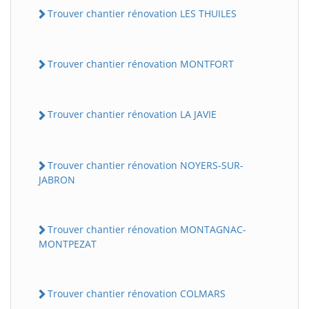
Trouver chantier rénovation LES THUILES
Trouver chantier rénovation MONTFORT
Trouver chantier rénovation LA JAVIE
Trouver chantier rénovation NOYERS-SUR-
JABRON
Trouver chantier rénovation MONTAGNAC-
MONTPEZAT
Trouver chantier rénovation COLMARS