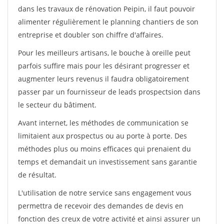
dans les travaux de rénovation Peipin, il faut pouvoir
alimenter régulièrement le planning chantiers de son
entreprise et doubler son chiffre d'affaires.
Pour les meilleurs artisans, le bouche à oreille peut
parfois suffire mais pour les désirant progresser et
augmenter leurs revenus il faudra obligatoirement
passer par un fournisseur de leads prospectsion dans
le secteur du bâtiment.
Avant internet, les méthodes de communication se
limitaient aux prospectus ou au porte à porte. Des
méthodes plus ou moins efficaces qui prenaient du
temps et demandait un investissement sans garantie
de résultat.
L'utilisation de notre service sans engagement vous
permettra de recevoir des demandes de devis en
fonction des creux de votre activité et ainsi assurer un