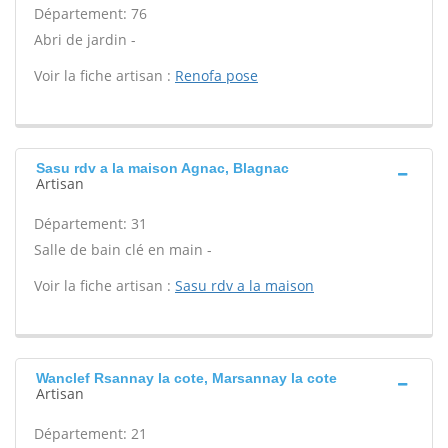
Département: 76
Abri de jardin -
Voir la fiche artisan :
Renofa pose
Sasu rdv a la maison Agnac, Blagnac
Artisan
Département: 31
Salle de bain clé en main -
Voir la fiche artisan :
Sasu rdv a la maison
Wanclef Rsannay la cote, Marsannay la cote
Artisan
Département: 21