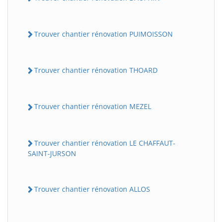
Trouver chantier rénovation PUIMOISSON
Trouver chantier rénovation THOARD
Trouver chantier rénovation MEZEL
Trouver chantier rénovation LE CHAFFAUT-
SAINT-JURSON
Trouver chantier rénovation ALLOS