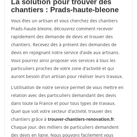
La solution pour trouver des
chantiers : Prads-haute-bleone
Vous êtes un artisan et vous cherchez des chantiers
Prads-haute-bleone, découvrez comment recevoir
rapidement des demande de devis et trouver des
chantiers. Recevez dès à présent des demandes de
devis en rejoignant notre service d'aide aux artisans.
Vous pourrez ainsi proposer vos services à tous les
particuliers proches de votre zone d'activité et qui
auront besoin d'un artisan pour réaliser leurs travaux.
L'utilisation de notre service permet de vous mettre en
relation avec des particuliers demandant des devis
dans toute la France et pour tous types de travaux.
Quel que soit votre secteur d'activité, trouver des
chantiers grâce à
trouver-chantiers-renovation.fr
.
Chaque jour, des milliers de particuliers demandent
des devis en ligne. Nous pouvons facilement vous