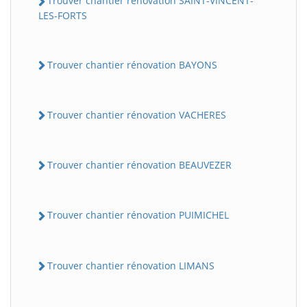
Trouver chantier rénovation SAINT-VINCENT-
LES-FORTS
Trouver chantier rénovation BAYONS
Trouver chantier rénovation VACHERES
Trouver chantier rénovation BEAUVEZER
Trouver chantier rénovation PUIMICHEL
Trouver chantier rénovation LIMANS