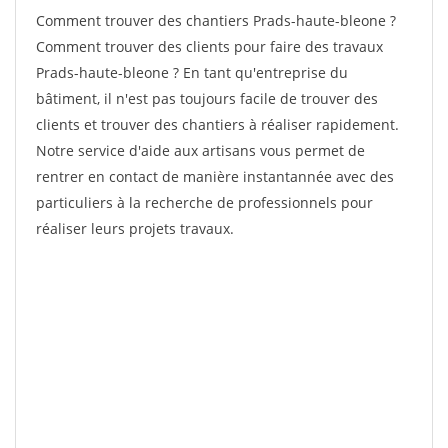
Comment trouver des chantiers Prads-haute-bleone ?
Comment trouver des clients pour faire des travaux
Prads-haute-bleone ? En tant qu'entreprise du
bâtiment, il n'est pas toujours facile de trouver des
clients et trouver des chantiers à réaliser rapidement.
Notre service d'aide aux artisans vous permet de
rentrer en contact de manière instantannée avec des
particuliers à la recherche de professionnels pour
réaliser leurs projets travaux.