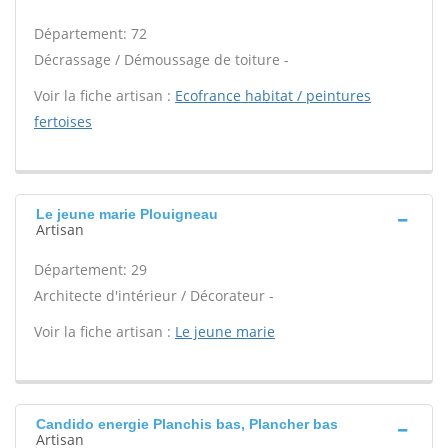
Département: 72
Décrassage / Démoussage de toiture -
Voir la fiche artisan :
Ecofrance habitat / peintures
fertoises
Le jeune marie Plouigneau
Artisan
Département: 29
Architecte d'intérieur / Décorateur -
Voir la fiche artisan :
Le jeune marie
Candido energie Planchis bas, Plancher bas
Artisan