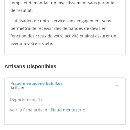
temps et demandait un investissement sans garantie
de résultat.
L'utilisation de notre service sans engagement vous
permettra de recevoir des demandes de devis en
fonction des creux de votre activité et ainsi assurer un
avenir à votre société.
Artisans Disponibles
Piaud menuiserie Echillais
Artisan
Département: 17
Voir la fiche artisan :
Piaud menuiserie