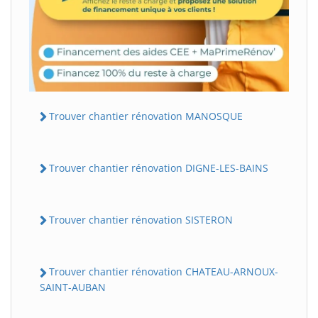
Trouver chantier rénovation MANOSQUE
Trouver chantier rénovation DIGNE-LES-BAINS
Trouver chantier rénovation SISTERON
Trouver chantier rénovation CHATEAU-ARNOUX-
SAINT-AUBAN