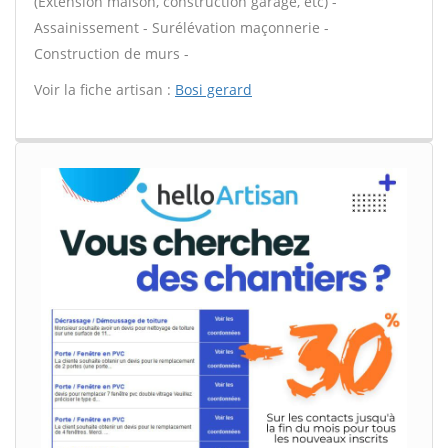
(Extension maison, construction garage, etc) -
Assainissement - Surélévation maçonnerie -
Construction de murs -
Voir la fiche artisan :
Bosi gerard