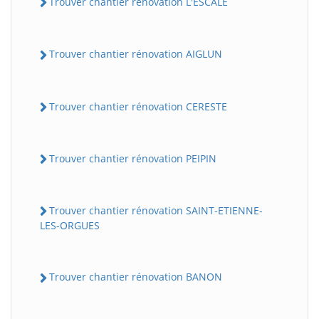
Trouver chantier rénovation L'ESCALE
Trouver chantier rénovation AIGLUN
Trouver chantier rénovation CERESTE
Trouver chantier rénovation PEIPIN
Trouver chantier rénovation SAINT-ETIENNE-
LES-ORGUES
Trouver chantier rénovation BANON