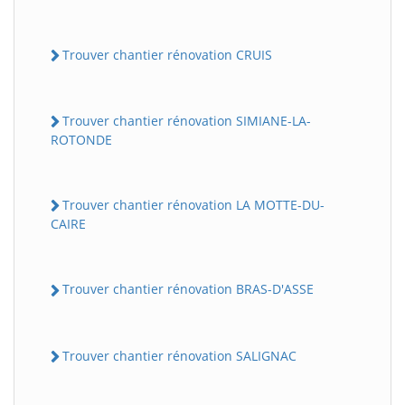
Trouver chantier rénovation CRUIS
Trouver chantier rénovation SIMIANE-LA-
ROTONDE
Trouver chantier rénovation LA MOTTE-DU-
CAIRE
Trouver chantier rénovation BRAS-D'ASSE
Trouver chantier rénovation SALIGNAC