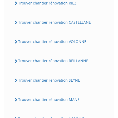
Trouver chantier rénovation RIEZ
Trouver chantier rénovation CASTELLANE
Trouver chantier rénovation VOLONNE
Trouver chantier rénovation REILLANNE
Trouver chantier rénovation SEYNE
Trouver chantier rénovation MANE