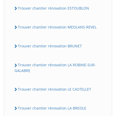
Trouver chantier rénovation ESTOUBLON
Trouver chantier rénovation MEOLANS-REVEL
Trouver chantier rénovation BRUNET
Trouver chantier rénovation LA ROBINE-SUR-
GALABRE
Trouver chantier rénovation LE CASTELLET
Trouver chantier rénovation LA BREOLE