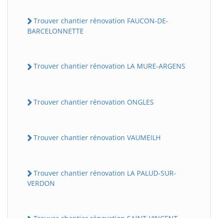
Trouver chantier rénovation FAUCON-DE-
BARCELONNETTE
Trouver chantier rénovation LA MURE-ARGENS
Trouver chantier rénovation ONGLES
Trouver chantier rénovation VAUMEILH
Trouver chantier rénovation LA PALUD-SUR-
VERDON