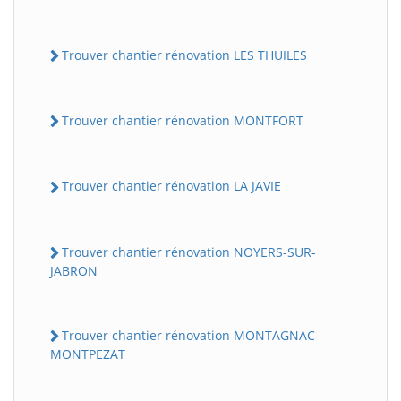
Trouver chantier rénovation LES THUILES
Trouver chantier rénovation MONTFORT
Trouver chantier rénovation LA JAVIE
Trouver chantier rénovation NOYERS-SUR-
JABRON
Trouver chantier rénovation MONTAGNAC-
MONTPEZAT