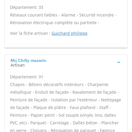
Département: 33
Réseaux courant faibles - Alarme - Sécurité incendie -
Rénovation électrique complète ou partielle -
Voir la fiche artisan :
Guichard philippe
Mrj Chilly mazarin
Artisan
Département: 91
Chapes - Bétons décoratifs intérieurs - Charpente
métallique - Enduit de façade - Ravalement de façade -
Peinture de façade - Isolation par l'extérieur - Nettoyage
de façade - Plaque de plâtre - Faux plafond - Staff -
Peinture - Papier peint - Sol souple (vinyle, lino, dalles
PVC, etc) - Parquet - Carrelage - Dalles béton - Plancher
en verre - Cloisons - Rénovation de parquet - Faïence