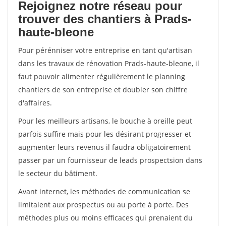
Rejoignez notre réseau pour
trouver des chantiers à Prads-
haute-bleone
Pour pérénniser votre entreprise en tant qu'artisan
dans les travaux de rénovation Prads-haute-bleone, il
faut pouvoir alimenter régulièrement le planning
chantiers de son entreprise et doubler son chiffre
d'affaires.
Pour les meilleurs artisans, le bouche à oreille peut
parfois suffire mais pour les désirant progresser et
augmenter leurs revenus il faudra obligatoirement
passer par un fournisseur de leads prospectsion dans
le secteur du bâtiment.
Avant internet, les méthodes de communication se
limitaient aux prospectus ou au porte à porte. Des
méthodes plus ou moins efficaces qui prenaient du