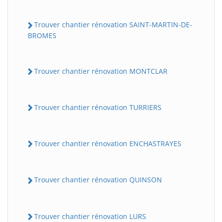
Trouver chantier rénovation SAINT-MARTIN-DE-
BROMES
Trouver chantier rénovation MONTCLAR
Trouver chantier rénovation TURRIERS
Trouver chantier rénovation ENCHASTRAYES
Trouver chantier rénovation QUINSON
Trouver chantier rénovation LURS