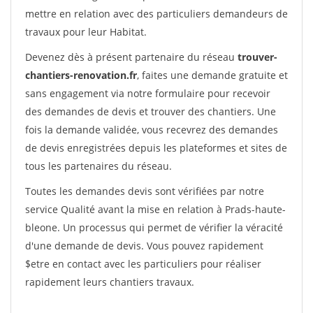
mettre en relation avec des particuliers demandeurs de
travaux pour leur Habitat.
Devenez dès à présent partenaire du réseau
trouver-
chantiers-renovation.fr
, faites une demande gratuite et
sans engagement via notre formulaire pour recevoir
des demandes de devis et trouver des chantiers. Une
fois la demande validée, vous recevrez des demandes
de devis enregistrées depuis les plateformes et sites de
tous les partenaires du réseau.
Toutes les demandes devis sont vérifiées par notre
service Qualité avant la mise en relation à Prads-haute-
bleone. Un processus qui permet de vérifier la véracité
d'une demande de devis. Vous pouvez rapidement
$etre en contact avec les particuliers pour réaliser
rapidement leurs chantiers travaux.