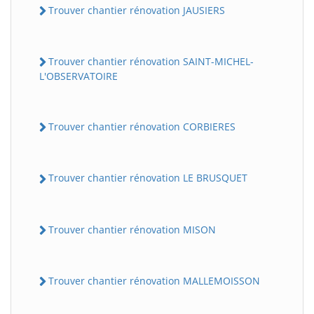
Trouver chantier rénovation JAUSIERS
Trouver chantier rénovation SAINT-MICHEL-
L'OBSERVATOIRE
Trouver chantier rénovation CORBIERES
Trouver chantier rénovation LE BRUSQUET
Trouver chantier rénovation MISON
Trouver chantier rénovation MALLEMOISSON