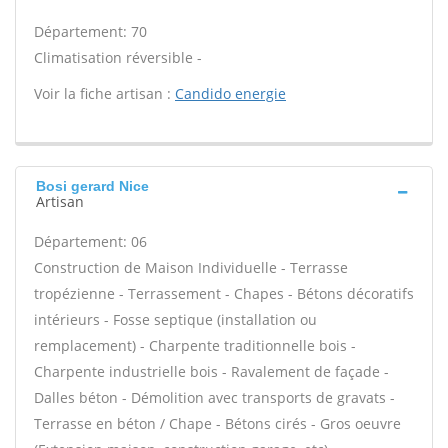
Département: 70
Climatisation réversible -
Voir la fiche artisan :
Candido energie
Bosi gerard Nice
Artisan
Département: 06
Construction de Maison Individuelle - Terrasse
tropézienne - Terrassement - Chapes - Bétons décoratifs
intérieurs - Fosse septique (installation ou
remplacement) - Charpente traditionnelle bois -
Charpente industrielle bois - Ravalement de façade -
Dalles béton - Démolition avec transports de gravats -
Terrasse en béton / Chape - Bétons cirés - Gros oeuvre