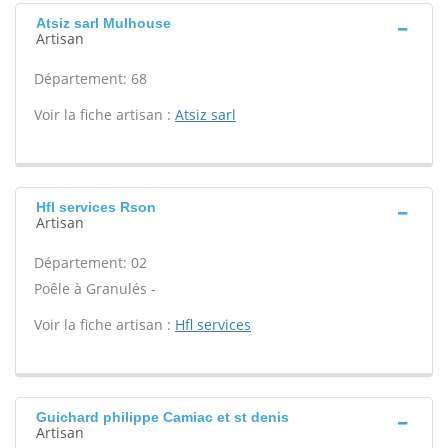
Atsiz sarl Mulhouse
Artisan
Département: 68
Voir la fiche artisan :
Atsiz sarl
Hfl services Rson
Artisan
Département: 02
Poêle à Granulés -
Voir la fiche artisan :
Hfl services
Guichard philippe Camiac et st denis
Artisan