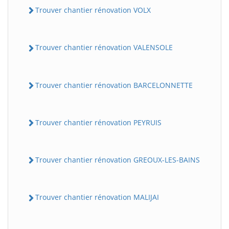
Trouver chantier rénovation VOLX
Trouver chantier rénovation VALENSOLE
Trouver chantier rénovation BARCELONNETTE
Trouver chantier rénovation PEYRUIS
Trouver chantier rénovation GREOUX-LES-BAINS
Trouver chantier rénovation MALIJAI