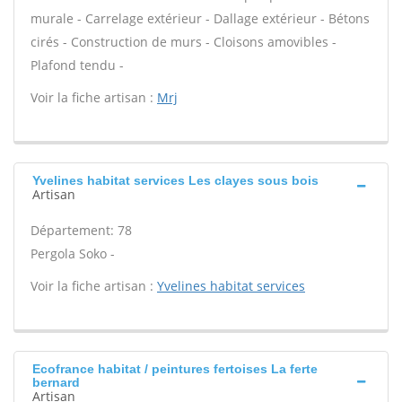
murale - Carrelage extérieur - Dallage extérieur - Bétons
cirés - Construction de murs - Cloisons amovibles -
Plafond tendu -
Voir la fiche artisan :
Mrj
Yvelines habitat services Les clayes sous bois
Artisan
Département: 78
Pergola Soko -
Voir la fiche artisan :
Yvelines habitat services
Ecofrance habitat / peintures fertoises La ferte
bernard
Artisan