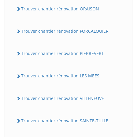
Trouver chantier rénovation ORAISON
Trouver chantier rénovation FORCALQUIER
Trouver chantier rénovation PIERREVERT
Trouver chantier rénovation LES MEES
Trouver chantier rénovation VILLENEUVE
Trouver chantier rénovation SAINTE-TULLE