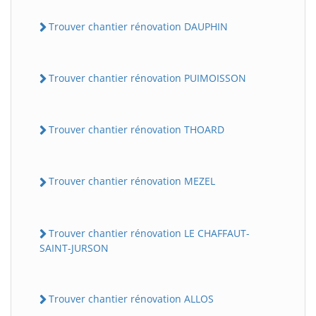
Trouver chantier rénovation DAUPHIN
Trouver chantier rénovation PUIMOISSON
Trouver chantier rénovation THOARD
Trouver chantier rénovation MEZEL
Trouver chantier rénovation LE CHAFFAUT-
SAINT-JURSON
Trouver chantier rénovation ALLOS