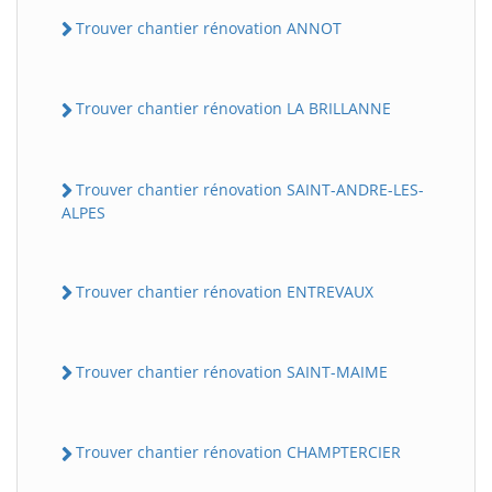
Trouver chantier rénovation ANNOT
Trouver chantier rénovation LA BRILLANNE
Trouver chantier rénovation SAINT-ANDRE-LES-
ALPES
Trouver chantier rénovation ENTREVAUX
Trouver chantier rénovation SAINT-MAIME
Trouver chantier rénovation CHAMPTERCIER