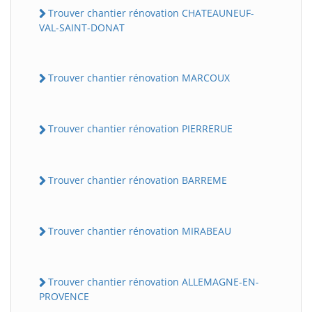
Trouver chantier rénovation CHATEAUNEUF-
VAL-SAINT-DONAT
Trouver chantier rénovation MARCOUX
Trouver chantier rénovation PIERRERUE
Trouver chantier rénovation BARREME
Trouver chantier rénovation MIRABEAU
Trouver chantier rénovation ALLEMAGNE-EN-
PROVENCE