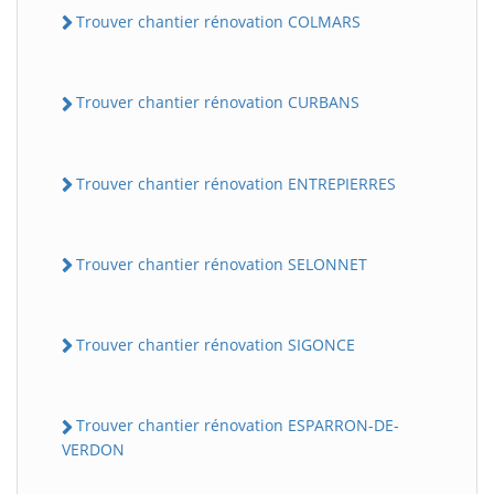
Trouver chantier rénovation COLMARS
Trouver chantier rénovation CURBANS
Trouver chantier rénovation ENTREPIERRES
Trouver chantier rénovation SELONNET
Trouver chantier rénovation SIGONCE
Trouver chantier rénovation ESPARRON-DE-
VERDON