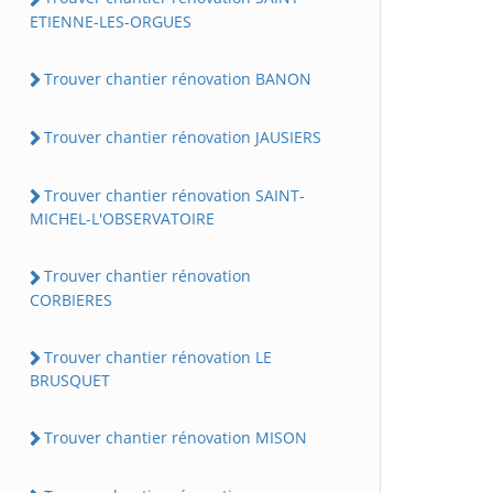
ETIENNE-LES-ORGUES
Trouver chantier rénovation BANON
Trouver chantier rénovation JAUSIERS
Trouver chantier rénovation SAINT-
MICHEL-L'OBSERVATOIRE
Trouver chantier rénovation
CORBIERES
Trouver chantier rénovation LE
BRUSQUET
Trouver chantier rénovation MISON