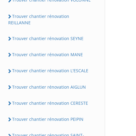
Trouver chantier rénovation
REILLANNE
Trouver chantier rénovation SEYNE
Trouver chantier rénovation MANE
Trouver chantier rénovation L'ESCALE
Trouver chantier rénovation AIGLUN
Trouver chantier rénovation CERESTE
Trouver chantier rénovation PEIPIN
Trouver chantier rénovation SAINT-