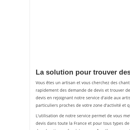
La solution pour trouver des
Vous êtes un artisan et vous cherchez des chan
rapidement des demande de devis et trouver de
devis en rejoignant notre service d'aide aux arti
particuliers proches de votre zone d'activité et 
L'utilisation de notre service permet de vous me
devis dans toute la France et pour tous types de 