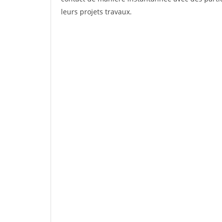
leurs projets travaux.