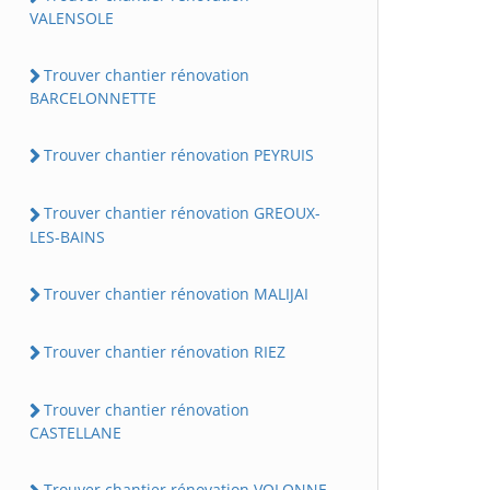
VALENSOLE
Trouver chantier rénovation
BARCELONNETTE
Trouver chantier rénovation PEYRUIS
Trouver chantier rénovation GREOUX-
LES-BAINS
Trouver chantier rénovation MALIJAI
Trouver chantier rénovation RIEZ
Trouver chantier rénovation
CASTELLANE
Trouver chantier rénovation VOLONNE