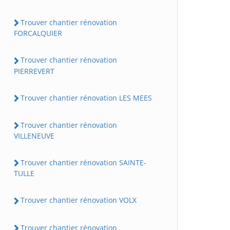
Trouver chantier rénovation
FORCALQUIER
Trouver chantier rénovation
PIERREVERT
Trouver chantier rénovation LES MEES
Trouver chantier rénovation
VILLENEUVE
Trouver chantier rénovation SAINTE-
TULLE
Trouver chantier rénovation VOLX
Trouver chantier rénovation