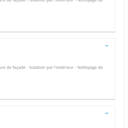
e de façade - Isolation par l'extérieur - Nettoyage de