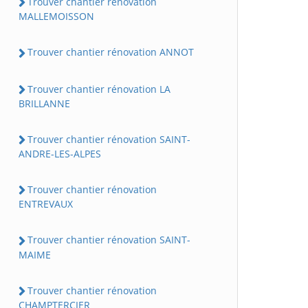
Trouver chantier rénovation
MALLEMOISSON
Trouver chantier rénovation ANNOT
Trouver chantier rénovation LA
BRILLANNE
Trouver chantier rénovation SAINT-
ANDRE-LES-ALPES
Trouver chantier rénovation
ENTREVAUX
Trouver chantier rénovation SAINT-
MAIME
Trouver chantier rénovation
CHAMPTERCIER