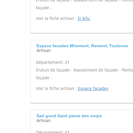
façade -
Voir la fiche artisan :
Ei kilic
Espace facades Miremont, Remont, Toulouse
Artisan
Département: 31
Enduit de façade - Ravalement de façade - Peintur
façade -
Voir la fiche artisan :
Espace facades
Sarl gund Saint pierre des corps
Artisan
Département: 37