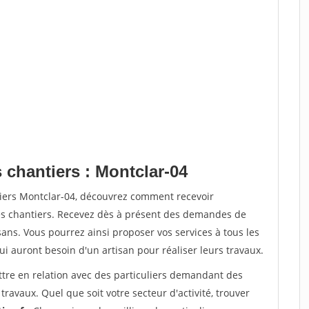
 chantiers : Montclar-04
tiers Montclar-04, découvrez comment recevoir
s chantiers. Recevez dès à présent des demandes de
sans. Vous pourrez ainsi proposer vos services à tous les
qui auront besoin d'un artisan pour réaliser leurs travaux.
ttre en relation avec des particuliers demandant des
travaux. Quel que soit votre secteur d'activité, trouver