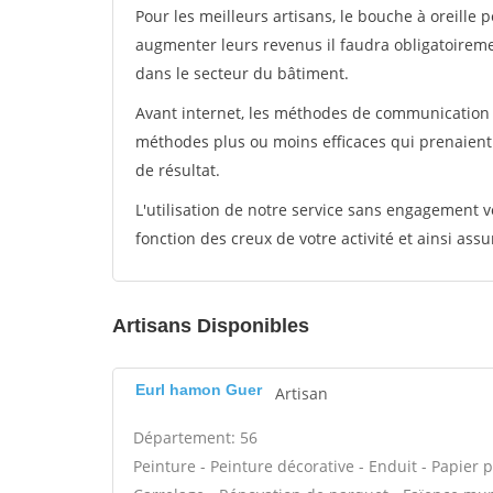
Pour les meilleurs artisans, le bouche à oreille 
augmenter leurs revenus il faudra obligatoirem
dans le secteur du bâtiment.
Avant internet, les méthodes de communication s
méthodes plus ou moins efficaces qui prenaien
de résultat.
L'utilisation de notre service sans engagement
fonction des creux de votre activité et ainsi assu
Artisans Disponibles
Eurl hamon Guer
Artisan
Département: 56
Peinture - Peinture décorative - Enduit - Papier pei