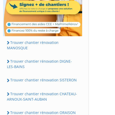
Trouver chantier rénovation
MANOSQUE
Trouver chantier rénovation DIGNE-
LES-BAINS
Trouver chantier rénovation SISTERON
Trouver chantier rénovation CHATEAU-
ARNOUX-SAINT-AUBAN
Trouver chantier rénovation ORAISON