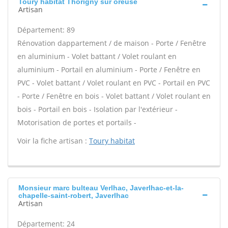
Toury habitat Thorigny sur oreuse
Artisan
Département: 89
Rénovation dappartement / de maison - Porte / Fenêtre
en aluminium - Volet battant / Volet roulant en
aluminium - Portail en aluminium - Porte / Fenêtre en
PVC - Volet battant / Volet roulant en PVC - Portail en PVC
- Porte / Fenêtre en bois - Volet battant / Volet roulant en
bois - Portail en bois - Isolation par l'extérieur -
Motorisation de portes et portails -
Voir la fiche artisan :
Toury habitat
Monsieur marc bulteau Verlhac, Javerlhac-et-la-
chapelle-saint-robert, Javerlhac
Artisan
Département: 24