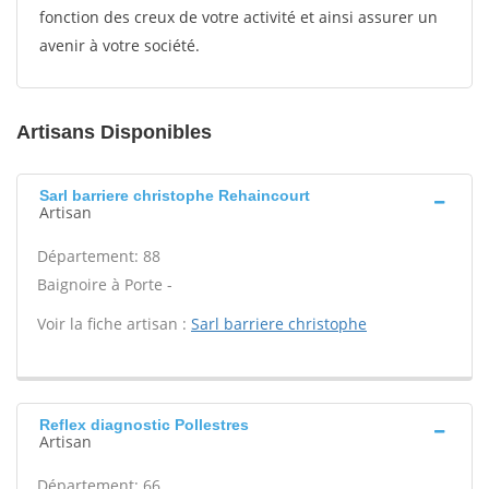
fonction des creux de votre activité et ainsi assurer un
avenir à votre société.
Artisans Disponibles
Sarl barriere christophe Rehaincourt
Artisan
Département: 88
Baignoire à Porte -
Voir la fiche artisan :
Sarl barriere christophe
Reflex diagnostic Pollestres
Artisan
Département: 66