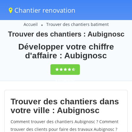
Chantier renovation
Accueil
Trouver des chantiers batiment
Trouver des chantiers : Aubignosc
Développer votre chiffre
d'affaire : Aubignosc
9,5
(100%)
62
votes
Trouver des chantiers dans
votre ville : Aubignosc
Comment trouver des chantiers Aubignosc ? Comment
trouver des clients pour faire des travaux Aubignosc ?