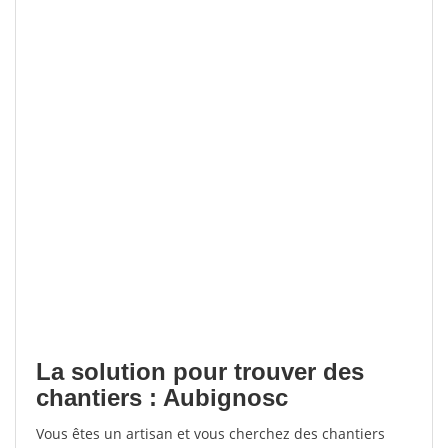
La solution pour trouver des
chantiers : Aubignosc
Vous êtes un artisan et vous cherchez des chantiers