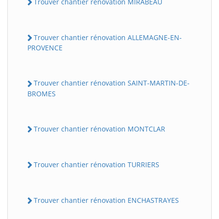
Trouver chantier rénovation MIRABEAU
Trouver chantier rénovation ALLEMAGNE-EN-
PROVENCE
Trouver chantier rénovation SAINT-MARTIN-DE-
BROMES
Trouver chantier rénovation MONTCLAR
Trouver chantier rénovation TURRIERS
Trouver chantier rénovation ENCHASTRAYES