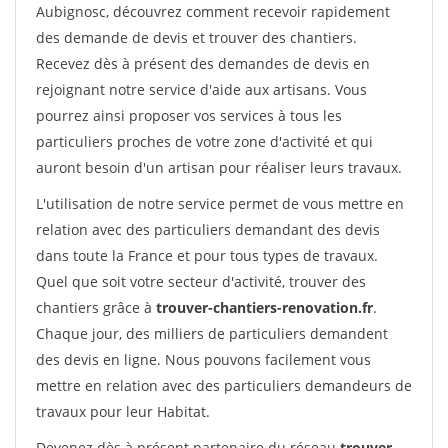
Aubignosc, découvrez comment recevoir rapidement
des demande de devis et trouver des chantiers.
Recevez dès à présent des demandes de devis en
rejoignant notre service d'aide aux artisans. Vous
pourrez ainsi proposer vos services à tous les
particuliers proches de votre zone d'activité et qui
auront besoin d'un artisan pour réaliser leurs travaux.
L'utilisation de notre service permet de vous mettre en
relation avec des particuliers demandant des devis
dans toute la France et pour tous types de travaux.
Quel que soit votre secteur d'activité, trouver des
chantiers grâce à
trouver-chantiers-renovation.fr
.
Chaque jour, des milliers de particuliers demandent
des devis en ligne. Nous pouvons facilement vous
mettre en relation avec des particuliers demandeurs de
travaux pour leur Habitat.
Devenez dès à présent partenaire du réseau
trouver-