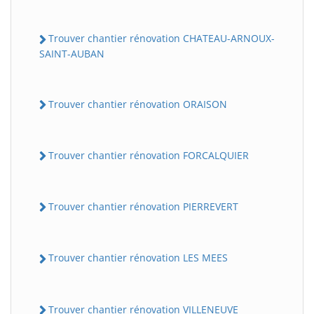
Trouver chantier rénovation CHATEAU-ARNOUX-
SAINT-AUBAN
Trouver chantier rénovation ORAISON
Trouver chantier rénovation FORCALQUIER
Trouver chantier rénovation PIERREVERT
Trouver chantier rénovation LES MEES
Trouver chantier rénovation VILLENEUVE