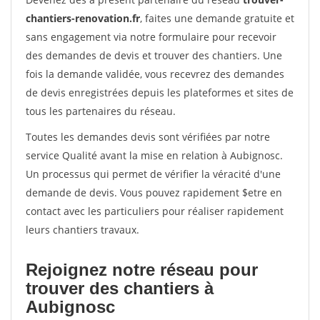
chantiers-renovation.fr
, faites une demande gratuite et
sans engagement via notre formulaire pour recevoir
des demandes de devis et trouver des chantiers. Une
fois la demande validée, vous recevrez des demandes
de devis enregistrées depuis les plateformes et sites de
tous les partenaires du réseau.
Toutes les demandes devis sont vérifiées par notre
service Qualité avant la mise en relation à Aubignosc.
Un processus qui permet de vérifier la véracité d'une
demande de devis. Vous pouvez rapidement $etre en
contact avec les particuliers pour réaliser rapidement
leurs chantiers travaux.
Rejoignez notre réseau pour
trouver des chantiers à
Aubignosc