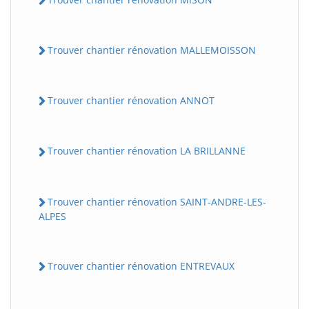
Trouver chantier rénovation MALLEMOISSON
Trouver chantier rénovation ANNOT
Trouver chantier rénovation LA BRILLANNE
Trouver chantier rénovation SAINT-ANDRE-LES-
ALPES
Trouver chantier rénovation ENTREVAUX