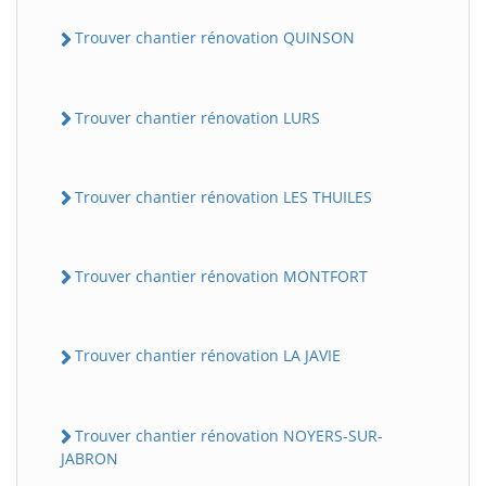
Trouver chantier rénovation QUINSON
Trouver chantier rénovation LURS
Trouver chantier rénovation LES THUILES
Trouver chantier rénovation MONTFORT
Trouver chantier rénovation LA JAVIE
Trouver chantier rénovation NOYERS-SUR-
JABRON