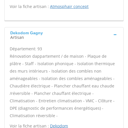
Voir la fiche artisan :
Atmosphair concept
Dekodom Gagny
Artisan
Département: 93
Rénovation dappartement / de maison - Plaque de
plâtre - Staff - Isolation phonique - Isolation thermique
des murs intérieurs - Isolation des combles non
aménageables - Isolation des combles aménageables -
Chaudière électrique - Plancher chauffant eau chaude
/réversible - Plancher chauffant électrique -
Climatisation - Entretien climatisation - VMC - Clôture -
DPE (diagnostic de performances énergétiques) -
Climatisation réversible -
Voir la fiche artisan :
Dekodom