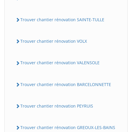
Trouver chantier rénovation SAINTE-TULLE
Trouver chantier rénovation VOLX
Trouver chantier rénovation VALENSOLE
Trouver chantier rénovation BARCELONNETTE
Trouver chantier rénovation PEYRUIS
Trouver chantier rénovation GREOUX-LES-BAINS