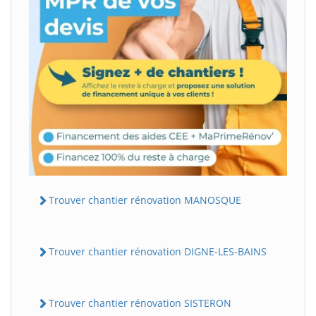
Trouver chantier rénovation MANOSQUE
Trouver chantier rénovation DIGNE-LES-BAINS
Trouver chantier rénovation SISTERON