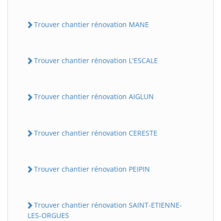
Trouver chantier rénovation MANE
Trouver chantier rénovation L'ESCALE
Trouver chantier rénovation AIGLUN
Trouver chantier rénovation CERESTE
Trouver chantier rénovation PEIPIN
Trouver chantier rénovation SAINT-ETIENNE-
LES-ORGUES