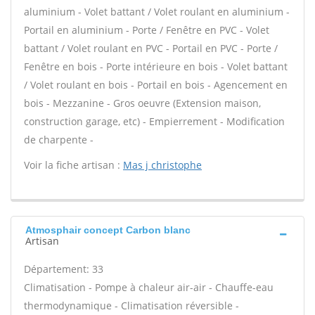
aluminium - Volet battant / Volet roulant en aluminium -
Portail en aluminium - Porte / Fenêtre en PVC - Volet
battant / Volet roulant en PVC - Portail en PVC - Porte /
Fenêtre en bois - Porte intérieure en bois - Volet battant
/ Volet roulant en bois - Portail en bois - Agencement en
bois - Mezzanine - Gros oeuvre (Extension maison,
construction garage, etc) - Empierrement - Modification
de charpente -
Voir la fiche artisan :
Mas j christophe
Atmosphair concept Carbon blanc
Artisan
Département: 33
Climatisation - Pompe à chaleur air-air - Chauffe-eau
thermodynamique - Climatisation réversible -