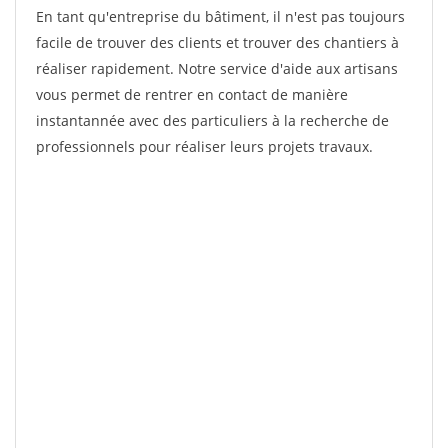
En tant qu'entreprise du bâtiment, il n'est pas toujours
facile de trouver des clients et trouver des chantiers à
réaliser rapidement. Notre service d'aide aux artisans
vous permet de rentrer en contact de manière
instantannée avec des particuliers à la recherche de
professionnels pour réaliser leurs projets travaux.