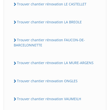
Trouver chantier rénovation LE CASTELLET
Trouver chantier rénovation LA BREOLE
Trouver chantier rénovation FAUCON-DE-
BARCELONNETTE
Trouver chantier rénovation LA MURE-ARGENS
Trouver chantier rénovation ONGLES
Trouver chantier rénovation VAUMEILH