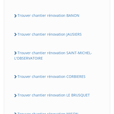
Trouver chantier rénovation BANON
Trouver chantier rénovation JAUSIERS
Trouver chantier rénovation SAINT-MICHEL-
L'OBSERVATOIRE
Trouver chantier rénovation CORBIERES
Trouver chantier rénovation LE BRUSQUET
Trouver chantier rénovation MISON