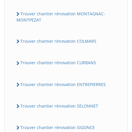
Trouver chantier rénovation MONTAGNAC-
MONTPEZAT
Trouver chantier rénovation COLMARS
Trouver chantier rénovation CURBANS
Trouver chantier rénovation ENTREPIERRES
Trouver chantier rénovation SELONNET
Trouver chantier rénovation SIGONCE