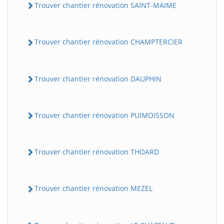
Trouver chantier rénovation SAINT-MAIME
Trouver chantier rénovation CHAMPTERCIER
Trouver chantier rénovation DAUPHIN
Trouver chantier rénovation PUIMOISSON
Trouver chantier rénovation THOARD
Trouver chantier rénovation MEZEL