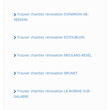
Trouver chantier rénovation ESPARRON-DE-
VERDON
Trouver chantier rénovation ESTOUBLON
Trouver chantier rénovation MEOLANS-REVEL
Trouver chantier rénovation BRUNET
Trouver chantier rénovation LA ROBINE-SUR-
GALABRE