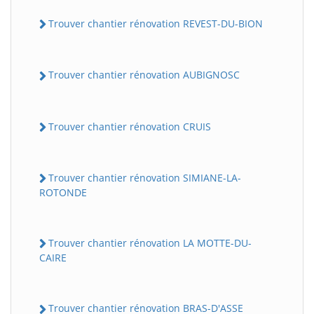
Trouver chantier rénovation REVEST-DU-BION
Trouver chantier rénovation AUBIGNOSC
Trouver chantier rénovation CRUIS
Trouver chantier rénovation SIMIANE-LA-
ROTONDE
Trouver chantier rénovation LA MOTTE-DU-
CAIRE
Trouver chantier rénovation BRAS-D'ASSE