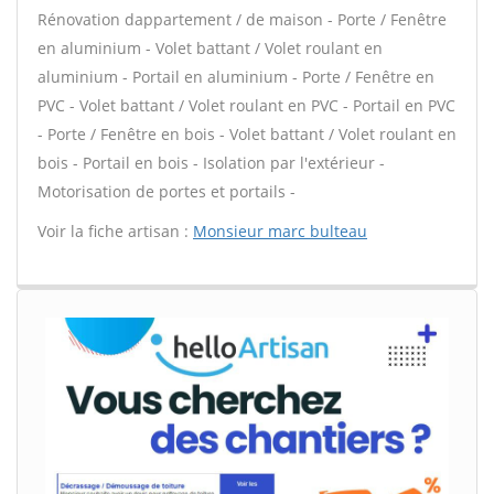
Rénovation dappartement / de maison - Porte / Fenêtre
en aluminium - Volet battant / Volet roulant en
aluminium - Portail en aluminium - Porte / Fenêtre en
PVC - Volet battant / Volet roulant en PVC - Portail en PVC
- Porte / Fenêtre en bois - Volet battant / Volet roulant en
bois - Portail en bois - Isolation par l'extérieur -
Motorisation de portes et portails -
Voir la fiche artisan :
Monsieur marc bulteau