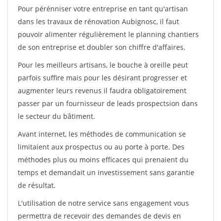
Pour pérénniser votre entreprise en tant qu'artisan
dans les travaux de rénovation Aubignosc, il faut
pouvoir alimenter régulièrement le planning chantiers
de son entreprise et doubler son chiffre d'affaires.
Pour les meilleurs artisans, le bouche à oreille peut
parfois suffire mais pour les désirant progresser et
augmenter leurs revenus il faudra obligatoirement
passer par un fournisseur de leads prospectsion dans
le secteur du bâtiment.
Avant internet, les méthodes de communication se
limitaient aux prospectus ou au porte à porte. Des
méthodes plus ou moins efficaces qui prenaient du
temps et demandait un investissement sans garantie
de résultat.
L'utilisation de notre service sans engagement vous
permettra de recevoir des demandes de devis en