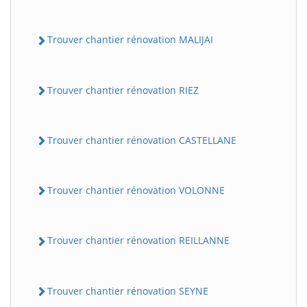
Trouver chantier rénovation MALIJAI
Trouver chantier rénovation RIEZ
Trouver chantier rénovation CASTELLANE
Trouver chantier rénovation VOLONNE
Trouver chantier rénovation REILLANNE
Trouver chantier rénovation SEYNE