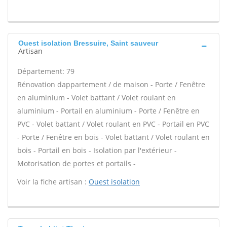
Ouest isolation Bressuire, Saint sauveur
Artisan
Département: 79
Rénovation dappartement / de maison - Porte / Fenêtre
en aluminium - Volet battant / Volet roulant en
aluminium - Portail en aluminium - Porte / Fenêtre en
PVC - Volet battant / Volet roulant en PVC - Portail en PVC
- Porte / Fenêtre en bois - Volet battant / Volet roulant en
bois - Portail en bois - Isolation par l'extérieur -
Motorisation de portes et portails -
Voir la fiche artisan :
Ouest isolation