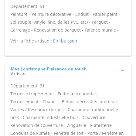
Département: 51
Peinture - Peinture décorative - Enduit - Papier peint -
Sol souple (vinyle, lino, dalles PVC, etc) - Parquet -
Carrelage - Rénovation de parquet - Faïence murale -
Voir la fiche artisan :
Eirl buisson
Mas j christophe Plaisance du touch
Artisan
Département: 31
Terrasse tropézienne - Petite maçonnerie -
Terrassement - Chapes - Bétons décoratifs intérieurs -
Voiries / Réseaux externes - Charpente traditionnelle
bois - Charpente industrielle bois - Couverture -
Rénovation de couverture - Zinguerie - Fumisterie -
Conduits de Fumée - Fenêtre de toit - Porte / Fenêtre en