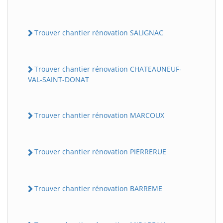
Trouver chantier rénovation SALIGNAC
Trouver chantier rénovation CHATEAUNEUF-
VAL-SAINT-DONAT
Trouver chantier rénovation MARCOUX
Trouver chantier rénovation PIERRERUE
Trouver chantier rénovation BARREME