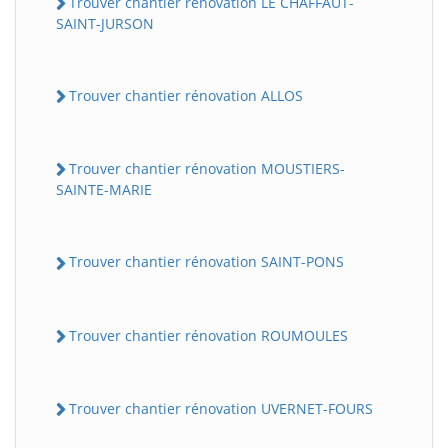
Trouver chantier rénovation LE CHAFFAUT-
SAINT-JURSON
Trouver chantier rénovation ALLOS
Trouver chantier rénovation MOUSTIERS-
SAINTE-MARIE
Trouver chantier rénovation SAINT-PONS
Trouver chantier rénovation ROUMOULES
Trouver chantier rénovation UVERNET-FOURS