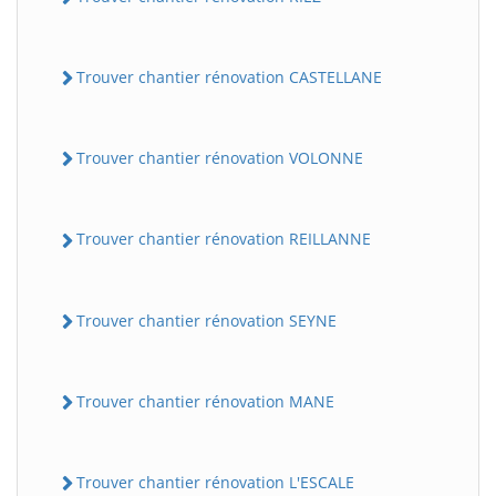
Trouver chantier rénovation CASTELLANE
Trouver chantier rénovation VOLONNE
Trouver chantier rénovation REILLANNE
Trouver chantier rénovation SEYNE
Trouver chantier rénovation MANE
Trouver chantier rénovation L'ESCALE