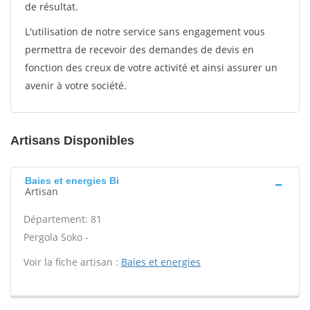
de résultat.
L'utilisation de notre service sans engagement vous
permettra de recevoir des demandes de devis en
fonction des creux de votre activité et ainsi assurer un
avenir à votre société.
Artisans Disponibles
Baies et energies Bi
Artisan
Département: 81
Pergola Soko -
Voir la fiche artisan :
Baies et energies