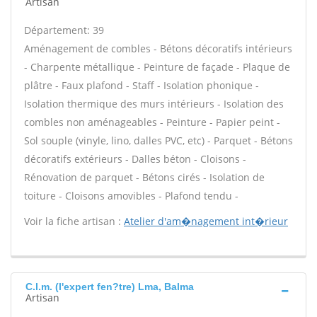
Artisan
Département: 39
Aménagement de combles - Bétons décoratifs intérieurs
- Charpente métallique - Peinture de façade - Plaque de
plâtre - Faux plafond - Staff - Isolation phonique -
Isolation thermique des murs intérieurs - Isolation des
combles non aménageables - Peinture - Papier peint -
Sol souple (vinyle, lino, dalles PVC, etc) - Parquet - Bétons
décoratifs extérieurs - Dalles béton - Cloisons -
Rénovation de parquet - Bétons cirés - Isolation de
toiture - Cloisons amovibles - Plafond tendu -
Voir la fiche artisan :
Atelier d'am�nagement int�rieur
C.l.m. (l'expert fen?tre) Lma, Balma
Artisan