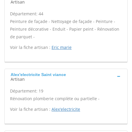
Artisan
Département: 44
Peinture de façade - Nettoyage de façade - Peinture -
Peinture décorative - Enduit - Papier peint - Rénovation
de parquet -
Voir la fiche artisan :
Eric marie
Alex'electricite Saint viance
Artisan
Département: 19
Rénovation plomberie complète ou partielle -
Voir la fiche artisan :
Alex'electricite