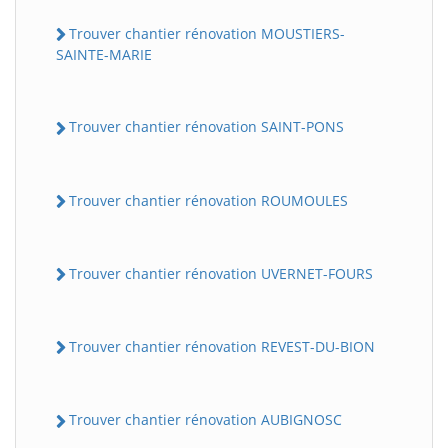
Trouver chantier rénovation MOUSTIERS-
SAINTE-MARIE
Trouver chantier rénovation SAINT-PONS
Trouver chantier rénovation ROUMOULES
Trouver chantier rénovation UVERNET-FOURS
Trouver chantier rénovation REVEST-DU-BION
Trouver chantier rénovation AUBIGNOSC