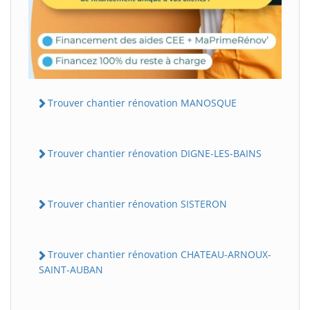
Trouver chantier rénovation MANOSQUE
Trouver chantier rénovation DIGNE-LES-BAINS
Trouver chantier rénovation SISTERON
Trouver chantier rénovation CHATEAU-ARNOUX-
SAINT-AUBAN