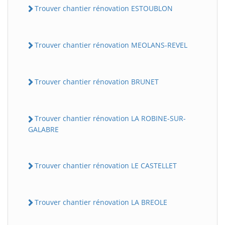
Trouver chantier rénovation ESTOUBLON
Trouver chantier rénovation MEOLANS-REVEL
Trouver chantier rénovation BRUNET
Trouver chantier rénovation LA ROBINE-SUR-
GALABRE
Trouver chantier rénovation LE CASTELLET
Trouver chantier rénovation LA BREOLE