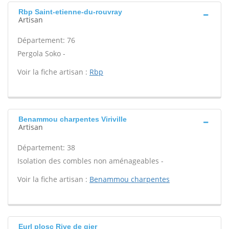
Rbp Saint-etienne-du-rouvray
Artisan
Département: 76
Pergola Soko -
Voir la fiche artisan :
Rbp
Benammou charpentes Viriville
Artisan
Département: 38
Isolation des combles non aménageables -
Voir la fiche artisan :
Benammou charpentes
Eurl plosc Rive de gier