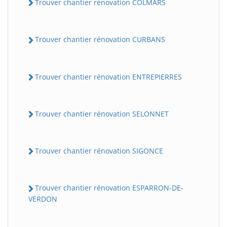
Trouver chantier rénovation COLMARS
Trouver chantier rénovation CURBANS
Trouver chantier rénovation ENTREPIERRES
Trouver chantier rénovation SELONNET
Trouver chantier rénovation SIGONCE
Trouver chantier rénovation ESPARRON-DE-
VERDON