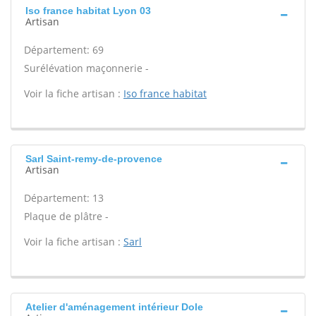
Iso france habitat Lyon 03
Artisan
Département: 69
Surélévation maçonnerie -
Voir la fiche artisan :
Iso france habitat
Sarl Saint-remy-de-provence
Artisan
Département: 13
Plaque de plâtre -
Voir la fiche artisan :
Sarl
Atelier d'aménagement intérieur Dole