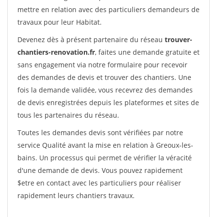
mettre en relation avec des particuliers demandeurs de
travaux pour leur Habitat.
Devenez dès à présent partenaire du réseau
trouver-
chantiers-renovation.fr
, faites une demande gratuite et
sans engagement via notre formulaire pour recevoir
des demandes de devis et trouver des chantiers. Une
fois la demande validée, vous recevrez des demandes
de devis enregistrées depuis les plateformes et sites de
tous les partenaires du réseau.
Toutes les demandes devis sont vérifiées par notre
service Qualité avant la mise en relation à Greoux-les-
bains. Un processus qui permet de vérifier la véracité
d'une demande de devis. Vous pouvez rapidement
$etre en contact avec les particuliers pour réaliser
rapidement leurs chantiers travaux.