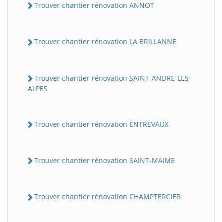
Trouver chantier rénovation ANNOT
Trouver chantier rénovation LA BRILLANNE
Trouver chantier rénovation SAINT-ANDRE-LES-
ALPES
Trouver chantier rénovation ENTREVAUX
Trouver chantier rénovation SAINT-MAIME
Trouver chantier rénovation CHAMPTERCIER