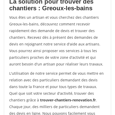
La solution pour trouver des
chantiers : Greoux-les-bains
Vous êtes un artisan et vous cherchez des chantiers
Greoux-les-bains, découvrez comment recevoir
rapidement des demande de devis et trouver des
chantiers. Recevez dès à présent des demandes de
devis en rejoignant notre service d'aide aux artisans.
Vous pourrez ainsi proposer vos services à tous les
particuliers proches de votre zone d'activité et qui
auront besoin d'un artisan pour réaliser leurs travaux.
L'utilisation de notre service permet de vous mettre en
relation avec des particuliers demandant des devis
dans toute la France et pour tous types de travaux.
Quel que soit votre secteur d'activité, trouver des
chantiers grâce à
trouver-chantiers-renovation.fr
.
Chaque jour, des milliers de particuliers demandent
des devis en ligne. Nous pouvons facilement vous