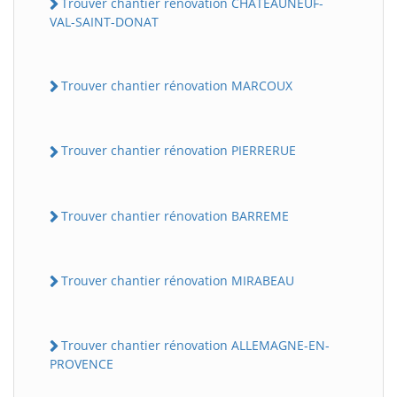
Trouver chantier rénovation CHATEAUNEUF-
VAL-SAINT-DONAT
Trouver chantier rénovation MARCOUX
Trouver chantier rénovation PIERRERUE
Trouver chantier rénovation BARREME
Trouver chantier rénovation MIRABEAU
Trouver chantier rénovation ALLEMAGNE-EN-
PROVENCE