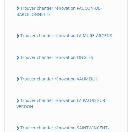
Trouver chantier rénovation FAUCON-DE-
BARCELONNETTE
Trouver chantier rénovation LA MURE-ARGENS
Trouver chantier rénovation ONGLES
Trouver chantier rénovation VAUMEILH
Trouver chantier rénovation LA PALUD-SUR-
VERDON
Trouver chantier rénovation SAINT-VINCENT-