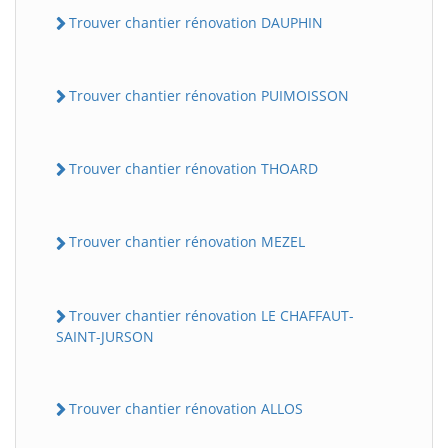
Trouver chantier rénovation DAUPHIN
Trouver chantier rénovation PUIMOISSON
Trouver chantier rénovation THOARD
Trouver chantier rénovation MEZEL
Trouver chantier rénovation LE CHAFFAUT-
SAINT-JURSON
Trouver chantier rénovation ALLOS