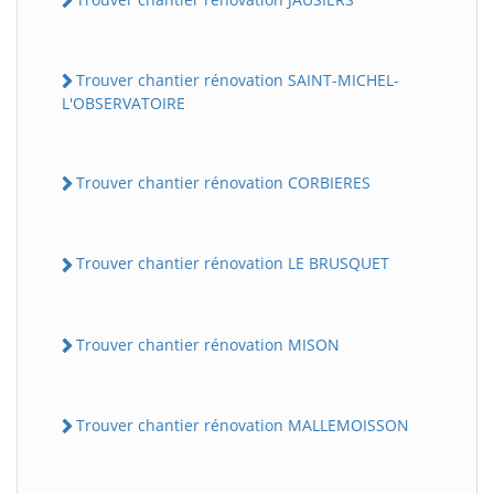
Trouver chantier rénovation SAINT-MICHEL-
L'OBSERVATOIRE
Trouver chantier rénovation CORBIERES
Trouver chantier rénovation LE BRUSQUET
Trouver chantier rénovation MISON
Trouver chantier rénovation MALLEMOISSON