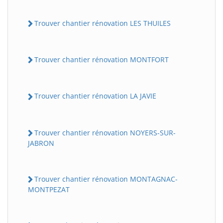
Trouver chantier rénovation LES THUILES
Trouver chantier rénovation MONTFORT
Trouver chantier rénovation LA JAVIE
Trouver chantier rénovation NOYERS-SUR-
JABRON
Trouver chantier rénovation MONTAGNAC-
MONTPEZAT