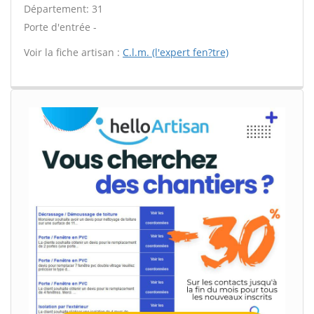
Département: 31
Porte d'entrée -
Voir la fiche artisan :
C.l.m. (l'expert fen?tre)