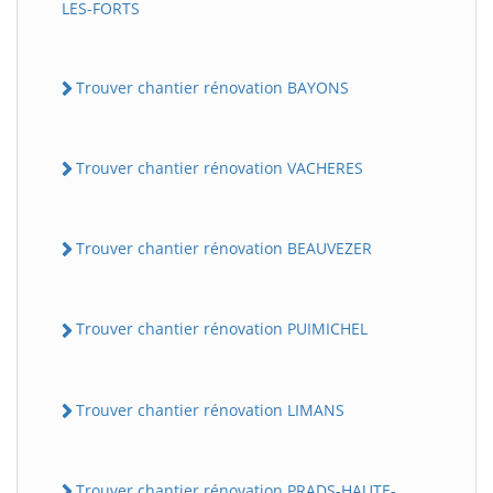
LES-FORTS
Trouver chantier rénovation BAYONS
Trouver chantier rénovation VACHERES
Trouver chantier rénovation BEAUVEZER
Trouver chantier rénovation PUIMICHEL
Trouver chantier rénovation LIMANS
Trouver chantier rénovation PRADS-HAUTE-