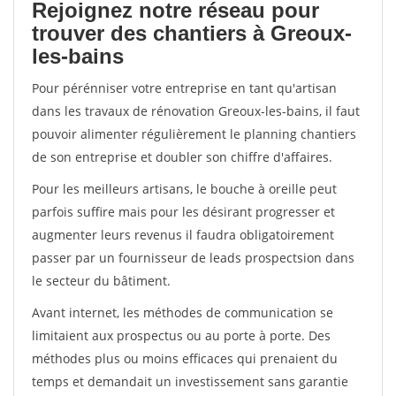
Rejoignez notre réseau pour
trouver des chantiers à Greoux-
les-bains
Pour pérénniser votre entreprise en tant qu'artisan
dans les travaux de rénovation Greoux-les-bains, il faut
pouvoir alimenter régulièrement le planning chantiers
de son entreprise et doubler son chiffre d'affaires.
Pour les meilleurs artisans, le bouche à oreille peut
parfois suffire mais pour les désirant progresser et
augmenter leurs revenus il faudra obligatoirement
passer par un fournisseur de leads prospectsion dans
le secteur du bâtiment.
Avant internet, les méthodes de communication se
limitaient aux prospectus ou au porte à porte. Des
méthodes plus ou moins efficaces qui prenaient du
temps et demandait un investissement sans garantie