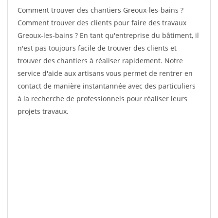
Comment trouver des chantiers Greoux-les-bains ?
Comment trouver des clients pour faire des travaux
Greoux-les-bains ? En tant qu'entreprise du bâtiment, il
n'est pas toujours facile de trouver des clients et
trouver des chantiers à réaliser rapidement. Notre
service d'aide aux artisans vous permet de rentrer en
contact de manière instantannée avec des particuliers
à la recherche de professionnels pour réaliser leurs
projets travaux.