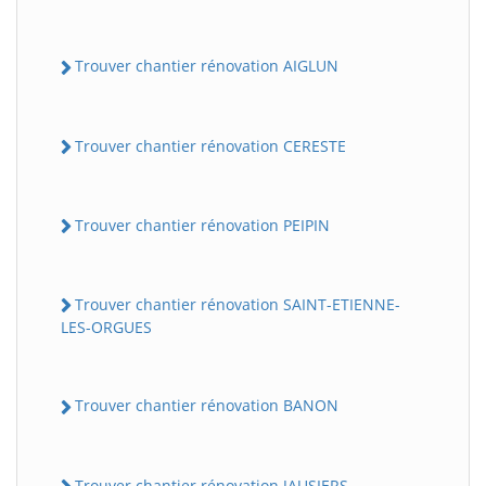
Trouver chantier rénovation AIGLUN
Trouver chantier rénovation CERESTE
Trouver chantier rénovation PEIPIN
Trouver chantier rénovation SAINT-ETIENNE-
LES-ORGUES
Trouver chantier rénovation BANON
Trouver chantier rénovation JAUSIERS