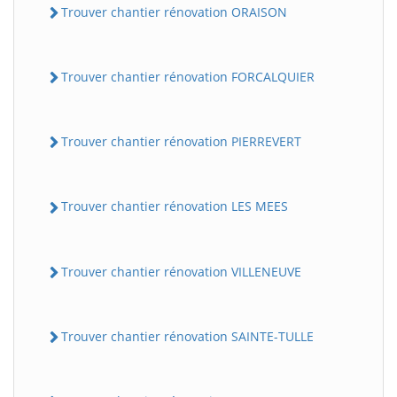
Trouver chantier rénovation ORAISON
Trouver chantier rénovation FORCALQUIER
Trouver chantier rénovation PIERREVERT
Trouver chantier rénovation LES MEES
Trouver chantier rénovation VILLENEUVE
Trouver chantier rénovation SAINTE-TULLE