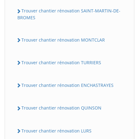
Trouver chantier rénovation SAINT-MARTIN-DE-
BROMES
Trouver chantier rénovation MONTCLAR
Trouver chantier rénovation TURRIERS
Trouver chantier rénovation ENCHASTRAYES
Trouver chantier rénovation QUINSON
Trouver chantier rénovation LURS