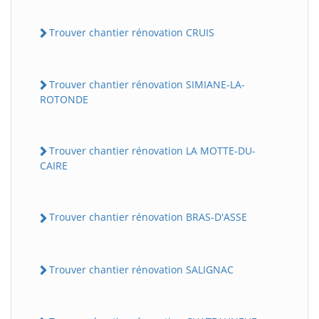
Trouver chantier rénovation CRUIS
Trouver chantier rénovation SIMIANE-LA-
ROTONDE
Trouver chantier rénovation LA MOTTE-DU-
CAIRE
Trouver chantier rénovation BRAS-D'ASSE
Trouver chantier rénovation SALIGNAC