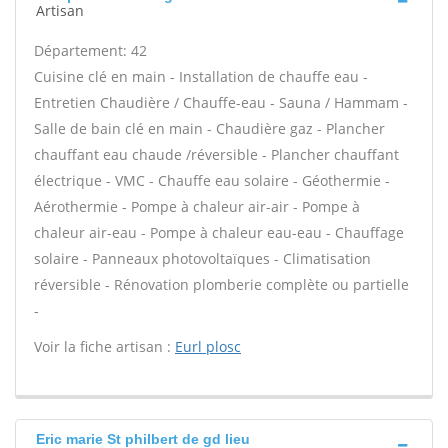
Artisan
Département: 42
Cuisine clé en main - Installation de chauffe eau -
Entretien Chaudière / Chauffe-eau - Sauna / Hammam -
Salle de bain clé en main - Chaudière gaz - Plancher
chauffant eau chaude /réversible - Plancher chauffant
électrique - VMC - Chauffe eau solaire - Géothermie -
Aérothermie - Pompe à chaleur air-air - Pompe à
chaleur air-eau - Pompe à chaleur eau-eau - Chauffage
solaire - Panneaux photovoltaïques - Climatisation
réversible - Rénovation plomberie complète ou partielle
-
Voir la fiche artisan :
Eurl plosc
Eric marie St philbert de gd lieu