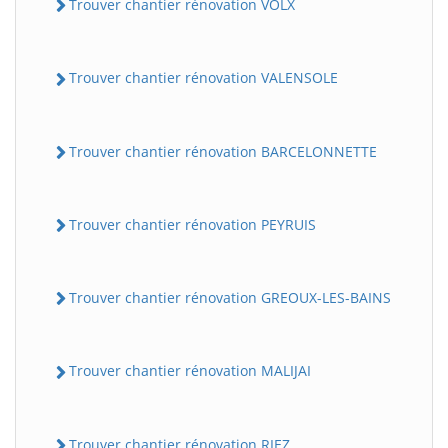
Trouver chantier rénovation VOLX
Trouver chantier rénovation VALENSOLE
Trouver chantier rénovation BARCELONNETTE
Trouver chantier rénovation PEYRUIS
Trouver chantier rénovation GREOUX-LES-BAINS
Trouver chantier rénovation MALIJAI
Trouver chantier rénovation RIEZ