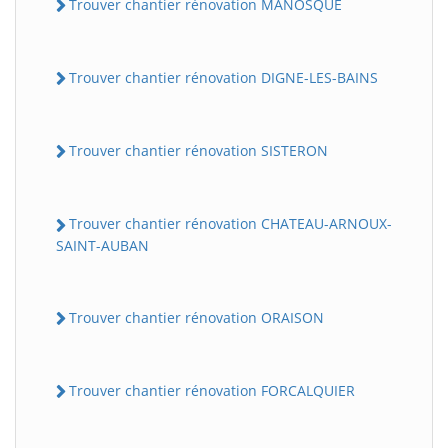
Trouver chantier rénovation MANOSQUE
Trouver chantier rénovation DIGNE-LES-BAINS
Trouver chantier rénovation SISTERON
Trouver chantier rénovation CHATEAU-ARNOUX-
SAINT-AUBAN
Trouver chantier rénovation ORAISON
Trouver chantier rénovation FORCALQUIER