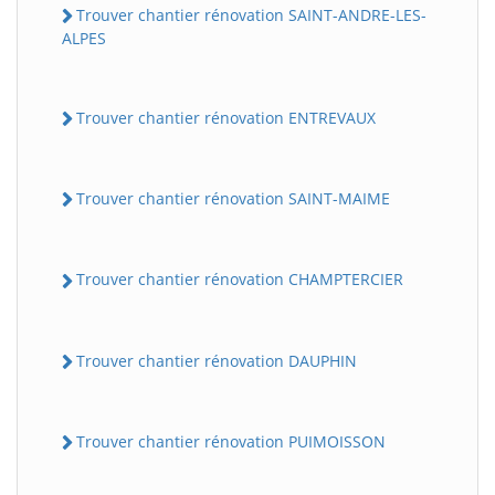
Trouver chantier rénovation SAINT-ANDRE-LES-
ALPES
Trouver chantier rénovation ENTREVAUX
Trouver chantier rénovation SAINT-MAIME
Trouver chantier rénovation CHAMPTERCIER
Trouver chantier rénovation DAUPHIN
Trouver chantier rénovation PUIMOISSON