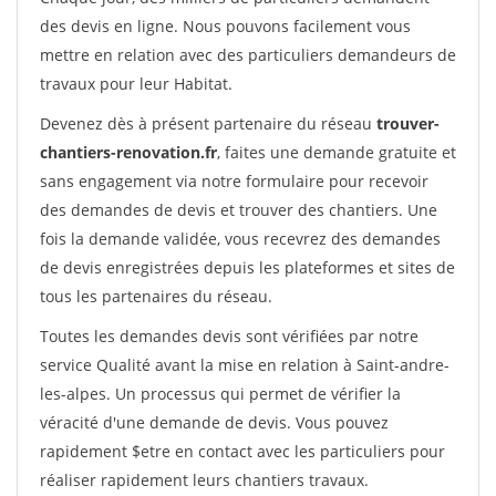
des devis en ligne. Nous pouvons facilement vous
mettre en relation avec des particuliers demandeurs de
travaux pour leur Habitat.
Devenez dès à présent partenaire du réseau
trouver-
chantiers-renovation.fr
, faites une demande gratuite et
sans engagement via notre formulaire pour recevoir
des demandes de devis et trouver des chantiers. Une
fois la demande validée, vous recevrez des demandes
de devis enregistrées depuis les plateformes et sites de
tous les partenaires du réseau.
Toutes les demandes devis sont vérifiées par notre
service Qualité avant la mise en relation à Saint-andre-
les-alpes. Un processus qui permet de vérifier la
véracité d'une demande de devis. Vous pouvez
rapidement $etre en contact avec les particuliers pour
réaliser rapidement leurs chantiers travaux.