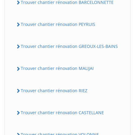
Trouver chantier rénovation BARCELONNETTE
Trouver chantier rénovation PEYRUIS
Trouver chantier rénovation GREOUX-LES-BAINS
Trouver chantier rénovation MALIJAI
Trouver chantier rénovation RIEZ
Trouver chantier rénovation CASTELLANE
Trouver chantier rénovation VOLONNE