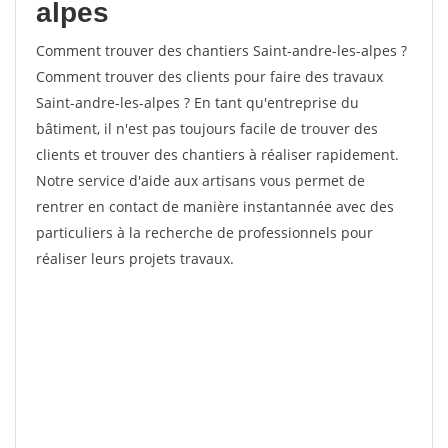
alpes
Comment trouver des chantiers Saint-andre-les-alpes ?
Comment trouver des clients pour faire des travaux
Saint-andre-les-alpes ? En tant qu'entreprise du
bâtiment, il n'est pas toujours facile de trouver des
clients et trouver des chantiers à réaliser rapidement.
Notre service d'aide aux artisans vous permet de
rentrer en contact de manière instantannée avec des
particuliers à la recherche de professionnels pour
réaliser leurs projets travaux.