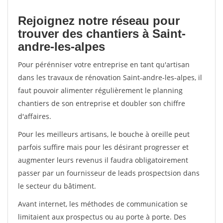
Rejoignez notre réseau pour
trouver des chantiers à Saint-
andre-les-alpes
Pour pérénniser votre entreprise en tant qu'artisan
dans les travaux de rénovation Saint-andre-les-alpes, il
faut pouvoir alimenter régulièrement le planning
chantiers de son entreprise et doubler son chiffre
d'affaires.
Pour les meilleurs artisans, le bouche à oreille peut
parfois suffire mais pour les désirant progresser et
augmenter leurs revenus il faudra obligatoirement
passer par un fournisseur de leads prospectsion dans
le secteur du bâtiment.
Avant internet, les méthodes de communication se
limitaient aux prospectus ou au porte à porte. Des