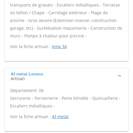
transports de gravats - Escaliers métalliques - Terrasse
en béton / Chape - Carrelage extérieur - Plage de
piscine - Gros oeuvre (Extension maison, construction
garage, etc) - Surélévation maçonnerie - Construction de
murs - Pompe à chaleur pour piscine -
Voir la fiche artisan :
Amg 34
Af metal Levens
Artisan
Département: 06
Serrurerie - Ferronnerie - Porte blindée - Quincaillerie -
Escaliers métalliques -
Voir la fiche artisan :
Af metal