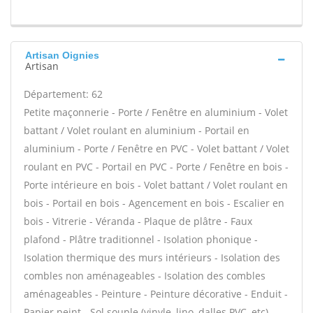
Artisan Oignies
Artisan
Département: 62
Petite maçonnerie - Porte / Fenêtre en aluminium - Volet
battant / Volet roulant en aluminium - Portail en
aluminium - Porte / Fenêtre en PVC - Volet battant / Volet
roulant en PVC - Portail en PVC - Porte / Fenêtre en bois -
Porte intérieure en bois - Volet battant / Volet roulant en
bois - Portail en bois - Agencement en bois - Escalier en
bois - Vitrerie - Véranda - Plaque de plâtre - Faux
plafond - Plâtre traditionnel - Isolation phonique -
Isolation thermique des murs intérieurs - Isolation des
combles non aménageables - Isolation des combles
aménageables - Peinture - Peinture décorative - Enduit -
Papier peint - Sol souple (vinyle, lino, dalles PVC, etc) -