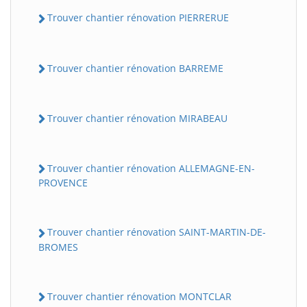
Trouver chantier rénovation PIERRERUE
Trouver chantier rénovation BARREME
Trouver chantier rénovation MIRABEAU
Trouver chantier rénovation ALLEMAGNE-EN-
PROVENCE
Trouver chantier rénovation SAINT-MARTIN-DE-
BROMES
Trouver chantier rénovation MONTCLAR