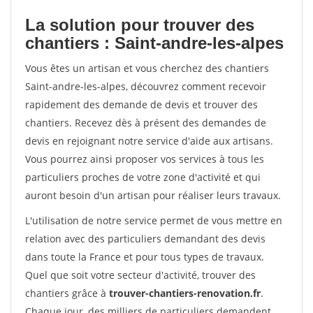
La solution pour trouver des
chantiers : Saint-andre-les-alpes
Vous êtes un artisan et vous cherchez des chantiers
Saint-andre-les-alpes, découvrez comment recevoir
rapidement des demande de devis et trouver des
chantiers. Recevez dès à présent des demandes de
devis en rejoignant notre service d'aide aux artisans.
Vous pourrez ainsi proposer vos services à tous les
particuliers proches de votre zone d'activité et qui
auront besoin d'un artisan pour réaliser leurs travaux.
L'utilisation de notre service permet de vous mettre en
relation avec des particuliers demandant des devis
dans toute la France et pour tous types de travaux.
Quel que soit votre secteur d'activité, trouver des
chantiers grâce à
trouver-chantiers-renovation.fr
.
Chaque jour, des milliers de particuliers demandent