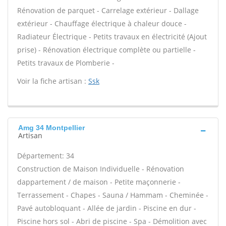
Rénovation de parquet - Carrelage extérieur - Dallage
extérieur - Chauffage électrique à chaleur douce -
Radiateur Électrique - Petits travaux en électricité (Ajout
prise) - Rénovation électrique complète ou partielle -
Petits travaux de Plomberie -
Voir la fiche artisan :
Ssk
Amg 34 Montpellier
Artisan
Département: 34
Construction de Maison Individuelle - Rénovation
dappartement / de maison - Petite maçonnerie -
Terrassement - Chapes - Sauna / Hammam - Cheminée -
Pavé autobloquant - Allée de jardin - Piscine en dur -
Piscine hors sol - Abri de piscine - Spa - Démolition avec