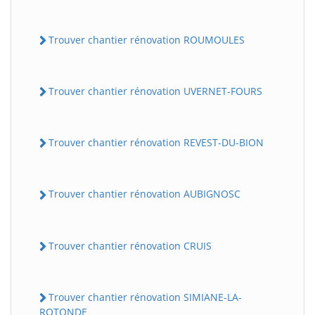
Trouver chantier rénovation ROUMOULES
Trouver chantier rénovation UVERNET-FOURS
Trouver chantier rénovation REVEST-DU-BION
Trouver chantier rénovation AUBIGNOSC
Trouver chantier rénovation CRUIS
Trouver chantier rénovation SIMIANE-LA-
ROTONDE