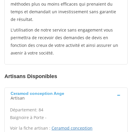
méthodes plus ou moins efficaces qui prenaient du
temps et demandait un investissement sans garantie
de résultat.
L'utilisation de notre service sans engagement vous
permettra de recevoir des demandes de devis en
fonction des creux de votre activité et ainsi assurer un
avenir à votre société.
Artisans Disponibles
Ceramod conception Ange
Artisan
Département: 84
Baignoire à Porte -
Voir la fiche artisan :
Ceramod conception