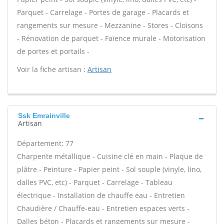
Parquet - Carrelage - Portes de garage - Placards et
rangements sur mesure - Mezzanine - Stores - Cloisons
- Rénovation de parquet - Faïence murale - Motorisation
de portes et portails -
Voir la fiche artisan :
Artisan
Ssk Emrainville
Artisan
Département: 77
Charpente métallique - Cuisine clé en main - Plaque de
plâtre - Peinture - Papier peint - Sol souple (vinyle, lino,
dalles PVC, etc) - Parquet - Carrelage - Tableau
électrique - Installation de chauffe eau - Entretien
Chaudière / Chauffe-eau - Entretien espaces verts -
Dalles béton - Placards et rangements sur mesure -