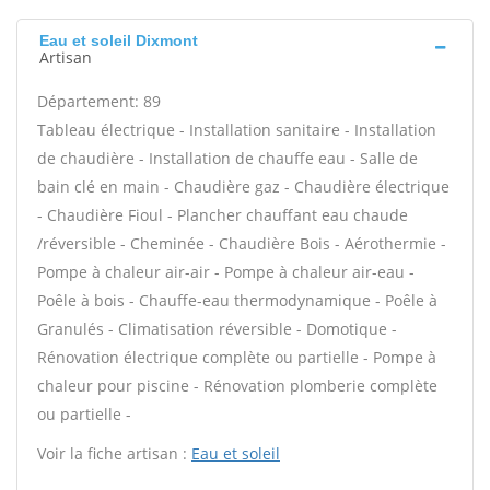
Eau et soleil Dixmont
Artisan
Département: 89
Tableau électrique - Installation sanitaire - Installation
de chaudière - Installation de chauffe eau - Salle de
bain clé en main - Chaudière gaz - Chaudière électrique
- Chaudière Fioul - Plancher chauffant eau chaude
/réversible - Cheminée - Chaudière Bois - Aérothermie -
Pompe à chaleur air-air - Pompe à chaleur air-eau -
Poêle à bois - Chauffe-eau thermodynamique - Poêle à
Granulés - Climatisation réversible - Domotique -
Rénovation électrique complète ou partielle - Pompe à
chaleur pour piscine - Rénovation plomberie complète
ou partielle -
Voir la fiche artisan :
Eau et soleil