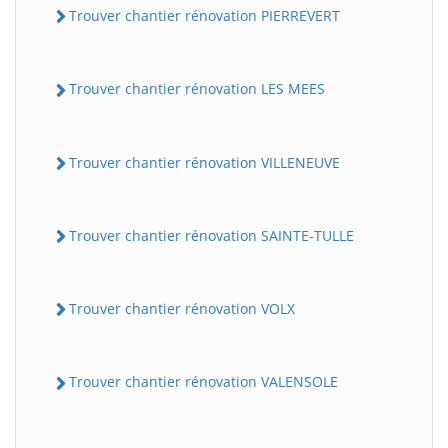
Trouver chantier rénovation PIERREVERT
Trouver chantier rénovation LES MEES
Trouver chantier rénovation VILLENEUVE
Trouver chantier rénovation SAINTE-TULLE
Trouver chantier rénovation VOLX
Trouver chantier rénovation VALENSOLE