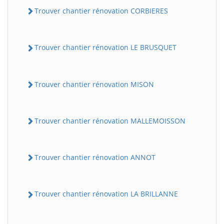
Trouver chantier rénovation CORBIERES
Trouver chantier rénovation LE BRUSQUET
Trouver chantier rénovation MISON
Trouver chantier rénovation MALLEMOISSON
Trouver chantier rénovation ANNOT
Trouver chantier rénovation LA BRILLANNE