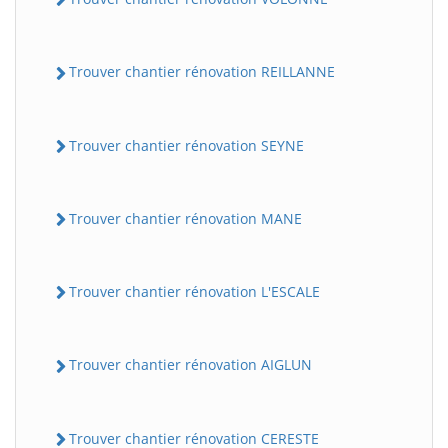
Trouver chantier rénovation REILLANNE
Trouver chantier rénovation SEYNE
Trouver chantier rénovation MANE
Trouver chantier rénovation L'ESCALE
Trouver chantier rénovation AIGLUN
Trouver chantier rénovation CERESTE