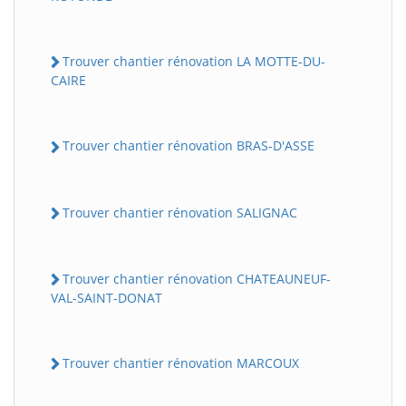
Trouver chantier rénovation LA MOTTE-DU-
CAIRE
Trouver chantier rénovation BRAS-D'ASSE
Trouver chantier rénovation SALIGNAC
Trouver chantier rénovation CHATEAUNEUF-
VAL-SAINT-DONAT
Trouver chantier rénovation MARCOUX