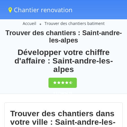
Chantier renovation
Accueil
Trouver des chantiers batiment
Trouver des chantiers : Saint-andre-
les-alpes
Développer votre chiffre
d'affaire : Saint-andre-les-
alpes
9,5
(100%)
74
votes
Trouver des chantiers dans
votre ville : Saint-andre-les-