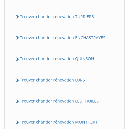
Trouver chantier rénovation TURRIERS
Trouver chantier rénovation ENCHASTRAYES
Trouver chantier rénovation QUINSON
Trouver chantier rénovation LURS
Trouver chantier rénovation LES THUILES
Trouver chantier rénovation MONTFORT