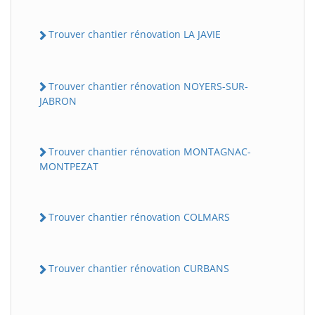
Trouver chantier rénovation LA JAVIE
Trouver chantier rénovation NOYERS-SUR-
JABRON
Trouver chantier rénovation MONTAGNAC-
MONTPEZAT
Trouver chantier rénovation COLMARS
Trouver chantier rénovation CURBANS