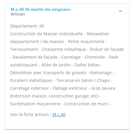
M.c.40 St-martin-de-seignanx
Artisan
Département: 40
Construction de Maison Individuelle - Rénovation
dappartement / de maison - Petite maçonnerie -
Terrassement - Charpente métallique - Enduit de façade
- Ravalement de façade - Carrelage - Cheminée - Pavé
autobloquant - Allée de jardin - Dalles béton -
Démolition avec transports de gravats - Ramonage -
Escaliers métalliques - Terrasse en béton / Chape -
Carrelage extérieur - Dallage extérieur - Gros oeuvre
(Extension maison, construction garage, etc) -
Surélévation maçonnerie - Construction de murs -
Voir la fiche artisan :
M.c.40