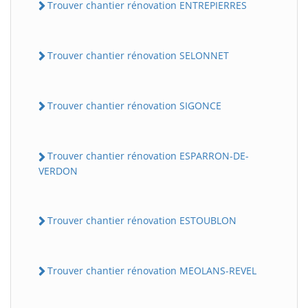
Trouver chantier rénovation ENTREPIERRES
Trouver chantier rénovation SELONNET
Trouver chantier rénovation SIGONCE
Trouver chantier rénovation ESPARRON-DE-
VERDON
Trouver chantier rénovation ESTOUBLON
Trouver chantier rénovation MEOLANS-REVEL