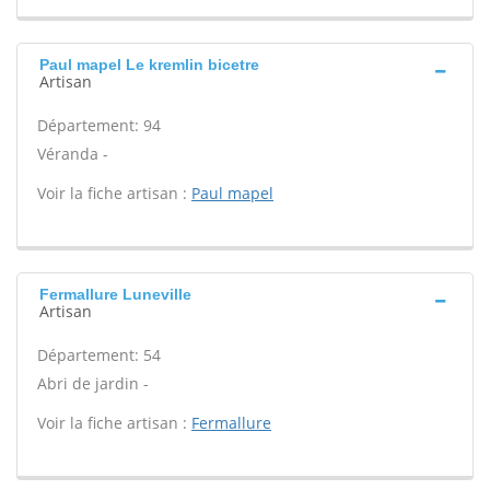
Paul mapel Le kremlin bicetre
Artisan
Département: 94
Véranda -
Voir la fiche artisan :
Paul mapel
Fermallure Luneville
Artisan
Département: 54
Abri de jardin -
Voir la fiche artisan :
Fermallure