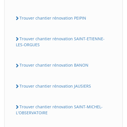
Trouver chantier rénovation PEIPIN
Trouver chantier rénovation SAINT-ETIENNE-
LES-ORGUES
Trouver chantier rénovation BANON
Trouver chantier rénovation JAUSIERS
Trouver chantier rénovation SAINT-MICHEL-
L'OBSERVATOIRE