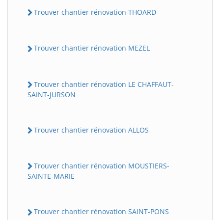
Trouver chantier rénovation THOARD
Trouver chantier rénovation MEZEL
Trouver chantier rénovation LE CHAFFAUT-
SAINT-JURSON
Trouver chantier rénovation ALLOS
Trouver chantier rénovation MOUSTIERS-
SAINTE-MARIE
Trouver chantier rénovation SAINT-PONS