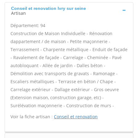
Conseil et renovation Ivry sur seine
Artisan
Département: 94
Construction de Maison Individuelle - Rénovation
dappartement / de maison - Petite maçonnerie -
Terrassement - Charpente métallique - Enduit de façade
- Ravalement de façade - Carrelage - Cheminée - Pavé
autobloquant - Allée de jardin - Dalles béton -
Démolition avec transports de gravats - Ramonage -
Escaliers métalliques - Terrasse en béton / Chape -
Carrelage extérieur - Dallage extérieur - Gros oeuvre
(Extension maison, construction garage, etc) -
Surélévation maçonnerie - Construction de murs -
Voir la fiche artisan :
Conseil et renovation