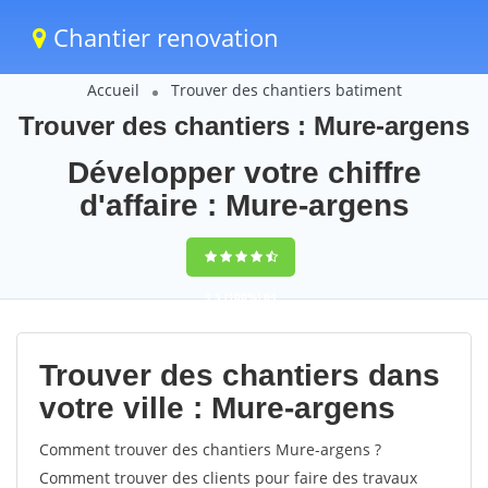
Chantier renovation
Accueil
Trouver des chantiers batiment
Trouver des chantiers : Mure-argens
Développer votre chiffre
d'affaire : Mure-argens
9,5
(100%)
64
votes
Trouver des chantiers dans
votre ville : Mure-argens
Comment trouver des chantiers Mure-argens ?
Comment trouver des clients pour faire des travaux