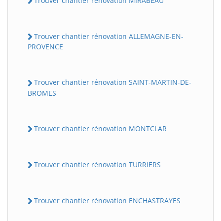
Trouver chantier rénovation MIRABEAU
Trouver chantier rénovation ALLEMAGNE-EN-
PROVENCE
Trouver chantier rénovation SAINT-MARTIN-DE-
BROMES
Trouver chantier rénovation MONTCLAR
Trouver chantier rénovation TURRIERS
Trouver chantier rénovation ENCHASTRAYES