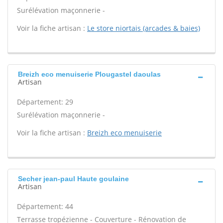
Surélévation maçonnerie -
Voir la fiche artisan :
Le store niortais (arcades & baies)
Breizh eco menuiserie Plougastel daoulas
Artisan
Département: 29
Surélévation maçonnerie -
Voir la fiche artisan :
Breizh eco menuiserie
Secher jean-paul Haute goulaine
Artisan
Département: 44
Terrasse tropézienne - Couverture - Rénovation de