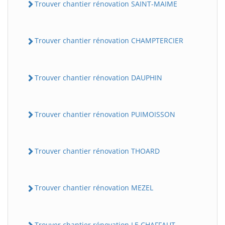
Trouver chantier rénovation SAINT-MAIME
Trouver chantier rénovation CHAMPTERCIER
Trouver chantier rénovation DAUPHIN
Trouver chantier rénovation PUIMOISSON
Trouver chantier rénovation THOARD
Trouver chantier rénovation MEZEL
Trouver chantier rénovation LE CHAFFAUT-