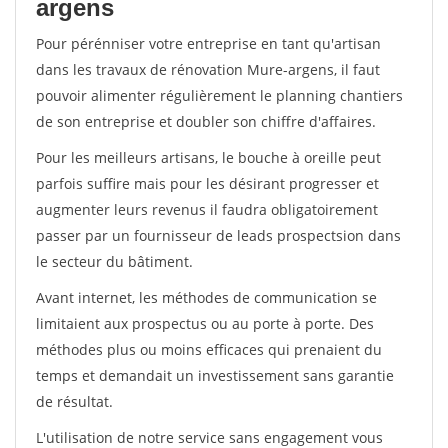
argens
Pour pérénniser votre entreprise en tant qu'artisan
dans les travaux de rénovation Mure-argens, il faut
pouvoir alimenter régulièrement le planning chantiers
de son entreprise et doubler son chiffre d'affaires.
Pour les meilleurs artisans, le bouche à oreille peut
parfois suffire mais pour les désirant progresser et
augmenter leurs revenus il faudra obligatoirement
passer par un fournisseur de leads prospectsion dans
le secteur du bâtiment.
Avant internet, les méthodes de communication se
limitaient aux prospectus ou au porte à porte. Des
méthodes plus ou moins efficaces qui prenaient du
temps et demandait un investissement sans garantie
de résultat.
L'utilisation de notre service sans engagement vous