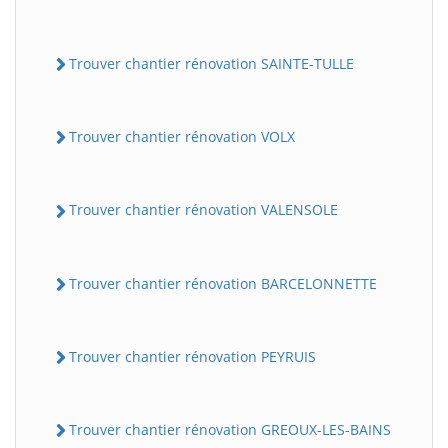
Trouver chantier rénovation SAINTE-TULLE
Trouver chantier rénovation VOLX
Trouver chantier rénovation VALENSOLE
Trouver chantier rénovation BARCELONNETTE
Trouver chantier rénovation PEYRUIS
Trouver chantier rénovation GREOUX-LES-BAINS