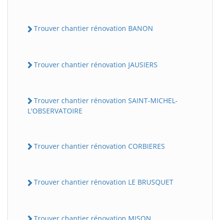
Trouver chantier rénovation BANON
Trouver chantier rénovation JAUSIERS
Trouver chantier rénovation SAINT-MICHEL-
L'OBSERVATOIRE
Trouver chantier rénovation CORBIERES
Trouver chantier rénovation LE BRUSQUET
Trouver chantier rénovation MISON