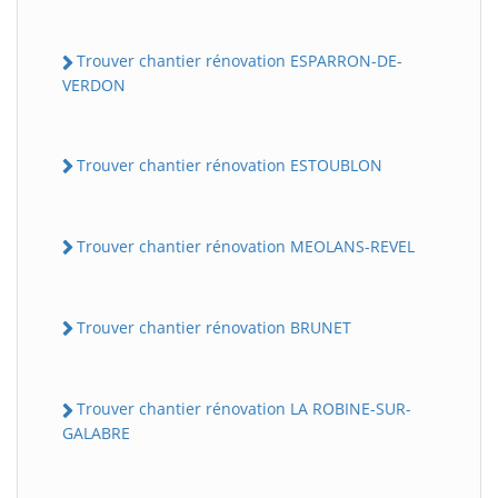
Trouver chantier rénovation ESPARRON-DE-
VERDON
Trouver chantier rénovation ESTOUBLON
Trouver chantier rénovation MEOLANS-REVEL
Trouver chantier rénovation BRUNET
Trouver chantier rénovation LA ROBINE-SUR-
GALABRE