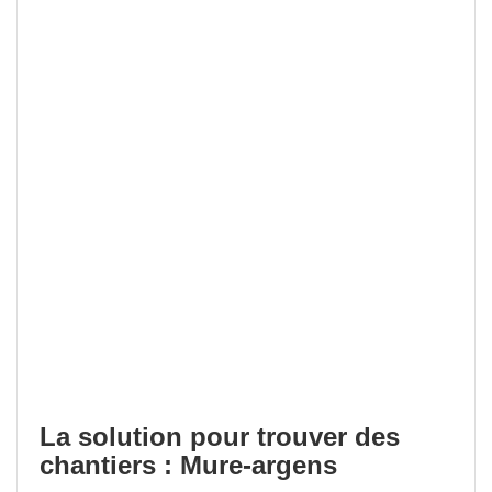
La solution pour trouver des
chantiers : Mure-argens