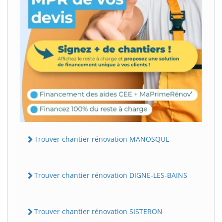
Trouver chantier rénovation MANOSQUE
Trouver chantier rénovation DIGNE-LES-BAINS
Trouver chantier rénovation SISTERON