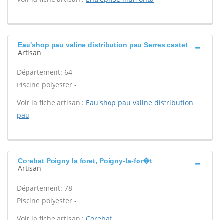
Eau'shop pau valine distribution pau Serres castet
Artisan
Département: 64
Piscine polyester -
Voir la fiche artisan :
Eau'shop pau valine distribution
pau
Corebat Poigny la foret, Poigny-la-for�t
Artisan
Département: 78
Piscine polyester -
Voir la fiche artisan :
Corebat