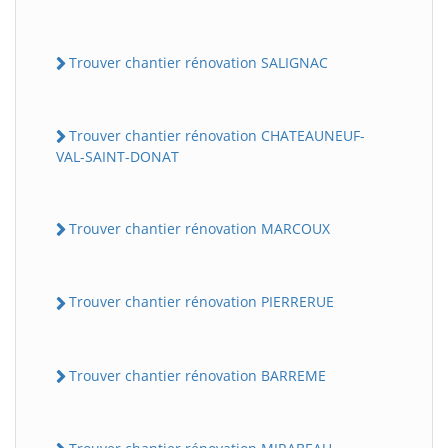
Trouver chantier rénovation SALIGNAC
Trouver chantier rénovation CHATEAUNEUF-
VAL-SAINT-DONAT
Trouver chantier rénovation MARCOUX
Trouver chantier rénovation PIERRERUE
Trouver chantier rénovation BARREME