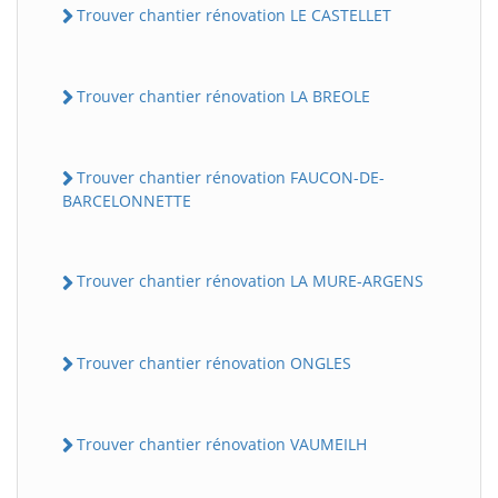
Trouver chantier rénovation LE CASTELLET
Trouver chantier rénovation LA BREOLE
Trouver chantier rénovation FAUCON-DE-
BARCELONNETTE
Trouver chantier rénovation LA MURE-ARGENS
Trouver chantier rénovation ONGLES
Trouver chantier rénovation VAUMEILH