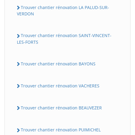
Trouver chantier rénovation LA PALUD-SUR-
VERDON
Trouver chantier rénovation SAINT-VINCENT-
LES-FORTS
Trouver chantier rénovation BAYONS
Trouver chantier rénovation VACHERES
Trouver chantier rénovation BEAUVEZER
Trouver chantier rénovation PUIMICHEL