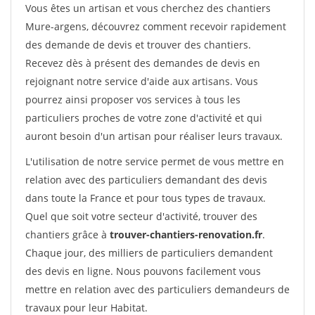
Vous êtes un artisan et vous cherchez des chantiers
Mure-argens, découvrez comment recevoir rapidement
des demande de devis et trouver des chantiers.
Recevez dès à présent des demandes de devis en
rejoignant notre service d'aide aux artisans. Vous
pourrez ainsi proposer vos services à tous les
particuliers proches de votre zone d'activité et qui
auront besoin d'un artisan pour réaliser leurs travaux.
L'utilisation de notre service permet de vous mettre en
relation avec des particuliers demandant des devis
dans toute la France et pour tous types de travaux.
Quel que soit votre secteur d'activité, trouver des
chantiers grâce à
trouver-chantiers-renovation.fr
.
Chaque jour, des milliers de particuliers demandent
des devis en ligne. Nous pouvons facilement vous
mettre en relation avec des particuliers demandeurs de
travaux pour leur Habitat.