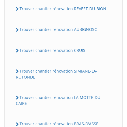
Trouver chantier rénovation REVEST-DU-BION
Trouver chantier rénovation AUBIGNOSC
Trouver chantier rénovation CRUIS
Trouver chantier rénovation SIMIANE-LA-
ROTONDE
Trouver chantier rénovation LA MOTTE-DU-
CAIRE
Trouver chantier rénovation BRAS-D'ASSE