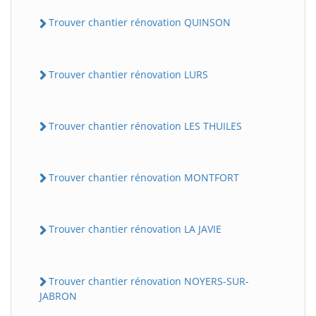
Trouver chantier rénovation QUINSON
Trouver chantier rénovation LURS
Trouver chantier rénovation LES THUILES
Trouver chantier rénovation MONTFORT
Trouver chantier rénovation LA JAVIE
Trouver chantier rénovation NOYERS-SUR-
JABRON