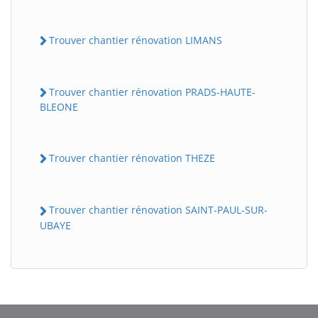
Trouver chantier rénovation LIMANS
Trouver chantier rénovation PRADS-HAUTE-
BLEONE
Trouver chantier rénovation THEZE
Trouver chantier rénovation SAINT-PAUL-SUR-
UBAYE
BatiWebPro
B