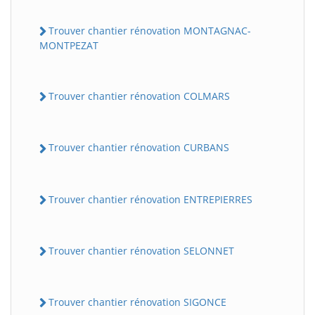
Trouver chantier rénovation MONTAGNAC-
MONTPEZAT
Trouver chantier rénovation COLMARS
Trouver chantier rénovation CURBANS
Trouver chantier rénovation ENTREPIERRES
Trouver chantier rénovation SELONNET
Trouver chantier rénovation SIGONCE