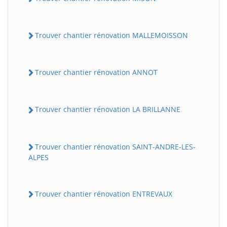
Trouver chantier rénovation MALLEMOISSON
Trouver chantier rénovation ANNOT
Trouver chantier rénovation LA BRILLANNE
Trouver chantier rénovation SAINT-ANDRE-LES-
ALPES
Trouver chantier rénovation ENTREVAUX