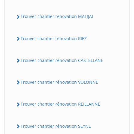
Trouver chantier rénovation MALIJAI
Trouver chantier rénovation RIEZ
Trouver chantier rénovation CASTELLANE
Trouver chantier rénovation VOLONNE
Trouver chantier rénovation REILLANNE
Trouver chantier rénovation SEYNE