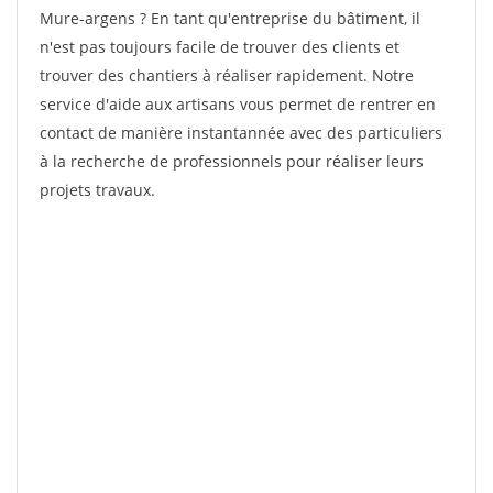
Mure-argens ? En tant qu'entreprise du bâtiment, il
n'est pas toujours facile de trouver des clients et
trouver des chantiers à réaliser rapidement. Notre
service d'aide aux artisans vous permet de rentrer en
contact de manière instantannée avec des particuliers
à la recherche de professionnels pour réaliser leurs
projets travaux.