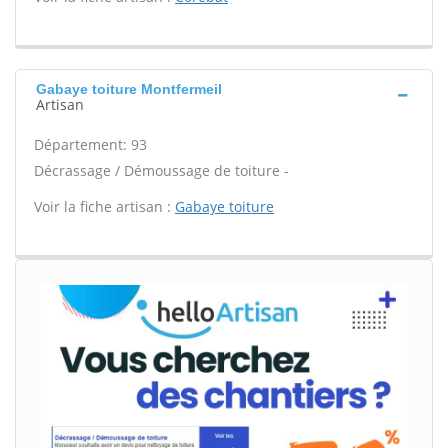
Gabaye toiture Montfermeil
Artisan
Département: 93
Décrassage / Démoussage de toiture -
Voir la fiche artisan :
Gabaye toiture