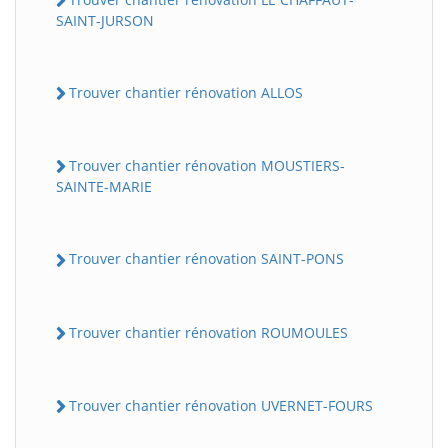
SAINT-JURSON
Trouver chantier rénovation ALLOS
Trouver chantier rénovation MOUSTIERS-
SAINTE-MARIE
Trouver chantier rénovation SAINT-PONS
Trouver chantier rénovation ROUMOULES
Trouver chantier rénovation UVERNET-FOURS