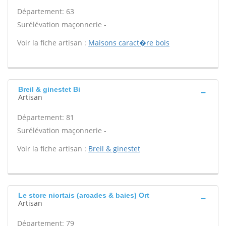
Département: 63
Surélévation maçonnerie -
Voir la fiche artisan :
Maisons caract�re bois
Breil & ginestet Bi
Artisan
Département: 81
Surélévation maçonnerie -
Voir la fiche artisan :
Breil & ginestet
Le store niortais (arcades & baies) Ort
Artisan
Département: 79