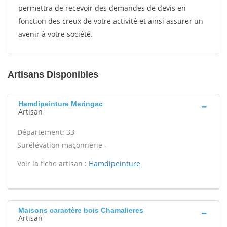
permettra de recevoir des demandes de devis en
fonction des creux de votre activité et ainsi assurer un
avenir à votre société.
Artisans Disponibles
Hamdipeinture Meringac
Artisan
Département: 33
Surélévation maçonnerie -
Voir la fiche artisan :
Hamdipeinture
Maisons caractère bois Chamalieres
Artisan