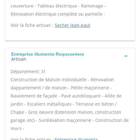
couverture - Tableau électrique - Ramonage -
Rénovation électrique complète ou partielle -
Voir la fiche artisan :
Secher jean-paul
Entreprise illumonta Roqueseriere
Artisan
Département: 31
Construction de Maison Individuelle - Rénovation
dappartement / de maison - Petite maçonnerie -
Ravalement de façade - Pavé autobloquant - Allée de
jardin - Escaliers métalliques - Terrasse en béton /
Chape - Gros oeuvre (Extension maison, construction
garage, etc) - Surélévation maçonnerie - Construction de
murs -
Voir la fiche artisan :
Entreprise illumonta