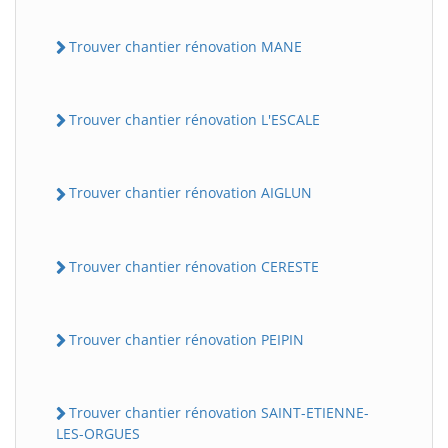
Trouver chantier rénovation MANE
Trouver chantier rénovation L'ESCALE
Trouver chantier rénovation AIGLUN
Trouver chantier rénovation CERESTE
Trouver chantier rénovation PEIPIN
Trouver chantier rénovation SAINT-ETIENNE-
LES-ORGUES