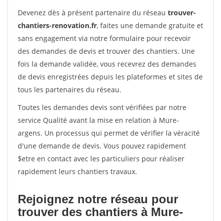
Devenez dès à présent partenaire du réseau
trouver-
chantiers-renovation.fr
, faites une demande gratuite et
sans engagement via notre formulaire pour recevoir
des demandes de devis et trouver des chantiers. Une
fois la demande validée, vous recevrez des demandes
de devis enregistrées depuis les plateformes et sites de
tous les partenaires du réseau.
Toutes les demandes devis sont vérifiées par notre
service Qualité avant la mise en relation à Mure-
argens. Un processus qui permet de vérifier la véracité
d'une demande de devis. Vous pouvez rapidement
$etre en contact avec les particuliers pour réaliser
rapidement leurs chantiers travaux.
Rejoignez notre réseau pour
trouver des chantiers à Mure-