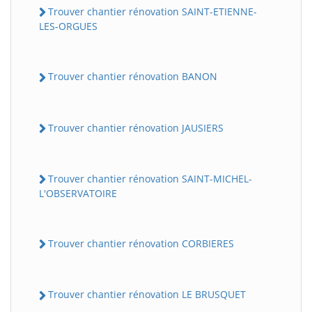
Trouver chantier rénovation SAINT-ETIENNE-
LES-ORGUES
Trouver chantier rénovation BANON
Trouver chantier rénovation JAUSIERS
Trouver chantier rénovation SAINT-MICHEL-
L'OBSERVATOIRE
Trouver chantier rénovation CORBIERES
Trouver chantier rénovation LE BRUSQUET