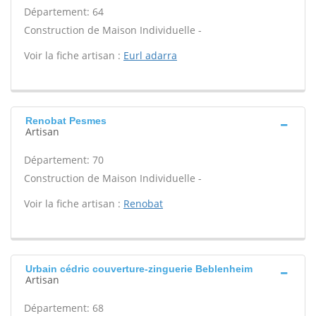
Département: 64
Construction de Maison Individuelle -
Voir la fiche artisan :
Eurl adarra
Renobat Pesmes
Artisan
Département: 70
Construction de Maison Individuelle -
Voir la fiche artisan :
Renobat
Urbain cédric couverture-zinguerie Beblenheim
Artisan
Département: 68