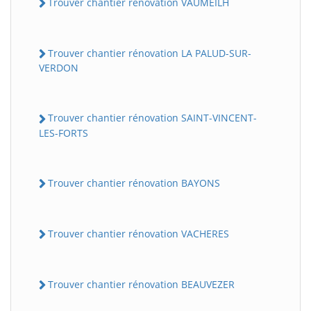
Trouver chantier rénovation VAUMEILH
Trouver chantier rénovation LA PALUD-SUR-
VERDON
Trouver chantier rénovation SAINT-VINCENT-
LES-FORTS
Trouver chantier rénovation BAYONS
Trouver chantier rénovation VACHERES
Trouver chantier rénovation BEAUVEZER