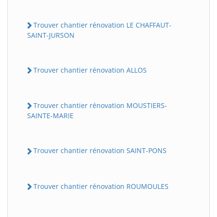
Trouver chantier rénovation LE CHAFFAUT-
SAINT-JURSON
Trouver chantier rénovation ALLOS
Trouver chantier rénovation MOUSTIERS-
SAINTE-MARIE
Trouver chantier rénovation SAINT-PONS
Trouver chantier rénovation ROUMOULES