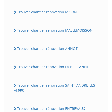
Trouver chantier rénovation MISON
Trouver chantier rénovation MALLEMOISSON
Trouver chantier rénovation ANNOT
Trouver chantier rénovation LA BRILLANNE
Trouver chantier rénovation SAINT-ANDRE-LES-
ALPES
Trouver chantier rénovation ENTREVAUX