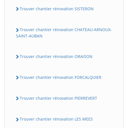
Trouver chantier rénovation SISTERON
Trouver chantier rénovation CHATEAU-ARNOUX-
SAINT-AUBAN
Trouver chantier rénovation ORAISON
Trouver chantier rénovation FORCALQUIER
Trouver chantier rénovation PIERREVERT
Trouver chantier rénovation LES MEES