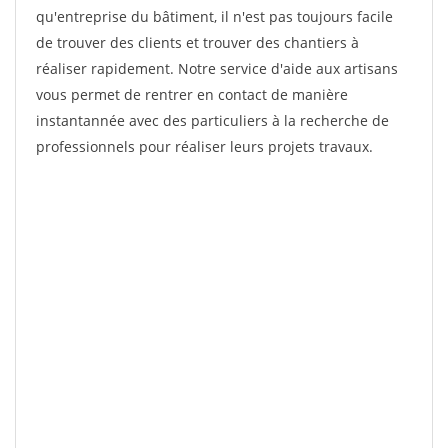
qu'entreprise du bâtiment, il n'est pas toujours facile
de trouver des clients et trouver des chantiers à
réaliser rapidement. Notre service d'aide aux artisans
vous permet de rentrer en contact de manière
instantannée avec des particuliers à la recherche de
professionnels pour réaliser leurs projets travaux.