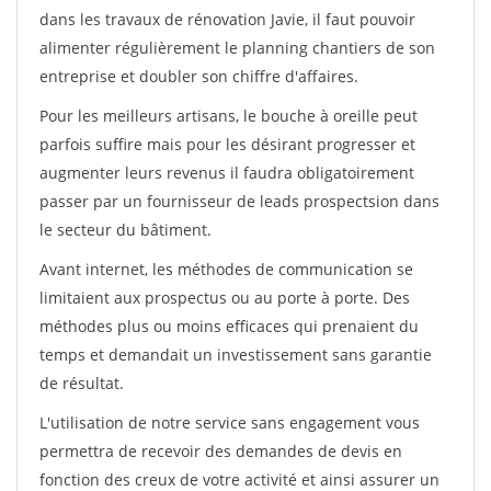
dans les travaux de rénovation Javie, il faut pouvoir
alimenter régulièrement le planning chantiers de son
entreprise et doubler son chiffre d'affaires.
Pour les meilleurs artisans, le bouche à oreille peut
parfois suffire mais pour les désirant progresser et
augmenter leurs revenus il faudra obligatoirement
passer par un fournisseur de leads prospectsion dans
le secteur du bâtiment.
Avant internet, les méthodes de communication se
limitaient aux prospectus ou au porte à porte. Des
méthodes plus ou moins efficaces qui prenaient du
temps et demandait un investissement sans garantie
de résultat.
L'utilisation de notre service sans engagement vous
permettra de recevoir des demandes de devis en
fonction des creux de votre activité et ainsi assurer un