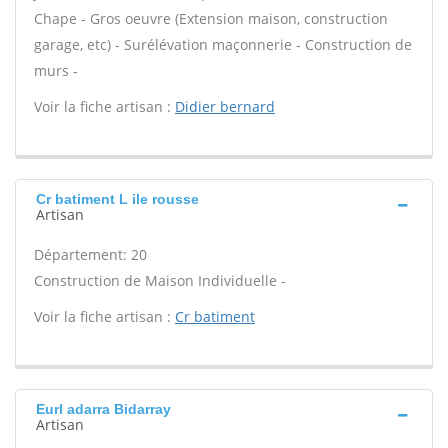
Chape - Gros oeuvre (Extension maison, construction
garage, etc) - Surélévation maçonnerie - Construction de
murs -
Voir la fiche artisan :
Didier bernard
Cr batiment L ile rousse
Artisan
Département: 20
Construction de Maison Individuelle -
Voir la fiche artisan :
Cr batiment
Eurl adarra Bidarray
Artisan