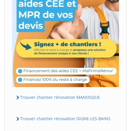
Trouver chantier rénovation MANOSQUE
Trouver chantier rénovation DIGNE-LES-BAINS