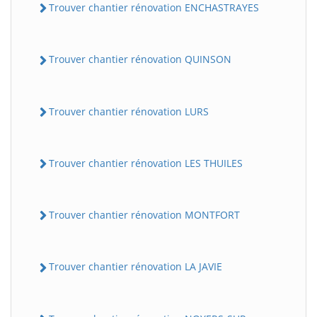
Trouver chantier rénovation ENCHASTRAYES
Trouver chantier rénovation QUINSON
Trouver chantier rénovation LURS
Trouver chantier rénovation LES THUILES
Trouver chantier rénovation MONTFORT
Trouver chantier rénovation LA JAVIE