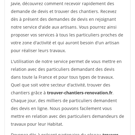
Javie, découvrez comment recevoir rapidement des
demande de devis et trouver des chantiers. Recevez
dès à présent des demandes de devis en rejoignant
notre service d'aide aux artisans. Vous pourrez ainsi
proposer vos services à tous les particuliers proches de
votre zone d'activité et qui auront besoin d'un artisan
pour réaliser leurs travaux.
L'utilisation de notre service permet de vous mettre en
relation avec des particuliers demandant des devis
dans toute la France et pour tous types de travaux.
Quel que soit votre secteur d'activité, trouver des
chantiers grâce à
trouver-chantiers-renovation.fr
.
Chaque jour, des milliers de particuliers demandent
des devis en ligne. Nous pouvons facilement vous
mettre en relation avec des particuliers demandeurs de
travaux pour leur Habitat.
Devenez dès à présent partenaire du réseau
trouver-