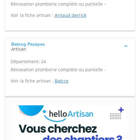
Rénovation plomberie complète ou partielle -
Voir la fiche artisan :
Arnaud derrick
Batccg Pazayac
Artisan
Département: 24
Rénovation plomberie complète ou partielle -
Voir la fiche artisan :
Batccg