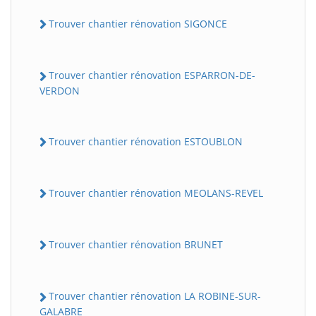
Trouver chantier rénovation SIGONCE
Trouver chantier rénovation ESPARRON-DE-
VERDON
Trouver chantier rénovation ESTOUBLON
Trouver chantier rénovation MEOLANS-REVEL
Trouver chantier rénovation BRUNET
Trouver chantier rénovation LA ROBINE-SUR-
GALABRE