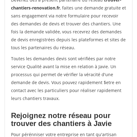
chantiers-renovation.fr
, faites une demande gratuite et
sans engagement via notre formulaire pour recevoir
des demandes de devis et trouver des chantiers. Une
fois la demande validée, vous recevrez des demandes
de devis enregistrées depuis les plateformes et sites de
tous les partenaires du réseau.
Toutes les demandes devis sont vérifiées par notre
service Qualité avant la mise en relation à Javie. Un
processus qui permet de vérifier la véracité d'une
demande de devis. Vous pouvez rapidement $etre en
contact avec les particuliers pour réaliser rapidement
leurs chantiers travaux.
Rejoignez notre réseau pour
trouver des chantiers à Javie
Pour pérénniser votre entreprise en tant qu'artisan