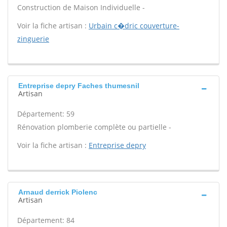
Construction de Maison Individuelle -
Voir la fiche artisan :
Urbain c�dric couverture-
zinguerie
Entreprise depry Faches thumesnil
Artisan
Département: 59
Rénovation plomberie complète ou partielle -
Voir la fiche artisan :
Entreprise depry
Arnaud derrick Piolenc
Artisan
Département: 84