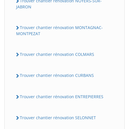
Trouver chantier rénovation NOYERS-SUR-
JABRON
Trouver chantier rénovation MONTAGNAC-
MONTPEZAT
Trouver chantier rénovation COLMARS
Trouver chantier rénovation CURBANS
Trouver chantier rénovation ENTREPIERRES
Trouver chantier rénovation SELONNET