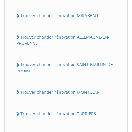
Trouver chantier rénovation MIRABEAU
Trouver chantier rénovation ALLEMAGNE-EN-
PROVENCE
Trouver chantier rénovation SAINT-MARTIN-DE-
BROMES
Trouver chantier rénovation MONTCLAR
Trouver chantier rénovation TURRIERS