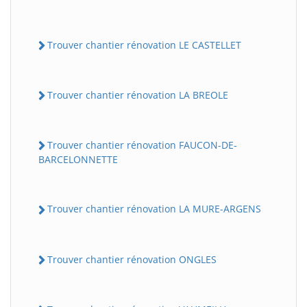
Trouver chantier rénovation LE CASTELLET
Trouver chantier rénovation LA BREOLE
Trouver chantier rénovation FAUCON-DE-
BARCELONNETTE
Trouver chantier rénovation LA MURE-ARGENS
Trouver chantier rénovation ONGLES