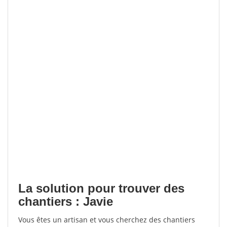
La solution pour trouver des
chantiers : Javie
Vous êtes un artisan et vous cherchez des chantiers