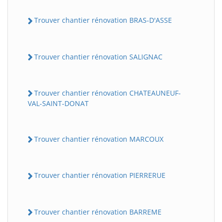
Trouver chantier rénovation BRAS-D'ASSE
Trouver chantier rénovation SALIGNAC
Trouver chantier rénovation CHATEAUNEUF-
VAL-SAINT-DONAT
Trouver chantier rénovation MARCOUX
Trouver chantier rénovation PIERRERUE
Trouver chantier rénovation BARREME