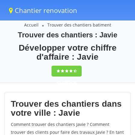
Chantier renovation
Accueil
Trouver des chantiers batiment
Trouver des chantiers : Javie
Développer votre chiffre
d'affaire : Javie
9,5
(100%)
58
votes
Trouver des chantiers dans
votre ville : Javie
Comment trouver des chantiers Javie ? Comment
trouver des clients pour faire des travaux Javie ? En tant