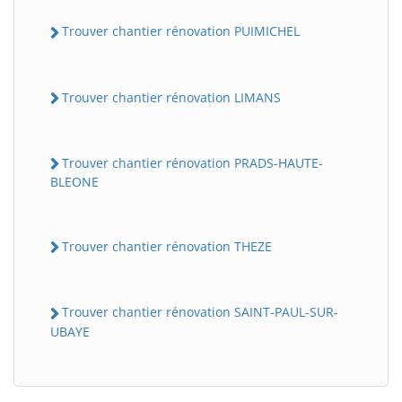
Trouver chantier rénovation PUIMICHEL
Trouver chantier rénovation LIMANS
Trouver chantier rénovation PRADS-HAUTE-
BLEONE
Trouver chantier rénovation THEZE
Trouver chantier rénovation SAINT-PAUL-SUR-
UBAYE