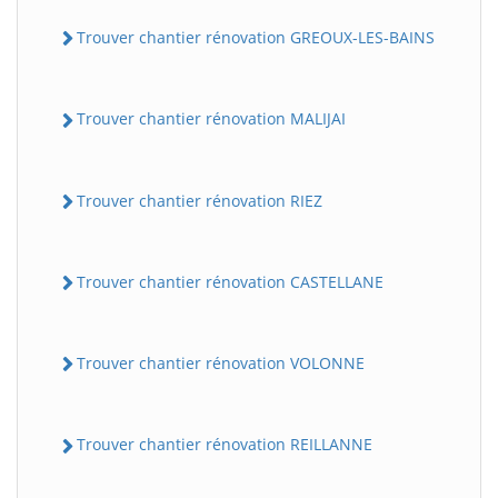
Trouver chantier rénovation GREOUX-LES-BAINS
Trouver chantier rénovation MALIJAI
Trouver chantier rénovation RIEZ
Trouver chantier rénovation CASTELLANE
Trouver chantier rénovation VOLONNE
Trouver chantier rénovation REILLANNE