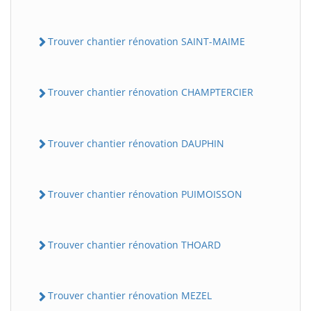
Trouver chantier rénovation SAINT-MAIME
Trouver chantier rénovation CHAMPTERCIER
Trouver chantier rénovation DAUPHIN
Trouver chantier rénovation PUIMOISSON
Trouver chantier rénovation THOARD
Trouver chantier rénovation MEZEL