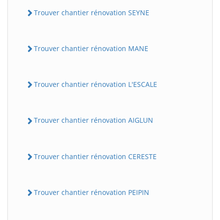
Trouver chantier rénovation SEYNE
Trouver chantier rénovation MANE
Trouver chantier rénovation L'ESCALE
Trouver chantier rénovation AIGLUN
Trouver chantier rénovation CERESTE
Trouver chantier rénovation PEIPIN