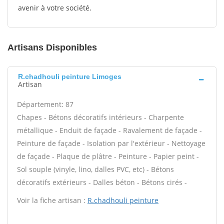
avenir à votre société.
Artisans Disponibles
R.chadhouli peinture Limoges
Artisan
Département: 87
Chapes - Bétons décoratifs intérieurs - Charpente
métallique - Enduit de façade - Ravalement de façade -
Peinture de façade - Isolation par l'extérieur - Nettoyage
de façade - Plaque de plâtre - Peinture - Papier peint -
Sol souple (vinyle, lino, dalles PVC, etc) - Bétons
décoratifs extérieurs - Dalles béton - Bétons cirés -
Voir la fiche artisan :
R.chadhouli peinture