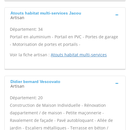
Atouts habitat multi-services Jacou
Artisan
Département: 34
Portail en aluminium - Portail en PVC - Portes de garage
- Motorisation de portes et portails -
Voir la fiche artisan :
Atouts habitat multi-services
Didier bernard Vescovato
Artisan
Département: 20
Construction de Maison Individuelle - Rénovation
dappartement / de maison - Petite maçonnerie -
Ravalement de façade - Pavé autobloquant - Allée de
jardin - Escaliers métalliques - Terrasse en béton /