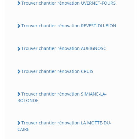
Trouver chantier rénovation UVERNET-FOURS
Trouver chantier rénovation REVEST-DU-BION
Trouver chantier rénovation AUBIGNOSC
Trouver chantier rénovation CRUIS
Trouver chantier rénovation SIMIANE-LA-
ROTONDE
Trouver chantier rénovation LA MOTTE-DU-
CAIRE