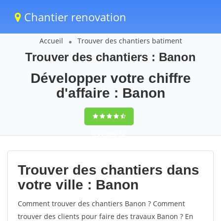
Chantier renovation
Accueil
Trouver des chantiers batiment
Trouver des chantiers : Banon
Développer votre chiffre
d'affaire : Banon
9,5
(100%)
58
votes
Trouver des chantiers dans
votre ville : Banon
Comment trouver des chantiers Banon ? Comment
trouver des clients pour faire des travaux Banon ? En