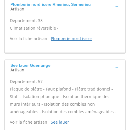
Plomberie nord isere Rmerieu, Sermerieu
Artisan
Département: 38
Climatisation réversible -
Voir la fiche artisan :
Plomberie nord isere
See lauer Guenange
Artisan
Département: 57
Plaque de plâtre - Faux plafond - Plâtre traditionnel -
Staff - Isolation phonique - Isolation thermique des
murs intérieurs - Isolation des combles non
aménageables - Isolation des combles aménageables -
Voir la fiche artisan :
See lauer