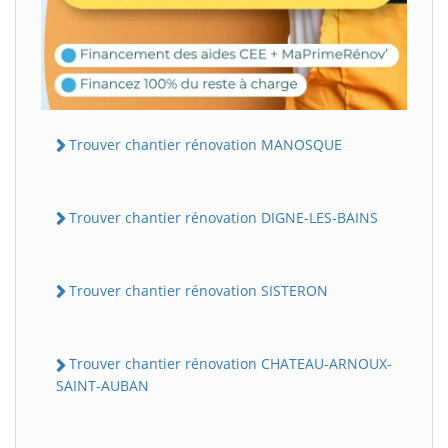
Trouver chantier rénovation MANOSQUE
Trouver chantier rénovation DIGNE-LES-BAINS
Trouver chantier rénovation SISTERON
Trouver chantier rénovation CHATEAU-ARNOUX-
SAINT-AUBAN