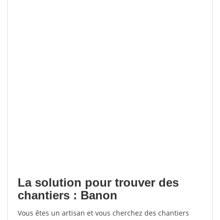
La solution pour trouver des
chantiers : Banon
Vous êtes un artisan et vous cherchez des chantiers