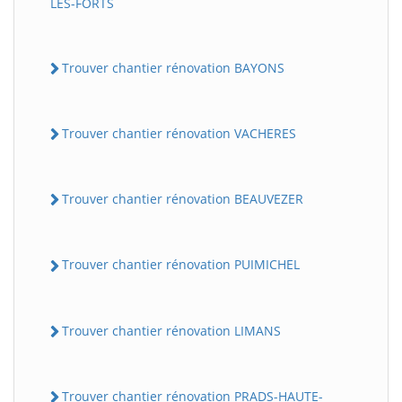
LES-FORTS
Trouver chantier rénovation BAYONS
Trouver chantier rénovation VACHERES
Trouver chantier rénovation BEAUVEZER
Trouver chantier rénovation PUIMICHEL
Trouver chantier rénovation LIMANS
Trouver chantier rénovation PRADS-HAUTE-