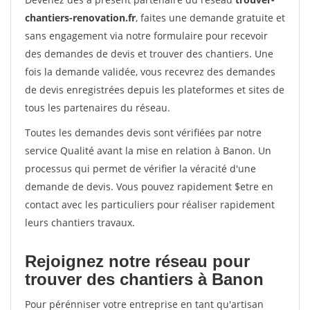
chantiers-renovation.fr
, faites une demande gratuite et
sans engagement via notre formulaire pour recevoir
des demandes de devis et trouver des chantiers. Une
fois la demande validée, vous recevrez des demandes
de devis enregistrées depuis les plateformes et sites de
tous les partenaires du réseau.
Toutes les demandes devis sont vérifiées par notre
service Qualité avant la mise en relation à Banon. Un
processus qui permet de vérifier la véracité d'une
demande de devis. Vous pouvez rapidement $etre en
contact avec les particuliers pour réaliser rapidement
leurs chantiers travaux.
Rejoignez notre réseau pour
trouver des chantiers à Banon
Pour pérénniser votre entreprise en tant qu'artisan