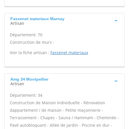
Fassenet materiaux Marnay
Artisan
Département: 70
Construction de murs -
Voir la fiche artisan :
Fassenet materiaux
Amg 34 Montpellier
Artisan
Département: 34
Construction de Maison Individuelle - Rénovation
dappartement / de maison - Petite maçonnerie -
Terrassement - Chapes - Sauna / Hammam - Cheminée -
Pavé autobloquant - Allée de jardin - Piscine en dur -