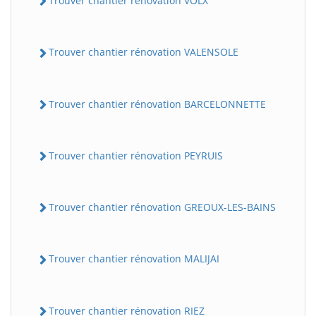
Trouver chantier rénovation VOLX
Trouver chantier rénovation VALENSOLE
Trouver chantier rénovation BARCELONNETTE
Trouver chantier rénovation PEYRUIS
Trouver chantier rénovation GREOUX-LES-BAINS
Trouver chantier rénovation MALIJAI
Trouver chantier rénovation RIEZ