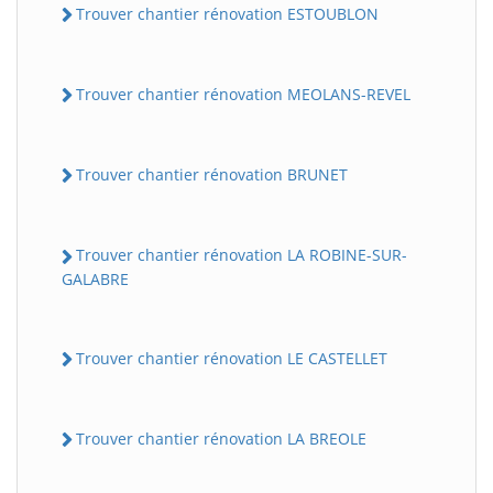
Trouver chantier rénovation ESTOUBLON
Trouver chantier rénovation MEOLANS-REVEL
Trouver chantier rénovation BRUNET
Trouver chantier rénovation LA ROBINE-SUR-
GALABRE
Trouver chantier rénovation LE CASTELLET
Trouver chantier rénovation LA BREOLE