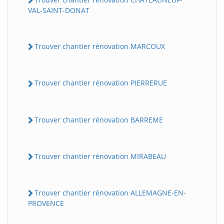
VAL-SAINT-DONAT
Trouver chantier rénovation MARCOUX
Trouver chantier rénovation PIERRERUE
Trouver chantier rénovation BARREME
Trouver chantier rénovation MIRABEAU
Trouver chantier rénovation ALLEMAGNE-EN-
PROVENCE