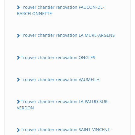
Trouver chantier rénovation FAUCON-DE-
BARCELONNETTE
Trouver chantier rénovation LA MURE-ARGENS
Trouver chantier rénovation ONGLES
Trouver chantier rénovation VAUMEILH
Trouver chantier rénovation LA PALUD-SUR-
VERDON
Trouver chantier rénovation SAINT-VINCENT-