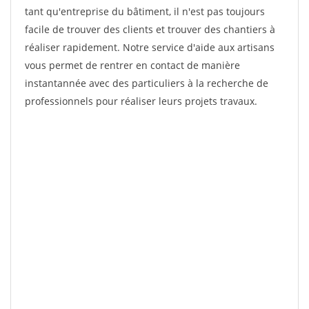
tant qu'entreprise du bâtiment, il n'est pas toujours
facile de trouver des clients et trouver des chantiers à
réaliser rapidement. Notre service d'aide aux artisans
vous permet de rentrer en contact de manière
instantannée avec des particuliers à la recherche de
professionnels pour réaliser leurs projets travaux.