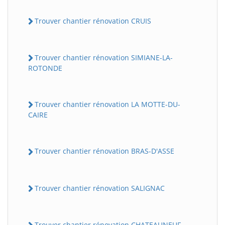
Trouver chantier rénovation CRUIS
Trouver chantier rénovation SIMIANE-LA-
ROTONDE
Trouver chantier rénovation LA MOTTE-DU-
CAIRE
Trouver chantier rénovation BRAS-D'ASSE
Trouver chantier rénovation SALIGNAC
Trouver chantier rénovation CHATEAUNEUF-