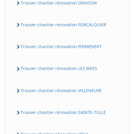
Trouver chantier rénovation ORAISON
Trouver chantier rénovation FORCALQUIER
Trouver chantier rénovation PIERREVERT
Trouver chantier rénovation LES MEES
Trouver chantier rénovation VILLENEUVE
Trouver chantier rénovation SAINTE-TULLE