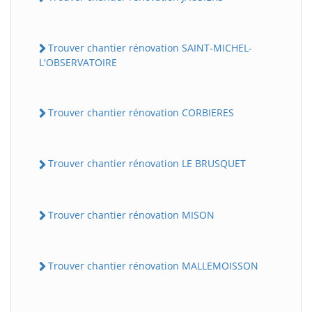
Trouver chantier rénovation SAINT-MICHEL-
L'OBSERVATOIRE
Trouver chantier rénovation CORBIERES
Trouver chantier rénovation LE BRUSQUET
Trouver chantier rénovation MISON
Trouver chantier rénovation MALLEMOISSON