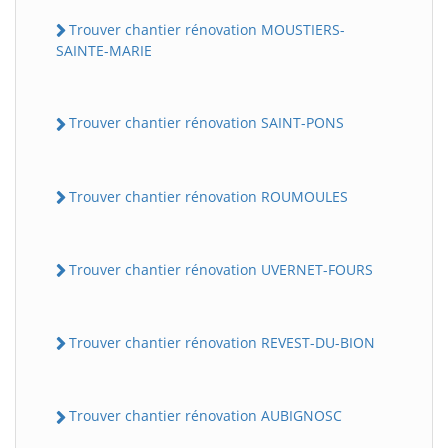
Trouver chantier rénovation MOUSTIERS-
SAINTE-MARIE
Trouver chantier rénovation SAINT-PONS
Trouver chantier rénovation ROUMOULES
Trouver chantier rénovation UVERNET-FOURS
Trouver chantier rénovation REVEST-DU-BION
Trouver chantier rénovation AUBIGNOSC