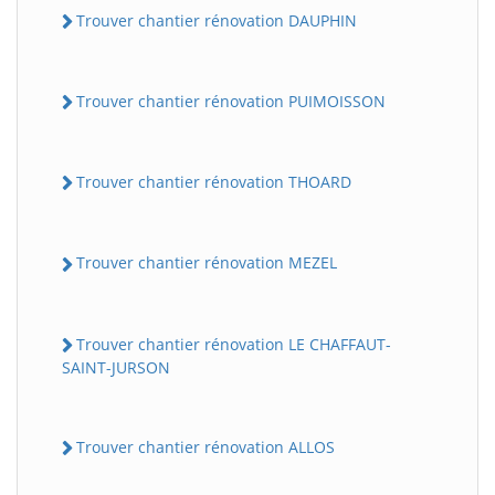
Trouver chantier rénovation DAUPHIN
Trouver chantier rénovation PUIMOISSON
Trouver chantier rénovation THOARD
Trouver chantier rénovation MEZEL
Trouver chantier rénovation LE CHAFFAUT-
SAINT-JURSON
Trouver chantier rénovation ALLOS