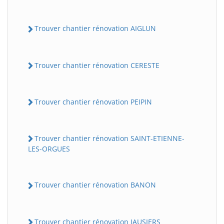
Trouver chantier rénovation AIGLUN
Trouver chantier rénovation CERESTE
Trouver chantier rénovation PEIPIN
Trouver chantier rénovation SAINT-ETIENNE-
LES-ORGUES
Trouver chantier rénovation BANON
Trouver chantier rénovation JAUSIERS