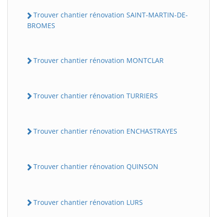
Trouver chantier rénovation SAINT-MARTIN-DE-
BROMES
Trouver chantier rénovation MONTCLAR
Trouver chantier rénovation TURRIERS
Trouver chantier rénovation ENCHASTRAYES
Trouver chantier rénovation QUINSON
Trouver chantier rénovation LURS