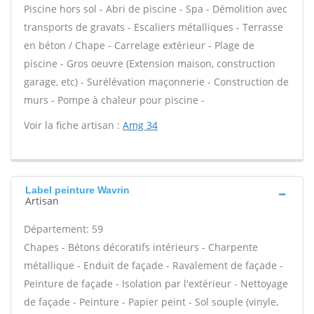
Piscine hors sol - Abri de piscine - Spa - Démolition avec
transports de gravats - Escaliers métalliques - Terrasse
en béton / Chape - Carrelage extérieur - Plage de
piscine - Gros oeuvre (Extension maison, construction
garage, etc) - Surélévation maçonnerie - Construction de
murs - Pompe à chaleur pour piscine -
Voir la fiche artisan :
Amg 34
Label peinture Wavrin
Artisan
Département: 59
Chapes - Bétons décoratifs intérieurs - Charpente
métallique - Enduit de façade - Ravalement de façade -
Peinture de façade - Isolation par l'extérieur - Nettoyage
de façade - Peinture - Papier peint - Sol souple (vinyle,