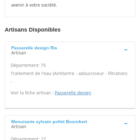
avenir à votre société.
Artisans Disponibles
Passerelle design Ris
Artisan
Département: 75
Traitement de l'eau (Antitartre - adoucisseur - filtration)
-
Voir la fiche artisan :
Passerelle design
Menuiserie sylvain pollet Bosrobert
Artisan
Département: 27