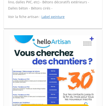
lino, dalles PVC, etc) - Bétons décoratifs extérieurs -
Dalles béton - Bétons cirés -
Voir la fiche artisan :
Label peinture