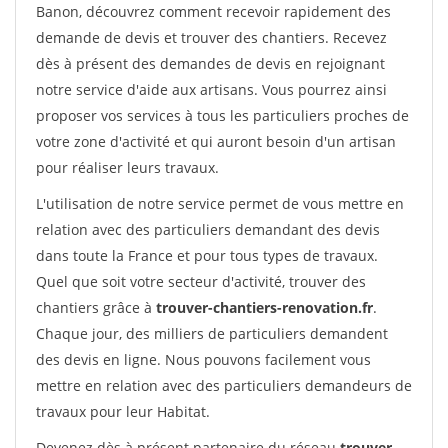
Banon, découvrez comment recevoir rapidement des
demande de devis et trouver des chantiers. Recevez
dès à présent des demandes de devis en rejoignant
notre service d'aide aux artisans. Vous pourrez ainsi
proposer vos services à tous les particuliers proches de
votre zone d'activité et qui auront besoin d'un artisan
pour réaliser leurs travaux.
L'utilisation de notre service permet de vous mettre en
relation avec des particuliers demandant des devis
dans toute la France et pour tous types de travaux.
Quel que soit votre secteur d'activité, trouver des
chantiers grâce à
trouver-chantiers-renovation.fr
.
Chaque jour, des milliers de particuliers demandent
des devis en ligne. Nous pouvons facilement vous
mettre en relation avec des particuliers demandeurs de
travaux pour leur Habitat.
Devenez dès à présent partenaire du réseau
trouver-