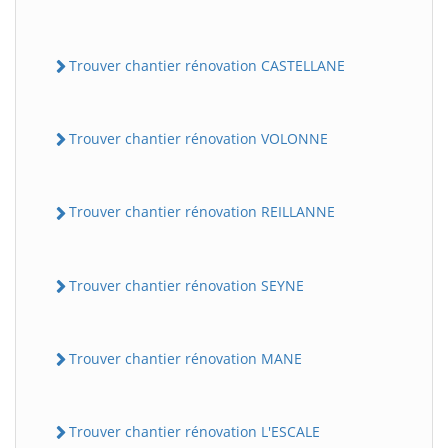
Trouver chantier rénovation CASTELLANE
Trouver chantier rénovation VOLONNE
Trouver chantier rénovation REILLANNE
Trouver chantier rénovation SEYNE
Trouver chantier rénovation MANE
Trouver chantier rénovation L'ESCALE