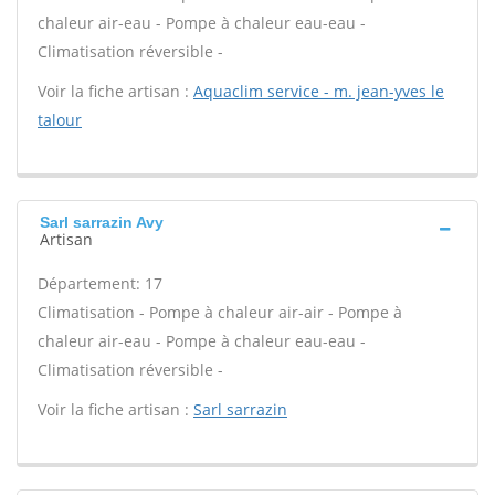
chaleur air-eau - Pompe à chaleur eau-eau -
Climatisation réversible -
Voir la fiche artisan :
Aquaclim service - m. jean-yves le
talour
Sarl sarrazin Avy
Artisan
Département: 17
Climatisation - Pompe à chaleur air-air - Pompe à
chaleur air-eau - Pompe à chaleur eau-eau -
Climatisation réversible -
Voir la fiche artisan :
Sarl sarrazin