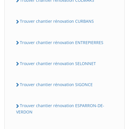
Trouver chantier rénovation COLMARS
Trouver chantier rénovation CURBANS
Trouver chantier rénovation ENTREPIERRES
Trouver chantier rénovation SELONNET
Trouver chantier rénovation SIGONCE
Trouver chantier rénovation ESPARRON-DE-
VERDON