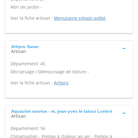
Abri de jardin -
Voir la fiche artisan :
Menuiserie sylvain pollet
Artipro Saran
Artisan
Département: 45
Décrassage / Démoussage de toiture -
Voir la fiche artisan :
Artipro
Aquaclim service - m. jean-yves le talour Lorient
Artisan
Département: 56
Climatisation - Pompe à chaleur air-air - Pompe à