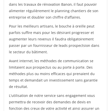
dans les travaux de rénovation Banon, il faut pouvoir
alimenter régulièrement le planning chantiers de son
entreprise et doubler son chiffre d'affaires.
Pour les meilleurs artisans, le bouche à oreille peut
parfois suffire mais pour les désirant progresser et
augmenter leurs revenus il faudra obligatoirement
passer par un fournisseur de leads prospectsion dans
le secteur du bâtiment.
Avant internet, les méthodes de communication se
limitaient aux prospectus ou au porte à porte. Des
méthodes plus ou moins efficaces qui prenaient du
temps et demandait un investissement sans garantie
de résultat.
L'utilisation de notre service sans engagement vous
permettra de recevoir des demandes de devis en
fonction des creux de votre activité et ainsi assurer un