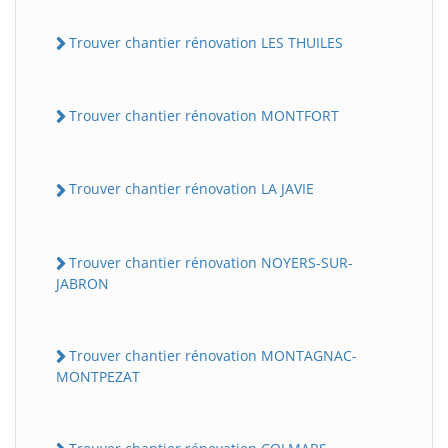
Trouver chantier rénovation LES THUILES
Trouver chantier rénovation MONTFORT
Trouver chantier rénovation LA JAVIE
Trouver chantier rénovation NOYERS-SUR-
JABRON
Trouver chantier rénovation MONTAGNAC-
MONTPEZAT