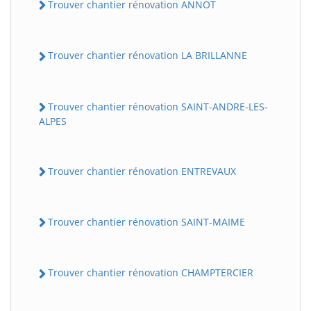
Trouver chantier rénovation ANNOT
Trouver chantier rénovation LA BRILLANNE
Trouver chantier rénovation SAINT-ANDRE-LES-
ALPES
Trouver chantier rénovation ENTREVAUX
Trouver chantier rénovation SAINT-MAIME
Trouver chantier rénovation CHAMPTERCIER