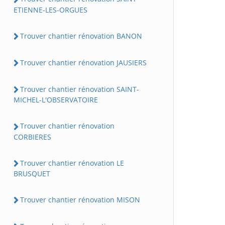
ETIENNE-LES-ORGUES
Trouver chantier rénovation BANON
Trouver chantier rénovation JAUSIERS
Trouver chantier rénovation SAINT-
MICHEL-L'OBSERVATOIRE
Trouver chantier rénovation
CORBIERES
Trouver chantier rénovation LE
BRUSQUET
Trouver chantier rénovation MISON