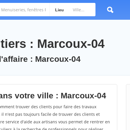
Lieu
tiers : Marcoux-04
'affaire : Marcoux-04
ans votre ville : Marcoux-04
ment trouver des clients pour faire des travaux
l n'est pas toujours facile de trouver des clients et
re service d'aide aux artisans vous permet de rentrer en
uliers à la recherche de professionnels pour réaliser