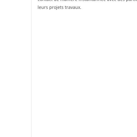
leurs projets travaux.