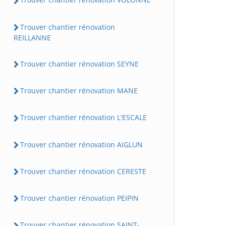
Trouver chantier rénovation
REILLANNE
Trouver chantier rénovation SEYNE
Trouver chantier rénovation MANE
Trouver chantier rénovation L'ESCALE
Trouver chantier rénovation AIGLUN
Trouver chantier rénovation CERESTE
Trouver chantier rénovation PEIPIN
Trouver chantier rénovation SAINT-