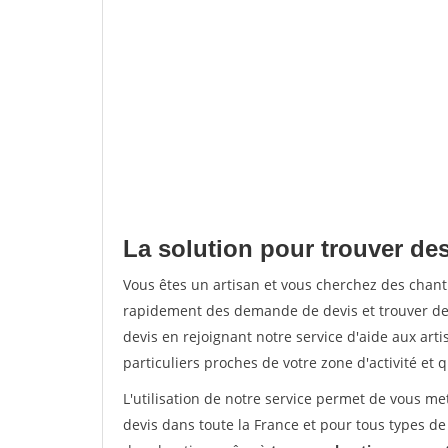
La solution pour trouver de
Vous êtes un artisan et vous cherchez des chan
rapidement des demande de devis et trouver de
devis en rejoignant notre service d'aide aux arti
particuliers proches de votre zone d'activité et 
L'utilisation de notre service permet de vous me
devis dans toute la France et pour tous types de 