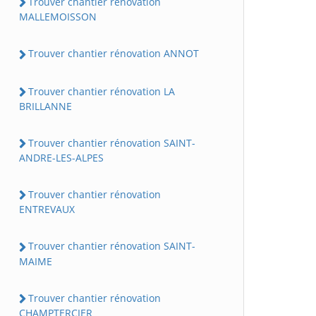
Trouver chantier rénovation
MALLEMOISSON
Trouver chantier rénovation ANNOT
Trouver chantier rénovation LA
BRILLANNE
Trouver chantier rénovation SAINT-
ANDRE-LES-ALPES
Trouver chantier rénovation
ENTREVAUX
Trouver chantier rénovation SAINT-
MAIME
Trouver chantier rénovation
CHAMPTERCIER