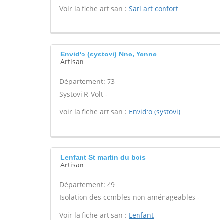
Voir la fiche artisan :
Sarl art confort
Envid'o (systovi) Nne, Yenne
Artisan
Département: 73
Systovi R-Volt -
Voir la fiche artisan :
Envid'o (systovi)
Lenfant St martin du bois
Artisan
Département: 49
Isolation des combles non aménageables -
Voir la fiche artisan :
Lenfant