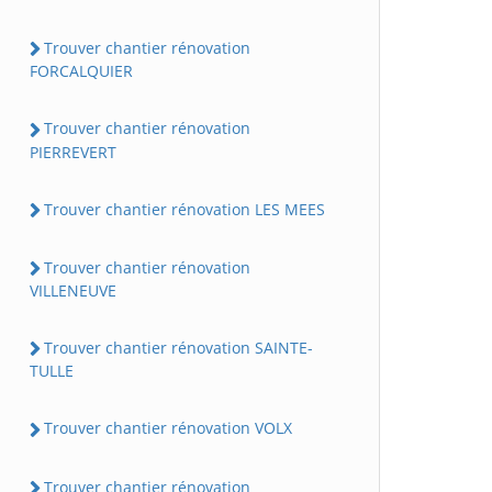
Trouver chantier rénovation
FORCALQUIER
Trouver chantier rénovation
PIERREVERT
Trouver chantier rénovation LES MEES
Trouver chantier rénovation
VILLENEUVE
Trouver chantier rénovation SAINTE-
TULLE
Trouver chantier rénovation VOLX
Trouver chantier rénovation