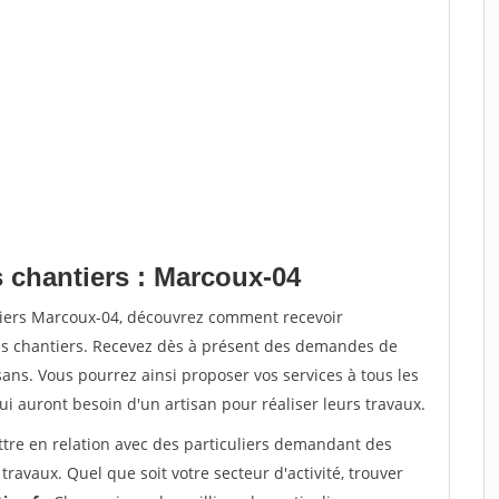
s chantiers : Marcoux-04
tiers Marcoux-04, découvrez comment recevoir
s chantiers. Recevez dès à présent des demandes de
sans. Vous pourrez ainsi proposer vos services à tous les
qui auront besoin d'un artisan pour réaliser leurs travaux.
ttre en relation avec des particuliers demandant des
travaux. Quel que soit votre secteur d'activité, trouver