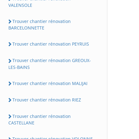
VALENSOLE
Trouver chantier rénovation
BARCELONNETTE
Trouver chantier rénovation PEYRUIS
Trouver chantier rénovation GREOUX-
LES-BAINS
Trouver chantier rénovation MALIJAI
Trouver chantier rénovation RIEZ
Trouver chantier rénovation
CASTELLANE
Trouver chantier rénovation VOLONNE