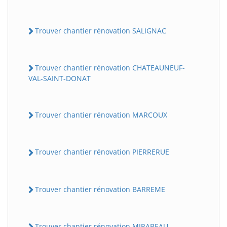
Trouver chantier rénovation SALIGNAC
Trouver chantier rénovation CHATEAUNEUF-
VAL-SAINT-DONAT
Trouver chantier rénovation MARCOUX
Trouver chantier rénovation PIERRERUE
Trouver chantier rénovation BARREME
Trouver chantier rénovation MIRABEAU