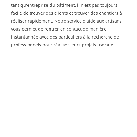
tant qu'entreprise du bâtiment, il n'est pas toujours
facile de trouver des clients et trouver des chantiers à
réaliser rapidement. Notre service d'aide aux artisans
vous permet de rentrer en contact de manière
instantannée avec des particuliers à la recherche de
professionnels pour réaliser leurs projets travaux.