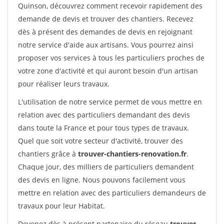
Quinson, découvrez comment recevoir rapidement des
demande de devis et trouver des chantiers. Recevez
dès à présent des demandes de devis en rejoignant
notre service d'aide aux artisans. Vous pourrez ainsi
proposer vos services à tous les particuliers proches de
votre zone d'activité et qui auront besoin d'un artisan
pour réaliser leurs travaux.
L'utilisation de notre service permet de vous mettre en
relation avec des particuliers demandant des devis
dans toute la France et pour tous types de travaux.
Quel que soit votre secteur d'activité, trouver des
chantiers grâce à
trouver-chantiers-renovation.fr
.
Chaque jour, des milliers de particuliers demandent
des devis en ligne. Nous pouvons facilement vous
mettre en relation avec des particuliers demandeurs de
travaux pour leur Habitat.
Devenez dès à présent partenaire du réseau
trouver-