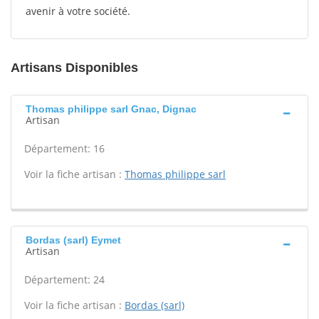
avenir à votre société.
Artisans Disponibles
Thomas philippe sarl Gnac, Dignac
Artisan
Département: 16
Voir la fiche artisan :
Thomas philippe sarl
Bordas (sarl) Eymet
Artisan
Département: 24
Voir la fiche artisan :
Bordas (sarl)