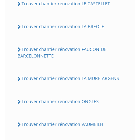
Trouver chantier rénovation LE CASTELLET
Trouver chantier rénovation LA BREOLE
Trouver chantier rénovation FAUCON-DE-
BARCELONNETTE
Trouver chantier rénovation LA MURE-ARGENS
Trouver chantier rénovation ONGLES
Trouver chantier rénovation VAUMEILH