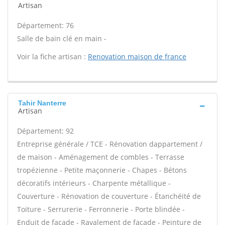
Artisan
Département: 76
Salle de bain clé en main -
Voir la fiche artisan :
Renovation maison de france
Tahir Nanterre
Artisan
Département: 92
Entreprise générale / TCE - Rénovation dappartement /
de maison - Aménagement de combles - Terrasse
tropézienne - Petite maçonnerie - Chapes - Bétons
décoratifs intérieurs - Charpente métallique -
Couverture - Rénovation de couverture - Étanchéité de
Toiture - Serrurerie - Ferronnerie - Porte blindée -
Enduit de façade - Ravalement de façade - Peinture de