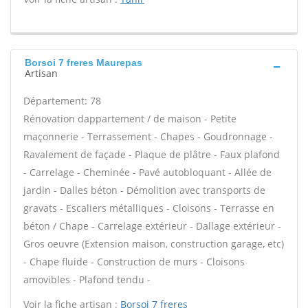
Borsoi 7 freres Maurepas
Artisan
Département: 78
Rénovation dappartement / de maison - Petite
maçonnerie - Terrassement - Chapes - Goudronnage -
Ravalement de façade - Plaque de plâtre - Faux plafond
- Carrelage - Cheminée - Pavé autobloquant - Allée de
jardin - Dalles béton - Démolition avec transports de
gravats - Escaliers métalliques - Cloisons - Terrasse en
béton / Chape - Carrelage extérieur - Dallage extérieur -
Gros oeuvre (Extension maison, construction garage, etc)
- Chape fluide - Construction de murs - Cloisons
amovibles - Plafond tendu -
Voir la fiche artisan :
Borsoi 7 freres