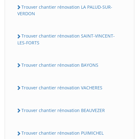
Trouver chantier rénovation LA PALUD-SUR-
VERDON
Trouver chantier rénovation SAINT-VINCENT-
LES-FORTS
Trouver chantier rénovation BAYONS
Trouver chantier rénovation VACHERES
Trouver chantier rénovation BEAUVEZER
Trouver chantier rénovation PUIMICHEL