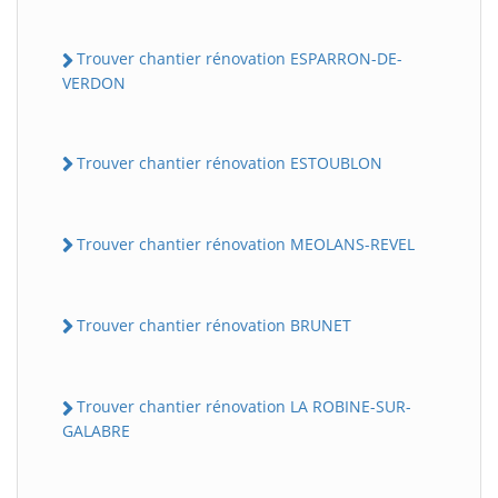
Trouver chantier rénovation ESPARRON-DE-
VERDON
Trouver chantier rénovation ESTOUBLON
Trouver chantier rénovation MEOLANS-REVEL
Trouver chantier rénovation BRUNET
Trouver chantier rénovation LA ROBINE-SUR-
GALABRE