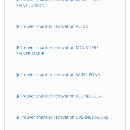
SAINT-JURSON
Trouver chantier rénovation ALLOS
Trouver chantier rénovation MOUSTIERS-
SAINTE-MARIE
Trouver chantier rénovation SAINT-PONS
Trouver chantier rénovation ROUMOULES
Trouver chantier rénovation UVERNET-FOURS