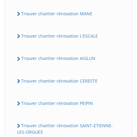
Trouver chantier rénovation MANE
Trouver chantier rénovation L'ESCALE
Trouver chantier rénovation AIGLUN
Trouver chantier rénovation CERESTE
Trouver chantier rénovation PEIPIN
Trouver chantier rénovation SAINT-ETIENNE-
LES-ORGUES