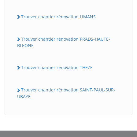
Trouver chantier rénovation LIMANS
Trouver chantier rénovation PRADS-HAUTE-
BLEONE
Trouver chantier rénovation THEZE
BatiWebPro
B
Assistant en ligne
Trouver chantier rénovation SAINT-PAUL-SUR-
UBAYE
B
BatiWebPro