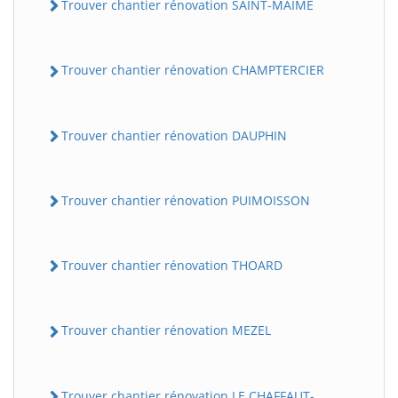
Trouver chantier rénovation SAINT-MAIME
Trouver chantier rénovation CHAMPTERCIER
Trouver chantier rénovation DAUPHIN
Trouver chantier rénovation PUIMOISSON
Trouver chantier rénovation THOARD
Trouver chantier rénovation MEZEL
Trouver chantier rénovation LE CHAFFAUT-