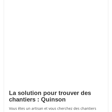
La solution pour trouver des
chantiers : Quinson
Vous êtes un artisan et vous cherchez des chantiers