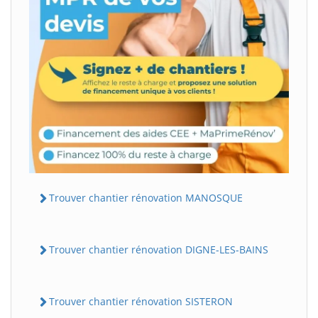
Trouver chantier rénovation MANOSQUE
Trouver chantier rénovation DIGNE-LES-BAINS
Trouver chantier rénovation SISTERON