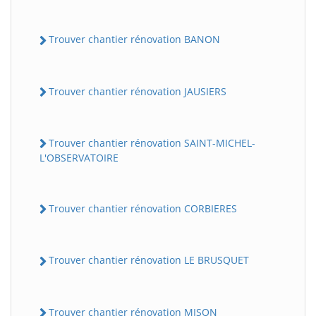
Trouver chantier rénovation BANON
Trouver chantier rénovation JAUSIERS
Trouver chantier rénovation SAINT-MICHEL-
L'OBSERVATOIRE
Trouver chantier rénovation CORBIERES
Trouver chantier rénovation LE BRUSQUET
Trouver chantier rénovation MISON