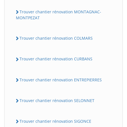
Trouver chantier rénovation MONTAGNAC-
MONTPEZAT
Trouver chantier rénovation COLMARS
Trouver chantier rénovation CURBANS
Trouver chantier rénovation ENTREPIERRES
Trouver chantier rénovation SELONNET
Trouver chantier rénovation SIGONCE