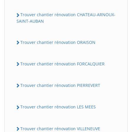
Trouver chantier rénovation CHATEAU-ARNOUX-
SAINT-AUBAN
Trouver chantier rénovation ORAISON
Trouver chantier rénovation FORCALQUIER
Trouver chantier rénovation PIERREVERT
Trouver chantier rénovation LES MEES
Trouver chantier rénovation VILLENEUVE