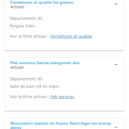
Fermetures et qualite Int-gratien
Artisan
Département: 95
Pergola Soko -
Voir la fiche artisan :
Fermetures et qualite
Peb services Sainte radegonde des
Artisan
Département: 85
Salle de bain clé en main -
Voir la fiche artisan :
Peb services
Renovation maison de france Saint-leger-du-bourg-
denis