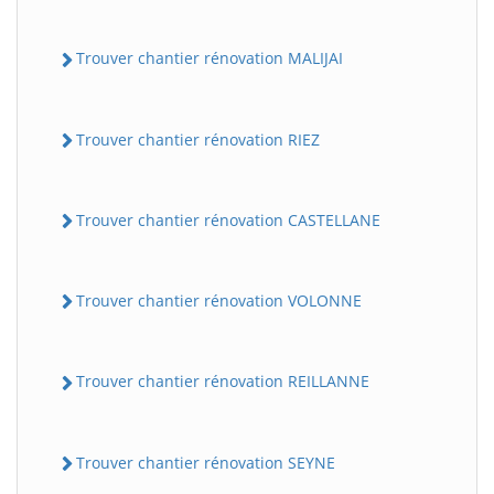
Trouver chantier rénovation MALIJAI
Trouver chantier rénovation RIEZ
Trouver chantier rénovation CASTELLANE
Trouver chantier rénovation VOLONNE
Trouver chantier rénovation REILLANNE
Trouver chantier rénovation SEYNE