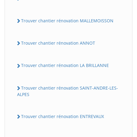
Trouver chantier rénovation MALLEMOISSON
Trouver chantier rénovation ANNOT
Trouver chantier rénovation LA BRILLANNE
Trouver chantier rénovation SAINT-ANDRE-LES-
ALPES
Trouver chantier rénovation ENTREVAUX