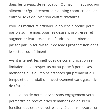
dans les travaux de rénovation Quinson, il faut pouvoir
alimenter régulièrement le planning chantiers de son
entreprise et doubler son chiffre d'affaires.
Pour les meilleurs artisans, le bouche à oreille peut
parfois suffire mais pour les désirant progresser et
augmenter leurs revenus il faudra obligatoirement
passer par un fournisseur de leads prospectsion dans
le secteur du bâtiment.
Avant internet, les méthodes de communication se
limitaient aux prospectus ou au porte à porte. Des
méthodes plus ou moins efficaces qui prenaient du
temps et demandait un investissement sans garantie
de résultat.
L'utilisation de notre service sans engagement vous
permettra de recevoir des demandes de devis en
fonction des creux de votre activité et ainsi assurer un