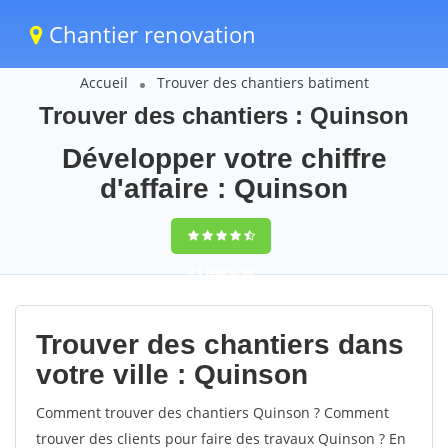
Chantier renovation
Accueil
Trouver des chantiers batiment
Trouver des chantiers : Quinson
Développer votre chiffre
d'affaire : Quinson
9,5
(100%)
60
votes
Trouver des chantiers dans
votre ville : Quinson
Comment trouver des chantiers Quinson ? Comment
trouver des clients pour faire des travaux Quinson ? En