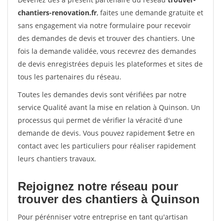
chantiers-renovation.fr
, faites une demande gratuite et
sans engagement via notre formulaire pour recevoir
des demandes de devis et trouver des chantiers. Une
fois la demande validée, vous recevrez des demandes
de devis enregistrées depuis les plateformes et sites de
tous les partenaires du réseau.
Toutes les demandes devis sont vérifiées par notre
service Qualité avant la mise en relation à Quinson. Un
processus qui permet de vérifier la véracité d'une
demande de devis. Vous pouvez rapidement $etre en
contact avec les particuliers pour réaliser rapidement
leurs chantiers travaux.
Rejoignez notre réseau pour
trouver des chantiers à Quinson
Pour pérénniser votre entreprise en tant qu'artisan