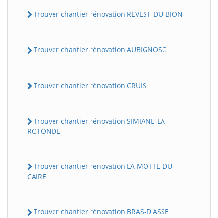
Trouver chantier rénovation REVEST-DU-BION
Trouver chantier rénovation AUBIGNOSC
Trouver chantier rénovation CRUIS
Trouver chantier rénovation SIMIANE-LA-
ROTONDE
Trouver chantier rénovation LA MOTTE-DU-
CAIRE
Trouver chantier rénovation BRAS-D'ASSE