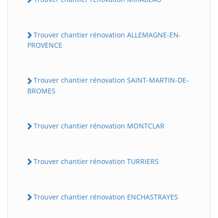
Trouver chantier rénovation ALLEMAGNE-EN-
PROVENCE
Trouver chantier rénovation SAINT-MARTIN-DE-
BROMES
Trouver chantier rénovation MONTCLAR
Trouver chantier rénovation TURRIERS
Trouver chantier rénovation ENCHASTRAYES