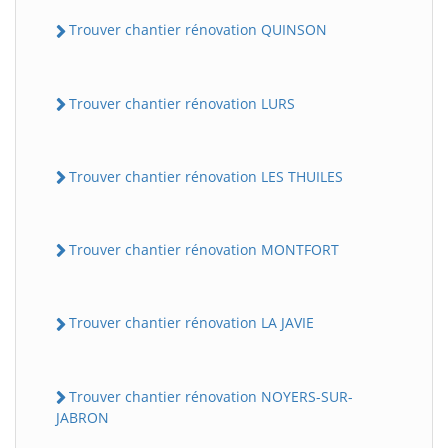
Trouver chantier rénovation QUINSON
Trouver chantier rénovation LURS
Trouver chantier rénovation LES THUILES
Trouver chantier rénovation MONTFORT
Trouver chantier rénovation LA JAVIE
Trouver chantier rénovation NOYERS-SUR-
JABRON