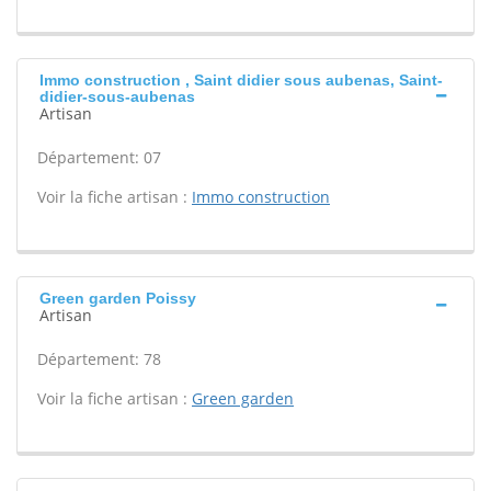
Immo construction , Saint didier sous aubenas, Saint-
didier-sous-aubenas
Artisan
Département: 07
Voir la fiche artisan :
Immo construction
Green garden Poissy
Artisan
Département: 78
Voir la fiche artisan :
Green garden