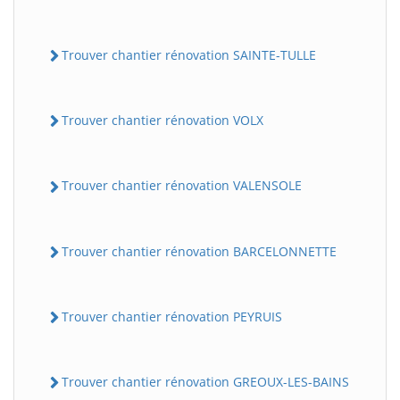
Trouver chantier rénovation SAINTE-TULLE
Trouver chantier rénovation VOLX
Trouver chantier rénovation VALENSOLE
Trouver chantier rénovation BARCELONNETTE
Trouver chantier rénovation PEYRUIS
Trouver chantier rénovation GREOUX-LES-BAINS