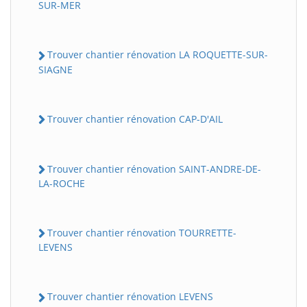
SUR-MER
Trouver chantier rénovation LA ROQUETTE-SUR-
SIAGNE
Trouver chantier rénovation CAP-D'AIL
Trouver chantier rénovation SAINT-ANDRE-DE-
LA-ROCHE
Trouver chantier rénovation TOURRETTE-
LEVENS
Trouver chantier rénovation LEVENS