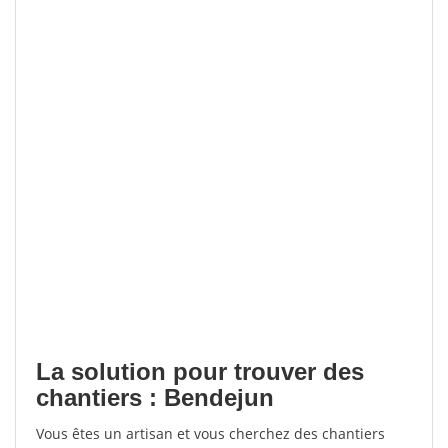
La solution pour trouver des
chantiers : Bendejun
Vous êtes un artisan et vous cherchez des chantiers