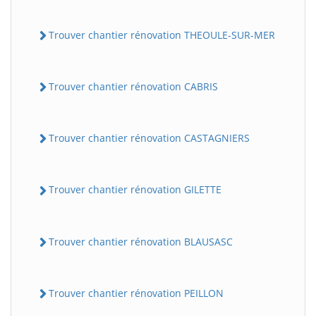
Trouver chantier rénovation THEOULE-SUR-MER
Trouver chantier rénovation CABRIS
Trouver chantier rénovation CASTAGNIERS
Trouver chantier rénovation GILETTE
Trouver chantier rénovation BLAUSASC
Trouver chantier rénovation PEILLON