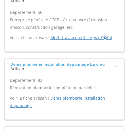
Artisan
Département: 56
Entreprise générale / TCE - Gros oeuvre (Extension
maison, construction garage, etc) -
Voir la fiche artisan :
Multi-travaux tout corps d\'�tat
Denis plomberie installation depannage La crau
Artisan
Département: 83
Rénovation plomberie complète ou partielle -
Voir la fiche artisan :
Denis plomberie installation
depannage