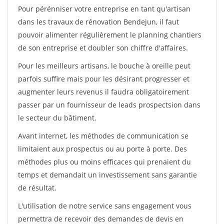
Pour pérénniser votre entreprise en tant qu'artisan
dans les travaux de rénovation Bendejun, il faut
pouvoir alimenter régulièrement le planning chantiers
de son entreprise et doubler son chiffre d'affaires.
Pour les meilleurs artisans, le bouche à oreille peut
parfois suffire mais pour les désirant progresser et
augmenter leurs revenus il faudra obligatoirement
passer par un fournisseur de leads prospectsion dans
le secteur du bâtiment.
Avant internet, les méthodes de communication se
limitaient aux prospectus ou au porte à porte. Des
méthodes plus ou moins efficaces qui prenaient du
temps et demandait un investissement sans garantie
de résultat.
L'utilisation de notre service sans engagement vous
permettra de recevoir des demandes de devis en