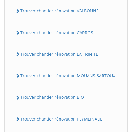
Trouver chantier rénovation VALBONNE
Trouver chantier rénovation CARROS
Trouver chantier rénovation LA TRINITE
Trouver chantier rénovation MOUANS-SARTOUX
Trouver chantier rénovation BIOT
Trouver chantier rénovation PEYMEINADE