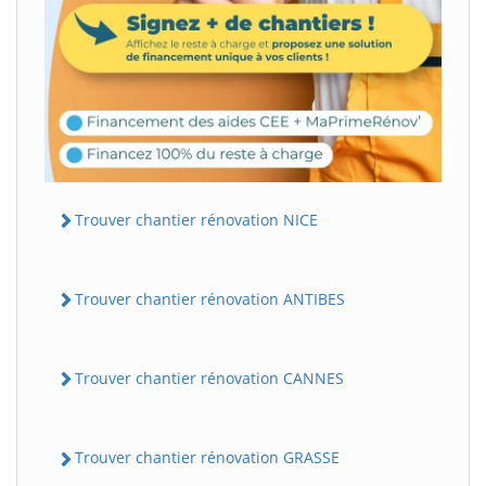
Trouver chantier rénovation NICE
Trouver chantier rénovation ANTIBES
Trouver chantier rénovation CANNES
Trouver chantier rénovation GRASSE