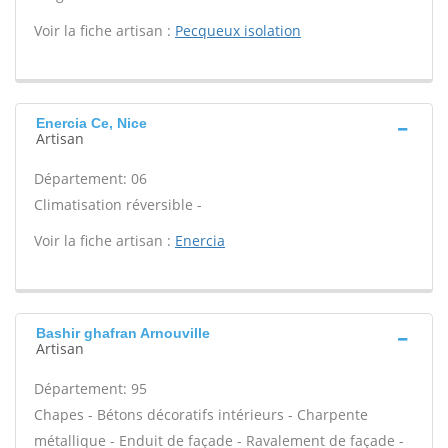
Voir la fiche artisan :
Pecqueux isolation
Enercia Ce, Nice
Artisan
Département: 06
Climatisation réversible -
Voir la fiche artisan :
Enercia
Bashir ghafran Arnouville
Artisan
Département: 95
Chapes - Bétons décoratifs intérieurs - Charpente
métallique - Enduit de façade - Ravalement de façade -