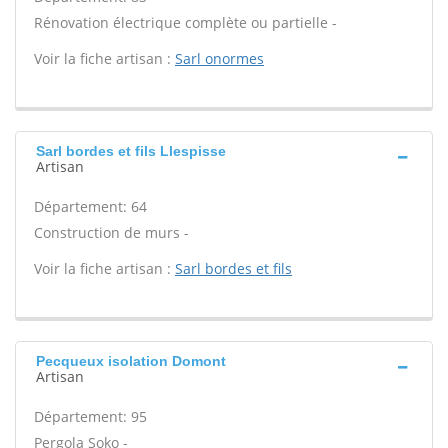
Rénovation électrique complète ou partielle -
Voir la fiche artisan :
Sarl onormes
Sarl bordes et fils Llespisse
Artisan
Département: 64
Construction de murs -
Voir la fiche artisan :
Sarl bordes et fils
Pecqueux isolation Domont
Artisan
Département: 95
Pergola Soko -