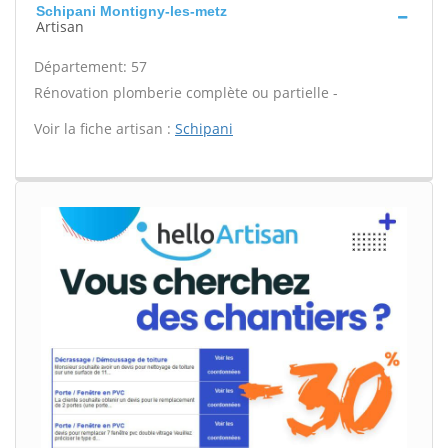
Schipani Montigny-les-metz
Artisan
Département: 57
Rénovation plomberie complète ou partielle -
Voir la fiche artisan :
Schipani