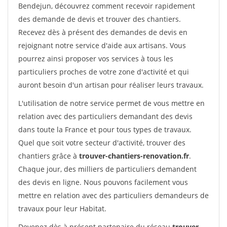
Bendejun, découvrez comment recevoir rapidement
des demande de devis et trouver des chantiers.
Recevez dès à présent des demandes de devis en
rejoignant notre service d'aide aux artisans. Vous
pourrez ainsi proposer vos services à tous les
particuliers proches de votre zone d'activité et qui
auront besoin d'un artisan pour réaliser leurs travaux.
L'utilisation de notre service permet de vous mettre en
relation avec des particuliers demandant des devis
dans toute la France et pour tous types de travaux.
Quel que soit votre secteur d'activité, trouver des
chantiers grâce à
trouver-chantiers-renovation.fr
.
Chaque jour, des milliers de particuliers demandent
des devis en ligne. Nous pouvons facilement vous
mettre en relation avec des particuliers demandeurs de
travaux pour leur Habitat.
Devenez dès à présent partenaire du réseau
trouver-