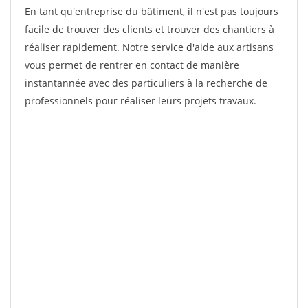
En tant qu'entreprise du bâtiment, il n'est pas toujours
facile de trouver des clients et trouver des chantiers à
réaliser rapidement. Notre service d'aide aux artisans
vous permet de rentrer en contact de manière
instantannée avec des particuliers à la recherche de
professionnels pour réaliser leurs projets travaux.