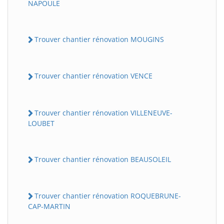
NAPOULE
Trouver chantier rénovation MOUGINS
Trouver chantier rénovation VENCE
Trouver chantier rénovation VILLENEUVE-
LOUBET
Trouver chantier rénovation BEAUSOLEIL
Trouver chantier rénovation ROQUEBRUNE-
CAP-MARTIN