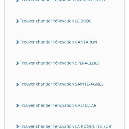
Trouver chantier rénovation LE BROC
Trouver chantier rénovation CANTARON
Trouver chantier rénovation SPERACEDES
Trouver chantier rénovation SAINTE-AGNES
Trouver chantier rénovation CASTELLAR
Trouver chantier rénovation LA ROQUETTE-SUR-