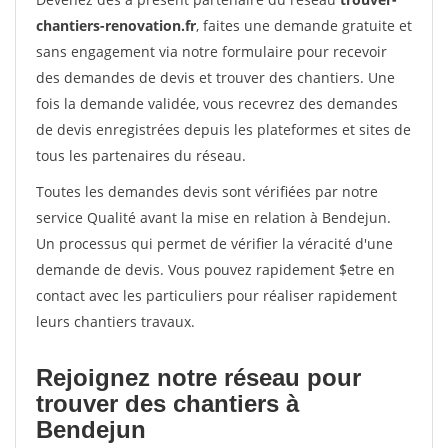
chantiers-renovation.fr
, faites une demande gratuite et
sans engagement via notre formulaire pour recevoir
des demandes de devis et trouver des chantiers. Une
fois la demande validée, vous recevrez des demandes
de devis enregistrées depuis les plateformes et sites de
tous les partenaires du réseau.
Toutes les demandes devis sont vérifiées par notre
service Qualité avant la mise en relation à Bendejun.
Un processus qui permet de vérifier la véracité d'une
demande de devis. Vous pouvez rapidement $etre en
contact avec les particuliers pour réaliser rapidement
leurs chantiers travaux.
Rejoignez notre réseau pour
trouver des chantiers à
Bendejun