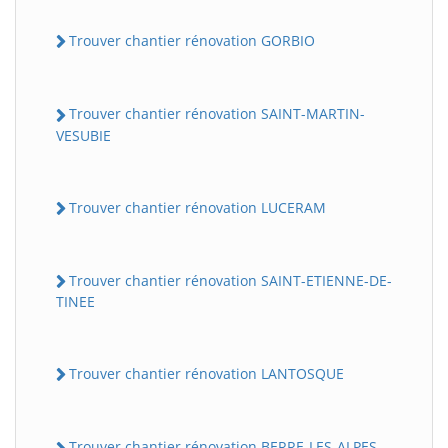
Trouver chantier rénovation GORBIO
Trouver chantier rénovation SAINT-MARTIN-
VESUBIE
Trouver chantier rénovation LUCERAM
Trouver chantier rénovation SAINT-ETIENNE-DE-
TINEE
Trouver chantier rénovation LANTOSQUE
Trouver chantier rénovation BERRE-LES-ALPES