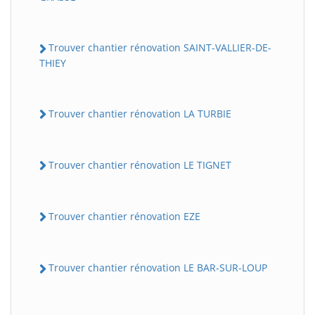
Trouver chantier rénovation SAINT-VALLIER-DE-
THIEY
Trouver chantier rénovation LA TURBIE
Trouver chantier rénovation LE TIGNET
Trouver chantier rénovation EZE
Trouver chantier rénovation LE BAR-SUR-LOUP