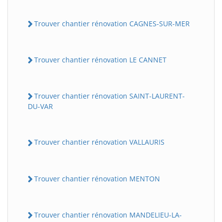
Trouver chantier rénovation CAGNES-SUR-MER
Trouver chantier rénovation LE CANNET
Trouver chantier rénovation SAINT-LAURENT-
DU-VAR
Trouver chantier rénovation VALLAURIS
Trouver chantier rénovation MENTON
Trouver chantier rénovation MANDELIEU-LA-