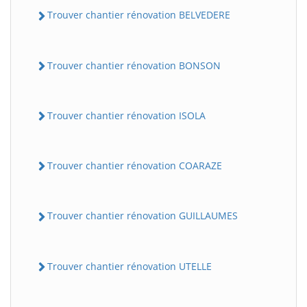
Trouver chantier rénovation BELVEDERE
Trouver chantier rénovation BONSON
Trouver chantier rénovation ISOLA
Trouver chantier rénovation COARAZE
Trouver chantier rénovation GUILLAUMES
Trouver chantier rénovation UTELLE