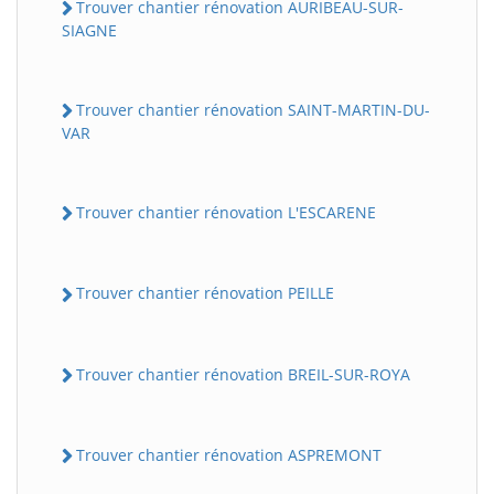
Trouver chantier rénovation AURIBEAU-SUR-
SIAGNE
Trouver chantier rénovation SAINT-MARTIN-DU-
VAR
Trouver chantier rénovation L'ESCARENE
Trouver chantier rénovation PEILLE
Trouver chantier rénovation BREIL-SUR-ROYA
Trouver chantier rénovation ASPREMONT