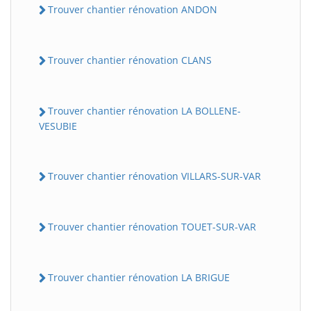
Trouver chantier rénovation ANDON
Trouver chantier rénovation CLANS
Trouver chantier rénovation LA BOLLENE-
VESUBIE
Trouver chantier rénovation VILLARS-SUR-VAR
Trouver chantier rénovation TOUET-SUR-VAR
Trouver chantier rénovation LA BRIGUE