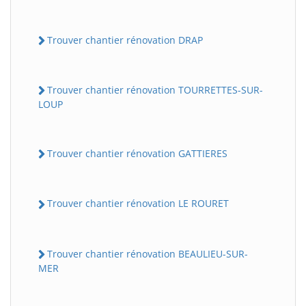
Trouver chantier rénovation DRAP
Trouver chantier rénovation TOURRETTES-SUR-
LOUP
Trouver chantier rénovation GATTIERES
Trouver chantier rénovation LE ROURET
Trouver chantier rénovation BEAULIEU-SUR-
MER