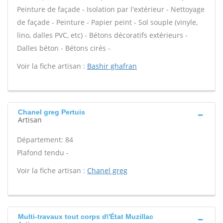
Peinture de façade - Isolation par l'extérieur - Nettoyage
de façade - Peinture - Papier peint - Sol souple (vinyle,
lino, dalles PVC, etc) - Bétons décoratifs extérieurs -
Dalles béton - Bétons cirés -
Voir la fiche artisan :
Bashir ghafran
Chanel greg Pertuis
Artisan
Département: 84
Plafond tendu -
Voir la fiche artisan :
Chanel greg
Multi-travaux tout corps d\'État Muzillac