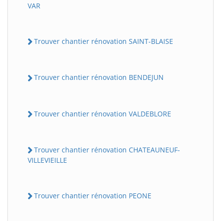
VAR
Trouver chantier rénovation SAINT-BLAISE
Trouver chantier rénovation BENDEJUN
Trouver chantier rénovation VALDEBLORE
Trouver chantier rénovation CHATEAUNEUF-
VILLEVIEILLE
Trouver chantier rénovation PEONE