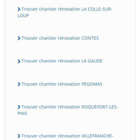
Trouver chantier rénovation LA COLLE-SUR-
LOUP
Trouver chantier rénovation CONTES
Trouver chantier rénovation LA GAUDE
Trouver chantier rénovation PEGOMAS
Trouver chantier rénovation ROQUEFORT-LES-
PINS
Trouver chantier rénovation VILLEFRANCHE-