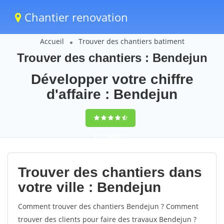
Chantier renovation
Accueil
Trouver des chantiers batiment
Trouver des chantiers : Bendejun
Développer votre chiffre
d'affaire : Bendejun
9,5
(100%)
61
votes
Trouver des chantiers dans
votre ville : Bendejun
Comment trouver des chantiers Bendejun ? Comment
trouver des clients pour faire des travaux Bendejun ?