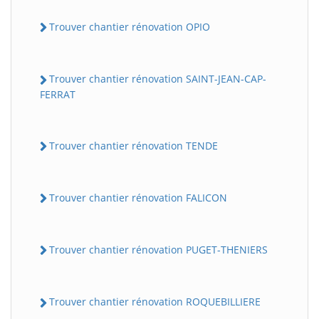
Trouver chantier rénovation OPIO
Trouver chantier rénovation SAINT-JEAN-CAP-
FERRAT
Trouver chantier rénovation TENDE
Trouver chantier rénovation FALICON
Trouver chantier rénovation PUGET-THENIERS
Trouver chantier rénovation ROQUEBILLIERE