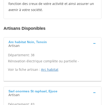
fonction des creux de votre activité et ainsi assurer un
avenir à votre société.
Artisans Disponibles
Arc habitat Ncin, Tencin
Artisan
Département: 38
Rénovation électrique complète ou partielle -
Voir la fiche artisan :
Arc habitat
Sarl onormes St raphael, Ejuce
Artisan
Département: 83