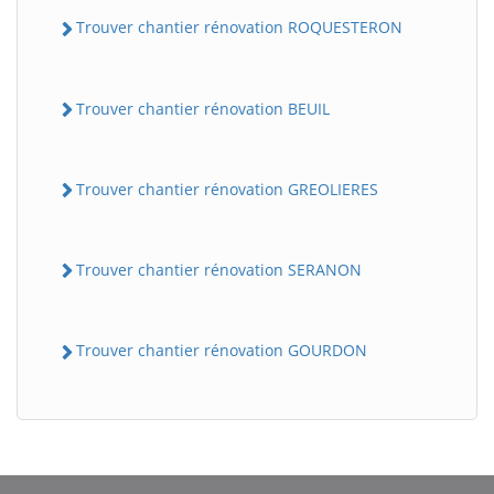
Trouver chantier rénovation ROQUESTERON
Trouver chantier rénovation BEUIL
Trouver chantier rénovation GREOLIERES
Trouver chantier rénovation SERANON
Trouver chantier rénovation GOURDON
BatiWebPro
B