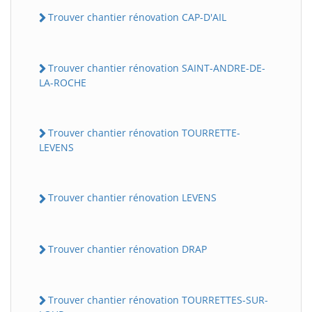
Trouver chantier rénovation CAP-D'AIL
Trouver chantier rénovation SAINT-ANDRE-DE-
LA-ROCHE
Trouver chantier rénovation TOURRETTE-
LEVENS
Trouver chantier rénovation LEVENS
Trouver chantier rénovation DRAP
Trouver chantier rénovation TOURRETTES-SUR-