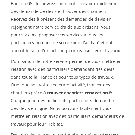
Bonson-06, découvrez comment recevoir rapidement
des demande de devis et trouver des chantiers.
Recevez dès à présent des demandes de devis en
rejoignant notre service d'aide aux artisans. Vous
pourrez ainsi proposer vos services à tous les
particuliers proches de votre zone d'activité et qui
auront besoin d'un artisan pour réaliser leurs travaux.
L'utilisation de notre service permet de vous mettre en
relation avec des particuliers demandant des devis
dans toute la France et pour tous types de travaux.
Quel que soit votre secteur d'activité, trouver des
chantiers grâce à
trouver-chantiers-renovation.fr
.
Chaque jour, des milliers de particuliers demandent
des devis en ligne. Nous pouvons facilement vous
mettre en relation avec des particuliers demandeurs de
travaux pour leur Habitat.
Devenez dès à présent partenaire du réseau
trouver-