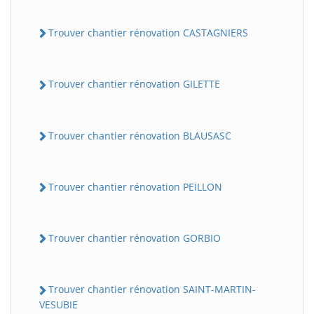
Trouver chantier rénovation CASTAGNIERS
Trouver chantier rénovation GILETTE
Trouver chantier rénovation BLAUSASC
Trouver chantier rénovation PEILLON
Trouver chantier rénovation GORBIO
Trouver chantier rénovation SAINT-MARTIN-
VESUBIE