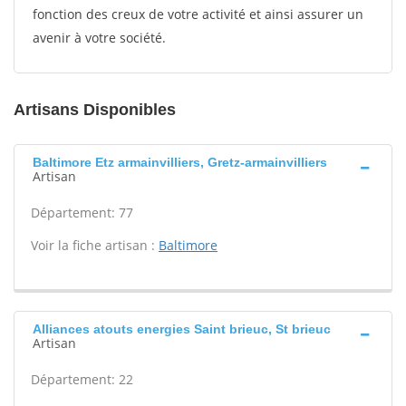
fonction des creux de votre activité et ainsi assurer un
avenir à votre société.
Artisans Disponibles
Baltimore Etz armainvilliers, Gretz-armainvilliers
Artisan
Département: 77
Voir la fiche artisan :
Baltimore
Alliances atouts energies Saint brieuc, St brieuc
Artisan
Département: 22