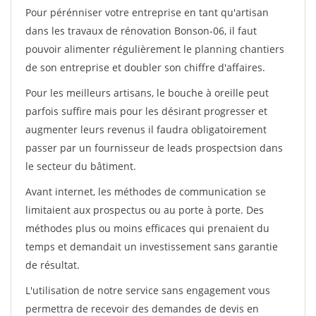
Pour pérénniser votre entreprise en tant qu'artisan
dans les travaux de rénovation Bonson-06, il faut
pouvoir alimenter régulièrement le planning chantiers
de son entreprise et doubler son chiffre d'affaires.
Pour les meilleurs artisans, le bouche à oreille peut
parfois suffire mais pour les désirant progresser et
augmenter leurs revenus il faudra obligatoirement
passer par un fournisseur de leads prospectsion dans
le secteur du bâtiment.
Avant internet, les méthodes de communication se
limitaient aux prospectus ou au porte à porte. Des
méthodes plus ou moins efficaces qui prenaient du
temps et demandait un investissement sans garantie
de résultat.
L'utilisation de notre service sans engagement vous
permettra de recevoir des demandes de devis en