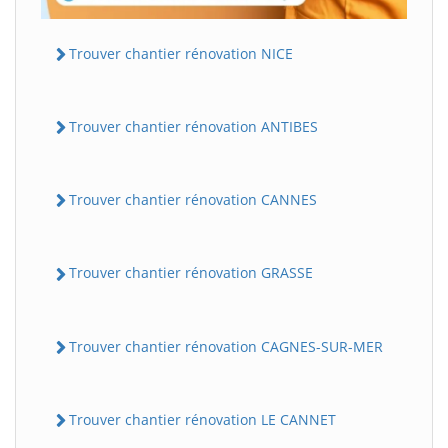
Trouver chantier rénovation NICE
Trouver chantier rénovation ANTIBES
Trouver chantier rénovation CANNES
Trouver chantier rénovation GRASSE
Trouver chantier rénovation CAGNES-SUR-MER
Trouver chantier rénovation LE CANNET