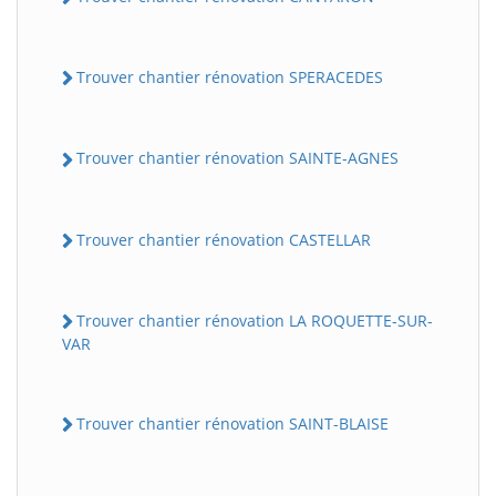
Trouver chantier rénovation SPERACEDES
Trouver chantier rénovation SAINTE-AGNES
Trouver chantier rénovation CASTELLAR
Trouver chantier rénovation LA ROQUETTE-SUR-
VAR
Trouver chantier rénovation SAINT-BLAISE