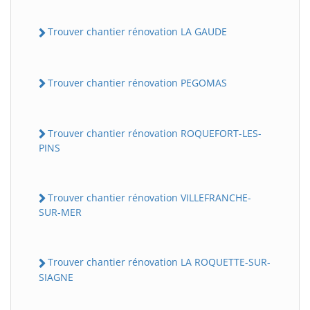
Trouver chantier rénovation LA GAUDE
Trouver chantier rénovation PEGOMAS
Trouver chantier rénovation ROQUEFORT-LES-
PINS
Trouver chantier rénovation VILLEFRANCHE-
SUR-MER
Trouver chantier rénovation LA ROQUETTE-SUR-
SIAGNE