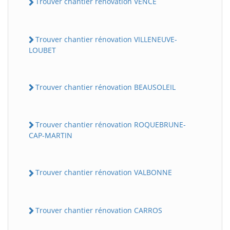
Trouver chantier rénovation VENCE
Trouver chantier rénovation VILLENEUVE-
LOUBET
Trouver chantier rénovation BEAUSOLEIL
Trouver chantier rénovation ROQUEBRUNE-
CAP-MARTIN
Trouver chantier rénovation VALBONNE
Trouver chantier rénovation CARROS