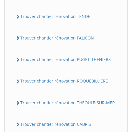
Trouver chantier rénovation TENDE
Trouver chantier rénovation FALICON
Trouver chantier rénovation PUGET-THENIERS
Trouver chantier rénovation ROQUEBILLIERE
Trouver chantier rénovation THEOULE-SUR-MER
Trouver chantier rénovation CABRIS