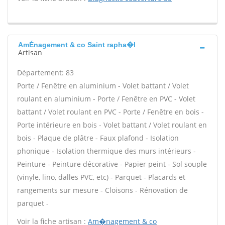
AmÉnagement & co Saint rapha�l
Artisan
Département: 83
Porte / Fenêtre en aluminium - Volet battant / Volet
roulant en aluminium - Porte / Fenêtre en PVC - Volet
battant / Volet roulant en PVC - Porte / Fenêtre en bois -
Porte intérieure en bois - Volet battant / Volet roulant en
bois - Plaque de plâtre - Faux plafond - Isolation
phonique - Isolation thermique des murs intérieurs -
Peinture - Peinture décorative - Papier peint - Sol souple
(vinyle, lino, dalles PVC, etc) - Parquet - Placards et
rangements sur mesure - Cloisons - Rénovation de
parquet -
Voir la fiche artisan :
Am�nagement & co