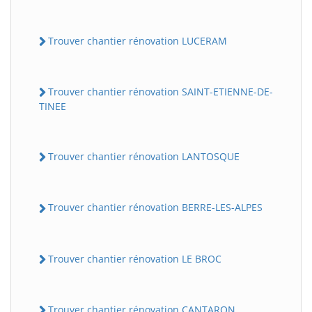
Trouver chantier rénovation LUCERAM
Trouver chantier rénovation SAINT-ETIENNE-DE-
TINEE
Trouver chantier rénovation LANTOSQUE
Trouver chantier rénovation BERRE-LES-ALPES
Trouver chantier rénovation LE BROC
Trouver chantier rénovation CANTARON