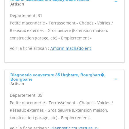
Artisan
Département: 31
Petite maçonnerie - Terrassement - Chapes - Voiries /
Réseaux externes - Gros oeuvre (Extension maison,
construction garage, etc) - Empierrement -
Voir la fiche artisan :
Amorin machado ent
Diagnostic couverture 35 Urgbarre, Bourgbarr�,
Bourgbarre
Artisan
Département: 35
Petite maçonnerie - Terrassement - Chapes - Voiries /
Réseaux externes - Gros oeuvre (Extension maison,
construction garage, etc) - Empierrement -
Voir la fiche artisan :
Diagnostic couverture 35