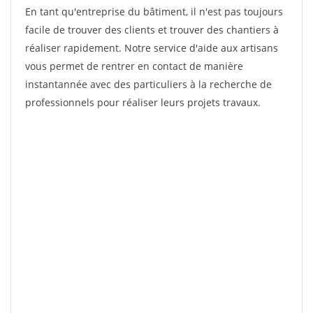
En tant qu'entreprise du bâtiment, il n'est pas toujours
facile de trouver des clients et trouver des chantiers à
réaliser rapidement. Notre service d'aide aux artisans
vous permet de rentrer en contact de manière
instantannée avec des particuliers à la recherche de
professionnels pour réaliser leurs projets travaux.