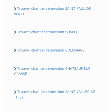
Trouver chantier rénovation SAINT-PAUL-DE-
VENCE
Trouver chantier rénovation SOSPEL
Trouver chantier rénovation COLOMARS
Trouver chantier rénovation CHATEAUNEUF-
GRASSE
Trouver chantier rénovation SAINT-VALLIER-DE-
THIEY