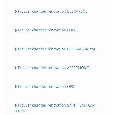
Trouver chantier rénovation L'ESCARENE
Trouver chantier rénovation PEILLE
Trouver chantier rénovation BREIL-SUR-ROYA
Trouver chantier rénovation ASPREMONT
Trouver chantier rénovation OPIO
Trouver chantier rénovation SAINT-JEAN-CAP-
FERRAT