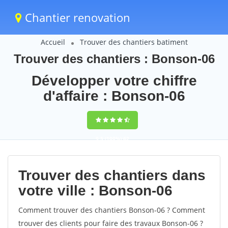
Chantier renovation
Accueil
Trouver des chantiers batiment
Trouver des chantiers : Bonson-06
Développer votre chiffre
d'affaire : Bonson-06
9,5
(100%)
62
votes
Trouver des chantiers dans
votre ville : Bonson-06
Comment trouver des chantiers Bonson-06 ? Comment
trouver des clients pour faire des travaux Bonson-06 ?