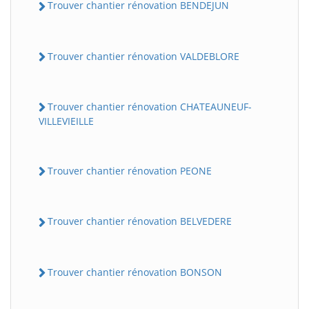
Trouver chantier rénovation BENDEJUN
Trouver chantier rénovation VALDEBLORE
Trouver chantier rénovation CHATEAUNEUF-
VILLEVIEILLE
Trouver chantier rénovation PEONE
Trouver chantier rénovation BELVEDERE
Trouver chantier rénovation BONSON