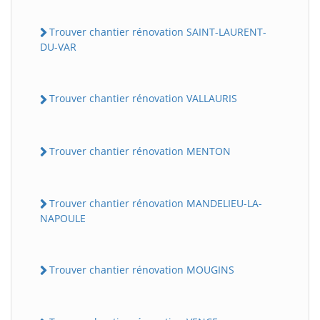
Trouver chantier rénovation SAINT-LAURENT-
DU-VAR
Trouver chantier rénovation VALLAURIS
Trouver chantier rénovation MENTON
Trouver chantier rénovation MANDELIEU-LA-
NAPOULE
Trouver chantier rénovation MOUGINS