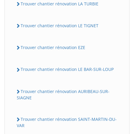
Trouver chantier rénovation LA TURBIE
Trouver chantier rénovation LE TIGNET
Trouver chantier rénovation EZE
Trouver chantier rénovation LE BAR-SUR-LOUP
Trouver chantier rénovation AURIBEAU-SUR-
SIAGNE
Trouver chantier rénovation SAINT-MARTIN-DU-
VAR