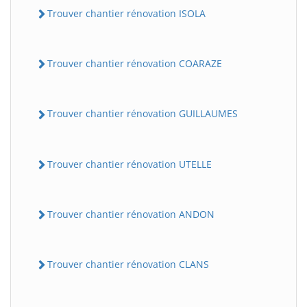
Trouver chantier rénovation ISOLA
Trouver chantier rénovation COARAZE
Trouver chantier rénovation GUILLAUMES
Trouver chantier rénovation UTELLE
Trouver chantier rénovation ANDON
Trouver chantier rénovation CLANS