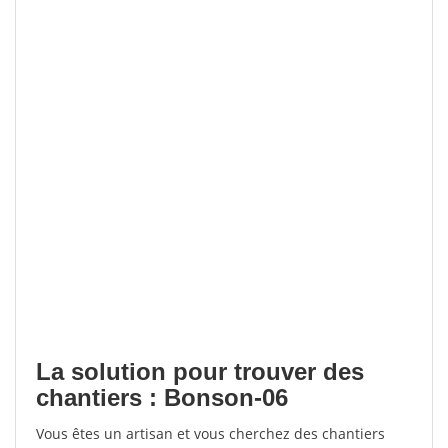
La solution pour trouver des
chantiers : Bonson-06
Vous êtes un artisan et vous cherchez des chantiers