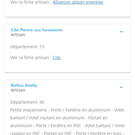
Voir la fiche artisan :
Alliances atouts energies
Cite Penne sur huveaune
Artisan
Département: 13
Voir la fiche artisan :
Cite
Bellus Amilly
Artisan
Département: 45
Petite maçonnerie - Porte / Fenêtre en aluminium - Volet
battant / Volet roulant en aluminium - Portail en
aluminium - Porte / Fenêtre en PVC - Volet battant / Volet
roulant en PVC - Portail en PVC - Porte / Fenêtre en bois -