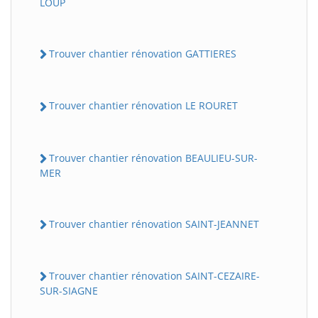
LOUP
Trouver chantier rénovation GATTIERES
Trouver chantier rénovation LE ROURET
Trouver chantier rénovation BEAULIEU-SUR-
MER
Trouver chantier rénovation SAINT-JEANNET
Trouver chantier rénovation SAINT-CEZAIRE-
SUR-SIAGNE