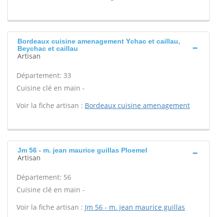
Bordeaux cuisine amenagement Ychac et caillau,
Beychac et caillau
Artisan
Département: 33
Cuisine clé en main -
Voir la fiche artisan :
Bordeaux cuisine amenagement
Jm 56 - m. jean maurice guillas Ploemel
Artisan
Département: 56
Cuisine clé en main -
Voir la fiche artisan :
Jm 56 - m. jean maurice guillas