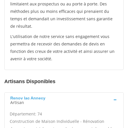
limitaient aux prospectus ou au porte à porte. Des
méthodes plus ou moins efficaces qui prenaient du
temps et demandait un investissement sans garantie
de résultat.
L'utilisation de notre service sans engagement vous
permettra de recevoir des demandes de devis en
fonction des creux de votre activité et ainsi assurer un
avenir à votre société.
Artisans Disponibles
Renov lac Annecy
Artisan
Département: 74
Construction de Maison Individuelle - Rénovation