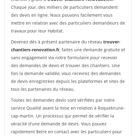
Chaque jour, des milliers de particuliers demandent
des devis en ligne. Nous pouvons facilement vous
mettre en relation avec des particuliers demandeurs de
travaux pour leur Habitat.
Devenez dès à présent partenaire du réseau
trouver-
chantiers-renovation.fr
, faites une demande gratuite et
sans engagement via notre formulaire pour recevoir
des demandes de devis et trouver des chantiers. Une
fois la demande validée, vous recevrez des demandes
de devis enregistrées depuis les plateformes et sites de
tous les partenaires du réseau.
Toutes les demandes devis sont vérifiées par notre
service Qualité avant la mise en relation à Roquebrune-
cap-martin. Un processus qui permet de vérifier la
véracité d'une demande de devis. Vous pouvez
rapidement $etre en contact avec les particuliers pour