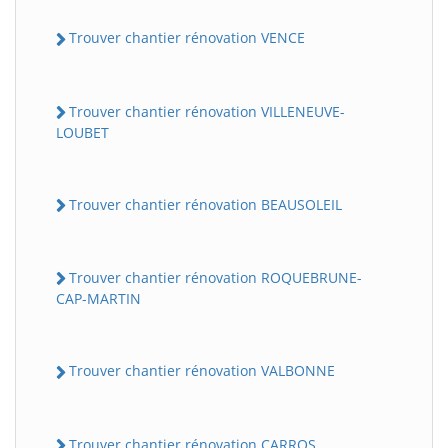
Trouver chantier rénovation VENCE
Trouver chantier rénovation VILLENEUVE-
LOUBET
Trouver chantier rénovation BEAUSOLEIL
Trouver chantier rénovation ROQUEBRUNE-
CAP-MARTIN
Trouver chantier rénovation VALBONNE
Trouver chantier rénovation CARROS