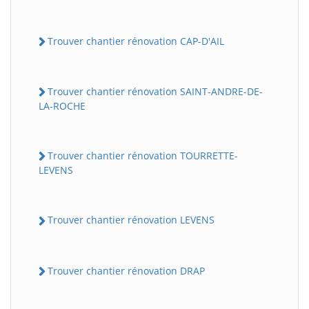
Trouver chantier rénovation CAP-D'AIL
Trouver chantier rénovation SAINT-ANDRE-DE-
LA-ROCHE
Trouver chantier rénovation TOURRETTE-
LEVENS
Trouver chantier rénovation LEVENS
Trouver chantier rénovation DRAP