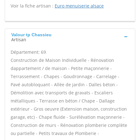
Voir la fiche artisan :
Euro menuiserie alsace
Valour tp Chassieu
Artisan
Département: 69
Construction de Maison Individuelle - Rénovation
dappartement / de maison - Petite maçonnerie -
Terrassement - Chapes - Goudronnage - Carrelage -
Pavé autobloquant - Allée de jardin - Dalles béton -
Démolition avec transports de gravats - Escaliers
métalliques - Terrasse en béton / Chape - Dallage
extérieur - Gros oeuvre (Extension maison, construction
garage, etc) - Chape fluide - Surélévation maçonnerie -
Construction de murs - Rénovation plomberie complète
ou partielle - Petits travaux de Plomberie -