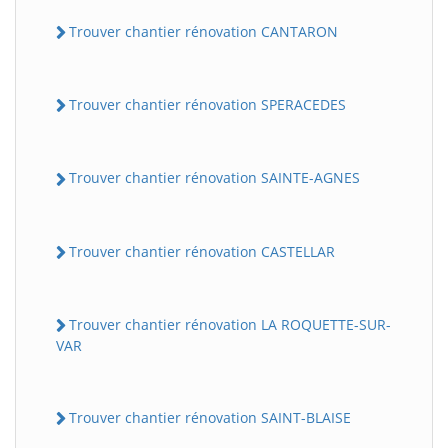
Trouver chantier rénovation CANTARON
Trouver chantier rénovation SPERACEDES
Trouver chantier rénovation SAINTE-AGNES
Trouver chantier rénovation CASTELLAR
Trouver chantier rénovation LA ROQUETTE-SUR-
VAR
Trouver chantier rénovation SAINT-BLAISE