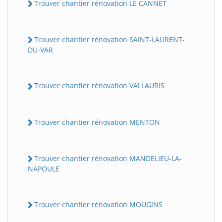
Trouver chantier rénovation LE CANNET
Trouver chantier rénovation SAINT-LAURENT-
DU-VAR
Trouver chantier rénovation VALLAURIS
Trouver chantier rénovation MENTON
Trouver chantier rénovation MANDELIEU-LA-
NAPOULE
Trouver chantier rénovation MOUGINS