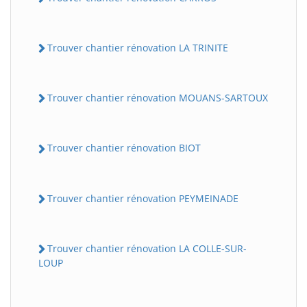
Trouver chantier rénovation LA TRINITE
Trouver chantier rénovation MOUANS-SARTOUX
Trouver chantier rénovation BIOT
Trouver chantier rénovation PEYMEINADE
Trouver chantier rénovation LA COLLE-SUR-
LOUP