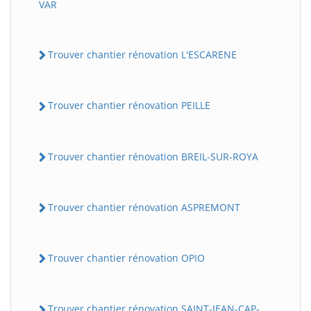
VAR
Trouver chantier rénovation L'ESCARENE
Trouver chantier rénovation PEILLE
Trouver chantier rénovation BREIL-SUR-ROYA
Trouver chantier rénovation ASPREMONT
Trouver chantier rénovation OPIO
Trouver chantier rénovation SAINT-JEAN-CAP-