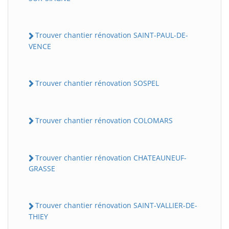
Trouver chantier rénovation SAINT-PAUL-DE-
VENCE
Trouver chantier rénovation SOSPEL
Trouver chantier rénovation COLOMARS
Trouver chantier rénovation CHATEAUNEUF-
GRASSE
Trouver chantier rénovation SAINT-VALLIER-DE-
THIEY