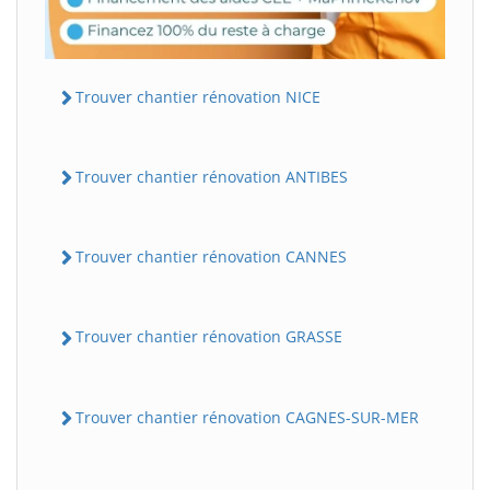
Trouver chantier rénovation NICE
Trouver chantier rénovation ANTIBES
Trouver chantier rénovation CANNES
Trouver chantier rénovation GRASSE
Trouver chantier rénovation CAGNES-SUR-MER