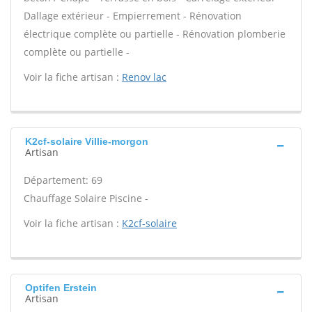
Dallage extérieur - Empierrement - Rénovation
électrique complète ou partielle - Rénovation plomberie
complète ou partielle -
Voir la fiche artisan :
Renov lac
K2cf-solaire Villie-morgon
Artisan
Département: 69
Chauffage Solaire Piscine -
Voir la fiche artisan :
K2cf-solaire
Optifen Erstein
Artisan