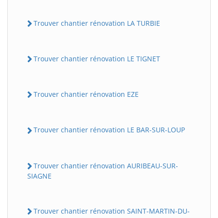
Trouver chantier rénovation LA TURBIE
Trouver chantier rénovation LE TIGNET
Trouver chantier rénovation EZE
Trouver chantier rénovation LE BAR-SUR-LOUP
Trouver chantier rénovation AURIBEAU-SUR-
SIAGNE
Trouver chantier rénovation SAINT-MARTIN-DU-