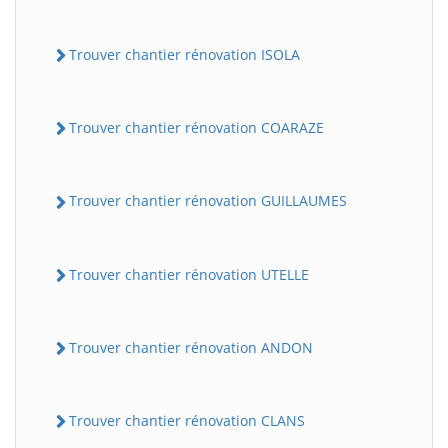
Trouver chantier rénovation ISOLA
Trouver chantier rénovation COARAZE
Trouver chantier rénovation GUILLAUMES
BatiWebPro
B
Assistant en ligne
Trouver chantier rénovation UTELLE
B
Trouver chantier rénovation ANDON
Trouver chantier rénovation CLANS
BatiWebPro