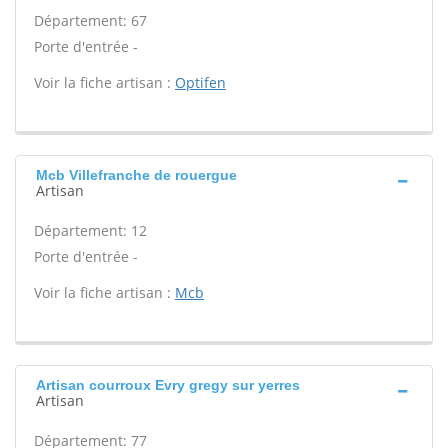
Département: 67
Porte d'entrée -
Voir la fiche artisan :
Optifen
Mcb Villefranche de rouergue
Artisan
Département: 12
Porte d'entrée -
Voir la fiche artisan :
Mcb
Artisan courroux Evry gregy sur yerres
Artisan
Département: 77