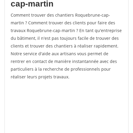
cap-martin
Comment trouver des chantiers Roquebrune-cap-
martin ? Comment trouver des clients pour faire des
travaux Roquebrune-cap-martin ? En tant qu'entreprise
du bâtiment, il n'est pas toujours facile de trouver des
clients et trouver des chantiers à réaliser rapidement.
Notre service d'aide aux artisans vous permet de
rentrer en contact de manière instantannée avec des
particuliers à la recherche de professionnels pour
réaliser leurs projets travaux.