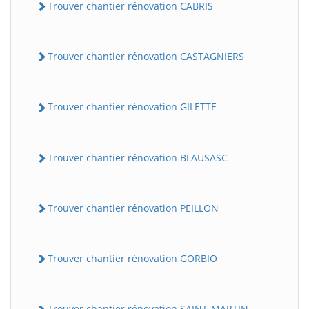
Trouver chantier rénovation CABRIS
Trouver chantier rénovation CASTAGNIERS
Trouver chantier rénovation GILETTE
Trouver chantier rénovation BLAUSASC
Trouver chantier rénovation PEILLON
Trouver chantier rénovation GORBIO
Trouver chantier rénovation SAINT-MARTIN-