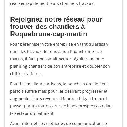
réaliser rapidement leurs chantiers travaux.
Rejoignez notre réseau pour
trouver des chantiers à
Roquebrune-cap-martin
Pour pérénniser votre entreprise en tant qu'artisan
dans les travaux de rénovation Roquebrune-cap-
martin, il faut pouvoir alimenter régulièrement le
planning chantiers de son entreprise et doubler son
chiffre d'affaires.
Pour les meilleurs artisans, le bouche à oreille peut
parfois suffire mais pour les désirant progresser et
augmenter leurs revenus il faudra obligatoirement
passer par un fournisseur de leads prospectsion dans
le secteur du bâtiment.
Avant internet, les méthodes de communication se