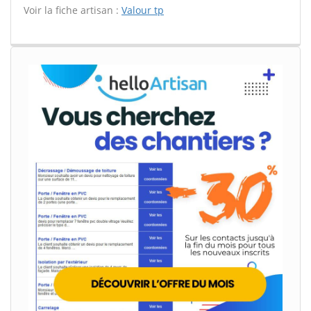
Voir la fiche artisan :
Valour tp