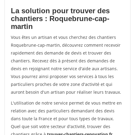
La solution pour trouver des
chantiers : Roquebrune-cap-
martin
Vous êtes un artisan et vous cherchez des chantiers
Roquebrune-cap-martin, découvrez comment recevoir
rapidement des demande de devis et trouver des
chantiers. Recevez dès à présent des demandes de
devis en rejoignant notre service d'aide aux artisans.
Vous pourrez ainsi proposer vos services à tous les
particuliers proches de votre zone d'activité et qui
auront besoin d'un artisan pour réaliser leurs travaux.
L'utilisation de notre service permet de vous mettre en
relation avec des particuliers demandant des devis
dans toute la France et pour tous types de travaux.
Quel que soit votre secteur d'activité, trouver des
chantiers grâce à
trouver-chantiers-renovation.fr
.