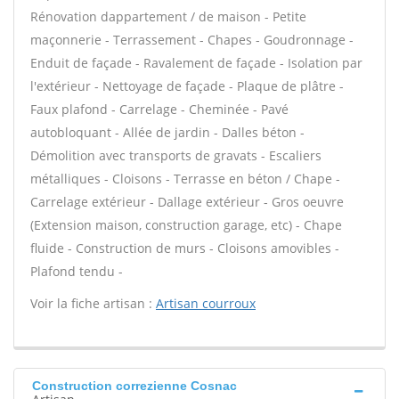
Rénovation dappartement / de maison - Petite
maçonnerie - Terrassement - Chapes - Goudronnage -
Enduit de façade - Ravalement de façade - Isolation par
l'extérieur - Nettoyage de façade - Plaque de plâtre -
Faux plafond - Carrelage - Cheminée - Pavé
autobloquant - Allée de jardin - Dalles béton -
Démolition avec transports de gravats - Escaliers
métalliques - Cloisons - Terrasse en béton / Chape -
Carrelage extérieur - Dallage extérieur - Gros oeuvre
(Extension maison, construction garage, etc) - Chape
fluide - Construction de murs - Cloisons amovibles -
Plafond tendu -
Voir la fiche artisan :
Artisan courroux
Construction correzienne Cosnac