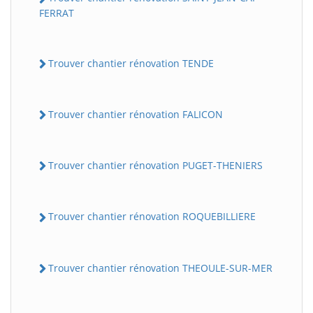
FERRAT
Trouver chantier rénovation TENDE
Trouver chantier rénovation FALICON
Trouver chantier rénovation PUGET-THENIERS
Trouver chantier rénovation ROQUEBILLIERE
Trouver chantier rénovation THEOULE-SUR-MER