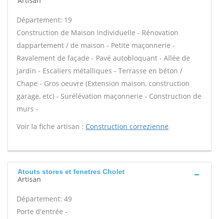
Artisan
Département: 19
Construction de Maison Individuelle - Rénovation
dappartement / de maison - Petite maçonnerie -
Ravalement de façade - Pavé autobloquant - Allée de
jardin - Escaliers métalliques - Terrasse en béton /
Chape - Gros oeuvre (Extension maison, construction
garage, etc) - Surélévation maçonnerie - Construction de
murs -
Voir la fiche artisan :
Construction correzienne
Atouts stores et fenetres Cholet
Artisan
Département: 49
Porte d'entrée -