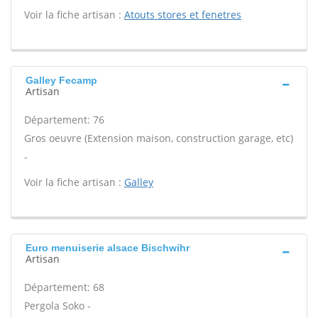
Voir la fiche artisan :
Atouts stores et fenetres
Galley Fecamp
Artisan
Département: 76
Gros oeuvre (Extension maison, construction garage, etc)
-
Voir la fiche artisan :
Galley
Euro menuiserie alsace Bischwihr
Artisan
Département: 68
Pergola Soko -