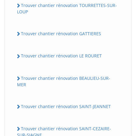
Trouver chantier rénovation TOURRETTES-SUR-
LOUP
Trouver chantier rénovation GATTIERES
Trouver chantier rénovation LE ROURET
Trouver chantier rénovation BEAULIEU-SUR-
MER
Trouver chantier rénovation SAINT-JEANNET
Trouver chantier rénovation SAINT-CEZAIRE-
SUR-SIAGNE