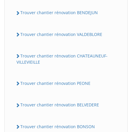
Trouver chantier rénovation BENDEJUN
Trouver chantier rénovation VALDEBLORE
Trouver chantier rénovation CHATEAUNEUF-
VILLEVIEILLE
Trouver chantier rénovation PEONE
Trouver chantier rénovation BELVEDERE
Trouver chantier rénovation BONSON