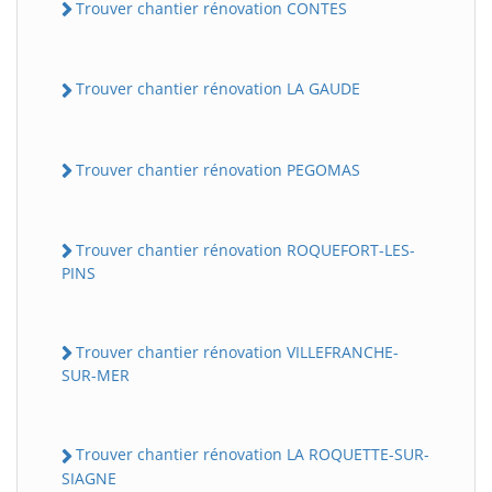
Trouver chantier rénovation CONTES
Trouver chantier rénovation LA GAUDE
Trouver chantier rénovation PEGOMAS
Trouver chantier rénovation ROQUEFORT-LES-
PINS
Trouver chantier rénovation VILLEFRANCHE-
SUR-MER
Trouver chantier rénovation LA ROQUETTE-SUR-
SIAGNE