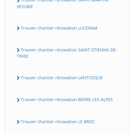
VESUBIE
Trouver chantier rénovation LUCERAM
Trouver chantier rénovation SAINT-ETIENNE-DE-
TINEE
Trouver chantier rénovation LANTOSQUE
Trouver chantier rénovation BERRE-LES-ALPES
Trouver chantier rénovation LE BROC