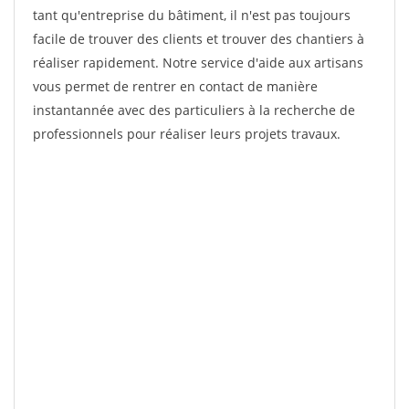
tant qu'entreprise du bâtiment, il n'est pas toujours
facile de trouver des clients et trouver des chantiers à
réaliser rapidement. Notre service d'aide aux artisans
vous permet de rentrer en contact de manière
instantannée avec des particuliers à la recherche de
professionnels pour réaliser leurs projets travaux.