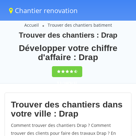
Chantier renovation
Accueil
Trouver des chantiers batiment
Trouver des chantiers : Drap
Développer votre chiffre
d'affaire : Drap
9,5
(100%)
57
votes
Trouver des chantiers dans
votre ville : Drap
Comment trouver des chantiers Drap ? Comment
trouver des clients pour faire des travaux Drap ? En