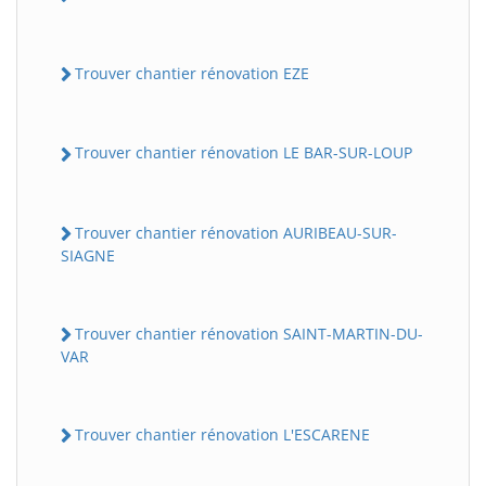
Trouver chantier rénovation EZE
Trouver chantier rénovation LE BAR-SUR-LOUP
Trouver chantier rénovation AURIBEAU-SUR-
SIAGNE
Trouver chantier rénovation SAINT-MARTIN-DU-
VAR
Trouver chantier rénovation L'ESCARENE