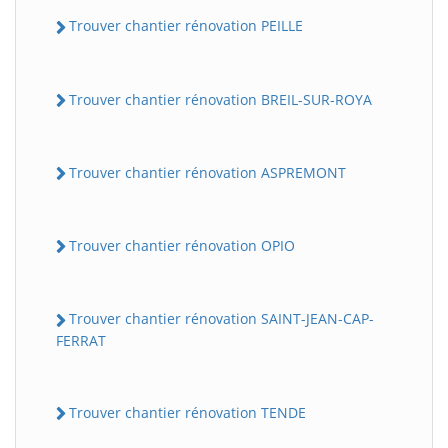
Trouver chantier rénovation PEILLE
Trouver chantier rénovation BREIL-SUR-ROYA
Trouver chantier rénovation ASPREMONT
Trouver chantier rénovation OPIO
Trouver chantier rénovation SAINT-JEAN-CAP-
FERRAT
Trouver chantier rénovation TENDE