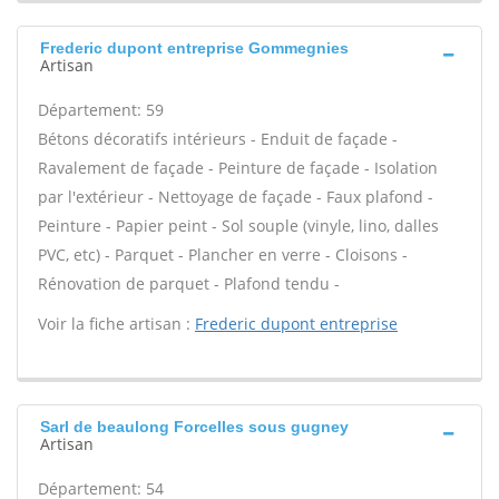
Frederic dupont entreprise Gommegnies
Artisan
Département: 59
Bétons décoratifs intérieurs - Enduit de façade -
Ravalement de façade - Peinture de façade - Isolation
par l'extérieur - Nettoyage de façade - Faux plafond -
Peinture - Papier peint - Sol souple (vinyle, lino, dalles
PVC, etc) - Parquet - Plancher en verre - Cloisons -
Rénovation de parquet - Plafond tendu -
Voir la fiche artisan :
Frederic dupont entreprise
Sarl de beaulong Forcelles sous gugney
Artisan
Département: 54