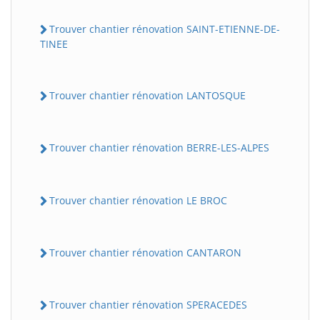
Trouver chantier rénovation SAINT-ETIENNE-DE-
TINEE
Trouver chantier rénovation LANTOSQUE
Trouver chantier rénovation BERRE-LES-ALPES
Trouver chantier rénovation LE BROC
Trouver chantier rénovation CANTARON
Trouver chantier rénovation SPERACEDES