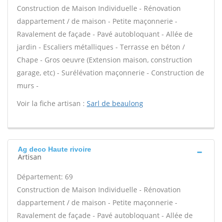
Construction de Maison Individuelle - Rénovation
dappartement / de maison - Petite maçonnerie -
Ravalement de façade - Pavé autobloquant - Allée de
jardin - Escaliers métalliques - Terrasse en béton /
Chape - Gros oeuvre (Extension maison, construction
garage, etc) - Surélévation maçonnerie - Construction de
murs -
Voir la fiche artisan :
Sarl de beaulong
Ag deco Haute rivoire
Artisan
Département: 69
Construction de Maison Individuelle - Rénovation
dappartement / de maison - Petite maçonnerie -
Ravalement de façade - Pavé autobloquant - Allée de