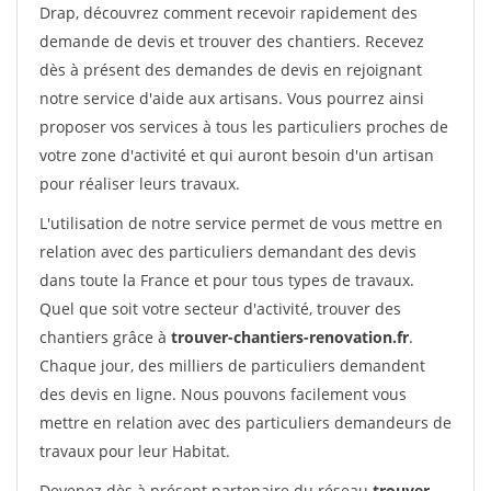
Drap, découvrez comment recevoir rapidement des
demande de devis et trouver des chantiers. Recevez
dès à présent des demandes de devis en rejoignant
notre service d'aide aux artisans. Vous pourrez ainsi
proposer vos services à tous les particuliers proches de
votre zone d'activité et qui auront besoin d'un artisan
pour réaliser leurs travaux.
L'utilisation de notre service permet de vous mettre en
relation avec des particuliers demandant des devis
dans toute la France et pour tous types de travaux.
Quel que soit votre secteur d'activité, trouver des
chantiers grâce à
trouver-chantiers-renovation.fr
.
Chaque jour, des milliers de particuliers demandent
des devis en ligne. Nous pouvons facilement vous
mettre en relation avec des particuliers demandeurs de
travaux pour leur Habitat.
Devenez dès à présent partenaire du réseau
trouver-