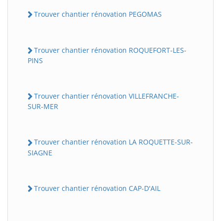
Trouver chantier rénovation PEGOMAS
Trouver chantier rénovation ROQUEFORT-LES-
PINS
Trouver chantier rénovation VILLEFRANCHE-
SUR-MER
Trouver chantier rénovation LA ROQUETTE-SUR-
SIAGNE
Trouver chantier rénovation CAP-D'AIL