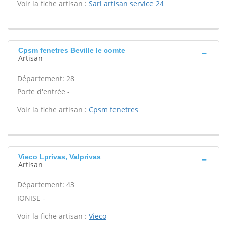
Voir la fiche artisan :
Sarl artisan service 24
Cpsm fenetres Beville le comte
Artisan
Département: 28
Porte d'entrée -
Voir la fiche artisan :
Cpsm fenetres
Vieco Lprivas, Valprivas
Artisan
Département: 43
IONISE -
Voir la fiche artisan :
Vieco