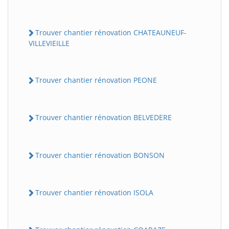
Trouver chantier rénovation CHATEAUNEUF-
VILLEVIEILLE
Trouver chantier rénovation PEONE
Trouver chantier rénovation BELVEDERE
Trouver chantier rénovation BONSON
Trouver chantier rénovation ISOLA