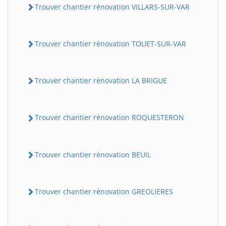
Trouver chantier rénovation VILLARS-SUR-VAR
Trouver chantier rénovation TOUET-SUR-VAR
Trouver chantier rénovation LA BRIGUE
Trouver chantier rénovation ROQUESTERON
Trouver chantier rénovation BEUIL
Trouver chantier rénovation GREOLIERES