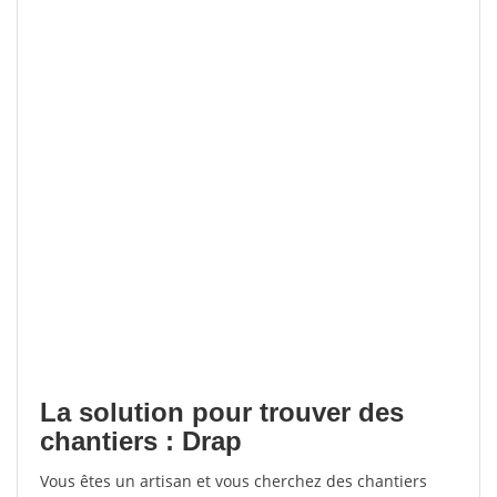
La solution pour trouver des
chantiers : Drap
Vous êtes un artisan et vous cherchez des chantiers