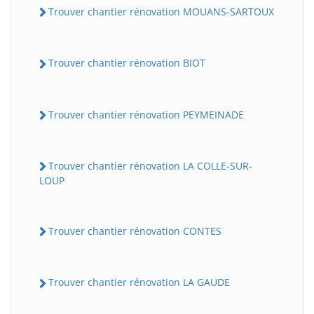
Trouver chantier rénovation MOUANS-SARTOUX
Trouver chantier rénovation BIOT
Trouver chantier rénovation PEYMEINADE
Trouver chantier rénovation LA COLLE-SUR-
LOUP
Trouver chantier rénovation CONTES
Trouver chantier rénovation LA GAUDE