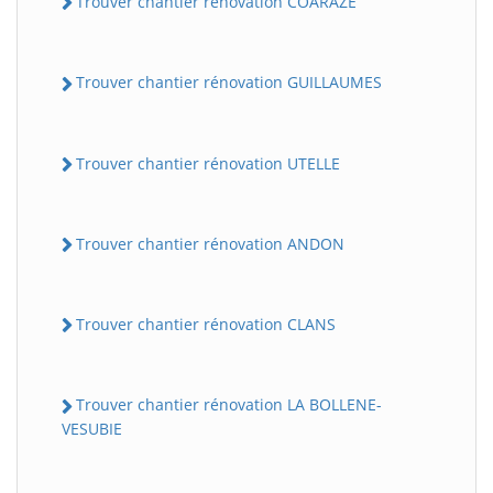
Trouver chantier rénovation COARAZE
Trouver chantier rénovation GUILLAUMES
Trouver chantier rénovation UTELLE
Trouver chantier rénovation ANDON
Trouver chantier rénovation CLANS
Trouver chantier rénovation LA BOLLENE-
VESUBIE