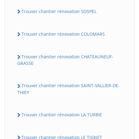
Trouver chantier rénovation SOSPEL
Trouver chantier rénovation COLOMARS
Trouver chantier rénovation CHATEAUNEUF-
GRASSE
Trouver chantier rénovation SAINT-VALLIER-DE-
THIEY
Trouver chantier rénovation LA TURBIE
Trouver chantier rénovation LE TIGNET