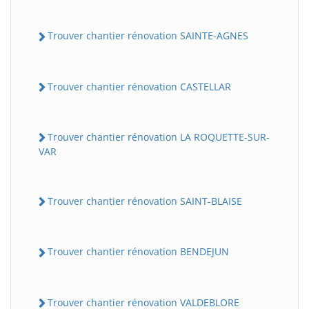
Trouver chantier rénovation SAINTE-AGNES
Trouver chantier rénovation CASTELLAR
Trouver chantier rénovation LA ROQUETTE-SUR-
VAR
Trouver chantier rénovation SAINT-BLAISE
Trouver chantier rénovation BENDEJUN
Trouver chantier rénovation VALDEBLORE