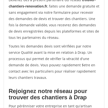
chantiers-renovation.fr
, faites une demande gratuite et
sans engagement via notre formulaire pour recevoir
des demandes de devis et trouver des chantiers. Une
fois la demande validée, vous recevrez des demandes
de devis enregistrées depuis les plateformes et sites de
tous les partenaires du réseau.
Toutes les demandes devis sont vérifiées par notre
service Qualité avant la mise en relation à Drap. Un
processus qui permet de vérifier la véracité d'une
demande de devis. Vous pouvez rapidement $etre en
contact avec les particuliers pour réaliser rapidement
leurs chantiers travaux.
Rejoignez notre réseau pour
trouver des chantiers à Drap
Pour pérénniser votre entreprise en tant qu'artisan