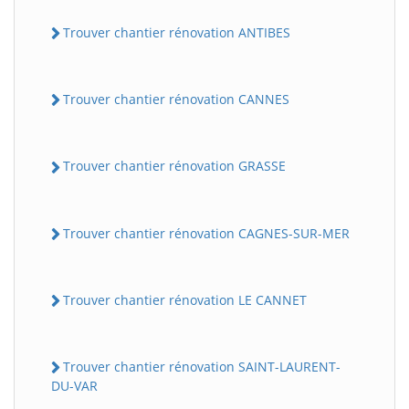
Trouver chantier rénovation ANTIBES
Trouver chantier rénovation CANNES
Trouver chantier rénovation GRASSE
Trouver chantier rénovation CAGNES-SUR-MER
Trouver chantier rénovation LE CANNET
Trouver chantier rénovation SAINT-LAURENT-
DU-VAR