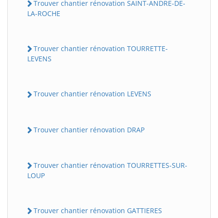
Trouver chantier rénovation SAINT-ANDRE-DE-
LA-ROCHE
Trouver chantier rénovation TOURRETTE-
LEVENS
Trouver chantier rénovation LEVENS
Trouver chantier rénovation DRAP
Trouver chantier rénovation TOURRETTES-SUR-
LOUP
Trouver chantier rénovation GATTIERES