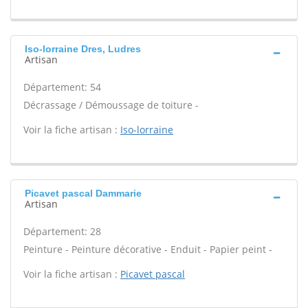
Iso-lorraine Dres, Ludres
Artisan
Département: 54
Décrassage / Démoussage de toiture -
Voir la fiche artisan :
Iso-lorraine
Picavet pascal Dammarie
Artisan
Département: 28
Peinture - Peinture décorative - Enduit - Papier peint -
Voir la fiche artisan :
Picavet pascal