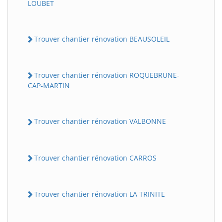
LOUBET
Trouver chantier rénovation BEAUSOLEIL
Trouver chantier rénovation ROQUEBRUNE-
CAP-MARTIN
Trouver chantier rénovation VALBONNE
Trouver chantier rénovation CARROS
Trouver chantier rénovation LA TRINITE