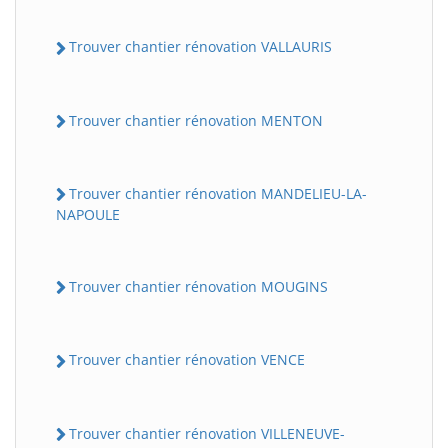
Trouver chantier rénovation VALLAURIS
Trouver chantier rénovation MENTON
Trouver chantier rénovation MANDELIEU-LA-
NAPOULE
Trouver chantier rénovation MOUGINS
Trouver chantier rénovation VENCE
Trouver chantier rénovation VILLENEUVE-