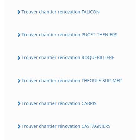
Trouver chantier rénovation FALICON
Trouver chantier rénovation PUGET-THENIERS
Trouver chantier rénovation ROQUEBILLIERE
Trouver chantier rénovation THEOULE-SUR-MER
Trouver chantier rénovation CABRIS
Trouver chantier rénovation CASTAGNIERS