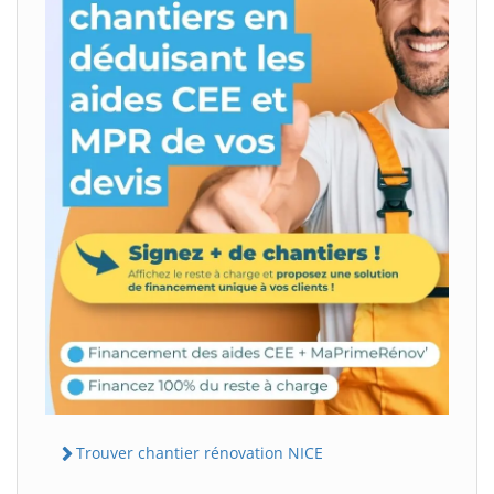
Trouver chantier rénovation NICE