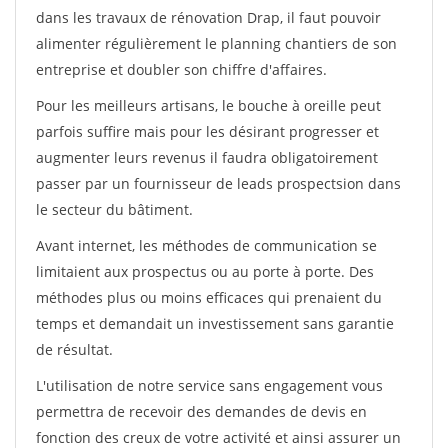
dans les travaux de rénovation Drap, il faut pouvoir
alimenter régulièrement le planning chantiers de son
entreprise et doubler son chiffre d'affaires.
Pour les meilleurs artisans, le bouche à oreille peut
parfois suffire mais pour les désirant progresser et
augmenter leurs revenus il faudra obligatoirement
passer par un fournisseur de leads prospectsion dans
le secteur du bâtiment.
Avant internet, les méthodes de communication se
limitaient aux prospectus ou au porte à porte. Des
méthodes plus ou moins efficaces qui prenaient du
temps et demandait un investissement sans garantie
de résultat.
L'utilisation de notre service sans engagement vous
permettra de recevoir des demandes de devis en
fonction des creux de votre activité et ainsi assurer un