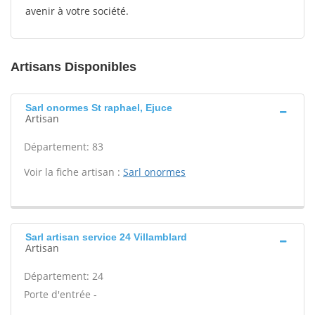
avenir à votre société.
Artisans Disponibles
Sarl onormes St raphael, Ejuce
Artisan
Département: 83
Voir la fiche artisan :
Sarl onormes
Sarl artisan service 24 Villamblard
Artisan
Département: 24
Porte d'entrée -