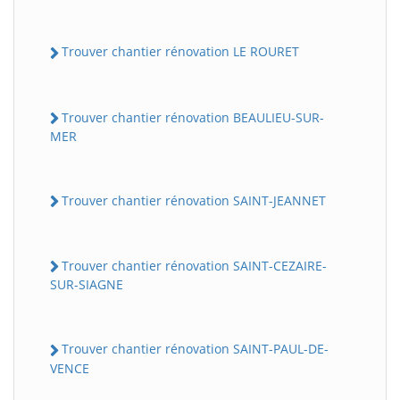
Trouver chantier rénovation LE ROURET
Trouver chantier rénovation BEAULIEU-SUR-
MER
Trouver chantier rénovation SAINT-JEANNET
Trouver chantier rénovation SAINT-CEZAIRE-
SUR-SIAGNE
Trouver chantier rénovation SAINT-PAUL-DE-
VENCE