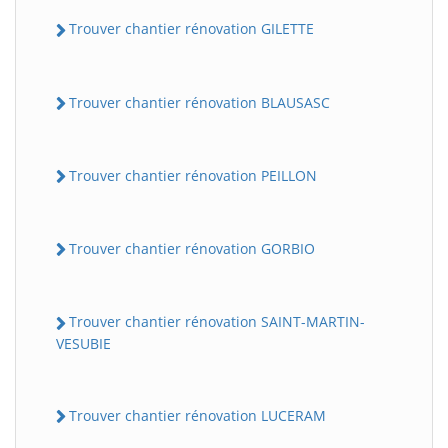
Trouver chantier rénovation GILETTE
Trouver chantier rénovation BLAUSASC
Trouver chantier rénovation PEILLON
Trouver chantier rénovation GORBIO
Trouver chantier rénovation SAINT-MARTIN-
VESUBIE
Trouver chantier rénovation LUCERAM