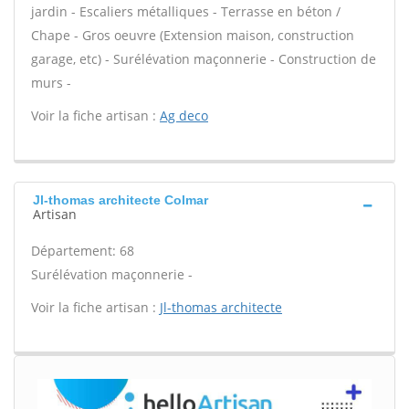
jardin - Escaliers métalliques - Terrasse en béton /
Chape - Gros oeuvre (Extension maison, construction
garage, etc) - Surélévation maçonnerie - Construction de
murs -
Voir la fiche artisan :
Ag deco
Jl-thomas architecte Colmar
Artisan
Département: 68
Surélévation maçonnerie -
Voir la fiche artisan :
Jl-thomas architecte