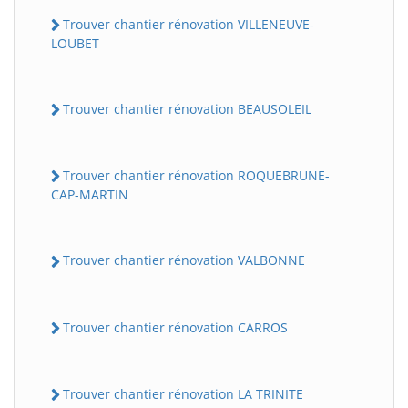
Trouver chantier rénovation VILLENEUVE-
LOUBET
Trouver chantier rénovation BEAUSOLEIL
Trouver chantier rénovation ROQUEBRUNE-
CAP-MARTIN
Trouver chantier rénovation VALBONNE
Trouver chantier rénovation CARROS
Trouver chantier rénovation LA TRINITE