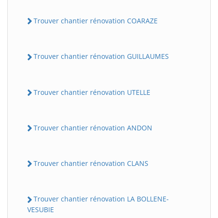
Trouver chantier rénovation COARAZE
Trouver chantier rénovation GUILLAUMES
Trouver chantier rénovation UTELLE
Trouver chantier rénovation ANDON
Trouver chantier rénovation CLANS
Trouver chantier rénovation LA BOLLENE-
VESUBIE