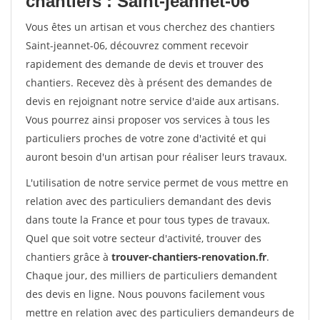
chantiers : Saint-jeannet-06
Vous êtes un artisan et vous cherchez des chantiers
Saint-jeannet-06, découvrez comment recevoir
rapidement des demande de devis et trouver des
chantiers. Recevez dès à présent des demandes de
devis en rejoignant notre service d'aide aux artisans.
Vous pourrez ainsi proposer vos services à tous les
particuliers proches de votre zone d'activité et qui
auront besoin d'un artisan pour réaliser leurs travaux.
L'utilisation de notre service permet de vous mettre en
relation avec des particuliers demandant des devis
dans toute la France et pour tous types de travaux.
Quel que soit votre secteur d'activité, trouver des
chantiers grâce à
trouver-chantiers-renovation.fr
.
Chaque jour, des milliers de particuliers demandent
des devis en ligne. Nous pouvons facilement vous
mettre en relation avec des particuliers demandeurs de