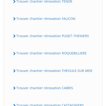
Trouver chantier rénovation TENDE
Trouver chantier rénovation FALICON
Trouver chantier rénovation PUGET-THENIERS
Trouver chantier rénovation ROQUEBILLIERE
Trouver chantier rénovation THEOULE-SUR-MER
Trouver chantier rénovation CABRIS
Trouver chantier rénovation CASTAGNIERS