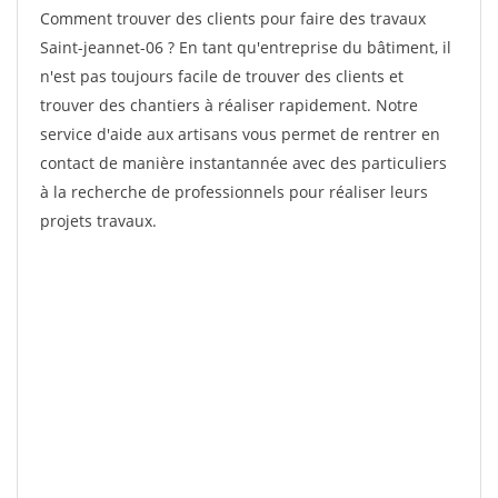
Comment trouver des clients pour faire des travaux
Saint-jeannet-06 ? En tant qu'entreprise du bâtiment, il
n'est pas toujours facile de trouver des clients et
trouver des chantiers à réaliser rapidement. Notre
service d'aide aux artisans vous permet de rentrer en
contact de manière instantannée avec des particuliers
à la recherche de professionnels pour réaliser leurs
projets travaux.