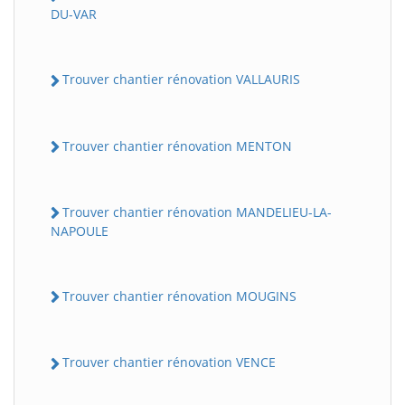
DU-VAR
Trouver chantier rénovation VALLAURIS
Trouver chantier rénovation MENTON
Trouver chantier rénovation MANDELIEU-LA-
NAPOULE
Trouver chantier rénovation MOUGINS
Trouver chantier rénovation VENCE