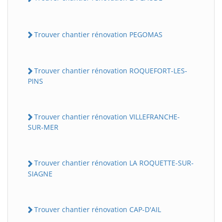
Trouver chantier rénovation PEGOMAS
Trouver chantier rénovation ROQUEFORT-LES-
PINS
Trouver chantier rénovation VILLEFRANCHE-
SUR-MER
Trouver chantier rénovation LA ROQUETTE-SUR-
SIAGNE
Trouver chantier rénovation CAP-D'AIL