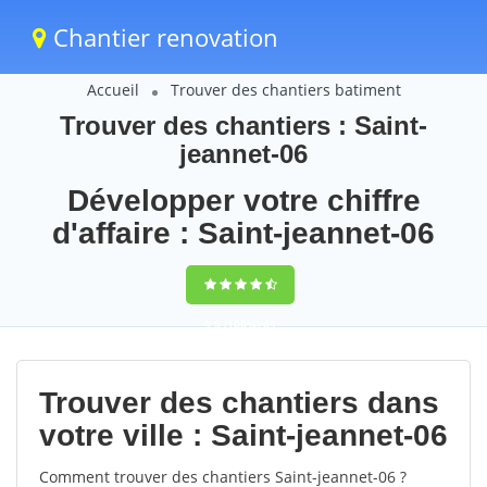
Chantier renovation
Accueil
Trouver des chantiers batiment
Trouver des chantiers : Saint-
jeannet-06
Développer votre chiffre
d'affaire : Saint-jeannet-06
9,5
(100%)
69
votes
Trouver des chantiers dans
votre ville : Saint-jeannet-06
Comment trouver des chantiers Saint-jeannet-06 ?