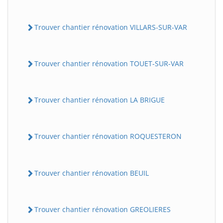
Trouver chantier rénovation VILLARS-SUR-VAR
Trouver chantier rénovation TOUET-SUR-VAR
Trouver chantier rénovation LA BRIGUE
Trouver chantier rénovation ROQUESTERON
Trouver chantier rénovation BEUIL
Trouver chantier rénovation GREOLIERES