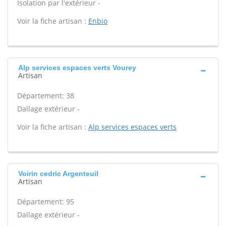
Isolation par l'extérieur -
Voir la fiche artisan :
Enbio
Alp services espaces verts Vourey
Artisan
Département: 38
Dallage extérieur -
Voir la fiche artisan :
Alp services espaces verts
Voirin cedric Argenteuil
Artisan
Département: 95
Dallage extérieur -