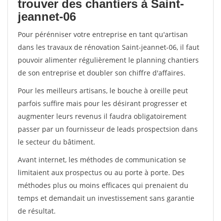
trouver des chantiers à Saint-
jeannet-06
Pour pérénniser votre entreprise en tant qu'artisan
dans les travaux de rénovation Saint-jeannet-06, il faut
pouvoir alimenter régulièrement le planning chantiers
de son entreprise et doubler son chiffre d'affaires.
Pour les meilleurs artisans, le bouche à oreille peut
parfois suffire mais pour les désirant progresser et
augmenter leurs revenus il faudra obligatoirement
passer par un fournisseur de leads prospectsion dans
le secteur du bâtiment.
Avant internet, les méthodes de communication se
limitaient aux prospectus ou au porte à porte. Des
méthodes plus ou moins efficaces qui prenaient du
temps et demandait un investissement sans garantie
de résultat.