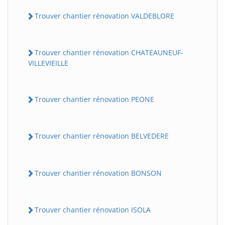
Trouver chantier rénovation VALDEBLORE
Trouver chantier rénovation CHATEAUNEUF-
VILLEVIEILLE
Trouver chantier rénovation PEONE
Trouver chantier rénovation BELVEDERE
Trouver chantier rénovation BONSON
Trouver chantier rénovation ISOLA