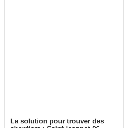
La solution pour trouver des