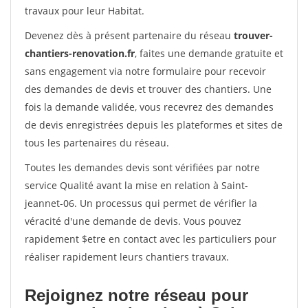
travaux pour leur Habitat.
Devenez dès à présent partenaire du réseau
trouver-
chantiers-renovation.fr
, faites une demande gratuite et
sans engagement via notre formulaire pour recevoir
des demandes de devis et trouver des chantiers. Une
fois la demande validée, vous recevrez des demandes
de devis enregistrées depuis les plateformes et sites de
tous les partenaires du réseau.
Toutes les demandes devis sont vérifiées par notre
service Qualité avant la mise en relation à Saint-
jeannet-06. Un processus qui permet de vérifier la
véracité d'une demande de devis. Vous pouvez
rapidement $etre en contact avec les particuliers pour
réaliser rapidement leurs chantiers travaux.
Rejoignez notre réseau pour