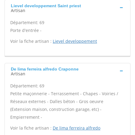
Lievel developpement Saint priest
Artisan
Département: 69
Porte d'entrée -
Voir la fiche artisan :
Lievel developpement
De lima ferreira alfredo Craponne
Artisan
Département: 69
Petite maçonnerie - Terrassement - Chapes - Voiries /
Réseaux externes - Dalles béton - Gros oeuvre
(Extension maison, construction garage, etc) -
Empierrement -
Voir la fiche artisan :
De lima ferreira alfredo