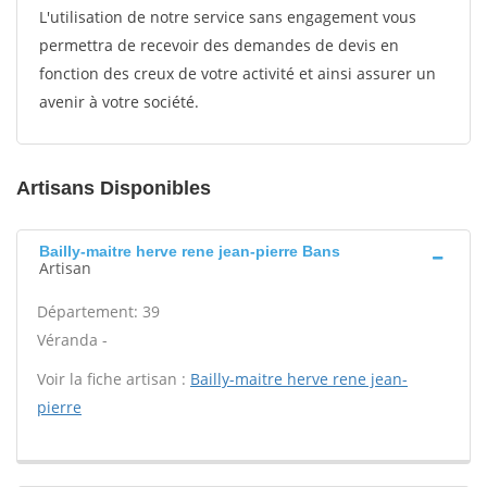
L'utilisation de notre service sans engagement vous
permettra de recevoir des demandes de devis en
fonction des creux de votre activité et ainsi assurer un
avenir à votre société.
Artisans Disponibles
Bailly-maitre herve rene jean-pierre Bans
Artisan
Département: 39
Véranda -
Voir la fiche artisan :
Bailly-maitre herve rene jean-
pierre