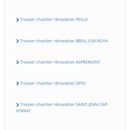
Trouver chantier rénovation PEILLE
Trouver chantier rénovation BREIL-SUR-ROYA
Trouver chantier rénovation ASPREMONT
Trouver chantier rénovation OPIO
Trouver chantier rénovation SAINT-JEAN-CAP-
FERRAT