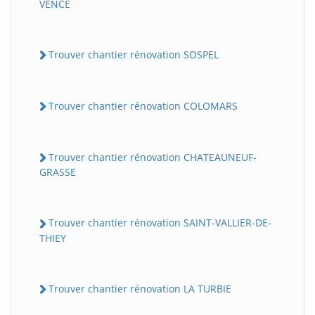
VENCE
Trouver chantier rénovation SOSPEL
Trouver chantier rénovation COLOMARS
Trouver chantier rénovation CHATEAUNEUF-
GRASSE
Trouver chantier rénovation SAINT-VALLIER-DE-
THIEY
Trouver chantier rénovation LA TURBIE