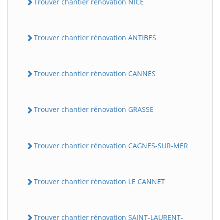
Trouver chantier rénovation NICE
Trouver chantier rénovation ANTIBES
Trouver chantier rénovation CANNES
Trouver chantier rénovation GRASSE
Trouver chantier rénovation CAGNES-SUR-MER
Trouver chantier rénovation LE CANNET
Trouver chantier rénovation SAINT-LAURENT-