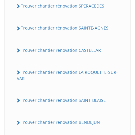
Trouver chantier rénovation SPERACEDES
Trouver chantier rénovation SAINTE-AGNES
Trouver chantier rénovation CASTELLAR
Trouver chantier rénovation LA ROQUETTE-SUR-
VAR
Trouver chantier rénovation SAINT-BLAISE
Trouver chantier rénovation BENDEJUN