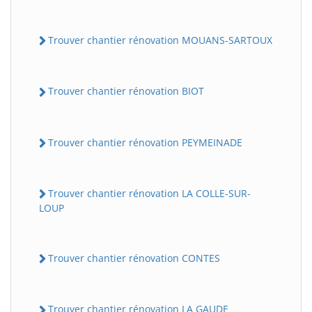
Trouver chantier rénovation MOUANS-SARTOUX
Trouver chantier rénovation BIOT
Trouver chantier rénovation PEYMEINADE
Trouver chantier rénovation LA COLLE-SUR-
LOUP
Trouver chantier rénovation CONTES
Trouver chantier rénovation LA GAUDE