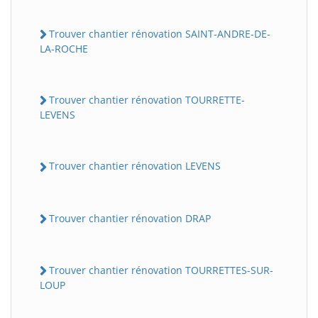
Trouver chantier rénovation SAINT-ANDRE-DE-
LA-ROCHE
Trouver chantier rénovation TOURRETTE-
LEVENS
Trouver chantier rénovation LEVENS
Trouver chantier rénovation DRAP
Trouver chantier rénovation TOURRETTES-SUR-
LOUP