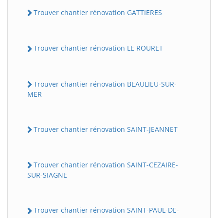
Trouver chantier rénovation GATTIERES
Trouver chantier rénovation LE ROURET
Trouver chantier rénovation BEAULIEU-SUR-
MER
Trouver chantier rénovation SAINT-JEANNET
Trouver chantier rénovation SAINT-CEZAIRE-
SUR-SIAGNE
Trouver chantier rénovation SAINT-PAUL-DE-