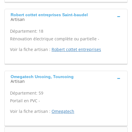
Robert cottet entreprises Saint-baudel
Artisan
Département: 18
Rénovation électrique complète ou partielle -
Voir la fiche artisan :
Robert cottet entreprises
Omegatech Urcoing, Tourcoing
Artisan
Département: 59
Portail en PVC -
Voir la fiche artisan :
Omegatech