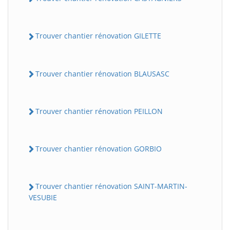
Trouver chantier rénovation GILETTE
Trouver chantier rénovation BLAUSASC
Trouver chantier rénovation PEILLON
Trouver chantier rénovation GORBIO
Trouver chantier rénovation SAINT-MARTIN-
VESUBIE