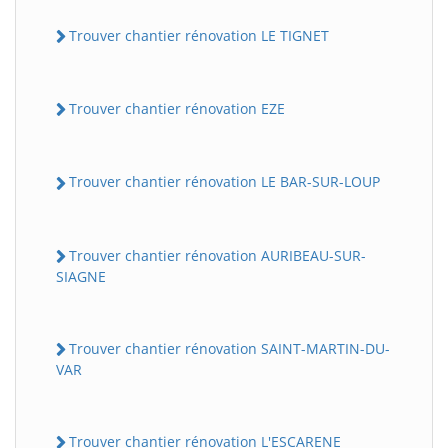
Trouver chantier rénovation LE TIGNET
Trouver chantier rénovation EZE
Trouver chantier rénovation LE BAR-SUR-LOUP
Trouver chantier rénovation AURIBEAU-SUR-
SIAGNE
Trouver chantier rénovation SAINT-MARTIN-DU-
VAR
Trouver chantier rénovation L'ESCARENE