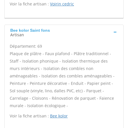
Voir la fiche artisan :
Voirin cedric
Bee kolor Saint fons
Artisan
Département: 69
Plaque de plâtre - Faux plafond - Plâtre traditionnel -
Staff - Isolation phonique - Isolation thermique des
murs intérieurs - Isolation des combles non
aménageables - Isolation des combles aménageables -
Peinture - Peinture décorative - Enduit - Papier peint -
Sol souple (vinyle, lino, dalles PVC, etc) - Parquet -
Carrelage - Cloisons - Rénovation de parquet - Faïence
murale - Isolation écologique -
Voir la fiche artisan :
Bee kolor