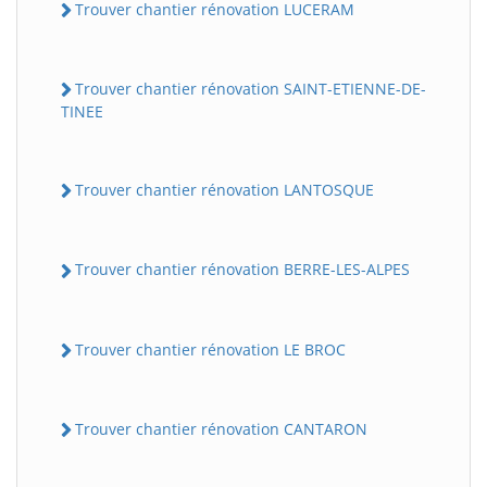
Trouver chantier rénovation LUCERAM
Trouver chantier rénovation SAINT-ETIENNE-DE-
TINEE
Trouver chantier rénovation LANTOSQUE
Trouver chantier rénovation BERRE-LES-ALPES
Trouver chantier rénovation LE BROC
Trouver chantier rénovation CANTARON