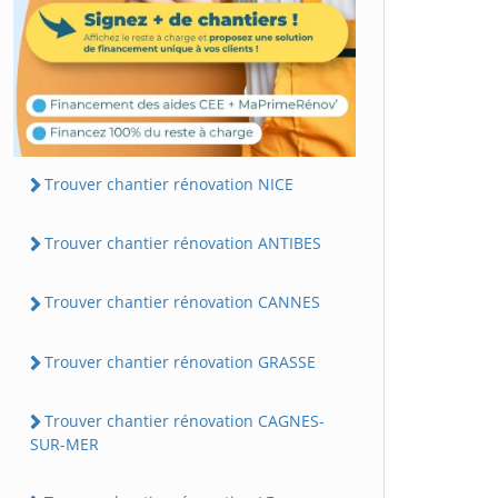
Trouver chantier rénovation NICE
Trouver chantier rénovation ANTIBES
Trouver chantier rénovation CANNES
Trouver chantier rénovation GRASSE
Trouver chantier rénovation CAGNES-
SUR-MER