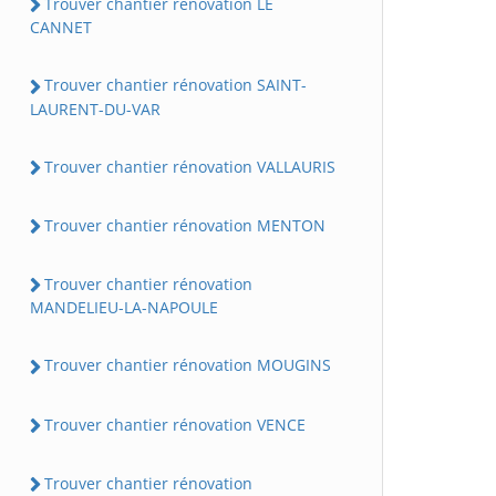
Trouver chantier rénovation LE
CANNET
Trouver chantier rénovation SAINT-
LAURENT-DU-VAR
Trouver chantier rénovation VALLAURIS
Trouver chantier rénovation MENTON
Trouver chantier rénovation
MANDELIEU-LA-NAPOULE
Trouver chantier rénovation MOUGINS
Trouver chantier rénovation VENCE
Trouver chantier rénovation