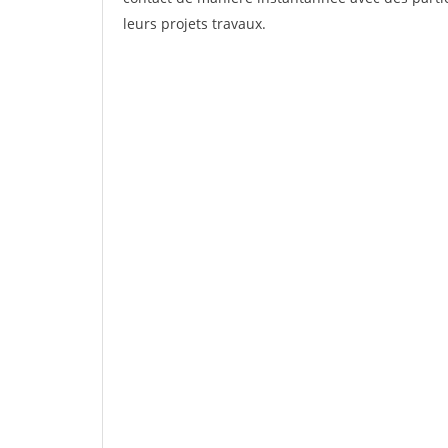
leurs projets travaux.