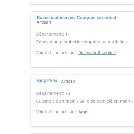
Roses multiservice Conques sur orbiel
Artisan
Département: 11
Rénovation plomberie complète ou partielle -
Voir la fiche artisan :
Roses multiservice
Amg Paris
Artisan
Département: 75
Cuisine clé en main - Salle de bain clé en main -
Voir la fiche artisan :
Amg