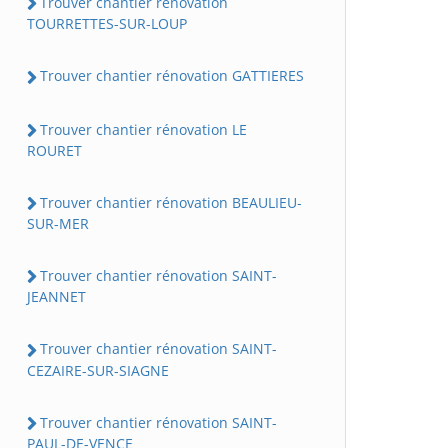
Trouver chantier rénovation
TOURRETTES-SUR-LOUP
Trouver chantier rénovation GATTIERES
Trouver chantier rénovation LE
ROURET
Trouver chantier rénovation BEAULIEU-
SUR-MER
Trouver chantier rénovation SAINT-
JEANNET
Trouver chantier rénovation SAINT-
CEZAIRE-SUR-SIAGNE
Trouver chantier rénovation SAINT-
PAUL-DE-VENCE