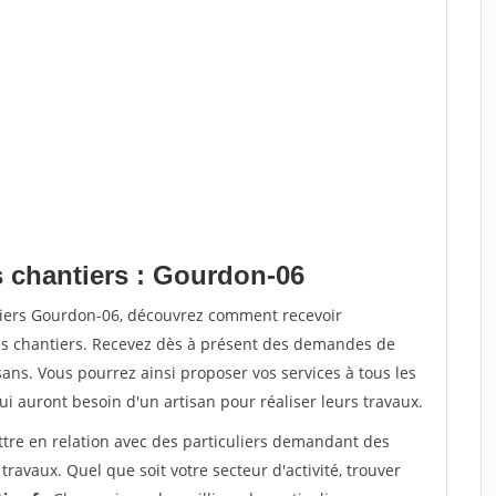
s chantiers : Gourdon-06
tiers Gourdon-06, découvrez comment recevoir
s chantiers. Recevez dès à présent des demandes de
sans. Vous pourrez ainsi proposer vos services à tous les
qui auront besoin d'un artisan pour réaliser leurs travaux.
ttre en relation avec des particuliers demandant des
travaux. Quel que soit votre secteur d'activité, trouver