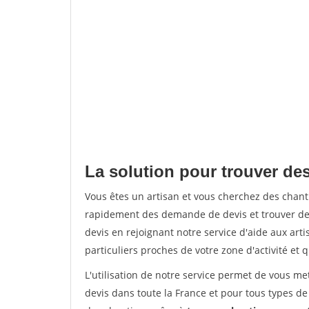
La solution pour trouver de
Vous êtes un artisan et vous cherchez des chan
rapidement des demande de devis et trouver de
devis en rejoignant notre service d'aide aux arti
particuliers proches de votre zone d'activité et 
L'utilisation de notre service permet de vous me
devis dans toute la France et pour tous types de 