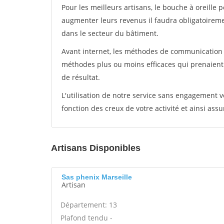
Pour les meilleurs artisans, le bouche à oreille 
augmenter leurs revenus il faudra obligatoirem
dans le secteur du bâtiment.
Avant internet, les méthodes de communication s
méthodes plus ou moins efficaces qui prenaien
de résultat.
L'utilisation de notre service sans engagement
fonction des creux de votre activité et ainsi assu
Artisans Disponibles
Sas phenix Marseille
Artisan
Département: 13
Plafond tendu -