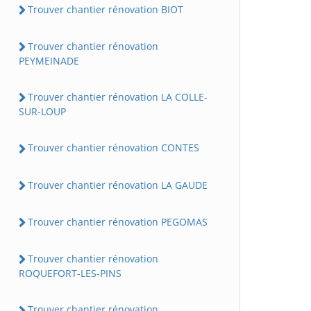
Trouver chantier rénovation BIOT
Trouver chantier rénovation
PEYMEINADE
Trouver chantier rénovation LA COLLE-
SUR-LOUP
Trouver chantier rénovation CONTES
Trouver chantier rénovation LA GAUDE
Trouver chantier rénovation PEGOMAS
Trouver chantier rénovation
ROQUEFORT-LES-PINS
Trouver chantier rénovation