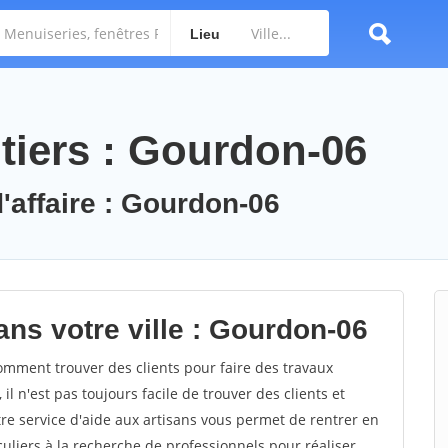
Lieu
tiers : Gourdon-06
d'affaire : Gourdon-06
ans votre ville : Gourdon-06
mment trouver des clients pour faire des travaux
l n'est pas toujours facile de trouver des clients et
re service d'aide aux artisans vous permet de rentrer en
uliers à la recherche de professionnels pour réaliser