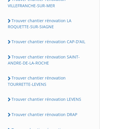
VILLEFRANCHE-SUR-MER
Trouver chantier rénovation LA
ROQUETTE-SUR-SIAGNE
Trouver chantier rénovation CAP-D'AIL
Trouver chantier rénovation SAINT-
ANDRE-DE-LA-ROCHE
Trouver chantier rénovation
TOURRETTE-LEVENS
Trouver chantier rénovation LEVENS
Trouver chantier rénovation DRAP