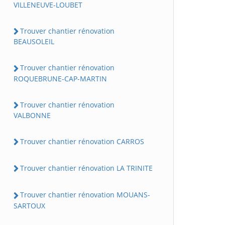
VILLENEUVE-LOUBET
Trouver chantier rénovation
BEAUSOLEIL
Trouver chantier rénovation
ROQUEBRUNE-CAP-MARTIN
Trouver chantier rénovation
VALBONNE
Trouver chantier rénovation CARROS
Trouver chantier rénovation LA TRINITE
Trouver chantier rénovation MOUANS-
SARTOUX