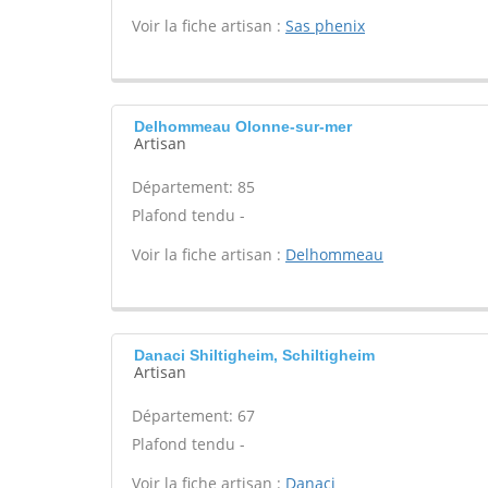
Voir la fiche artisan :
Sas phenix
Delhommeau Olonne-sur-mer
Artisan
Département: 85
Plafond tendu -
Voir la fiche artisan :
Delhommeau
Danaci Shiltigheim, Schiltigheim
Artisan
Département: 67
Plafond tendu -
Voir la fiche artisan :
Danaci