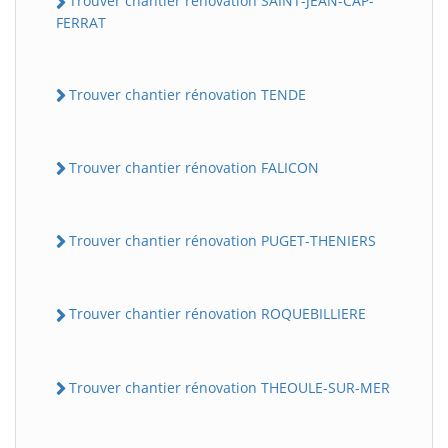
Trouver chantier rénovation SAINT-JEAN-CAP-
FERRAT
Trouver chantier rénovation TENDE
Trouver chantier rénovation FALICON
Trouver chantier rénovation PUGET-THENIERS
Trouver chantier rénovation ROQUEBILLIERE
Trouver chantier rénovation THEOULE-SUR-MER