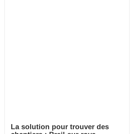
La solution pour trouver des