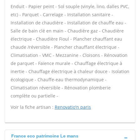
Enduit - Papier peint - Sol souple (vinyle, lino, dalles PVC,
etc) - Parquet - Carrelage - Installation sanitaire -
Installation de chaudière - Installation de chauffe eau -
Salle de bain clé en main - Chaudière gaz - Chaudière
électrique - Chaudière Fioul - Plancher chauffant eau
chaude /réversible - Plancher chauffant électrique -
Climatisation - VMC - Mezzanine - Cloisons - Rénovation
de parquet - Faïence murale - Chauffage électrique à
inertie - Chauffage électrique à chaleur douce - Isolation
écologique - Chauffe-eau thermodynamique -
Climatisation réversible - Rénovation plomberie
complète ou partielle -
Voir la fiche artisan :
Renovatio'n paris
France eco patrimoine Le mans