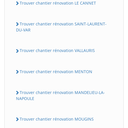
Trouver chantier rénovation LE CANNET
Trouver chantier rénovation SAINT-LAURENT-
DU-VAR
Trouver chantier rénovation VALLAURIS
Trouver chantier rénovation MENTON
Trouver chantier rénovation MANDELIEU-LA-
NAPOULE
Trouver chantier rénovation MOUGINS