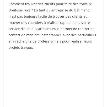
Comment trouver des clients pour faire des travaux
Breil-sur-roya ? En tant qu'entreprise du bâtiment, il
n'est pas toujours facile de trouver des clients et
trouver des chantiers à réaliser rapidement. Notre
service d'aide aux artisans vous permet de rentrer en
contact de manière instantannée avec des particuliers
à la recherche de professionnels pour réaliser leurs
projets travaux.