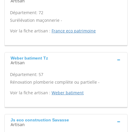
Artisan
Département: 72
Surélévation maçonnerie -
Voir la fiche artisan :
France eco patrimoine
Weber batiment Tz
Artisan
Département: 57
Rénovation plomberie complète ou partielle -
Voir la fiche artisan :
Weber batiment
Js eco construction Savasse
Artisan