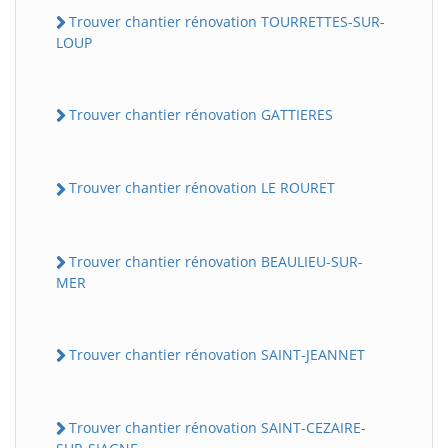
Trouver chantier rénovation TOURRETTES-SUR-
LOUP
Trouver chantier rénovation GATTIERES
Trouver chantier rénovation LE ROURET
Trouver chantier rénovation BEAULIEU-SUR-
MER
Trouver chantier rénovation SAINT-JEANNET
Trouver chantier rénovation SAINT-CEZAIRE-