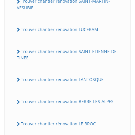
Trouver chantier rénovation SAINT-MARTIN-
VESUBIE
Trouver chantier rénovation LUCERAM
Trouver chantier rénovation SAINT-ETIENNE-DE-
TINEE
Trouver chantier rénovation LANTOSQUE
Trouver chantier rénovation BERRE-LES-ALPES
Trouver chantier rénovation LE BROC