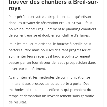
trouver des chantiers à Breil-sur-
roya
Pour pérénniser votre entreprise en tant qu'artisan
dans les travaux de rénovation Breil-sur-roya, il faut
pouvoir alimenter régulièrement le planning chantiers
de son entreprise et doubler son chiffre d'affaires.
Pour les meilleurs artisans, le bouche à oreille peut
parfois suffire mais pour les désirant progresser et
augmenter leurs revenus il faudra obligatoirement
passer par un fournisseur de leads prospectsion dans
le secteur du bâtiment.
Avant internet, les méthodes de communication se
limitaient aux prospectus ou au porte à porte. Des
méthodes plus ou moins efficaces qui prenaient du
temps et demandait un investissement sans garantie
de résultat.