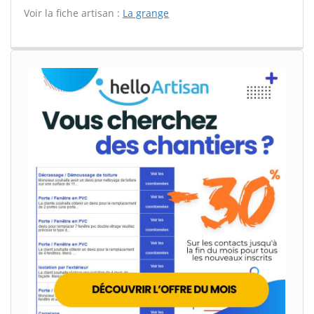
Voir la fiche artisan :
La grange