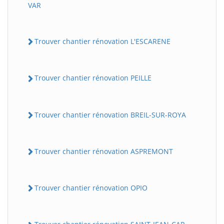
VAR
Trouver chantier rénovation L'ESCARENE
Trouver chantier rénovation PEILLE
Trouver chantier rénovation BREIL-SUR-ROYA
Trouver chantier rénovation ASPREMONT
Trouver chantier rénovation OPIO