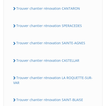
Trouver chantier rénovation CANTARON
Trouver chantier rénovation SPERACEDES
Trouver chantier rénovation SAINTE-AGNES
Trouver chantier rénovation CASTELLAR
Trouver chantier rénovation LA ROQUETTE-SUR-
VAR
Trouver chantier rénovation SAINT-BLAISE