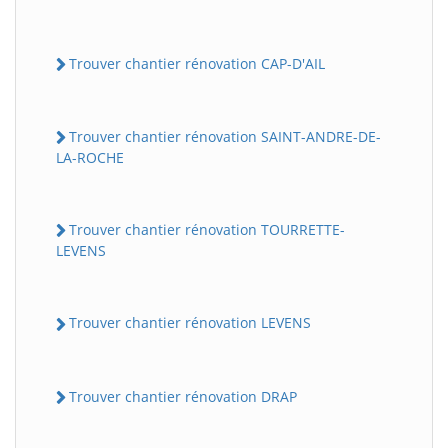
Trouver chantier rénovation CAP-D'AIL
Trouver chantier rénovation SAINT-ANDRE-DE-
LA-ROCHE
Trouver chantier rénovation TOURRETTE-
LEVENS
Trouver chantier rénovation LEVENS
Trouver chantier rénovation DRAP