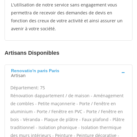
L'utilisation de notre service sans engagement vous
permettra de recevoir des demandes de devis en
fonction des creux de votre activité et ainsi assurer un
avenir à votre société.
Artisans Disponibles
Renovatio'n paris Paris
Artisan
Département: 75
Rénovation dappartement / de maison - Aménagement
de combles - Petite maçonnerie - Porte / Fenêtre en
aluminium - Porte / Fenêtre en PVC - Porte / Fenêtre en
bois - Véranda - Plaque de plâtre - Faux plafond - Plâtre
traditionnel - Isolation phonique - Isolation thermique
des murs intérieurs - Peinture - Peinture décorative -