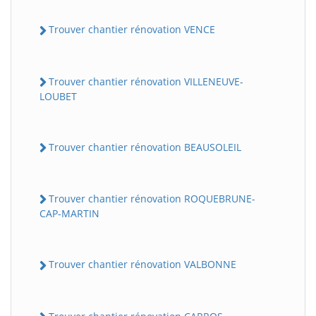
Trouver chantier rénovation VENCE
Trouver chantier rénovation VILLENEUVE-
LOUBET
Trouver chantier rénovation BEAUSOLEIL
Trouver chantier rénovation ROQUEBRUNE-
CAP-MARTIN
Trouver chantier rénovation VALBONNE