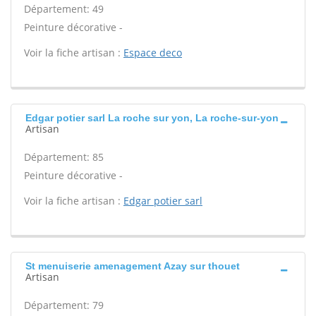
Département: 49
Peinture décorative -
Voir la fiche artisan :
Espace deco
Edgar potier sarl La roche sur yon, La roche-sur-yon
Artisan
Département: 85
Peinture décorative -
Voir la fiche artisan :
Edgar potier sarl
St menuiserie amenagement Azay sur thouet
Artisan
Département: 79