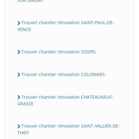
SUR-SIAGNE
Trouver chantier rénovation SAINT-PAUL-DE-
VENCE
Trouver chantier rénovation SOSPEL
Trouver chantier rénovation COLOMARS
Trouver chantier rénovation CHATEAUNEUF-
GRASSE
Trouver chantier rénovation SAINT-VALLIER-DE-
THIEY