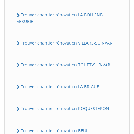
Trouver chantier rénovation LA BOLLENE-
VESUBIE
Trouver chantier rénovation VILLARS-SUR-VAR
Trouver chantier rénovation TOUET-SUR-VAR
Trouver chantier rénovation LA BRIGUE
Trouver chantier rénovation ROQUESTERON
Trouver chantier rénovation BEUIL