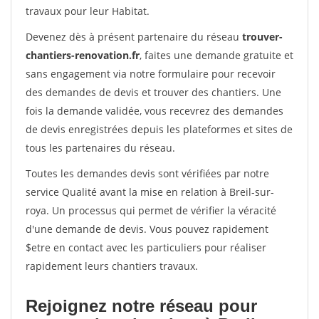
travaux pour leur Habitat.
Devenez dès à présent partenaire du réseau
trouver-
chantiers-renovation.fr
, faites une demande gratuite et
sans engagement via notre formulaire pour recevoir
des demandes de devis et trouver des chantiers. Une
fois la demande validée, vous recevrez des demandes
de devis enregistrées depuis les plateformes et sites de
tous les partenaires du réseau.
Toutes les demandes devis sont vérifiées par notre
service Qualité avant la mise en relation à Breil-sur-
roya. Un processus qui permet de vérifier la véracité
d'une demande de devis. Vous pouvez rapidement
$etre en contact avec les particuliers pour réaliser
rapidement leurs chantiers travaux.
Rejoignez notre réseau pour