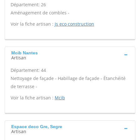
Département: 26
Aménagement de combles -
Voir la fiche artisan :
Js eco construction
Mcib Nantes
Artisan
Département: 44
Nettoyage de façade - Habillage de façade - Étanchéité
de terrasse -
Voir la fiche artisan :
Mcib
Espace deco Gre, Segre
Artisan