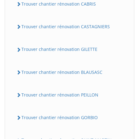
Trouver chantier rénovation CABRIS
Trouver chantier rénovation CASTAGNIERS
Trouver chantier rénovation GILETTE
Trouver chantier rénovation BLAUSASC
Trouver chantier rénovation PEILLON
Trouver chantier rénovation GORBIO