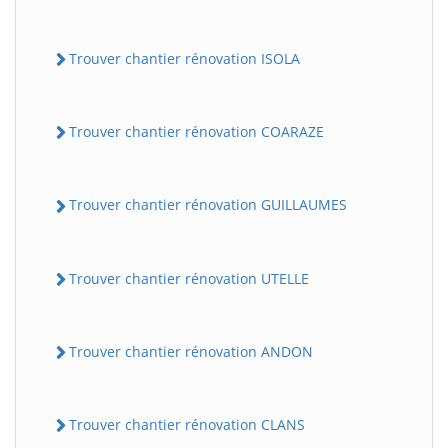
Trouver chantier rénovation ISOLA
Trouver chantier rénovation COARAZE
Trouver chantier rénovation GUILLAUMES
Trouver chantier rénovation UTELLE
Trouver chantier rénovation ANDON
Trouver chantier rénovation CLANS