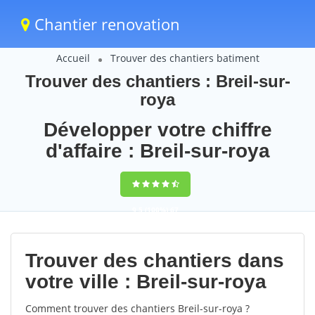
Chantier renovation
Accueil
Trouver des chantiers batiment
Trouver des chantiers : Breil-sur-
roya
Développer votre chiffre
d'affaire : Breil-sur-roya
9,5
(100%)
67
votes
Trouver des chantiers dans
votre ville : Breil-sur-roya
Comment trouver des chantiers Breil-sur-roya ?