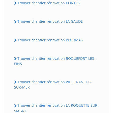
Trouver chantier rénovation CONTES
Trouver chantier rénovation LA GAUDE
Trouver chantier rénovation PEGOMAS
Trouver chantier rénovation ROQUEFORT-LES-
PINS
Trouver chantier rénovation VILLEFRANCHE-
SUR-MER
Trouver chantier rénovation LA ROQUETTE-SUR-
SIAGNE