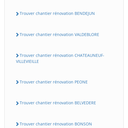
Trouver chantier rénovation BENDEJUN
Trouver chantier rénovation VALDEBLORE
Trouver chantier rénovation CHATEAUNEUF-
VILLEVIEILLE
Trouver chantier rénovation PEONE
Trouver chantier rénovation BELVEDERE
Trouver chantier rénovation BONSON