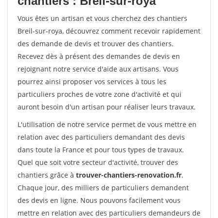
chantiers : Breil-sur-roya
Vous êtes un artisan et vous cherchez des chantiers
Breil-sur-roya, découvrez comment recevoir rapidement
des demande de devis et trouver des chantiers.
Recevez dès à présent des demandes de devis en
rejoignant notre service d'aide aux artisans. Vous
pourrez ainsi proposer vos services à tous les
particuliers proches de votre zone d'activité et qui
auront besoin d'un artisan pour réaliser leurs travaux.
L'utilisation de notre service permet de vous mettre en
relation avec des particuliers demandant des devis
dans toute la France et pour tous types de travaux.
Quel que soit votre secteur d'activité, trouver des
chantiers grâce à
trouver-chantiers-renovation.fr
.
Chaque jour, des milliers de particuliers demandent
des devis en ligne. Nous pouvons facilement vous
mettre en relation avec des particuliers demandeurs de