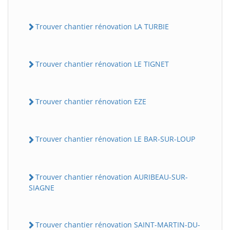
Trouver chantier rénovation LA TURBIE
Trouver chantier rénovation LE TIGNET
Trouver chantier rénovation EZE
Trouver chantier rénovation LE BAR-SUR-LOUP
Trouver chantier rénovation AURIBEAU-SUR-
SIAGNE
Trouver chantier rénovation SAINT-MARTIN-DU-