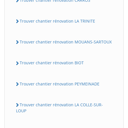
Trouver chantier rénovation CARROS
Trouver chantier rénovation LA TRINITE
Trouver chantier rénovation MOUANS-SARTOUX
Trouver chantier rénovation BIOT
Trouver chantier rénovation PEYMEINADE
Trouver chantier rénovation LA COLLE-SUR-
LOUP