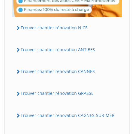
Trouver chantier rénovation NICE
Trouver chantier rénovation ANTIBES
Trouver chantier rénovation CANNES
Trouver chantier rénovation GRASSE
Trouver chantier rénovation CAGNES-SUR-MER