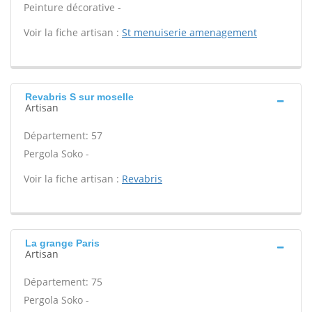
Peinture décorative -
Voir la fiche artisan :
St menuiserie amenagement
Revabris S sur moselle
Artisan
Département: 57
Pergola Soko -
Voir la fiche artisan :
Revabris
La grange Paris
Artisan
Département: 75
Pergola Soko -