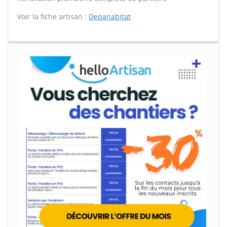
Voir la fiche artisan :
Depanabitat