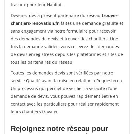
travaux pour leur Habitat.
Devenez dès à présent partenaire du réseau
trouver-
chantiers-renovation.fr
, faites une demande gratuite et
sans engagement via notre formulaire pour recevoir
des demandes de devis et trouver des chantiers. Une
fois la demande validée, vous recevrez des demandes
de devis enregistrées depuis les plateformes et sites de
tous les partenaires du réseau.
Toutes les demandes devis sont vérifiées par notre
service Qualité avant la mise en relation à Roquesteron.
Un processus qui permet de vérifier la véracité d'une
demande de devis. Vous pouvez rapidement $etre en
contact avec les particuliers pour réaliser rapidement
leurs chantiers travaux.
Rejoignez notre réseau pour