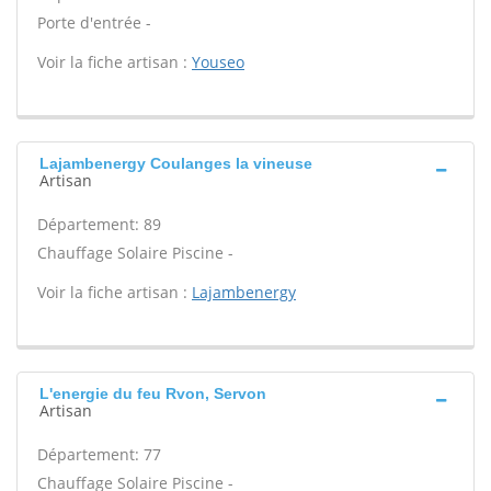
Porte d'entrée -
Voir la fiche artisan :
Youseo
Lajambenergy Coulanges la vineuse
Artisan
Département: 89
Chauffage Solaire Piscine -
Voir la fiche artisan :
Lajambenergy
L'energie du feu Rvon, Servon
Artisan
Département: 77
Chauffage Solaire Piscine -