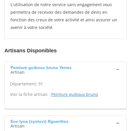
L'utilisation de notre service sans engagement vous
permettra de recevoir des demandes de devis en
fonction des creux de votre activité et ainsi assurer un
avenir à votre société.
Artisans Disponibles
Peinture guiboux bruno Yerres
Artisan
Département: 91
Voir la fiche artisan :
Peinture guiboux bruno
Eco lyna (systovi) Rguerittes
Artisan