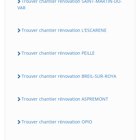
Trouver chantier rénovation SAINT-MARTIN-DU-
VAR
Trouver chantier rénovation L'ESCARENE
Trouver chantier rénovation PEILLE
Trouver chantier rénovation BREIL-SUR-ROYA
Trouver chantier rénovation ASPREMONT
Trouver chantier rénovation OPIO