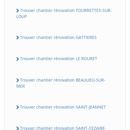
Trouver chantier rénovation TOURRETTES-SUR-
LOUP
Trouver chantier rénovation GATTIERES
Trouver chantier rénovation LE ROURET
Trouver chantier rénovation BEAULIEU-SUR-
MER
Trouver chantier rénovation SAINT-JEANNET
Trouver chantier rénovation SAINT-CEZAIRE-