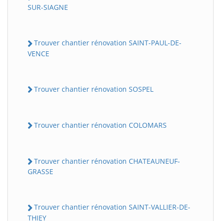
SUR-SIAGNE
Trouver chantier rénovation SAINT-PAUL-DE-
VENCE
Trouver chantier rénovation SOSPEL
Trouver chantier rénovation COLOMARS
Trouver chantier rénovation CHATEAUNEUF-
GRASSE
Trouver chantier rénovation SAINT-VALLIER-DE-
THIEY