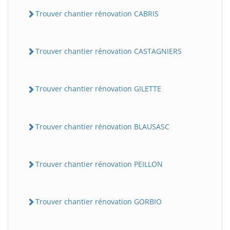
Trouver chantier rénovation CABRIS
Trouver chantier rénovation CASTAGNIERS
Trouver chantier rénovation GILETTE
Trouver chantier rénovation BLAUSASC
Trouver chantier rénovation PEILLON
Trouver chantier rénovation GORBIO