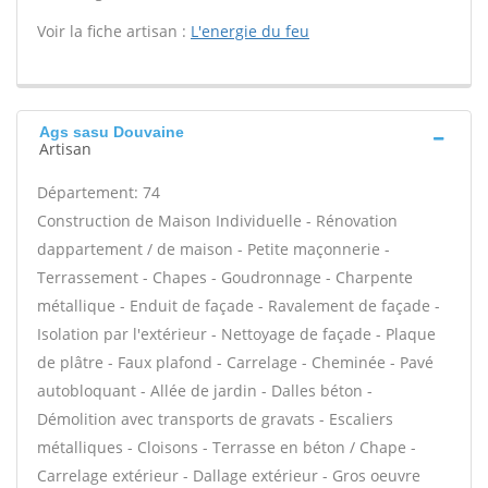
Voir la fiche artisan :
L'energie du feu
Ags sasu Douvaine
Artisan
Département: 74
Construction de Maison Individuelle - Rénovation
dappartement / de maison - Petite maçonnerie -
Terrassement - Chapes - Goudronnage - Charpente
métallique - Enduit de façade - Ravalement de façade -
Isolation par l'extérieur - Nettoyage de façade - Plaque
de plâtre - Faux plafond - Carrelage - Cheminée - Pavé
autobloquant - Allée de jardin - Dalles béton -
Démolition avec transports de gravats - Escaliers
métalliques - Cloisons - Terrasse en béton / Chape -
Carrelage extérieur - Dallage extérieur - Gros oeuvre