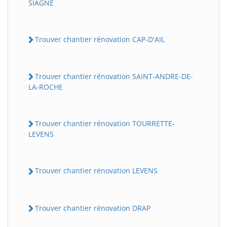
SIAGNE
Trouver chantier rénovation CAP-D'AIL
Trouver chantier rénovation SAINT-ANDRE-DE-
LA-ROCHE
Trouver chantier rénovation TOURRETTE-
LEVENS
Trouver chantier rénovation LEVENS
Trouver chantier rénovation DRAP