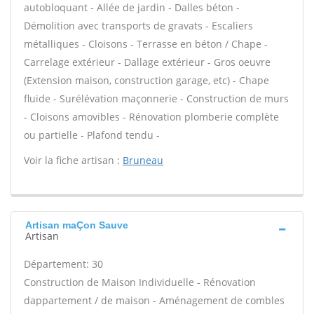
autobloquant - Allée de jardin - Dalles béton -
Démolition avec transports de gravats - Escaliers
métalliques - Cloisons - Terrasse en béton / Chape -
Carrelage extérieur - Dallage extérieur - Gros oeuvre
(Extension maison, construction garage, etc) - Chape
fluide - Surélévation maçonnerie - Construction de murs
- Cloisons amovibles - Rénovation plomberie complète
ou partielle - Plafond tendu -
Voir la fiche artisan :
Bruneau
Artisan maÇon Sauve
Artisan
Département: 30
Construction de Maison Individuelle - Rénovation
dappartement / de maison - Aménagement de combles