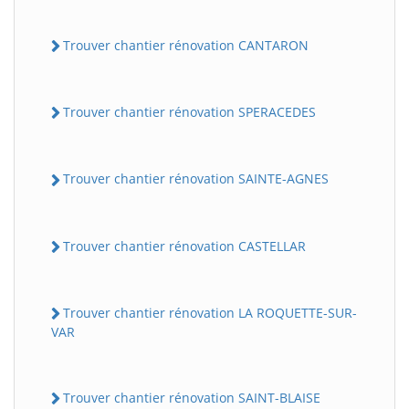
Trouver chantier rénovation CANTARON
Trouver chantier rénovation SPERACEDES
Trouver chantier rénovation SAINTE-AGNES
Trouver chantier rénovation CASTELLAR
Trouver chantier rénovation LA ROQUETTE-SUR-
VAR
Trouver chantier rénovation SAINT-BLAISE