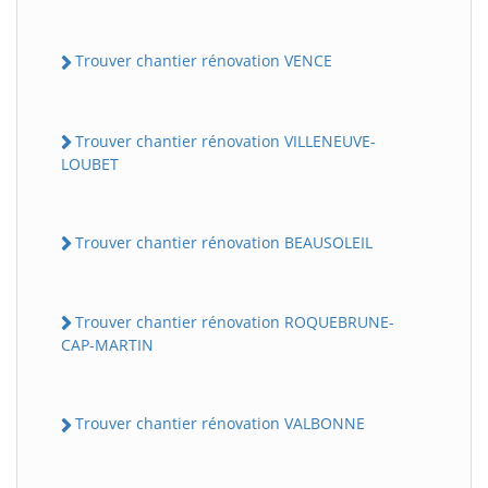
Trouver chantier rénovation VENCE
Trouver chantier rénovation VILLENEUVE-
LOUBET
Trouver chantier rénovation BEAUSOLEIL
Trouver chantier rénovation ROQUEBRUNE-
CAP-MARTIN
Trouver chantier rénovation VALBONNE