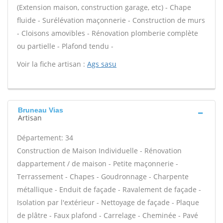
(Extension maison, construction garage, etc) - Chape
fluide - Surélévation maçonnerie - Construction de murs
- Cloisons amovibles - Rénovation plomberie complète
ou partielle - Plafond tendu -
Voir la fiche artisan :
Ags sasu
Bruneau Vias
Artisan
Département: 34
Construction de Maison Individuelle - Rénovation
dappartement / de maison - Petite maçonnerie -
Terrassement - Chapes - Goudronnage - Charpente
métallique - Enduit de façade - Ravalement de façade -
Isolation par l'extérieur - Nettoyage de façade - Plaque
de plâtre - Faux plafond - Carrelage - Cheminée - Pavé