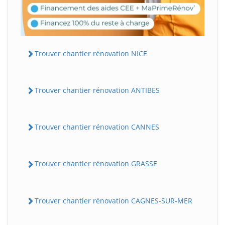
Trouver chantier rénovation NICE
Trouver chantier rénovation ANTIBES
Trouver chantier rénovation CANNES
Trouver chantier rénovation GRASSE
Trouver chantier rénovation CAGNES-SUR-MER