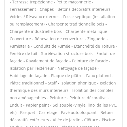
- Terrasse tropézienne - Petite maçonnerie -
Terrassement - Chapes - Bétons décoratifs intérieurs -
Voiries / Réseaux externes - Fosse septique (installation
ou remplacement) - Charpente traditionnelle bois -
Charpente industrielle bois - Charpente métallique -
Couverture - Rénovation de couverture - Zinguerie -
Fumisterie - Conduits de Fumée - Étanchéité de Toiture -
Fenêtre de toit - Surélévation structure bois - Enduit de
façade - Ravalement de façade - Peinture de façade -
Isolation par l'extérieur - Nettoyage de façade -
Habillage de façade - Plaque de plâtre - Faux plafond -
Plâtre traditionnel - Staff - Isolation phonique - Isolation
thermique des murs intérieurs - Isolation des combles
non aménageables - Peinture - Peinture décorative -
Enduit - Papier peint - Sol souple (vinyle, lino, dalles PVC,
etc) - Parquet - Carrelage - Pavé autobloquant - Bétons
décoratifs extérieurs - Allée de jardin - Clôture - Piscine