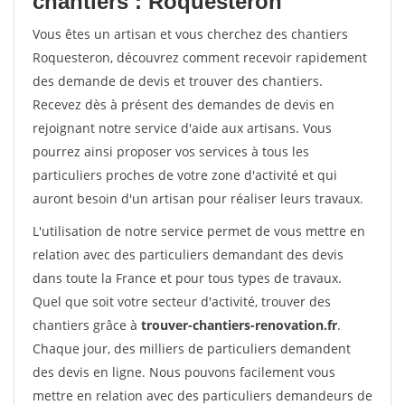
chantiers : Roquesteron
Vous êtes un artisan et vous cherchez des chantiers
Roquesteron, découvrez comment recevoir rapidement
des demande de devis et trouver des chantiers.
Recevez dès à présent des demandes de devis en
rejoignant notre service d'aide aux artisans. Vous
pourrez ainsi proposer vos services à tous les
particuliers proches de votre zone d'activité et qui
auront besoin d'un artisan pour réaliser leurs travaux.
L'utilisation de notre service permet de vous mettre en
relation avec des particuliers demandant des devis
dans toute la France et pour tous types de travaux.
Quel que soit votre secteur d'activité, trouver des
chantiers grâce à
trouver-chantiers-renovation.fr
.
Chaque jour, des milliers de particuliers demandent
des devis en ligne. Nous pouvons facilement vous
mettre en relation avec des particuliers demandeurs de