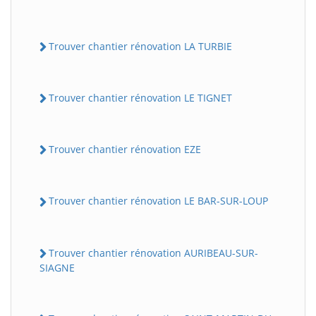
Trouver chantier rénovation LA TURBIE
Trouver chantier rénovation LE TIGNET
Trouver chantier rénovation EZE
Trouver chantier rénovation LE BAR-SUR-LOUP
Trouver chantier rénovation AURIBEAU-SUR-
SIAGNE