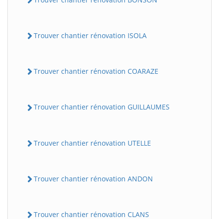
Trouver chantier rénovation ISOLA
Trouver chantier rénovation COARAZE
Trouver chantier rénovation GUILLAUMES
BatiWebPro
B
Assistant en ligne
Trouver chantier rénovation UTELLE
B
Trouver chantier rénovation ANDON
Trouver chantier rénovation CLANS
BatiWebPro