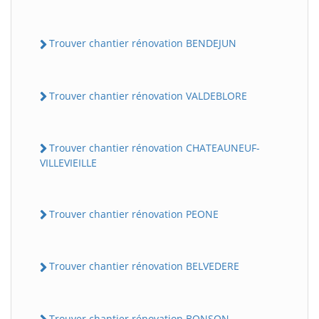
Trouver chantier rénovation BENDEJUN
Trouver chantier rénovation VALDEBLORE
Trouver chantier rénovation CHATEAUNEUF-
VILLEVIEILLE
Trouver chantier rénovation PEONE
Trouver chantier rénovation BELVEDERE
Trouver chantier rénovation BONSON