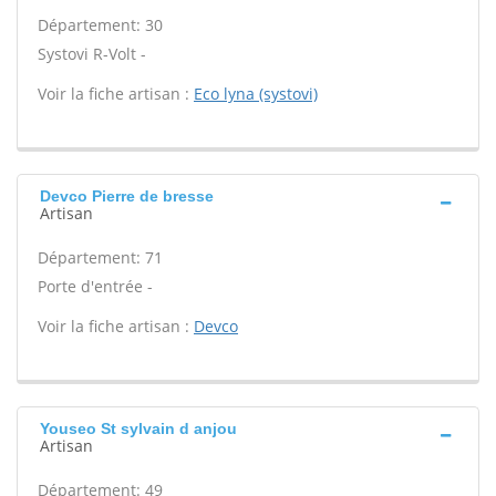
Département: 30
Systovi R-Volt -
Voir la fiche artisan :
Eco lyna (systovi)
Devco Pierre de bresse
Artisan
Département: 71
Porte d'entrée -
Voir la fiche artisan :
Devco
Youseo St sylvain d anjou
Artisan
Département: 49