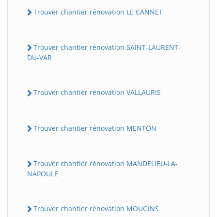
Trouver chantier rénovation LE CANNET
Trouver chantier rénovation SAINT-LAURENT-
DU-VAR
Trouver chantier rénovation VALLAURIS
Trouver chantier rénovation MENTON
Trouver chantier rénovation MANDELIEU-LA-
NAPOULE
Trouver chantier rénovation MOUGINS