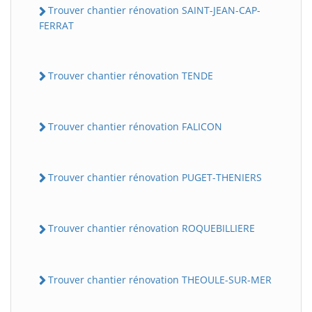
Trouver chantier rénovation SAINT-JEAN-CAP-
FERRAT
Trouver chantier rénovation TENDE
Trouver chantier rénovation FALICON
Trouver chantier rénovation PUGET-THENIERS
Trouver chantier rénovation ROQUEBILLIERE
Trouver chantier rénovation THEOULE-SUR-MER