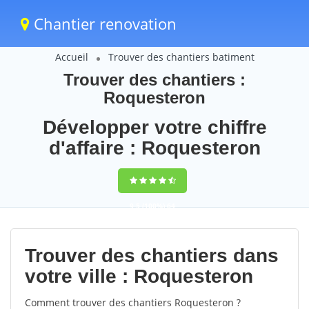
Chantier renovation
Accueil
Trouver des chantiers batiment
Trouver des chantiers :
Roquesteron
Développer votre chiffre
d'affaire : Roquesteron
9,5
(100%)
64
votes
Trouver des chantiers dans
votre ville : Roquesteron
Comment trouver des chantiers Roquesteron ?