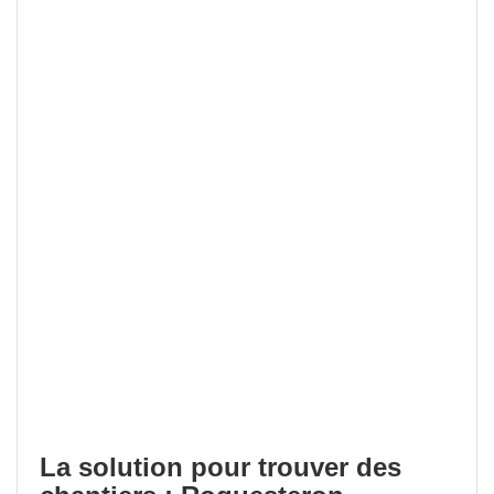
La solution pour trouver des