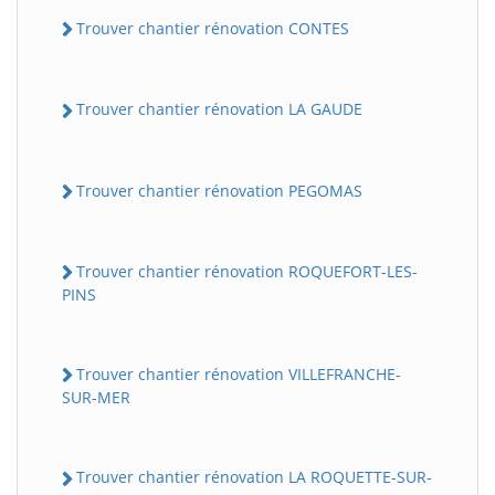
Trouver chantier rénovation CONTES
Trouver chantier rénovation LA GAUDE
Trouver chantier rénovation PEGOMAS
Trouver chantier rénovation ROQUEFORT-LES-
PINS
Trouver chantier rénovation VILLEFRANCHE-
SUR-MER
Trouver chantier rénovation LA ROQUETTE-SUR-