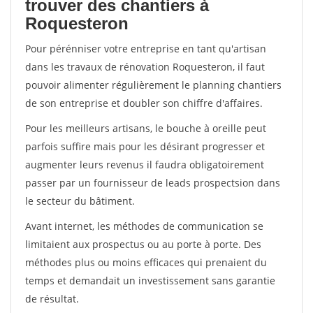
trouver des chantiers à
Roquesteron
Pour pérénniser votre entreprise en tant qu'artisan
dans les travaux de rénovation Roquesteron, il faut
pouvoir alimenter régulièrement le planning chantiers
de son entreprise et doubler son chiffre d'affaires.
Pour les meilleurs artisans, le bouche à oreille peut
parfois suffire mais pour les désirant progresser et
augmenter leurs revenus il faudra obligatoirement
passer par un fournisseur de leads prospectsion dans
le secteur du bâtiment.
Avant internet, les méthodes de communication se
limitaient aux prospectus ou au porte à porte. Des
méthodes plus ou moins efficaces qui prenaient du
temps et demandait un investissement sans garantie
de résultat.