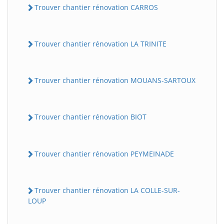
Trouver chantier rénovation CARROS
Trouver chantier rénovation LA TRINITE
Trouver chantier rénovation MOUANS-SARTOUX
Trouver chantier rénovation BIOT
Trouver chantier rénovation PEYMEINADE
Trouver chantier rénovation LA COLLE-SUR-
LOUP