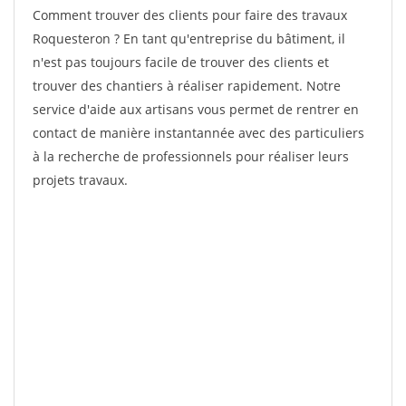
Comment trouver des clients pour faire des travaux
Roquesteron ? En tant qu'entreprise du bâtiment, il
n'est pas toujours facile de trouver des clients et
trouver des chantiers à réaliser rapidement. Notre
service d'aide aux artisans vous permet de rentrer en
contact de manière instantannée avec des particuliers
à la recherche de professionnels pour réaliser leurs
projets travaux.