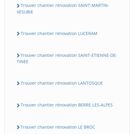
Trouver chantier rénovation SAINT-MARTIN-
VESUBIE
Trouver chantier rénovation LUCERAM
Trouver chantier rénovation SAINT-ETIENNE-DE-
TINEE
Trouver chantier rénovation LANTOSQUE
Trouver chantier rénovation BERRE-LES-ALPES
Trouver chantier rénovation LE BROC