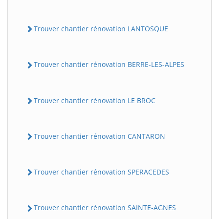
Trouver chantier rénovation LANTOSQUE
Trouver chantier rénovation BERRE-LES-ALPES
Trouver chantier rénovation LE BROC
Trouver chantier rénovation CANTARON
Trouver chantier rénovation SPERACEDES
Trouver chantier rénovation SAINTE-AGNES