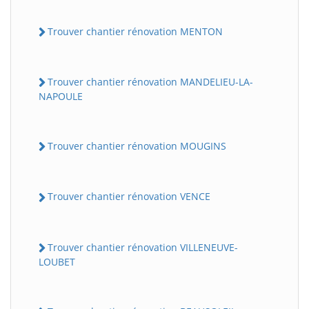
Trouver chantier rénovation MENTON
Trouver chantier rénovation MANDELIEU-LA-
NAPOULE
Trouver chantier rénovation MOUGINS
Trouver chantier rénovation VENCE
Trouver chantier rénovation VILLENEUVE-
LOUBET