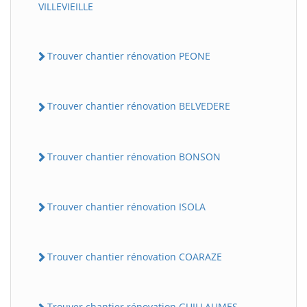
VILLEVIEILLE
Trouver chantier rénovation PEONE
Trouver chantier rénovation BELVEDERE
Trouver chantier rénovation BONSON
Trouver chantier rénovation ISOLA
Trouver chantier rénovation COARAZE
Trouver chantier rénovation GUILLAUMES