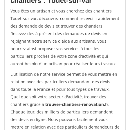
chantiers : Touet-sur-var
Vous êtes un artisan et vous cherchez des chantiers
Touet-sur-var, découvrez comment recevoir rapidement
des demande de devis et trouver des chantiers.
Recevez dès à présent des demandes de devis en
rejoignant notre service d'aide aux artisans. Vous
pourrez ainsi proposer vos services à tous les
particuliers proches de votre zone d'activité et qui
auront besoin d'un artisan pour réaliser leurs travaux.
L'utilisation de notre service permet de vous mettre en
relation avec des particuliers demandant des devis
dans toute la France et pour tous types de travaux.
Quel que soit votre secteur d'activité, trouver des
chantiers grâce à
trouver-chantiers-renovation.fr
.
Chaque jour, des milliers de particuliers demandent
des devis en ligne. Nous pouvons facilement vous
mettre en relation avec des particuliers demandeurs de