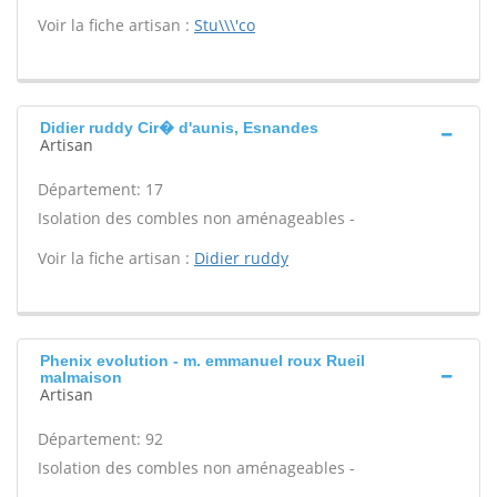
Voir la fiche artisan :
Stu\\\'co
Didier ruddy Cir� d'aunis, Esnandes
Artisan
Département: 17
Isolation des combles non aménageables -
Voir la fiche artisan :
Didier ruddy
Phenix evolution - m. emmanuel roux Rueil
malmaison
Artisan
Département: 92
Isolation des combles non aménageables -