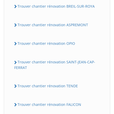
Trouver chantier rénovation BREIL-SUR-ROYA
Trouver chantier rénovation ASPREMONT
Trouver chantier rénovation OPIO
Trouver chantier rénovation SAINT-JEAN-CAP-
FERRAT
Trouver chantier rénovation TENDE
Trouver chantier rénovation FALICON