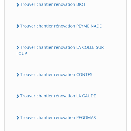
Trouver chantier rénovation BIOT
Trouver chantier rénovation PEYMEINADE
Trouver chantier rénovation LA COLLE-SUR-
LOUP
Trouver chantier rénovation CONTES
Trouver chantier rénovation LA GAUDE
Trouver chantier rénovation PEGOMAS