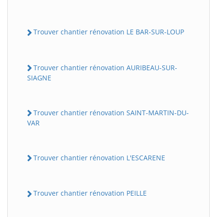
Trouver chantier rénovation LE BAR-SUR-LOUP
Trouver chantier rénovation AURIBEAU-SUR-
SIAGNE
Trouver chantier rénovation SAINT-MARTIN-DU-
VAR
Trouver chantier rénovation L'ESCARENE
Trouver chantier rénovation PEILLE