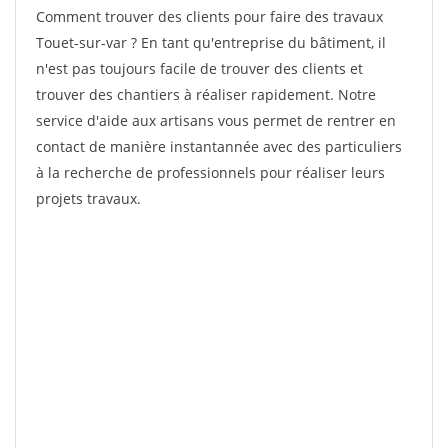
Comment trouver des clients pour faire des travaux
Touet-sur-var ? En tant qu'entreprise du bâtiment, il
n'est pas toujours facile de trouver des clients et
trouver des chantiers à réaliser rapidement. Notre
service d'aide aux artisans vous permet de rentrer en
contact de manière instantannée avec des particuliers
à la recherche de professionnels pour réaliser leurs
projets travaux.