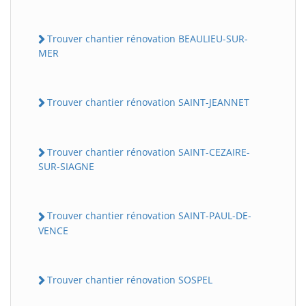
Trouver chantier rénovation BEAULIEU-SUR-
MER
Trouver chantier rénovation SAINT-JEANNET
Trouver chantier rénovation SAINT-CEZAIRE-
SUR-SIAGNE
Trouver chantier rénovation SAINT-PAUL-DE-
VENCE
Trouver chantier rénovation SOSPEL