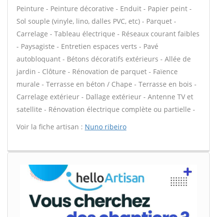
Peinture - Peinture décorative - Enduit - Papier peint -
Sol souple (vinyle, lino, dalles PVC, etc) - Parquet -
Carrelage - Tableau électrique - Réseaux courant faibles
- Paysagiste - Entretien espaces verts - Pavé
autobloquant - Bétons décoratifs extérieurs - Allée de
jardin - Clôture - Rénovation de parquet - Faïence
murale - Terrasse en béton / Chape - Terrasse en bois -
Carrelage extérieur - Dallage extérieur - Antenne TV et
satellite - Rénovation électrique complète ou partielle -
Voir la fiche artisan :
Nuno ribeiro