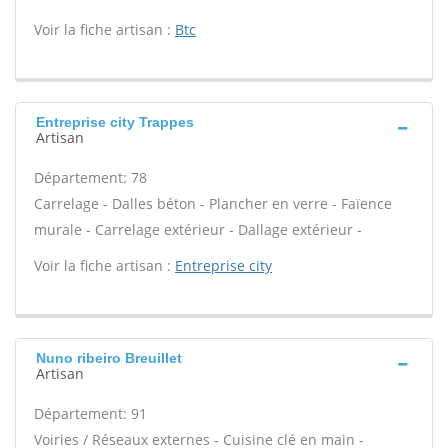
Voir la fiche artisan :
Btc
Entreprise city Trappes
Artisan
Département: 78
Carrelage - Dalles béton - Plancher en verre - Faïence
murale - Carrelage extérieur - Dallage extérieur -
Voir la fiche artisan :
Entreprise city
Nuno ribeiro Breuillet
Artisan
Département: 91
Voiries / Réseaux externes - Cuisine clé en main -