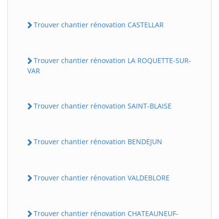
Trouver chantier rénovation CASTELLAR
Trouver chantier rénovation LA ROQUETTE-SUR-
VAR
Trouver chantier rénovation SAINT-BLAISE
Trouver chantier rénovation BENDEJUN
Trouver chantier rénovation VALDEBLORE
Trouver chantier rénovation CHATEAUNEUF-