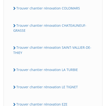
Trouver chantier rénovation COLOMARS
Trouver chantier rénovation CHATEAUNEUF-
GRASSE
Trouver chantier rénovation SAINT-VALLIER-DE-
THIEY
Trouver chantier rénovation LA TURBIE
Trouver chantier rénovation LE TIGNET
Trouver chantier rénovation EZE