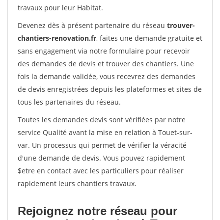
travaux pour leur Habitat.
Devenez dès à présent partenaire du réseau
trouver-
chantiers-renovation.fr
, faites une demande gratuite et
sans engagement via notre formulaire pour recevoir
des demandes de devis et trouver des chantiers. Une
fois la demande validée, vous recevrez des demandes
de devis enregistrées depuis les plateformes et sites de
tous les partenaires du réseau.
Toutes les demandes devis sont vérifiées par notre
service Qualité avant la mise en relation à Touet-sur-
var. Un processus qui permet de vérifier la véracité
d'une demande de devis. Vous pouvez rapidement
$etre en contact avec les particuliers pour réaliser
rapidement leurs chantiers travaux.
Rejoignez notre réseau pour