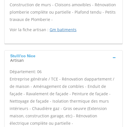
Construction de murs - Cloisons amovibles - Rénovation
plomberie complète ou partielle - Plafond tendu - Petits
travaux de Plomberie -
Voir la fiche artisan :
Gm batiments
Stu\\\'co Nice
Artisan
Département: 06
Entreprise générale / TCE - Rénovation dappartement /
de maison - Aménagement de combles - Enduit de
façade - Ravalement de façade - Peinture de façade -
Nettoyage de façade - Isolation thermique des murs
intérieurs - Chaudière gaz - Gros oeuvre (Extension
maison, construction garage, etc) - Rénovation
électrique complète ou partielle -