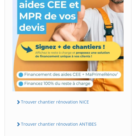
Trouver chantier rénovation NICE
Trouver chantier rénovation ANTIBES