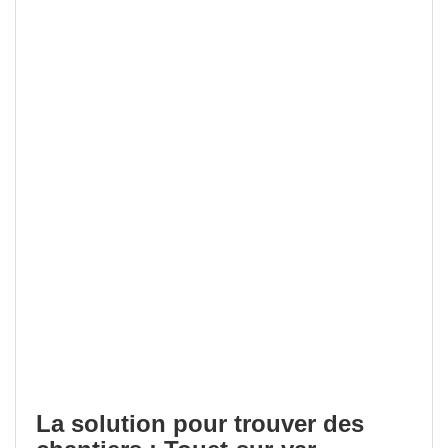
La solution pour trouver des