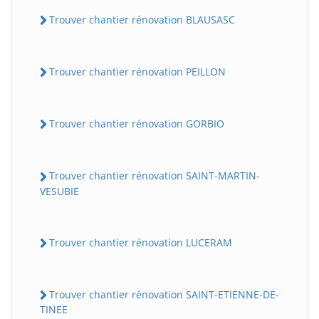
Trouver chantier rénovation BLAUSASC
Trouver chantier rénovation PEILLON
Trouver chantier rénovation GORBIO
Trouver chantier rénovation SAINT-MARTIN-
VESUBIE
Trouver chantier rénovation LUCERAM
Trouver chantier rénovation SAINT-ETIENNE-DE-
TINEE