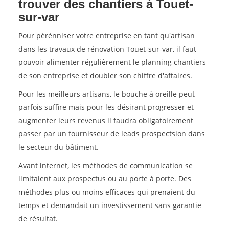
trouver des chantiers à Touet-
sur-var
Pour pérénniser votre entreprise en tant qu'artisan
dans les travaux de rénovation Touet-sur-var, il faut
pouvoir alimenter régulièrement le planning chantiers
de son entreprise et doubler son chiffre d'affaires.
Pour les meilleurs artisans, le bouche à oreille peut
parfois suffire mais pour les désirant progresser et
augmenter leurs revenus il faudra obligatoirement
passer par un fournisseur de leads prospectsion dans
le secteur du bâtiment.
Avant internet, les méthodes de communication se
limitaient aux prospectus ou au porte à porte. Des
méthodes plus ou moins efficaces qui prenaient du
temps et demandait un investissement sans garantie
de résultat.