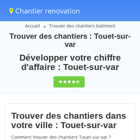
Chantier renovation
Accueil
Trouver des chantiers batiment
Trouver des chantiers : Touet-sur-
var
Développer votre chiffre
d'affaire : Touet-sur-var
9,5
(100%)
66
votes
Trouver des chantiers dans
votre ville : Touet-sur-var
Comment trouver des chantiers Touet-sur-var ?