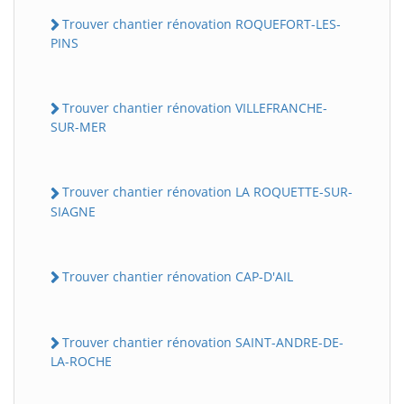
Trouver chantier rénovation ROQUEFORT-LES-
PINS
Trouver chantier rénovation VILLEFRANCHE-
SUR-MER
Trouver chantier rénovation LA ROQUETTE-SUR-
SIAGNE
Trouver chantier rénovation CAP-D'AIL
Trouver chantier rénovation SAINT-ANDRE-DE-
LA-ROCHE