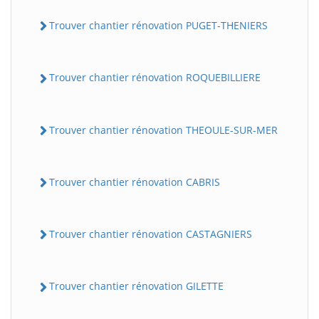
Trouver chantier rénovation PUGET-THENIERS
Trouver chantier rénovation ROQUEBILLIERE
Trouver chantier rénovation THEOULE-SUR-MER
Trouver chantier rénovation CABRIS
Trouver chantier rénovation CASTAGNIERS
Trouver chantier rénovation GILETTE