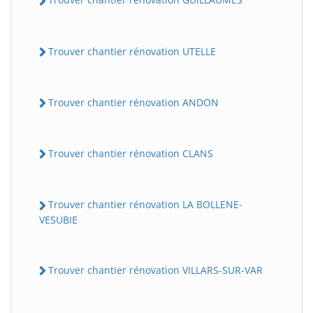
Trouver chantier rénovation UTELLE
Trouver chantier rénovation ANDON
Trouver chantier rénovation CLANS
BatiWebPro
B
Assistant en ligne
Trouver chantier rénovation LA BOLLENE-
VESUBIE
B
Trouver chantier rénovation VILLARS-SUR-VAR
BatiWebPro