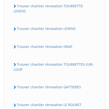
Trouver chantier rénovation TOURRETTE-
LEVENS
Trouver chantier rénovation LEVENS
Trouver chantier rénovation DRAP
Trouver chantier rénovation TOURRETTES-SUR-
LOUP
Trouver chantier rénovation GATTIERES
Trouver chantier rénovation LE ROURET