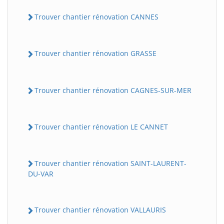
Trouver chantier rénovation CANNES
Trouver chantier rénovation GRASSE
Trouver chantier rénovation CAGNES-SUR-MER
Trouver chantier rénovation LE CANNET
Trouver chantier rénovation SAINT-LAURENT-
DU-VAR
Trouver chantier rénovation VALLAURIS