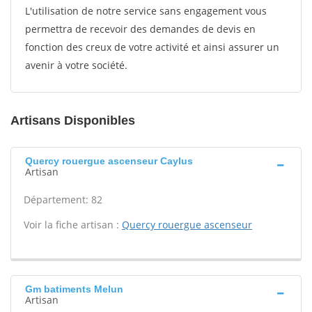
L'utilisation de notre service sans engagement vous
permettra de recevoir des demandes de devis en
fonction des creux de votre activité et ainsi assurer un
avenir à votre société.
Artisans Disponibles
Quercy rouergue ascenseur Caylus
Artisan
Département: 82
Voir la fiche artisan :
Quercy rouergue ascenseur
Gm batiments Melun
Artisan