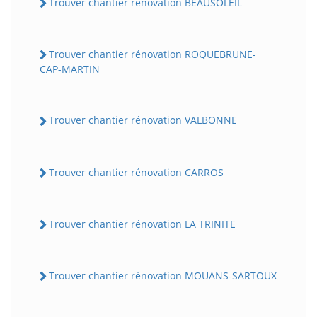
Trouver chantier rénovation BEAUSOLEIL
Trouver chantier rénovation ROQUEBRUNE-
CAP-MARTIN
Trouver chantier rénovation VALBONNE
Trouver chantier rénovation CARROS
Trouver chantier rénovation LA TRINITE
Trouver chantier rénovation MOUANS-SARTOUX