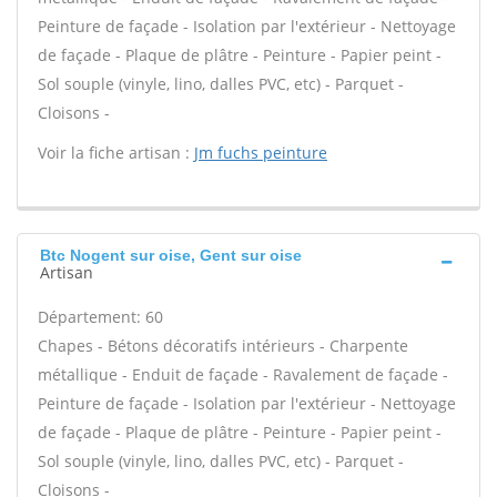
Peinture de façade - Isolation par l'extérieur - Nettoyage
de façade - Plaque de plâtre - Peinture - Papier peint -
Sol souple (vinyle, lino, dalles PVC, etc) - Parquet -
Cloisons -
Voir la fiche artisan :
Jm fuchs peinture
Btc Nogent sur oise, Gent sur oise
Artisan
Département: 60
Chapes - Bétons décoratifs intérieurs - Charpente
métallique - Enduit de façade - Ravalement de façade -
Peinture de façade - Isolation par l'extérieur - Nettoyage
de façade - Plaque de plâtre - Peinture - Papier peint -
Sol souple (vinyle, lino, dalles PVC, etc) - Parquet -
Cloisons -