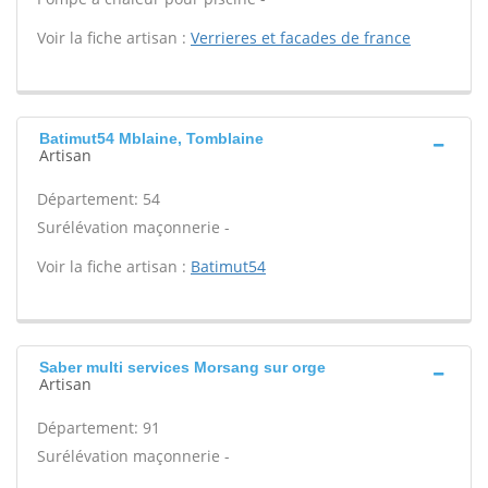
Voir la fiche artisan :
Verrieres et facades de france
Batimut54 Mblaine, Tomblaine
Artisan
Département: 54
Surélévation maçonnerie -
Voir la fiche artisan :
Batimut54
Saber multi services Morsang sur orge
Artisan
Département: 91
Surélévation maçonnerie -