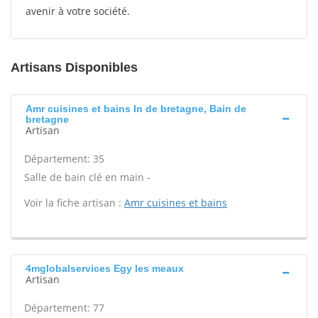
avenir à votre société.
Artisans Disponibles
Amr cuisines et bains In de bretagne, Bain de
bretagne
Artisan
Département: 35
Salle de bain clé en main -
Voir la fiche artisan :
Amr cuisines et bains
4mglobalservices Egy les meaux
Artisan
Département: 77