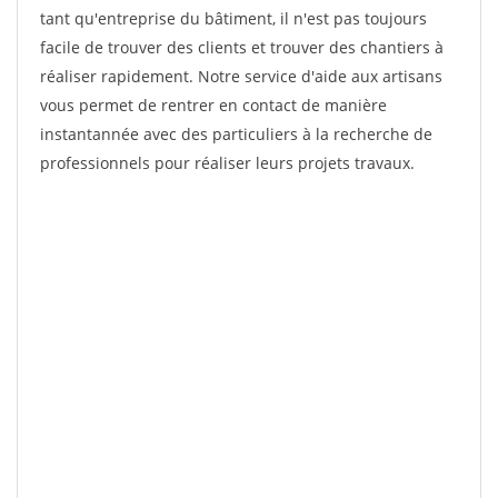
tant qu'entreprise du bâtiment, il n'est pas toujours
facile de trouver des clients et trouver des chantiers à
réaliser rapidement. Notre service d'aide aux artisans
vous permet de rentrer en contact de manière
instantannée avec des particuliers à la recherche de
professionnels pour réaliser leurs projets travaux.