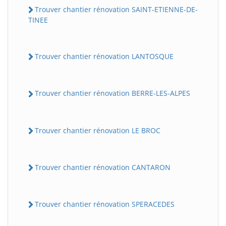
Trouver chantier rénovation SAINT-ETIENNE-DE-
TINEE
Trouver chantier rénovation LANTOSQUE
Trouver chantier rénovation BERRE-LES-ALPES
Trouver chantier rénovation LE BROC
Trouver chantier rénovation CANTARON
Trouver chantier rénovation SPERACEDES