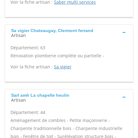
Voir la fiche artisan :
Saber multi services
Sa vigier Chateaugay, Clermont ferrand
Artisan
Département: 63
Rénovation plomberie complète ou partielle -
Voir la fiche artisan :
Sa vigier
Sarl amh La chapelle heulin
Artisan
Département: 44
Aménagement de combles - Petite maçonnerie -
Charpente traditionnelle bois - Charpente industrielle
bois - Fenêtre de toit - Surélévation structure bois -