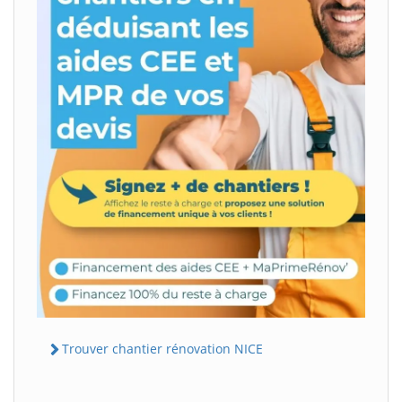
Trouver chantier rénovation NICE