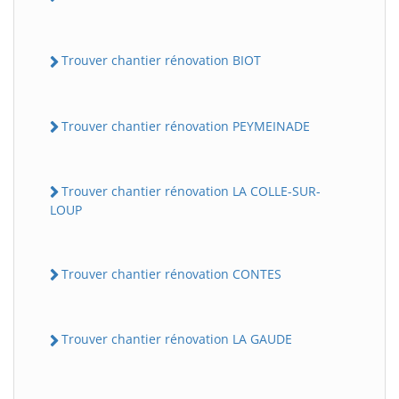
Trouver chantier rénovation BIOT
Trouver chantier rénovation PEYMEINADE
Trouver chantier rénovation LA COLLE-SUR-
LOUP
Trouver chantier rénovation CONTES
Trouver chantier rénovation LA GAUDE