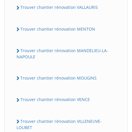
Trouver chantier rénovation VALLAURIS
Trouver chantier rénovation MENTON
Trouver chantier rénovation MANDELIEU-LA-
NAPOULE
Trouver chantier rénovation MOUGINS
Trouver chantier rénovation VENCE
Trouver chantier rénovation VILLENEUVE-
LOUBET