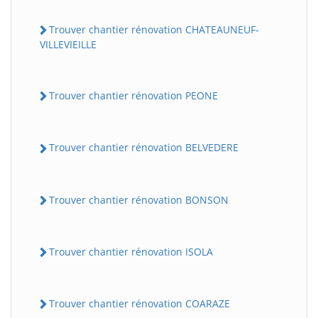
Trouver chantier rénovation CHATEAUNEUF-
VILLEVIEILLE
Trouver chantier rénovation PEONE
Trouver chantier rénovation BELVEDERE
Trouver chantier rénovation BONSON
Trouver chantier rénovation ISOLA
Trouver chantier rénovation COARAZE