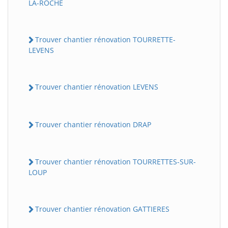
LA-ROCHE
Trouver chantier rénovation TOURRETTE-
LEVENS
Trouver chantier rénovation LEVENS
Trouver chantier rénovation DRAP
Trouver chantier rénovation TOURRETTES-SUR-
LOUP
Trouver chantier rénovation GATTIERES