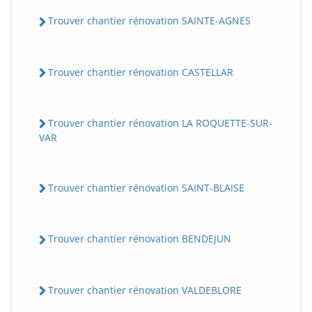
Trouver chantier rénovation SAINTE-AGNES
Trouver chantier rénovation CASTELLAR
Trouver chantier rénovation LA ROQUETTE-SUR-
VAR
Trouver chantier rénovation SAINT-BLAISE
Trouver chantier rénovation BENDEJUN
Trouver chantier rénovation VALDEBLORE