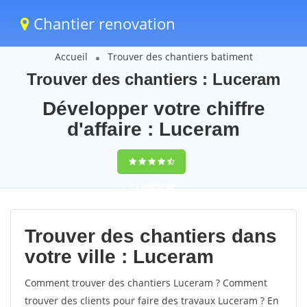
Chantier renovation
Accueil
Trouver des chantiers batiment
Trouver des chantiers : Luceram
Développer votre chiffre
d'affaire : Luceram
9,5
(100%)
60
votes
Trouver des chantiers dans
votre ville : Luceram
Comment trouver des chantiers Luceram ? Comment
trouver des clients pour faire des travaux Luceram ? En