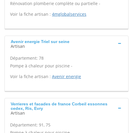
Rénovation plomberie complète ou partielle -
Voir la fiche artisan :
4mglobalservices
Avenir energie Triel sur seine
Artisan
Département: 78
Pompe à chaleur pour piscine -
Voir la fiche artisan :
Avenir energie
Verrieres et facades de france Corbeil essonnes
cedex, Ris, Evry
Artisan
Département: 91, 75
Pompe à chaleur pour piscine -