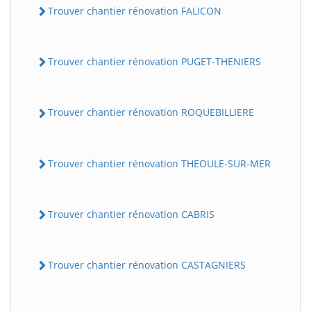
Trouver chantier rénovation FALICON
Trouver chantier rénovation PUGET-THENIERS
Trouver chantier rénovation ROQUEBILLIERE
Trouver chantier rénovation THEOULE-SUR-MER
Trouver chantier rénovation CABRIS
Trouver chantier rénovation CASTAGNIERS