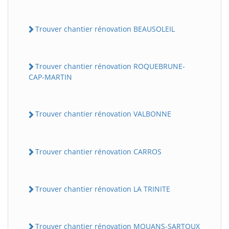
Trouver chantier rénovation BEAUSOLEIL
Trouver chantier rénovation ROQUEBRUNE-
CAP-MARTIN
Trouver chantier rénovation VALBONNE
Trouver chantier rénovation CARROS
Trouver chantier rénovation LA TRINITE
Trouver chantier rénovation MOUANS-SARTOUX