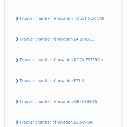
Trouver chantier rénovation TOUET-SUR-VAR
Trouver chantier rénovation LA BRIGUE
Trouver chantier rénovation ROQUESTERON
Trouver chantier rénovation BEUIL
Trouver chantier rénovation GREOLIERES
Trouver chantier rénovation SERANON