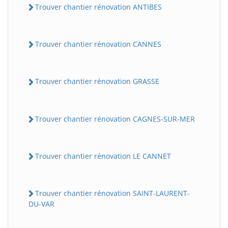
Trouver chantier rénovation ANTIBES
Trouver chantier rénovation CANNES
Trouver chantier rénovation GRASSE
Trouver chantier rénovation CAGNES-SUR-MER
Trouver chantier rénovation LE CANNET
Trouver chantier rénovation SAINT-LAURENT-
DU-VAR