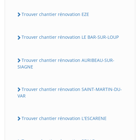
Trouver chantier rénovation EZE
Trouver chantier rénovation LE BAR-SUR-LOUP
Trouver chantier rénovation AURIBEAU-SUR-
SIAGNE
Trouver chantier rénovation SAINT-MARTIN-DU-
VAR
Trouver chantier rénovation L'ESCARENE