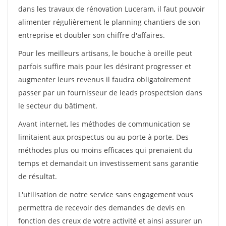
dans les travaux de rénovation Luceram, il faut pouvoir
alimenter régulièrement le planning chantiers de son
entreprise et doubler son chiffre d'affaires.
Pour les meilleurs artisans, le bouche à oreille peut
parfois suffire mais pour les désirant progresser et
augmenter leurs revenus il faudra obligatoirement
passer par un fournisseur de leads prospectsion dans
le secteur du bâtiment.
Avant internet, les méthodes de communication se
limitaient aux prospectus ou au porte à porte. Des
méthodes plus ou moins efficaces qui prenaient du
temps et demandait un investissement sans garantie
de résultat.
L'utilisation de notre service sans engagement vous
permettra de recevoir des demandes de devis en
fonction des creux de votre activité et ainsi assurer un