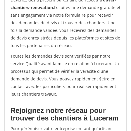
chantiers-renovation.fr
, faites une demande gratuite et
sans engagement via notre formulaire pour recevoir
des demandes de devis et trouver des chantiers. Une
fois la demande validée, vous recevrez des demandes
de devis enregistrées depuis les plateformes et sites de
tous les partenaires du réseau.
Toutes les demandes devis sont vérifiées par notre
service Qualité avant la mise en relation à Luceram. Un
processus qui permet de vérifier la véracité d'une
demande de devis. Vous pouvez rapidement $etre en
contact avec les particuliers pour réaliser rapidement
leurs chantiers travaux.
Rejoignez notre réseau pour
trouver des chantiers à Luceram
Pour pérénniser votre entreprise en tant qu'artisan