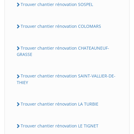
Trouver chantier rénovation SOSPEL
Trouver chantier rénovation COLOMARS
Trouver chantier rénovation CHATEAUNEUF-
GRASSE
Trouver chantier rénovation SAINT-VALLIER-DE-
THIEY
Trouver chantier rénovation LA TURBIE
Trouver chantier rénovation LE TIGNET