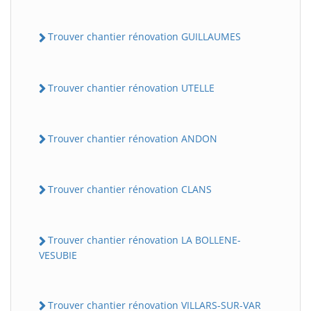
Trouver chantier rénovation GUILLAUMES
Trouver chantier rénovation UTELLE
Trouver chantier rénovation ANDON
Trouver chantier rénovation CLANS
Trouver chantier rénovation LA BOLLENE-
VESUBIE
Trouver chantier rénovation VILLARS-SUR-VAR