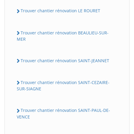
Trouver chantier rénovation LE ROURET
Trouver chantier rénovation BEAULIEU-SUR-
MER
Trouver chantier rénovation SAINT-JEANNET
Trouver chantier rénovation SAINT-CEZAIRE-
SUR-SIAGNE
Trouver chantier rénovation SAINT-PAUL-DE-
VENCE