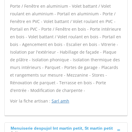
Porte / Fenêtre en aluminium - Volet battant / Volet
roulant en aluminium - Portail en aluminium - Porte /
Fenêtre en PVC - Volet battant / Volet roulant en PVC -
Portail en PVC - Porte / Fenêtre en bois - Porte intérieure
en bois - Volet battant / Volet roulant en bois - Portail en
bois - Agencement en bois - Escalier en bois - Vitrerie -
Isolation par l'extérieur - Habillage de façade - Plaque
de plâtre - Isolation phonique - Isolation thermique des
murs intérieurs - Parquet - Portes de garage - Placards
et rangements sur mesure - Mezzanine - Stores -
Rénovation de parquet - Terrasse en bois - Porte
d'entrée - Modification de charpente -
Voir la fiche artisan :
Sarl amh
Menuiserie despujol Int martin petit, St martin petit