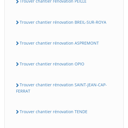
Trouver chantier rénovation PEILLE
Trouver chantier rénovation BREIL-SUR-ROYA
Trouver chantier rénovation ASPREMONT
Trouver chantier rénovation OPIO
Trouver chantier rénovation SAINT-JEAN-CAP-
FERRAT
Trouver chantier rénovation TENDE