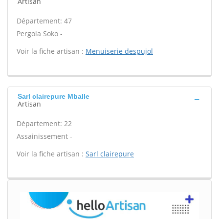
Artisan
Département: 47
Pergola Soko -
Voir la fiche artisan :
Menuiserie despujol
Sarl clairepure Mballe
Artisan
Département: 22
Assainissement -
Voir la fiche artisan :
Sarl clairepure