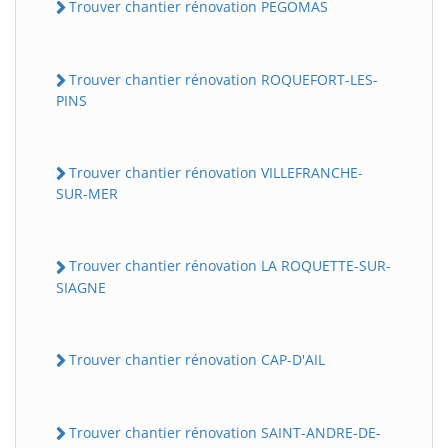
Trouver chantier rénovation PEGOMAS
Trouver chantier rénovation ROQUEFORT-LES-
PINS
Trouver chantier rénovation VILLEFRANCHE-
SUR-MER
Trouver chantier rénovation LA ROQUETTE-SUR-
SIAGNE
Trouver chantier rénovation CAP-D'AIL
Trouver chantier rénovation SAINT-ANDRE-DE-