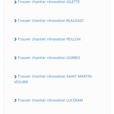
Trouver chantier rénovation GILETTE
Trouver chantier rénovation BLAUSASC
Trouver chantier rénovation PEILLON
Trouver chantier rénovation GORBIO
Trouver chantier rénovation SAINT-MARTIN-
VESUBIE
Trouver chantier rénovation LUCERAM