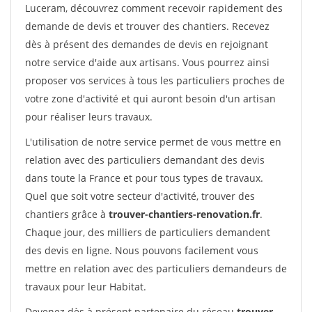
Luceram, découvrez comment recevoir rapidement des
demande de devis et trouver des chantiers. Recevez
dès à présent des demandes de devis en rejoignant
notre service d'aide aux artisans. Vous pourrez ainsi
proposer vos services à tous les particuliers proches de
votre zone d'activité et qui auront besoin d'un artisan
pour réaliser leurs travaux.
L'utilisation de notre service permet de vous mettre en
relation avec des particuliers demandant des devis
dans toute la France et pour tous types de travaux.
Quel que soit votre secteur d'activité, trouver des
chantiers grâce à
trouver-chantiers-renovation.fr
.
Chaque jour, des milliers de particuliers demandent
des devis en ligne. Nous pouvons facilement vous
mettre en relation avec des particuliers demandeurs de
travaux pour leur Habitat.
Devenez dès à présent partenaire du réseau
trouver-