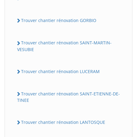
Trouver chantier rénovation GORBIO
Trouver chantier rénovation SAINT-MARTIN-
VESUBIE
Trouver chantier rénovation LUCERAM
Trouver chantier rénovation SAINT-ETIENNE-DE-
TINEE
Trouver chantier rénovation LANTOSQUE