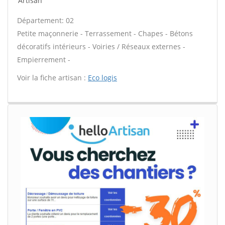
Artisan
Département: 02
Petite maçonnerie - Terrassement - Chapes - Bétons
décoratifs intérieurs - Voiries / Réseaux externes -
Empierrement -
Voir la fiche artisan :
Eco logis