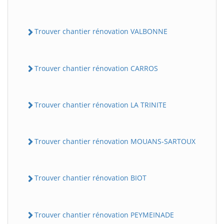
Trouver chantier rénovation VALBONNE
Trouver chantier rénovation CARROS
Trouver chantier rénovation LA TRINITE
Trouver chantier rénovation MOUANS-SARTOUX
Trouver chantier rénovation BIOT
Trouver chantier rénovation PEYMEINADE