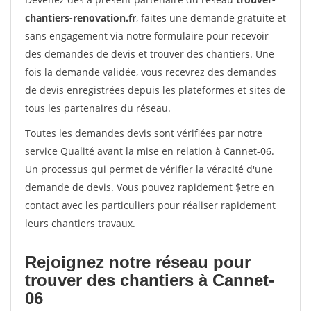
chantiers-renovation.fr
, faites une demande gratuite et
sans engagement via notre formulaire pour recevoir
des demandes de devis et trouver des chantiers. Une
fois la demande validée, vous recevrez des demandes
de devis enregistrées depuis les plateformes et sites de
tous les partenaires du réseau.
Toutes les demandes devis sont vérifiées par notre
service Qualité avant la mise en relation à Cannet-06.
Un processus qui permet de vérifier la véracité d'une
demande de devis. Vous pouvez rapidement $etre en
contact avec les particuliers pour réaliser rapidement
leurs chantiers travaux.
Rejoignez notre réseau pour
trouver des chantiers à Cannet-
06