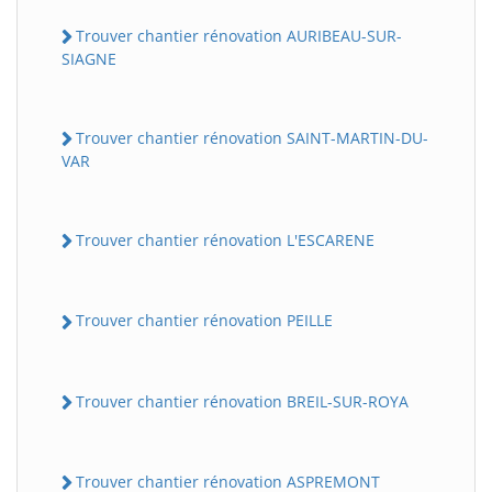
Trouver chantier rénovation AURIBEAU-SUR-
SIAGNE
Trouver chantier rénovation SAINT-MARTIN-DU-
VAR
Trouver chantier rénovation L'ESCARENE
Trouver chantier rénovation PEILLE
Trouver chantier rénovation BREIL-SUR-ROYA
Trouver chantier rénovation ASPREMONT