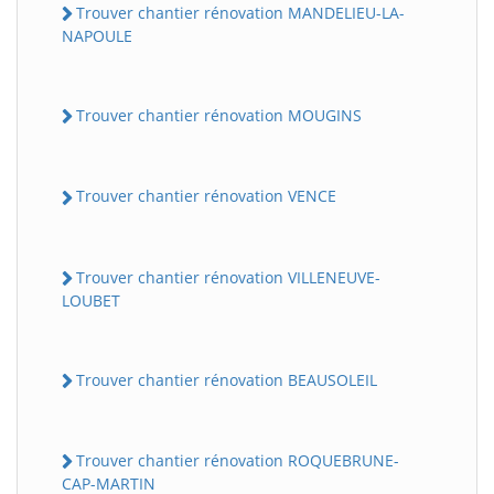
Trouver chantier rénovation MANDELIEU-LA-
NAPOULE
Trouver chantier rénovation MOUGINS
Trouver chantier rénovation VENCE
Trouver chantier rénovation VILLENEUVE-
LOUBET
Trouver chantier rénovation BEAUSOLEIL
Trouver chantier rénovation ROQUEBRUNE-
CAP-MARTIN