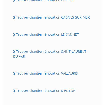
Trouver chantier rénovation CAGNES-SUR-MER
Trouver chantier rénovation LE CANNET
Trouver chantier rénovation SAINT-LAURENT-
DU-VAR
Trouver chantier rénovation VALLAURIS
Trouver chantier rénovation MENTON