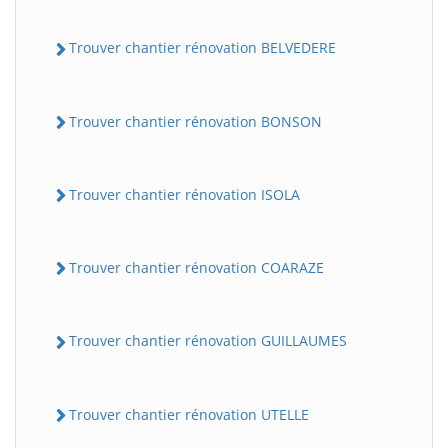
Trouver chantier rénovation BELVEDERE
Trouver chantier rénovation BONSON
Trouver chantier rénovation ISOLA
Trouver chantier rénovation COARAZE
Trouver chantier rénovation GUILLAUMES
Trouver chantier rénovation UTELLE