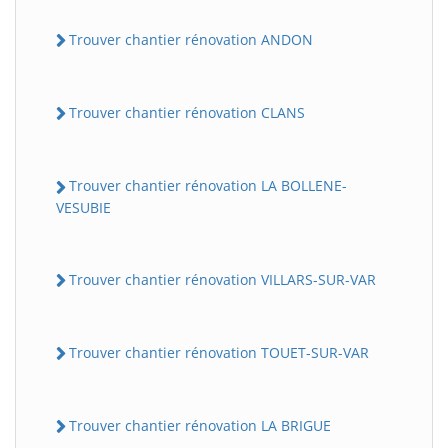
Trouver chantier rénovation ANDON
Trouver chantier rénovation CLANS
Trouver chantier rénovation LA BOLLENE-
VESUBIE
Trouver chantier rénovation VILLARS-SUR-VAR
Trouver chantier rénovation TOUET-SUR-VAR
Trouver chantier rénovation LA BRIGUE