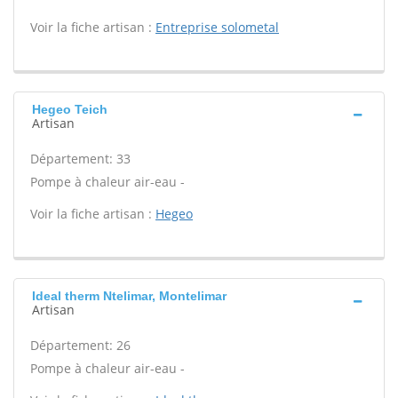
Voir la fiche artisan :
Entreprise solometal
Hegeo Teich
Artisan
Département: 33
Pompe à chaleur air-eau -
Voir la fiche artisan :
Hegeo
Ideal therm Ntelimar, Montelimar
Artisan
Département: 26
Pompe à chaleur air-eau -