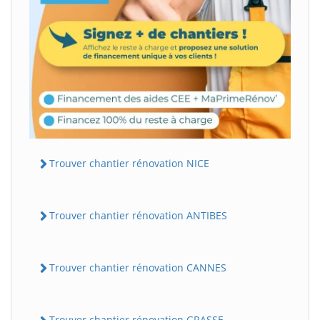
Trouver chantier rénovation NICE
Trouver chantier rénovation ANTIBES
Trouver chantier rénovation CANNES
Trouver chantier rénovation GRASSE