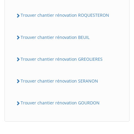
Trouver chantier rénovation ROQUESTERON
Trouver chantier rénovation BEUIL
Trouver chantier rénovation GREOLIERES
Trouver chantier rénovation SERANON
Trouver chantier rénovation GOURDON