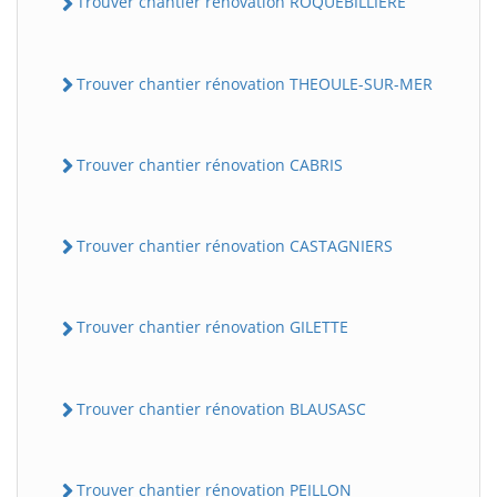
Trouver chantier rénovation ROQUEBILLIERE
Trouver chantier rénovation THEOULE-SUR-MER
Trouver chantier rénovation CABRIS
Trouver chantier rénovation CASTAGNIERS
Trouver chantier rénovation GILETTE
Trouver chantier rénovation BLAUSASC
Trouver chantier rénovation PEILLON