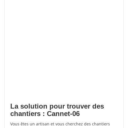
La solution pour trouver des
chantiers : Cannet-06
Vous êtes un artisan et vous cherchez des chantiers