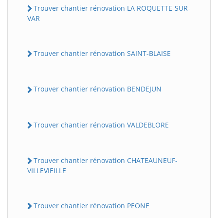
Trouver chantier rénovation LA ROQUETTE-SUR-
VAR
Trouver chantier rénovation SAINT-BLAISE
Trouver chantier rénovation BENDEJUN
Trouver chantier rénovation VALDEBLORE
Trouver chantier rénovation CHATEAUNEUF-
VILLEVIEILLE
Trouver chantier rénovation PEONE