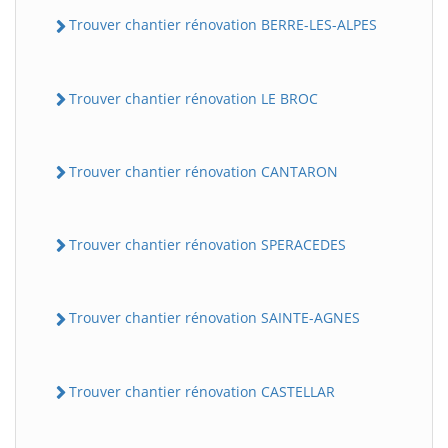
Trouver chantier rénovation BERRE-LES-ALPES
Trouver chantier rénovation LE BROC
Trouver chantier rénovation CANTARON
Trouver chantier rénovation SPERACEDES
Trouver chantier rénovation SAINTE-AGNES
Trouver chantier rénovation CASTELLAR