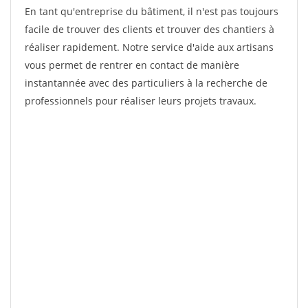
En tant qu'entreprise du bâtiment, il n'est pas toujours
facile de trouver des clients et trouver des chantiers à
réaliser rapidement. Notre service d'aide aux artisans
vous permet de rentrer en contact de manière
instantannée avec des particuliers à la recherche de
professionnels pour réaliser leurs projets travaux.