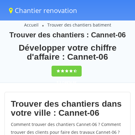
Chantier renovation
Accueil
Trouver des chantiers batiment
Trouver des chantiers : Cannet-06
Développer votre chiffre
d'affaire : Cannet-06
9,5
(100%)
62
votes
Trouver des chantiers dans
votre ville : Cannet-06
Comment trouver des chantiers Cannet-06 ? Comment
trouver des clients pour faire des travaux Cannet-06 ?