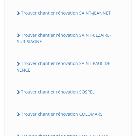
Trouver chantier rénovation SAINT-JEANNET
Trouver chantier rénovation SAINT-CEZAIRE-
SUR-SIAGNE
Trouver chantier rénovation SAINT-PAUL-DE-
VENCE
Trouver chantier rénovation SOSPEL
Trouver chantier rénovation COLOMARS