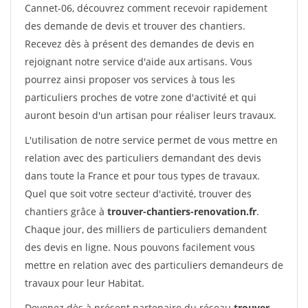
Cannet-06, découvrez comment recevoir rapidement
des demande de devis et trouver des chantiers.
Recevez dès à présent des demandes de devis en
rejoignant notre service d'aide aux artisans. Vous
pourrez ainsi proposer vos services à tous les
particuliers proches de votre zone d'activité et qui
auront besoin d'un artisan pour réaliser leurs travaux.
L'utilisation de notre service permet de vous mettre en
relation avec des particuliers demandant des devis
dans toute la France et pour tous types de travaux.
Quel que soit votre secteur d'activité, trouver des
chantiers grâce à
trouver-chantiers-renovation.fr
.
Chaque jour, des milliers de particuliers demandent
des devis en ligne. Nous pouvons facilement vous
mettre en relation avec des particuliers demandeurs de
travaux pour leur Habitat.
Devenez dès à présent partenaire du réseau
trouver-