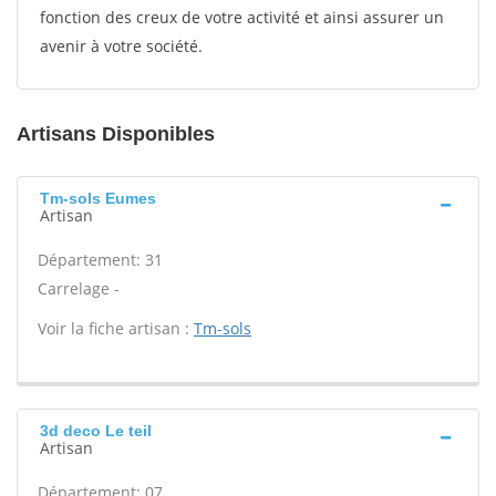
fonction des creux de votre activité et ainsi assurer un
avenir à votre société.
Artisans Disponibles
Tm-sols Eumes
Artisan
Département: 31
Carrelage -
Voir la fiche artisan :
Tm-sols
3d deco Le teil
Artisan
Département: 07