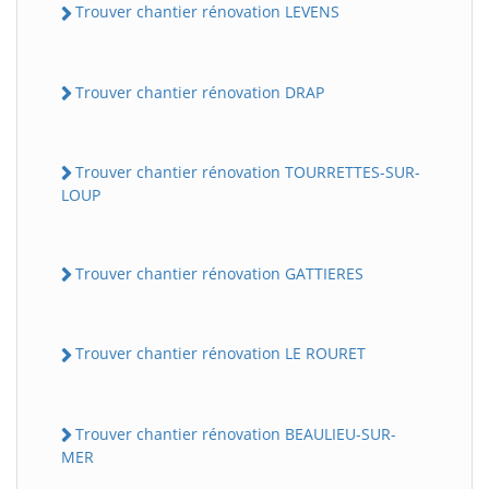
Trouver chantier rénovation LEVENS
Trouver chantier rénovation DRAP
Trouver chantier rénovation TOURRETTES-SUR-
LOUP
Trouver chantier rénovation GATTIERES
Trouver chantier rénovation LE ROURET
Trouver chantier rénovation BEAULIEU-SUR-
MER