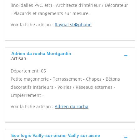
lino, dalles PVC, etc) - Architecte d'intérieur / Décorateur
- Placards et rangements sur mesure -
Voir la fiche artisan :
Raynal st�phane
Adrien da rocha Montgardin
Artisan
Département: 05
Petite maçonnerie - Terrassement - Chapes - Bétons
décoratifs intérieurs - Voiries / Réseaux externes -
Empierrement -
Voir la fiche artisan :
Adrien da rocha
Eco logis Vailly-sur-aisne, Vailly sur aisne