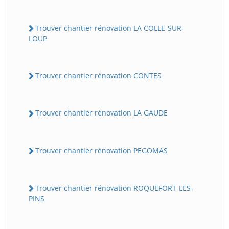
Trouver chantier rénovation LA COLLE-SUR-
LOUP
Trouver chantier rénovation CONTES
Trouver chantier rénovation LA GAUDE
Trouver chantier rénovation PEGOMAS
Trouver chantier rénovation ROQUEFORT-LES-
PINS