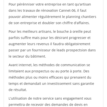
Pour pérénniser votre entreprise en tant qu'artisan
dans les travaux de rénovation Cannet-06, il faut
pouvoir alimenter régulièrement le planning chantiers
de son entreprise et doubler son chiffre d'affaires.
Pour les meilleurs artisans, le bouche à oreille peut
parfois suffire mais pour les désirant progresser et
augmenter leurs revenus il faudra obligatoirement
passer par un fournisseur de leads prospectsion dans
le secteur du bâtiment.
Avant internet, les méthodes de communication se
limitaient aux prospectus ou au porte à porte. Des
méthodes plus ou moins efficaces qui prenaient du
temps et demandait un investissement sans garantie
de résultat.
L'utilisation de notre service sans engagement vous
permettra de recevoir des demandes de devis en