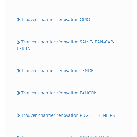
Trouver chantier rénovation OPIO
Trouver chantier rénovation SAINT-JEAN-CAP-
FERRAT
Trouver chantier rénovation TENDE
Trouver chantier rénovation FALICON
Trouver chantier rénovation PUGET-THENIERS