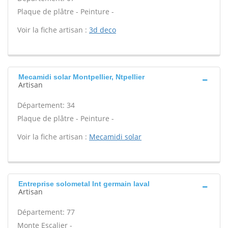
Plaque de plâtre - Peinture -
Voir la fiche artisan :
3d deco
Mecamidi solar Montpellier, Ntpellier
Artisan
Département: 34
Plaque de plâtre - Peinture -
Voir la fiche artisan :
Mecamidi solar
Entreprise solometal Int germain laval
Artisan
Département: 77
Monte Escalier -