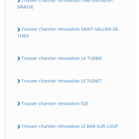
Trouver chantier rénovation CHATEAUNEUF-
GRASSE
Trouver chantier rénovation SAINT-VALLIER-DE-
THIEY
Trouver chantier rénovation LA TURBIE
Trouver chantier rénovation LE TIGNET
Trouver chantier rénovation EZE
Trouver chantier rénovation LE BAR-SUR-LOUP