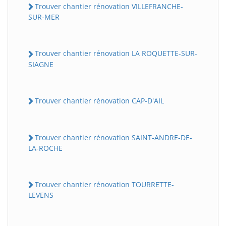
Trouver chantier rénovation VILLEFRANCHE-
SUR-MER
Trouver chantier rénovation LA ROQUETTE-SUR-
SIAGNE
Trouver chantier rénovation CAP-D'AIL
Trouver chantier rénovation SAINT-ANDRE-DE-
LA-ROCHE
Trouver chantier rénovation TOURRETTE-
LEVENS