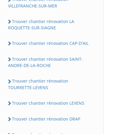
VILLEFRANCHE-SUR-MER
Trouver chantier rénovation LA
ROQUETTE-SUR-SIAGNE
Trouver chantier rénovation CAP-D'AIL
Trouver chantier rénovation SAINT-
ANDRE-DE-LA-ROCHE
Trouver chantier rénovation
TOURRETTE-LEVENS
Trouver chantier rénovation LEVENS
Trouver chantier rénovation DRAP