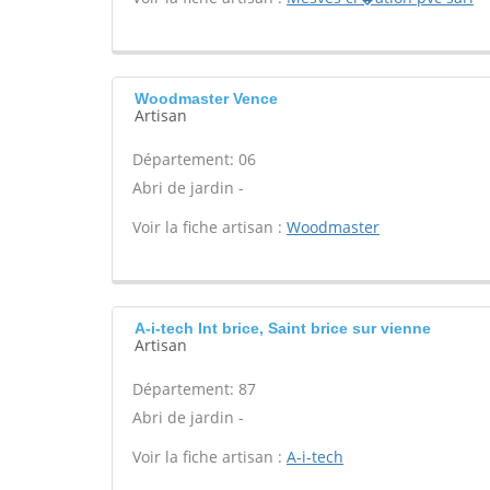
Woodmaster Vence
Artisan
Département: 06
Abri de jardin -
Voir la fiche artisan :
Woodmaster
A-i-tech Int brice, Saint brice sur vienne
Artisan
Département: 87
Abri de jardin -
Voir la fiche artisan :
A-i-tech