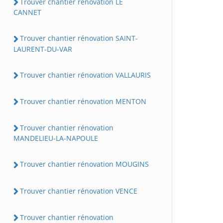
Trouver chantier rénovation LE
CANNET
Trouver chantier rénovation SAINT-
LAURENT-DU-VAR
Trouver chantier rénovation VALLAURIS
Trouver chantier rénovation MENTON
Trouver chantier rénovation
MANDELIEU-LA-NAPOULE
Trouver chantier rénovation MOUGINS
Trouver chantier rénovation VENCE
Trouver chantier rénovation