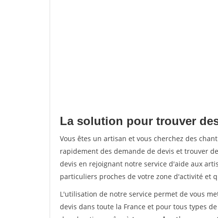
La solution pour trouver de
Vous êtes un artisan et vous cherchez des chan
rapidement des demande de devis et trouver de
devis en rejoignant notre service d'aide aux arti
particuliers proches de votre zone d'activité et 
L'utilisation de notre service permet de vous me
devis dans toute la France et pour tous types de 