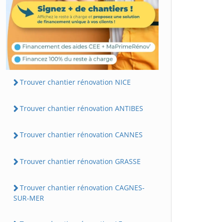
Trouver chantier rénovation NICE
Trouver chantier rénovation ANTIBES
Trouver chantier rénovation CANNES
Trouver chantier rénovation GRASSE
Trouver chantier rénovation CAGNES-
SUR-MER