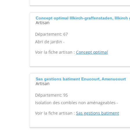
Concept optimal Illkirch-graffenstaden, Illkirch
Artisan
Département: 67
Abri de jardin -
Voir la fiche artisan :
Concept optimal
Sas gestions batiment Enucourt, Amenucourt
Artisan
Département: 95
Isolation des combles non aménageables -
Voir la fiche artisan :
Sas gestions batiment