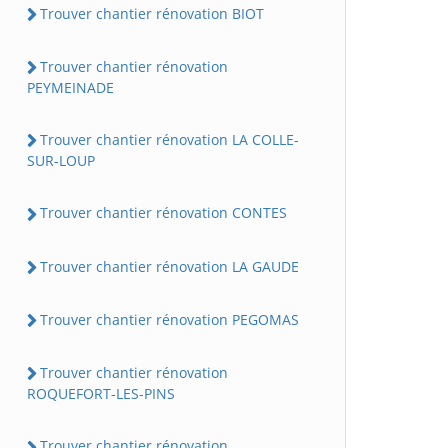
Trouver chantier rénovation BIOT
Trouver chantier rénovation
PEYMEINADE
Trouver chantier rénovation LA COLLE-
SUR-LOUP
Trouver chantier rénovation CONTES
Trouver chantier rénovation LA GAUDE
Trouver chantier rénovation PEGOMAS
Trouver chantier rénovation
ROQUEFORT-LES-PINS
Trouver chantier rénovation