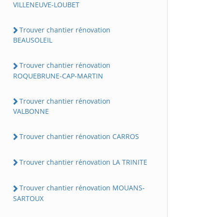
VILLENEUVE-LOUBET
Trouver chantier rénovation
BEAUSOLEIL
Trouver chantier rénovation
ROQUEBRUNE-CAP-MARTIN
Trouver chantier rénovation
VALBONNE
Trouver chantier rénovation CARROS
Trouver chantier rénovation LA TRINITE
Trouver chantier rénovation MOUANS-
SARTOUX