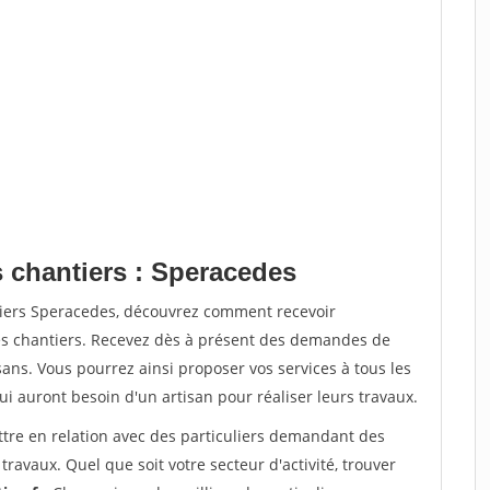
s chantiers : Speracedes
tiers Speracedes, découvrez comment recevoir
s chantiers. Recevez dès à présent des demandes de
sans. Vous pourrez ainsi proposer vos services à tous les
qui auront besoin d'un artisan pour réaliser leurs travaux.
ttre en relation avec des particuliers demandant des
travaux. Quel que soit votre secteur d'activité, trouver