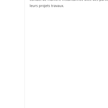
leurs projets travaux.