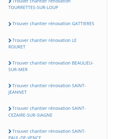
Trouver chantier rénovation
TOURRETTES-SUR-LOUP
Trouver chantier rénovation GATTIERES
Trouver chantier rénovation LE
ROURET
Trouver chantier rénovation BEAULIEU-
SUR-MER
Trouver chantier rénovation SAINT-
JEANNET
Trouver chantier rénovation SAINT-
CEZAIRE-SUR-SIAGNE
Trouver chantier rénovation SAINT-
PAUL-DE-VENCE