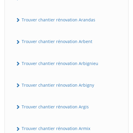
Trouver chantier rénovation Arandas
Trouver chantier rénovation Arbent
Trouver chantier rénovation Arbignieu
Trouver chantier rénovation Arbigny
Trouver chantier rénovation Argis
Trouver chantier rénovation Armix