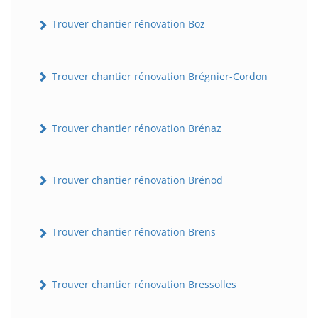
Trouver chantier rénovation Boz
Trouver chantier rénovation Brégnier-Cordon
Trouver chantier rénovation Brénaz
Trouver chantier rénovation Brénod
Trouver chantier rénovation Brens
Trouver chantier rénovation Bressolles