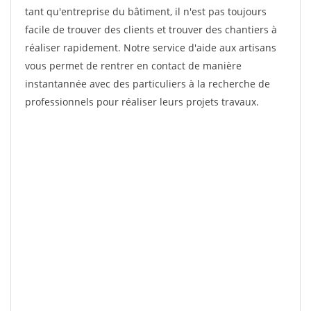
tant qu'entreprise du bâtiment, il n'est pas toujours
facile de trouver des clients et trouver des chantiers à
réaliser rapidement. Notre service d'aide aux artisans
vous permet de rentrer en contact de manière
instantannée avec des particuliers à la recherche de
professionnels pour réaliser leurs projets travaux.