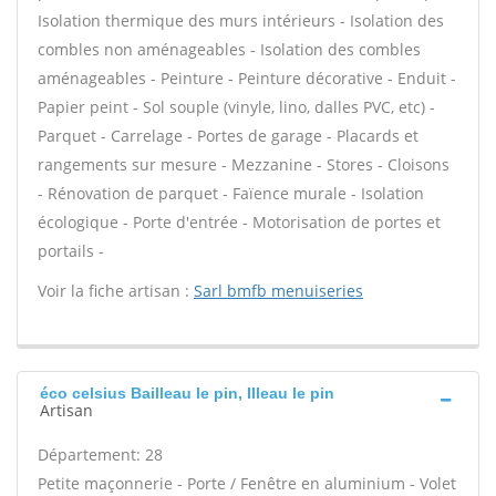
Isolation thermique des murs intérieurs - Isolation des
combles non aménageables - Isolation des combles
aménageables - Peinture - Peinture décorative - Enduit -
Papier peint - Sol souple (vinyle, lino, dalles PVC, etc) -
Parquet - Carrelage - Portes de garage - Placards et
rangements sur mesure - Mezzanine - Stores - Cloisons
- Rénovation de parquet - Faïence murale - Isolation
écologique - Porte d'entrée - Motorisation de portes et
portails -
Voir la fiche artisan :
Sarl bmfb menuiseries
éco celsius Bailleau le pin, Illeau le pin
Artisan
Département: 28
Petite maçonnerie - Porte / Fenêtre en aluminium - Volet