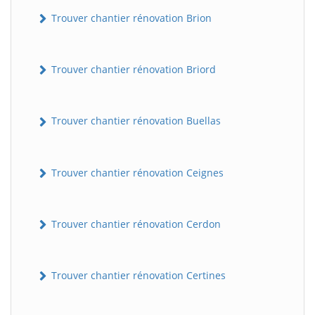
Trouver chantier rénovation Brion
Trouver chantier rénovation Briord
Trouver chantier rénovation Buellas
Trouver chantier rénovation Ceignes
Trouver chantier rénovation Cerdon
Trouver chantier rénovation Certines