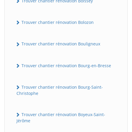
Trouver chantier rénovation Boissey
Trouver chantier rénovation Bolozon
Trouver chantier rénovation Bouligneux
Trouver chantier rénovation Bourg-en-Bresse
Trouver chantier rénovation Bourg-Saint-
Christophe
Trouver chantier rénovation Boyeux-Saint-
Jérôme