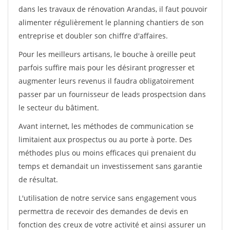
dans les travaux de rénovation Arandas, il faut pouvoir
alimenter régulièrement le planning chantiers de son
entreprise et doubler son chiffre d'affaires.
Pour les meilleurs artisans, le bouche à oreille peut
parfois suffire mais pour les désirant progresser et
augmenter leurs revenus il faudra obligatoirement
passer par un fournisseur de leads prospectsion dans
le secteur du bâtiment.
Avant internet, les méthodes de communication se
limitaient aux prospectus ou au porte à porte. Des
méthodes plus ou moins efficaces qui prenaient du
temps et demandait un investissement sans garantie
de résultat.
L'utilisation de notre service sans engagement vous
permettra de recevoir des demandes de devis en
fonction des creux de votre activité et ainsi assurer un