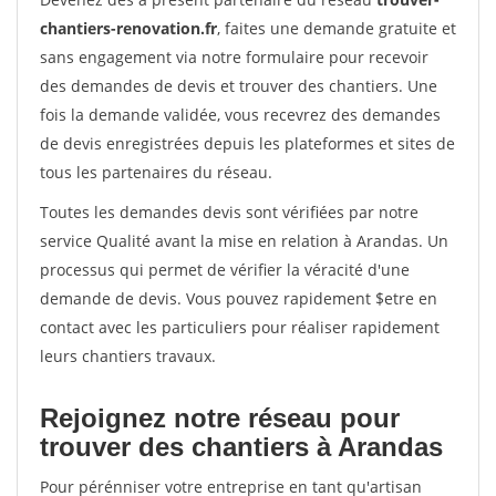
chantiers-renovation.fr
, faites une demande gratuite et
sans engagement via notre formulaire pour recevoir
des demandes de devis et trouver des chantiers. Une
fois la demande validée, vous recevrez des demandes
de devis enregistrées depuis les plateformes et sites de
tous les partenaires du réseau.
Toutes les demandes devis sont vérifiées par notre
service Qualité avant la mise en relation à Arandas. Un
processus qui permet de vérifier la véracité d'une
demande de devis. Vous pouvez rapidement $etre en
contact avec les particuliers pour réaliser rapidement
leurs chantiers travaux.
Rejoignez notre réseau pour
trouver des chantiers à Arandas
Pour pérénniser votre entreprise en tant qu'artisan