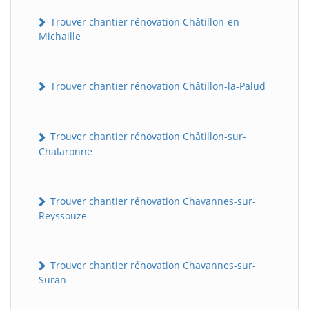
Trouver chantier rénovation Châtillon-en-
Michaille
Trouver chantier rénovation Châtillon-la-Palud
Trouver chantier rénovation Châtillon-sur-
Chalaronne
Trouver chantier rénovation Chavannes-sur-
Reyssouze
Trouver chantier rénovation Chavannes-sur-
Suran