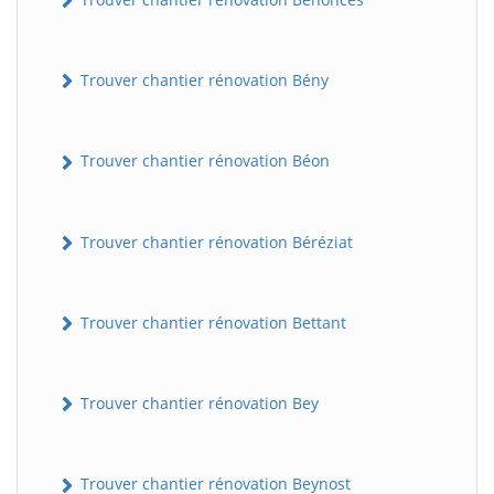
Trouver chantier rénovation Bény
Trouver chantier rénovation Béon
Trouver chantier rénovation Béréziat
Trouver chantier rénovation Bettant
Trouver chantier rénovation Bey
Trouver chantier rénovation Beynost