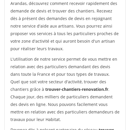
Arandas, découvrez comment recevoir rapidement des
demande de devis et trouver des chantiers. Recevez
dès à présent des demandes de devis en rejoignant
notre service d'aide aux artisans. Vous pourrez ainsi
proposer vos services à tous les particuliers proches de
votre zone d'activité et qui auront besoin d'un artisan
pour réaliser leurs travaux.
L'utilisation de notre service permet de vous mettre en
relation avec des particuliers demandant des devis
dans toute la France et pour tous types de travaux.
Quel que soit votre secteur d'activité, trouver des
chantiers grâce à
trouver-chantiers-renovation.fr
.
Chaque jour, des milliers de particuliers demandent
des devis en ligne. Nous pouvons facilement vous
mettre en relation avec des particuliers demandeurs de
travaux pour leur Habitat.
Devenez dès à présent partenaire du réseau
trouver-