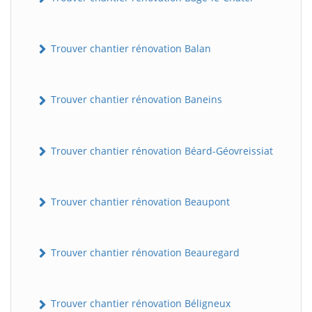
Trouver chantier rénovation Balan
Trouver chantier rénovation Baneins
Trouver chantier rénovation Béard-Géovreissiat
Trouver chantier rénovation Beaupont
Trouver chantier rénovation Beauregard
Trouver chantier rénovation Béligneux