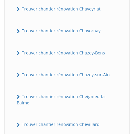
Trouver chantier rénovation Chaveyriat
Trouver chantier rénovation Chavornay
Trouver chantier rénovation Chazey-Bons
Trouver chantier rénovation Chazey-sur-Ain
Trouver chantier rénovation Cheignieu-la-
Balme
Trouver chantier rénovation Chevillard