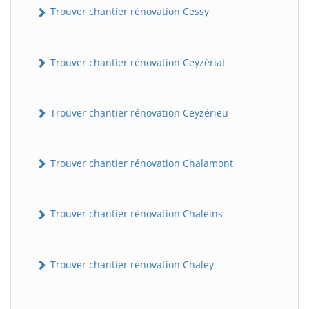
Trouver chantier rénovation Cessy
Trouver chantier rénovation Ceyzériat
Trouver chantier rénovation Ceyzérieu
Trouver chantier rénovation Chalamont
Trouver chantier rénovation Chaleins
Trouver chantier rénovation Chaley