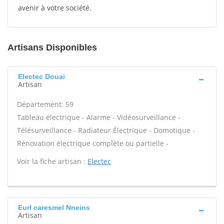
avenir à votre société.
Artisans Disponibles
Electec Douai
Artisan
Département: 59
Tableau électrique - Alarme - Vidéosurveillance -
Télésurveillance - Radiateur Électrique - Domotique -
Rénovation électrique complète ou partielle -
Voir la fiche artisan :
Electec
Eurl caresmel Nneins
Artisan