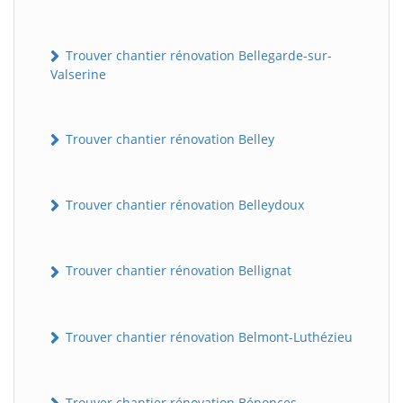
Trouver chantier rénovation Bellegarde-sur-
Valserine
Trouver chantier rénovation Belley
Trouver chantier rénovation Belleydoux
Trouver chantier rénovation Bellignat
Trouver chantier rénovation Belmont-Luthézieu
Trouver chantier rénovation Bénonces