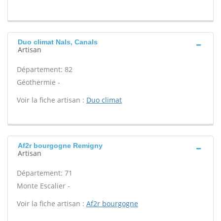
Duo climat Nals, Canals
Artisan
Département: 82
Géothermie -
Voir la fiche artisan :
Duo climat
Af2r bourgogne Remigny
Artisan
Département: 71
Monte Escalier -
Voir la fiche artisan :
Af2r bourgogne