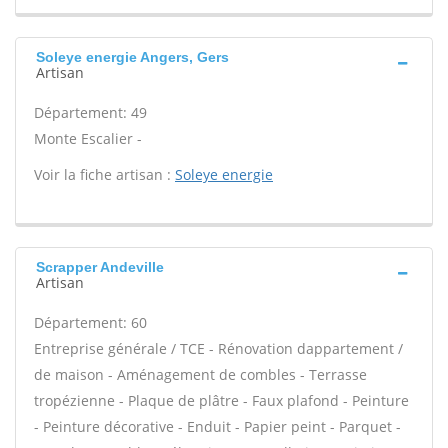
Soleye energie Angers, Gers
Artisan
Département: 49
Monte Escalier -
Voir la fiche artisan :
Soleye energie
Scrapper Andeville
Artisan
Département: 60
Entreprise générale / TCE - Rénovation dappartement /
de maison - Aménagement de combles - Terrasse
tropézienne - Plaque de plâtre - Faux plafond - Peinture
- Peinture décorative - Enduit - Papier peint - Parquet -