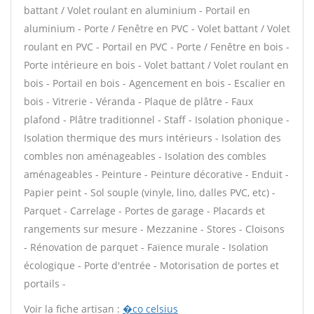
battant / Volet roulant en aluminium - Portail en
aluminium - Porte / Fenêtre en PVC - Volet battant / Volet
roulant en PVC - Portail en PVC - Porte / Fenêtre en bois -
Porte intérieure en bois - Volet battant / Volet roulant en
bois - Portail en bois - Agencement en bois - Escalier en
bois - Vitrerie - Véranda - Plaque de plâtre - Faux
plafond - Plâtre traditionnel - Staff - Isolation phonique -
Isolation thermique des murs intérieurs - Isolation des
combles non aménageables - Isolation des combles
aménageables - Peinture - Peinture décorative - Enduit -
Papier peint - Sol souple (vinyle, lino, dalles PVC, etc) -
Parquet - Carrelage - Portes de garage - Placards et
rangements sur mesure - Mezzanine - Stores - Cloisons
- Rénovation de parquet - Faïence murale - Isolation
écologique - Porte d'entrée - Motorisation de portes et
portails -
Voir la fiche artisan :
�co celsius