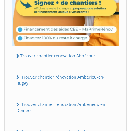
Trouver chantier rénovation Abbécourt
Trouver chantier rénovation Ambérieu-en-
Bugey
Trouver chantier rénovation Ambérieux-en-
Dombes