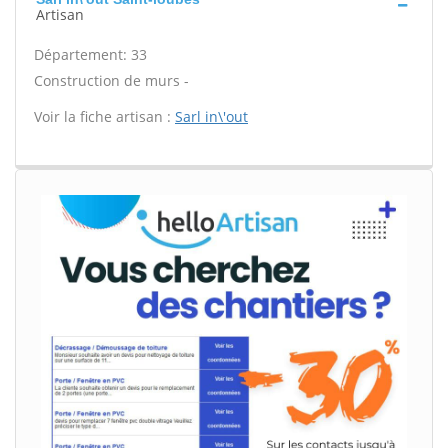
Artisan
Département: 33
Construction de murs -
Voir la fiche artisan :
Sarl in\'out