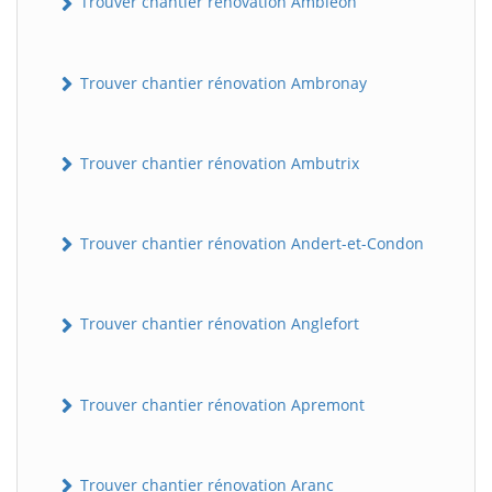
Trouver chantier rénovation Ambléon
Trouver chantier rénovation Ambronay
Trouver chantier rénovation Ambutrix
Trouver chantier rénovation Andert-et-Condon
Trouver chantier rénovation Anglefort
Trouver chantier rénovation Apremont
Trouver chantier rénovation Aranc