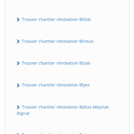
Trouver chantier rénovation Billiat
Trouver chantier rénovation Birieux
Trouver chantier rénovation Biziat
Trouver chantier rénovation Blyes
Trouver chantier rénovation Bohas-Meyriat-
Rignat