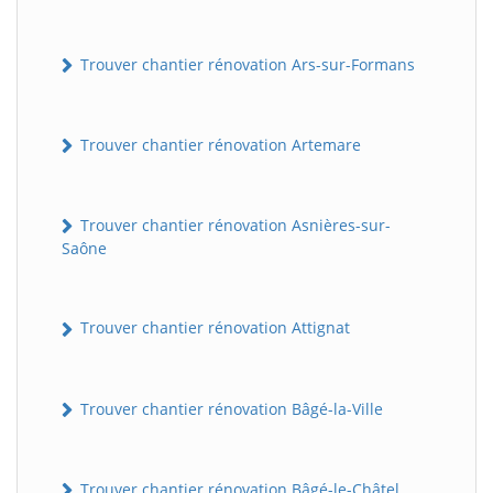
Trouver chantier rénovation Ars-sur-Formans
Trouver chantier rénovation Artemare
Trouver chantier rénovation Asnières-sur-
Saône
Trouver chantier rénovation Attignat
Trouver chantier rénovation Bâgé-la-Ville
Trouver chantier rénovation Bâgé-le-Châtel