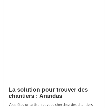
La solution pour trouver des
chantiers : Arandas
Vous êtes un artisan et vous cherchez des chantiers