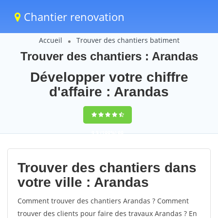
Chantier renovation
Accueil
Trouver des chantiers batiment
Trouver des chantiers : Arandas
Développer votre chiffre
d'affaire : Arandas
9,5
(100%)
60
votes
Trouver des chantiers dans
votre ville : Arandas
Comment trouver des chantiers Arandas ? Comment
trouver des clients pour faire des travaux Arandas ? En