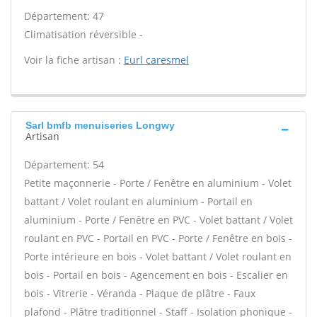
Département: 47
Climatisation réversible -
Voir la fiche artisan :
Eurl caresmel
Sarl bmfb menuiseries Longwy
Artisan
Département: 54
Petite maçonnerie - Porte / Fenêtre en aluminium - Volet
battant / Volet roulant en aluminium - Portail en
aluminium - Porte / Fenêtre en PVC - Volet battant / Volet
roulant en PVC - Portail en PVC - Porte / Fenêtre en bois -
Porte intérieure en bois - Volet battant / Volet roulant en
bois - Portail en bois - Agencement en bois - Escalier en
bois - Vitrerie - Véranda - Plaque de plâtre - Faux
plafond - Plâtre traditionnel - Staff - Isolation phonique -