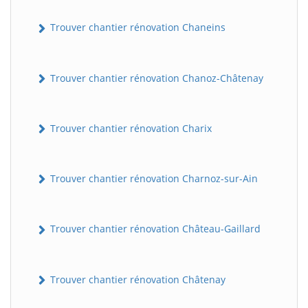
Trouver chantier rénovation Chaneins
Trouver chantier rénovation Chanoz-Châtenay
Trouver chantier rénovation Charix
Trouver chantier rénovation Charnoz-sur-Ain
Trouver chantier rénovation Château-Gaillard
Trouver chantier rénovation Châtenay