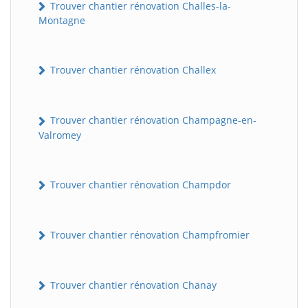
Trouver chantier rénovation Challes-la-
Montagne
Trouver chantier rénovation Challex
Trouver chantier rénovation Champagne-en-
Valromey
Trouver chantier rénovation Champdor
Trouver chantier rénovation Champfromier
Trouver chantier rénovation Chanay