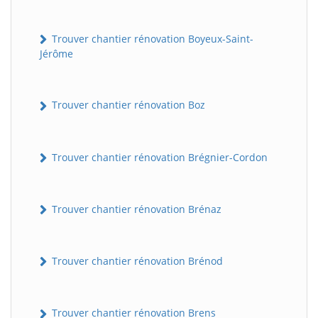
Trouver chantier rénovation Boyeux-Saint-
Jérôme
Trouver chantier rénovation Boz
Trouver chantier rénovation Brégnier-Cordon
Trouver chantier rénovation Brénaz
Trouver chantier rénovation Brénod
Trouver chantier rénovation Brens