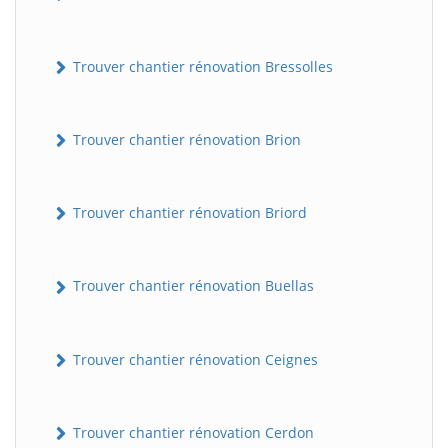
Trouver chantier rénovation Bressolles
Trouver chantier rénovation Brion
Trouver chantier rénovation Briord
Trouver chantier rénovation Buellas
Trouver chantier rénovation Ceignes
Trouver chantier rénovation Cerdon