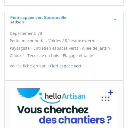
Fiori espace vert Sartrouville
Artisan
Département: 78
Petite maçonnerie - Voiries / Réseaux externes -
Paysagiste - Entretien espaces verts - Allée de jardin -
Clôture - Terrasse en bois - Élagage et taille -
Voir la fiche artisan :
Fiori espace vert