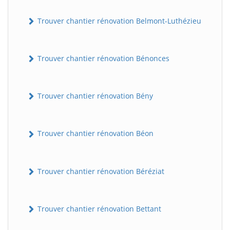
Trouver chantier rénovation Belmont-Luthézieu
Trouver chantier rénovation Bénonces
Trouver chantier rénovation Bény
Trouver chantier rénovation Béon
Trouver chantier rénovation Béréziat
Trouver chantier rénovation Bettant