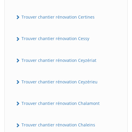
Trouver chantier rénovation Certines
Trouver chantier rénovation Cessy
Trouver chantier rénovation Ceyzériat
Trouver chantier rénovation Ceyzérieu
Trouver chantier rénovation Chalamont
Trouver chantier rénovation Chaleins