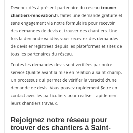
Devenez dès à présent partenaire du réseau
trouver-
chantiers-renovation.fr
, faites une demande gratuite et
sans engagement via notre formulaire pour recevoir
des demandes de devis et trouver des chantiers. Une
fois la demande validée, vous recevrez des demandes
de devis enregistrées depuis les plateformes et sites de
tous les partenaires du réseau.
Toutes les demandes devis sont vérifiées par notre
service Qualité avant la mise en relation à Saint-champ.
Un processus qui permet de vérifier la véracité d'une
demande de devis. Vous pouvez rapidement $etre en
contact avec les particuliers pour réaliser rapidement
leurs chantiers travaux.
Rejoignez notre réseau pour
trouver des chantiers à Saint-