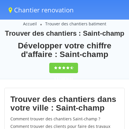
Chantier renovation
Accueil
Trouver des chantiers batiment
Trouver des chantiers : Saint-champ
Développer votre chiffre
d'affaire : Saint-champ
9,5
(100%)
64
votes
Trouver des chantiers dans
votre ville : Saint-champ
Comment trouver des chantiers Saint-champ ?
Comment trouver des clients pour faire des travaux