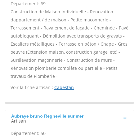
Département: 69
Construction de Maison Individuelle - Rénovation
dappartement / de maison - Petite maçonnerie -
Terrassement - Ravalement de façade - Cheminée - Pavé
autobloquant - Démolition avec transports de gravats -
Escaliers métalliques - Terrasse en béton / Chape - Gros
oeuvre (Extension maison, construction garage, etc) -
Surélévation maçonnerie - Construction de murs -
Rénovation plomberie complète ou partielle - Petits
travaux de Plomberie -
Voir la fiche artisan :
Cabestan
Aubraye bruno Regneville sur mer
Artisan
Département: 50