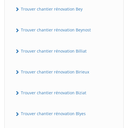
Trouver chantier rénovation Bey
Trouver chantier rénovation Beynost
Trouver chantier rénovation Billiat
Trouver chantier rénovation Birieux
Trouver chantier rénovation Biziat
Trouver chantier rénovation Blyes