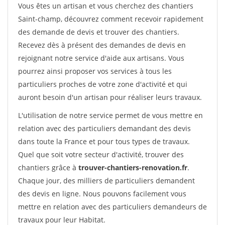
Vous êtes un artisan et vous cherchez des chantiers
Saint-champ, découvrez comment recevoir rapidement
des demande de devis et trouver des chantiers.
Recevez dès à présent des demandes de devis en
rejoignant notre service d'aide aux artisans. Vous
pourrez ainsi proposer vos services à tous les
particuliers proches de votre zone d'activité et qui
auront besoin d'un artisan pour réaliser leurs travaux.
L'utilisation de notre service permet de vous mettre en
relation avec des particuliers demandant des devis
dans toute la France et pour tous types de travaux.
Quel que soit votre secteur d'activité, trouver des
chantiers grâce à
trouver-chantiers-renovation.fr
.
Chaque jour, des milliers de particuliers demandent
des devis en ligne. Nous pouvons facilement vous
mettre en relation avec des particuliers demandeurs de
travaux pour leur Habitat.