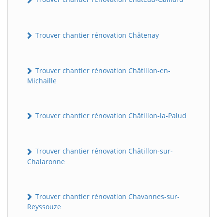
Trouver chantier rénovation Châtenay
Trouver chantier rénovation Châtillon-en-
Michaille
Trouver chantier rénovation Châtillon-la-Palud
Trouver chantier rénovation Châtillon-sur-
Chalaronne
Trouver chantier rénovation Chavannes-sur-
Reyssouze