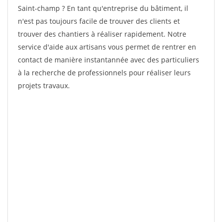
Saint-champ ? En tant qu'entreprise du bâtiment, il
n'est pas toujours facile de trouver des clients et
trouver des chantiers à réaliser rapidement. Notre
service d'aide aux artisans vous permet de rentrer en
contact de manière instantannée avec des particuliers
à la recherche de professionnels pour réaliser leurs
projets travaux.