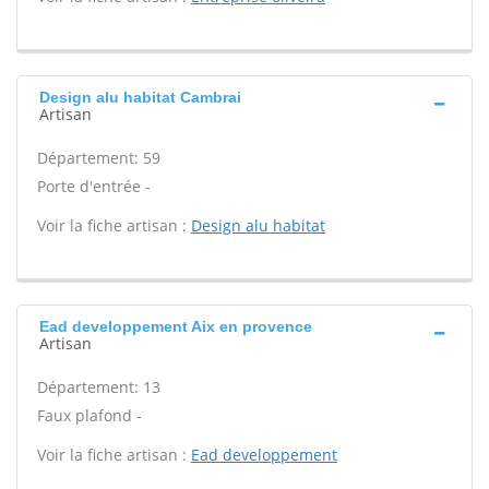
Design alu habitat Cambrai
Artisan
Département: 59
Porte d'entrée -
Voir la fiche artisan :
Design alu habitat
Ead developpement Aix en provence
Artisan
Département: 13
Faux plafond -
Voir la fiche artisan :
Ead developpement