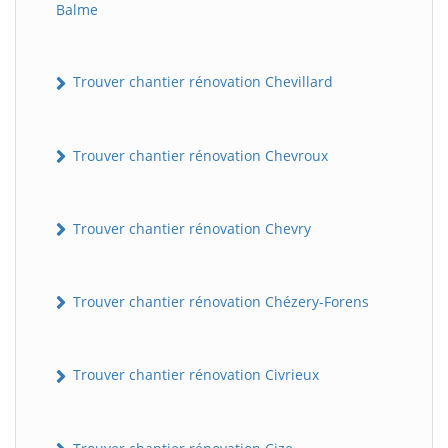
Balme
Trouver chantier rénovation Chevillard
Trouver chantier rénovation Chevroux
Trouver chantier rénovation Chevry
Trouver chantier rénovation Chézery-Forens
Trouver chantier rénovation Civrieux