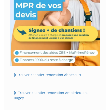
Trouver chantier rénovation Abbécourt
Trouver chantier rénovation Ambérieu-en-
Bugey