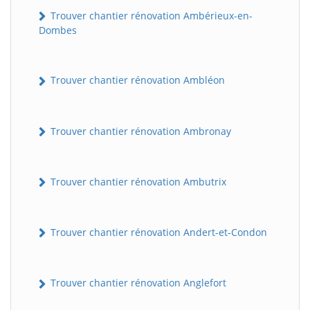
Trouver chantier rénovation Ambérieux-en-
Dombes
Trouver chantier rénovation Ambléon
Trouver chantier rénovation Ambronay
Trouver chantier rénovation Ambutrix
Trouver chantier rénovation Andert-et-Condon
Trouver chantier rénovation Anglefort