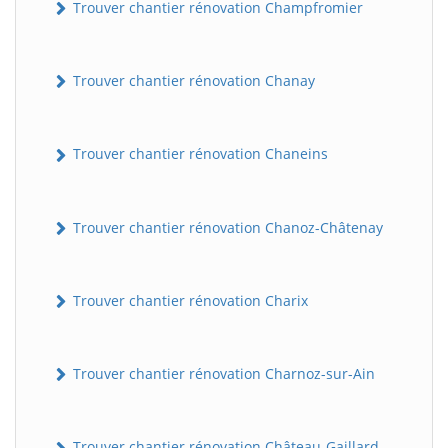
Trouver chantier rénovation Champfromier
Trouver chantier rénovation Chanay
Trouver chantier rénovation Chaneins
Trouver chantier rénovation Chanoz-Châtenay
Trouver chantier rénovation Charix
Trouver chantier rénovation Charnoz-sur-Ain
Trouver chantier rénovation Château-Gaillard