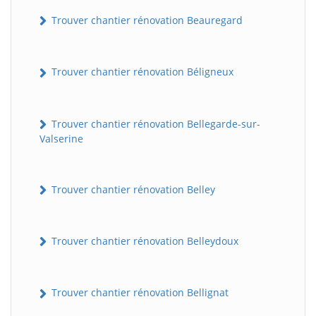
Trouver chantier rénovation Beauregard
Trouver chantier rénovation Béligneux
Trouver chantier rénovation Bellegarde-sur-
Valserine
Trouver chantier rénovation Belley
Trouver chantier rénovation Belleydoux
Trouver chantier rénovation Bellignat