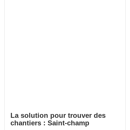
La solution pour trouver des
chantiers : Saint-champ