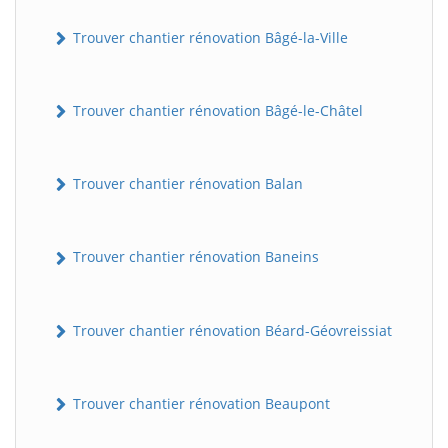
Trouver chantier rénovation Bâgé-la-Ville
Trouver chantier rénovation Bâgé-le-Châtel
Trouver chantier rénovation Balan
Trouver chantier rénovation Baneins
Trouver chantier rénovation Béard-Géovreissiat
Trouver chantier rénovation Beaupont