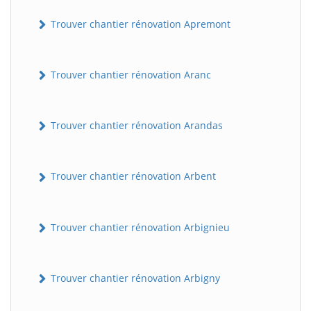
Trouver chantier rénovation Apremont
Trouver chantier rénovation Aranc
Trouver chantier rénovation Arandas
Trouver chantier rénovation Arbent
Trouver chantier rénovation Arbignieu
Trouver chantier rénovation Arbigny