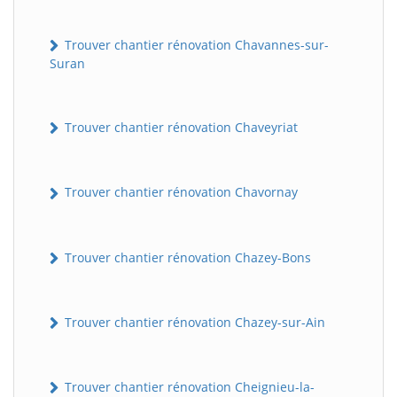
Trouver chantier rénovation Chavannes-sur-
Suran
Trouver chantier rénovation Chaveyriat
Trouver chantier rénovation Chavornay
Trouver chantier rénovation Chazey-Bons
Trouver chantier rénovation Chazey-sur-Ain
Trouver chantier rénovation Cheignieu-la-