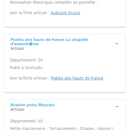
Rénovation électrique complète ou partielle -
Voir la fiche artisan :
Aubraye bruno
Poeles des hauts de france La chapelle
d'armenti�res
Artisan
Département: 59
Poêle à Granulés -
Voir la fiche artisan :
Poeles des hauts de france
Ibrahim yolcu Meyzieu
Artisan
Département: 69
Petite maçonnerie - Terrassement - Chapes - Voiries /