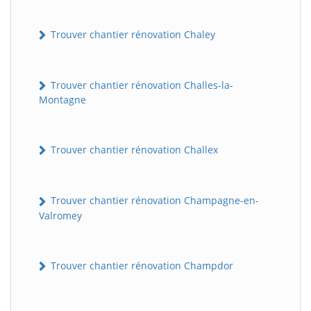
Trouver chantier rénovation Chaley
Trouver chantier rénovation Challes-la-
Montagne
Trouver chantier rénovation Challex
Trouver chantier rénovation Champagne-en-
Valromey
Trouver chantier rénovation Champdor