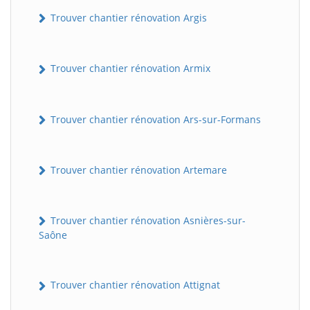
Trouver chantier rénovation Argis
Trouver chantier rénovation Armix
Trouver chantier rénovation Ars-sur-Formans
Trouver chantier rénovation Artemare
Trouver chantier rénovation Asnières-sur-
Saône
Trouver chantier rénovation Attignat