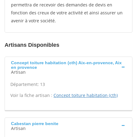
permettra de recevoir des demandes de devis en
fonction des creux de votre activité et ainsi assurer un
avenir à votre société.
Artisans Disponibles
Concept toiture habitation (cth) Aix-en-provence, Aix
en provence
Artisan
Département: 13
Voir la fiche artisan :
Concept toiture habitation (cth)
Cabestan pierre benite
Artisan