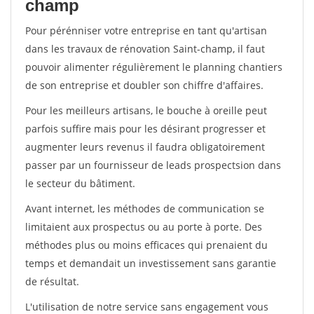
champ
Pour pérénniser votre entreprise en tant qu'artisan
dans les travaux de rénovation Saint-champ, il faut
pouvoir alimenter régulièrement le planning chantiers
de son entreprise et doubler son chiffre d'affaires.
Pour les meilleurs artisans, le bouche à oreille peut
parfois suffire mais pour les désirant progresser et
augmenter leurs revenus il faudra obligatoirement
passer par un fournisseur de leads prospectsion dans
le secteur du bâtiment.
Avant internet, les méthodes de communication se
limitaient aux prospectus ou au porte à porte. Des
méthodes plus ou moins efficaces qui prenaient du
temps et demandait un investissement sans garantie
de résultat.
L'utilisation de notre service sans engagement vous