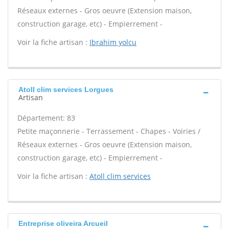
Réseaux externes - Gros oeuvre (Extension maison,
construction garage, etc) - Empierrement -
Voir la fiche artisan :
Ibrahim yolcu
Atoll clim services Lorgues
Artisan
Département: 83
Petite maçonnerie - Terrassement - Chapes - Voiries /
Réseaux externes - Gros oeuvre (Extension maison,
construction garage, etc) - Empierrement -
Voir la fiche artisan :
Atoll clim services
Entreprise oliveira Arcueil