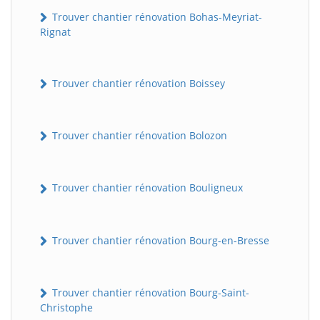
Trouver chantier rénovation Bohas-Meyriat-
Rignat
Trouver chantier rénovation Boissey
Trouver chantier rénovation Bolozon
Trouver chantier rénovation Bouligneux
Trouver chantier rénovation Bourg-en-Bresse
Trouver chantier rénovation Bourg-Saint-
Christophe