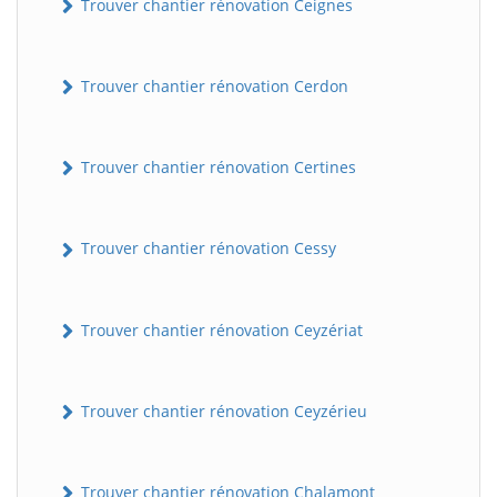
Trouver chantier rénovation Ceignes
Trouver chantier rénovation Cerdon
Trouver chantier rénovation Certines
Trouver chantier rénovation Cessy
Trouver chantier rénovation Ceyzériat
Trouver chantier rénovation Ceyzérieu
Trouver chantier rénovation Chalamont