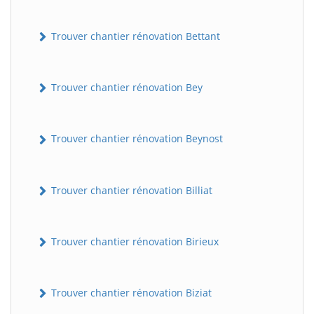
Trouver chantier rénovation Bettant
Trouver chantier rénovation Bey
Trouver chantier rénovation Beynost
Trouver chantier rénovation Billiat
Trouver chantier rénovation Birieux
Trouver chantier rénovation Biziat