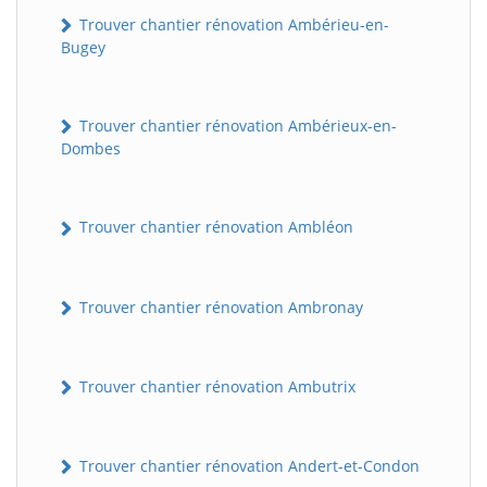
Trouver chantier rénovation Ambérieu-en-
Bugey
Trouver chantier rénovation Ambérieux-en-
Dombes
Trouver chantier rénovation Ambléon
Trouver chantier rénovation Ambronay
Trouver chantier rénovation Ambutrix
Trouver chantier rénovation Andert-et-Condon