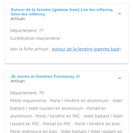
Autour de la fenetre (gamme baie) Les les villenoy,
Isles-les-villenoy
Artisan
Département: 77
Surélévation maçonnerie -
Voir la fiche artisan :
Autour de la fenetre (gamme baie)
Jb stores et fenetres Frontenay r/r
Artisan
Département: 79
Petite maçonnerie - Porte / Fenêtre en aluminium - Volet
battant / Volet roulant en aluminium - Portail en
aluminium - Porte / Fenêtre en PVC - Volet battant / Volet
roulant en PVC - Portail en PVC - Porte / Fenêtre en bois -
Porte intérieure en bois - Volet battant / Volet roulant en