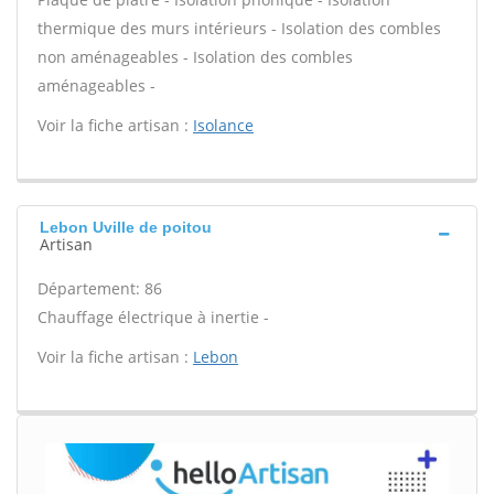
thermique des murs intérieurs - Isolation des combles
non aménageables - Isolation des combles
aménageables -
Voir la fiche artisan :
Isolance
Lebon Uville de poitou
Artisan
Département: 86
Chauffage électrique à inertie -
Voir la fiche artisan :
Lebon