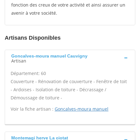
fonction des creux de votre activité et ainsi assurer un
avenir à votre société.
Artisans Disponibles
Goncalves-moura manuel Cauvigny
Artisan
Département: 60
Couverture - Rénovation de couverture - Fenêtre de toit
- Ardoises - Isolation de toiture - Décrassage /
Démoussage de toiture -
Voir la fiche artisan :
Goncalves-moura manuel
Montemagi herve La ciotat