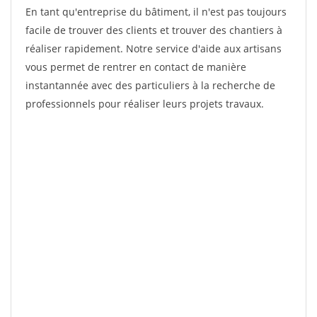
En tant qu'entreprise du bâtiment, il n'est pas toujours
facile de trouver des clients et trouver des chantiers à
réaliser rapidement. Notre service d'aide aux artisans
vous permet de rentrer en contact de manière
instantannée avec des particuliers à la recherche de
professionnels pour réaliser leurs projets travaux.