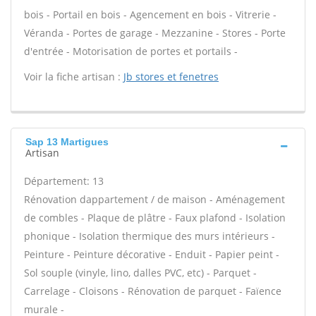
bois - Portail en bois - Agencement en bois - Vitrerie -
Véranda - Portes de garage - Mezzanine - Stores - Porte
d'entrée - Motorisation de portes et portails -
Voir la fiche artisan :
Jb stores et fenetres
Sap 13 Martigues
Artisan
Département: 13
Rénovation dappartement / de maison - Aménagement
de combles - Plaque de plâtre - Faux plafond - Isolation
phonique - Isolation thermique des murs intérieurs -
Peinture - Peinture décorative - Enduit - Papier peint -
Sol souple (vinyle, lino, dalles PVC, etc) - Parquet -
Carrelage - Cloisons - Rénovation de parquet - Faïence
murale -