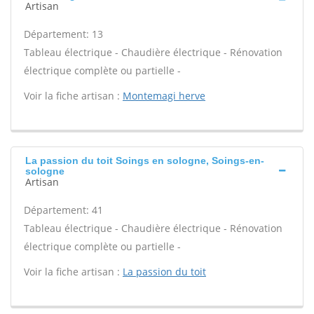
Artisan
Département: 13
Tableau électrique - Chaudière électrique - Rénovation
électrique complète ou partielle -
Voir la fiche artisan :
Montemagi herve
La passion du toit Soings en sologne, Soings-en-
sologne
Artisan
Département: 41
Tableau électrique - Chaudière électrique - Rénovation
électrique complète ou partielle -
Voir la fiche artisan :
La passion du toit