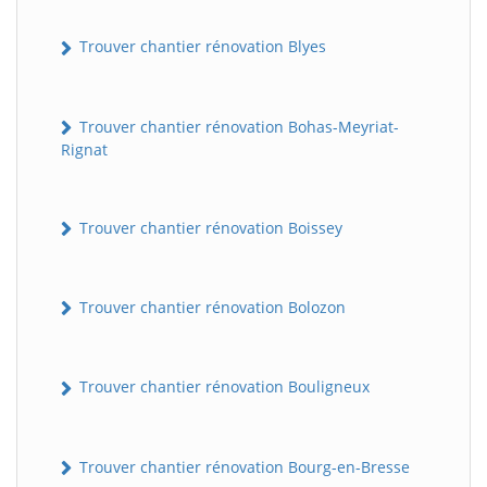
Trouver chantier rénovation Blyes
Trouver chantier rénovation Bohas-Meyriat-
Rignat
Trouver chantier rénovation Boissey
Trouver chantier rénovation Bolozon
Trouver chantier rénovation Bouligneux
Trouver chantier rénovation Bourg-en-Bresse