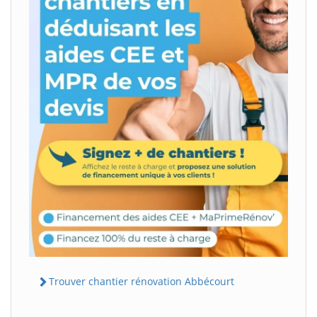
Trouver chantier rénovation Abbécourt