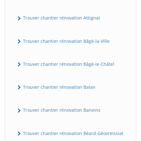
Trouver chantier rénovation Attignat
Trouver chantier rénovation Bâgé-la-Ville
Trouver chantier rénovation Bâgé-le-Châtel
Trouver chantier rénovation Balan
Trouver chantier rénovation Baneins
Trouver chantier rénovation Béard-Géovreissiat