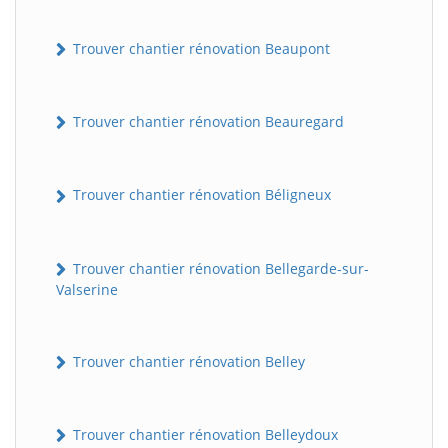
Trouver chantier rénovation Beaupont
Trouver chantier rénovation Beauregard
Trouver chantier rénovation Béligneux
Trouver chantier rénovation Bellegarde-sur-
Valserine
Trouver chantier rénovation Belley
Trouver chantier rénovation Belleydoux