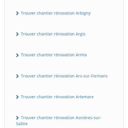
Trouver chantier rénovation Arbigny
Trouver chantier rénovation Argis
Trouver chantier rénovation Armix
Trouver chantier rénovation Ars-sur-Formans
Trouver chantier rénovation Artemare
Trouver chantier rénovation Asnières-sur-
Saône