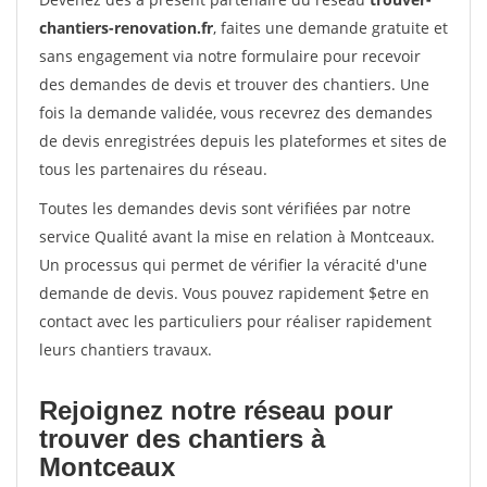
chantiers-renovation.fr
, faites une demande gratuite et
sans engagement via notre formulaire pour recevoir
des demandes de devis et trouver des chantiers. Une
fois la demande validée, vous recevrez des demandes
de devis enregistrées depuis les plateformes et sites de
tous les partenaires du réseau.
Toutes les demandes devis sont vérifiées par notre
service Qualité avant la mise en relation à Montceaux.
Un processus qui permet de vérifier la véracité d'une
demande de devis. Vous pouvez rapidement $etre en
contact avec les particuliers pour réaliser rapidement
leurs chantiers travaux.
Rejoignez notre réseau pour
trouver des chantiers à
Montceaux