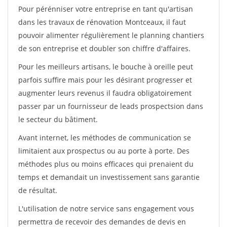
Pour pérénniser votre entreprise en tant qu'artisan
dans les travaux de rénovation Montceaux, il faut
pouvoir alimenter régulièrement le planning chantiers
de son entreprise et doubler son chiffre d'affaires.
Pour les meilleurs artisans, le bouche à oreille peut
parfois suffire mais pour les désirant progresser et
augmenter leurs revenus il faudra obligatoirement
passer par un fournisseur de leads prospectsion dans
le secteur du bâtiment.
Avant internet, les méthodes de communication se
limitaient aux prospectus ou au porte à porte. Des
méthodes plus ou moins efficaces qui prenaient du
temps et demandait un investissement sans garantie
de résultat.
L'utilisation de notre service sans engagement vous
permettra de recevoir des demandes de devis en