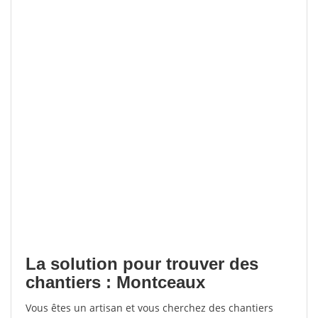
La solution pour trouver des
chantiers : Montceaux
Vous êtes un artisan et vous cherchez des chantiers