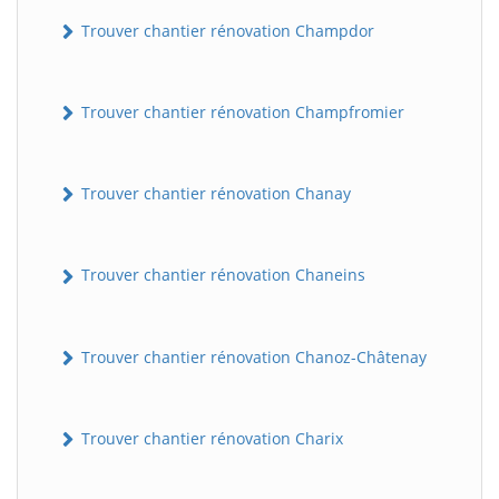
Trouver chantier rénovation Champdor
Trouver chantier rénovation Champfromier
Trouver chantier rénovation Chanay
Trouver chantier rénovation Chaneins
Trouver chantier rénovation Chanoz-Châtenay
Trouver chantier rénovation Charix