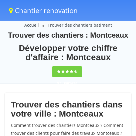
Chantier renovation
Accueil
Trouver des chantiers batiment
Trouver des chantiers : Montceaux
Développer votre chiffre
d'affaire : Montceaux
9,5
(100%)
62
votes
Trouver des chantiers dans
votre ville : Montceaux
Comment trouver des chantiers Montceaux ? Comment
trouver des clients pour faire des travaux Montceaux ?