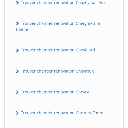
Trouver chantier rénovation Chazey-sur-Ain
Trouver chantier rénovation Cheignieu-la-
Balme
Trouver chantier rénovation Chevillard
Trouver chantier rénovation Chevroux
Trouver chantier rénovation Chevry
Trouver chantier rénovation Chézery-Forens