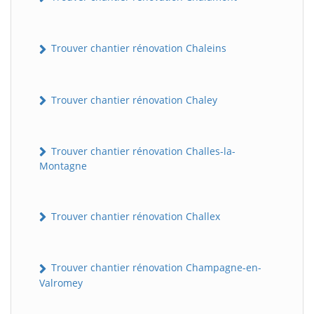
Trouver chantier rénovation Chaleins
Trouver chantier rénovation Chaley
Trouver chantier rénovation Challes-la-
Montagne
Trouver chantier rénovation Challex
Trouver chantier rénovation Champagne-en-
Valromey