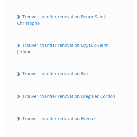
Trouver chantier rénovation Bourg-Saint-
Christophe
Trouver chantier rénovation Boyeux-Saint-
Jérôme
Trouver chantier rénovation Boz
Trouver chantier rénovation Brégnier-Cordon
Trouver chantier rénovation Brénaz