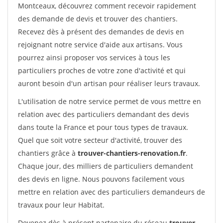
Montceaux, découvrez comment recevoir rapidement
des demande de devis et trouver des chantiers.
Recevez dès à présent des demandes de devis en
rejoignant notre service d'aide aux artisans. Vous
pourrez ainsi proposer vos services à tous les
particuliers proches de votre zone d'activité et qui
auront besoin d'un artisan pour réaliser leurs travaux.
L'utilisation de notre service permet de vous mettre en
relation avec des particuliers demandant des devis
dans toute la France et pour tous types de travaux.
Quel que soit votre secteur d'activité, trouver des
chantiers grâce à
trouver-chantiers-renovation.fr
.
Chaque jour, des milliers de particuliers demandent
des devis en ligne. Nous pouvons facilement vous
mettre en relation avec des particuliers demandeurs de
travaux pour leur Habitat.
Devenez dès à présent partenaire du réseau
trouver-