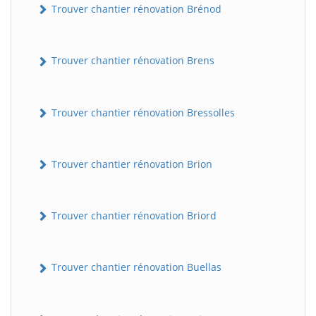
Trouver chantier rénovation Brénod
Trouver chantier rénovation Brens
Trouver chantier rénovation Bressolles
Trouver chantier rénovation Brion
Trouver chantier rénovation Briord
Trouver chantier rénovation Buellas