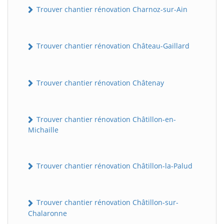
Trouver chantier rénovation Charnoz-sur-Ain
Trouver chantier rénovation Château-Gaillard
Trouver chantier rénovation Châtenay
Trouver chantier rénovation Châtillon-en-
Michaille
Trouver chantier rénovation Châtillon-la-Palud
Trouver chantier rénovation Châtillon-sur-
Chalaronne