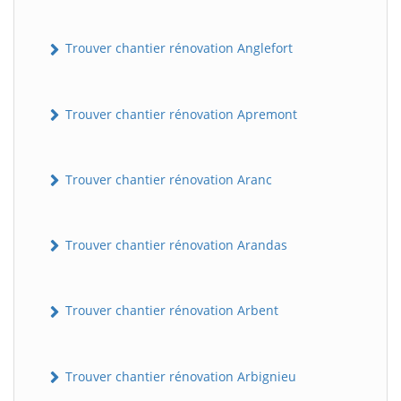
Trouver chantier rénovation Anglefort
Trouver chantier rénovation Apremont
Trouver chantier rénovation Aranc
Trouver chantier rénovation Arandas
Trouver chantier rénovation Arbent
Trouver chantier rénovation Arbignieu