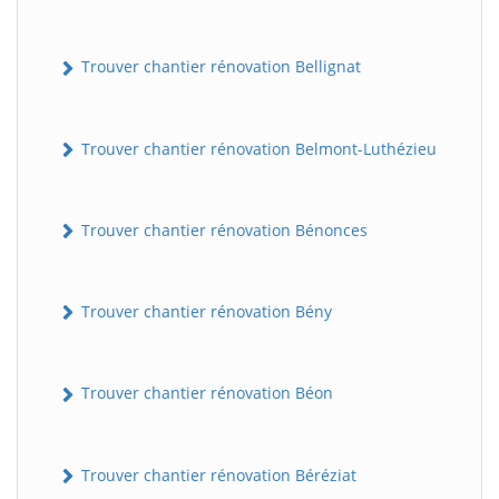
Trouver chantier rénovation Bellignat
Trouver chantier rénovation Belmont-Luthézieu
Trouver chantier rénovation Bénonces
Trouver chantier rénovation Bény
Trouver chantier rénovation Béon
Trouver chantier rénovation Béréziat