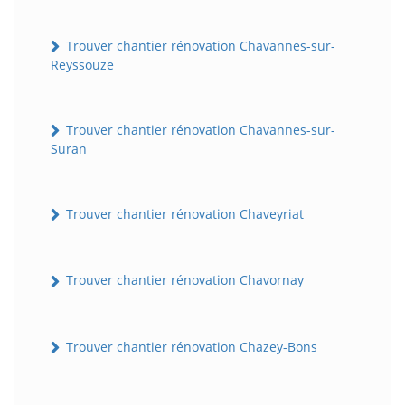
Trouver chantier rénovation Chavannes-sur-
Reyssouze
Trouver chantier rénovation Chavannes-sur-
Suran
Trouver chantier rénovation Chaveyriat
Trouver chantier rénovation Chavornay
Trouver chantier rénovation Chazey-Bons