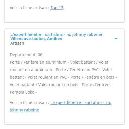
Voir la fiche artisan :
Sap 13
L'expert fenetre - sarl afms - m. johnny raboine
Villeneuve-loubet, Antibes
Artisan
Département: 06
Porte / Fenêtre en aluminium - Volet battant / Volet
roulant en aluminium - Porte / Fenêtre en PVC - Volet
battant / Volet roulant en PVC - Porte / Fenêtre en bois -
Volet battant / Volet roulant en bois - Porte d'entrée -
Pergola Soko -
Voir la fiche artisan :
L'expert fenetre - sarl afms - m.
johnny raboine