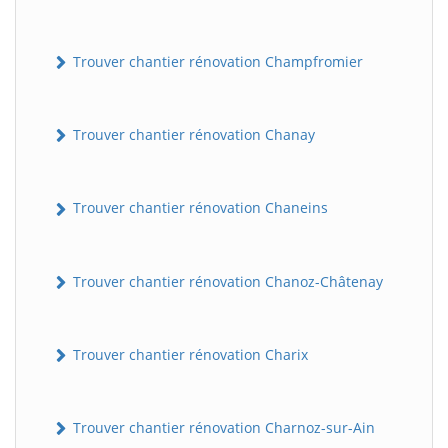
Trouver chantier rénovation Champfromier
Trouver chantier rénovation Chanay
Trouver chantier rénovation Chaneins
Trouver chantier rénovation Chanoz-Châtenay
Trouver chantier rénovation Charix
Trouver chantier rénovation Charnoz-sur-Ain