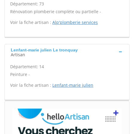
Département: 73
Rénovation plomberie complète ou partielle -
Voir la fiche artisan :
Alp'plomberie services
Lenfant-marie julien Le tronquay
Artisan
Département: 14
Peinture -
Voir la fiche artisan :
Lenfant-marie julien