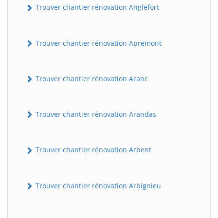
Trouver chantier rénovation Anglefort
Trouver chantier rénovation Apremont
Trouver chantier rénovation Aranc
Trouver chantier rénovation Arandas
Trouver chantier rénovation Arbent
Trouver chantier rénovation Arbignieu