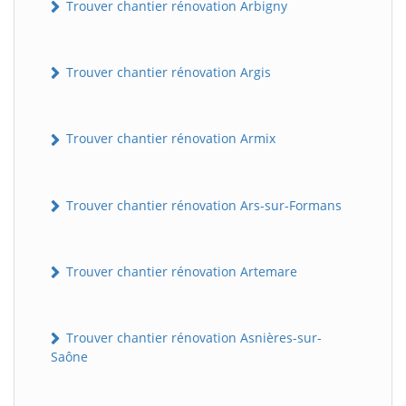
Trouver chantier rénovation Arbigny
Trouver chantier rénovation Argis
Trouver chantier rénovation Armix
Trouver chantier rénovation Ars-sur-Formans
Trouver chantier rénovation Artemare
Trouver chantier rénovation Asnières-sur-
Saône