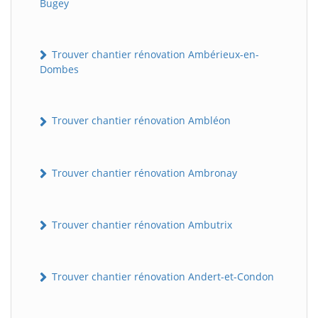
Bugey
Trouver chantier rénovation Ambérieux-en-
Dombes
Trouver chantier rénovation Ambléon
Trouver chantier rénovation Ambronay
Trouver chantier rénovation Ambutrix
Trouver chantier rénovation Andert-et-Condon