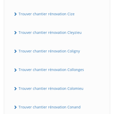
Trouver chantier rénovation Cize
Trouver chantier rénovation Cleyzieu
Trouver chantier rénovation Coligny
Trouver chantier rénovation Collonges
Trouver chantier rénovation Colomieu
Trouver chantier rénovation Conand