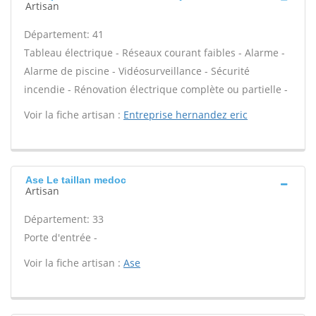
Artisan
Département: 41
Tableau électrique - Réseaux courant faibles - Alarme -
Alarme de piscine - Vidéosurveillance - Sécurité
incendie - Rénovation électrique complète ou partielle -
Voir la fiche artisan :
Entreprise hernandez eric
Ase Le taillan medoc
Artisan
Département: 33
Porte d'entrée -
Voir la fiche artisan :
Ase