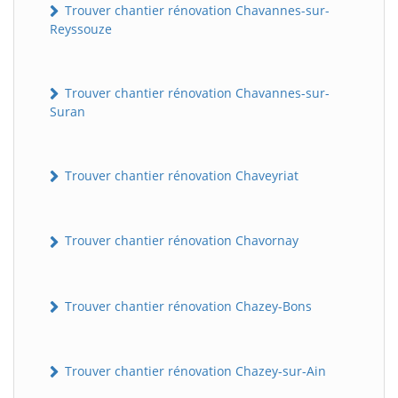
Trouver chantier rénovation Chavannes-sur-
Reyssouze
Trouver chantier rénovation Chavannes-sur-
Suran
Trouver chantier rénovation Chaveyriat
Trouver chantier rénovation Chavornay
Trouver chantier rénovation Chazey-Bons
Trouver chantier rénovation Chazey-sur-Ain