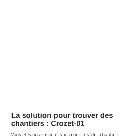
La solution pour trouver des
chantiers : Crozet-01
Vous êtes un artisan et vous cherchez des chantiers