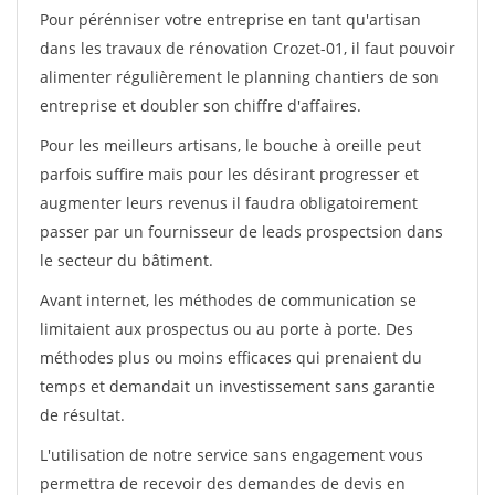
Pour pérénniser votre entreprise en tant qu'artisan
dans les travaux de rénovation Crozet-01, il faut pouvoir
alimenter régulièrement le planning chantiers de son
entreprise et doubler son chiffre d'affaires.
Pour les meilleurs artisans, le bouche à oreille peut
parfois suffire mais pour les désirant progresser et
augmenter leurs revenus il faudra obligatoirement
passer par un fournisseur de leads prospectsion dans
le secteur du bâtiment.
Avant internet, les méthodes de communication se
limitaient aux prospectus ou au porte à porte. Des
méthodes plus ou moins efficaces qui prenaient du
temps et demandait un investissement sans garantie
de résultat.
L'utilisation de notre service sans engagement vous
permettra de recevoir des demandes de devis en