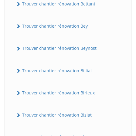
Trouver chantier rénovation Bettant
Trouver chantier rénovation Bey
Trouver chantier rénovation Beynost
Trouver chantier rénovation Billiat
Trouver chantier rénovation Birieux
Trouver chantier rénovation Biziat