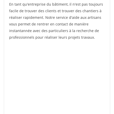
En tant qu'entreprise du bâtiment, il n'est pas toujours
facile de trouver des clients et trouver des chantiers à
réaliser rapidement. Notre service d'aide aux artisans
vous permet de rentrer en contact de manière
instantannée avec des particuliers à la recherche de
professionnels pour réaliser leurs projets travaux.