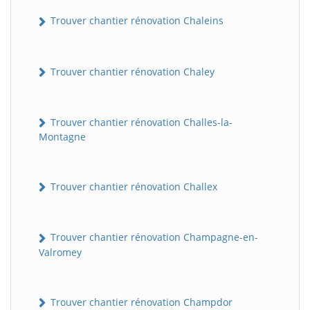
Trouver chantier rénovation Chaleins
Trouver chantier rénovation Chaley
Trouver chantier rénovation Challes-la-
Montagne
Trouver chantier rénovation Challex
Trouver chantier rénovation Champagne-en-
Valromey
Trouver chantier rénovation Champdor