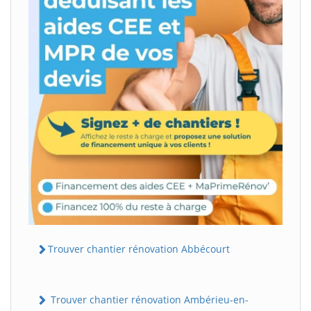
Trouver chantier rénovation Abbécourt
Trouver chantier rénovation Ambérieu-en-