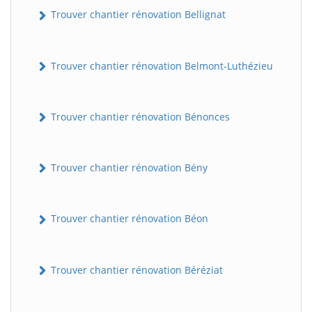
Trouver chantier rénovation Bellignat
Trouver chantier rénovation Belmont-Luthézieu
Trouver chantier rénovation Bénonces
Trouver chantier rénovation Bény
Trouver chantier rénovation Béon
Trouver chantier rénovation Béréziat