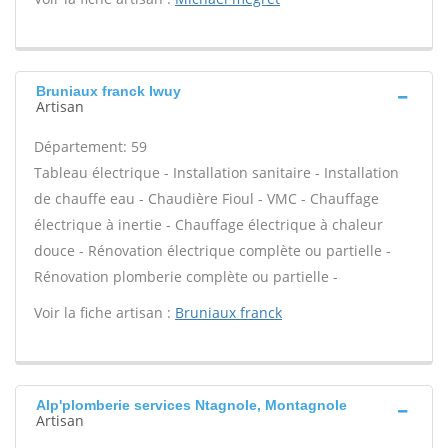
Bruniaux franck Iwuy
Artisan
Département: 59
Tableau électrique - Installation sanitaire - Installation
de chauffe eau - Chaudière Fioul - VMC - Chauffage
électrique à inertie - Chauffage électrique à chaleur
douce - Rénovation électrique complète ou partielle -
Rénovation plomberie complète ou partielle -
Voir la fiche artisan :
Bruniaux franck
Alp'plomberie services Ntagnole, Montagnole
Artisan