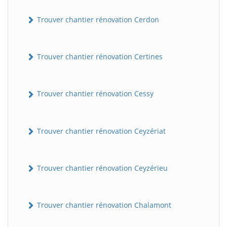
Trouver chantier rénovation Cerdon
Trouver chantier rénovation Certines
Trouver chantier rénovation Cessy
Trouver chantier rénovation Ceyzériat
Trouver chantier rénovation Ceyzérieu
Trouver chantier rénovation Chalamont