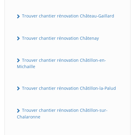
Trouver chantier rénovation Château-Gaillard
Trouver chantier rénovation Châtenay
Trouver chantier rénovation Châtillon-en-
Michaille
Trouver chantier rénovation Châtillon-la-Palud
Trouver chantier rénovation Châtillon-sur-
Chalaronne