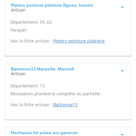
Pieters peinture platrerie Rgues, Issoire
Artisan
Département: 59, 63
Parquet -
Voir la fiche artisan :
Pieters peinture platrerie
Batirenov13 Marseille, Marseill
Artisan
Département: 13
Rénovation plomberie complète ou partielle -
Voir la fiche artisan :
Batirenov13
Hscfrance Int julien sur garonne