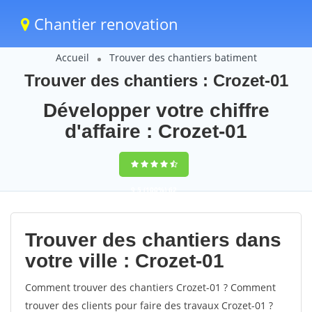
Chantier renovation
Accueil
Trouver des chantiers batiment
Trouver des chantiers : Crozet-01
Développer votre chiffre
d'affaire : Crozet-01
9,5
(100%)
62
votes
Trouver des chantiers dans
votre ville : Crozet-01
Comment trouver des chantiers Crozet-01 ? Comment
trouver des clients pour faire des travaux Crozet-01 ?