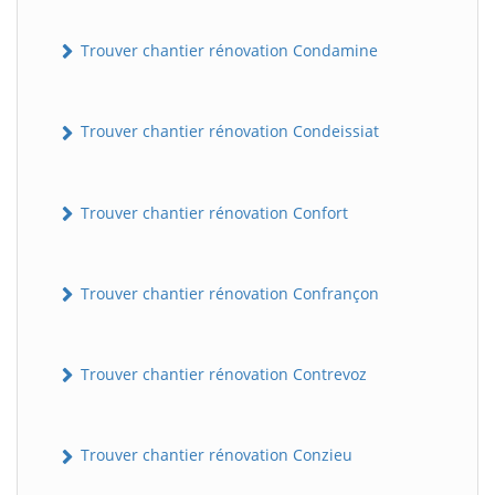
Trouver chantier rénovation Condamine
Trouver chantier rénovation Condeissiat
Trouver chantier rénovation Confort
BatiWebPro
B
Assistant en ligne
Trouver chantier rénovation Confrançon
B
Trouver chantier rénovation Contrevoz
Trouver chantier rénovation Conzieu
BatiWebPro