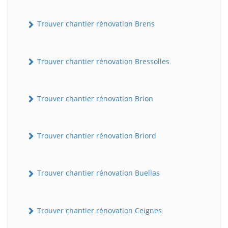
Trouver chantier rénovation Brens
Trouver chantier rénovation Bressolles
Trouver chantier rénovation Brion
Trouver chantier rénovation Briord
Trouver chantier rénovation Buellas
Trouver chantier rénovation Ceignes