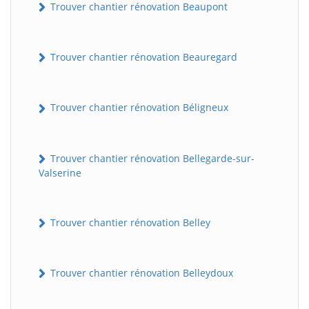
Trouver chantier rénovation Beaupont
Trouver chantier rénovation Beauregard
Trouver chantier rénovation Béligneux
Trouver chantier rénovation Bellegarde-sur-
Valserine
Trouver chantier rénovation Belley
Trouver chantier rénovation Belleydoux