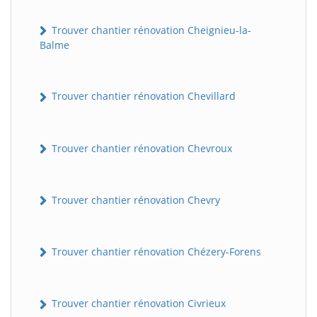
Trouver chantier rénovation Cheignieu-la-
Balme
Trouver chantier rénovation Chevillard
Trouver chantier rénovation Chevroux
Trouver chantier rénovation Chevry
Trouver chantier rénovation Chézery-Forens
Trouver chantier rénovation Civrieux