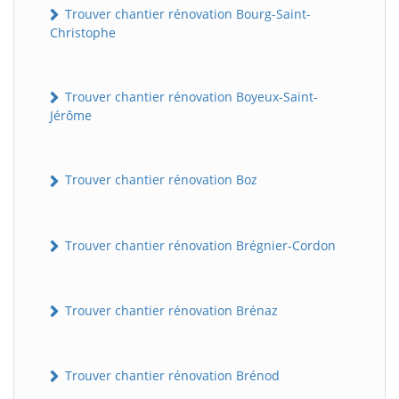
Trouver chantier rénovation Bourg-Saint-
Christophe
Trouver chantier rénovation Boyeux-Saint-
Jérôme
Trouver chantier rénovation Boz
Trouver chantier rénovation Brégnier-Cordon
Trouver chantier rénovation Brénaz
Trouver chantier rénovation Brénod