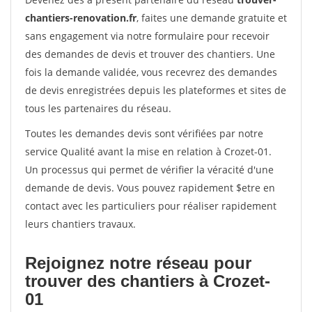
chantiers-renovation.fr
, faites une demande gratuite et
sans engagement via notre formulaire pour recevoir
des demandes de devis et trouver des chantiers. Une
fois la demande validée, vous recevrez des demandes
de devis enregistrées depuis les plateformes et sites de
tous les partenaires du réseau.
Toutes les demandes devis sont vérifiées par notre
service Qualité avant la mise en relation à Crozet-01.
Un processus qui permet de vérifier la véracité d'une
demande de devis. Vous pouvez rapidement $etre en
contact avec les particuliers pour réaliser rapidement
leurs chantiers travaux.
Rejoignez notre réseau pour
trouver des chantiers à Crozet-
01