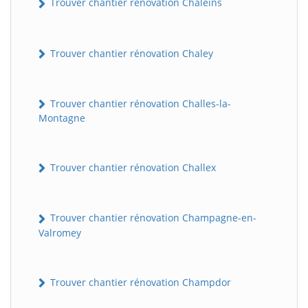
Trouver chantier rénovation Chaleins
Trouver chantier rénovation Chaley
Trouver chantier rénovation Challes-la-
Montagne
Trouver chantier rénovation Challex
Trouver chantier rénovation Champagne-en-
Valromey
Trouver chantier rénovation Champdor