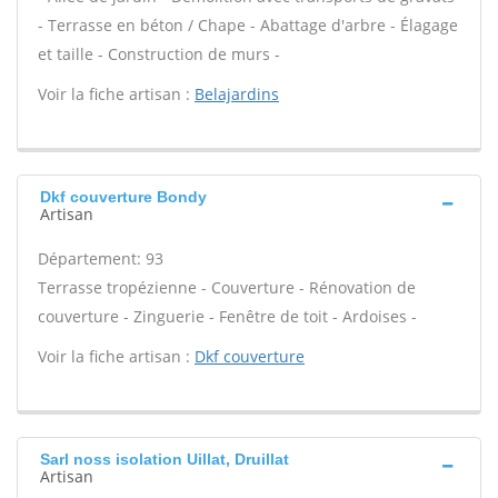
- Terrasse en béton / Chape - Abattage d'arbre - Élagage
et taille - Construction de murs -
Voir la fiche artisan :
Belajardins
Dkf couverture Bondy
Artisan
Département: 93
Terrasse tropézienne - Couverture - Rénovation de
couverture - Zinguerie - Fenêtre de toit - Ardoises -
Voir la fiche artisan :
Dkf couverture
Sarl noss isolation Uillat, Druillat
Artisan