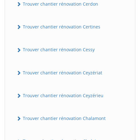
Trouver chantier rénovation Cerdon
Trouver chantier rénovation Certines
Trouver chantier rénovation Cessy
Trouver chantier rénovation Ceyzériat
Trouver chantier rénovation Ceyzérieu
Trouver chantier rénovation Chalamont