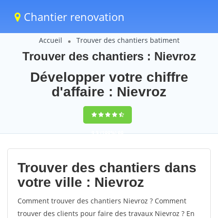
Chantier renovation
Accueil
Trouver des chantiers batiment
Trouver des chantiers : Nievroz
Développer votre chiffre
d'affaire : Nievroz
9,5
(100%)
60
votes
Trouver des chantiers dans
votre ville : Nievroz
Comment trouver des chantiers Nievroz ? Comment
trouver des clients pour faire des travaux Nievroz ? En