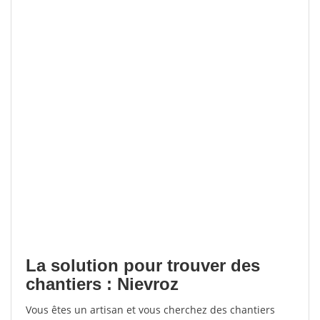
La solution pour trouver des
chantiers : Nievroz
Vous êtes un artisan et vous cherchez des chantiers