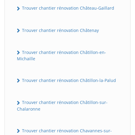
Trouver chantier rénovation Château-Gaillard
Trouver chantier rénovation Châtenay
Trouver chantier rénovation Châtillon-en-
Michaille
Trouver chantier rénovation Châtillon-la-Palud
Trouver chantier rénovation Châtillon-sur-
Chalaronne
Trouver chantier rénovation Chavannes-sur-