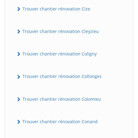
Trouver chantier rénovation Cize
Trouver chantier rénovation Cleyzieu
Trouver chantier rénovation Coligny
Trouver chantier rénovation Collonges
Trouver chantier rénovation Colomieu
Trouver chantier rénovation Conand