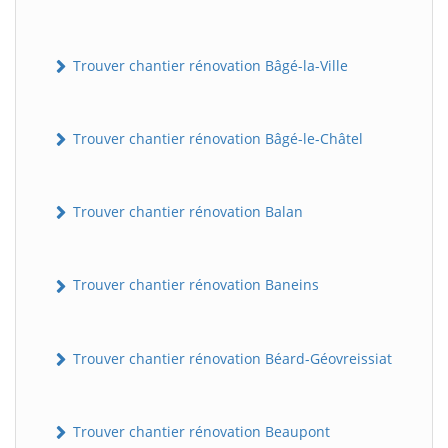
Trouver chantier rénovation Bâgé-la-Ville
Trouver chantier rénovation Bâgé-le-Châtel
Trouver chantier rénovation Balan
Trouver chantier rénovation Baneins
Trouver chantier rénovation Béard-Géovreissiat
Trouver chantier rénovation Beaupont