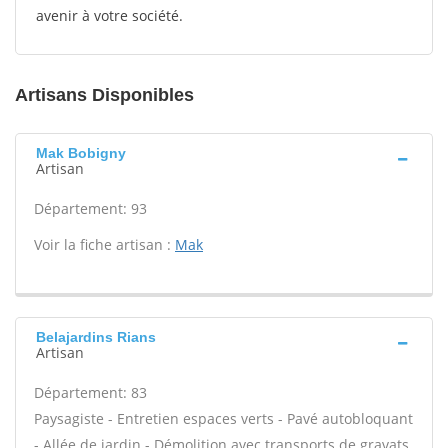
avenir à votre société.
Artisans Disponibles
Mak Bobigny
Artisan
Département: 93
Voir la fiche artisan :
Mak
Belajardins Rians
Artisan
Département: 83
Paysagiste - Entretien espaces verts - Pavé autobloquant
- Allée de jardin - Démolition avec transports de gravats