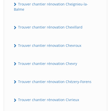
Trouver chantier rénovation Cheignieu-la-
Balme
Trouver chantier rénovation Chevillard
Trouver chantier rénovation Chevroux
Trouver chantier rénovation Chevry
Trouver chantier rénovation Chézery-Forens
Trouver chantier rénovation Civrieux