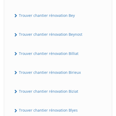
Trouver chantier rénovation Bey
Trouver chantier rénovation Beynost
Trouver chantier rénovation Billiat
Trouver chantier rénovation Birieux
Trouver chantier rénovation Biziat
Trouver chantier rénovation Blyes