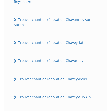
Reyssouze
Trouver chantier rénovation Chavannes-sur-
Suran
Trouver chantier rénovation Chaveyriat
Trouver chantier rénovation Chavornay
Trouver chantier rénovation Chazey-Bons
Trouver chantier rénovation Chazey-sur-Ain