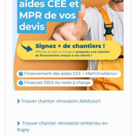
Trouver chantier rénovation Abbécourt
Trouver chantier rénovation Ambérieu-en-
Bugey