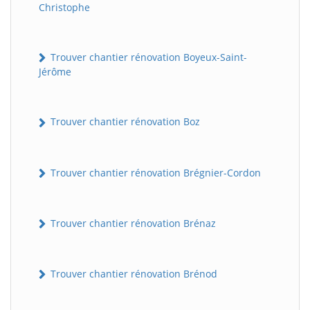
Christophe
Trouver chantier rénovation Boyeux-Saint-
Jérôme
Trouver chantier rénovation Boz
Trouver chantier rénovation Brégnier-Cordon
Trouver chantier rénovation Brénaz
Trouver chantier rénovation Brénod