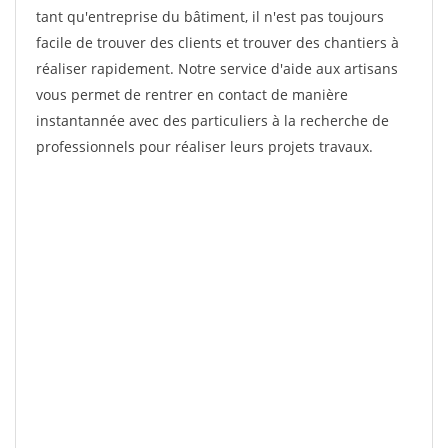
tant qu'entreprise du bâtiment, il n'est pas toujours
facile de trouver des clients et trouver des chantiers à
réaliser rapidement. Notre service d'aide aux artisans
vous permet de rentrer en contact de manière
instantannée avec des particuliers à la recherche de
professionnels pour réaliser leurs projets travaux.