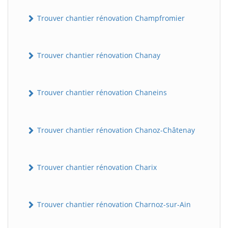
Trouver chantier rénovation Champfromier
Trouver chantier rénovation Chanay
Trouver chantier rénovation Chaneins
Trouver chantier rénovation Chanoz-Châtenay
Trouver chantier rénovation Charix
Trouver chantier rénovation Charnoz-sur-Ain