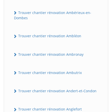
Trouver chantier rénovation Ambérieux-en-
Dombes
Trouver chantier rénovation Ambléon
Trouver chantier rénovation Ambronay
Trouver chantier rénovation Ambutrix
Trouver chantier rénovation Andert-et-Condon
Trouver chantier rénovation Anglefort