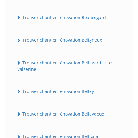
Trouver chantier rénovation Beauregard
Trouver chantier rénovation Béligneux
Trouver chantier rénovation Bellegarde-sur-
Valserine
Trouver chantier rénovation Belley
Trouver chantier rénovation Belleydoux
Trouver chantier rénovation Bellignat