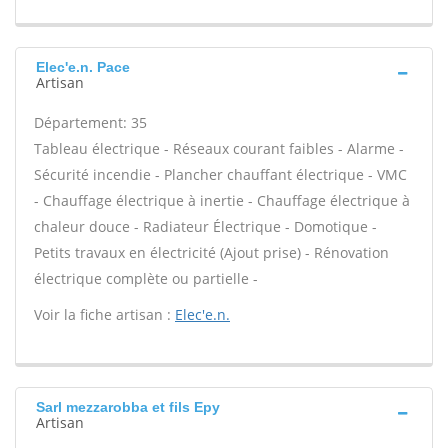
Elec'e.n. Pace
Artisan
Département: 35
Tableau électrique - Réseaux courant faibles - Alarme -
Sécurité incendie - Plancher chauffant électrique - VMC
- Chauffage électrique à inertie - Chauffage électrique à
chaleur douce - Radiateur Électrique - Domotique -
Petits travaux en électricité (Ajout prise) - Rénovation
électrique complète ou partielle -
Voir la fiche artisan :
Elec'e.n.
Sarl mezzarobba et fils Epy
Artisan