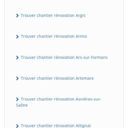
Trouver chantier rénovation Argis
Trouver chantier rénovation Armix
Trouver chantier rénovation Ars-sur-Formans
Trouver chantier rénovation Artemare
Trouver chantier rénovation Asnières-sur-
Saône
Trouver chantier rénovation Attignat