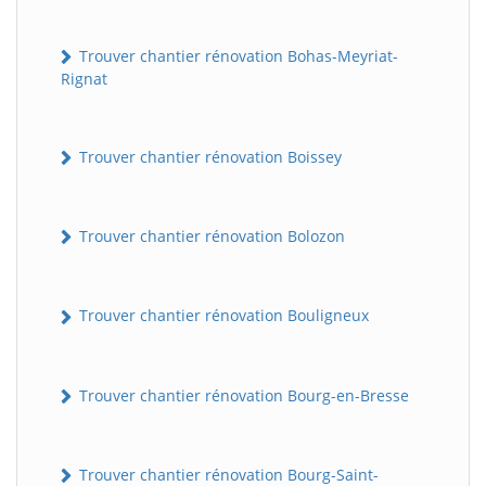
Trouver chantier rénovation Bohas-Meyriat-
Rignat
Trouver chantier rénovation Boissey
Trouver chantier rénovation Bolozon
Trouver chantier rénovation Bouligneux
Trouver chantier rénovation Bourg-en-Bresse
Trouver chantier rénovation Bourg-Saint-