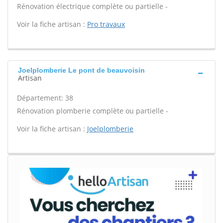
Rénovation électrique complète ou partielle -
Voir la fiche artisan :
Pro travaux
Joelplomberie Le pont de beauvoisin
Artisan
Département: 38
Rénovation plomberie complète ou partielle -
Voir la fiche artisan :
Joelplomberie