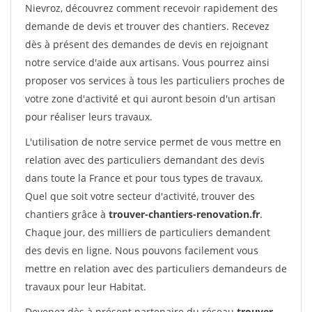
Nievroz, découvrez comment recevoir rapidement des
demande de devis et trouver des chantiers. Recevez
dès à présent des demandes de devis en rejoignant
notre service d'aide aux artisans. Vous pourrez ainsi
proposer vos services à tous les particuliers proches de
votre zone d'activité et qui auront besoin d'un artisan
pour réaliser leurs travaux.
L'utilisation de notre service permet de vous mettre en
relation avec des particuliers demandant des devis
dans toute la France et pour tous types de travaux.
Quel que soit votre secteur d'activité, trouver des
chantiers grâce à
trouver-chantiers-renovation.fr
.
Chaque jour, des milliers de particuliers demandent
des devis en ligne. Nous pouvons facilement vous
mettre en relation avec des particuliers demandeurs de
travaux pour leur Habitat.
Devenez dès à présent partenaire du réseau
trouver-