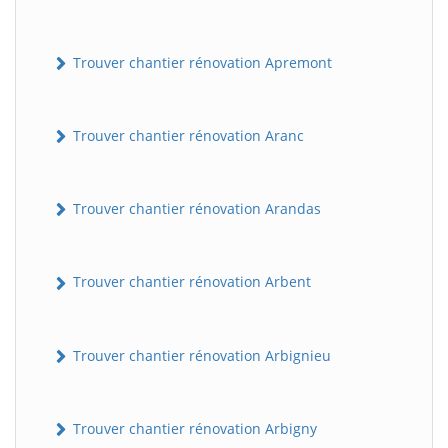
Trouver chantier rénovation Apremont
Trouver chantier rénovation Aranc
Trouver chantier rénovation Arandas
Trouver chantier rénovation Arbent
Trouver chantier rénovation Arbignieu
Trouver chantier rénovation Arbigny