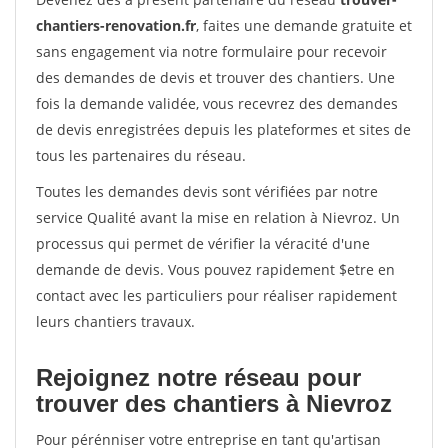
chantiers-renovation.fr
, faites une demande gratuite et
sans engagement via notre formulaire pour recevoir
des demandes de devis et trouver des chantiers. Une
fois la demande validée, vous recevrez des demandes
de devis enregistrées depuis les plateformes et sites de
tous les partenaires du réseau.
Toutes les demandes devis sont vérifiées par notre
service Qualité avant la mise en relation à Nievroz. Un
processus qui permet de vérifier la véracité d'une
demande de devis. Vous pouvez rapidement $etre en
contact avec les particuliers pour réaliser rapidement
leurs chantiers travaux.
Rejoignez notre réseau pour
trouver des chantiers à Nievroz
Pour pérénniser votre entreprise en tant qu'artisan