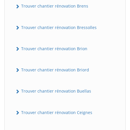
Trouver chantier rénovation Brens
Trouver chantier rénovation Bressolles
Trouver chantier rénovation Brion
Trouver chantier rénovation Briord
Trouver chantier rénovation Buellas
Trouver chantier rénovation Ceignes