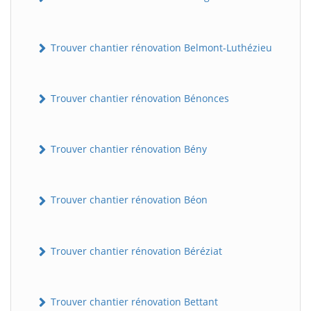
Trouver chantier rénovation Belmont-Luthézieu
Trouver chantier rénovation Bénonces
Trouver chantier rénovation Bény
Trouver chantier rénovation Béon
Trouver chantier rénovation Béréziat
Trouver chantier rénovation Bettant