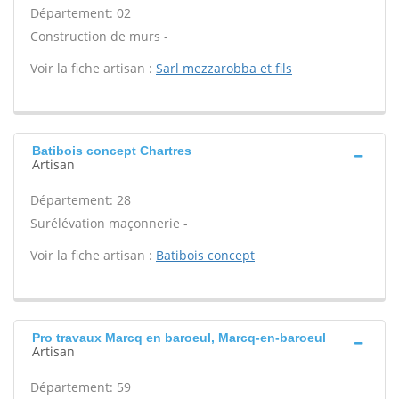
Département: 02
Construction de murs -
Voir la fiche artisan :
Sarl mezzarobba et fils
Batibois concept Chartres
Artisan
Département: 28
Surélévation maçonnerie -
Voir la fiche artisan :
Batibois concept
Pro travaux Marcq en baroeul, Marcq-en-baroeul
Artisan
Département: 59