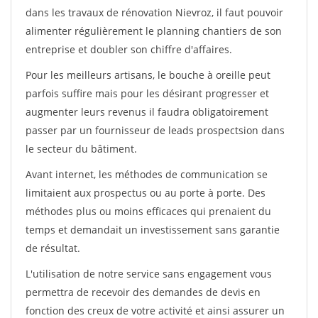
dans les travaux de rénovation Nievroz, il faut pouvoir
alimenter régulièrement le planning chantiers de son
entreprise et doubler son chiffre d'affaires.
Pour les meilleurs artisans, le bouche à oreille peut
parfois suffire mais pour les désirant progresser et
augmenter leurs revenus il faudra obligatoirement
passer par un fournisseur de leads prospectsion dans
le secteur du bâtiment.
Avant internet, les méthodes de communication se
limitaient aux prospectus ou au porte à porte. Des
méthodes plus ou moins efficaces qui prenaient du
temps et demandait un investissement sans garantie
de résultat.
L'utilisation de notre service sans engagement vous
permettra de recevoir des demandes de devis en
fonction des creux de votre activité et ainsi assurer un