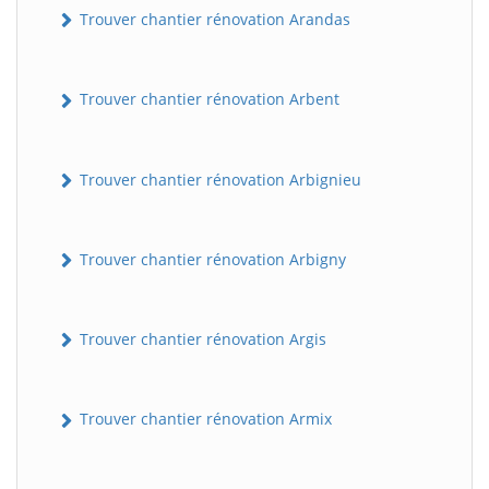
Trouver chantier rénovation Arandas
Trouver chantier rénovation Arbent
Trouver chantier rénovation Arbignieu
Trouver chantier rénovation Arbigny
Trouver chantier rénovation Argis
Trouver chantier rénovation Armix