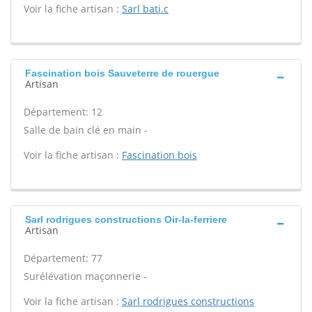
Voir la fiche artisan :
Sarl bati.c
Fascination bois Sauveterre de rouergue
Artisan
Département: 12
Salle de bain clé en main -
Voir la fiche artisan :
Fascination bois
Sarl rodrigues constructions Oir-la-ferriere
Artisan
Département: 77
Surélévation maçonnerie -
Voir la fiche artisan :
Sarl rodrigues constructions