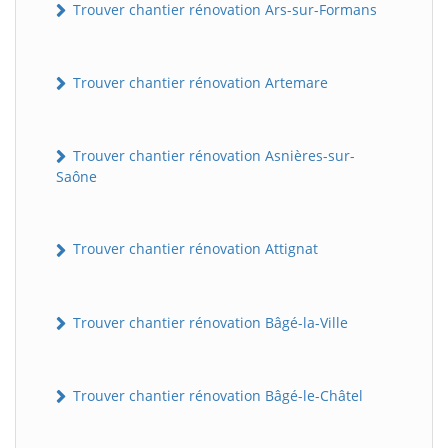
Trouver chantier rénovation Ars-sur-Formans
Trouver chantier rénovation Artemare
Trouver chantier rénovation Asnières-sur-
Saône
Trouver chantier rénovation Attignat
Trouver chantier rénovation Bâgé-la-Ville
Trouver chantier rénovation Bâgé-le-Châtel