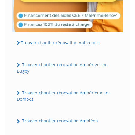
Trouver chantier rénovation Abbécourt
Trouver chantier rénovation Ambérieu-en-
Bugey
Trouver chantier rénovation Ambérieux-en-
Dombes
Trouver chantier rénovation Ambléon