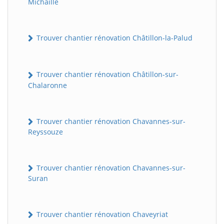
Michaille
Trouver chantier rénovation Châtillon-la-Palud
Trouver chantier rénovation Châtillon-sur-
Chalaronne
Trouver chantier rénovation Chavannes-sur-
Reyssouze
Trouver chantier rénovation Chavannes-sur-
Suran
Trouver chantier rénovation Chaveyriat