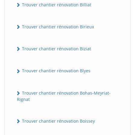
Trouver chantier rénovation Billiat
Trouver chantier rénovation Birieux
Trouver chantier rénovation Biziat
Trouver chantier rénovation Blyes
Trouver chantier rénovation Bohas-Meyriat-
Rignat
Trouver chantier rénovation Boissey