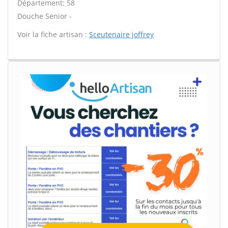
Département: 58
Douche Senior -
Voir la fiche artisan :
Sceutenaire joffrey