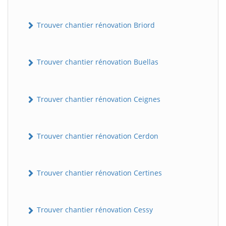
Trouver chantier rénovation Briord
Trouver chantier rénovation Buellas
Trouver chantier rénovation Ceignes
Trouver chantier rénovation Cerdon
Trouver chantier rénovation Certines
Trouver chantier rénovation Cessy