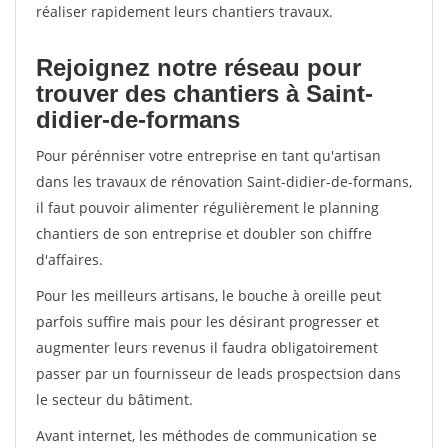
réaliser rapidement leurs chantiers travaux.
Rejoignez notre réseau pour
trouver des chantiers à Saint-
didier-de-formans
Pour pérénniser votre entreprise en tant qu'artisan
dans les travaux de rénovation Saint-didier-de-formans,
il faut pouvoir alimenter régulièrement le planning
chantiers de son entreprise et doubler son chiffre
d'affaires.
Pour les meilleurs artisans, le bouche à oreille peut
parfois suffire mais pour les désirant progresser et
augmenter leurs revenus il faudra obligatoirement
passer par un fournisseur de leads prospectsion dans
le secteur du bâtiment.
Avant internet, les méthodes de communication se