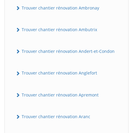
Trouver chantier rénovation Ambronay
Trouver chantier rénovation Ambutrix
Trouver chantier rénovation Andert-et-Condon
Trouver chantier rénovation Anglefort
Trouver chantier rénovation Apremont
Trouver chantier rénovation Aranc