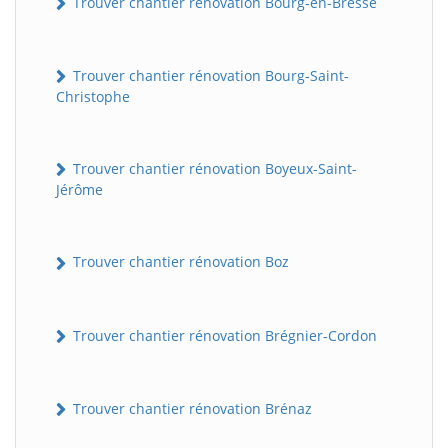
Trouver chantier rénovation Bourg-en-Bresse
Trouver chantier rénovation Bourg-Saint-
Christophe
Trouver chantier rénovation Boyeux-Saint-
Jérôme
Trouver chantier rénovation Boz
Trouver chantier rénovation Brégnier-Cordon
Trouver chantier rénovation Brénaz