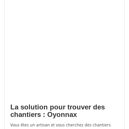
La solution pour trouver des
chantiers : Oyonnax
Vous êtes un artisan et vous cherchez des chantiers