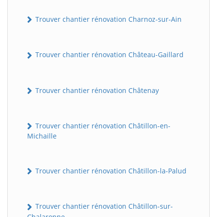
Trouver chantier rénovation Charnoz-sur-Ain
Trouver chantier rénovation Château-Gaillard
Trouver chantier rénovation Châtenay
Trouver chantier rénovation Châtillon-en-
Michaille
Trouver chantier rénovation Châtillon-la-Palud
Trouver chantier rénovation Châtillon-sur-
Chalaronne