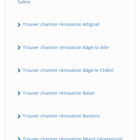
Saône
Trouver chantier rénovation Attignat
Trouver chantier rénovation Bâgé-la-Ville
Trouver chantier rénovation Bâgé-le-Châtel
Trouver chantier rénovation Balan
Trouver chantier rénovation Baneins
Trouver chantier rénovation Béard-Géovreissiat