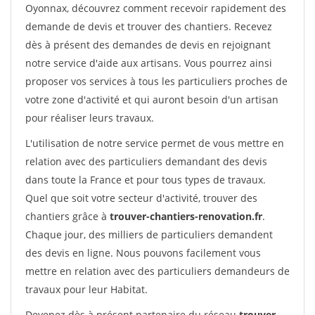
Oyonnax, découvrez comment recevoir rapidement des
demande de devis et trouver des chantiers. Recevez
dès à présent des demandes de devis en rejoignant
notre service d'aide aux artisans. Vous pourrez ainsi
proposer vos services à tous les particuliers proches de
votre zone d'activité et qui auront besoin d'un artisan
pour réaliser leurs travaux.
L'utilisation de notre service permet de vous mettre en
relation avec des particuliers demandant des devis
dans toute la France et pour tous types de travaux.
Quel que soit votre secteur d'activité, trouver des
chantiers grâce à
trouver-chantiers-renovation.fr
.
Chaque jour, des milliers de particuliers demandent
des devis en ligne. Nous pouvons facilement vous
mettre en relation avec des particuliers demandeurs de
travaux pour leur Habitat.
Devenez dès à présent partenaire du réseau
trouver-