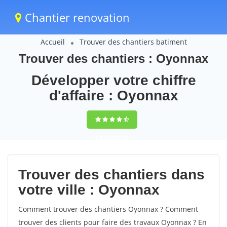
Chantier renovation
Accueil
Trouver des chantiers batiment
Trouver des chantiers : Oyonnax
Développer votre chiffre
d'affaire : Oyonnax
9,5
(100%)
60
votes
Trouver des chantiers dans
votre ville : Oyonnax
Comment trouver des chantiers Oyonnax ? Comment
trouver des clients pour faire des travaux Oyonnax ? En