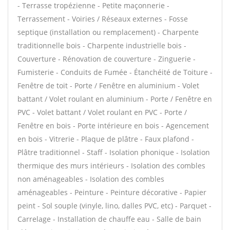
- Terrasse tropézienne - Petite maçonnerie -
Terrassement - Voiries / Réseaux externes - Fosse
septique (installation ou remplacement) - Charpente
traditionnelle bois - Charpente industrielle bois -
Couverture - Rénovation de couverture - Zinguerie -
Fumisterie - Conduits de Fumée - Étanchéité de Toiture -
Fenêtre de toit - Porte / Fenêtre en aluminium - Volet
battant / Volet roulant en aluminium - Porte / Fenêtre en
PVC - Volet battant / Volet roulant en PVC - Porte /
Fenêtre en bois - Porte intérieure en bois - Agencement
en bois - Vitrerie - Plaque de plâtre - Faux plafond -
Plâtre traditionnel - Staff - Isolation phonique - Isolation
thermique des murs intérieurs - Isolation des combles
non aménageables - Isolation des combles
aménageables - Peinture - Peinture décorative - Papier
peint - Sol souple (vinyle, lino, dalles PVC, etc) - Parquet -
Carrelage - Installation de chauffe eau - Salle de bain