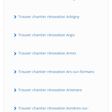
Trouver chantier rénovation Arbigny
Trouver chantier rénovation Argis
Trouver chantier rénovation Armix
Trouver chantier rénovation Ars-sur-Formans
Trouver chantier rénovation Artemare
Trouver chantier rénovation Asnières-sur-