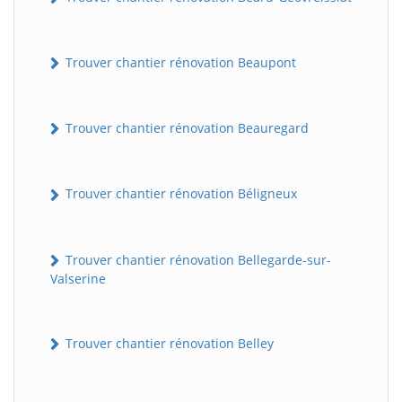
Trouver chantier rénovation Beaupont
Trouver chantier rénovation Beauregard
Trouver chantier rénovation Béligneux
Trouver chantier rénovation Bellegarde-sur-
Valserine
Trouver chantier rénovation Belley