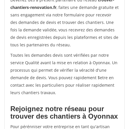
chantiers-renovation.fr
, faites une demande gratuite et
sans engagement via notre formulaire pour recevoir
des demandes de devis et trouver des chantiers. Une
fois la demande validée, vous recevrez des demandes
de devis enregistrées depuis les plateformes et sites de
tous les partenaires du réseau.
Toutes les demandes devis sont vérifiées par notre
service Qualité avant la mise en relation à Oyonnax. Un
processus qui permet de vérifier la véracité d'une
demande de devis. Vous pouvez rapidement $etre en
contact avec les particuliers pour réaliser rapidement
leurs chantiers travaux.
Rejoignez notre réseau pour
trouver des chantiers à Oyonnax
Pour pérénniser votre entreprise en tant qu'artisan