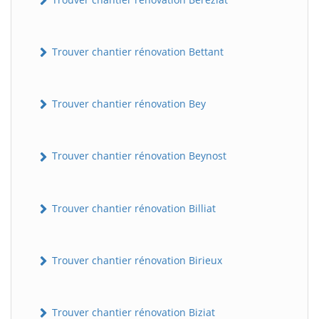
Trouver chantier rénovation Bettant
Trouver chantier rénovation Bey
Trouver chantier rénovation Beynost
Trouver chantier rénovation Billiat
Trouver chantier rénovation Birieux
Trouver chantier rénovation Biziat