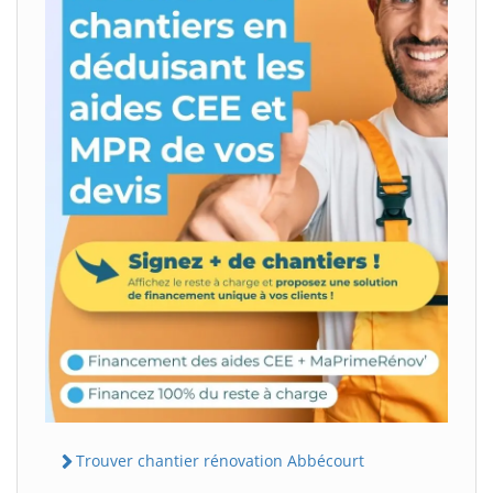
Trouver chantier rénovation Abbécourt