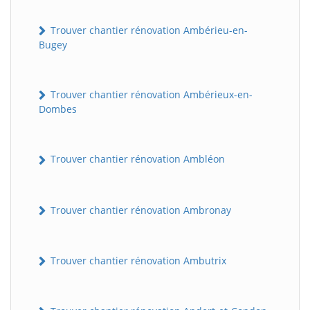
Trouver chantier rénovation Ambérieu-en-
Bugey
Trouver chantier rénovation Ambérieux-en-
Dombes
Trouver chantier rénovation Ambléon
Trouver chantier rénovation Ambronay
Trouver chantier rénovation Ambutrix