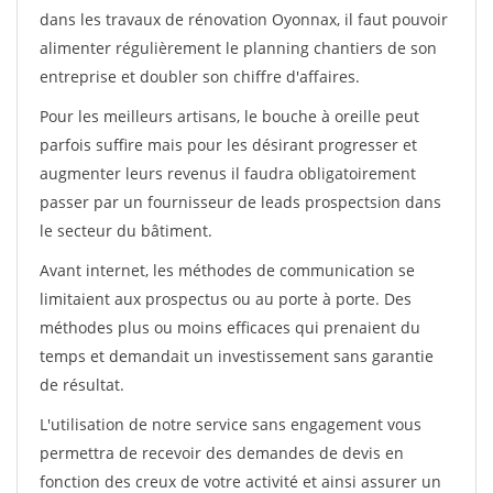
dans les travaux de rénovation Oyonnax, il faut pouvoir
alimenter régulièrement le planning chantiers de son
entreprise et doubler son chiffre d'affaires.
Pour les meilleurs artisans, le bouche à oreille peut
parfois suffire mais pour les désirant progresser et
augmenter leurs revenus il faudra obligatoirement
passer par un fournisseur de leads prospectsion dans
le secteur du bâtiment.
Avant internet, les méthodes de communication se
limitaient aux prospectus ou au porte à porte. Des
méthodes plus ou moins efficaces qui prenaient du
temps et demandait un investissement sans garantie
de résultat.
L'utilisation de notre service sans engagement vous
permettra de recevoir des demandes de devis en
fonction des creux de votre activité et ainsi assurer un