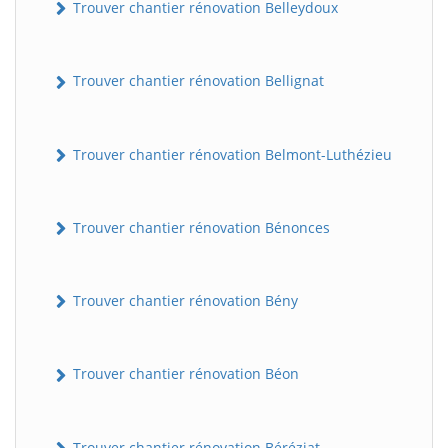
Trouver chantier rénovation Belleydoux
Trouver chantier rénovation Bellignat
Trouver chantier rénovation Belmont-Luthézieu
Trouver chantier rénovation Bénonces
Trouver chantier rénovation Bény
Trouver chantier rénovation Béon
Trouver chantier rénovation Béréziat