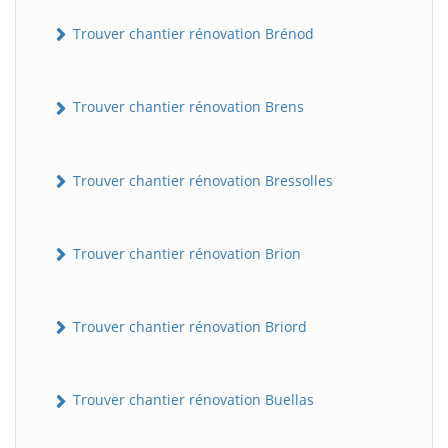
Trouver chantier rénovation Brénod
Trouver chantier rénovation Brens
Trouver chantier rénovation Bressolles
Trouver chantier rénovation Brion
Trouver chantier rénovation Briord
Trouver chantier rénovation Buellas