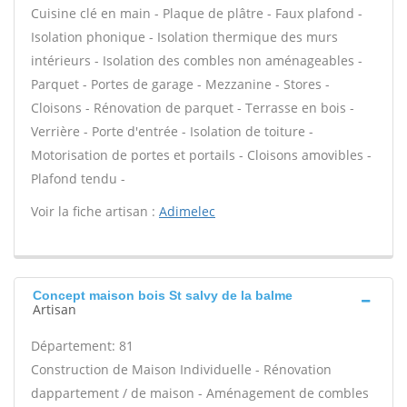
Cuisine clé en main - Plaque de plâtre - Faux plafond -
Isolation phonique - Isolation thermique des murs
intérieurs - Isolation des combles non aménageables -
Parquet - Portes de garage - Mezzanine - Stores -
Cloisons - Rénovation de parquet - Terrasse en bois -
Verrière - Porte d'entrée - Isolation de toiture -
Motorisation de portes et portails - Cloisons amovibles -
Plafond tendu -
Voir la fiche artisan :
Adimelec
Concept maison bois St salvy de la balme
Artisan
Département: 81
Construction de Maison Individuelle - Rénovation
dappartement / de maison - Aménagement de combles