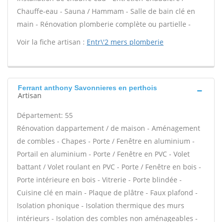
Chauffe-eau - Sauna / Hammam - Salle de bain clé en
main - Rénovation plomberie complète ou partielle -
Voir la fiche artisan :
Entr\'2 mers plomberie
Ferrant anthony Savonnieres en perthois
Artisan
Département: 55
Rénovation dappartement / de maison - Aménagement
de combles - Chapes - Porte / Fenêtre en aluminium -
Portail en aluminium - Porte / Fenêtre en PVC - Volet
battant / Volet roulant en PVC - Porte / Fenêtre en bois -
Porte intérieure en bois - Vitrerie - Porte blindée -
Cuisine clé en main - Plaque de plâtre - Faux plafond -
Isolation phonique - Isolation thermique des murs
intérieurs - Isolation des combles non aménageables -