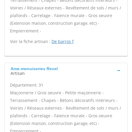
Terrassement - Chapes - Bétons décoratifs intérieurs -
Voiries / Réseaux externes - Revêtement de sols / murs /
plafonds - Carrelage - Faïence murale - Gros oeuvre
(Extension maison, construction garage, etc) -
Empierrement -
Voir la fiche artisan :
De barros f
Ame-menuiseries Revel
Artisan
Département: 31
Maçonnerie / Gros oeuvre - Petite maçonnerie -
Terrassement - Chapes - Bétons décoratifs intérieurs -
Voiries / Réseaux externes - Revêtement de sols / murs /
plafonds - Carrelage - Faïence murale - Gros oeuvre
(Extension maison, construction garage, etc) -
Empierrement -