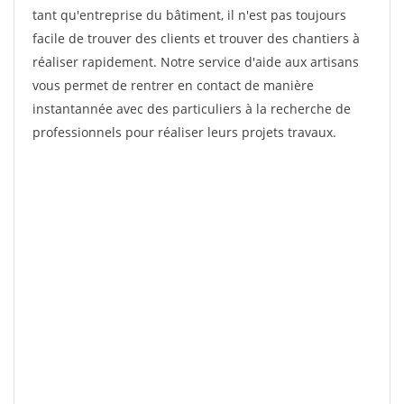
tant qu'entreprise du bâtiment, il n'est pas toujours
facile de trouver des clients et trouver des chantiers à
réaliser rapidement. Notre service d'aide aux artisans
vous permet de rentrer en contact de manière
instantannée avec des particuliers à la recherche de
professionnels pour réaliser leurs projets travaux.