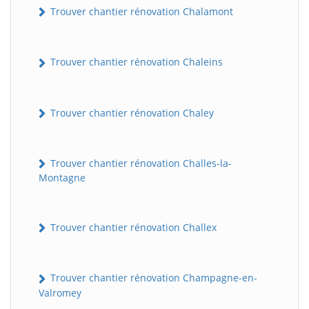
Trouver chantier rénovation Chalamont
Trouver chantier rénovation Chaleins
Trouver chantier rénovation Chaley
Trouver chantier rénovation Challes-la-
Montagne
Trouver chantier rénovation Challex
Trouver chantier rénovation Champagne-en-
Valromey