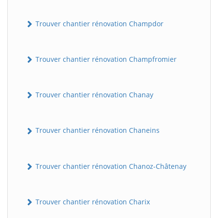
Trouver chantier rénovation Champdor
Trouver chantier rénovation Champfromier
Trouver chantier rénovation Chanay
Trouver chantier rénovation Chaneins
Trouver chantier rénovation Chanoz-Châtenay
Trouver chantier rénovation Charix