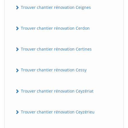
Trouver chantier rénovation Ceignes
Trouver chantier rénovation Cerdon
Trouver chantier rénovation Certines
Trouver chantier rénovation Cessy
Trouver chantier rénovation Ceyzériat
Trouver chantier rénovation Ceyzérieu