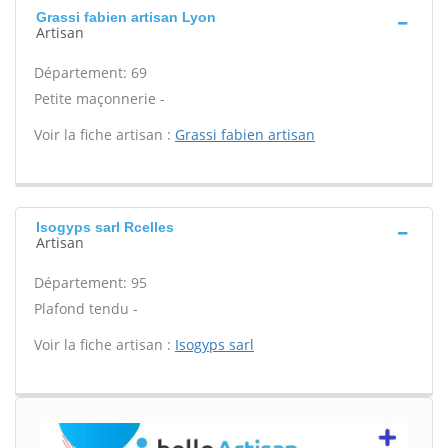
Grassi fabien artisan Lyon
Artisan
Département: 69
Petite maçonnerie -
Voir la fiche artisan :
Grassi fabien artisan
Isogyps sarl Rcelles
Artisan
Département: 95
Plafond tendu -
Voir la fiche artisan :
Isogyps sarl