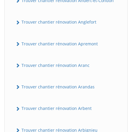
Trouver chantier rénovation Andert-et-Condon
Trouver chantier rénovation Anglefort
Trouver chantier rénovation Apremont
Trouver chantier rénovation Aranc
Trouver chantier rénovation Arandas
Trouver chantier rénovation Arbent
Trouver chantier rénovation Arbignieu