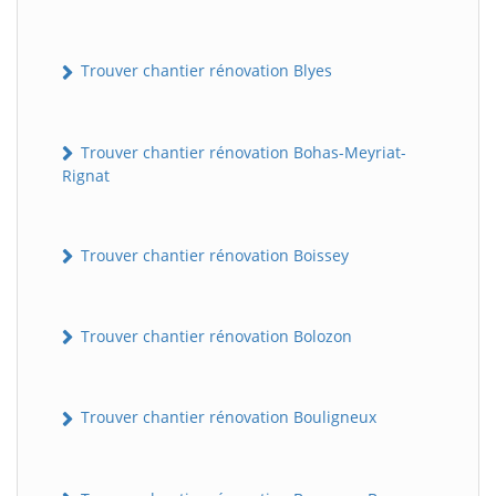
Trouver chantier rénovation Blyes
Trouver chantier rénovation Bohas-Meyriat-
Rignat
Trouver chantier rénovation Boissey
Trouver chantier rénovation Bolozon
Trouver chantier rénovation Bouligneux