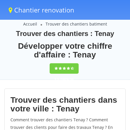
Chantier renovation
Accueil
Trouver des chantiers batiment
Trouver des chantiers : Tenay
Développer votre chiffre
d'affaire : Tenay
9,5
(100%)
58
votes
Trouver des chantiers dans
votre ville : Tenay
Comment trouver des chantiers Tenay ? Comment
trouver des clients pour faire des travaux Tenay ? En