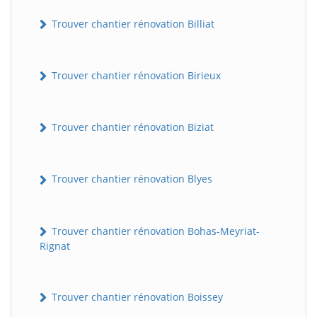
Trouver chantier rénovation Billiat
Trouver chantier rénovation Birieux
Trouver chantier rénovation Biziat
Trouver chantier rénovation Blyes
Trouver chantier rénovation Bohas-Meyriat-
Rignat
Trouver chantier rénovation Boissey