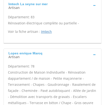
Imtech La seyne sur mer
Artisan
Département: 83
Rénovation électrique complète ou partielle -
Voir la fiche artisan :
Imtech
Lopes enrique Marcq
Artisan
Département: 78
Construction de Maison Individuelle - Rénovation
dappartement / de maison - Petite maçonnerie -
Terrassement - Chapes - Goudronnage - Ravalement de
façade - Cheminée - Pavé autobloquant - Allée de jardin
- Démolition avec transports de gravats - Escaliers
métalliques - Terrasse en béton / Chape - Gros oeuvre