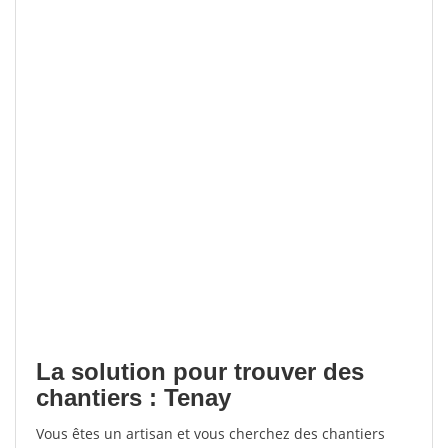
La solution pour trouver des
chantiers : Tenay
Vous êtes un artisan et vous cherchez des chantiers