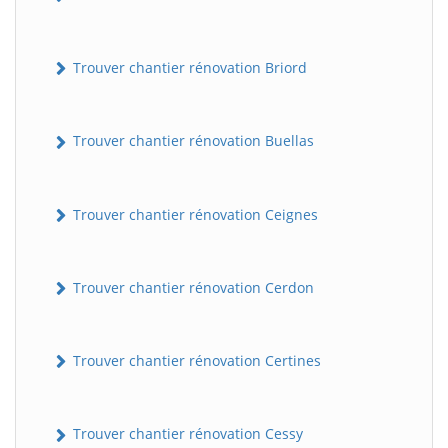
Trouver chantier rénovation Briord
Trouver chantier rénovation Buellas
Trouver chantier rénovation Ceignes
Trouver chantier rénovation Cerdon
Trouver chantier rénovation Certines
Trouver chantier rénovation Cessy