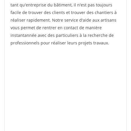
tant qu'entreprise du bâtiment, il n'est pas toujours
facile de trouver des clients et trouver des chantiers à
réaliser rapidement. Notre service d'aide aux artisans
vous permet de rentrer en contact de manière
instantannée avec des particuliers à la recherche de
professionnels pour réaliser leurs projets travaux.