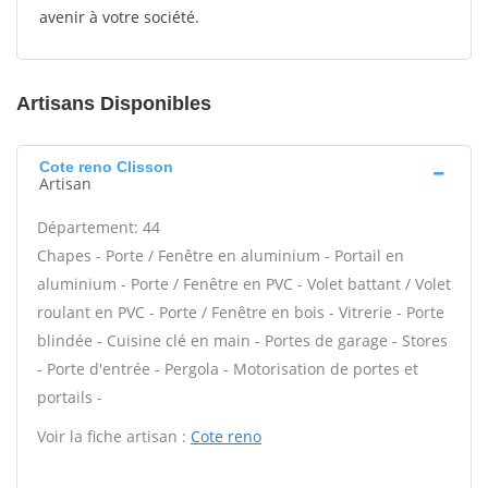
avenir à votre société.
Artisans Disponibles
Cote reno Clisson
Artisan
Département: 44
Chapes - Porte / Fenêtre en aluminium - Portail en
aluminium - Porte / Fenêtre en PVC - Volet battant / Volet
roulant en PVC - Porte / Fenêtre en bois - Vitrerie - Porte
blindée - Cuisine clé en main - Portes de garage - Stores
- Porte d'entrée - Pergola - Motorisation de portes et
portails -
Voir la fiche artisan :
Cote reno