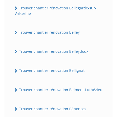
Trouver chantier rénovation Bellegarde-sur-
Valserine
Trouver chantier rénovation Belley
Trouver chantier rénovation Belleydoux
Trouver chantier rénovation Bellignat
Trouver chantier rénovation Belmont-Luthézieu
Trouver chantier rénovation Bénonces