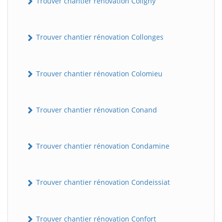
Trouver chantier rénovation Coligny
Trouver chantier rénovation Collonges
Trouver chantier rénovation Colomieu
Trouver chantier rénovation Conand
BatiWebPro
B
Assistant en ligne
Trouver chantier rénovation Condamine
B
Trouver chantier rénovation Condeissiat
Trouver chantier rénovation Confort
BatiWebPro