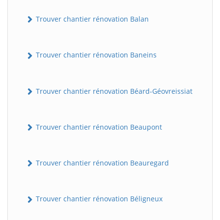
Trouver chantier rénovation Balan
Trouver chantier rénovation Baneins
Trouver chantier rénovation Béard-Géovreissiat
Trouver chantier rénovation Beaupont
Trouver chantier rénovation Beauregard
Trouver chantier rénovation Béligneux