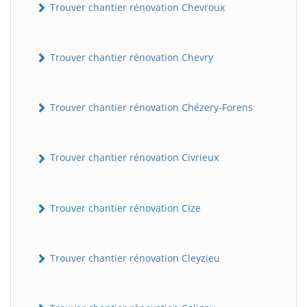
Trouver chantier rénovation Chevroux
Trouver chantier rénovation Chevry
Trouver chantier rénovation Chézery-Forens
Trouver chantier rénovation Civrieux
Trouver chantier rénovation Cize
Trouver chantier rénovation Cleyzieu