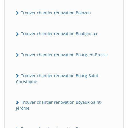
Trouver chantier rénovation Bolozon
Trouver chantier rénovation Bouligneux
Trouver chantier rénovation Bourg-en-Bresse
Trouver chantier rénovation Bourg-Saint-
Christophe
Trouver chantier rénovation Boyeux-Saint-
Jérôme