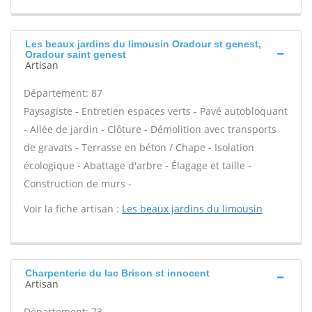
Les beaux jardins du limousin Oradour st genest,
Oradour saint genest
Artisan
Département: 87
Paysagiste - Entretien espaces verts - Pavé autobloquant
- Allée de jardin - Clôture - Démolition avec transports
de gravats - Terrasse en béton / Chape - Isolation
écologique - Abattage d'arbre - Élagage et taille -
Construction de murs -
Voir la fiche artisan :
Les beaux jardins du limousin
Charpenterie du lac Brison st innocent
Artisan
Département: 73