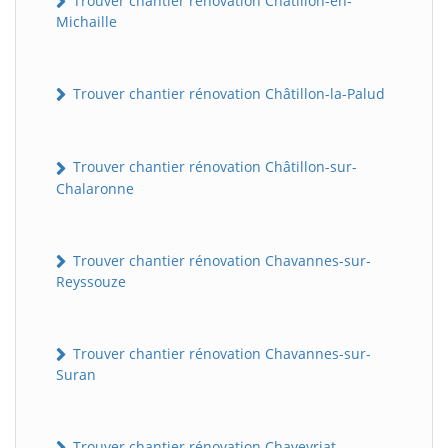
Trouver chantier rénovation Châtillon-en-
Michaille
Trouver chantier rénovation Châtillon-la-Palud
Trouver chantier rénovation Châtillon-sur-
Chalaronne
Trouver chantier rénovation Chavannes-sur-
Reyssouze
Trouver chantier rénovation Chavannes-sur-
Suran
Trouver chantier rénovation Chaveyriat