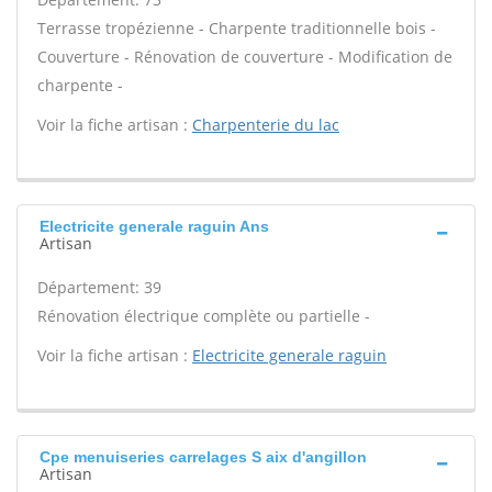
Terrasse tropézienne - Charpente traditionnelle bois -
Couverture - Rénovation de couverture - Modification de
charpente -
Voir la fiche artisan :
Charpenterie du lac
Electricite generale raguin Ans
Artisan
Département: 39
Rénovation électrique complète ou partielle -
Voir la fiche artisan :
Electricite generale raguin
Cpe menuiseries carrelages S aix d'angillon
Artisan