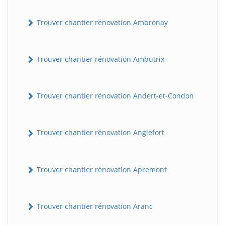
Trouver chantier rénovation Ambronay
Trouver chantier rénovation Ambutrix
Trouver chantier rénovation Andert-et-Condon
Trouver chantier rénovation Anglefort
Trouver chantier rénovation Apremont
Trouver chantier rénovation Aranc