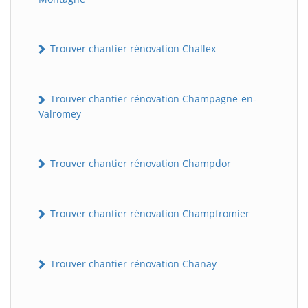
Trouver chantier rénovation Challex
Trouver chantier rénovation Champagne-en-
Valromey
Trouver chantier rénovation Champdor
Trouver chantier rénovation Champfromier
Trouver chantier rénovation Chanay