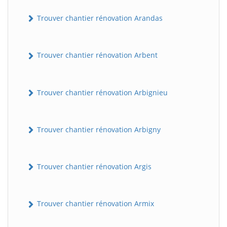
Trouver chantier rénovation Arandas
Trouver chantier rénovation Arbent
Trouver chantier rénovation Arbignieu
Trouver chantier rénovation Arbigny
Trouver chantier rénovation Argis
Trouver chantier rénovation Armix