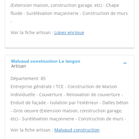
(Extension maison, construction garage, etc) - Chape
fluide - Surélévation maçonnerie - Construction de murs
-
Voir la fiche artisan :
Lopes enrique
Malvaud construction Le langon
Artisan
Département: 85
Entreprise générale / TCE - Construction de Maison
Individuelle - Couverture - Rénovation de couverture -
Enduit de façade - Isolation par l'extérieur - Dalles béton
- Gros oeuvre (Extension maison, construction garage,
etc) - Surélévation maçonnerie - Construction de murs -
Voir la fiche artisan :
Malvaud construction