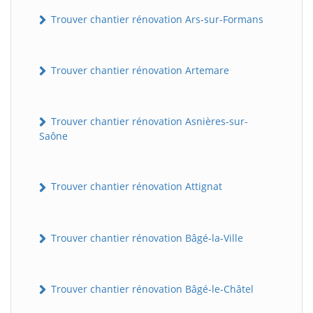
Trouver chantier rénovation Ars-sur-Formans
Trouver chantier rénovation Artemare
Trouver chantier rénovation Asnières-sur-
Saône
Trouver chantier rénovation Attignat
Trouver chantier rénovation Bâgé-la-Ville
Trouver chantier rénovation Bâgé-le-Châtel