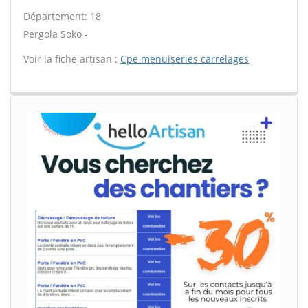
Département: 18
Pergola Soko -
Voir la fiche artisan :
Cpe menuiseries carrelages