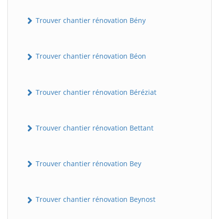
Trouver chantier rénovation Bény
Trouver chantier rénovation Béon
Trouver chantier rénovation Béréziat
Trouver chantier rénovation Bettant
Trouver chantier rénovation Bey
Trouver chantier rénovation Beynost