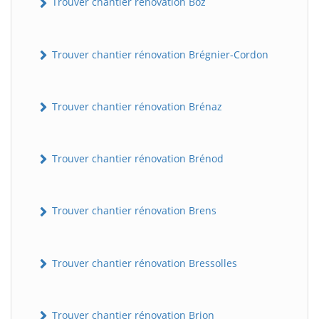
Trouver chantier rénovation Boz
Trouver chantier rénovation Brégnier-Cordon
Trouver chantier rénovation Brénaz
Trouver chantier rénovation Brénod
Trouver chantier rénovation Brens
Trouver chantier rénovation Bressolles
Trouver chantier rénovation Brion