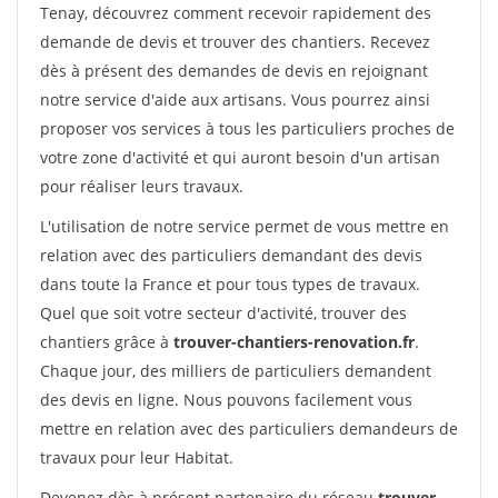
Tenay, découvrez comment recevoir rapidement des
demande de devis et trouver des chantiers. Recevez
dès à présent des demandes de devis en rejoignant
notre service d'aide aux artisans. Vous pourrez ainsi
proposer vos services à tous les particuliers proches de
votre zone d'activité et qui auront besoin d'un artisan
pour réaliser leurs travaux.
L'utilisation de notre service permet de vous mettre en
relation avec des particuliers demandant des devis
dans toute la France et pour tous types de travaux.
Quel que soit votre secteur d'activité, trouver des
chantiers grâce à
trouver-chantiers-renovation.fr
.
Chaque jour, des milliers de particuliers demandent
des devis en ligne. Nous pouvons facilement vous
mettre en relation avec des particuliers demandeurs de
travaux pour leur Habitat.
Devenez dès à présent partenaire du réseau
trouver-