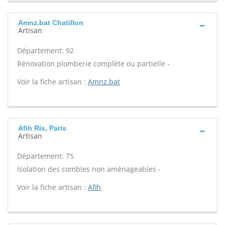
Amnz.bat Chatillon
Artisan
Département: 92
Rénovation plomberie complète ou partielle -
Voir la fiche artisan :
Amnz.bat
Afih Ris, Paris
Artisan
Département: 75
Isolation des combles non aménageables -
Voir la fiche artisan :
Afih