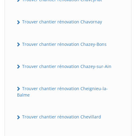
Trouver chantier rénovation Chavornay
Trouver chantier rénovation Chazey-Bons
Trouver chantier rénovation Chazey-sur-Ain
Trouver chantier rénovation Cheignieu-la-
Balme
Trouver chantier rénovation Chevillard