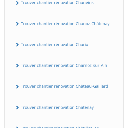
Trouver chantier rénovation Chaneins
Trouver chantier rénovation Chanoz-Châtenay
Trouver chantier rénovation Charix
Trouver chantier rénovation Charnoz-sur-Ain
Trouver chantier rénovation Château-Gaillard
Trouver chantier rénovation Châtenay