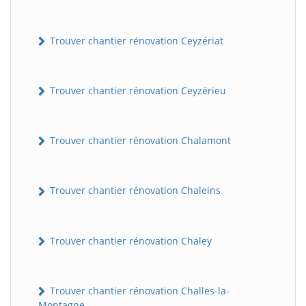
Trouver chantier rénovation Ceyzériat
Trouver chantier rénovation Ceyzérieu
Trouver chantier rénovation Chalamont
Trouver chantier rénovation Chaleins
Trouver chantier rénovation Chaley
Trouver chantier rénovation Challes-la-
Montagne