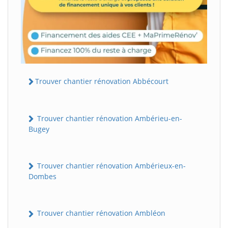
Trouver chantier rénovation Abbécourt
Trouver chantier rénovation Ambérieu-en-
Bugey
Trouver chantier rénovation Ambérieux-en-
Dombes
Trouver chantier rénovation Ambléon