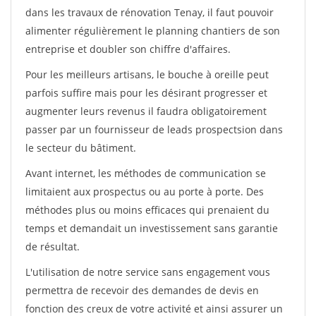
dans les travaux de rénovation Tenay, il faut pouvoir
alimenter régulièrement le planning chantiers de son
entreprise et doubler son chiffre d'affaires.
Pour les meilleurs artisans, le bouche à oreille peut
parfois suffire mais pour les désirant progresser et
augmenter leurs revenus il faudra obligatoirement
passer par un fournisseur de leads prospectsion dans
le secteur du bâtiment.
Avant internet, les méthodes de communication se
limitaient aux prospectus ou au porte à porte. Des
méthodes plus ou moins efficaces qui prenaient du
temps et demandait un investissement sans garantie
de résultat.
L'utilisation de notre service sans engagement vous
permettra de recevoir des demandes de devis en
fonction des creux de votre activité et ainsi assurer un