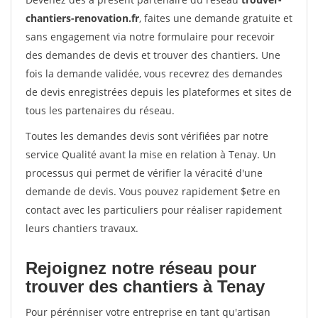
chantiers-renovation.fr
, faites une demande gratuite et
sans engagement via notre formulaire pour recevoir
des demandes de devis et trouver des chantiers. Une
fois la demande validée, vous recevrez des demandes
de devis enregistrées depuis les plateformes et sites de
tous les partenaires du réseau.
Toutes les demandes devis sont vérifiées par notre
service Qualité avant la mise en relation à Tenay. Un
processus qui permet de vérifier la véracité d'une
demande de devis. Vous pouvez rapidement $etre en
contact avec les particuliers pour réaliser rapidement
leurs chantiers travaux.
Rejoignez notre réseau pour
trouver des chantiers à Tenay
Pour pérénniser votre entreprise en tant qu'artisan