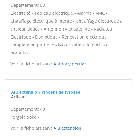
Département: 53
Electricité - Tableau électrique - Alarme - VMC -
Chauffage électrique à inertie - Chauffage électrique à
chaleur douce - Antenne TV et satellite - Radiateur
Électrique - Domotique - Rénovation électrique
complète ou partielle - Motorisation de portes et
portails -
Voir la fiche artisan :
Anthony perrier
Alu extension Vincent de tyrosse
Artisan
Département: 40
Pergola Soko -
Voir la fiche artisan :
Alu extension