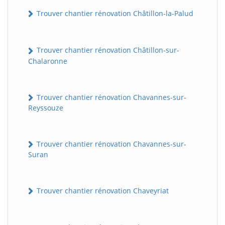
Trouver chantier rénovation Châtillon-la-Palud
Trouver chantier rénovation Châtillon-sur-
Chalaronne
Trouver chantier rénovation Chavannes-sur-
Reyssouze
Trouver chantier rénovation Chavannes-sur-
Suran
Trouver chantier rénovation Chaveyriat