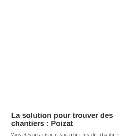
La solution pour trouver des
chantiers : Poizat
Vous êtes un artisan et vous cherchez des chantiers