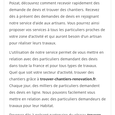
Poizat, découvrez comment recevoir rapidement des
demande de devis et trouver des chantiers. Recevez
dès à présent des demandes de devis en rejoignant
notre service d'aide aux artisans. Vous pourrez ainsi
proposer vos services à tous les particuliers proches de
votre zone d'activité et qui auront besoin d'un artisan
pour réaliser leurs travaux.
L'utilisation de notre service permet de vous mettre en
relation avec des particuliers demandant des devis
dans toute la France et pour tous types de travaux.
Quel que soit votre secteur d'activité, trouver des
chantiers grâce à
trouver-chantiers-renovation.fr
.
Chaque jour, des milliers de particuliers demandent
des devis en ligne. Nous pouvons facilement vous
mettre en relation avec des particuliers demandeurs de
travaux pour leur Habitat.
Devenez dès à présent partenaire du réseau
trouver-