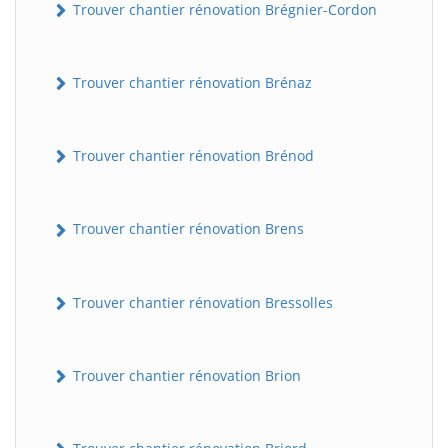
Trouver chantier rénovation Brégnier-Cordon
Trouver chantier rénovation Brénaz
Trouver chantier rénovation Brénod
Trouver chantier rénovation Brens
Trouver chantier rénovation Bressolles
Trouver chantier rénovation Brion