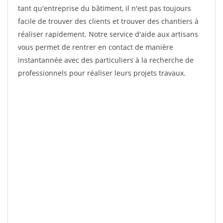
tant qu'entreprise du bâtiment, il n'est pas toujours
facile de trouver des clients et trouver des chantiers à
réaliser rapidement. Notre service d'aide aux artisans
vous permet de rentrer en contact de manière
instantannée avec des particuliers à la recherche de
professionnels pour réaliser leurs projets travaux.