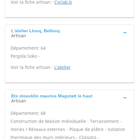
Voir la fiche artisan :
Cyclab.b
L'atelier Llocq, Bellocq
Artisan
Département: 64
Pergola Soko -
Voir la fiche artisan :
L'atelier
Ets stoecklin maurice Magstatt le haut
Artisan
Département: 68
Construction de Maison Individuelle - Terrassement -
Voiries / Réseaux externes - Plaque de plâtre - Isolation
thermique des murs intérieurs - Cloisons -