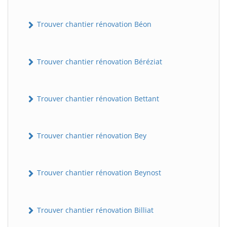
Trouver chantier rénovation Béon
Trouver chantier rénovation Béréziat
Trouver chantier rénovation Bettant
Trouver chantier rénovation Bey
Trouver chantier rénovation Beynost
Trouver chantier rénovation Billiat