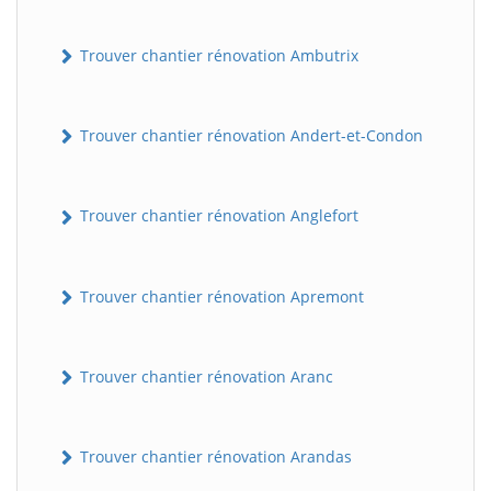
Trouver chantier rénovation Ambutrix
Trouver chantier rénovation Andert-et-Condon
Trouver chantier rénovation Anglefort
Trouver chantier rénovation Apremont
Trouver chantier rénovation Aranc
Trouver chantier rénovation Arandas