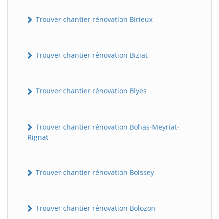
Trouver chantier rénovation Birieux
Trouver chantier rénovation Biziat
Trouver chantier rénovation Blyes
Trouver chantier rénovation Bohas-Meyriat-
Rignat
Trouver chantier rénovation Boissey
Trouver chantier rénovation Bolozon