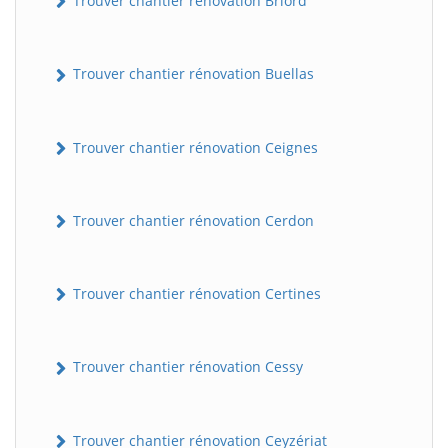
Trouver chantier rénovation Briord
Trouver chantier rénovation Buellas
Trouver chantier rénovation Ceignes
Trouver chantier rénovation Cerdon
Trouver chantier rénovation Certines
Trouver chantier rénovation Cessy
Trouver chantier rénovation Ceyzériat