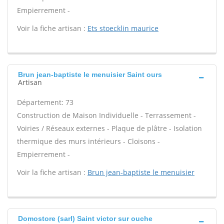
Empierrement -
Voir la fiche artisan :
Ets stoecklin maurice
Brun jean-baptiste le menuisier Saint ours
Artisan
Département: 73
Construction de Maison Individuelle - Terrassement -
Voiries / Réseaux externes - Plaque de plâtre - Isolation
thermique des murs intérieurs - Cloisons -
Empierrement -
Voir la fiche artisan :
Brun jean-baptiste le menuisier
Domostore (sarl) Saint victor sur ouche