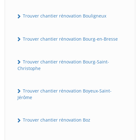
Trouver chantier rénovation Bouligneux
Trouver chantier rénovation Bourg-en-Bresse
Trouver chantier rénovation Bourg-Saint-
Christophe
Trouver chantier rénovation Boyeux-Saint-
Jérôme
Trouver chantier rénovation Boz