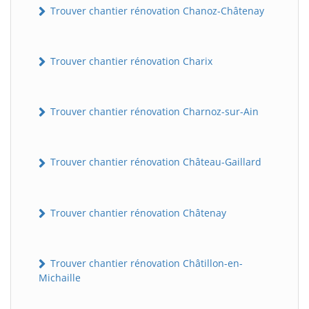
Trouver chantier rénovation Chanoz-Châtenay
Trouver chantier rénovation Charix
Trouver chantier rénovation Charnoz-sur-Ain
Trouver chantier rénovation Château-Gaillard
Trouver chantier rénovation Châtenay
Trouver chantier rénovation Châtillon-en-
Michaille