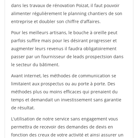
dans les travaux de rénovation Poizat, il faut pouvoir
alimenter régulièrement le planning chantiers de son
entreprise et doubler son chiffre d'affaires.
Pour les meilleurs artisans, le bouche à oreille peut
parfois suffire mais pour les désirant progresser et
augmenter leurs revenus il faudra obligatoirement
passer par un fournisseur de leads prospectsion dans
le secteur du bâtiment.
Avant internet, les méthodes de communication se
limitaient aux prospectus ou au porte à porte. Des
méthodes plus ou moins efficaces qui prenaient du
temps et demandait un investissement sans garantie
de résultat.
L'utilisation de notre service sans engagement vous
permettra de recevoir des demandes de devis en
fonction des creux de votre activité et ainsi assurer un