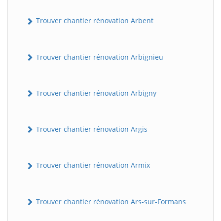
Trouver chantier rénovation Arbent
Trouver chantier rénovation Arbignieu
Trouver chantier rénovation Arbigny
Trouver chantier rénovation Argis
Trouver chantier rénovation Armix
Trouver chantier rénovation Ars-sur-Formans