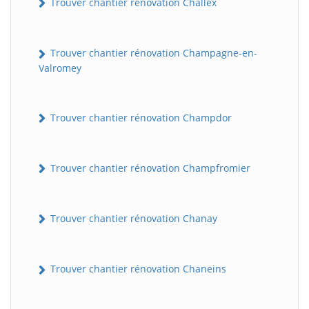
Trouver chantier rénovation Challex
Trouver chantier rénovation Champagne-en-
Valromey
Trouver chantier rénovation Champdor
Trouver chantier rénovation Champfromier
Trouver chantier rénovation Chanay
Trouver chantier rénovation Chaneins