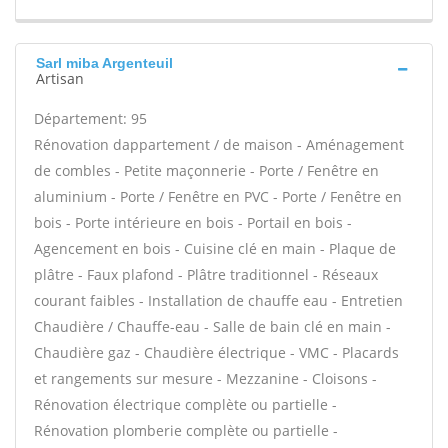
Sarl miba Argenteuil
Artisan
Département: 95
Rénovation dappartement / de maison - Aménagement
de combles - Petite maçonnerie - Porte / Fenêtre en
aluminium - Porte / Fenêtre en PVC - Porte / Fenêtre en
bois - Porte intérieure en bois - Portail en bois -
Agencement en bois - Cuisine clé en main - Plaque de
plâtre - Faux plafond - Plâtre traditionnel - Réseaux
courant faibles - Installation de chauffe eau - Entretien
Chaudière / Chauffe-eau - Salle de bain clé en main -
Chaudière gaz - Chaudière électrique - VMC - Placards
et rangements sur mesure - Mezzanine - Cloisons -
Rénovation électrique complète ou partielle -
Rénovation plomberie complète ou partielle -