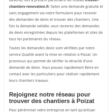
chantiers-renovation.fr
, faites une demande gratuite et
sans engagement via notre formulaire pour recevoir
des demandes de devis et trouver des chantiers. Une
fois la demande validée, vous recevrez des demandes
de devis enregistrées depuis les plateformes et sites de
tous les partenaires du réseau.
Toutes les demandes devis sont vérifiées par notre
service Qualité avant la mise en relation à Poizat. Un
processus qui permet de vérifier la véracité d'une
demande de devis. Vous pouvez rapidement $etre en
contact avec les particuliers pour réaliser rapidement
leurs chantiers travaux.
Rejoignez notre réseau pour
trouver des chantiers à Poizat
Pour pérénniser votre entreprise en tant qu'artisan