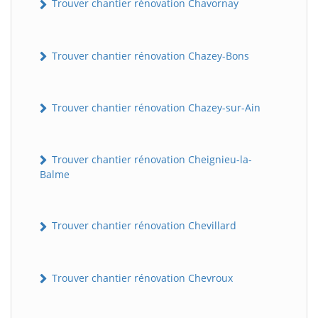
Trouver chantier rénovation Chavornay
Trouver chantier rénovation Chazey-Bons
Trouver chantier rénovation Chazey-sur-Ain
Trouver chantier rénovation Cheignieu-la-
Balme
Trouver chantier rénovation Chevillard
Trouver chantier rénovation Chevroux