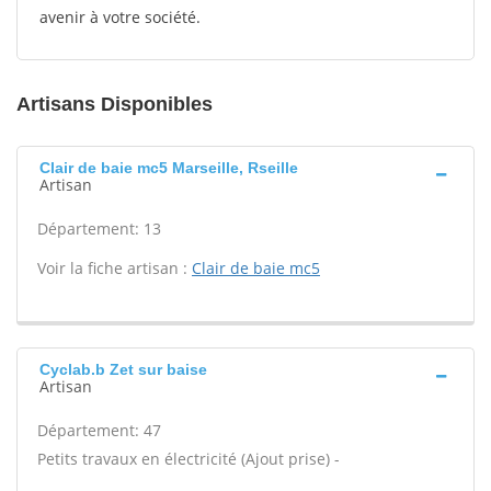
avenir à votre société.
Artisans Disponibles
Clair de baie mc5 Marseille, Rseille
Artisan
Département: 13
Voir la fiche artisan :
Clair de baie mc5
Cyclab.b Zet sur baise
Artisan
Département: 47
Petits travaux en électricité (Ajout prise) -