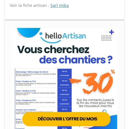
Voir la fiche artisan :
Sarl miba