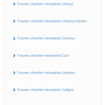
Trouver chantier rénovation Chevry
Trouver chantier rénovation Chézery-Forens
Trouver chantier rénovation Civrieux
Trouver chantier rénovation Cize
Trouver chantier rénovation Cleyzieu
Trouver chantier rénovation Coligny