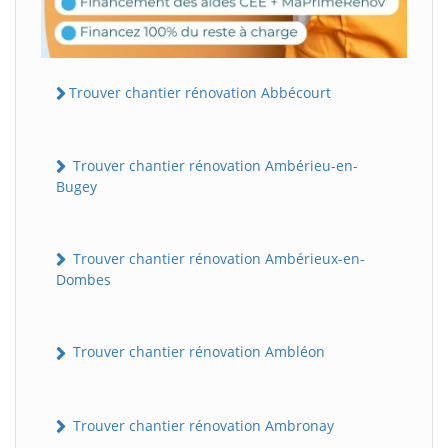
Trouver chantier rénovation Abbécourt
Trouver chantier rénovation Ambérieu-en-
Bugey
Trouver chantier rénovation Ambérieux-en-
Dombes
Trouver chantier rénovation Ambléon
Trouver chantier rénovation Ambronay