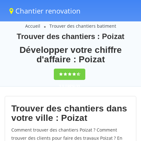
Chantier renovation
Accueil
Trouver des chantiers batiment
Trouver des chantiers : Poizat
Développer votre chiffre
d'affaire : Poizat
9,5
(100%)
59
votes
Trouver des chantiers dans
votre ville : Poizat
Comment trouver des chantiers Poizat ? Comment
trouver des clients pour faire des travaux Poizat ? En