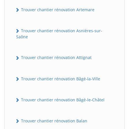
Trouver chantier rénovation Artemare
Trouver chantier rénovation Asnières-sur-
Saône
Trouver chantier rénovation Attignat
Trouver chantier rénovation Bâgé-la-Ville
Trouver chantier rénovation Bâgé-le-Châtel
Trouver chantier rénovation Balan