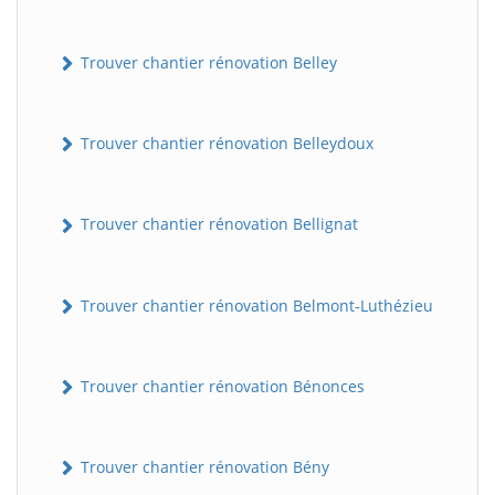
Trouver chantier rénovation Belley
Trouver chantier rénovation Belleydoux
Trouver chantier rénovation Bellignat
Trouver chantier rénovation Belmont-Luthézieu
Trouver chantier rénovation Bénonces
Trouver chantier rénovation Bény