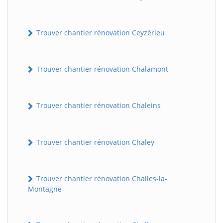
Trouver chantier rénovation Ceyzérieu
Trouver chantier rénovation Chalamont
Trouver chantier rénovation Chaleins
Trouver chantier rénovation Chaley
Trouver chantier rénovation Challes-la-
Montagne