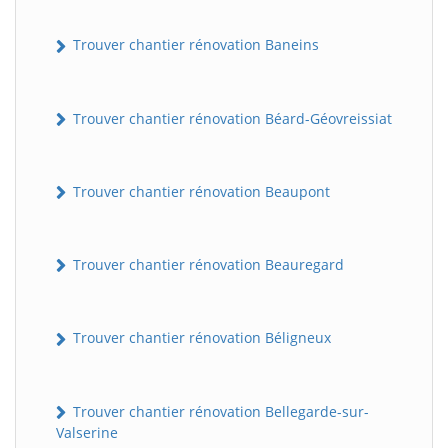
Trouver chantier rénovation Baneins
Trouver chantier rénovation Béard-Géovreissiat
Trouver chantier rénovation Beaupont
Trouver chantier rénovation Beauregard
Trouver chantier rénovation Béligneux
Trouver chantier rénovation Bellegarde-sur-
Valserine