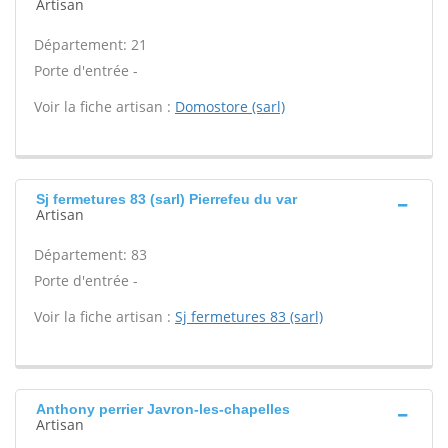
Artisan
Département: 21
Porte d'entrée -
Voir la fiche artisan :
Domostore (sarl)
Sj fermetures 83 (sarl) Pierrefeu du var
Artisan
Département: 83
Porte d'entrée -
Voir la fiche artisan :
Sj fermetures 83 (sarl)
Anthony perrier Javron-les-chapelles
Artisan