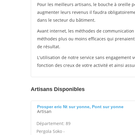
Pour les meilleurs artisans, le bouche à oreille 
augmenter leurs revenus il faudra obligatoirem
dans le secteur du bâtiment.
Avant internet, les méthodes de communication s
méthodes plus ou moins efficaces qui prenaien
de résultat.
L'utilisation de notre service sans engagement
fonction des creux de votre activité et ainsi assu
Artisans Disponibles
Prosper eric Nt sur yonne, Pont sur yonne
Artisan
Département: 89
Pergola Soko -