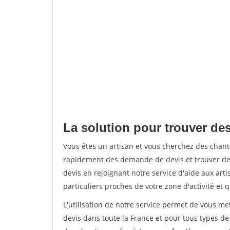
La solution pour trouver de
Vous êtes un artisan et vous cherchez des chan
rapidement des demande de devis et trouver de
devis en rejoignant notre service d'aide aux arti
particuliers proches de votre zone d'activité et 
L'utilisation de notre service permet de vous me
devis dans toute la France et pour tous types de 