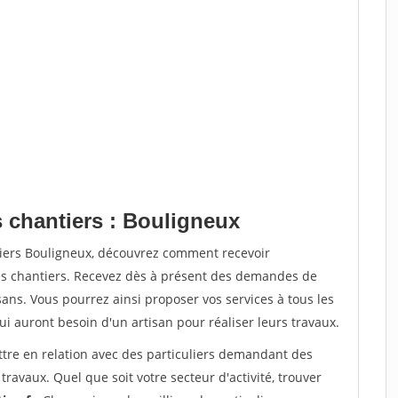
s chantiers : Bouligneux
tiers Bouligneux, découvrez comment recevoir
s chantiers. Recevez dès à présent des demandes de
sans. Vous pourrez ainsi proposer vos services à tous les
qui auront besoin d'un artisan pour réaliser leurs travaux.
ttre en relation avec des particuliers demandant des
travaux. Quel que soit votre secteur d'activité, trouver