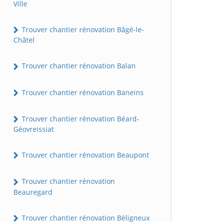
Ville
Trouver chantier rénovation Bâgé-le-
Châtel
Trouver chantier rénovation Balan
Trouver chantier rénovation Baneins
Trouver chantier rénovation Béard-
Géovreissiat
Trouver chantier rénovation Beaupont
Trouver chantier rénovation
Beauregard
Trouver chantier rénovation Béligneux