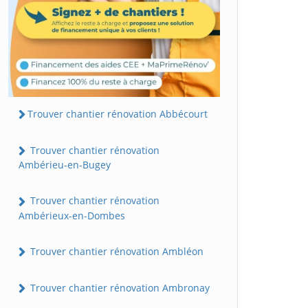
Trouver chantier rénovation Abbécourt
Trouver chantier rénovation
Ambérieu-en-Bugey
Trouver chantier rénovation
Ambérieux-en-Dombes
Trouver chantier rénovation Ambléon
Trouver chantier rénovation Ambronay