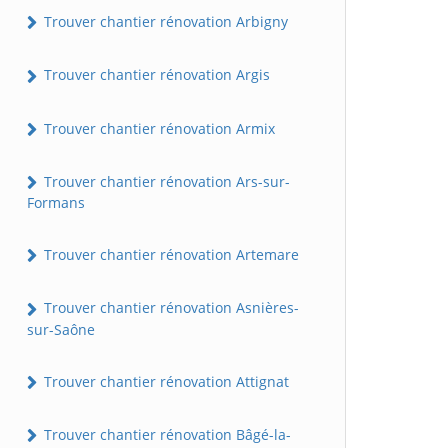
Trouver chantier rénovation Arbigny
Trouver chantier rénovation Argis
Trouver chantier rénovation Armix
Trouver chantier rénovation Ars-sur-
Formans
Trouver chantier rénovation Artemare
Trouver chantier rénovation Asnières-
sur-Saône
Trouver chantier rénovation Attignat
Trouver chantier rénovation Bâgé-la-