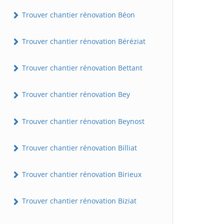
Trouver chantier rénovation Béon
Trouver chantier rénovation Béréziat
Trouver chantier rénovation Bettant
Trouver chantier rénovation Bey
Trouver chantier rénovation Beynost
Trouver chantier rénovation Billiat
Trouver chantier rénovation Birieux
Trouver chantier rénovation Biziat