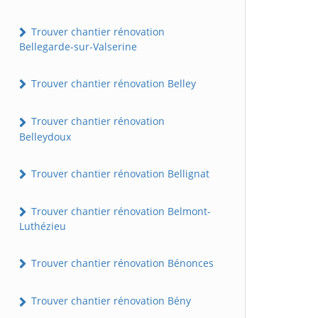
Trouver chantier rénovation
Bellegarde-sur-Valserine
Trouver chantier rénovation Belley
Trouver chantier rénovation
Belleydoux
Trouver chantier rénovation Bellignat
Trouver chantier rénovation Belmont-
Luthézieu
Trouver chantier rénovation Bénonces
Trouver chantier rénovation Bény