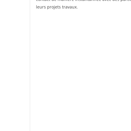
leurs projets travaux.