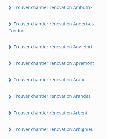
Trouver chantier rénovation Ambutrix
Trouver chantier rénovation Andert-et-
Condon
Trouver chantier rénovation Anglefort
Trouver chantier rénovation Apremont
Trouver chantier rénovation Aranc
Trouver chantier rénovation Arandas
Trouver chantier rénovation Arbent
Trouver chantier rénovation Arbignieu