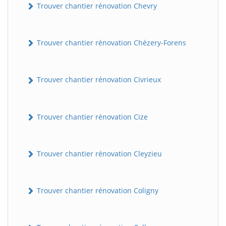
Trouver chantier rénovation Chevry
Trouver chantier rénovation Chézery-Forens
Trouver chantier rénovation Civrieux
Trouver chantier rénovation Cize
Trouver chantier rénovation Cleyzieu
Trouver chantier rénovation Coligny