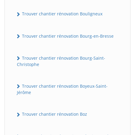
Trouver chantier rénovation Bouligneux
Trouver chantier rénovation Bourg-en-Bresse
Trouver chantier rénovation Bourg-Saint-
Christophe
Trouver chantier rénovation Boyeux-Saint-
Jérôme
Trouver chantier rénovation Boz