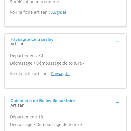
Surélévation maçonnerie -
Voir la fiche artisan :
Augidel
Paysagite Le translay
Artisan
Département: 80
Décrassage / Démoussage de toiture -
Voir la fiche artisan :
Paysagite
Cuisines n co Belleville sur loire
Artisan
Département: 18
Décrassage / Démoussage de toiture -