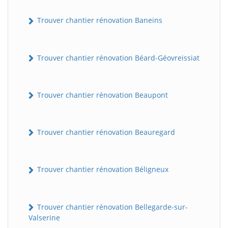
Trouver chantier rénovation Baneins
Trouver chantier rénovation Béard-Géovreissiat
Trouver chantier rénovation Beaupont
Trouver chantier rénovation Beauregard
Trouver chantier rénovation Béligneux
Trouver chantier rénovation Bellegarde-sur-
Valserine