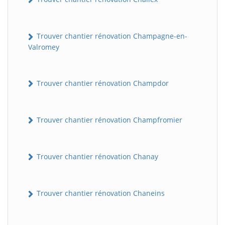
Trouver chantier rénovation Champagne-en-
Valromey
Trouver chantier rénovation Champdor
Trouver chantier rénovation Champfromier
Trouver chantier rénovation Chanay
Trouver chantier rénovation Chaneins