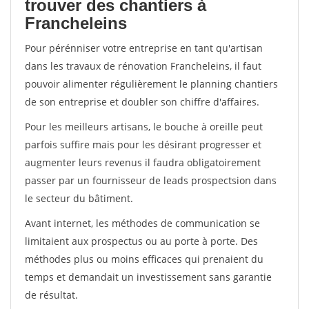
trouver des chantiers à
Francheleins
Pour pérénniser votre entreprise en tant qu'artisan
dans les travaux de rénovation Francheleins, il faut
pouvoir alimenter régulièrement le planning chantiers
de son entreprise et doubler son chiffre d'affaires.
Pour les meilleurs artisans, le bouche à oreille peut
parfois suffire mais pour les désirant progresser et
augmenter leurs revenus il faudra obligatoirement
passer par un fournisseur de leads prospectsion dans
le secteur du bâtiment.
Avant internet, les méthodes de communication se
limitaient aux prospectus ou au porte à porte. Des
méthodes plus ou moins efficaces qui prenaient du
temps et demandait un investissement sans garantie
de résultat.