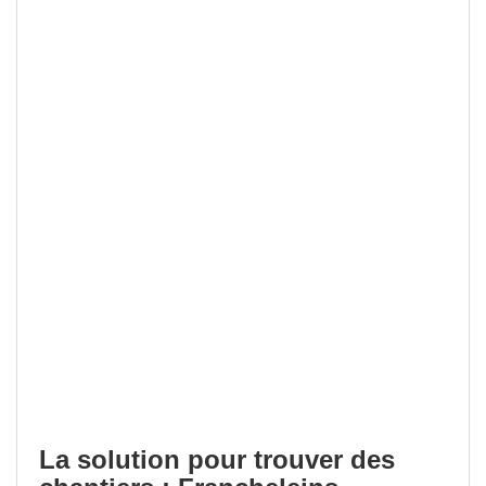
La solution pour trouver des