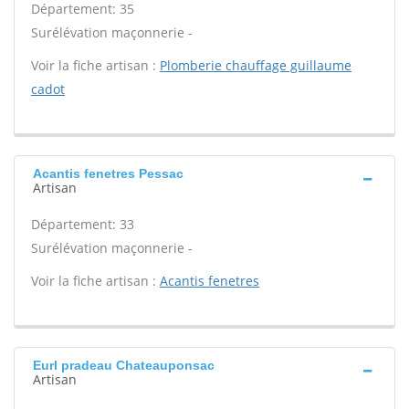
Département: 35
Surélévation maçonnerie -
Voir la fiche artisan :
Plomberie chauffage guillaume
cadot
Acantis fenetres Pessac
Artisan
Département: 33
Surélévation maçonnerie -
Voir la fiche artisan :
Acantis fenetres
Eurl pradeau Chateauponsac
Artisan