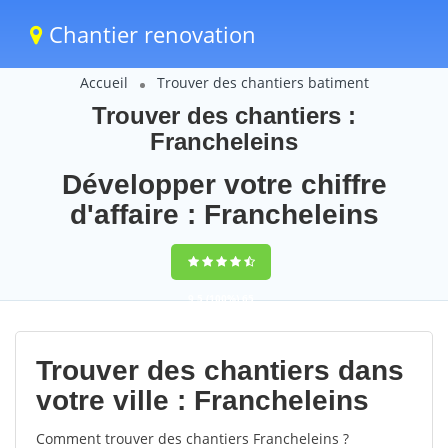
Chantier renovation
Accueil
Trouver des chantiers batiment
Trouver des chantiers :
Francheleins
Développer votre chiffre
d'affaire : Francheleins
9,5
(100%)
65
votes
Trouver des chantiers dans
votre ville : Francheleins
Comment trouver des chantiers Francheleins ?