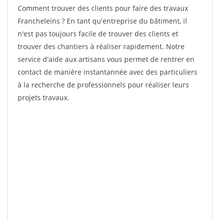
Comment trouver des clients pour faire des travaux
Francheleins ? En tant qu'entreprise du bâtiment, il
n'est pas toujours facile de trouver des clients et
trouver des chantiers à réaliser rapidement. Notre
service d'aide aux artisans vous permet de rentrer en
contact de manière instantannée avec des particuliers
à la recherche de professionnels pour réaliser leurs
projets travaux.