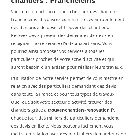
chantiers : Francheleins
Vous êtes un artisan et vous cherchez des chantiers
Francheleins, découvrez comment recevoir rapidement
des demande de devis et trouver des chantiers.
Recevez dès à présent des demandes de devis en
rejoignant notre service d'aide aux artisans. Vous
pourrez ainsi proposer vos services à tous les
particuliers proches de votre zone d'activité et qui
auront besoin d'un artisan pour réaliser leurs travaux.
L'utilisation de notre service permet de vous mettre en
relation avec des particuliers demandant des devis
dans toute la France et pour tous types de travaux.
Quel que soit votre secteur d'activité, trouver des
chantiers grâce à
trouver-chantiers-renovation.fr
.
Chaque jour, des milliers de particuliers demandent
des devis en ligne. Nous pouvons facilement vous
mettre en relation avec des particuliers demandeurs de