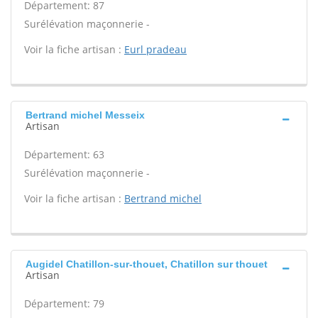
Département: 87
Surélévation maçonnerie -
Voir la fiche artisan :
Eurl pradeau
Bertrand michel Messeix
Artisan
Département: 63
Surélévation maçonnerie -
Voir la fiche artisan :
Bertrand michel
Augidel Chatillon-sur-thouet, Chatillon sur thouet
Artisan
Département: 79