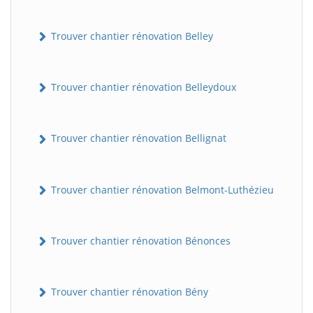
Trouver chantier rénovation Belley
Trouver chantier rénovation Belleydoux
Trouver chantier rénovation Bellignat
Trouver chantier rénovation Belmont-Luthézieu
Trouver chantier rénovation Bénonces
Trouver chantier rénovation Bény