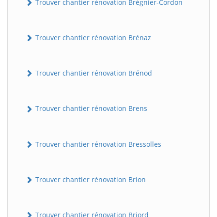
Trouver chantier rénovation Brégnier-Cordon
Trouver chantier rénovation Brénaz
Trouver chantier rénovation Brénod
Trouver chantier rénovation Brens
Trouver chantier rénovation Bressolles
Trouver chantier rénovation Brion
Trouver chantier rénovation Briord