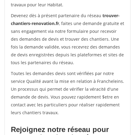
travaux pour leur Habitat.
Devenez dès à présent partenaire du réseau
trouver-
chantiers-renovation.fr
, faites une demande gratuite et
sans engagement via notre formulaire pour recevoir
des demandes de devis et trouver des chantiers. Une
fois la demande validée, vous recevrez des demandes
de devis enregistrées depuis les plateformes et sites de
tous les partenaires du réseau.
Toutes les demandes devis sont vérifiées par notre
service Qualité avant la mise en relation à Francheleins.
Un processus qui permet de vérifier la véracité d'une
demande de devis. Vous pouvez rapidement $etre en
contact avec les particuliers pour réaliser rapidement
leurs chantiers travaux.
Rejoignez notre réseau pour