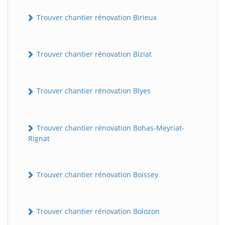
Trouver chantier rénovation Birieux
Trouver chantier rénovation Biziat
Trouver chantier rénovation Blyes
Trouver chantier rénovation Bohas-Meyriat-
Rignat
Trouver chantier rénovation Boissey
Trouver chantier rénovation Bolozon