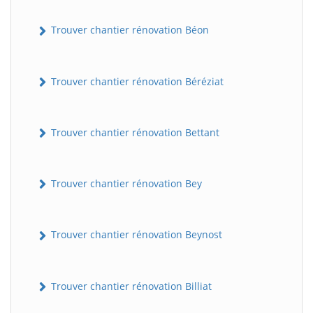
Trouver chantier rénovation Béon
Trouver chantier rénovation Béréziat
Trouver chantier rénovation Bettant
Trouver chantier rénovation Bey
Trouver chantier rénovation Beynost
Trouver chantier rénovation Billiat