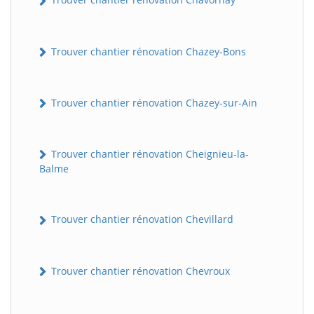
Trouver chantier rénovation Chazey-Bons
Trouver chantier rénovation Chazey-sur-Ain
Trouver chantier rénovation Cheignieu-la-
Balme
Trouver chantier rénovation Chevillard
Trouver chantier rénovation Chevroux