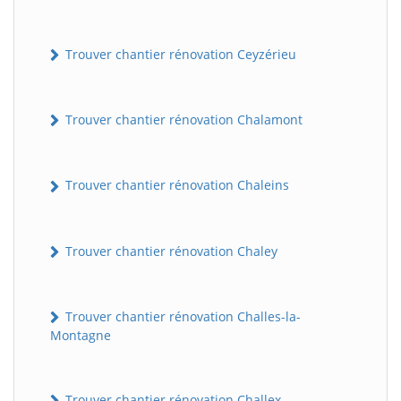
Trouver chantier rénovation Ceyzérieu
Trouver chantier rénovation Chalamont
Trouver chantier rénovation Chaleins
Trouver chantier rénovation Chaley
Trouver chantier rénovation Challes-la-
Montagne
Trouver chantier rénovation Challex