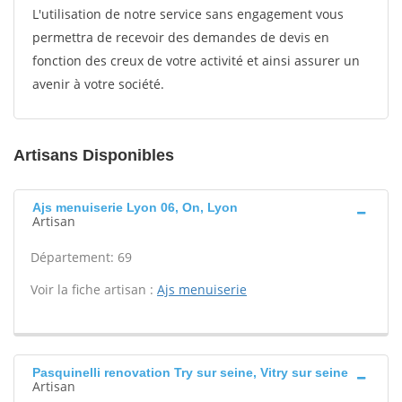
L'utilisation de notre service sans engagement vous
permettra de recevoir des demandes de devis en
fonction des creux de votre activité et ainsi assurer un
avenir à votre société.
Artisans Disponibles
Ajs menuiserie Lyon 06, On, Lyon
Artisan
Département: 69
Voir la fiche artisan :
Ajs menuiserie
Pasquinelli renovation Try sur seine, Vitry sur seine
Artisan