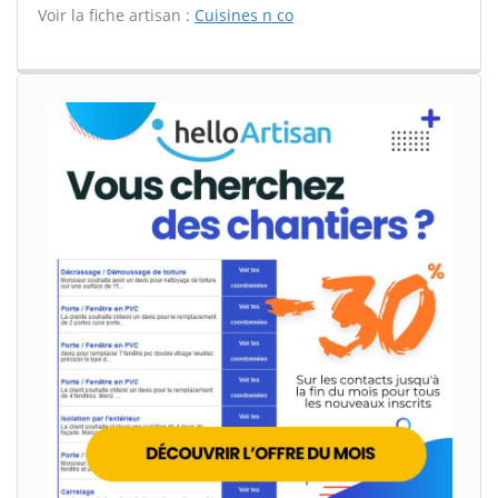
Voir la fiche artisan :
Cuisines n co