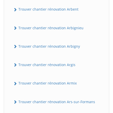
Trouver chantier rénovation Arbent
Trouver chantier rénovation Arbignieu
Trouver chantier rénovation Arbigny
Trouver chantier rénovation Argis
Trouver chantier rénovation Armix
Trouver chantier rénovation Ars-sur-Formans