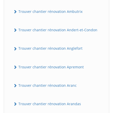
Trouver chantier rénovation Ambutrix
Trouver chantier rénovation Andert-et-Condon
Trouver chantier rénovation Anglefort
Trouver chantier rénovation Apremont
Trouver chantier rénovation Aranc
Trouver chantier rénovation Arandas