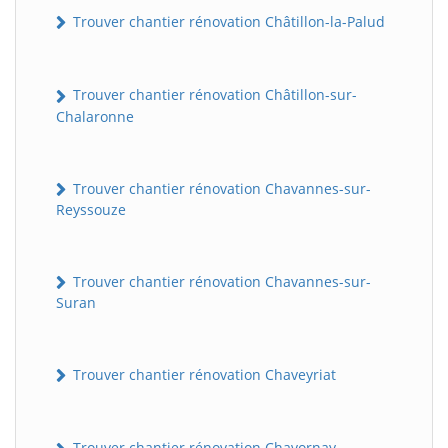
Trouver chantier rénovation Châtillon-la-Palud
Trouver chantier rénovation Châtillon-sur-
Chalaronne
Trouver chantier rénovation Chavannes-sur-
Reyssouze
Trouver chantier rénovation Chavannes-sur-
Suran
Trouver chantier rénovation Chaveyriat
Trouver chantier rénovation Chavornay