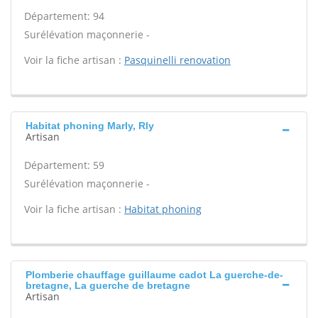
Département: 94
Surélévation maçonnerie -
Voir la fiche artisan :
Pasquinelli renovation
Habitat phoning Marly, Rly
Artisan
Département: 59
Surélévation maçonnerie -
Voir la fiche artisan :
Habitat phoning
Plomberie chauffage guillaume cadot La guerche-de-
bretagne, La guerche de bretagne
Artisan