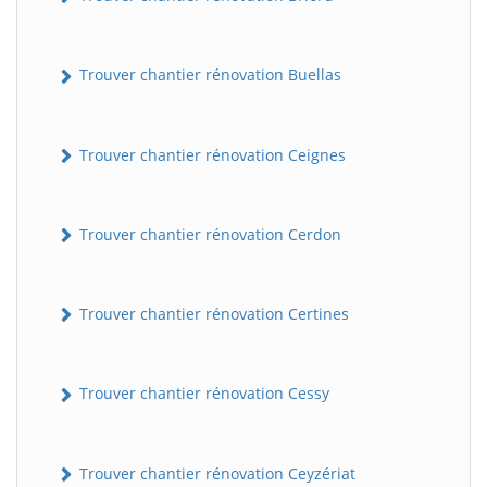
Trouver chantier rénovation Buellas
Trouver chantier rénovation Ceignes
Trouver chantier rénovation Cerdon
Trouver chantier rénovation Certines
Trouver chantier rénovation Cessy
Trouver chantier rénovation Ceyzériat