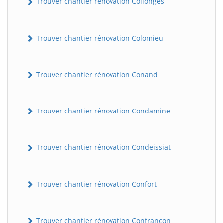
Trouver chantier rénovation Collonges
Trouver chantier rénovation Colomieu
Trouver chantier rénovation Conand
Trouver chantier rénovation Condamine
Trouver chantier rénovation Condeissiat
Trouver chantier rénovation Confort
Trouver chantier rénovation Confrançon