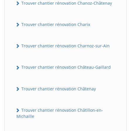
Trouver chantier rénovation Chanoz-Châtenay
Trouver chantier rénovation Charix
Trouver chantier rénovation Charnoz-sur-Ain
Trouver chantier rénovation Château-Gaillard
Trouver chantier rénovation Châtenay
Trouver chantier rénovation Châtillon-en-
Michaille