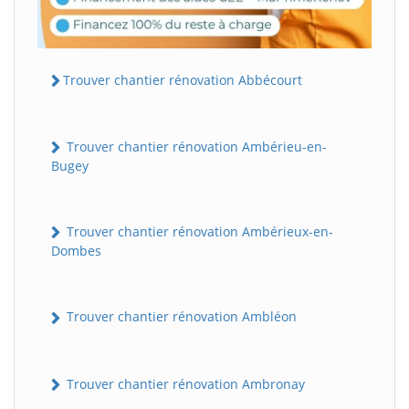
Trouver chantier rénovation Abbécourt
Trouver chantier rénovation Ambérieu-en-
Bugey
Trouver chantier rénovation Ambérieux-en-
Dombes
Trouver chantier rénovation Ambléon
Trouver chantier rénovation Ambronay