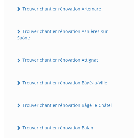
Trouver chantier rénovation Artemare
Trouver chantier rénovation Asnières-sur-
Saône
Trouver chantier rénovation Attignat
Trouver chantier rénovation Bâgé-la-Ville
Trouver chantier rénovation Bâgé-le-Châtel
Trouver chantier rénovation Balan