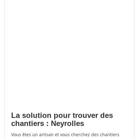
La solution pour trouver des
chantiers : Neyrolles
Vous êtes un artisan et vous cherchez des chantiers