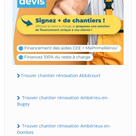
Trouver chantier rénovation Abbécourt
Trouver chantier rénovation Ambérieu-en-
Bugey
Trouver chantier rénovation Ambérieux-en-
Dombes