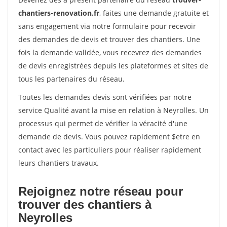
chantiers-renovation.fr
, faites une demande gratuite et
sans engagement via notre formulaire pour recevoir
des demandes de devis et trouver des chantiers. Une
fois la demande validée, vous recevrez des demandes
de devis enregistrées depuis les plateformes et sites de
tous les partenaires du réseau.
Toutes les demandes devis sont vérifiées par notre
service Qualité avant la mise en relation à Neyrolles. Un
processus qui permet de vérifier la véracité d'une
demande de devis. Vous pouvez rapidement $etre en
contact avec les particuliers pour réaliser rapidement
leurs chantiers travaux.
Rejoignez notre réseau pour
trouver des chantiers à
Neyrolles