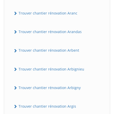
Trouver chantier rénovation Aranc
Trouver chantier rénovation Arandas
Trouver chantier rénovation Arbent
Trouver chantier rénovation Arbignieu
Trouver chantier rénovation Arbigny
Trouver chantier rénovation Argis