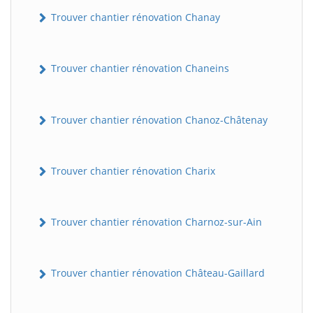
Trouver chantier rénovation Chanay
Trouver chantier rénovation Chaneins
Trouver chantier rénovation Chanoz-Châtenay
Trouver chantier rénovation Charix
Trouver chantier rénovation Charnoz-sur-Ain
Trouver chantier rénovation Château-Gaillard