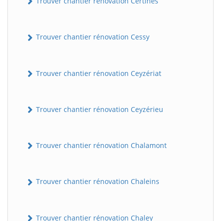
Trouver chantier rénovation Certines
Trouver chantier rénovation Cessy
Trouver chantier rénovation Ceyzériat
Trouver chantier rénovation Ceyzérieu
Trouver chantier rénovation Chalamont
Trouver chantier rénovation Chaleins
Trouver chantier rénovation Chaley