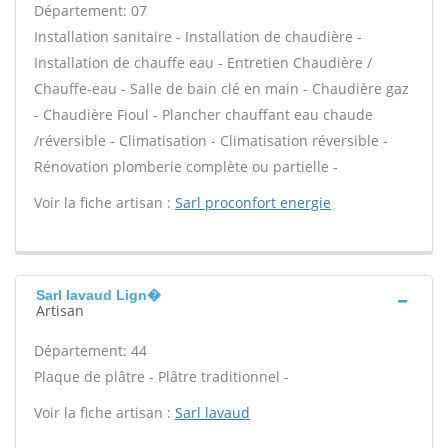
Département: 07
Installation sanitaire - Installation de chaudière -
Installation de chauffe eau - Entretien Chaudière /
Chauffe-eau - Salle de bain clé en main - Chaudière gaz
- Chaudière Fioul - Plancher chauffant eau chaude
/réversible - Climatisation - Climatisation réversible -
Rénovation plomberie complète ou partielle -
Voir la fiche artisan :
Sarl proconfort energie
Sarl lavaud Lign�
Artisan
Département: 44
Plaque de plâtre - Plâtre traditionnel -
Voir la fiche artisan :
Sarl lavaud