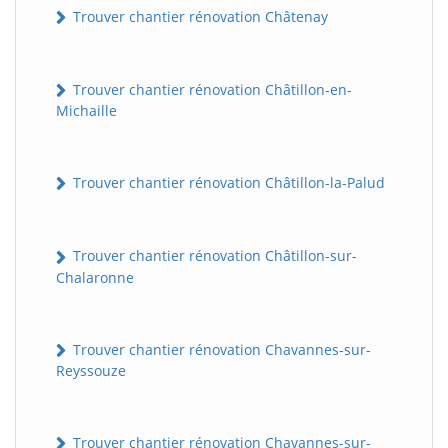
Trouver chantier rénovation Châtenay
Trouver chantier rénovation Châtillon-en-
Michaille
Trouver chantier rénovation Châtillon-la-Palud
Trouver chantier rénovation Châtillon-sur-
Chalaronne
Trouver chantier rénovation Chavannes-sur-
Reyssouze
Trouver chantier rénovation Chavannes-sur-