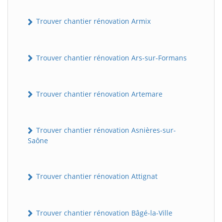
Trouver chantier rénovation Armix
Trouver chantier rénovation Ars-sur-Formans
Trouver chantier rénovation Artemare
Trouver chantier rénovation Asnières-sur-
Saône
Trouver chantier rénovation Attignat
Trouver chantier rénovation Bâgé-la-Ville