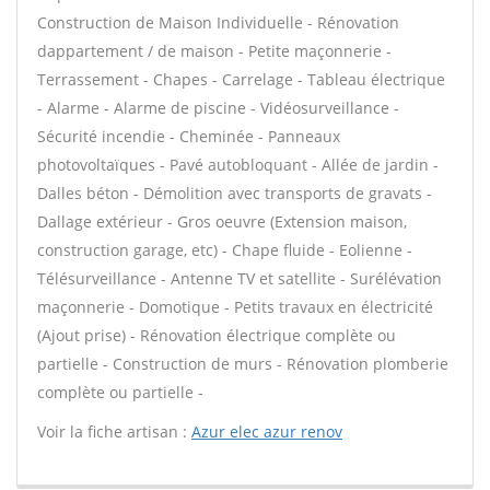
Construction de Maison Individuelle - Rénovation
dappartement / de maison - Petite maçonnerie -
Terrassement - Chapes - Carrelage - Tableau électrique
- Alarme - Alarme de piscine - Vidéosurveillance -
Sécurité incendie - Cheminée - Panneaux
photovoltaïques - Pavé autobloquant - Allée de jardin -
Dalles béton - Démolition avec transports de gravats -
Dallage extérieur - Gros oeuvre (Extension maison,
construction garage, etc) - Chape fluide - Eolienne -
Télésurveillance - Antenne TV et satellite - Surélévation
maçonnerie - Domotique - Petits travaux en électricité
(Ajout prise) - Rénovation électrique complète ou
partielle - Construction de murs - Rénovation plomberie
complète ou partielle -
Voir la fiche artisan :
Azur elec azur renov