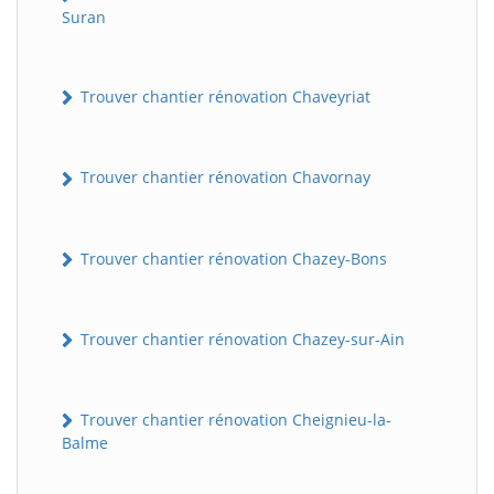
Suran
Trouver chantier rénovation Chaveyriat
Trouver chantier rénovation Chavornay
Trouver chantier rénovation Chazey-Bons
Trouver chantier rénovation Chazey-sur-Ain
Trouver chantier rénovation Cheignieu-la-
Balme