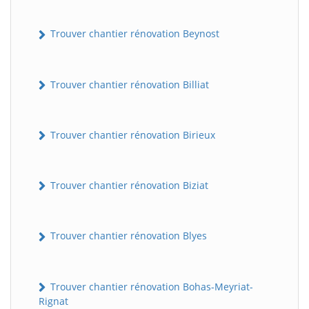
Trouver chantier rénovation Beynost
Trouver chantier rénovation Billiat
Trouver chantier rénovation Birieux
Trouver chantier rénovation Biziat
Trouver chantier rénovation Blyes
Trouver chantier rénovation Bohas-Meyriat-
Rignat