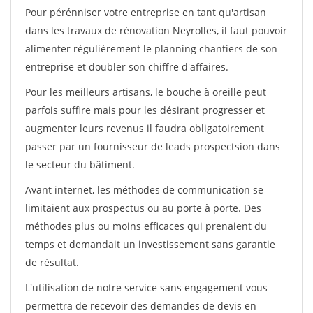
Pour pérénniser votre entreprise en tant qu'artisan
dans les travaux de rénovation Neyrolles, il faut pouvoir
alimenter régulièrement le planning chantiers de son
entreprise et doubler son chiffre d'affaires.
Pour les meilleurs artisans, le bouche à oreille peut
parfois suffire mais pour les désirant progresser et
augmenter leurs revenus il faudra obligatoirement
passer par un fournisseur de leads prospectsion dans
le secteur du bâtiment.
Avant internet, les méthodes de communication se
limitaient aux prospectus ou au porte à porte. Des
méthodes plus ou moins efficaces qui prenaient du
temps et demandait un investissement sans garantie
de résultat.
L'utilisation de notre service sans engagement vous
permettra de recevoir des demandes de devis en