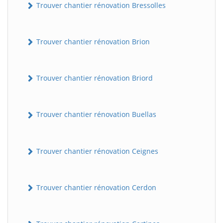
Trouver chantier rénovation Bressolles
Trouver chantier rénovation Brion
Trouver chantier rénovation Briord
Trouver chantier rénovation Buellas
Trouver chantier rénovation Ceignes
Trouver chantier rénovation Cerdon