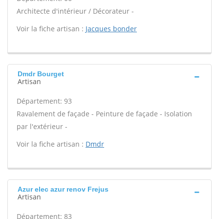
Architecte d'intérieur / Décorateur -
Voir la fiche artisan :
Jacques bonder
Dmdr Bourget
Artisan
Département: 93
Ravalement de façade - Peinture de façade - Isolation
par l'extérieur -
Voir la fiche artisan :
Dmdr
Azur elec azur renov Frejus
Artisan
Département: 83