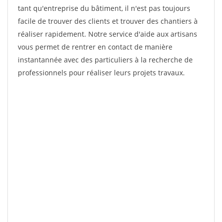
tant qu'entreprise du bâtiment, il n'est pas toujours
facile de trouver des clients et trouver des chantiers à
réaliser rapidement. Notre service d'aide aux artisans
vous permet de rentrer en contact de manière
instantannée avec des particuliers à la recherche de
professionnels pour réaliser leurs projets travaux.