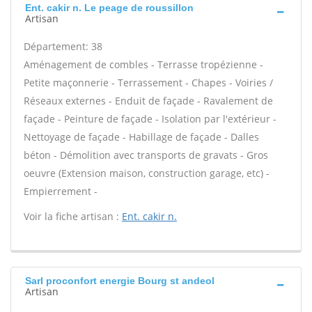
Ent. cakir n. Le peage de roussillon
Artisan
Département: 38
Aménagement de combles - Terrasse tropézienne -
Petite maçonnerie - Terrassement - Chapes - Voiries /
Réseaux externes - Enduit de façade - Ravalement de
façade - Peinture de façade - Isolation par l'extérieur -
Nettoyage de façade - Habillage de façade - Dalles
béton - Démolition avec transports de gravats - Gros
oeuvre (Extension maison, construction garage, etc) -
Empierrement -
Voir la fiche artisan :
Ent. cakir n.
Sarl proconfort energie Bourg st andeol
Artisan