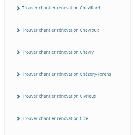
Trouver chantier rénovation Chevillard
Trouver chantier rénovation Chevroux
Trouver chantier rénovation Chevry
Trouver chantier rénovation Chézery-Forens
Trouver chantier rénovation Civrieux
Trouver chantier rénovation Cize