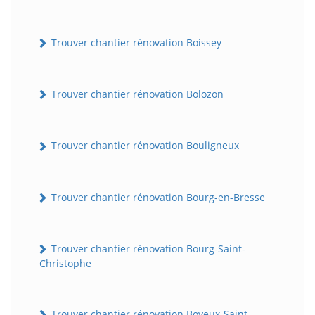
Trouver chantier rénovation Boissey
Trouver chantier rénovation Bolozon
Trouver chantier rénovation Bouligneux
Trouver chantier rénovation Bourg-en-Bresse
Trouver chantier rénovation Bourg-Saint-
Christophe
Trouver chantier rénovation Boyeux-Saint-