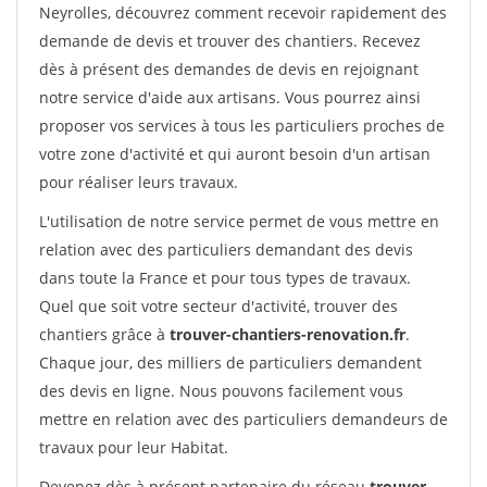
Neyrolles, découvrez comment recevoir rapidement des
demande de devis et trouver des chantiers. Recevez
dès à présent des demandes de devis en rejoignant
notre service d'aide aux artisans. Vous pourrez ainsi
proposer vos services à tous les particuliers proches de
votre zone d'activité et qui auront besoin d'un artisan
pour réaliser leurs travaux.
L'utilisation de notre service permet de vous mettre en
relation avec des particuliers demandant des devis
dans toute la France et pour tous types de travaux.
Quel que soit votre secteur d'activité, trouver des
chantiers grâce à
trouver-chantiers-renovation.fr
.
Chaque jour, des milliers de particuliers demandent
des devis en ligne. Nous pouvons facilement vous
mettre en relation avec des particuliers demandeurs de
travaux pour leur Habitat.
Devenez dès à présent partenaire du réseau
trouver-