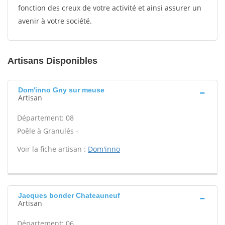
fonction des creux de votre activité et ainsi assurer un
avenir à votre société.
Artisans Disponibles
Dom'inno Gny sur meuse
Artisan
Département: 08
Poêle à Granulés -
Voir la fiche artisan :
Dom'inno
Jacques bonder Chateauneuf
Artisan
Département: 06