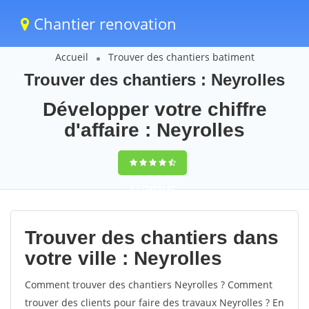
Chantier renovation
Accueil
Trouver des chantiers batiment
Trouver des chantiers : Neyrolles
Développer votre chiffre
d'affaire : Neyrolles
9,5
(100%)
62
votes
Trouver des chantiers dans
votre ville : Neyrolles
Comment trouver des chantiers Neyrolles ? Comment
trouver des clients pour faire des travaux Neyrolles ? En