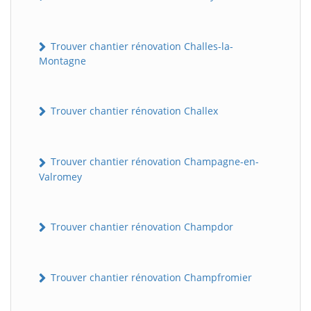
Trouver chantier rénovation Challes-la-
Montagne
Trouver chantier rénovation Challex
Trouver chantier rénovation Champagne-en-
Valromey
Trouver chantier rénovation Champdor
Trouver chantier rénovation Champfromier