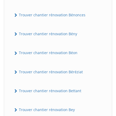
Trouver chantier rénovation Bénonces
Trouver chantier rénovation Bény
Trouver chantier rénovation Béon
Trouver chantier rénovation Béréziat
Trouver chantier rénovation Bettant
Trouver chantier rénovation Bey