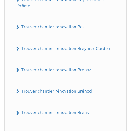
Jérôme
Trouver chantier rénovation Boz
Trouver chantier rénovation Brégnier-Cordon
Trouver chantier rénovation Brénaz
Trouver chantier rénovation Brénod
Trouver chantier rénovation Brens