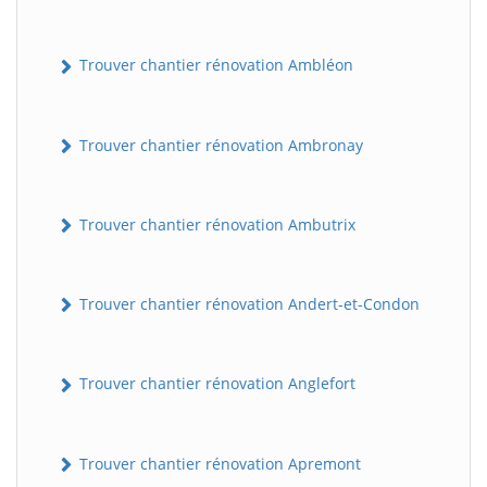
Trouver chantier rénovation Ambléon
Trouver chantier rénovation Ambronay
Trouver chantier rénovation Ambutrix
Trouver chantier rénovation Andert-et-Condon
Trouver chantier rénovation Anglefort
Trouver chantier rénovation Apremont