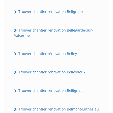
Trouver chantier rénovation Béligneux
Trouver chantier rénovation Bellegarde-sur-
Valserine
Trouver chantier rénovation Belley
Trouver chantier rénovation Belleydoux
Trouver chantier rénovation Bellignat
Trouver chantier rénovation Belmont-Luthézieu