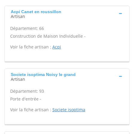
Acpi Canet en roussillon
Artisan
Département: 66
Construction de Maison Individuelle -
Voir la fiche artisan :
Acpi
Societe isoptima Noisy le grand
Artisan
Département: 93
Porte d'entrée -
Voir la fiche artisan :
Societe isoptima