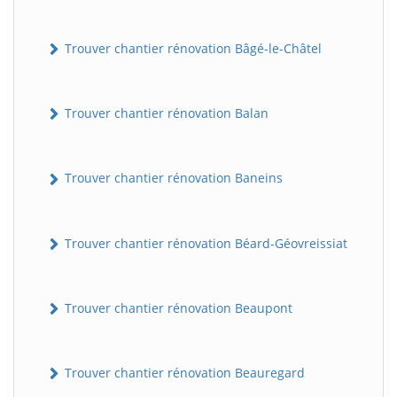
Trouver chantier rénovation Bâgé-le-Châtel
Trouver chantier rénovation Balan
Trouver chantier rénovation Baneins
Trouver chantier rénovation Béard-Géovreissiat
Trouver chantier rénovation Beaupont
Trouver chantier rénovation Beauregard