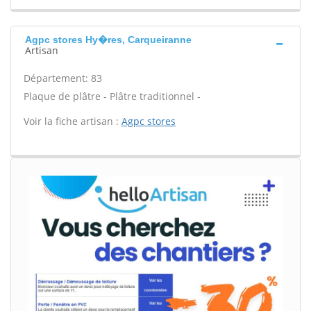
Agpc stores Hy�res, Carqueiranne
Artisan
Département: 83
Plaque de plâtre - Plâtre traditionnel -
Voir la fiche artisan :
Agpc stores