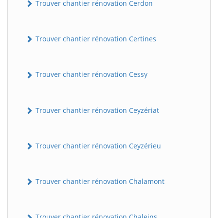
Trouver chantier rénovation Cerdon
Trouver chantier rénovation Certines
Trouver chantier rénovation Cessy
Trouver chantier rénovation Ceyzériat
Trouver chantier rénovation Ceyzérieu
Trouver chantier rénovation Chalamont
Trouver chantier rénovation Chaleins