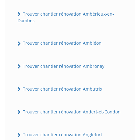
Trouver chantier rénovation Ambérieux-en-
Dombes
Trouver chantier rénovation Ambléon
Trouver chantier rénovation Ambronay
Trouver chantier rénovation Ambutrix
Trouver chantier rénovation Andert-et-Condon
Trouver chantier rénovation Anglefort