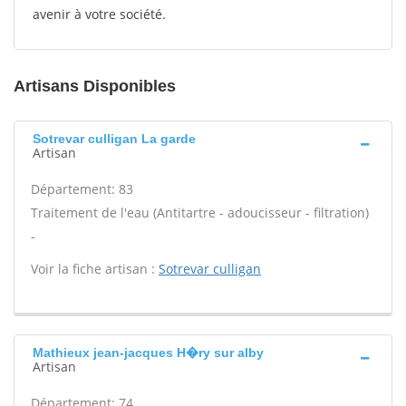
avenir à votre société.
Artisans Disponibles
Sotrevar culligan La garde
Artisan
Département: 83
Traitement de l'eau (Antitartre - adoucisseur - filtration)
-
Voir la fiche artisan :
Sotrevar culligan
Mathieux jean-jacques H�ry sur alby
Artisan
Département: 74