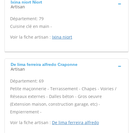
Ixina niort Niort
Artisan
Département: 79
Cuisine clé en main -
Voir la fiche artisan :
Ixina niort
De lima ferreira alfredo Craponne
Artisan
Département: 69
Petite maçonnerie - Terrassement - Chapes - Voiries /
Réseaux externes - Dalles béton - Gros oeuvre
(Extension maison, construction garage, etc) -
Empierrement -
Voir la fiche artisan :
De lima ferreira alfredo