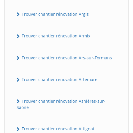
Trouver chantier rénovation Argis
Trouver chantier rénovation Armix
Trouver chantier rénovation Ars-sur-Formans
Trouver chantier rénovation Artemare
Trouver chantier rénovation Asnières-sur-
Saône
Trouver chantier rénovation Attignat