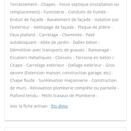
Terrassement - Chapes - Fosse septique (installation ou
remplacement) - Fumisterie - Conduits de Fumée -
Enduit de façade - Ravalement de façade - Isolation par
l'extérieur - Nettoyage de façade - Plaque de plâtre -
Faux plafond - Carrelage - Cheminée - Pavé
autobloquant - Allée de jardin - Dalles béton -
Démolition avec transports de gravats - Ramonage -
Escaliers métalliques - Cloisons - Terrasse en béton /
Chape - Carrelage extérieur - Dallage extérieur - Gros
oeuvre (Extension maison, construction garage, etc) -
Chape fluide - Surélévation maçonnerie - Construction
de murs - Rénovation plomberie complète ou partielle -
Plafond tendu - Petits travaux de Plomberie -
Voir la fiche artisan :
Ets dinis