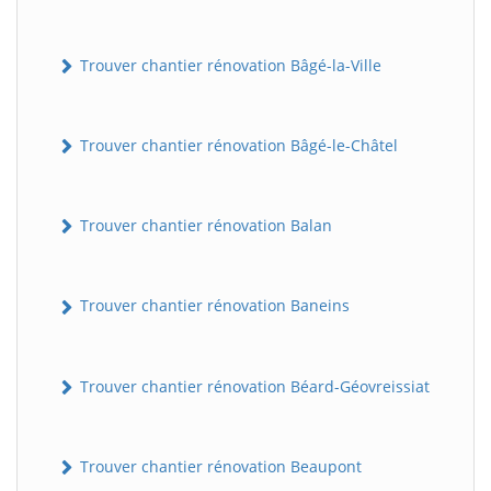
Trouver chantier rénovation Bâgé-la-Ville
Trouver chantier rénovation Bâgé-le-Châtel
Trouver chantier rénovation Balan
Trouver chantier rénovation Baneins
Trouver chantier rénovation Béard-Géovreissiat
Trouver chantier rénovation Beaupont