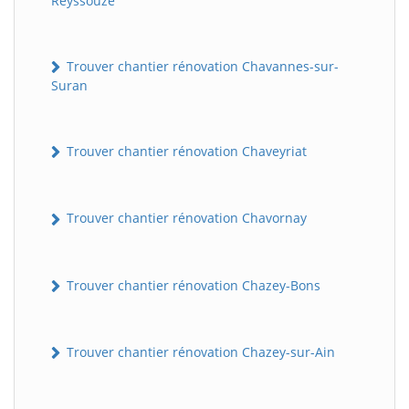
Reyssouze
Trouver chantier rénovation Chavannes-sur-
Suran
Trouver chantier rénovation Chaveyriat
Trouver chantier rénovation Chavornay
Trouver chantier rénovation Chazey-Bons
Trouver chantier rénovation Chazey-sur-Ain