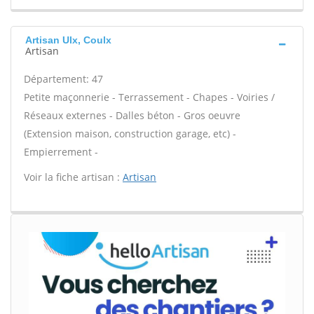
Artisan Ulx, Coulx
Artisan
Département: 47
Petite maçonnerie - Terrassement - Chapes - Voiries /
Réseaux externes - Dalles béton - Gros oeuvre
(Extension maison, construction garage, etc) -
Empierrement -
Voir la fiche artisan :
Artisan