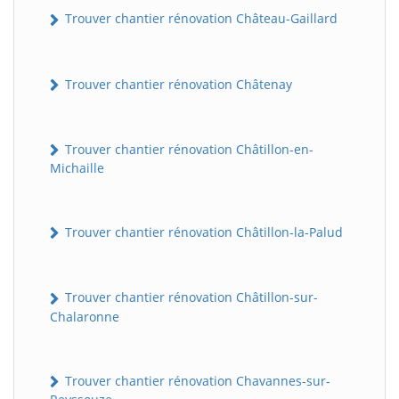
Trouver chantier rénovation Château-Gaillard
Trouver chantier rénovation Châtenay
Trouver chantier rénovation Châtillon-en-
Michaille
Trouver chantier rénovation Châtillon-la-Palud
Trouver chantier rénovation Châtillon-sur-
Chalaronne
Trouver chantier rénovation Chavannes-sur-