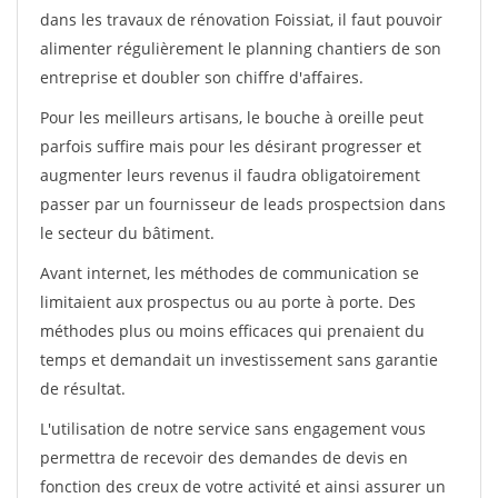
dans les travaux de rénovation Foissiat, il faut pouvoir
alimenter régulièrement le planning chantiers de son
entreprise et doubler son chiffre d'affaires.
Pour les meilleurs artisans, le bouche à oreille peut
parfois suffire mais pour les désirant progresser et
augmenter leurs revenus il faudra obligatoirement
passer par un fournisseur de leads prospectsion dans
le secteur du bâtiment.
Avant internet, les méthodes de communication se
limitaient aux prospectus ou au porte à porte. Des
méthodes plus ou moins efficaces qui prenaient du
temps et demandait un investissement sans garantie
de résultat.
L'utilisation de notre service sans engagement vous
permettra de recevoir des demandes de devis en
fonction des creux de votre activité et ainsi assurer un