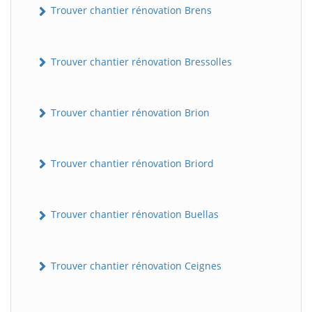
Trouver chantier rénovation Brens
Trouver chantier rénovation Bressolles
Trouver chantier rénovation Brion
Trouver chantier rénovation Briord
Trouver chantier rénovation Buellas
Trouver chantier rénovation Ceignes