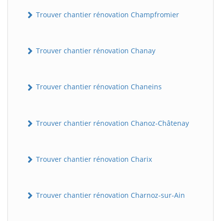
Trouver chantier rénovation Champfromier
Trouver chantier rénovation Chanay
Trouver chantier rénovation Chaneins
Trouver chantier rénovation Chanoz-Châtenay
Trouver chantier rénovation Charix
Trouver chantier rénovation Charnoz-sur-Ain