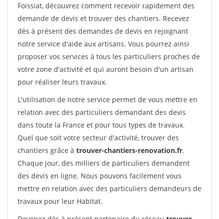
Foissiat, découvrez comment recevoir rapidement des
demande de devis et trouver des chantiers. Recevez
dès à présent des demandes de devis en rejoignant
notre service d'aide aux artisans. Vous pourrez ainsi
proposer vos services à tous les particuliers proches de
votre zone d'activité et qui auront besoin d'un artisan
pour réaliser leurs travaux.
L'utilisation de notre service permet de vous mettre en
relation avec des particuliers demandant des devis
dans toute la France et pour tous types de travaux.
Quel que soit votre secteur d'activité, trouver des
chantiers grâce à
trouver-chantiers-renovation.fr
.
Chaque jour, des milliers de particuliers demandent
des devis en ligne. Nous pouvons facilement vous
mettre en relation avec des particuliers demandeurs de
travaux pour leur Habitat.
Devenez dès à présent partenaire du réseau
trouver-