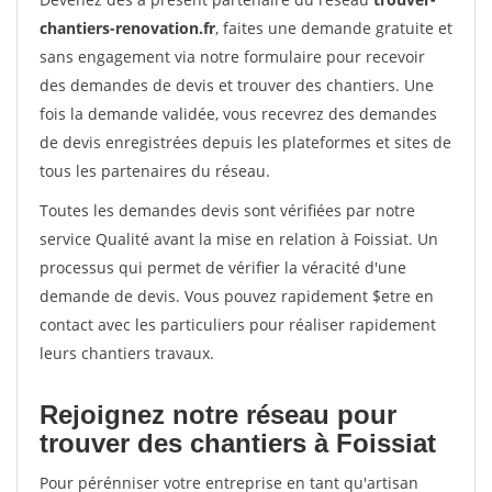
chantiers-renovation.fr
, faites une demande gratuite et
sans engagement via notre formulaire pour recevoir
des demandes de devis et trouver des chantiers. Une
fois la demande validée, vous recevrez des demandes
de devis enregistrées depuis les plateformes et sites de
tous les partenaires du réseau.
Toutes les demandes devis sont vérifiées par notre
service Qualité avant la mise en relation à Foissiat. Un
processus qui permet de vérifier la véracité d'une
demande de devis. Vous pouvez rapidement $etre en
contact avec les particuliers pour réaliser rapidement
leurs chantiers travaux.
Rejoignez notre réseau pour
trouver des chantiers à Foissiat
Pour pérénniser votre entreprise en tant qu'artisan