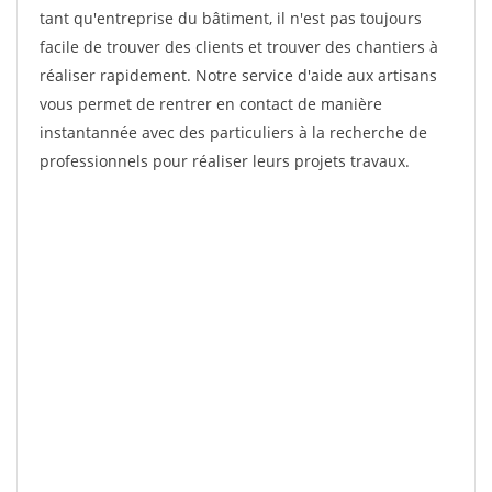
tant qu'entreprise du bâtiment, il n'est pas toujours
facile de trouver des clients et trouver des chantiers à
réaliser rapidement. Notre service d'aide aux artisans
vous permet de rentrer en contact de manière
instantannée avec des particuliers à la recherche de
professionnels pour réaliser leurs projets travaux.