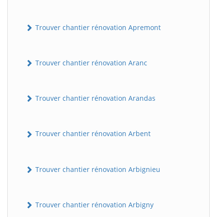
Trouver chantier rénovation Apremont
Trouver chantier rénovation Aranc
Trouver chantier rénovation Arandas
Trouver chantier rénovation Arbent
Trouver chantier rénovation Arbignieu
Trouver chantier rénovation Arbigny