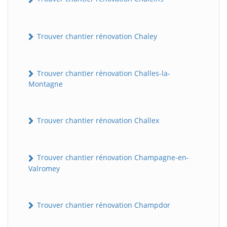
Trouver chantier rénovation Chaley
Trouver chantier rénovation Challes-la-
Montagne
Trouver chantier rénovation Challex
Trouver chantier rénovation Champagne-en-
Valromey
Trouver chantier rénovation Champdor