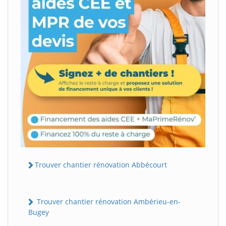
Trouver chantier rénovation Abbécourt
Trouver chantier rénovation Ambérieu-en-
Bugey