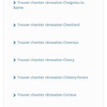
Trouver chantier rénovation Cheignieu-la-
Balme
Trouver chantier rénovation Chevillard
Trouver chantier rénovation Chevroux
Trouver chantier rénovation Chevry
Trouver chantier rénovation Chézery-Forens
Trouver chantier rénovation Civrieux