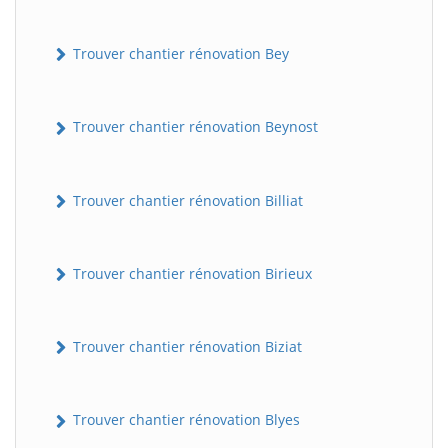
Trouver chantier rénovation Bey
Trouver chantier rénovation Beynost
Trouver chantier rénovation Billiat
Trouver chantier rénovation Birieux
Trouver chantier rénovation Biziat
Trouver chantier rénovation Blyes