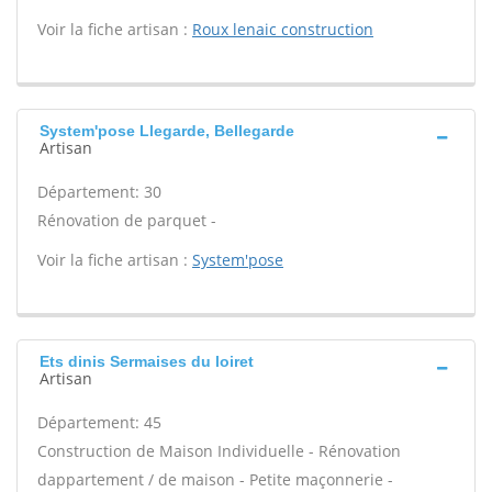
Voir la fiche artisan :
Roux lenaic construction
System'pose Llegarde, Bellegarde
Artisan
Département: 30
Rénovation de parquet -
Voir la fiche artisan :
System'pose
Ets dinis Sermaises du loiret
Artisan
Département: 45
Construction de Maison Individuelle - Rénovation
dappartement / de maison - Petite maçonnerie -