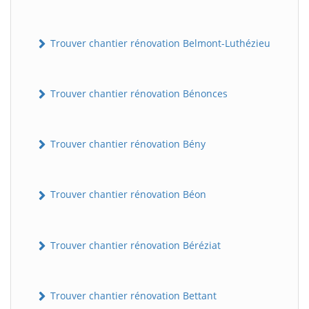
Trouver chantier rénovation Belmont-Luthézieu
Trouver chantier rénovation Bénonces
Trouver chantier rénovation Bény
Trouver chantier rénovation Béon
Trouver chantier rénovation Béréziat
Trouver chantier rénovation Bettant