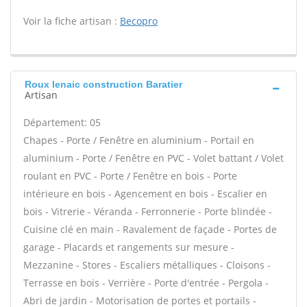
Voir la fiche artisan :
Becopro
Roux lenaic construction Baratier
Artisan
Département: 05
Chapes - Porte / Fenêtre en aluminium - Portail en
aluminium - Porte / Fenêtre en PVC - Volet battant / Volet
roulant en PVC - Porte / Fenêtre en bois - Porte
intérieure en bois - Agencement en bois - Escalier en
bois - Vitrerie - Véranda - Ferronnerie - Porte blindée -
Cuisine clé en main - Ravalement de façade - Portes de
garage - Placards et rangements sur mesure -
Mezzanine - Stores - Escaliers métalliques - Cloisons -
Terrasse en bois - Verrière - Porte d'entrée - Pergola -
Abri de jardin - Motorisation de portes et portails -