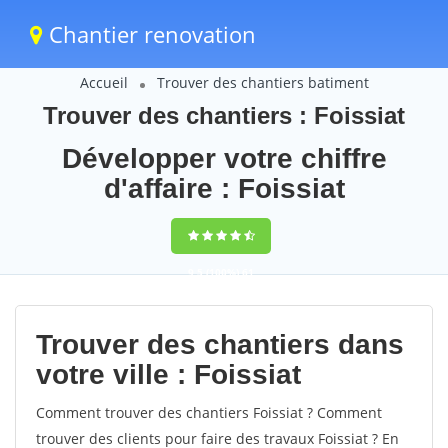
Chantier renovation
Accueil
Trouver des chantiers batiment
Trouver des chantiers : Foissiat
Développer votre chiffre
d'affaire : Foissiat
9,5
(100%)
61
votes
Trouver des chantiers dans
votre ville : Foissiat
Comment trouver des chantiers Foissiat ? Comment
trouver des clients pour faire des travaux Foissiat ? En