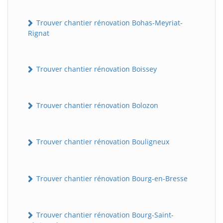
Trouver chantier rénovation Bohas-Meyriat-
Rignat
Trouver chantier rénovation Boissey
Trouver chantier rénovation Bolozon
Trouver chantier rénovation Bouligneux
Trouver chantier rénovation Bourg-en-Bresse
Trouver chantier rénovation Bourg-Saint-