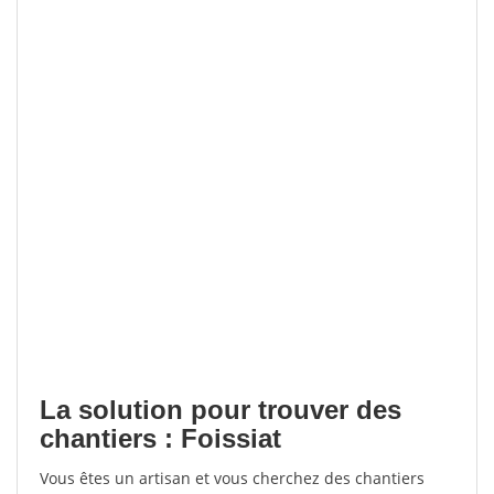
La solution pour trouver des
chantiers : Foissiat
Vous êtes un artisan et vous cherchez des chantiers