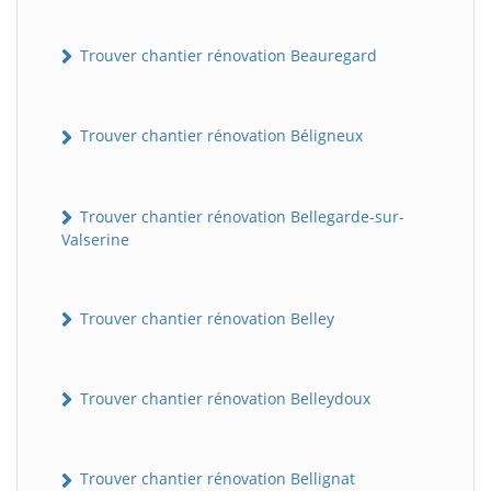
Trouver chantier rénovation Beauregard
Trouver chantier rénovation Béligneux
Trouver chantier rénovation Bellegarde-sur-
Valserine
Trouver chantier rénovation Belley
Trouver chantier rénovation Belleydoux
Trouver chantier rénovation Bellignat