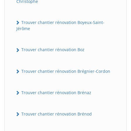
Christophe
Trouver chantier rénovation Boyeux-Saint-
Jérôme
Trouver chantier rénovation Boz
Trouver chantier rénovation Brégnier-Cordon
Trouver chantier rénovation Brénaz
Trouver chantier rénovation Brénod