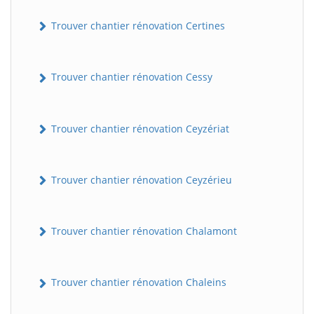
Trouver chantier rénovation Certines
Trouver chantier rénovation Cessy
Trouver chantier rénovation Ceyzériat
Trouver chantier rénovation Ceyzérieu
Trouver chantier rénovation Chalamont
Trouver chantier rénovation Chaleins