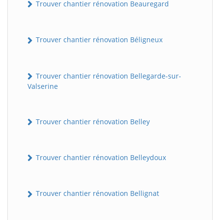
Trouver chantier rénovation Beauregard
Trouver chantier rénovation Béligneux
Trouver chantier rénovation Bellegarde-sur-
Valserine
Trouver chantier rénovation Belley
Trouver chantier rénovation Belleydoux
Trouver chantier rénovation Bellignat