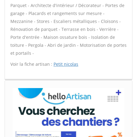
Parquet - Architecte d'intérieur / Décorateur - Portes de
garage - Placards et rangements sur mesure -
Mezzanine - Stores - Escaliers métalliques - Cloisons -
Rénovation de parquet - Terrasse en bois - Verrière -
Porte d'entrée - Maison ossature bois - Isolation de
toiture - Pergola - Abri de jardin - Motorisation de portes
et portails -
Voir la fiche artisan :
Petit nicolas