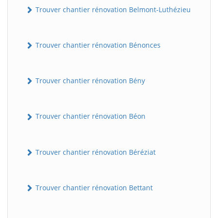
Trouver chantier rénovation Belmont-Luthézieu
Trouver chantier rénovation Bénonces
Trouver chantier rénovation Bény
Trouver chantier rénovation Béon
Trouver chantier rénovation Béréziat
Trouver chantier rénovation Bettant