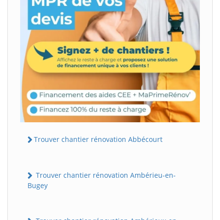
Trouver chantier rénovation Abbécourt
Trouver chantier rénovation Ambérieu-en-
Bugey