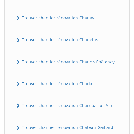
Trouver chantier rénovation Chanay
Trouver chantier rénovation Chaneins
Trouver chantier rénovation Chanoz-Châtenay
Trouver chantier rénovation Charix
Trouver chantier rénovation Charnoz-sur-Ain
Trouver chantier rénovation Château-Gaillard