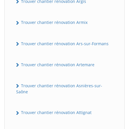
Trouver chantier rénovation Argis
Trouver chantier rénovation Armix
Trouver chantier rénovation Ars-sur-Formans
Trouver chantier rénovation Artemare
Trouver chantier rénovation Asnières-sur-
Saône
Trouver chantier rénovation Attignat