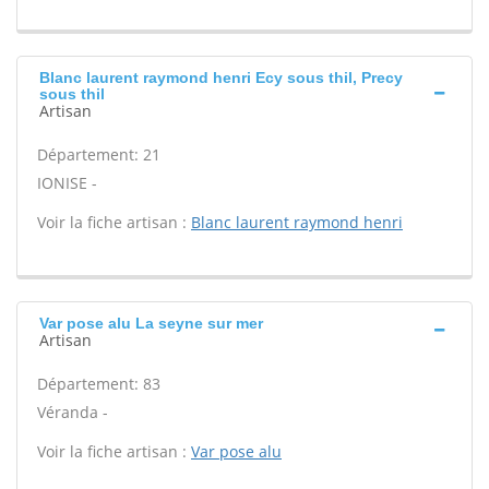
Blanc laurent raymond henri Ecy sous thil, Precy
sous thil
Artisan
Département: 21
IONISE -
Voir la fiche artisan :
Blanc laurent raymond henri
Var pose alu La seyne sur mer
Artisan
Département: 83
Véranda -
Voir la fiche artisan :
Var pose alu