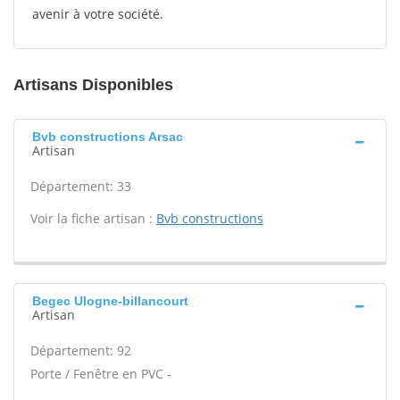
avenir à votre société.
Artisans Disponibles
Bvb constructions Arsac
Artisan
Département: 33
Voir la fiche artisan :
Bvb constructions
Begec Ulogne-billancourt
Artisan
Département: 92
Porte / Fenêtre en PVC -