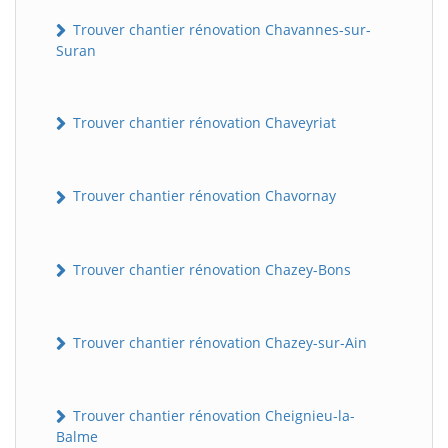
Trouver chantier rénovation Chavannes-sur-
Suran
Trouver chantier rénovation Chaveyriat
Trouver chantier rénovation Chavornay
Trouver chantier rénovation Chazey-Bons
Trouver chantier rénovation Chazey-sur-Ain
Trouver chantier rénovation Cheignieu-la-
Balme