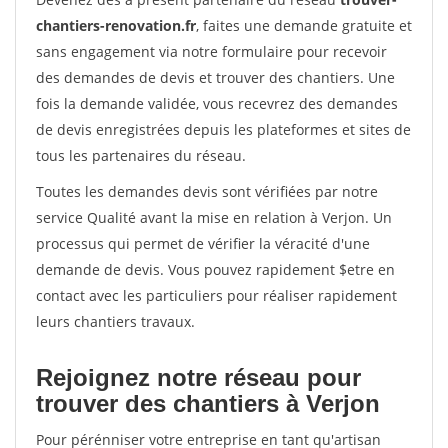
chantiers-renovation.fr
, faites une demande gratuite et
sans engagement via notre formulaire pour recevoir
des demandes de devis et trouver des chantiers. Une
fois la demande validée, vous recevrez des demandes
de devis enregistrées depuis les plateformes et sites de
tous les partenaires du réseau.
Toutes les demandes devis sont vérifiées par notre
service Qualité avant la mise en relation à Verjon. Un
processus qui permet de vérifier la véracité d'une
demande de devis. Vous pouvez rapidement $etre en
contact avec les particuliers pour réaliser rapidement
leurs chantiers travaux.
Rejoignez notre réseau pour
trouver des chantiers à Verjon
Pour pérénniser votre entreprise en tant qu'artisan