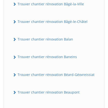
Trouver chantier rénovation Bâgé-la-Ville
Trouver chantier rénovation Bâgé-le-Châtel
Trouver chantier rénovation Balan
Trouver chantier rénovation Baneins
Trouver chantier rénovation Béard-Géovreissiat
Trouver chantier rénovation Beaupont