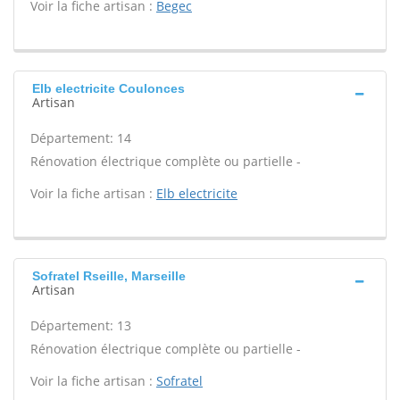
Voir la fiche artisan :
Begec
Elb electricite Coulonces
Artisan
Département: 14
Rénovation électrique complète ou partielle -
Voir la fiche artisan :
Elb electricite
Sofratel Rseille, Marseille
Artisan
Département: 13
Rénovation électrique complète ou partielle -
Voir la fiche artisan :
Sofratel