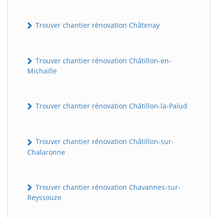
Trouver chantier rénovation Châtenay
Trouver chantier rénovation Châtillon-en-
Michaille
Trouver chantier rénovation Châtillon-la-Palud
Trouver chantier rénovation Châtillon-sur-
Chalaronne
Trouver chantier rénovation Chavannes-sur-
Reyssouze