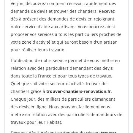
Verjon, découvrez comment recevoir rapidement des
demande de devis et trouver des chantiers. Recevez
dès à présent des demandes de devis en rejoignant
notre service d'aide aux artisans. Vous pourrez ainsi
proposer vos services à tous les particuliers proches de
votre zone d'activité et qui auront besoin d'un artisan
pour réaliser leurs travaux.
L'utilisation de notre service permet de vous mettre en
relation avec des particuliers demandant des devis
dans toute la France et pour tous types de travaux.
Quel que soit votre secteur d'activité, trouver des
chantiers grâce à
trouver-chantiers-renovation.fr
.
Chaque jour, des milliers de particuliers demandent
des devis en ligne. Nous pouvons facilement vous
mettre en relation avec des particuliers demandeurs de
travaux pour leur Habitat.
Devenez dès à présent partenaire du réseau
trouver-