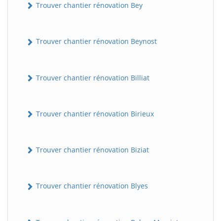
Trouver chantier rénovation Bey
Trouver chantier rénovation Beynost
Trouver chantier rénovation Billiat
Trouver chantier rénovation Birieux
Trouver chantier rénovation Biziat
Trouver chantier rénovation Blyes