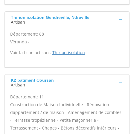
Thirion isolation Gendreville, Ndreville
Artisan
Département: 88
Véranda -
Voir la fiche artisan :
Thirion isolation
K2 batiment Coursan
Artisan
Département: 11
Construction de Maison Individuelle - Rénovation
dappartement / de maison - Aménagement de combles
- Terrasse tropézienne - Petite maçonnerie -
Terrassement - Chapes - Bétons décoratifs intérieurs -