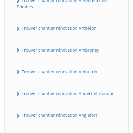
Trouver chantier rénovation Ambérieux-en-
Dombes
Trouver chantier rénovation Ambléon
Trouver chantier rénovation Ambronay
Trouver chantier rénovation Ambutrix
Trouver chantier rénovation Andert-et-Condon
Trouver chantier rénovation Anglefort