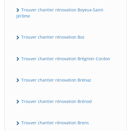
Trouver chantier rénovation Boyeux-Saint-
Jérôme
Trouver chantier rénovation Boz
Trouver chantier rénovation Brégnier-Cordon
Trouver chantier rénovation Brénaz
Trouver chantier rénovation Brénod
Trouver chantier rénovation Brens