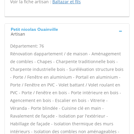
Voir la fiche artisan :
Baltazar et fils
Petit nicolas Ouainville
Artisan
Département: 76
Rénovation dappartement / de maison - Aménagement
de combles - Chapes - Charpente traditionnelle bois -
Charpente industrielle bois - Surélévation structure bois
- Porte / Fenêtre en aluminium - Portail en aluminium -
Porte / Fenêtre en PVC - Volet battant / Volet roulant en
PVC - Porte / Fenêtre en bois - Porte intérieure en bois -
Agencement en bois - Escalier en bois - Vitrerie -
Véranda - Porte blindée - Cuisine clé en main -
Ravalement de façade - Isolation par l'extérieur -
Habillage de façade - Isolation thermique des murs
intérieurs - Isolation des combles non aménageables -