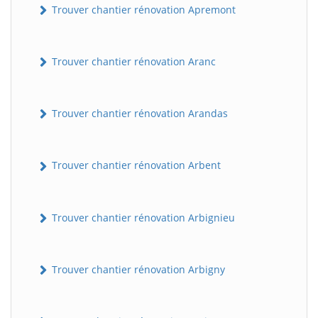
Trouver chantier rénovation Apremont
Trouver chantier rénovation Aranc
Trouver chantier rénovation Arandas
Trouver chantier rénovation Arbent
Trouver chantier rénovation Arbignieu
Trouver chantier rénovation Arbigny