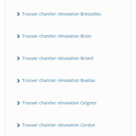
Trouver chantier rénovation Bressolles
Trouver chantier rénovation Brion
Trouver chantier rénovation Briord
Trouver chantier rénovation Buellas
Trouver chantier rénovation Ceignes
Trouver chantier rénovation Cerdon