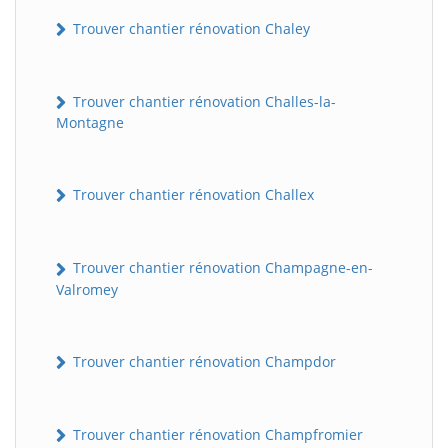
Trouver chantier rénovation Chaley
Trouver chantier rénovation Challes-la-
Montagne
Trouver chantier rénovation Challex
Trouver chantier rénovation Champagne-en-
Valromey
Trouver chantier rénovation Champdor
Trouver chantier rénovation Champfromier