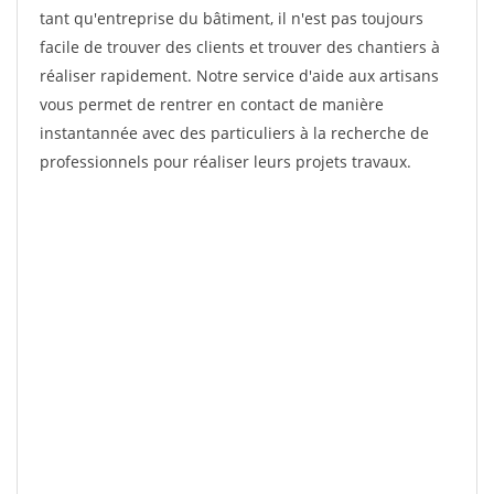
tant qu'entreprise du bâtiment, il n'est pas toujours
facile de trouver des clients et trouver des chantiers à
réaliser rapidement. Notre service d'aide aux artisans
vous permet de rentrer en contact de manière
instantannée avec des particuliers à la recherche de
professionnels pour réaliser leurs projets travaux.