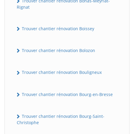
Trouver chantier rénovation Bohas-Meyriat-
Rignat
Trouver chantier rénovation Boissey
Trouver chantier rénovation Bolozon
Trouver chantier rénovation Bouligneux
Trouver chantier rénovation Bourg-en-Bresse
Trouver chantier rénovation Bourg-Saint-
Christophe