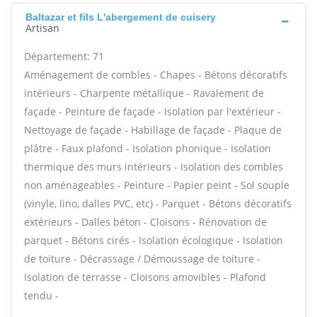
Baltazar et fils L'abergement de cuisery
Artisan
Département: 71
Aménagement de combles - Chapes - Bétons décoratifs
intérieurs - Charpente métallique - Ravalement de
façade - Peinture de façade - Isolation par l'extérieur -
Nettoyage de façade - Habillage de façade - Plaque de
plâtre - Faux plafond - Isolation phonique - Isolation
thermique des murs intérieurs - Isolation des combles
non aménageables - Peinture - Papier peint - Sol souple
(vinyle, lino, dalles PVC, etc) - Parquet - Bétons décoratifs
extérieurs - Dalles béton - Cloisons - Rénovation de
parquet - Bétons cirés - Isolation écologique - Isolation
de toiture - Décrassage / Démoussage de toiture -
Isolation de terrasse - Cloisons amovibles - Plafond
tendu -