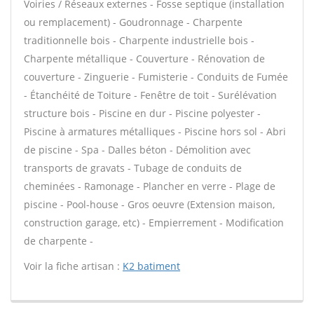
Voiries / Réseaux externes - Fosse septique (installation
ou remplacement) - Goudronnage - Charpente
traditionnelle bois - Charpente industrielle bois -
Charpente métallique - Couverture - Rénovation de
couverture - Zinguerie - Fumisterie - Conduits de Fumée
- Étanchéité de Toiture - Fenêtre de toit - Surélévation
structure bois - Piscine en dur - Piscine polyester -
Piscine à armatures métalliques - Piscine hors sol - Abri
de piscine - Spa - Dalles béton - Démolition avec
transports de gravats - Tubage de conduits de
cheminées - Ramonage - Plancher en verre - Plage de
piscine - Pool-house - Gros oeuvre (Extension maison,
construction garage, etc) - Empierrement - Modification
de charpente -
Voir la fiche artisan :
K2 batiment