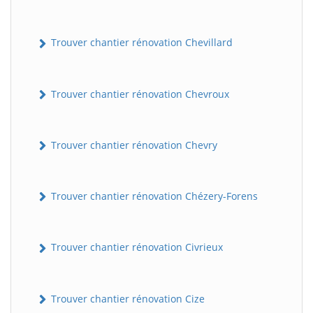
Trouver chantier rénovation Chevillard
Trouver chantier rénovation Chevroux
Trouver chantier rénovation Chevry
BatiWebPro
B
Assistant en ligne
Trouver chantier rénovation Chézery-Forens
B
Trouver chantier rénovation Civrieux
Trouver chantier rénovation Cize
BatiWebPro