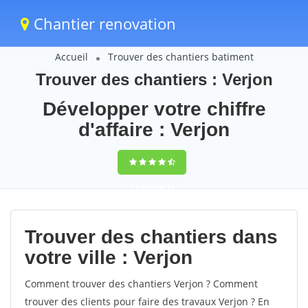
Chantier renovation
Accueil
Trouver des chantiers batiment
Trouver des chantiers : Verjon
Développer votre chiffre
d'affaire : Verjon
9,5
(100%)
59
votes
Trouver des chantiers dans
votre ville : Verjon
Comment trouver des chantiers Verjon ? Comment
trouver des clients pour faire des travaux Verjon ? En