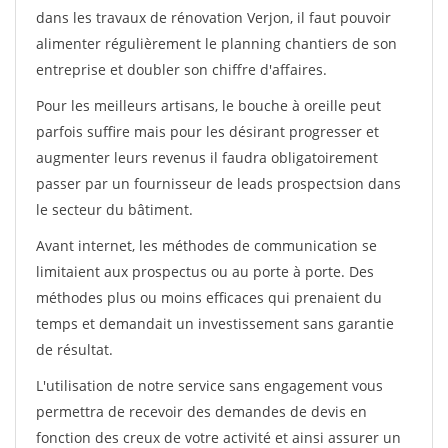
dans les travaux de rénovation Verjon, il faut pouvoir
alimenter régulièrement le planning chantiers de son
entreprise et doubler son chiffre d'affaires.
Pour les meilleurs artisans, le bouche à oreille peut
parfois suffire mais pour les désirant progresser et
augmenter leurs revenus il faudra obligatoirement
passer par un fournisseur de leads prospectsion dans
le secteur du bâtiment.
Avant internet, les méthodes de communication se
limitaient aux prospectus ou au porte à porte. Des
méthodes plus ou moins efficaces qui prenaient du
temps et demandait un investissement sans garantie
de résultat.
L'utilisation de notre service sans engagement vous
permettra de recevoir des demandes de devis en
fonction des creux de votre activité et ainsi assurer un