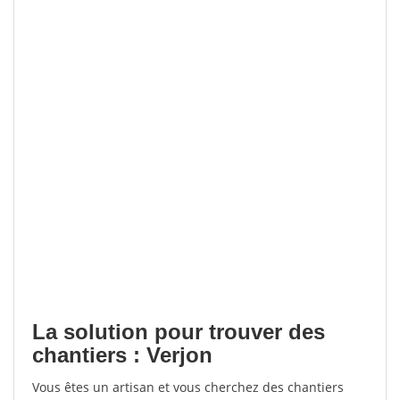
La solution pour trouver des
chantiers : Verjon
Vous êtes un artisan et vous cherchez des chantiers