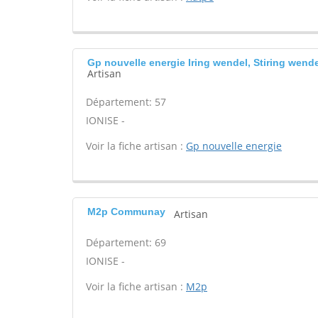
Gp nouvelle energie Iring wendel, Stiring wend
Artisan
Département: 57
IONISE -
Voir la fiche artisan :
Gp nouvelle energie
M2p Communay
Artisan
Département: 69
IONISE -
Voir la fiche artisan :
M2p