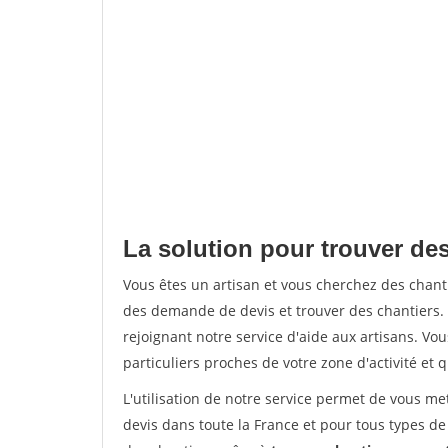
La solution pour trouver des
Vous êtes un artisan et vous cherchez des chan
des demande de devis et trouver des chantiers
rejoignant notre service d'aide aux artisans. Vou
particuliers proches de votre zone d'activité et 
L'utilisation de notre service permet de vous me
devis dans toute la France et pour tous types de 