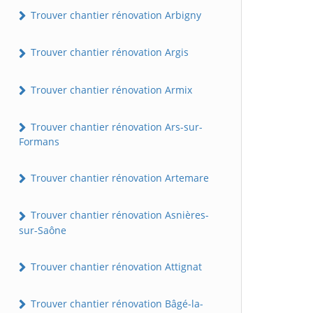
Trouver chantier rénovation Arbigny
Trouver chantier rénovation Argis
Trouver chantier rénovation Armix
Trouver chantier rénovation Ars-sur-
Formans
Trouver chantier rénovation Artemare
Trouver chantier rénovation Asnières-
sur-Saône
Trouver chantier rénovation Attignat
Trouver chantier rénovation Bâgé-la-