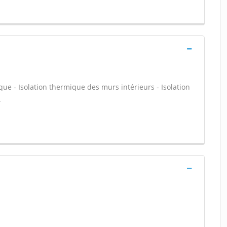
que - Isolation thermique des murs intérieurs - Isolation
-