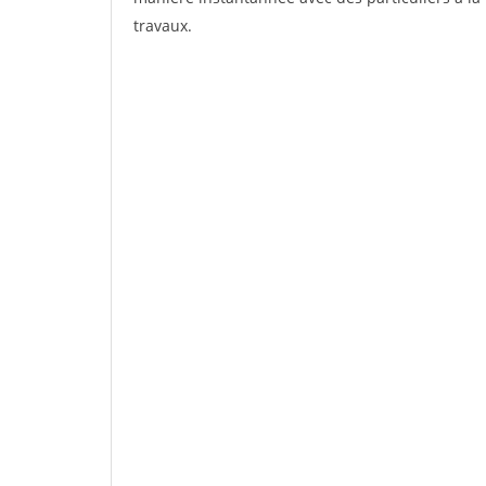
travaux.