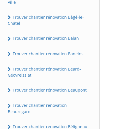
Ville
Trouver chantier rénovation Bâgé-le-
Châtel
Trouver chantier rénovation Balan
Trouver chantier rénovation Baneins
Trouver chantier rénovation Béard-
Géovreissiat
Trouver chantier rénovation Beaupont
Trouver chantier rénovation
Beauregard
Trouver chantier rénovation Béligneux