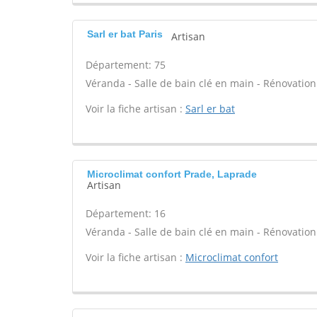
Sarl er bat Paris
Artisan
Département: 75
Véranda - Salle de bain clé en main - Rénovation
Voir la fiche artisan :
Sarl er bat
Microclimat confort Prade, Laprade
Artisan
Département: 16
Véranda - Salle de bain clé en main - Rénovation
Voir la fiche artisan :
Microclimat confort