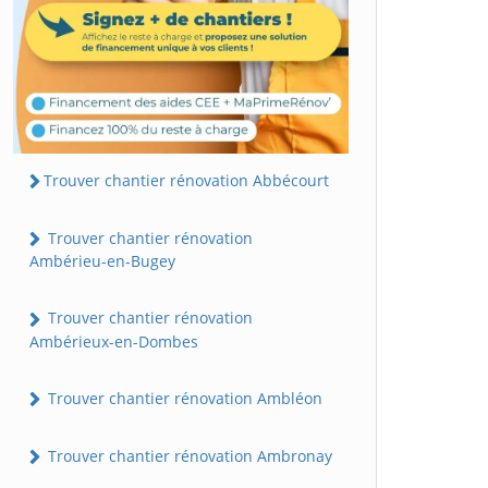
Trouver chantier rénovation Abbécourt
Trouver chantier rénovation
Ambérieu-en-Bugey
Trouver chantier rénovation
Ambérieux-en-Dombes
Trouver chantier rénovation Ambléon
Trouver chantier rénovation Ambronay