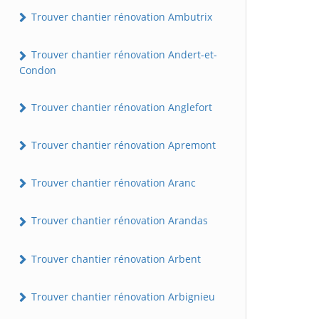
Trouver chantier rénovation Ambutrix
Trouver chantier rénovation Andert-et-
Condon
Trouver chantier rénovation Anglefort
Trouver chantier rénovation Apremont
Trouver chantier rénovation Aranc
Trouver chantier rénovation Arandas
Trouver chantier rénovation Arbent
Trouver chantier rénovation Arbignieu