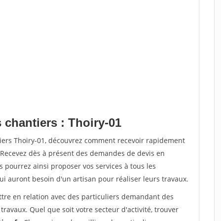
 chantiers : Thoiry-01
tiers Thoiry-01, découvrez comment recevoir rapidement
. Recevez dès à présent des demandes de devis en
s pourrez ainsi proposer vos services à tous les
qui auront besoin d'un artisan pour réaliser leurs travaux.
ttre en relation avec des particuliers demandant des
travaux. Quel que soit votre secteur d'activité, trouver