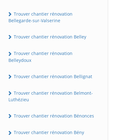
Trouver chantier rénovation
Bellegarde-sur-Valserine
Trouver chantier rénovation Belley
Trouver chantier rénovation
Belleydoux
Trouver chantier rénovation Bellignat
Trouver chantier rénovation Belmont-
Luthézieu
Trouver chantier rénovation Bénonces
Trouver chantier rénovation Bény