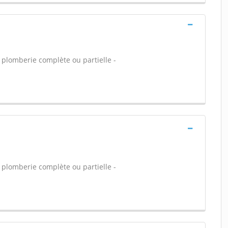
 plomberie complète ou partielle -
 plomberie complète ou partielle -