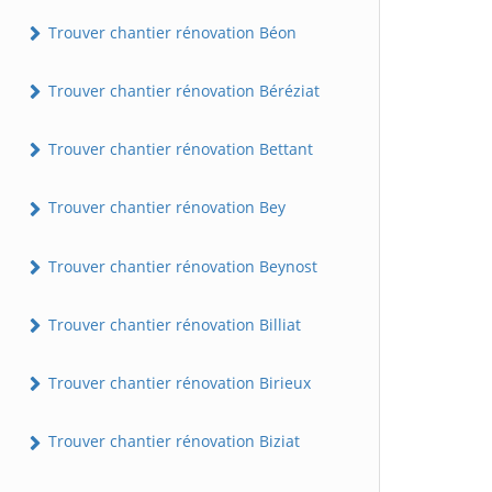
Trouver chantier rénovation Béon
Trouver chantier rénovation Béréziat
Trouver chantier rénovation Bettant
Trouver chantier rénovation Bey
Trouver chantier rénovation Beynost
Trouver chantier rénovation Billiat
Trouver chantier rénovation Birieux
Trouver chantier rénovation Biziat