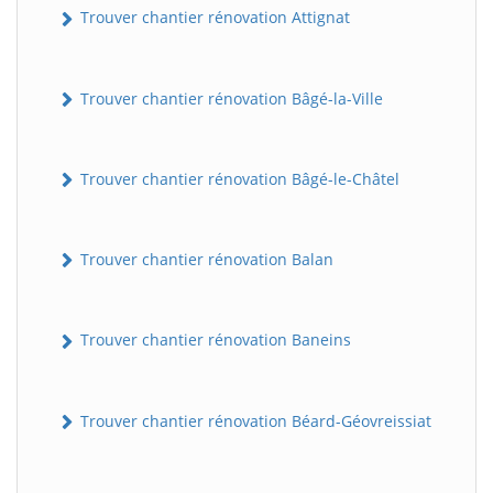
Trouver chantier rénovation Attignat
Trouver chantier rénovation Bâgé-la-Ville
Trouver chantier rénovation Bâgé-le-Châtel
Trouver chantier rénovation Balan
Trouver chantier rénovation Baneins
Trouver chantier rénovation Béard-Géovreissiat