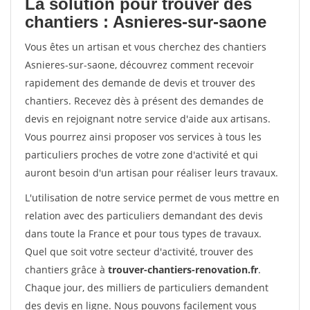
La solution pour trouver des
chantiers : Asnieres-sur-saone
Vous êtes un artisan et vous cherchez des chantiers
Asnieres-sur-saone, découvrez comment recevoir
rapidement des demande de devis et trouver des
chantiers. Recevez dès à présent des demandes de
devis en rejoignant notre service d'aide aux artisans.
Vous pourrez ainsi proposer vos services à tous les
particuliers proches de votre zone d'activité et qui
auront besoin d'un artisan pour réaliser leurs travaux.
L'utilisation de notre service permet de vous mettre en
relation avec des particuliers demandant des devis
dans toute la France et pour tous types de travaux.
Quel que soit votre secteur d'activité, trouver des
chantiers grâce à
trouver-chantiers-renovation.fr
.
Chaque jour, des milliers de particuliers demandent
des devis en ligne. Nous pouvons facilement vous