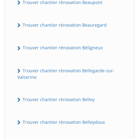
Trouver chantier rénovation Beaupont
Trouver chantier rénovation Beauregard
Trouver chantier rénovation Béligneux
Trouver chantier rénovation Bellegarde-sur-
Valserine
Trouver chantier rénovation Belley
Trouver chantier rénovation Belleydoux