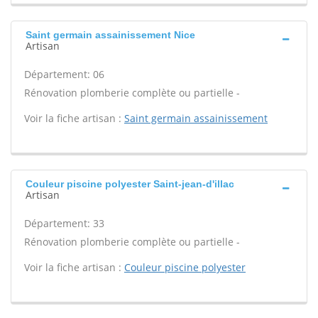
Saint germain assainissement Nice
Artisan
Département: 06
Rénovation plomberie complète ou partielle -
Voir la fiche artisan :
Saint germain assainissement
Couleur piscine polyester Saint-jean-d'illac
Artisan
Département: 33
Rénovation plomberie complète ou partielle -
Voir la fiche artisan :
Couleur piscine polyester