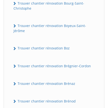
Trouver chantier rénovation Bourg-Saint-
Christophe
Trouver chantier rénovation Boyeux-Saint-
Jérôme
Trouver chantier rénovation Boz
Trouver chantier rénovation Brégnier-Cordon
Trouver chantier rénovation Brénaz
Trouver chantier rénovation Brénod