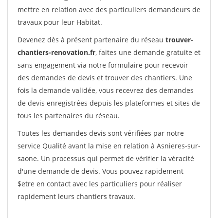
mettre en relation avec des particuliers demandeurs de
travaux pour leur Habitat.
Devenez dès à présent partenaire du réseau
trouver-
chantiers-renovation.fr
, faites une demande gratuite et
sans engagement via notre formulaire pour recevoir
des demandes de devis et trouver des chantiers. Une
fois la demande validée, vous recevrez des demandes
de devis enregistrées depuis les plateformes et sites de
tous les partenaires du réseau.
Toutes les demandes devis sont vérifiées par notre
service Qualité avant la mise en relation à Asnieres-sur-
saone. Un processus qui permet de vérifier la véracité
d'une demande de devis. Vous pouvez rapidement
$etre en contact avec les particuliers pour réaliser
rapidement leurs chantiers travaux.