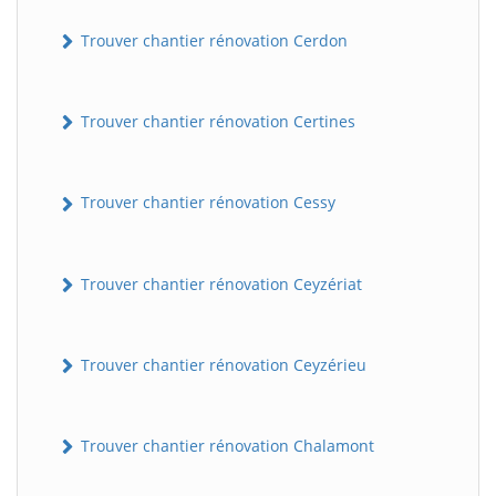
Trouver chantier rénovation Cerdon
Trouver chantier rénovation Certines
Trouver chantier rénovation Cessy
Trouver chantier rénovation Ceyzériat
Trouver chantier rénovation Ceyzérieu
Trouver chantier rénovation Chalamont