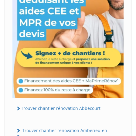
Trouver chantier rénovation Abbécourt
Trouver chantier rénovation Ambérieu-en-