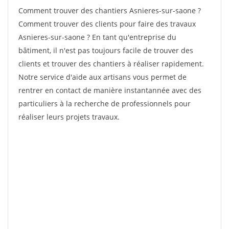
Comment trouver des chantiers Asnieres-sur-saone ?
Comment trouver des clients pour faire des travaux
Asnieres-sur-saone ? En tant qu'entreprise du
bâtiment, il n'est pas toujours facile de trouver des
clients et trouver des chantiers à réaliser rapidement.
Notre service d'aide aux artisans vous permet de
rentrer en contact de manière instantannée avec des
particuliers à la recherche de professionnels pour
réaliser leurs projets travaux.