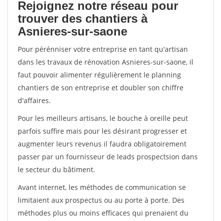
Rejoignez notre réseau pour
trouver des chantiers à
Asnieres-sur-saone
Pour pérénniser votre entreprise en tant qu'artisan
dans les travaux de rénovation Asnieres-sur-saone, il
faut pouvoir alimenter régulièrement le planning
chantiers de son entreprise et doubler son chiffre
d'affaires.
Pour les meilleurs artisans, le bouche à oreille peut
parfois suffire mais pour les désirant progresser et
augmenter leurs revenus il faudra obligatoirement
passer par un fournisseur de leads prospectsion dans
le secteur du bâtiment.
Avant internet, les méthodes de communication se
limitaient aux prospectus ou au porte à porte. Des
méthodes plus ou moins efficaces qui prenaient du