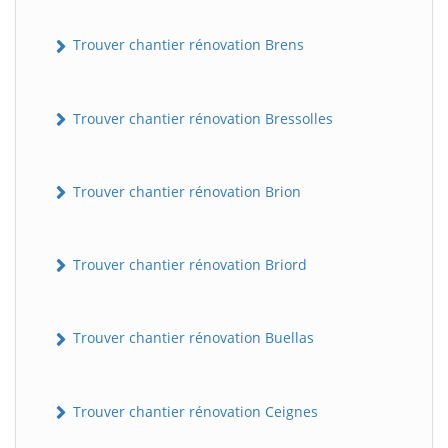
Trouver chantier rénovation Brens
Trouver chantier rénovation Bressolles
Trouver chantier rénovation Brion
Trouver chantier rénovation Briord
Trouver chantier rénovation Buellas
Trouver chantier rénovation Ceignes