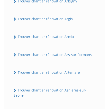
Trouver chantier rénovation Arbigny
Trouver chantier rénovation Argis
Trouver chantier rénovation Armix
Trouver chantier rénovation Ars-sur-Formans
Trouver chantier rénovation Artemare
Trouver chantier rénovation Asnières-sur-
Saône