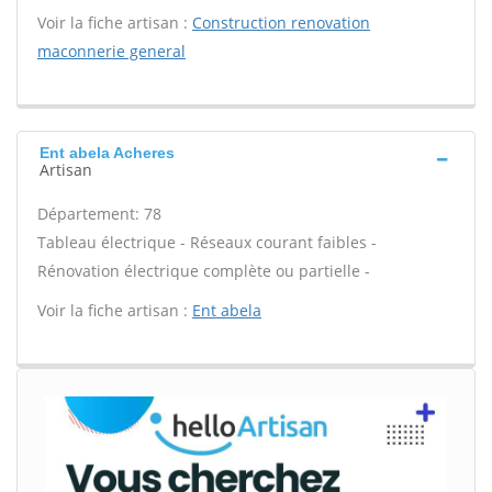
Voir la fiche artisan :
Construction renovation
maconnerie general
Ent abela Acheres
Artisan
Département: 78
Tableau électrique - Réseaux courant faibles -
Rénovation électrique complète ou partielle -
Voir la fiche artisan :
Ent abela