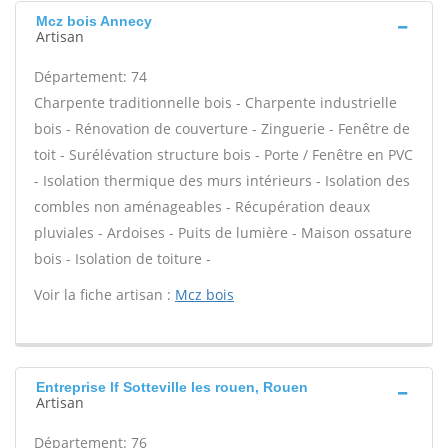
Mcz bois Annecy
Artisan
Département: 74
Charpente traditionnelle bois - Charpente industrielle
bois - Rénovation de couverture - Zinguerie - Fenêtre de
toit - Surélévation structure bois - Porte / Fenêtre en PVC
- Isolation thermique des murs intérieurs - Isolation des
combles non aménageables - Récupération deaux
pluviales - Ardoises - Puits de lumière - Maison ossature
bois - Isolation de toiture -
Voir la fiche artisan :
Mcz bois
Entreprise lf Sotteville les rouen, Rouen
Artisan
Département: 76