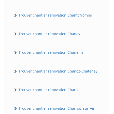
Trouver chantier rénovation Champfromier
Trouver chantier rénovation Chanay
Trouver chantier rénovation Chaneins
Trouver chantier rénovation Chanoz-Châtenay
Trouver chantier rénovation Charix
Trouver chantier rénovation Charnoz-sur-Ain