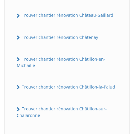
Trouver chantier rénovation Château-Gaillard
Trouver chantier rénovation Châtenay
Trouver chantier rénovation Châtillon-en-
Michaille
Trouver chantier rénovation Châtillon-la-Palud
Trouver chantier rénovation Châtillon-sur-
Chalaronne