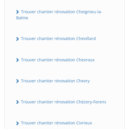
Trouver chantier rénovation Cheignieu-la-
Balme
Trouver chantier rénovation Chevillard
Trouver chantier rénovation Chevroux
Trouver chantier rénovation Chevry
Trouver chantier rénovation Chézery-Forens
Trouver chantier rénovation Civrieux