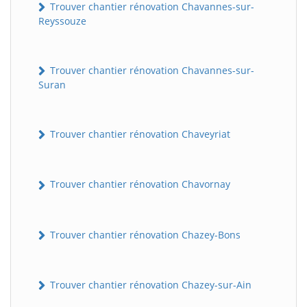
Trouver chantier rénovation Chavannes-sur-
Reyssouze
Trouver chantier rénovation Chavannes-sur-
Suran
Trouver chantier rénovation Chaveyriat
Trouver chantier rénovation Chavornay
Trouver chantier rénovation Chazey-Bons
Trouver chantier rénovation Chazey-sur-Ain