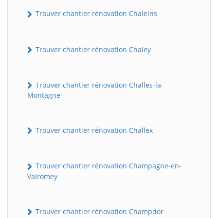
Trouver chantier rénovation Chaleins
Trouver chantier rénovation Chaley
Trouver chantier rénovation Challes-la-
Montagne
Trouver chantier rénovation Challex
Trouver chantier rénovation Champagne-en-
Valromey
Trouver chantier rénovation Champdor