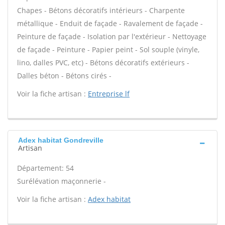
Chapes - Bétons décoratifs intérieurs - Charpente
métallique - Enduit de façade - Ravalement de façade -
Peinture de façade - Isolation par l'extérieur - Nettoyage
de façade - Peinture - Papier peint - Sol souple (vinyle,
lino, dalles PVC, etc) - Bétons décoratifs extérieurs -
Dalles béton - Bétons cirés -
Voir la fiche artisan :
Entreprise lf
Adex habitat Gondreville
Artisan
Département: 54
Surélévation maçonnerie -
Voir la fiche artisan :
Adex habitat