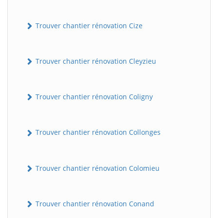
Trouver chantier rénovation Cize
Trouver chantier rénovation Cleyzieu
Trouver chantier rénovation Coligny
BatiWebPro
B
Assistant en ligne
Trouver chantier rénovation Collonges
B
Trouver chantier rénovation Colomieu
Trouver chantier rénovation Conand
BatiWebPro