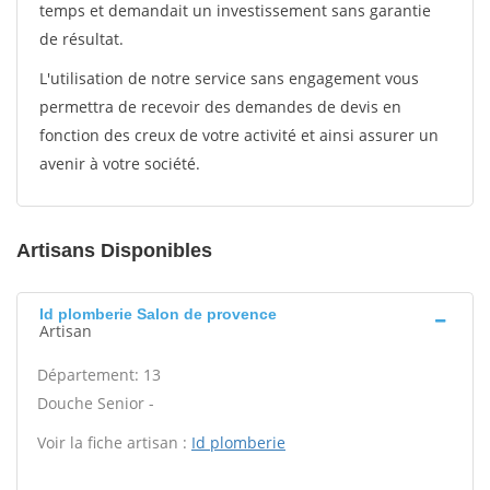
temps et demandait un investissement sans garantie
de résultat.
L'utilisation de notre service sans engagement vous
permettra de recevoir des demandes de devis en
fonction des creux de votre activité et ainsi assurer un
avenir à votre société.
Artisans Disponibles
Id plomberie Salon de provence
Artisan
Département: 13
Douche Senior -
Voir la fiche artisan :
Id plomberie