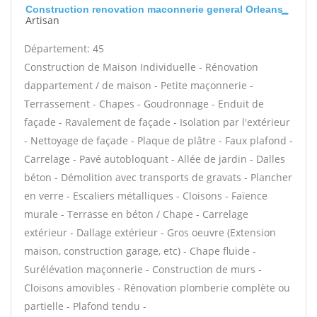
Construction renovation maconnerie general Orleans
Artisan
Département: 45
Construction de Maison Individuelle - Rénovation
dappartement / de maison - Petite maçonnerie -
Terrassement - Chapes - Goudronnage - Enduit de
façade - Ravalement de façade - Isolation par l'extérieur
- Nettoyage de façade - Plaque de plâtre - Faux plafond -
Carrelage - Pavé autobloquant - Allée de jardin - Dalles
béton - Démolition avec transports de gravats - Plancher
en verre - Escaliers métalliques - Cloisons - Faïence
murale - Terrasse en béton / Chape - Carrelage
extérieur - Dallage extérieur - Gros oeuvre (Extension
maison, construction garage, etc) - Chape fluide -
Surélévation maçonnerie - Construction de murs -
Cloisons amovibles - Rénovation plomberie complète ou
partielle - Plafond tendu -