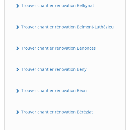
Trouver chantier rénovation Bellignat
Trouver chantier rénovation Belmont-Luthézieu
Trouver chantier rénovation Bénonces
Trouver chantier rénovation Bény
Trouver chantier rénovation Béon
Trouver chantier rénovation Béréziat