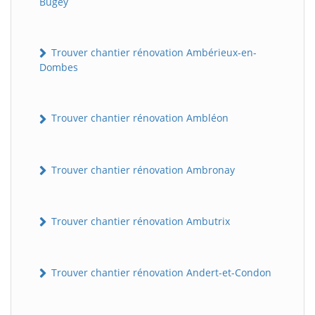
Bugey
Trouver chantier rénovation Ambérieux-en-
Dombes
Trouver chantier rénovation Ambléon
Trouver chantier rénovation Ambronay
Trouver chantier rénovation Ambutrix
Trouver chantier rénovation Andert-et-Condon