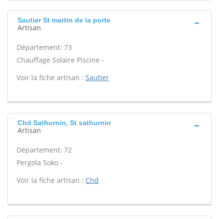
Sautier St martin de la porte
Artisan
Département: 73
Chauffage Solaire Piscine -
Voir la fiche artisan :
Sautier
Chd Sathurnin, St sathurnin
Artisan
Département: 72
Pergola Soko -
Voir la fiche artisan :
Chd