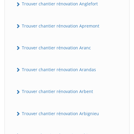
Trouver chantier rénovation Anglefort
Trouver chantier rénovation Apremont
Trouver chantier rénovation Aranc
Trouver chantier rénovation Arandas
Trouver chantier rénovation Arbent
Trouver chantier rénovation Arbignieu