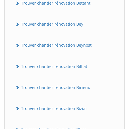
Trouver chantier rénovation Bettant
Trouver chantier rénovation Bey
Trouver chantier rénovation Beynost
Trouver chantier rénovation Billiat
Trouver chantier rénovation Birieux
Trouver chantier rénovation Biziat