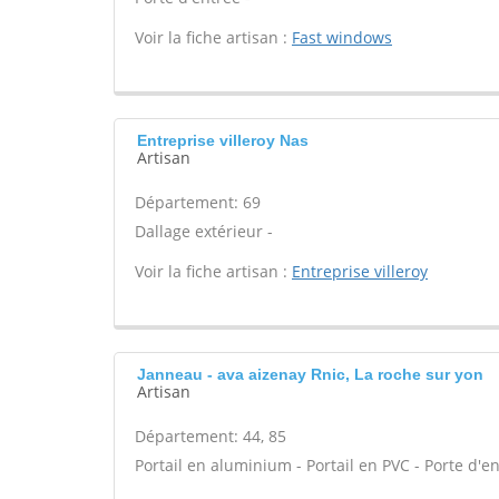
Voir la fiche artisan :
Fast windows
Entreprise villeroy Nas
Artisan
Département: 69
Dallage extérieur -
Voir la fiche artisan :
Entreprise villeroy
Janneau - ava aizenay Rnic, La roche sur yon
Artisan
Département: 44, 85
Portail en aluminium - Portail en PVC - Porte d'en