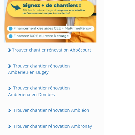
Trouver chantier rénovation Abbécourt
Trouver chantier rénovation
Ambérieu-en-Bugey
Trouver chantier rénovation
Ambérieux-en-Dombes
Trouver chantier rénovation Ambléon
Trouver chantier rénovation Ambronay