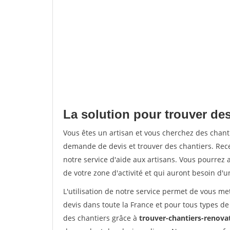
La solution pour trouver des
Vous êtes un artisan et vous cherchez des chan
demande de devis et trouver des chantiers. Rec
notre service d'aide aux artisans. Vous pourrez a
de votre zone d'activité et qui auront besoin d'u
L'utilisation de notre service permet de vous me
devis dans toute la France et pour tous types de 
des chantiers grâce à
trouver-chantiers-renovat