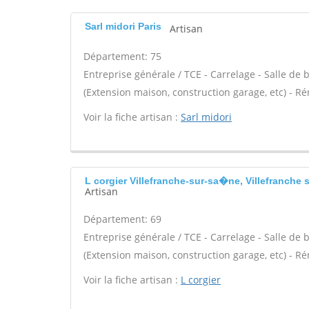
Sarl midori Paris
Artisan
Département: 75
Entreprise générale / TCE - Carrelage - Salle de
(Extension maison, construction garage, etc) - R
Voir la fiche artisan :
Sarl midori
L corgier Villefranche-sur-sa�ne, Villefranche 
Artisan
Département: 69
Entreprise générale / TCE - Carrelage - Salle de
(Extension maison, construction garage, etc) - R
Voir la fiche artisan :
L corgier