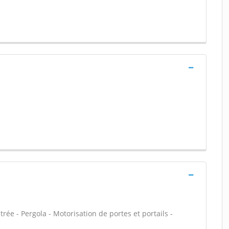
trée - Pergola - Motorisation de portes et portails -