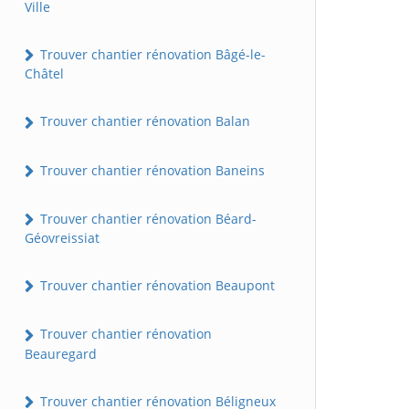
Ville
Trouver chantier rénovation Bâgé-le-
Châtel
Trouver chantier rénovation Balan
Trouver chantier rénovation Baneins
Trouver chantier rénovation Béard-
Géovreissiat
Trouver chantier rénovation Beaupont
Trouver chantier rénovation
Beauregard
Trouver chantier rénovation Béligneux