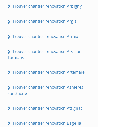
Trouver chantier rénovation Arbigny
Trouver chantier rénovation Argis
Trouver chantier rénovation Armix
Trouver chantier rénovation Ars-sur-
Formans
Trouver chantier rénovation Artemare
Trouver chantier rénovation Asnières-
sur-Saône
Trouver chantier rénovation Attignat
Trouver chantier rénovation Bâgé-la-