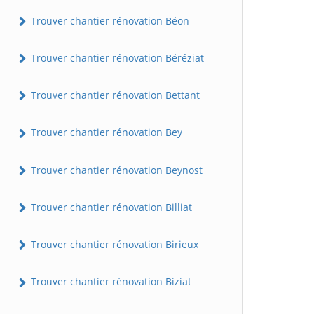
Trouver chantier rénovation Béon
Trouver chantier rénovation Béréziat
Trouver chantier rénovation Bettant
Trouver chantier rénovation Bey
Trouver chantier rénovation Beynost
Trouver chantier rénovation Billiat
Trouver chantier rénovation Birieux
Trouver chantier rénovation Biziat