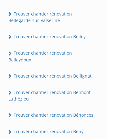
Trouver chantier rénovation
Bellegarde-sur-Valserine
Trouver chantier rénovation Belley
Trouver chantier rénovation
Belleydoux
Trouver chantier rénovation Bellignat
Trouver chantier rénovation Belmont-
Luthézieu
Trouver chantier rénovation Bénonces
Trouver chantier rénovation Bény