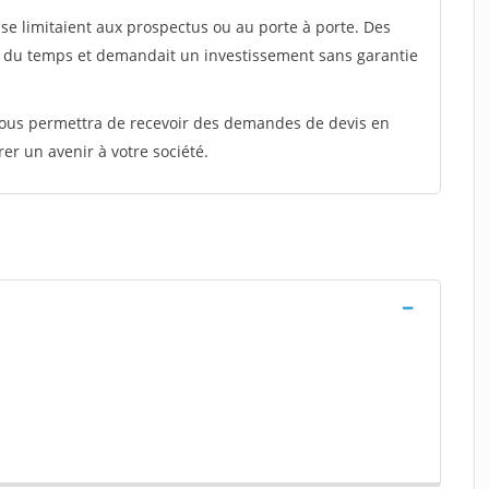
e limitaient aux prospectus ou au porte à porte. Des
t du temps et demandait un investissement sans garantie
 vous permettra de recevoir des demandes de devis en
rer un avenir à votre société.