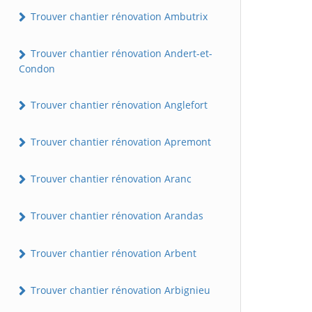
Trouver chantier rénovation Ambutrix
Trouver chantier rénovation Andert-et-
Condon
Trouver chantier rénovation Anglefort
Trouver chantier rénovation Apremont
Trouver chantier rénovation Aranc
Trouver chantier rénovation Arandas
Trouver chantier rénovation Arbent
Trouver chantier rénovation Arbignieu