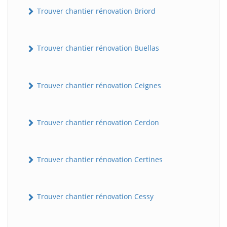
Trouver chantier rénovation Briord
Trouver chantier rénovation Buellas
Trouver chantier rénovation Ceignes
Trouver chantier rénovation Cerdon
Trouver chantier rénovation Certines
Trouver chantier rénovation Cessy