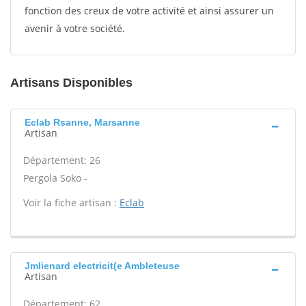
fonction des creux de votre activité et ainsi assurer un
avenir à votre société.
Artisans Disponibles
Eclab Rsanne, Marsanne
Artisan
Département: 26
Pergola Soko -
Voir la fiche artisan :
Eclab
Jmlienard electricit(e Ambleteuse
Artisan
Département: 62