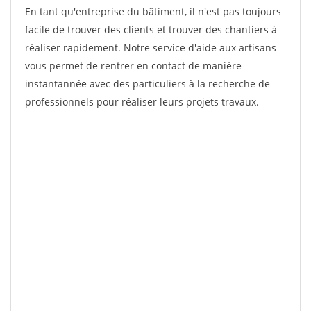
En tant qu'entreprise du bâtiment, il n'est pas toujours
facile de trouver des clients et trouver des chantiers à
réaliser rapidement. Notre service d'aide aux artisans
vous permet de rentrer en contact de manière
instantannée avec des particuliers à la recherche de
professionnels pour réaliser leurs projets travaux.