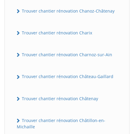
Trouver chantier rénovation Chanoz-Châtenay
Trouver chantier rénovation Charix
Trouver chantier rénovation Charnoz-sur-Ain
Trouver chantier rénovation Château-Gaillard
Trouver chantier rénovation Châtenay
Trouver chantier rénovation Châtillon-en-
Michaille