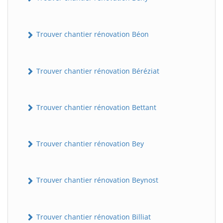
Trouver chantier rénovation Béon
Trouver chantier rénovation Béréziat
Trouver chantier rénovation Bettant
Trouver chantier rénovation Bey
Trouver chantier rénovation Beynost
Trouver chantier rénovation Billiat