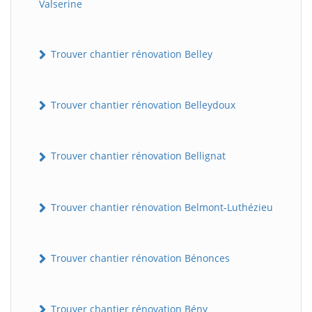
Valserine
Trouver chantier rénovation Belley
Trouver chantier rénovation Belleydoux
Trouver chantier rénovation Bellignat
Trouver chantier rénovation Belmont-Luthézieu
Trouver chantier rénovation Bénonces
Trouver chantier rénovation Bény