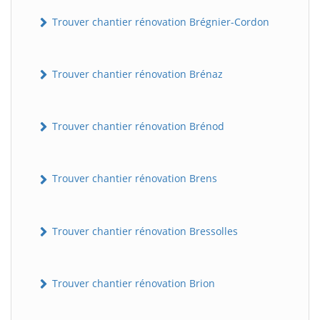
Trouver chantier rénovation Brégnier-Cordon
Trouver chantier rénovation Brénaz
Trouver chantier rénovation Brénod
Trouver chantier rénovation Brens
Trouver chantier rénovation Bressolles
Trouver chantier rénovation Brion