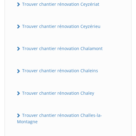
Trouver chantier rénovation Ceyzériat
Trouver chantier rénovation Ceyzérieu
Trouver chantier rénovation Chalamont
Trouver chantier rénovation Chaleins
Trouver chantier rénovation Chaley
Trouver chantier rénovation Challes-la-
Montagne