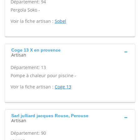
Département: 94
Pergola Soko -
Voir la fiche artisan :
Sobel
Coge 13 X en provence
Artisan
Département: 13
Pompe à chaleur pour piscine -
Voir la fiche artisan :
Coge 13
Sarl julliard jacques Rouse, Perouse
Artisan
Département: 90