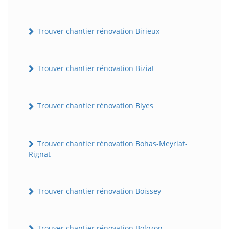
Trouver chantier rénovation Birieux
Trouver chantier rénovation Biziat
Trouver chantier rénovation Blyes
Trouver chantier rénovation Bohas-Meyriat-
Rignat
Trouver chantier rénovation Boissey
Trouver chantier rénovation Bolozon