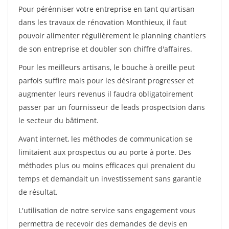
Pour pérénniser votre entreprise en tant qu'artisan
dans les travaux de rénovation Monthieux, il faut
pouvoir alimenter régulièrement le planning chantiers
de son entreprise et doubler son chiffre d'affaires.
Pour les meilleurs artisans, le bouche à oreille peut
parfois suffire mais pour les désirant progresser et
augmenter leurs revenus il faudra obligatoirement
passer par un fournisseur de leads prospectsion dans
le secteur du bâtiment.
Avant internet, les méthodes de communication se
limitaient aux prospectus ou au porte à porte. Des
méthodes plus ou moins efficaces qui prenaient du
temps et demandait un investissement sans garantie
de résultat.
L'utilisation de notre service sans engagement vous
permettra de recevoir des demandes de devis en