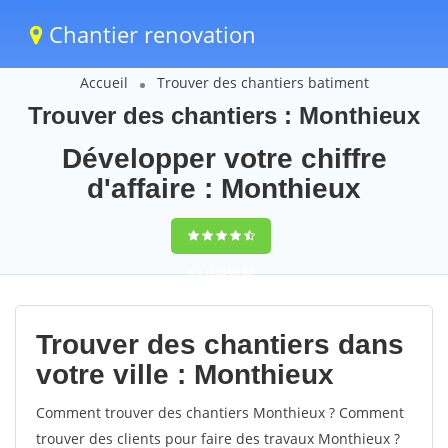
Chantier renovation
Accueil
Trouver des chantiers batiment
Trouver des chantiers : Monthieux
Développer votre chiffre
d'affaire : Monthieux
9,5
(100%)
62
votes
Trouver des chantiers dans
votre ville : Monthieux
Comment trouver des chantiers Monthieux ? Comment
trouver des clients pour faire des travaux Monthieux ?