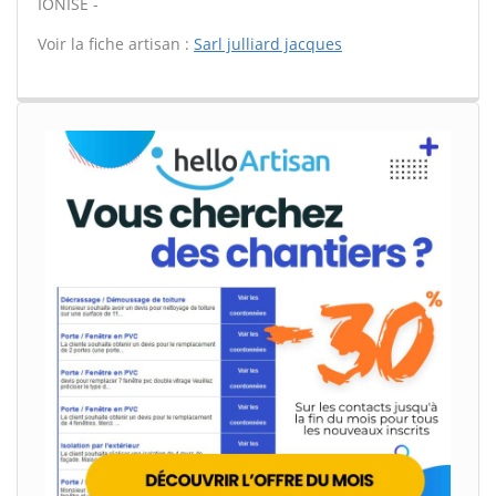
IONISE -
Voir la fiche artisan :
Sarl julliard jacques