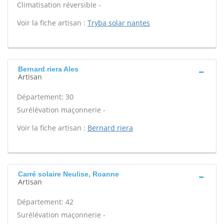
Climatisation réversible -
Voir la fiche artisan :
Tryba solar nantes
Bernard riera Ales
Artisan
Département: 30
Surélévation maçonnerie -
Voir la fiche artisan :
Bernard riera
Carré solaire Neulise, Roanne
Artisan
Département: 42
Surélévation maçonnerie -