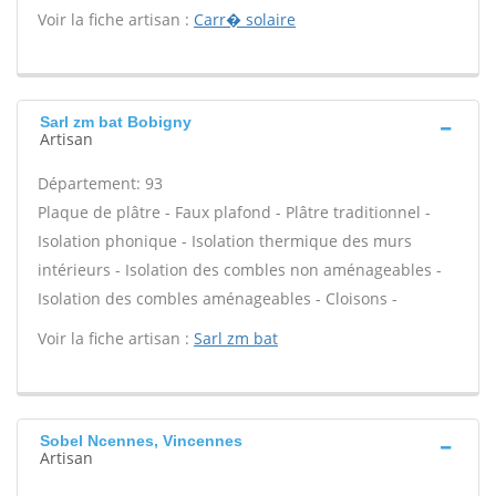
Voir la fiche artisan :
Carr� solaire
Sarl zm bat Bobigny
Artisan
Département: 93
Plaque de plâtre - Faux plafond - Plâtre traditionnel -
Isolation phonique - Isolation thermique des murs
intérieurs - Isolation des combles non aménageables -
Isolation des combles aménageables - Cloisons -
Voir la fiche artisan :
Sarl zm bat
Sobel Ncennes, Vincennes
Artisan