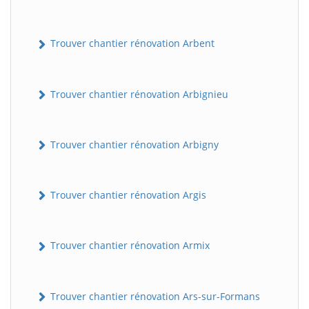
Trouver chantier rénovation Arbent
Trouver chantier rénovation Arbignieu
Trouver chantier rénovation Arbigny
Trouver chantier rénovation Argis
Trouver chantier rénovation Armix
Trouver chantier rénovation Ars-sur-Formans