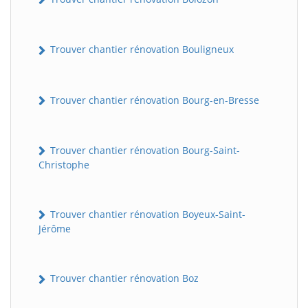
Trouver chantier rénovation Bouligneux
Trouver chantier rénovation Bourg-en-Bresse
Trouver chantier rénovation Bourg-Saint-
Christophe
Trouver chantier rénovation Boyeux-Saint-
Jérôme
Trouver chantier rénovation Boz