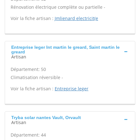
Rénovation électrique complète ou partielle -
Voir la fiche artisan :
Jmlienard electricit(e
Entreprise leger Int martin le greard, Saint martin le
greard
Artisan
Département: 50
Climatisation réversible -
Voir la fiche artisan :
Entreprise leger
Tryba solar nantes Vault, Orvault
Artisan
Département: 44