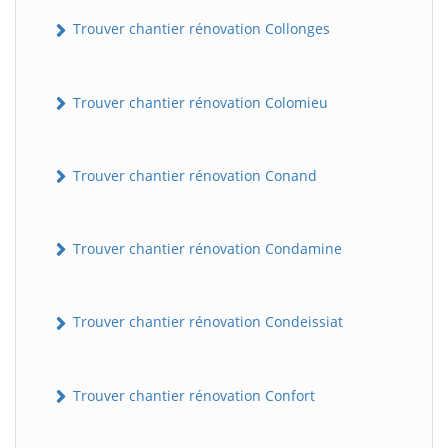
Trouver chantier rénovation Collonges
Trouver chantier rénovation Colomieu
Trouver chantier rénovation Conand
Trouver chantier rénovation Condamine
Trouver chantier rénovation Condeissiat
Trouver chantier rénovation Confort