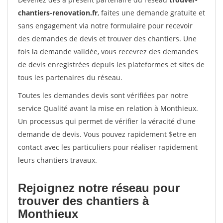
chantiers-renovation.fr
, faites une demande gratuite et
sans engagement via notre formulaire pour recevoir
des demandes de devis et trouver des chantiers. Une
fois la demande validée, vous recevrez des demandes
de devis enregistrées depuis les plateformes et sites de
tous les partenaires du réseau.
Toutes les demandes devis sont vérifiées par notre
service Qualité avant la mise en relation à Monthieux.
Un processus qui permet de vérifier la véracité d'une
demande de devis. Vous pouvez rapidement $etre en
contact avec les particuliers pour réaliser rapidement
leurs chantiers travaux.
Rejoignez notre réseau pour
trouver des chantiers à
Monthieux