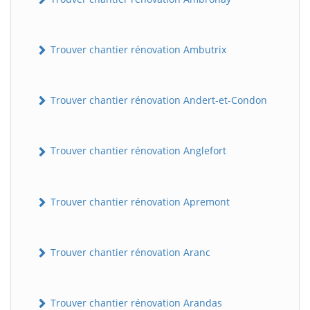
Trouver chantier rénovation Ambutrix
Trouver chantier rénovation Andert-et-Condon
Trouver chantier rénovation Anglefort
Trouver chantier rénovation Apremont
Trouver chantier rénovation Aranc
Trouver chantier rénovation Arandas