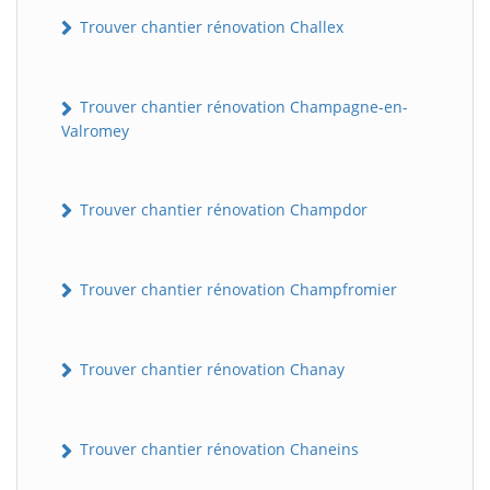
Trouver chantier rénovation Challex
Trouver chantier rénovation Champagne-en-
Valromey
Trouver chantier rénovation Champdor
Trouver chantier rénovation Champfromier
Trouver chantier rénovation Chanay
Trouver chantier rénovation Chaneins