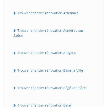
Trouver chantier rénovation Artemare
Trouver chantier rénovation Asnières-sur-
Saône
Trouver chantier rénovation Attignat
Trouver chantier rénovation Bâgé-la-Ville
Trouver chantier rénovation Bâgé-le-Châtel
Trouver chantier rénovation Balan