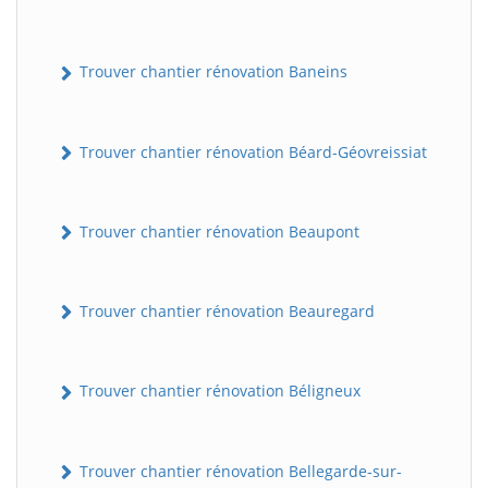
Trouver chantier rénovation Baneins
Trouver chantier rénovation Béard-Géovreissiat
Trouver chantier rénovation Beaupont
Trouver chantier rénovation Beauregard
Trouver chantier rénovation Béligneux
Trouver chantier rénovation Bellegarde-sur-