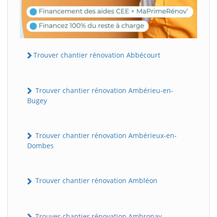
Trouver chantier rénovation Abbécourt
Trouver chantier rénovation Ambérieu-en-
Bugey
Trouver chantier rénovation Ambérieux-en-
Dombes
Trouver chantier rénovation Ambléon
Trouver chantier rénovation Ambronay