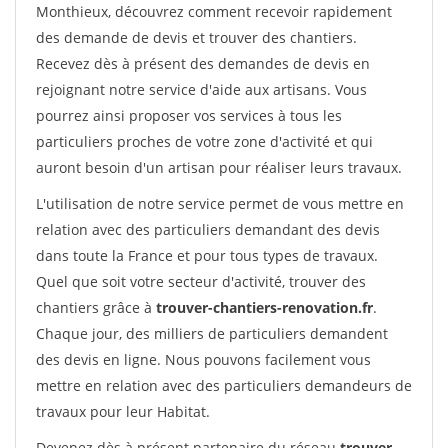
Monthieux, découvrez comment recevoir rapidement
des demande de devis et trouver des chantiers.
Recevez dès à présent des demandes de devis en
rejoignant notre service d'aide aux artisans. Vous
pourrez ainsi proposer vos services à tous les
particuliers proches de votre zone d'activité et qui
auront besoin d'un artisan pour réaliser leurs travaux.
L'utilisation de notre service permet de vous mettre en
relation avec des particuliers demandant des devis
dans toute la France et pour tous types de travaux.
Quel que soit votre secteur d'activité, trouver des
chantiers grâce à
trouver-chantiers-renovation.fr
.
Chaque jour, des milliers de particuliers demandent
des devis en ligne. Nous pouvons facilement vous
mettre en relation avec des particuliers demandeurs de
travaux pour leur Habitat.
Devenez dès à présent partenaire du réseau
trouver-