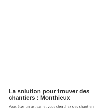
La solution pour trouver des
chantiers : Monthieux
Vous êtes un artisan et vous cherchez des chantiers