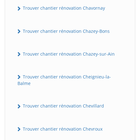
Trouver chantier rénovation Chavornay
Trouver chantier rénovation Chazey-Bons
Trouver chantier rénovation Chazey-sur-Ain
Trouver chantier rénovation Cheignieu-la-
Balme
Trouver chantier rénovation Chevillard
Trouver chantier rénovation Chevroux