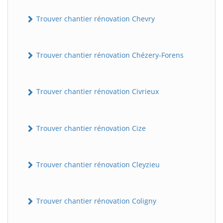
Trouver chantier rénovation Chevry
Trouver chantier rénovation Chézery-Forens
Trouver chantier rénovation Civrieux
Trouver chantier rénovation Cize
Trouver chantier rénovation Cleyzieu
Trouver chantier rénovation Coligny