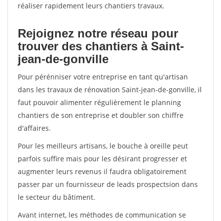
réaliser rapidement leurs chantiers travaux.
Rejoignez notre réseau pour
trouver des chantiers à Saint-
jean-de-gonville
Pour pérénniser votre entreprise en tant qu'artisan
dans les travaux de rénovation Saint-jean-de-gonville, il
faut pouvoir alimenter régulièrement le planning
chantiers de son entreprise et doubler son chiffre
d'affaires.
Pour les meilleurs artisans, le bouche à oreille peut
parfois suffire mais pour les désirant progresser et
augmenter leurs revenus il faudra obligatoirement
passer par un fournisseur de leads prospectsion dans
le secteur du bâtiment.
Avant internet, les méthodes de communication se