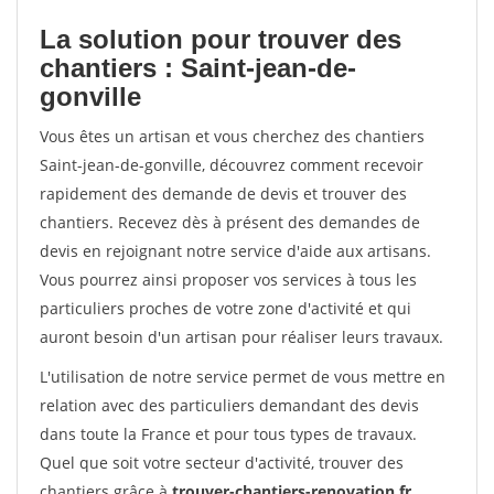
La solution pour trouver des
chantiers : Saint-jean-de-
gonville
Vous êtes un artisan et vous cherchez des chantiers
Saint-jean-de-gonville, découvrez comment recevoir
rapidement des demande de devis et trouver des
chantiers. Recevez dès à présent des demandes de
devis en rejoignant notre service d'aide aux artisans.
Vous pourrez ainsi proposer vos services à tous les
particuliers proches de votre zone d'activité et qui
auront besoin d'un artisan pour réaliser leurs travaux.
L'utilisation de notre service permet de vous mettre en
relation avec des particuliers demandant des devis
dans toute la France et pour tous types de travaux.
Quel que soit votre secteur d'activité, trouver des
chantiers grâce à
trouver-chantiers-renovation.fr
.