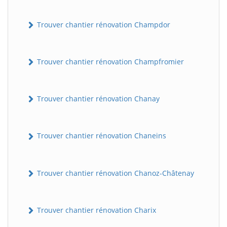
Trouver chantier rénovation Champdor
Trouver chantier rénovation Champfromier
Trouver chantier rénovation Chanay
Trouver chantier rénovation Chaneins
Trouver chantier rénovation Chanoz-Châtenay
Trouver chantier rénovation Charix