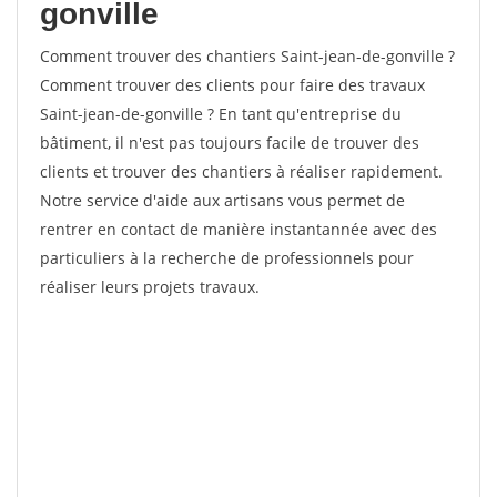
gonville
Comment trouver des chantiers Saint-jean-de-gonville ?
Comment trouver des clients pour faire des travaux
Saint-jean-de-gonville ? En tant qu'entreprise du
bâtiment, il n'est pas toujours facile de trouver des
clients et trouver des chantiers à réaliser rapidement.
Notre service d'aide aux artisans vous permet de
rentrer en contact de manière instantannée avec des
particuliers à la recherche de professionnels pour
réaliser leurs projets travaux.