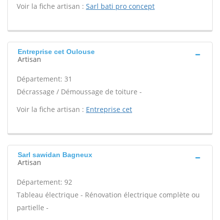
Voir la fiche artisan :
Sarl bati pro concept
Entreprise cet Oulouse
Artisan
Département: 31
Décrassage / Démoussage de toiture -
Voir la fiche artisan :
Entreprise cet
Sarl sawidan Bagneux
Artisan
Département: 92
Tableau électrique - Rénovation électrique complète ou
partielle -