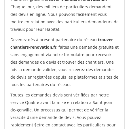
Chaque jour, des milliers de particuliers demandent
des devis en ligne. Nous pouvons facilement vous
mettre en relation avec des particuliers demandeurs de
travaux pour leur Habitat.
Devenez dès à présent partenaire du réseau
trouver-
chantiers-renovation.fr
, faites une demande gratuite et
sans engagement via notre formulaire pour recevoir
des demandes de devis et trouver des chantiers. Une
fois la demande validée, vous recevrez des demandes
de devis enregistrées depuis les plateformes et sites de
tous les partenaires du réseau.
Toutes les demandes devis sont vérifiées par notre
service Qualité avant la mise en relation à Saint-jean-
de-gonville. Un processus qui permet de vérifier la
véracité d'une demande de devis. Vous pouvez
rapidement $etre en contact avec les particuliers pour