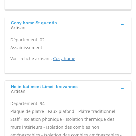
Cosy home St quentin
Artisan
Département: 02
Assainissement -
Voir la fiche artisan :
Cosy home
Helin batiment Limeil brevannes
Artisan
Département: 94
Plaque de plâtre - Faux plafond - Plâtre traditionnel -
Staff - Isolation phonique - Isolation thermique des
murs intérieurs - Isolation des combles non
aménageables - Isolation des combles aménageables -