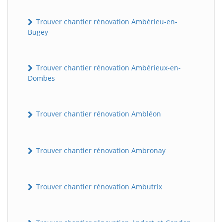
Trouver chantier rénovation Ambérieu-en-
Bugey
Trouver chantier rénovation Ambérieux-en-
Dombes
Trouver chantier rénovation Ambléon
Trouver chantier rénovation Ambronay
Trouver chantier rénovation Ambutrix