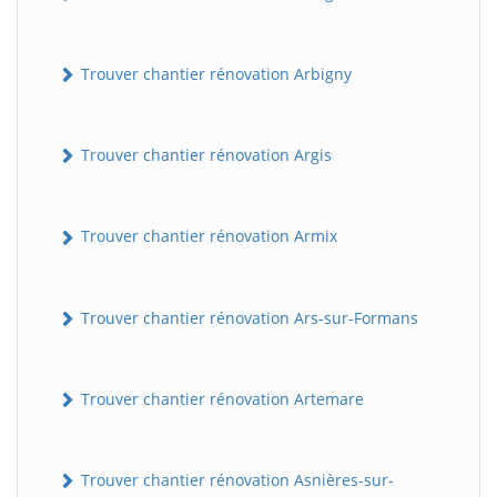
Trouver chantier rénovation Arbigny
Trouver chantier rénovation Argis
Trouver chantier rénovation Armix
Trouver chantier rénovation Ars-sur-Formans
Trouver chantier rénovation Artemare
Trouver chantier rénovation Asnières-sur-