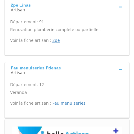
2pe Linas
Artisan
Département: 91
Rénovation plomberie complète ou partielle -
Voir la fiche artisan :
2pe
Fau menuiseries Pdenac
Artisan
Département: 12
Véranda -
Voir la fiche artisan :
Fau menuiseries