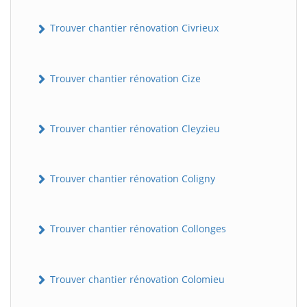
Trouver chantier rénovation Civrieux
Trouver chantier rénovation Cize
Trouver chantier rénovation Cleyzieu
Trouver chantier rénovation Coligny
Trouver chantier rénovation Collonges
Trouver chantier rénovation Colomieu