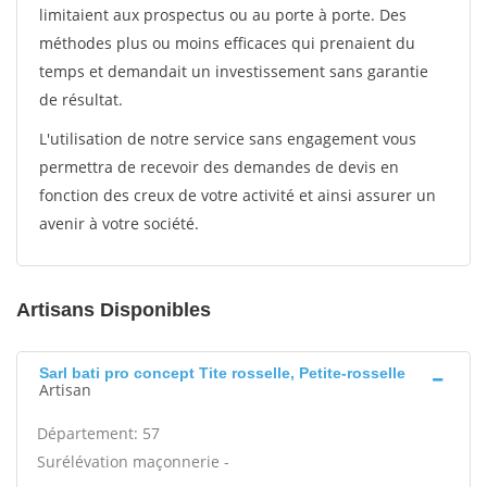
limitaient aux prospectus ou au porte à porte. Des
méthodes plus ou moins efficaces qui prenaient du
temps et demandait un investissement sans garantie
de résultat.
L'utilisation de notre service sans engagement vous
permettra de recevoir des demandes de devis en
fonction des creux de votre activité et ainsi assurer un
avenir à votre société.
Artisans Disponibles
Sarl bati pro concept Tite rosselle, Petite-rosselle
Artisan
Département: 57
Surélévation maçonnerie -