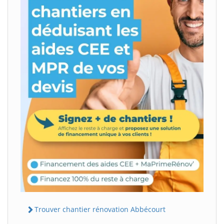
Trouver chantier rénovation Abbécourt