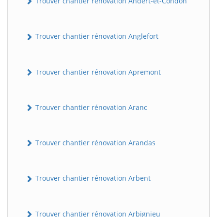
Trouver chantier rénovation Andert-et-Condon
Trouver chantier rénovation Anglefort
Trouver chantier rénovation Apremont
Trouver chantier rénovation Aranc
Trouver chantier rénovation Arandas
Trouver chantier rénovation Arbent
Trouver chantier rénovation Arbignieu