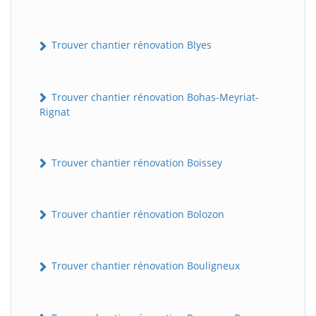
Trouver chantier rénovation Blyes
Trouver chantier rénovation Bohas-Meyriat-
Rignat
Trouver chantier rénovation Boissey
Trouver chantier rénovation Bolozon
Trouver chantier rénovation Bouligneux