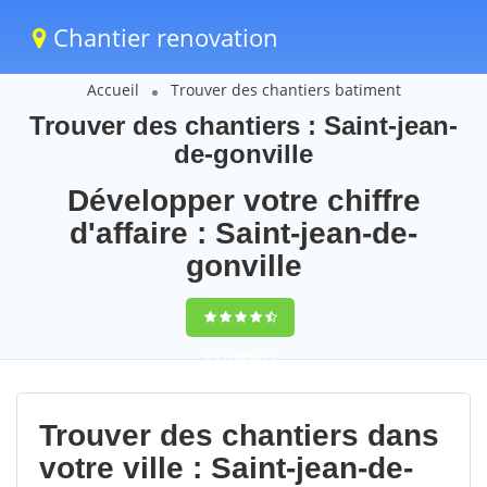
Chantier renovation
Accueil
Trouver des chantiers batiment
Trouver des chantiers : Saint-jean-
de-gonville
Développer votre chiffre
d'affaire : Saint-jean-de-
gonville
9,5
(100%)
75
votes
Trouver des chantiers dans
votre ville : Saint-jean-de-