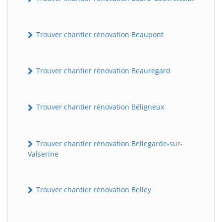
Trouver chantier rénovation Beaupont
Trouver chantier rénovation Beauregard
Trouver chantier rénovation Béligneux
Trouver chantier rénovation Bellegarde-sur-
Valserine
Trouver chantier rénovation Belley