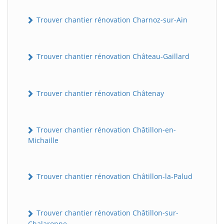
Trouver chantier rénovation Charnoz-sur-Ain
Trouver chantier rénovation Château-Gaillard
Trouver chantier rénovation Châtenay
Trouver chantier rénovation Châtillon-en-
Michaille
Trouver chantier rénovation Châtillon-la-Palud
Trouver chantier rénovation Châtillon-sur-
Chalaronne