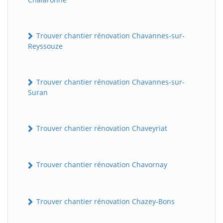
Trouver chantier rénovation Chavannes-sur-
Reyssouze
Trouver chantier rénovation Chavannes-sur-
Suran
Trouver chantier rénovation Chaveyriat
Trouver chantier rénovation Chavornay
Trouver chantier rénovation Chazey-Bons