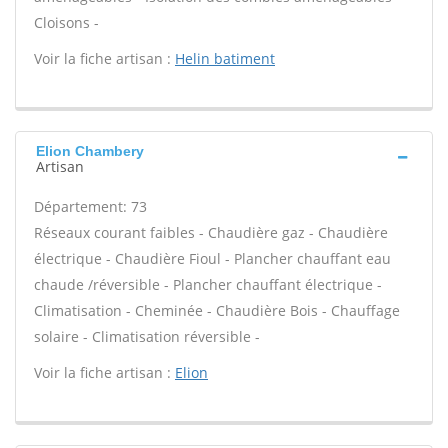
Cloisons -
Voir la fiche artisan :
Helin batiment
Elion Chambery
Artisan
Département: 73
Réseaux courant faibles - Chaudière gaz - Chaudière
électrique - Chaudière Fioul - Plancher chauffant eau
chaude /réversible - Plancher chauffant électrique -
Climatisation - Cheminée - Chaudière Bois - Chauffage
solaire - Climatisation réversible -
Voir la fiche artisan :
Elion