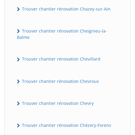
Trouver chantier rénovation Chazey-sur-Ain
Trouver chantier rénovation Cheignieu-la-
Balme
Trouver chantier rénovation Chevillard
Trouver chantier rénovation Chevroux
Trouver chantier rénovation Chevry
Trouver chantier rénovation Chézery-Forens