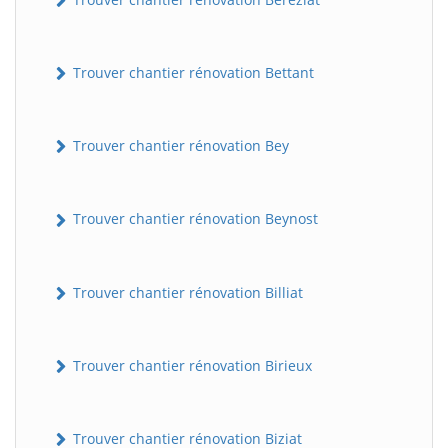
Trouver chantier rénovation Bettant
Trouver chantier rénovation Bey
Trouver chantier rénovation Beynost
Trouver chantier rénovation Billiat
Trouver chantier rénovation Birieux
Trouver chantier rénovation Biziat