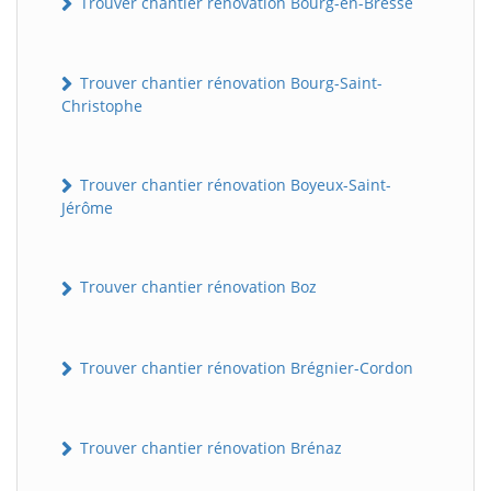
Trouver chantier rénovation Bourg-en-Bresse
Trouver chantier rénovation Bourg-Saint-
Christophe
Trouver chantier rénovation Boyeux-Saint-
Jérôme
Trouver chantier rénovation Boz
Trouver chantier rénovation Brégnier-Cordon
Trouver chantier rénovation Brénaz