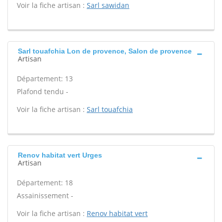
Voir la fiche artisan :
Sarl sawidan
Sarl touafchia Lon de provence, Salon de provence
Artisan
Département: 13
Plafond tendu -
Voir la fiche artisan :
Sarl touafchia
Renov habitat vert Urges
Artisan
Département: 18
Assainissement -
Voir la fiche artisan :
Renov habitat vert