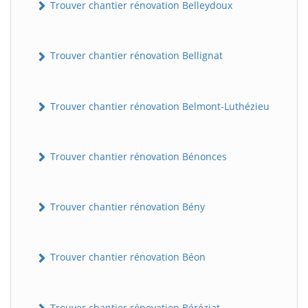
Trouver chantier rénovation Belleydoux
Trouver chantier rénovation Bellignat
Trouver chantier rénovation Belmont-Luthézieu
Trouver chantier rénovation Bénonces
Trouver chantier rénovation Bény
Trouver chantier rénovation Béon
Trouver chantier rénovation Béréziat