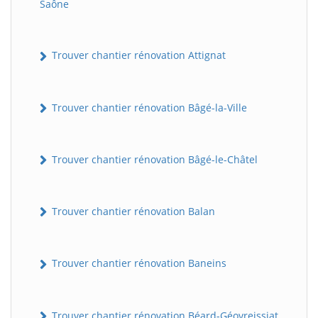
Saône
Trouver chantier rénovation Attignat
Trouver chantier rénovation Bâgé-la-Ville
Trouver chantier rénovation Bâgé-le-Châtel
Trouver chantier rénovation Balan
Trouver chantier rénovation Baneins
Trouver chantier rénovation Béard-Géovreissiat