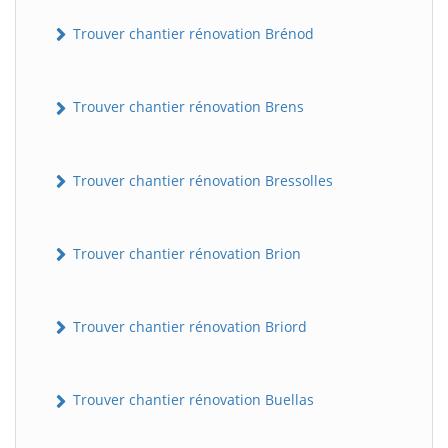
Trouver chantier rénovation Brénod
Trouver chantier rénovation Brens
Trouver chantier rénovation Bressolles
Trouver chantier rénovation Brion
Trouver chantier rénovation Briord
Trouver chantier rénovation Buellas