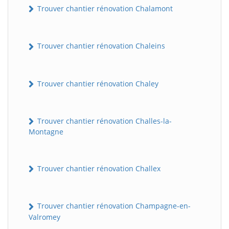
Trouver chantier rénovation Chalamont
Trouver chantier rénovation Chaleins
Trouver chantier rénovation Chaley
Trouver chantier rénovation Challes-la-
Montagne
Trouver chantier rénovation Challex
Trouver chantier rénovation Champagne-en-
Valromey