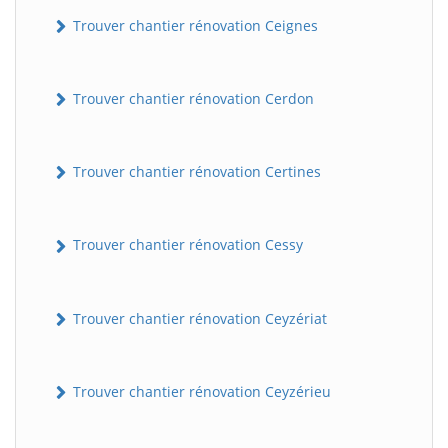
Trouver chantier rénovation Ceignes
Trouver chantier rénovation Cerdon
Trouver chantier rénovation Certines
Trouver chantier rénovation Cessy
Trouver chantier rénovation Ceyzériat
Trouver chantier rénovation Ceyzérieu