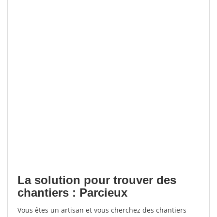
La solution pour trouver des
chantiers : Parcieux
Vous êtes un artisan et vous cherchez des chantiers