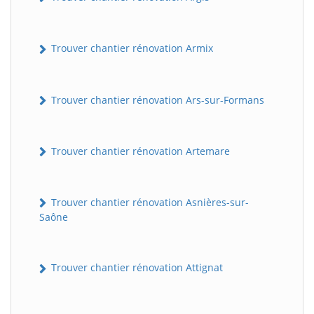
Trouver chantier rénovation Armix
Trouver chantier rénovation Ars-sur-Formans
Trouver chantier rénovation Artemare
Trouver chantier rénovation Asnières-sur-
Saône
Trouver chantier rénovation Attignat