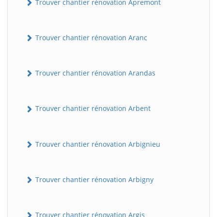
Trouver chantier rénovation Apremont
Trouver chantier rénovation Aranc
Trouver chantier rénovation Arandas
Trouver chantier rénovation Arbent
Trouver chantier rénovation Arbignieu
Trouver chantier rénovation Arbigny
Trouver chantier rénovation Argis