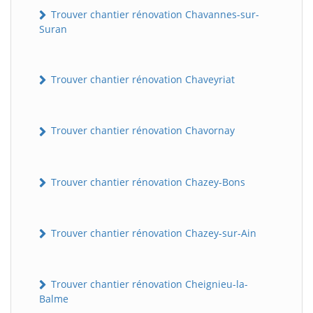
Trouver chantier rénovation Chavannes-sur-
Suran
Trouver chantier rénovation Chaveyriat
Trouver chantier rénovation Chavornay
Trouver chantier rénovation Chazey-Bons
Trouver chantier rénovation Chazey-sur-Ain
Trouver chantier rénovation Cheignieu-la-
Balme