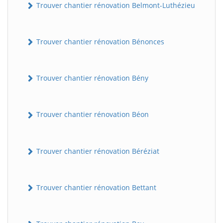
Trouver chantier rénovation Belmont-Luthézieu
Trouver chantier rénovation Bénonces
Trouver chantier rénovation Bény
Trouver chantier rénovation Béon
Trouver chantier rénovation Béréziat
Trouver chantier rénovation Bettant