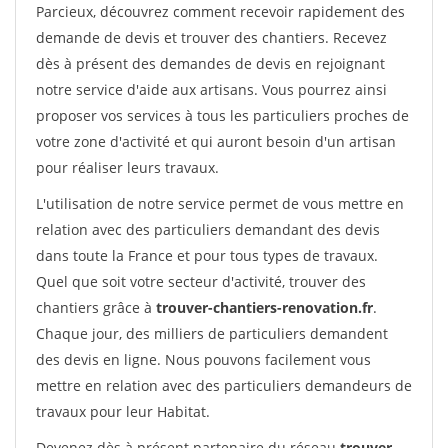
Parcieux, découvrez comment recevoir rapidement des
demande de devis et trouver des chantiers. Recevez
dès à présent des demandes de devis en rejoignant
notre service d'aide aux artisans. Vous pourrez ainsi
proposer vos services à tous les particuliers proches de
votre zone d'activité et qui auront besoin d'un artisan
pour réaliser leurs travaux.
L'utilisation de notre service permet de vous mettre en
relation avec des particuliers demandant des devis
dans toute la France et pour tous types de travaux.
Quel que soit votre secteur d'activité, trouver des
chantiers grâce à
trouver-chantiers-renovation.fr
.
Chaque jour, des milliers de particuliers demandent
des devis en ligne. Nous pouvons facilement vous
mettre en relation avec des particuliers demandeurs de
travaux pour leur Habitat.
Devenez dès à présent partenaire du réseau
trouver-