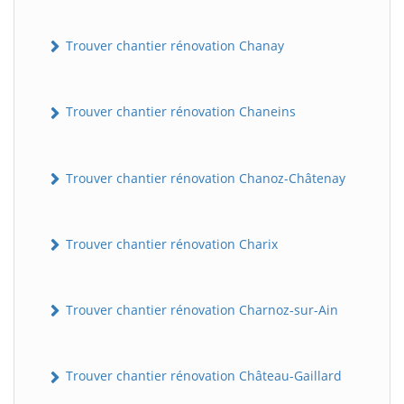
Trouver chantier rénovation Chanay
Trouver chantier rénovation Chaneins
Trouver chantier rénovation Chanoz-Châtenay
Trouver chantier rénovation Charix
Trouver chantier rénovation Charnoz-sur-Ain
Trouver chantier rénovation Château-Gaillard