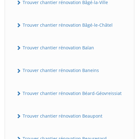
Trouver chantier rénovation Bâgé-la-Ville
Trouver chantier rénovation Bâgé-le-Châtel
Trouver chantier rénovation Balan
Trouver chantier rénovation Baneins
Trouver chantier rénovation Béard-Géovreissiat
Trouver chantier rénovation Beaupont
Trouver chantier rénovation Beauregard