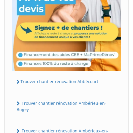
Trouver chantier rénovation Abbécourt
Trouver chantier rénovation Ambérieu-en-
Bugey
Trouver chantier rénovation Ambérieux-en-