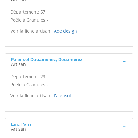
Département: 57
Poêle à Granulés -
Voir la fiche artisan :
Ade design
Faiensol Douarnenez, Douarnerez
Artisan
Département: 29
Poêle à Granulés -
Voir la fiche artisan :
Faiensol
Lmc Paris
Artisan