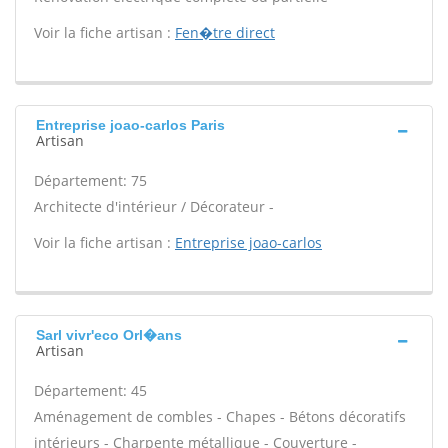
Voir la fiche artisan :
Fen�tre direct
Entreprise joao-carlos Paris
Artisan
Département: 75
Architecte d'intérieur / Décorateur -
Voir la fiche artisan :
Entreprise joao-carlos
Sarl vivr'eco Orl�ans
Artisan
Département: 45
Aménagement de combles - Chapes - Bétons décoratifs
intérieurs - Charpente métallique - Couverture -