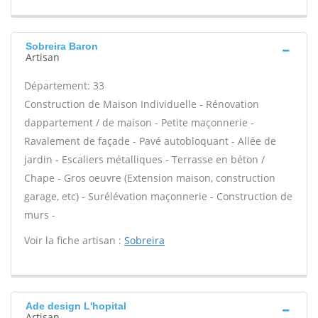
Sobreira Baron
Artisan
Département: 33
Construction de Maison Individuelle - Rénovation
dappartement / de maison - Petite maçonnerie -
Ravalement de façade - Pavé autobloquant - Allée de
jardin - Escaliers métalliques - Terrasse en béton /
Chape - Gros oeuvre (Extension maison, construction
garage, etc) - Surélévation maçonnerie - Construction de
murs -
Voir la fiche artisan :
Sobreira
Ade design L'hopital
Artisan