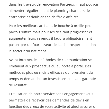
dans les travaux de rénovation Parcieux, il faut pouvoir
alimenter régulièrement le planning chantiers de son
entreprise et doubler son chiffre d'affaires.
Pour les meilleurs artisans, le bouche à oreille peut
parfois suffire mais pour les désirant progresser et
augmenter leurs revenus il faudra obligatoirement
passer par un fournisseur de leads prospectsion dans
le secteur du bâtiment.
Avant internet, les méthodes de communication se
limitaient aux prospectus ou au porte à porte. Des
méthodes plus ou moins efficaces qui prenaient du
temps et demandait un investissement sans garantie
de résultat.
L'utilisation de notre service sans engagement vous
permettra de recevoir des demandes de devis en
fonction des creux de votre activité et ainsi assurer un