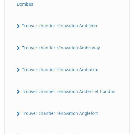
Dombes
Trouver chantier rénovation Ambléon
Trouver chantier rénovation Ambronay
Trouver chantier rénovation Ambutrix
Trouver chantier rénovation Andert-et-Condon
Trouver chantier rénovation Anglefort