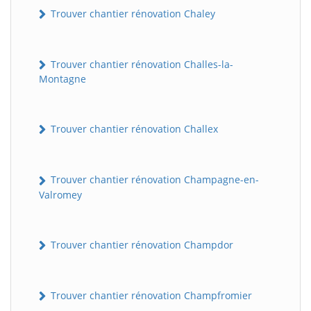
Trouver chantier rénovation Chaley
Trouver chantier rénovation Challes-la-
Montagne
Trouver chantier rénovation Challex
Trouver chantier rénovation Champagne-en-
Valromey
Trouver chantier rénovation Champdor
Trouver chantier rénovation Champfromier