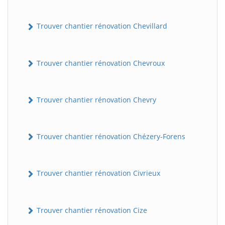
Trouver chantier rénovation Chevillard
Trouver chantier rénovation Chevroux
Trouver chantier rénovation Chevry
Trouver chantier rénovation Chézery-Forens
Trouver chantier rénovation Civrieux
Trouver chantier rénovation Cize