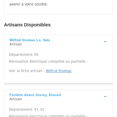
avenir à votre société.
Artisans Disponibles
Wilfrid thomas Ls, Vals
Artisan
Département: 09
Rénovation électrique complète ou partielle -
Voir la fiche artisan :
Wilfrid thomas
Fenêtre direct Juvisy, Draveil
Artisan
Département: 91, 92
Rénovation électrique complète ou partielle -