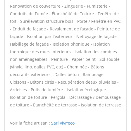
Rénovation de couverture - Zinguerie - Fumisterie -
Conduits de Fumée - Étanchéité de Toiture - Fenêtre de
toit - Surélévation structure bois - Porte / Fenêtre en PVC
- Enduit de façade - Ravalement de façade - Peinture de
façade - Isolation par l'extérieur - Nettoyage de façade -
Habillage de façade - Isolation phonique - Isolation
thermique des murs intérieurs - Isolation des combles
non aménageables - Peinture - Papier peint - Sol souple
(vinyle, lino, dalles PVC, etc) - Cheminée - Bétons
décoratifs extérieurs - Dalles béton - Ramonage -
Cloisons - Bétons cirés - Récupération deaux pluviales -
Ardoises - Puits de lumière - Isolation écologique -
Isolation de toiture - Pergola - Décrassage / Démoussage
de toiture - Étanchéité de terrasse - Isolation de terrasse
-
Voir la fiche artisan :
Sarl vivr'eco