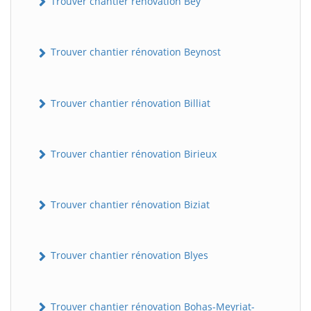
Trouver chantier rénovation Bey
Trouver chantier rénovation Beynost
Trouver chantier rénovation Billiat
Trouver chantier rénovation Birieux
Trouver chantier rénovation Biziat
Trouver chantier rénovation Blyes
Trouver chantier rénovation Bohas-Meyriat-