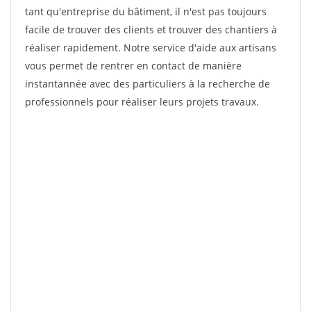
tant qu'entreprise du bâtiment, il n'est pas toujours
facile de trouver des clients et trouver des chantiers à
réaliser rapidement. Notre service d'aide aux artisans
vous permet de rentrer en contact de manière
instantannée avec des particuliers à la recherche de
professionnels pour réaliser leurs projets travaux.