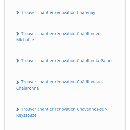
Trouver chantier rénovation Châtenay
Trouver chantier rénovation Châtillon-en-
Michaille
Trouver chantier rénovation Châtillon-la-Palud
Trouver chantier rénovation Châtillon-sur-
Chalaronne
Trouver chantier rénovation Chavannes-sur-
Reyssouze