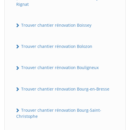
Rignat
Trouver chantier rénovation Boissey
Trouver chantier rénovation Bolozon
Trouver chantier rénovation Bouligneux
Trouver chantier rénovation Bourg-en-Bresse
Trouver chantier rénovation Bourg-Saint-
Christophe