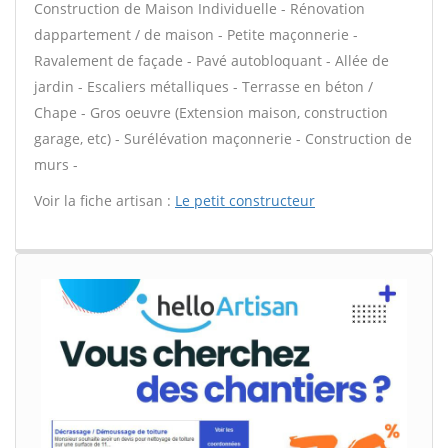
Construction de Maison Individuelle - Rénovation
dappartement / de maison - Petite maçonnerie -
Ravalement de façade - Pavé autobloquant - Allée de
jardin - Escaliers métalliques - Terrasse en béton /
Chape - Gros oeuvre (Extension maison, construction
garage, etc) - Surélévation maçonnerie - Construction de
murs -
Voir la fiche artisan :
Le petit constructeur