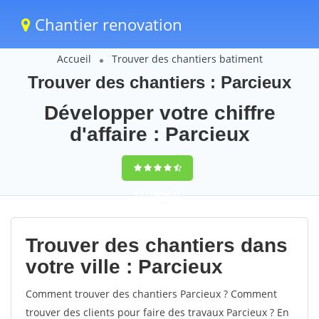
Chantier renovation
Accueil
Trouver des chantiers batiment
Trouver des chantiers : Parcieux
Développer votre chiffre
d'affaire : Parcieux
9,5
(100%)
61
votes
Trouver des chantiers dans
votre ville : Parcieux
Comment trouver des chantiers Parcieux ? Comment
trouver des clients pour faire des travaux Parcieux ? En