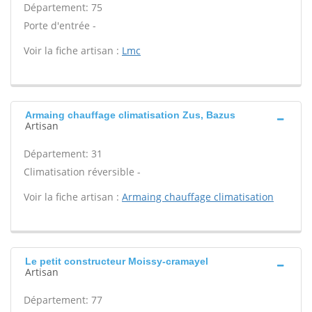
Département: 75
Porte d'entrée -
Voir la fiche artisan :
Lmc
Armaing chauffage climatisation Zus, Bazus
Artisan
Département: 31
Climatisation réversible -
Voir la fiche artisan :
Armaing chauffage climatisation
Le petit constructeur Moissy-cramayel
Artisan
Département: 77