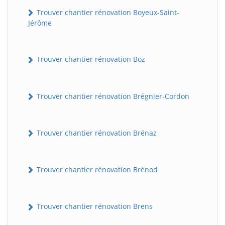
Trouver chantier rénovation Boyeux-Saint-
Jérôme
Trouver chantier rénovation Boz
Trouver chantier rénovation Brégnier-Cordon
Trouver chantier rénovation Brénaz
Trouver chantier rénovation Brénod
Trouver chantier rénovation Brens