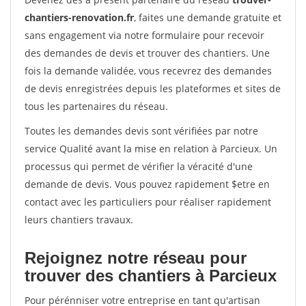
chantiers-renovation.fr
, faites une demande gratuite et
sans engagement via notre formulaire pour recevoir
des demandes de devis et trouver des chantiers. Une
fois la demande validée, vous recevrez des demandes
de devis enregistrées depuis les plateformes et sites de
tous les partenaires du réseau.
Toutes les demandes devis sont vérifiées par notre
service Qualité avant la mise en relation à Parcieux. Un
processus qui permet de vérifier la véracité d'une
demande de devis. Vous pouvez rapidement $etre en
contact avec les particuliers pour réaliser rapidement
leurs chantiers travaux.
Rejoignez notre réseau pour
trouver des chantiers à Parcieux
Pour pérénniser votre entreprise en tant qu'artisan