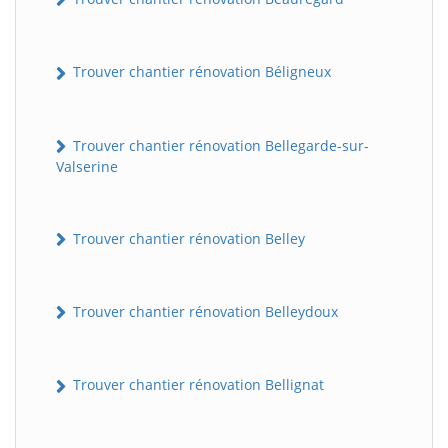
Trouver chantier rénovation Béligneux
Trouver chantier rénovation Bellegarde-sur-
Valserine
Trouver chantier rénovation Belley
Trouver chantier rénovation Belleydoux
Trouver chantier rénovation Bellignat