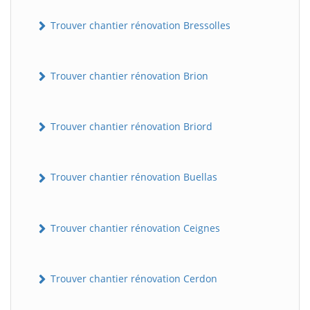
Trouver chantier rénovation Bressolles
Trouver chantier rénovation Brion
Trouver chantier rénovation Briord
Trouver chantier rénovation Buellas
Trouver chantier rénovation Ceignes
Trouver chantier rénovation Cerdon