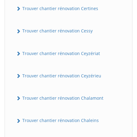
Trouver chantier rénovation Certines
Trouver chantier rénovation Cessy
Trouver chantier rénovation Ceyzériat
Trouver chantier rénovation Ceyzérieu
Trouver chantier rénovation Chalamont
Trouver chantier rénovation Chaleins